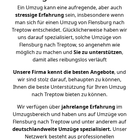
Ein Umzug kann eine aufregende, aber auch
stressige
Erfahrung
sein, insbesondere wenn
man sich für einen Umzug von Flensburg nach
Treptow entscheidet. Glücklicherweise haben wir
uns darauf spezialisiert, solche Umzüge von
Flensburg nach Treptow, so angenehm wie
möglich zu machen und
Sie zu unterstützen
,
damit alles reibungslos verläuft
Unsere Firma kennt die besten Angebote
, und
wir sind stolz darauf, behaupten zu können,
Ihnen die beste Unterstützung für Ihren Umzug
nach Treptow bieten zu können.
Wir verfügen über
jahrelange Erfahrung
im
Umzugsbereich und haben uns auf Umzüge von
Flensburg nach Treptow und unter anderem auf
deutschlandweite Umzüge spezialisiert.
Unser
Netzwerk besteht aus professionellen