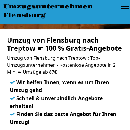
Umzugsunternehmen
Flensburg
Umzug von Flensburg nach
Treptow ☛ 100 % Gratis-Angebote
Umzug von Flensburg nach Treptow : Top-
Umzugsunternehmen - Kostenlose Angebote in 2
Min. ➨ Umzüge ab 87€
✓
Wir helfen Ihnen, wenn es um Ihren
Umzug geht!
✓
Schnell & unverbindlich Angebote
erhalten!
✓
Finden Sie das beste Angebot für Ihren
Umzug!