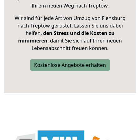
Ihrem neuen Weg nach Treptow.
Wir sind für jede Art von Umzug von Flensburg
nach Treptow gerüstet. Lassen Sie uns dabei
helfen,
den Stress und die Kosten zu
minimieren
, damit Sie sich auf Ihren neuen
Lebensabschnitt freuen können.
Kostenlose Angebote erhalten