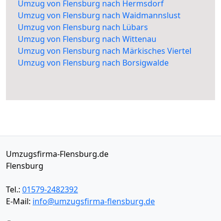
Umzug von Flensburg nach Hermsdorf
Umzug von Flensburg nach Waidmannslust
Umzug von Flensburg nach Lübars
Umzug von Flensburg nach Wittenau
Umzug von Flensburg nach Märkisches Viertel
Umzug von Flensburg nach Borsigwalde
Umzugsfirma-Flensburg.de
Flensburg
Tel.:
01579-2482392
E-Mail:
info@umzugsfirma-flensburg.de