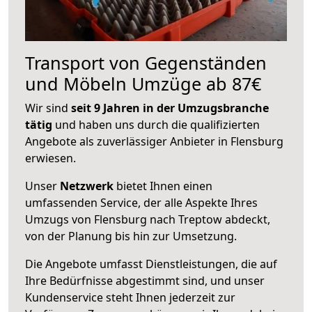
Transport von Gegenständen
und Möbeln Umzüge ab 87€
Wir sind
seit 9 Jahren in der Umzugsbranche
tätig
und haben uns durch die qualifizierten
Angebote als zuverlässiger Anbieter in Flensburg
erwiesen.
Unser
Netzwerk
bietet Ihnen einen
umfassenden Service, der alle Aspekte Ihres
Umzugs von Flensburg nach Treptow abdeckt,
von der Planung bis hin zur Umsetzung.
Die Angebote umfasst Dienstleistungen, die auf
Ihre Bedürfnisse abgestimmt sind, und unser
Kundenservice steht Ihnen jederzeit zur