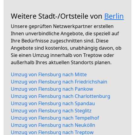
Weitere Stadt-/Ortsteile von
Berlin
Unsere geprüften Netzwerkpartner erstellen
Ihnen unverbindliche Angebote, die speziell auf
Ihre Bedürfnisse zugeschnitten sind. Diese
Angebote sind kostenlos, unabhängig davon, ob
Sie einen Umzug innerhalb von Treptow oder
außerhalb Ihres aktuellen Standorts planen.
Umzug von Flensburg nach Mitte
Umzug von Flensburg nach Friedrichshain
Umzug von Flensburg nach Pankow
Umzug von Flensburg nach Charlottenburg
Umzug von Flensburg nach Spandau
Umzug von Flensburg nach Steglitz
Umzug von Flensburg nach Tempelhof
Umzug von Flensburg nach Neukölln
Umzug von Flensburg nach Treptow