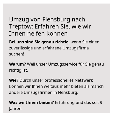
Umzug von Flensburg nach
Treptow: Erfahren Sie, wie wir
Ihnen helfen können
Bei uns sind Sie genau richtig
, wenn Sie einen
zuverlässige und erfahrene Umzugsfirma
suchen!
Warum?
Weil unser Umzugsservice für Sie genau
richtig ist.
Wie?
Durch unser professionelles Netzwerk
können wir Ihnen weitaus mehr bieten als manch
andere Umzugsfirmen in Flensburg.
Was wir Ihnen bieten?
Erfahrung und das seit 9
Jahren.