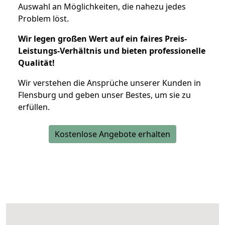
Auswahl an Möglichkeiten, die nahezu jedes
Problem löst.
Wir legen großen Wert auf ein faires Preis-
Leistungs-Verhältnis und bieten professionelle
Qualität!
Wir verstehen die Ansprüche unserer Kunden in
Flensburg und geben unser Bestes, um sie zu
erfüllen.
Kostenlose Angebote erhalten