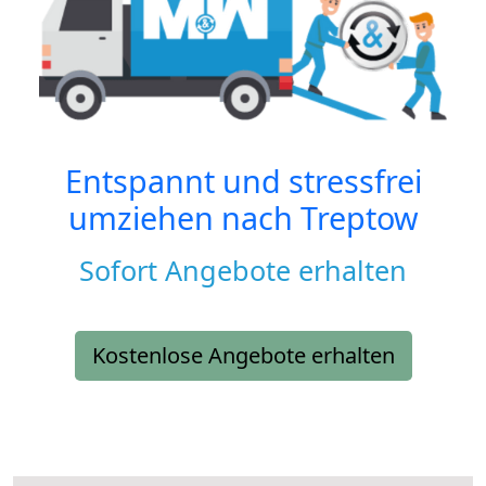
Entspannt und stressfrei
umziehen nach
Treptow
Sofort Angebote erhalten
Kostenlose Angebote erhalten