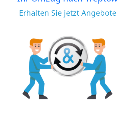
Erhalten Sie jetzt Angebote