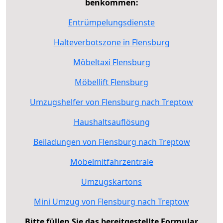
benkommen:
Entrümpelungsdienste
Halteverbotszone in Flensburg
Möbeltaxi Flensburg
Möbellift Flensburg
Umzugshelfer von Flensburg nach Treptow
Haushaltsauflösung
Beiladungen von Flensburg nach Treptow
Möbelmitfahrzentrale
Umzugskartons
Mini Umzug von Flensburg nach Treptow
Bitte füllen Sie das bereitgestellte Formular