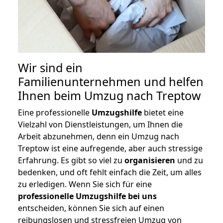
Wir sind ein
Familienunternehmen und helfen
Ihnen beim Umzug nach Treptow
Eine professionelle
Umzugshilfe
bietet eine
Vielzahl von Dienstleistungen, um Ihnen die
Arbeit abzunehmen, denn ein Umzug nach
Treptow ist eine aufregende, aber auch stressige
Erfahrung. Es gibt so viel zu
organisieren
und zu
bedenken, und oft fehlt einfach die Zeit, um alles
zu erledigen. Wenn Sie sich für eine
professionelle Umzugshilfe bei uns
entscheiden, können Sie sich auf einen
reibungslosen und stressfreien Umzug von