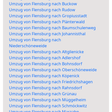
Umzug von Flensburg nach Buckow
Umzug von Flensburg nach Rudow
Umzug von Flensburg nach Gropiusstadt
Umzug von Flensburg nach Plänterwald
Umzug von Flensburg nach Baumschulenweg
Umzug von Flensburg nach Johannisthal
Umzug von Flensburg nach
Niederschöneweide
Umzug von Flensburg nach Altglienicke
Umzug von Flensburg nach Adlershof
Umzug von Flensburg nach Bohnsdorf
Umzug von Flensburg nach Oberschöneweide
Umzug von Flensburg nach Köpenick
Umzug von Flensburg nach Friedrichshagen
Umzug von Flensburg nach Rahnsdorf
Umzug von Flensburg nach Grünau
Umzug von Flensburg nach Müggelheim
Umzug von Flensburg nach Schmöckwitz
Umzug von Flensburg nach Marzahn