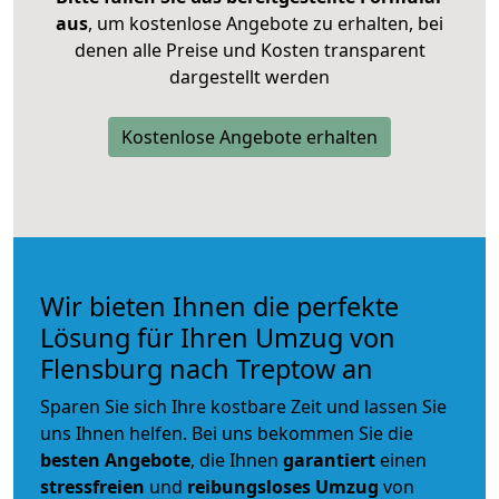
aus
, um kostenlose Angebote zu erhalten, bei
denen alle Preise und Kosten transparent
dargestellt werden
Kostenlose Angebote erhalten
Wir bieten Ihnen die perfekte
Lösung für Ihren Umzug von
Flensburg nach Treptow an
Sparen Sie sich Ihre kostbare Zeit und lassen Sie
uns Ihnen helfen. Bei uns bekommen Sie die
besten Angebote
, die Ihnen
garantiert
einen
stressfreien
und
reibungsloses
Umzug
von