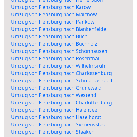
Umzug von Flensburg nach Karow
Umzug von Flensburg nach Malchow
Umzug von Flensburg nach Pankow
Umzug von Flensburg nach Blankenfelde
Umzug von Flensburg nach Buch
Umzug von Flensburg nach Buchholz
Umzug von Flensburg nach Schönhausen
Umzug von Flensburg nach Rosenthal
Umzug von Flensburg nach Wilhelmsruh
Umzug von Flensburg nach Charlottenburg
Umzug von Flensburg nach Schmargendorf
Umzug von Flensburg nach Grunewald
Umzug von Flensburg nach Westend
Umzug von Flensburg nach Charlottenburg
Umzug von Flensburg nach Halensee
Umzug von Flensburg nach Haselhorst
Umzug von Flensburg nach Siemensstadt
Umzug von Flensburg nach Staaken