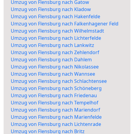
Umzug von Flensburg nach Gatow
Umzug von Flensburg nach Kladow
Umzug von Flensburg nach Hakenfelde
Umzug von Flensburg nach Falkenhagener Feld
Umzug von Flensburg nach Wilhelmstadt
Umzug von Flensburg nach Lichterfelde
Umzug von Flensburg nach Lankwitz
Umzug von Flensburg nach Zehlendorf
Umzug von Flensburg nach Dahlem
Umzug von Flensburg nach Nikolassee
Umzug von Flensburg nach Wannsee
Umzug von Flensburg nach Schlachtensee
Umzug von Flensburg nach Schöneberg
Umzug von Flensburg nach Friedenau
Umzug von Flensburg nach Tempelhof
Umzug von Flensburg nach Mariendorf
Umzug von Flensburg nach Marienfelde
Umzug von Flensburg nach Lichtenrade
Umzug von Flensburg nach Britz