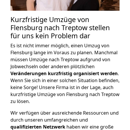
Kurzfristige Umzüge von
Flensburg nach Treptow stellen
für uns kein Problem dar
Es ist nicht immer möglich, einen Umzug von
Flensburg lange im Voraus zu planen. Manchmal
müssen Umzüge nach Treptow aufgrund von
Jobwechseln oder anderen plötzlichen
Veränderungen kurzfristig organisiert werden
.
Wenn Sie sich in einer solchen Situation befinden,
keine Sorge! Unsere Firma ist in der Lage, auch
kurzfristige Umzüge von Flensburg nach Treptow
zu lösen.
Wir verfügen über ausreichende Ressourcen und
durch unseren umfangreichen und
qualifizierten Netzwerk
haben wir eine große