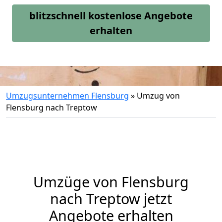
blitzschnell kostenlose Angebote
erhalten
Umzugsunternehmen Flensburg
»
Umzug von
Flensburg nach Treptow
Umzüge von Flensburg
nach Treptow jetzt
Angebote erhalten