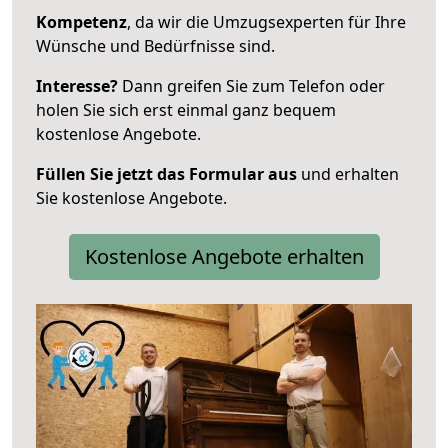
Kompetenz
, da wir die Umzugsexperten für Ihre
Wünsche und Bedürfnisse sind.
Interesse?
Dann greifen Sie zum Telefon oder
holen Sie sich erst einmal ganz bequem
kostenlose Angebote.
Füllen Sie jetzt das Formular aus
und erhalten
Sie kostenlose Angebote.
Kostenlose Angebote erhalten