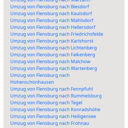
Umzug von Flensburg nach Biesdorf
Umzug von Flensburg nach Kaulsdorf
Umzug von Flensburg nach Mahlsdorf
Umzug von Flensburg nach Hellersdorf
Umzug von Flensburg nach Friedrichsfelde
Umzug von Flensburg nach Karlshorst
Umzug von Flensburg nach Lichtenberg
Umzug von Flensburg nach Falkenberg
Umzug von Flensburg nach Malchow
Umzug von Flensburg nach Wartenberg
Umzug von Flensburg nach
Hohenschönhausen
Umzug von Flensburg nach Fennpfuhl
Umzug von Flensburg nach Rummelsburg
Umzug von Flensburg nach Tegel
Umzug von Flensburg nach Konradshöhe
Umzug von Flensburg nach Heiligensee
Umzug von Flensburg nach Frohnau