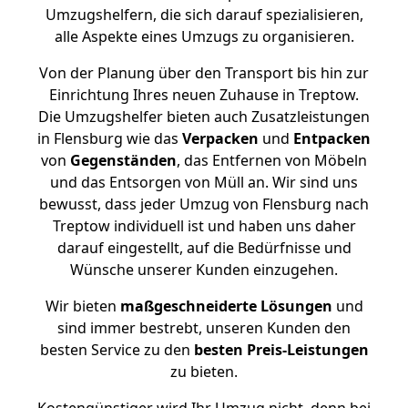
Umzugshelfern, die sich darauf spezialisieren,
alle Aspekte eines Umzugs zu organisieren.
Von der Planung über den Transport bis hin zur
Einrichtung Ihres neuen Zuhause in Treptow.
Die Umzugshelfer bieten auch Zusatzleistungen
in Flensburg wie das
Verpacken
und
Entpacken
von
Gegenständen
, das Entfernen von Möbeln
und das Entsorgen von Müll an. Wir sind uns
bewusst, dass jeder Umzug von Flensburg nach
Treptow individuell ist und haben uns daher
darauf eingestellt, auf die Bedürfnisse und
Wünsche unserer Kunden einzugehen.
Wir bieten
maßgeschneiderte Lösungen
und
sind immer bestrebt, unseren Kunden den
besten Service zu den
besten Preis-Leistungen
zu bieten.