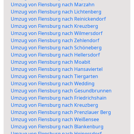
Umzug von Flensburg nach Marzahn
Umzug von Flensburg nach Lichtenberg
Umzug von Flensburg nach Reinickendorf
Umzug von Flensburg nach Kreuzberg
Umzug von Flensburg nach Wilmersdorf
Umzug von Flensburg nach Zehlendorf
Umzug von Flensburg nach Schöneberg
Umzug von Flensburg nach Hellersdorf
Umzug von Flensburg nach Moabit
Umzug von Flensburg nach Hansaviertel
Umzug von Flensburg nach Tiergarten
Umzug von Flensburg nach Wedding
Umzug von Flensburg nach Gesundbrunnen
Umzug von Flensburg nach Friedrichshain
Umzug von Flensburg nach Kreuzberg
Umzug von Flensburg nach Prenzlauer Berg
Umzug von Flensburg nach Weißensee
Umzug von Flensburg nach Blankenburg
Umzug von Flensburg nach Heinersdorf