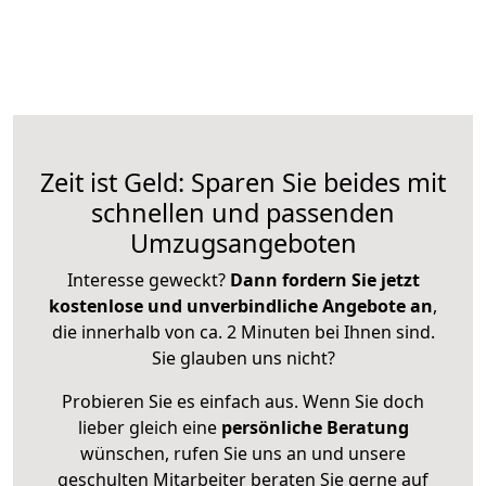
Zeit ist Geld: Sparen Sie beides mit
schnellen und passenden
Umzugsangeboten
Interesse geweckt?
Dann fordern Sie jetzt
kostenlose und unverbindliche Angebote an
,
die innerhalb von ca. 2 Minuten bei Ihnen sind.
Sie glauben uns nicht?
Probieren Sie es einfach aus. Wenn Sie doch
lieber gleich eine
persönliche Beratung
wünschen, rufen Sie uns an und unsere
geschulten Mitarbeiter beraten Sie gerne auf