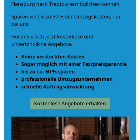
Flensburg nach Treptow ermöglichen können.
Sparen Sie bis zu 60 % der Umzugskosten, nur
bei uns!
Holen Sie sich jetzt kostenlose und
unverbindliche Angebote.
Keine versteckten Kosten
Sogar möglich mit einer Festpreisgarantie
bis zu ca. 60 % sparen
professionelle Umzugsunternehmen
schnelle Auftragsabwicklung
Kostenlose Angebote erhalten