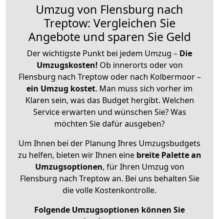
Umzug von Flensburg nach
Treptow: Vergleichen Sie
Angebote und sparen Sie Geld
Der wichtigste Punkt bei jedem Umzug –
Die
Umzugskosten!
Ob innerorts oder von
Flensburg nach Treptow oder nach Kolbermoor –
ein Umzug kostet
.
Man muss sich vorher im
Klaren sein, was das Budget hergibt. Welchen
Service erwarten und wünschen Sie? Was
möchten Sie dafür ausgeben?
Um Ihnen bei der Planung Ihres Umzugsbudgets
zu helfen, bieten wir Ihnen eine
breite Palette an
Umzugsoptionen
, für Ihren Umzug von
Flensburg nach Treptow an. Bei uns behalten Sie
die volle Kostenkontrolle.
Folgende Umzugsoptionen können Sie