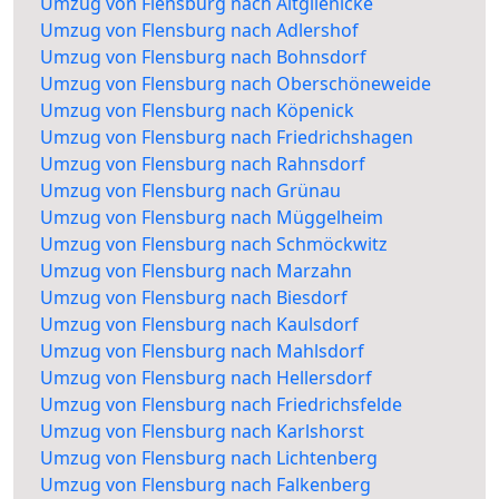
Umzug von Flensburg nach Altglienicke
Umzug von Flensburg nach Adlershof
Umzug von Flensburg nach Bohnsdorf
Umzug von Flensburg nach Oberschöneweide
Umzug von Flensburg nach Köpenick
Umzug von Flensburg nach Friedrichshagen
Umzug von Flensburg nach Rahnsdorf
Umzug von Flensburg nach Grünau
Umzug von Flensburg nach Müggelheim
Umzug von Flensburg nach Schmöckwitz
Umzug von Flensburg nach Marzahn
Umzug von Flensburg nach Biesdorf
Umzug von Flensburg nach Kaulsdorf
Umzug von Flensburg nach Mahlsdorf
Umzug von Flensburg nach Hellersdorf
Umzug von Flensburg nach Friedrichsfelde
Umzug von Flensburg nach Karlshorst
Umzug von Flensburg nach Lichtenberg
Umzug von Flensburg nach Falkenberg