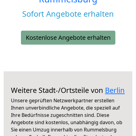
Sofort Angebote erhalten
Kostenlose Angebote erhalten
Weitere Stadt-/Ortsteile von
Berlin
Unsere geprüften Netzwerkpartner erstellen
Ihnen unverbindliche Angebote, die speziell auf
Ihre Bedürfnisse zugeschnitten sind. Diese
Angebote sind kostenlos, unabhängig davon, ob
Sie einen Umzug innerhalb von Rummelsburg