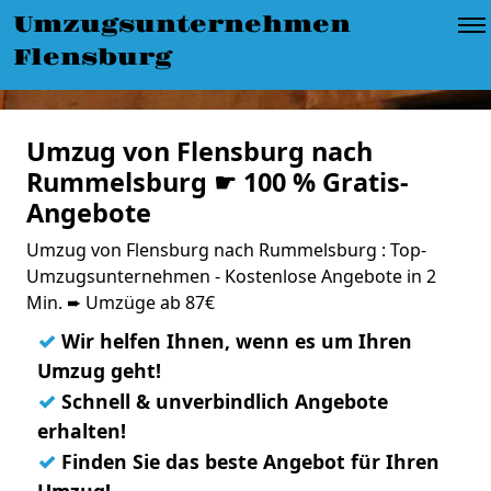
Umzugsunternehmen
Flensburg
Umzug von Flensburg nach
Rummelsburg ☛ 100 % Gratis-
Angebote
Umzug von Flensburg nach Rummelsburg : Top-
Umzugsunternehmen - Kostenlose Angebote in 2
Min. ➨ Umzüge ab 87€
✓
Wir helfen Ihnen, wenn es um Ihren
Umzug geht!
✓
Schnell & unverbindlich Angebote
erhalten!
✓
Finden Sie das beste Angebot für Ihren