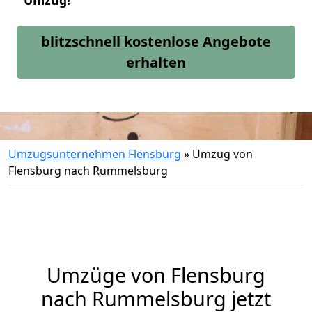
Umzug!
blitzschnell kostenlose Angebote
erhalten
Umzugsunternehmen Flensburg
»
Umzug von
Flensburg nach Rummelsburg
Umzüge von Flensburg
nach Rummelsburg jetzt