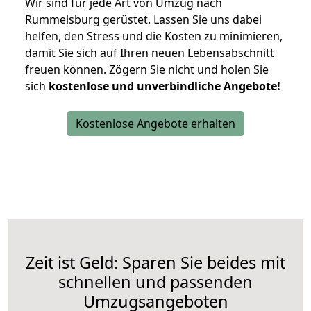
Wir sind für jede Art von Umzug nach
Rummelsburg gerüstet. Lassen Sie uns dabei
helfen, den Stress und die Kosten zu minimieren,
damit Sie sich auf Ihren neuen Lebensabschnitt
freuen können.
Zögern Sie nicht und holen Sie
sich
kostenlose und unverbindliche Angebote!
Kostenlose Angebote erhalten
Zeit ist Geld: Sparen Sie beides mit
schnellen und passenden
Umzugsangeboten