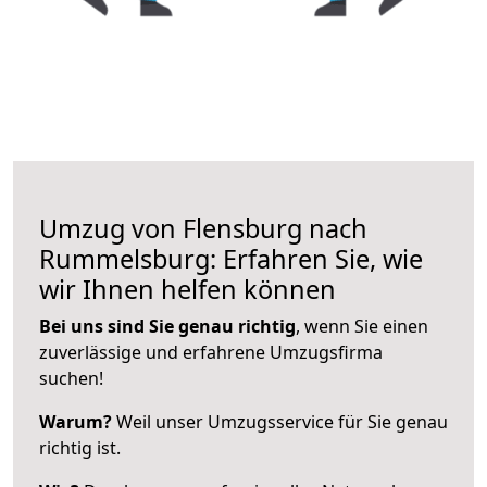
Umzug von Flensburg nach
Rummelsburg: Erfahren Sie, wie
wir Ihnen helfen können
Bei uns sind Sie genau richtig
, wenn Sie einen
zuverlässige und erfahrene Umzugsfirma
suchen!
Warum?
Weil unser Umzugsservice für Sie genau
richtig ist.