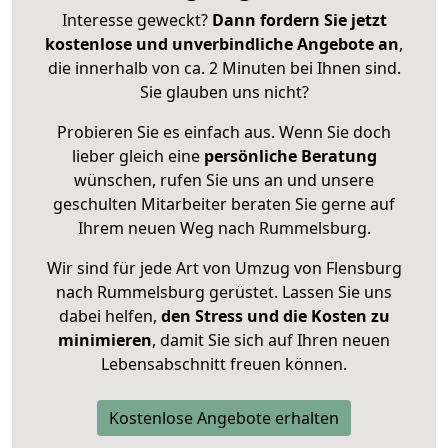
Interesse geweckt?
Dann fordern Sie jetzt
kostenlose und unverbindliche Angebote an
,
die innerhalb von ca. 2 Minuten bei Ihnen sind.
Sie glauben uns nicht?
Probieren Sie es einfach aus. Wenn Sie doch
lieber gleich eine
persönliche Beratung
wünschen, rufen Sie uns an und unsere
geschulten Mitarbeiter beraten Sie gerne auf
Ihrem neuen Weg nach Rummelsburg.
Wir sind für jede Art von Umzug von Flensburg
nach Rummelsburg gerüstet. Lassen Sie uns
dabei helfen,
den Stress und die Kosten zu
minimieren
, damit Sie sich auf Ihren neuen
Lebensabschnitt freuen können.
Kostenlose Angebote erhalten