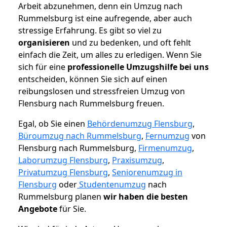
Arbeit abzunehmen, denn ein Umzug nach
Rummelsburg ist eine aufregende, aber auch
stressige Erfahrung. Es gibt so viel zu
organisieren
und zu bedenken, und oft fehlt
einfach die Zeit, um alles zu erledigen. Wenn Sie
sich für eine
professionelle Umzugshilfe bei uns
entscheiden, können Sie sich auf einen
reibungslosen und stressfreien Umzug von
Flensburg nach Rummelsburg freuen.
Egal, ob Sie einen
Behördenumzug Flensburg
,
Büroumzug nach Rummelsburg
,
Fernumzug
von
Flensburg nach Rummelsburg,
Firmenumzug
,
Laborumzug Flensburg
,
Praxisumzug
,
Privatumzug Flensburg
,
Seniorenumzug in
Flensburg
oder
Studentenumzug
nach
Rummelsburg planen
wir haben die besten
Angebote
für Sie.