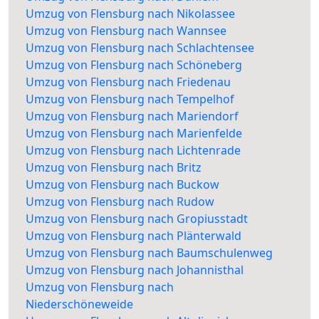
Umzug von Flensburg nach Nikolassee
Umzug von Flensburg nach Wannsee
Umzug von Flensburg nach Schlachtensee
Umzug von Flensburg nach Schöneberg
Umzug von Flensburg nach Friedenau
Umzug von Flensburg nach Tempelhof
Umzug von Flensburg nach Mariendorf
Umzug von Flensburg nach Marienfelde
Umzug von Flensburg nach Lichtenrade
Umzug von Flensburg nach Britz
Umzug von Flensburg nach Buckow
Umzug von Flensburg nach Rudow
Umzug von Flensburg nach Gropiusstadt
Umzug von Flensburg nach Plänterwald
Umzug von Flensburg nach Baumschulenweg
Umzug von Flensburg nach Johannisthal
Umzug von Flensburg nach
Niederschöneweide