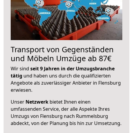
Transport von Gegenständen
und Möbeln Umzüge ab 87€
Wir sind
seit 9 Jahren in der Umzugsbranche
tätig
und haben uns durch die qualifizierten
Angebote als zuverlässiger Anbieter in Flensburg
erwiesen.
Unser
Netzwerk
bietet Ihnen einen
umfassenden Service, der alle Aspekte Ihres
Umzugs von Flensburg nach Rummelsburg
abdeckt, von der Planung bis hin zur Umsetzung.