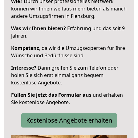
Wie?
Durch unser professionelles Netzwerk
können wir Ihnen weitaus mehr bieten als manch
andere Umzugsfirmen in Flensburg.
Was wir Ihnen bieten?
Erfahrung und das seit 9
Jahren.
Kompetenz
, da wir die Umzugsexperten für Ihre
Wünsche und Bedürfnisse sind.
Interesse?
Dann greifen Sie zum Telefon oder
holen Sie sich erst einmal ganz bequem
kostenlose Angebote.
Füllen Sie jetzt das Formular aus
und erhalten
Sie kostenlose Angebote.
Kostenlose Angebote erhalten