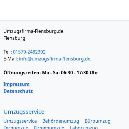
Umzugsfirma-Flensburg.de
Flensburg
Tel.:
01579-2482392
E-Mail:
info@umzugsfirma-flensburg.de
Öffnungszeiten:
Mo - Sa: 06:30 - 17:30 Uhr
Impressum
Datenschutz
Umzugsservice
Umzugsservice
Behördenumzug
Büroumzug
Fernumzug
Firmenumzug
Laborumzug