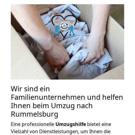
Wir sind ein
Familienunternehmen und helfen
Ihnen beim Umzug nach
Rummelsburg
Eine professionelle
Umzugshilfe
bietet eine
Vielzahl von Dienstleistungen, um Ihnen die