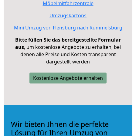
Möbelmitfahrzentrale
Umzugskartons
Mini Umzug von Flensburg nach Rummelsburg
Bitte füllen Sie das bereitgestellte Formular
aus
, um kostenlose Angebote zu erhalten, bei
denen alle Preise und Kosten transparent
dargestellt werden
Kostenlose Angebote erhalten
Wir bieten Ihnen die perfekte
Lösung für Ihren Umzug von