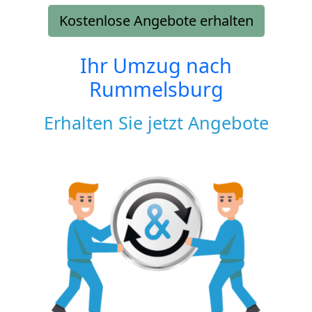
Kostenlose Angebote erhalten
Ihr Umzug nach
Rummelsburg
Erhalten Sie jetzt Angebote