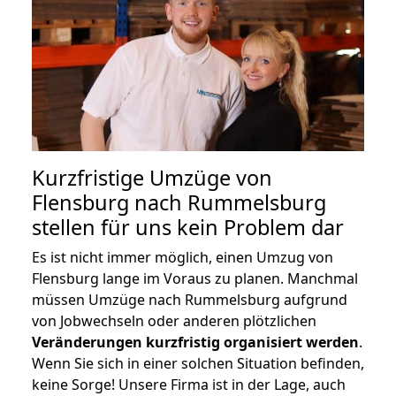
Kurzfristige Umzüge von
Flensburg nach Rummelsburg
stellen für uns kein Problem dar
Es ist nicht immer möglich, einen Umzug von
Flensburg lange im Voraus zu planen. Manchmal
müssen Umzüge nach Rummelsburg aufgrund
von Jobwechseln oder anderen plötzlichen
Veränderungen kurzfristig organisiert werden
.
Wenn Sie sich in einer solchen Situation befinden,
keine Sorge! Unsere Firma ist in der Lage, auch