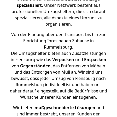
spezialisiert.
Unser Netzwerk besteht aus
professionellen Umzugshelfern, die sich darauf
spezialisieren, alle Aspekte eines Umzugs zu
organisieren.
Von der Planung über den Transport bis hin zur
Einrichtung Ihres neuen Zuhause in
Rummelsburg.
Die Umzugshelfer bieten auch Zusatzleistungen
in Flensburg wie das
Verpacken
und
Entpacken
von
Gegenständen
, das Entfernen von Möbeln
und das Entsorgen von Müll an. Wir sind uns
bewusst, dass jeder Umzug von Flensburg nach
Rummelsburg individuell ist und haben uns
daher darauf eingestellt, auf die Bedürfnisse und
Wünsche unserer Kunden einzugehen.
Wir bieten
maßgeschneiderte Lösungen
und
sind immer bestrebt, unseren Kunden den