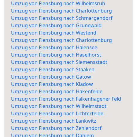
Umzug von Flensburg nach Wilhelmsruh
Umzug von Flensburg nach Charlottenburg
Umzug von Flensburg nach Schmargendorf
Umzug von Flensburg nach Grunewald
Umzug von Flensburg nach Westend
Umzug von Flensburg nach Charlottenburg
Umzug von Flensburg nach Halensee
Umzug von Flensburg nach Haselhorst
Umzug von Flensburg nach Siemensstadt
Umzug von Flensburg nach Staaken
Umzug von Flensburg nach Gatow
Umzug von Flensburg nach Kladow
Umzug von Flensburg nach Hakenfelde
Umzug von Flensburg nach Falkenhagener Feld
Umzug von Flensburg nach Wilhelmstadt
Umzug von Flensburg nach Lichterfelde
Umzug von Flensburg nach Lankwitz
Umzug von Flensburg nach Zehlendorf
Umzug von Flensburg nach Dahlem