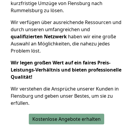
kurzfristige Umzüge von Flensburg nach
Rummelsburg zu lösen.
Wir verfügen über ausreichende Ressourcen und
durch unseren umfangreichen und
qualifizierten Netzwerk
haben wir eine große
Auswahl an Möglichkeiten, die nahezu jedes
Problem löst.
Wir legen großen Wert auf ein faires Preis-
Leistungs-Verhältnis und bieten professionelle
Qualität!
Wir verstehen die Ansprüche unserer Kunden in
Flensburg und geben unser Bestes, um sie zu
erfüllen.
Kostenlose Angebote erhalten