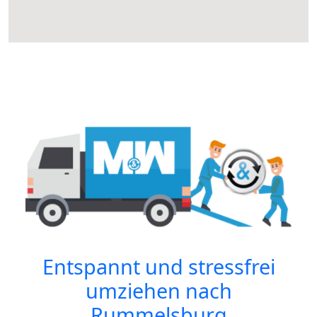
Entspannt und stressfrei
umziehen nach
Rummelsburg