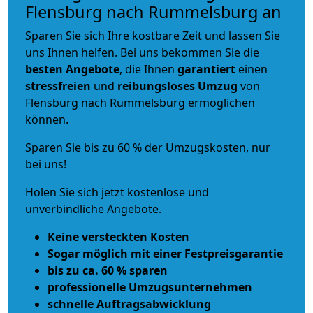
Flensburg nach Rummelsburg an
Sparen Sie sich Ihre kostbare Zeit und lassen Sie
uns Ihnen helfen. Bei uns bekommen Sie die
besten Angebote
, die Ihnen
garantiert
einen
stressfreien
und
reibungsloses
Umzug
von
Flensburg nach Rummelsburg ermöglichen
können.
Sparen Sie bis zu 60 % der Umzugskosten, nur
bei uns!
Holen Sie sich jetzt kostenlose und
unverbindliche Angebote.
Keine versteckten Kosten
Sogar möglich mit einer Festpreisgarantie
bis zu ca. 60 % sparen
professionelle Umzugsunternehmen
schnelle Auftragsabwicklung