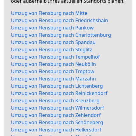
oder außerhalb Ihres aktuellen Standorts planen.
Umzug von Flensburg nach Mitte
Umzug von Flensburg nach Friedrichshain
Umzug von Flensburg nach Pankow
Umzug von Flensburg nach Charlottenburg
Umzug von Flensburg nach Spandau
Umzug von Flensburg nach Steglitz
Umzug von Flensburg nach Tempelhof
Umzug von Flensburg nach Neukölln
Umzug von Flensburg nach Treptow
Umzug von Flensburg nach Marzahn
Umzug von Flensburg nach Lichtenberg
Umzug von Flensburg nach Reinickendorf
Umzug von Flensburg nach Kreuzberg
Umzug von Flensburg nach Wilmersdorf
Umzug von Flensburg nach Zehlendorf
Umzug von Flensburg nach Schöneberg
Umzug von Flensburg nach Hellersdorf