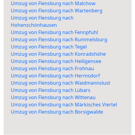
Umzug von Flensburg nach Malchow
Umzug von Flensburg nach Wartenberg
Umzug von Flensburg nach
Hohenschönhausen
Umzug von Flensburg nach Fennpfuhl
Umzug von Flensburg nach Rummelsburg
Umzug von Flensburg nach Tegel
Umzug von Flensburg nach Konradshöhe
Umzug von Flensburg nach Heiligensee
Umzug von Flensburg nach Frohnau
Umzug von Flensburg nach Hermsdorf
Umzug von Flensburg nach Waidmannslust
Umzug von Flensburg nach Lübars
Umzug von Flensburg nach Wittenau
Umzug von Flensburg nach Märkisches Viertel
Umzug von Flensburg nach Borsigwalde