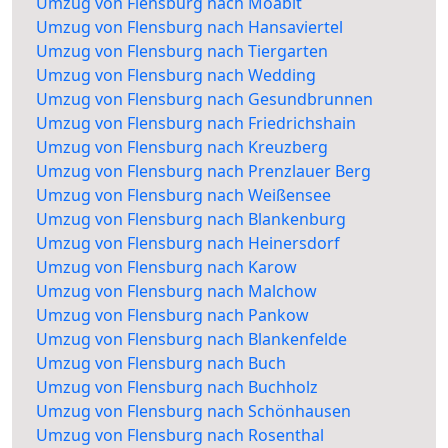
Umzug von Flensburg nach Moabit
Umzug von Flensburg nach Hansaviertel
Umzug von Flensburg nach Tiergarten
Umzug von Flensburg nach Wedding
Umzug von Flensburg nach Gesundbrunnen
Umzug von Flensburg nach Friedrichshain
Umzug von Flensburg nach Kreuzberg
Umzug von Flensburg nach Prenzlauer Berg
Umzug von Flensburg nach Weißensee
Umzug von Flensburg nach Blankenburg
Umzug von Flensburg nach Heinersdorf
Umzug von Flensburg nach Karow
Umzug von Flensburg nach Malchow
Umzug von Flensburg nach Pankow
Umzug von Flensburg nach Blankenfelde
Umzug von Flensburg nach Buch
Umzug von Flensburg nach Buchholz
Umzug von Flensburg nach Schönhausen
Umzug von Flensburg nach Rosenthal