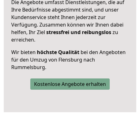
Die Angebote umfasst Dienstleistungen, die auf
Ihre Bedürfnisse abgestimmt sind, und unser
Kundenservice steht Ihnen jederzeit zur
Verfügung. Zusammen können wir Ihnen dabei
helfen, Ihr Ziel
stressfrei und reibungslos
zu
erreichen.
Wir bieten
höchste Qualität
bei den Angeboten
für den Umzug von Flensburg nach
Rummelsburg.
Kostenlose Angebote erhalten