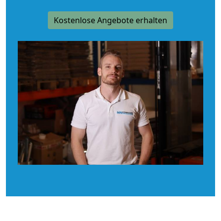
Kostenlose Angebote erhalten