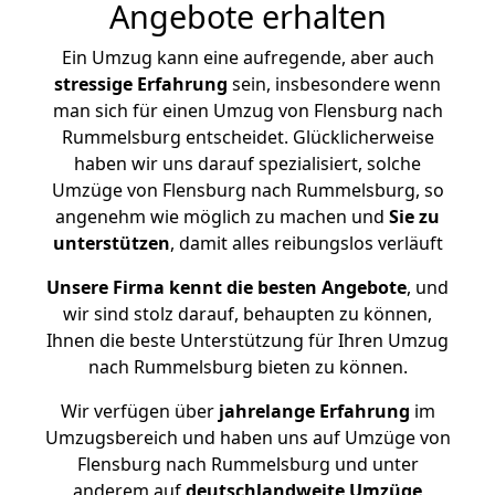
Angebote erhalten
Ein Umzug kann eine aufregende, aber auch
stressige
Erfahrung
sein, insbesondere wenn
man sich für einen Umzug von Flensburg nach
Rummelsburg entscheidet. Glücklicherweise
haben wir uns darauf spezialisiert, solche
Umzüge von Flensburg nach Rummelsburg, so
angenehm wie möglich zu machen und
Sie zu
unterstützen
, damit alles reibungslos verläuft
Unsere Firma kennt die besten Angebote
, und
wir sind stolz darauf, behaupten zu können,
Ihnen die beste Unterstützung für Ihren Umzug
nach Rummelsburg bieten zu können.
Wir verfügen über
jahrelange Erfahrung
im
Umzugsbereich und haben uns auf Umzüge von
Flensburg nach Rummelsburg und unter
anderem auf
deutschlandweite Umzüge