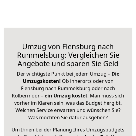
Umzug von Flensburg nach
Rummelsburg: Vergleichen Sie
Angebote und sparen Sie Geld
Der wichtigste Punkt bei jedem Umzug –
Die
Umzugskosten!
Ob innerorts oder von
Flensburg nach Rummelsburg oder nach
Kolbermoor –
ein Umzug kostet
.
Man muss sich
vorher im Klaren sein, was das Budget hergibt.
Welchen Service erwarten und wünschen Sie?
Was möchten Sie dafür ausgeben?
Um Ihnen bei der Planung Ihres Umzugsbudgets