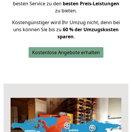
besten Service zu den
besten Preis-Leistungen
zu bieten.
Kostengünstiger wird Ihr Umzug nicht, denn bei
uns können Sie bis zu
60 % der Umzugskosten
sparen
.
Kostenlose Angebote erhalten