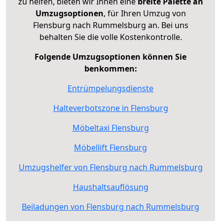
zu helfen, bieten wir Ihnen eine
breite Palette an
Umzugsoptionen
, für Ihren Umzug von
Flensburg nach Rummelsburg an. Bei uns
behalten Sie die volle Kostenkontrolle.
Folgende Umzugsoptionen können Sie
benkommen:
Entrümpelungsdienste
Halteverbotszone in Flensburg
Möbeltaxi Flensburg
Möbellift Flensburg
Umzugshelfer von Flensburg nach Rummelsburg
Haushaltsauflösung
Beiladungen von Flensburg nach Rummelsburg