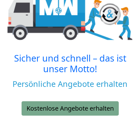
Sicher und schnell – das ist
unser Motto!
Persönliche Angebote erhalten
Kostenlose Angebote erhalten