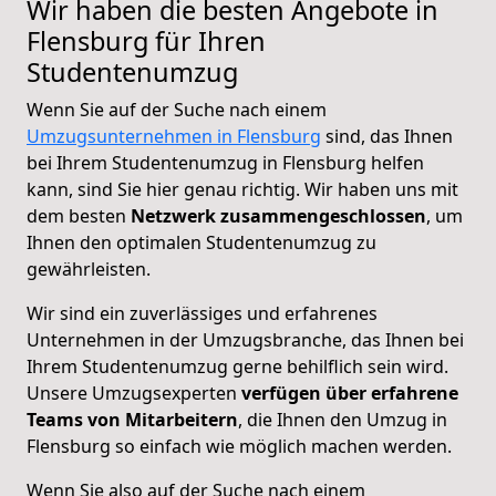
Wir haben die besten Angebote in
Flensburg für Ihren
Studentenumzug
Wenn Sie auf der Suche nach einem
Umzugsunternehmen in Flensburg
sind, das Ihnen
bei Ihrem Studentenumzug in Flensburg helfen
kann, sind Sie hier genau richtig. Wir haben uns mit
dem besten
Netzwerk
zusammengeschlossen
, um
Ihnen den optimalen Studentenumzug zu
gewährleisten.
Wir sind ein zuverlässiges und erfahrenes
Unternehmen in der Umzugsbranche, das Ihnen bei
Ihrem Studentenumzug gerne behilflich sein wird.
Unsere Umzugsexperten
verfügen über erfahrene
Teams von Mitarbeitern
, die Ihnen den Umzug in
Flensburg so einfach wie möglich machen werden.
Wenn Sie also auf der Suche nach einem