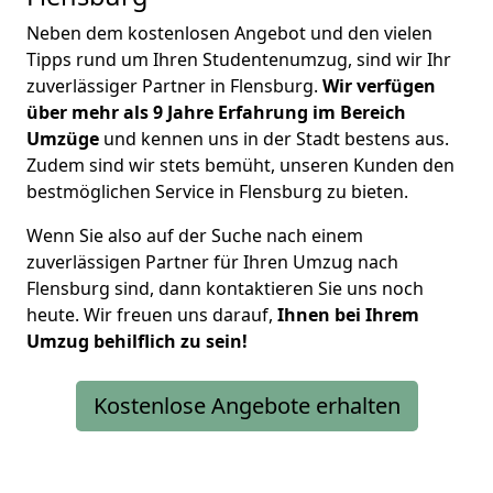
Neben dem kostenlosen Angebot und den vielen
Tipps rund um Ihren Studentenumzug, sind wir Ihr
zuverlässiger Partner in Flensburg.
Wir verfügen
über mehr als 9 Jahre Erfahrung im Bereich
Umzüge
und kennen uns in der Stadt bestens aus.
Zudem sind wir stets bemüht, unseren Kunden den
bestmöglichen Service in Flensburg zu bieten.
Wenn Sie also auf der Suche nach einem
zuverlässigen Partner für Ihren Umzug nach
Flensburg sind, dann kontaktieren Sie uns noch
heute. Wir freuen uns darauf,
Ihnen bei Ihrem
Umzug behilflich zu sein!
Kostenlose Angebote erhalten