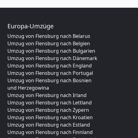
Europa-Umzüge
Umzug von Flensburg nach Belarus
Umzug von Flensburg nach Belgien
Umzug von Flensburg nach Bulgarien
Umzug von Flensburg nach Dänemark
Umzug von Flensburg nach England
Umzug von Flensburg nach Portugal
Umzug von Flensburg nach Bosnien
und Herzegowina
Umzug von Flensburg nach Irland
Umzug von Flensburg nach Lettland
Umzug von Flensburg nach Zypern
Umzug von Flensburg nach Kroatien
Umzug von Flensburg nach Estland
Umzug von Flensburg nach Finnland