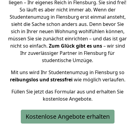
liegen – Ihr eigenes Reich in Flensburg. Sie sind frei!
So läuft es aber nicht immer ab. Wenn der
Studentenumzug in Flensburg erst einmal ansteht,
sieht die Sache schon anders aus. Denn bevor Sie
sich in Ihrer neuen Wohnung wohlfühlen können,
müssen Sie sie zunächst einrichten – und das ist gar
nicht so einfach.
Zum Glück gibt es uns
– wir sind
Ihr zuverlässiger Partner in Flensburg für
studentische Umzüge.
Mit uns wird Ihr Studentenumzug in Flensburg so
reibungslos und stressfrei
wie möglich verlaufen.
Füllen Sie jetzt das Formular aus und erhalten Sie
kostenlose Angebote.
Kostenlose Angebote erhalten