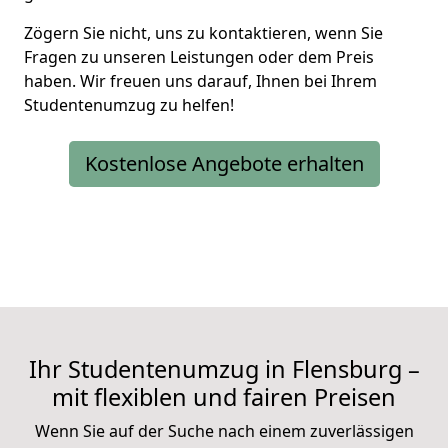
Zögern Sie nicht, uns zu kontaktieren, wenn Sie
Fragen zu unseren Leistungen oder dem Preis
haben. Wir freuen uns darauf, Ihnen bei Ihrem
Studentenumzug zu helfen!
Kostenlose Angebote erhalten
Ihr Studentenumzug in Flensburg –
mit flexiblen und fairen Preisen
Wenn Sie auf der Suche nach einem zuverlässigen