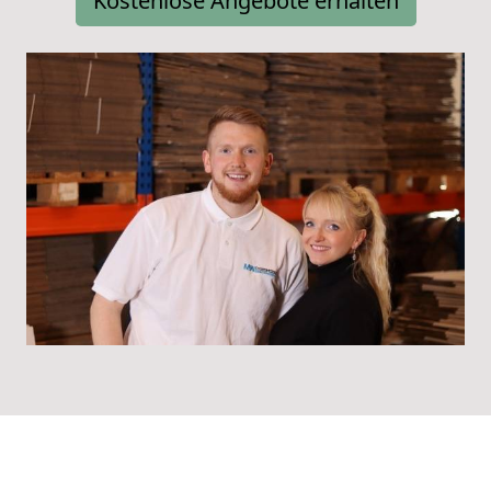
Kostenlose Angebote erhalten