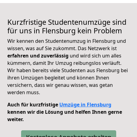
Kurzfristige Studentenumzüge sind
für uns in Flensburg kein Problem
Wir kennen den Studentenumzug in Flensburg und
wissen, was auf Sie zukommt. Das Netzwerk ist
erfahren und zuverlässig
und wird sich um alles
kümmern, damit Ihr Umzug reibungslos verläuft.
Wir haben bereits viele Studenten aus Flensburg bei
ihren Umzügen begleitet und können Ihnen
versichern, dass wir genau wissen, was getan
werden muss.
Auch für kurzfristige
Umzüge in Flensburg
kennen wir die Lösung und helfen Ihnen gerne
weiter.