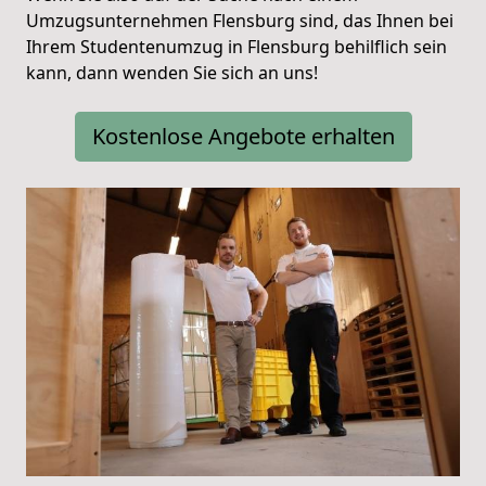
Umzugsunternehmen Flensburg sind, das Ihnen bei
Ihrem Studentenumzug in Flensburg behilflich sein
kann, dann wenden Sie sich an uns!
Kostenlose Angebote erhalten