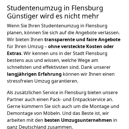
Studentenumzug in Flensburg
Günstiger wird es nicht mehr
Wenn Sie Ihren Studentenumzug in Flensburg
planen, können Sie sich auf die Angebote verlassen.
Wir bieten Ihnen
transparente und faire Angebote
für Ihren Umzug –
ohne versteckte Kosten oder
Extras
. Wir kennen uns in der Stadt Flensburg
bestens aus und wissen, welche Wege am
schnellsten und effektivsten sind. Dank unserer
langjährigen Erfahrung
können wir Ihnen einen
stressfreien Umzug garantieren.
Als zusätzlichen Service in Flensburg bieten unsere
Partner auch einen Pack- und Entpackservice an.
Gerne kümmern Sie sich auch um die Montage und
Demontage von Möbeln. Und das Beste ist, wir
arbeiten mit den
besten Umzugsunternehmen
in
ganz Deutschland zusammen.