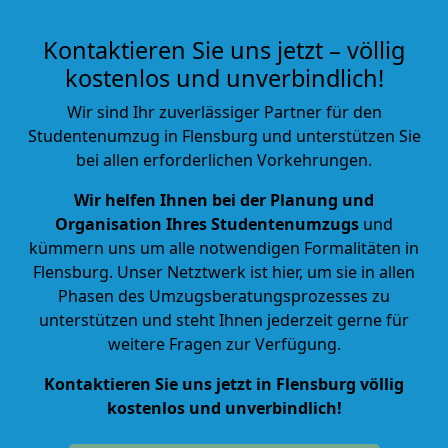
Kontaktieren Sie uns jetzt – völlig
kostenlos und unverbindlich!
Wir sind Ihr zuverlässiger Partner für den
Studentenumzug in Flensburg und unterstützen Sie
bei allen erforderlichen Vorkehrungen.
Wir helfen Ihnen bei der Planung und
Organisation Ihres Studentenumzugs
und
kümmern uns um alle notwendigen Formalitäten in
Flensburg. Unser Netztwerk ist hier, um sie in allen
Phasen des Umzugsberatungsprozesses zu
unterstützen und steht Ihnen jederzeit gerne für
weitere Fragen zur Verfügung.
Kontaktieren Sie uns jetzt in Flensburg völlig
kostenlos und unverbindlich!