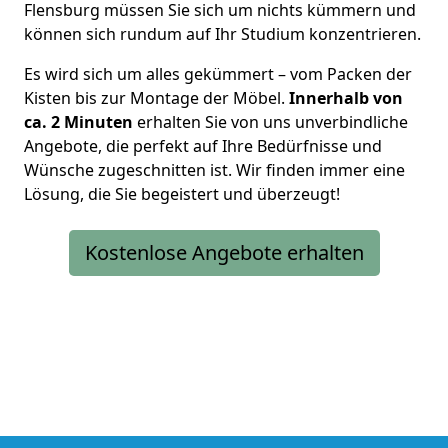
Flensburg müssen Sie sich um nichts kümmern und
können sich rundum auf Ihr Studium konzentrieren.
Es wird sich um alles gekümmert – vom Packen der
Kisten bis zur Montage der Möbel.
Innerhalb von
ca. 2 Minuten
erhalten Sie von uns unverbindliche
Angebote, die perfekt auf Ihre Bedürfnisse und
Wünsche zugeschnitten ist. Wir finden immer eine
Lösung, die Sie begeistert und überzeugt!
Kostenlose Angebote erhalten