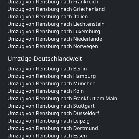
Umzug von Flensburg nach Frankreich
Umzug von Flensburg nach Griechenland
Umzug von Flensburg nach Italien
Umzug von Flensburg nach Liechtenstein
Umzug von Flensburg nach Luxemburg
Umzug von Flensburg nach Niederlande
Umzug von Flensburg nach Norwegen
Umzüge-Deutschlandweit
Umzug von Flensburg nach Berlin
Umzug von Flensburg nach Hamburg
Umzug von Flensburg nach München
Umzug von Flensburg nach Köln
Umzug von Flensburg nach Frankfurt am Main
Umzug von Flensburg nach Stuttgart
Umzug von Flensburg nach Düsseldorf
Umzug von Flensburg nach Leipzig
Umzug von Flensburg nach Dortmund
Umzug von Flensburg nach Essen