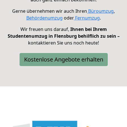
Gerne übernehmen wir auch Ihren
Büroumzug
,
Behördenumzug
oder
Fernumzug
.
Wir freuen uns darauf,
Ihnen bei Ihrem
Studentenumzug in Flensburg behilflich zu sein –
kontaktieren Sie uns noch heute!
Kostenlose Angebote erhalten