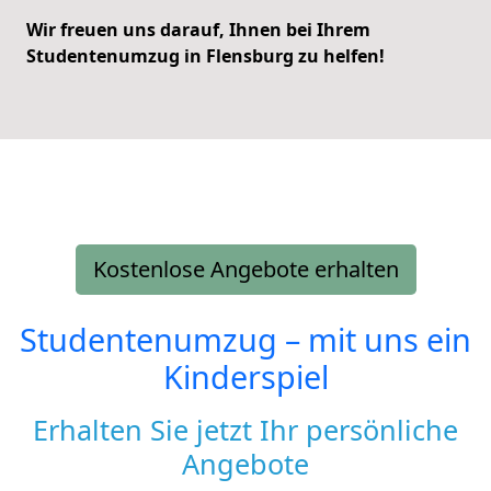
Wir freuen uns darauf, Ihnen bei Ihrem
Studentenumzug in Flensburg zu helfen!
Kostenlose Angebote erhalten
Studentenumzug – mit uns ein
Kinderspiel
Erhalten Sie jetzt Ihr persönliche
Angebote