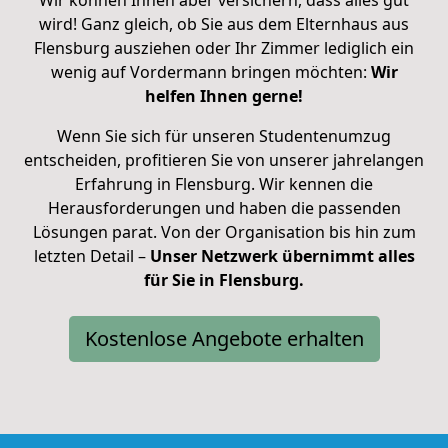
wird! Ganz gleich, ob Sie aus dem Elternhaus aus
Flensburg ausziehen oder Ihr Zimmer lediglich ein
wenig auf Vordermann bringen möchten:
Wir
helfen Ihnen gerne!
Wenn Sie sich für unseren Studentenumzug
entscheiden, profitieren Sie von unserer jahrelangen
Erfahrung in Flensburg. Wir kennen die
Herausforderungen und haben die passenden
Lösungen parat. Von der Organisation bis hin zum
letzten Detail –
Unser Netzwerk übernimmt alles
für Sie in Flensburg.
Kostenlose Angebote erhalten