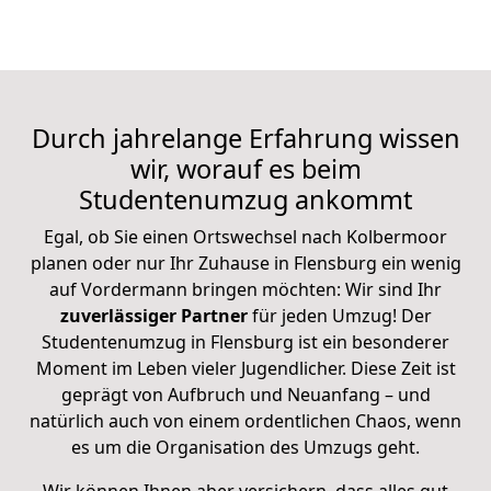
Durch jahrelange Erfahrung wissen
wir, worauf es
beim
Studentenumzug
ankommt
Egal, ob Sie einen Ortswechsel nach Kolbermoor
planen oder nur Ihr Zuhause in Flensburg ein wenig
auf Vordermann bringen möchten: Wir sind Ihr
zuverlässiger Partner
für jeden Umzug! Der
Studentenumzug in Flensburg ist ein besonderer
Moment im Leben vieler Jugendlicher. Diese Zeit ist
geprägt von Aufbruch und Neuanfang – und
natürlich auch von einem ordentlichen Chaos, wenn
es um die Organisation des Umzugs geht.
Wir können Ihnen aber versichern, dass alles gut