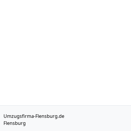
Umzugsfirma-Flensburg.de
Flensburg