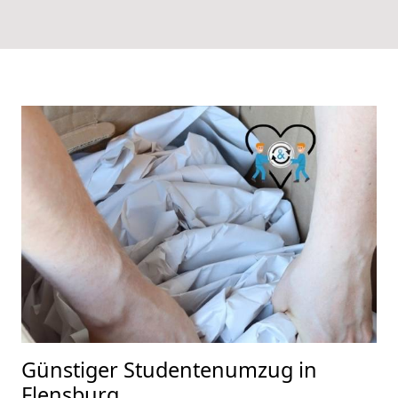
Günstiger Studentenumzug in
Flensburg