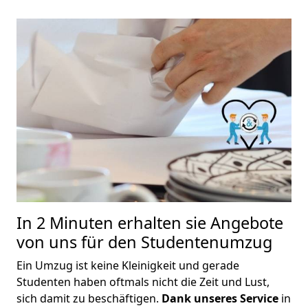
In 2 Minuten erhalten sie Angebote
von uns für den Studentenumzug
Ein Umzug ist keine Kleinigkeit und gerade
Studenten haben oftmals nicht die Zeit und Lust,
sich damit zu beschäftigen.
Dank unseres Service
in