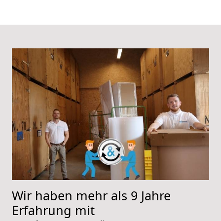
Wir haben mehr als 9 Jahre
Erfahrung mit