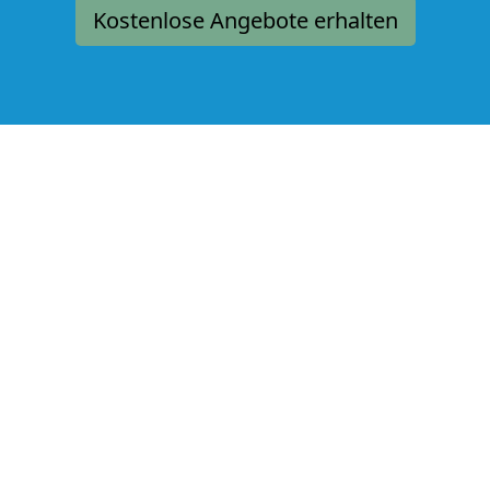
Kostenlose Angebote erhalten