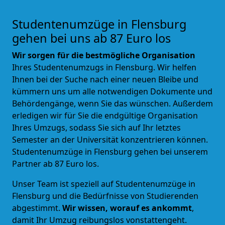
Studentenumzüge in Flensburg
gehen bei uns ab 87 Euro los
Wir sorgen für die bestmögliche Organisation
Ihres Studentenumzugs in Flensburg. Wir helfen
Ihnen bei der Suche nach einer neuen Bleibe und
kümmern uns um alle notwendigen Dokumente und
Behördengänge, wenn Sie das wünschen. Außerdem
erledigen wir für Sie die endgültige Organisation
Ihres Umzugs, sodass Sie sich auf Ihr letztes
Semester an der Universität konzentrieren können.
Studentenumzüge in Flensburg gehen bei unserem
Partner ab 87 Euro los.
Unser Team ist speziell auf Studentenumzüge in
Flensburg und die Bedürfnisse von Studierenden
abgestimmt.
Wir wissen, worauf es ankommt
,
damit Ihr Umzug reibungslos vonstattengeht.