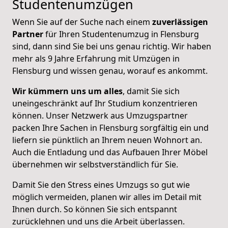
Studentenumzügen
Wenn Sie auf der Suche nach einem
zuverlässigen
Partner
für Ihren Studentenumzug in Flensburg
sind, dann sind Sie bei uns genau richtig. Wir haben
mehr als 9 Jahre Erfahrung mit Umzügen in
Flensburg und wissen genau, worauf es ankommt.
Wir kümmern uns um alles
, damit Sie sich
uneingeschränkt auf Ihr Studium konzentrieren
können. Unser Netzwerk aus Umzugspartner
packen Ihre Sachen in Flensburg sorgfältig ein und
liefern sie pünktlich an Ihrem neuen Wohnort an.
Auch die Entladung und das Aufbauen Ihrer Möbel
übernehmen wir selbstverständlich für Sie.
Damit Sie den Stress eines Umzugs so gut wie
möglich vermeiden, planen wir alles im Detail mit
Ihnen durch. So können Sie sich entspannt
zurücklehnen und uns die Arbeit überlassen.