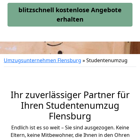
blitzschnell kostenlose Angebote
erhalten
Umzugsunternehmen Flensburg
»
Studentenumzug
Ihr zuverlässiger Partner für
Ihren Studentenumzug
Flensburg
Endlich ist es so weit – Sie sind ausgezogen. Keine
Eltern, keine Mitbewohner, die Ihnen in den Ohren