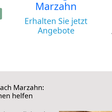
Marzahn
Erhalten Sie jetzt
Angebote
ach Marzahn:
hnen helfen