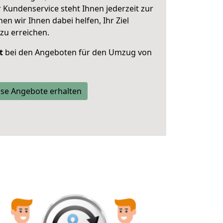
 Kundenservice steht Ihnen jederzeit zur
 wir Ihnen dabei helfen, Ihr Ziel
zu erreichen.
t
bei den Angeboten für den Umzug von
se Angebote erhalten