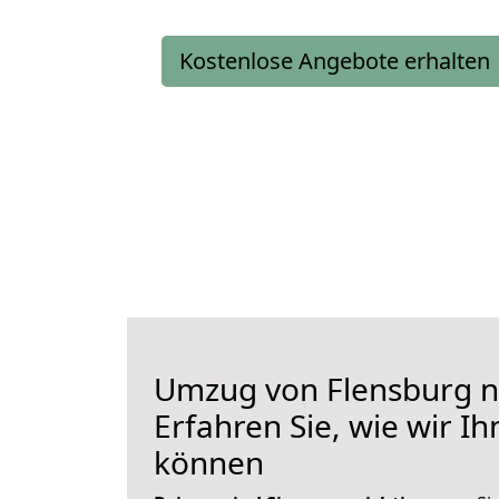
Kostenlose Angebote erhalten
Umzug von Flensburg n
Erfahren Sie, wie wir I
können