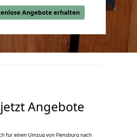
stenlose Angebote erhalten
jetzt Angebote
ch für einen Umzug von Flensburg nach