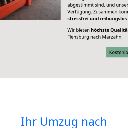
abgestimmt sind, und unser
Verfügung. Zusammen können
stressfrei und reibungslos
Wir bieten
höchste Qualitä
Flensburg nach Marzahn.
Kostenlo
Ihr Umzug nach