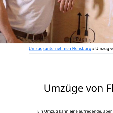
Umzugsunternehmen Flensburg
»
Umzug vo
Umzüge von Fl
Ein Umzug kann eine aufregende, aber