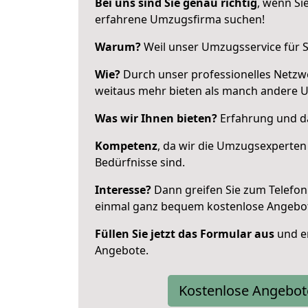
Bei uns sind Sie genau richtig
, wenn Si
erfahrene Umzugsfirma suchen!
Warum?
Weil unser Umzugsservice für Si
Wie?
Durch unser professionelles Netzw
weitaus mehr bieten als manch andere 
Was wir Ihnen bieten?
Erfahrung und das
Kompetenz
, da wir die Umzugsexperten
Bedürfnisse sind.
Interesse?
Dann greifen Sie zum Telefon 
einmal ganz bequem kostenlose Angebo
Füllen Sie jetzt das Formular aus
und er
Angebote.
Kostenlose Angebot