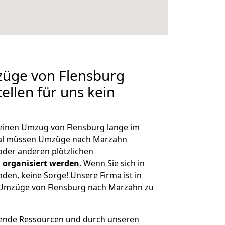
züge von Flensburg
ellen für uns kein
, einen Umzug von Flensburg lange im
al müssen Umzüge nach Marzahn
der anderen plötzlichen
 organisiert werden
. Wenn Sie sich in
nden, keine Sorge! Unsere Firma ist in
e Umzüge von Flensburg nach Marzahn zu
hende Ressourcen und durch unseren