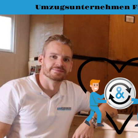
Umzugsunternehmen F