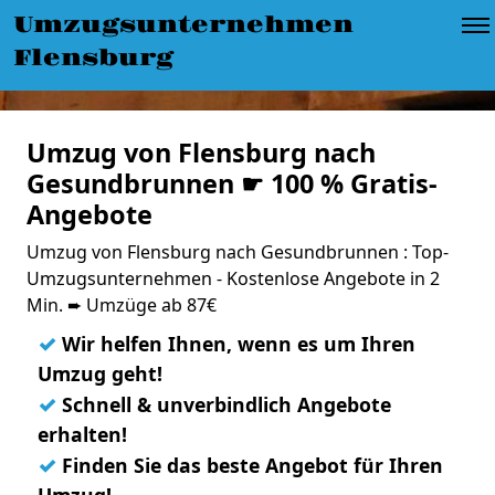
Umzugsunternehmen
Flensburg
Umzug von Flensburg nach
Gesundbrunnen ☛ 100 % Gratis-
Angebote
Umzug von Flensburg nach Gesundbrunnen : Top-
Umzugsunternehmen - Kostenlose Angebote in 2
Min. ➨ Umzüge ab 87€
✓
Wir helfen Ihnen, wenn es um Ihren
Umzug geht!
✓
Schnell & unverbindlich Angebote
erhalten!
✓
Finden Sie das beste Angebot für Ihren