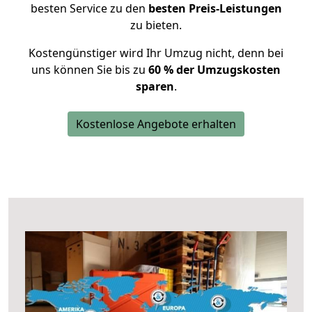
besten Service zu den
besten Preis-Leistungen
zu bieten.
Kostengünstiger wird Ihr Umzug nicht, denn bei
uns können Sie bis zu
60 % der Umzugskosten
sparen
.
Kostenlose Angebote erhalten