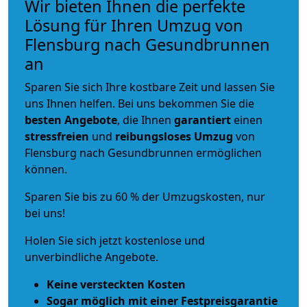
Wir bieten Ihnen die perfekte
Lösung für Ihren Umzug von
Flensburg nach Gesundbrunnen
an
Sparen Sie sich Ihre kostbare Zeit und lassen Sie
uns Ihnen helfen. Bei uns bekommen Sie die
besten Angebote
, die Ihnen
garantiert
einen
stressfreien
und
reibungsloses
Umzug
von
Flensburg nach Gesundbrunnen ermöglichen
können.
Sparen Sie bis zu 60 % der Umzugskosten, nur
bei uns!
Holen Sie sich jetzt kostenlose und
unverbindliche Angebote.
Keine versteckten Kosten
Sogar möglich mit einer Festpreisgarantie