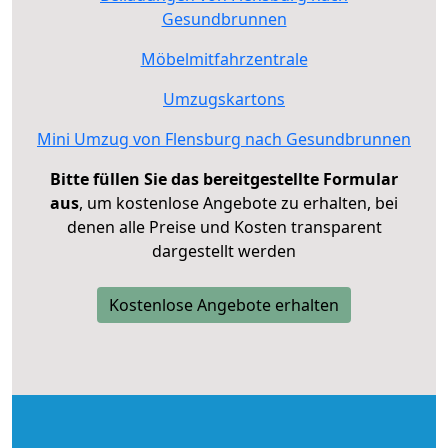
Gesundbrunnen
Möbelmitfahrzentrale
Umzugskartons
Mini Umzug von Flensburg nach Gesundbrunnen
Bitte füllen Sie das bereitgestellte Formular
aus
, um kostenlose Angebote zu erhalten, bei
denen alle Preise und Kosten transparent
dargestellt werden
Kostenlose Angebote erhalten