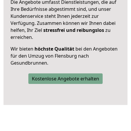
Die Angebote umfasst Dienstleistungen, die auf
Ihre Bedürfnisse abgestimmt sind, und unser
Kundenservice steht Ihnen jederzeit zur
Verfügung. Zusammen können wir Ihnen dabei
helfen, Ihr Ziel
stressfrei und reibungslos
zu
erreichen.
Wir bieten
höchste Qualität
bei den Angeboten
für den Umzug von Flensburg nach
Gesundbrunnen.
Kostenlose Angebote erhalten