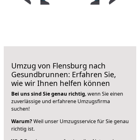
Umzug von Flensburg nach
Gesundbrunnen: Erfahren Sie,
wie wir Ihnen helfen können
Bei uns sind Sie genau richtig
, wenn Sie einen
zuverlässige und erfahrene Umzugsfirma
suchen!
Warum?
Weil unser Umzugsservice für Sie genau
richtig ist.