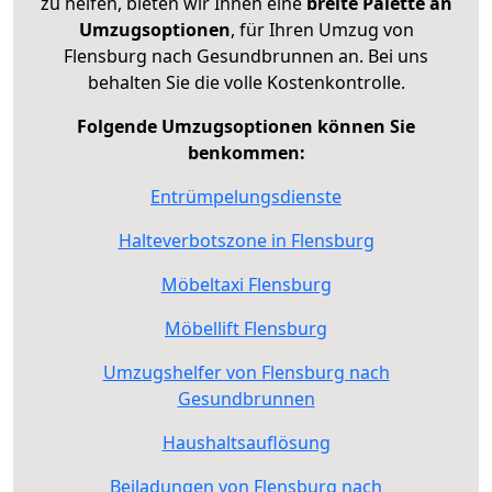
zu helfen, bieten wir Ihnen eine
breite Palette an
Umzugsoptionen
, für Ihren Umzug von
Flensburg nach Gesundbrunnen an. Bei uns
behalten Sie die volle Kostenkontrolle.
Folgende Umzugsoptionen können Sie
benkommen:
Entrümpelungsdienste
Halteverbotszone in Flensburg
Möbeltaxi Flensburg
Möbellift Flensburg
Umzugshelfer von Flensburg nach
Gesundbrunnen
Haushaltsauflösung
Beiladungen von Flensburg nach