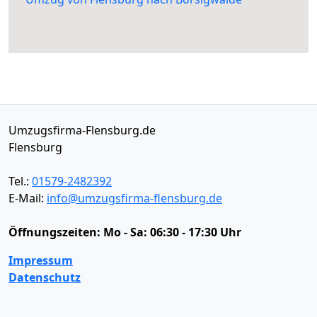
Umzugsfirma-Flensburg.de
Flensburg
Tel.:
01579-2482392
E-Mail:
info@umzugsfirma-flensburg.de
Öffnungszeiten:
Mo - Sa: 06:30 - 17:30 Uhr
Impressum
Datenschutz