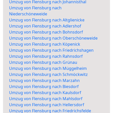
Umzug von Flensburg nach Johannisthal
Umzug von Flensburg nach
Niederschöneweide
Umzug von Flensburg nach Altglienicke
Umzug von Flensburg nach Adlershof
Umzug von Flensburg nach Bohnsdorf
Umzug von Flensburg nach Oberschöneweide
Umzug von Flensburg nach Köpenick
Umzug von Flensburg nach Friedrichshagen
Umzug von Flensburg nach Rahnsdorf
Umzug von Flensburg nach Grünau
Umzug von Flensburg nach Müggelheim
Umzug von Flensburg nach Schmöckwitz
Umzug von Flensburg nach Marzahn
Umzug von Flensburg nach Biesdorf
Umzug von Flensburg nach Kaulsdorf
Umzug von Flensburg nach Mahlsdorf
Umzug von Flensburg nach Hellersdorf
Umzug von Flensburg nach Friedrichsfelde