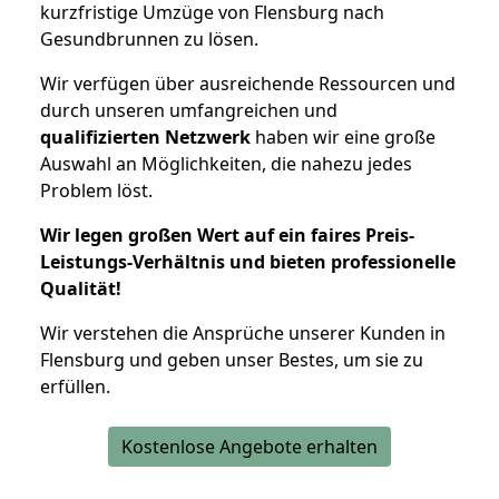
kurzfristige Umzüge von Flensburg nach
Gesundbrunnen zu lösen.
Wir verfügen über ausreichende Ressourcen und
durch unseren umfangreichen und
qualifizierten Netzwerk
haben wir eine große
Auswahl an Möglichkeiten, die nahezu jedes
Problem löst.
Wir legen großen Wert auf ein faires Preis-
Leistungs-Verhältnis und bieten professionelle
Qualität!
Wir verstehen die Ansprüche unserer Kunden in
Flensburg und geben unser Bestes, um sie zu
erfüllen.
Kostenlose Angebote erhalten