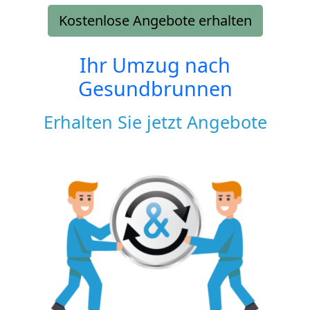
Kostenlose Angebote erhalten
Ihr Umzug nach
Gesundbrunnen
Erhalten Sie jetzt Angebote