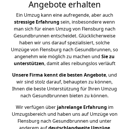
Angebote erhalten
Ein Umzug kann eine aufregende, aber auch
stressige
Erfahrung
sein, insbesondere wenn
man sich für einen Umzug von Flensburg nach
Gesundbrunnen entscheidet. Glücklicherweise
haben wir uns darauf spezialisiert, solche
Umzüge von Flensburg nach Gesundbrunnen, so
angenehm wie möglich zu machen und
Sie zu
unterstützen
, damit alles reibungslos verläuft
Unsere Firma kennt die besten Angebote
, und
wir sind stolz darauf, behaupten zu können,
Ihnen die beste Unterstützung für Ihren Umzug
nach Gesundbrunnen bieten zu können.
Wir verfügen über
jahrelange Erfahrung
im
Umzugsbereich und haben uns auf Umzüge von
Flensburg nach Gesundbrunnen und unter
anderem auf
deutschlandweite Umzüge