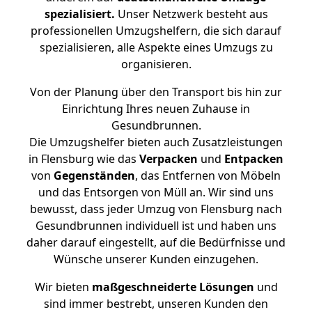
spezialisiert.
Unser Netzwerk besteht aus
professionellen Umzugshelfern, die sich darauf
spezialisieren, alle Aspekte eines Umzugs zu
organisieren.
Von der Planung über den Transport bis hin zur
Einrichtung Ihres neuen Zuhause in
Gesundbrunnen.
Die Umzugshelfer bieten auch Zusatzleistungen
in Flensburg wie das
Verpacken
und
Entpacken
von
Gegenständen
, das Entfernen von Möbeln
und das Entsorgen von Müll an. Wir sind uns
bewusst, dass jeder Umzug von Flensburg nach
Gesundbrunnen individuell ist und haben uns
daher darauf eingestellt, auf die Bedürfnisse und
Wünsche unserer Kunden einzugehen.
Wir bieten
maßgeschneiderte Lösungen
und
sind immer bestrebt, unseren Kunden den