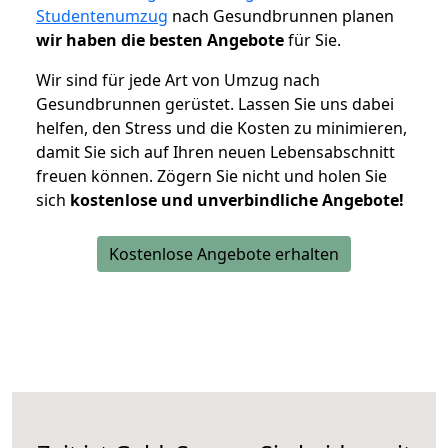
Studentenumzug
nach Gesundbrunnen planen
wir haben die besten Angebote
für Sie.
Wir sind für jede Art von Umzug nach
Gesundbrunnen gerüstet. Lassen Sie uns dabei
helfen, den Stress und die Kosten zu minimieren,
damit Sie sich auf Ihren neuen Lebensabschnitt
freuen können.
Zögern Sie nicht und holen Sie
sich
kostenlose und unverbindliche Angebote!
Kostenlose Angebote erhalten