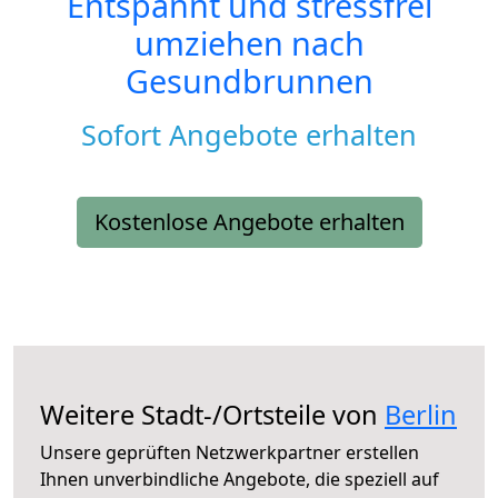
Entspannt und stressfrei
umziehen nach
Gesundbrunnen
Sofort Angebote erhalten
Kostenlose Angebote erhalten
Weitere Stadt-/Ortsteile von
Berlin
Unsere geprüften Netzwerkpartner erstellen
Ihnen unverbindliche Angebote, die speziell auf