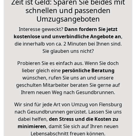
Zeit ist Geld: Sparen Sie beides mit
schnellen und passenden
Umzugsangeboten
Interesse geweckt?
Dann fordern Sie jetzt
kostenlose und unverbindliche Angebote an
,
die innerhalb von ca. 2 Minuten bei Ihnen sind.
Sie glauben uns nicht?
Probieren Sie es einfach aus. Wenn Sie doch
lieber gleich eine
persönliche Beratung
wünschen, rufen Sie uns an und unsere
geschulten Mitarbeiter beraten Sie gerne auf
Ihrem neuen Weg nach Gesundbrunnen.
Wir sind für jede Art von Umzug von Flensburg
nach Gesundbrunnen gerüstet. Lassen Sie uns
dabei helfen,
den Stress und die Kosten zu
minimieren
, damit Sie sich auf Ihren neuen
Lebensabschnitt freuen können.