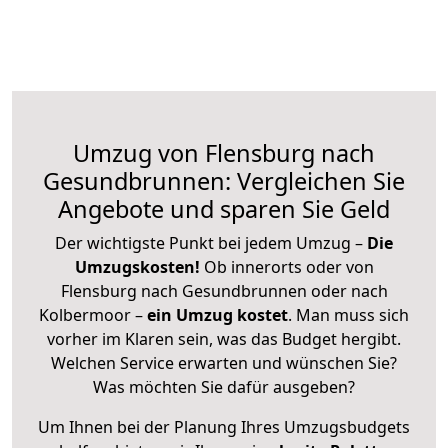
Umzug von Flensburg nach
Gesundbrunnen: Vergleichen Sie
Angebote und sparen Sie Geld
Der wichtigste Punkt bei jedem Umzug –
Die
Umzugskosten!
Ob innerorts oder von
Flensburg nach Gesundbrunnen oder nach
Kolbermoor –
ein Umzug kostet
.
Man muss sich
vorher im Klaren sein, was das Budget hergibt.
Welchen Service erwarten und wünschen Sie?
Was möchten Sie dafür ausgeben?
Um Ihnen bei der Planung Ihres Umzugsbudgets