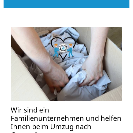
Wir sind ein
Familienunternehmen und helfen
Ihnen beim Umzug nach