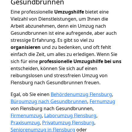
Gesundbrunnen
Eine professionelle
Umzugshilfe
bietet eine
Vielzahl von Dienstleistungen, um Ihnen die
Arbeit abzunehmen, denn ein Umzug nach
Gesundbrunnen ist eine aufregende, aber auch
stressige Erfahrung. Es gibt so viel zu
organisieren
und zu bedenken, und oft fehlt
einfach die Zeit, um alles zu erledigen. Wenn Sie
sich für eine
professionelle Umzugshilfe bei uns
entscheiden, können Sie sich auf einen
reibungslosen und stressfreien Umzug von
Flensburg nach Gesundbrunnen freuen.
Egal, ob Sie einen
Behördenumzug Flensburg
,
Büroumzug nach Gesundbrunnen
,
Fernumzug
von Flensburg nach Gesundbrunnen,
Firmenumzug
,
Laborumzug Flensburg
,
Praxisumzug
,
Privatumzug Flensburg
,
Seniorenumzug in Flensburg
oder