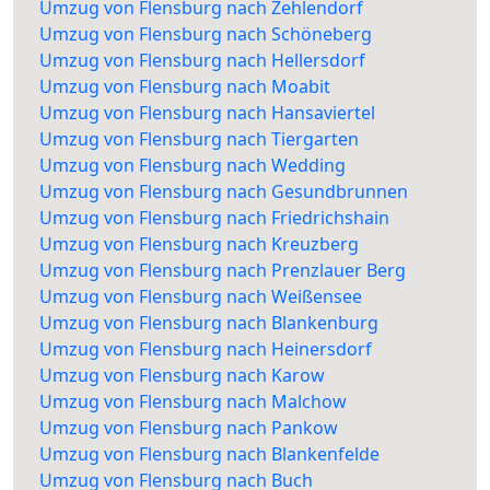
Umzug von Flensburg nach Zehlendorf
Umzug von Flensburg nach Schöneberg
Umzug von Flensburg nach Hellersdorf
Umzug von Flensburg nach Moabit
Umzug von Flensburg nach Hansaviertel
Umzug von Flensburg nach Tiergarten
Umzug von Flensburg nach Wedding
Umzug von Flensburg nach Gesundbrunnen
Umzug von Flensburg nach Friedrichshain
Umzug von Flensburg nach Kreuzberg
Umzug von Flensburg nach Prenzlauer Berg
Umzug von Flensburg nach Weißensee
Umzug von Flensburg nach Blankenburg
Umzug von Flensburg nach Heinersdorf
Umzug von Flensburg nach Karow
Umzug von Flensburg nach Malchow
Umzug von Flensburg nach Pankow
Umzug von Flensburg nach Blankenfelde
Umzug von Flensburg nach Buch