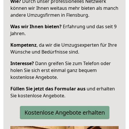
Wie?
Durch unser professionelles Netzwerk
können wir Ihnen weitaus mehr bieten als manch
andere Umzugsfirmen in Flensburg.
Was wir Ihnen bieten?
Erfahrung und das seit 9
Jahren.
Kompetenz
, da wir die Umzugsexperten für Ihre
Wünsche und Bedürfnisse sind.
Interesse?
Dann greifen Sie zum Telefon oder
holen Sie sich erst einmal ganz bequem
kostenlose Angebote.
Füllen Sie jetzt das Formular aus
und erhalten
Sie kostenlose Angebote.
Kostenlose Angebote erhalten