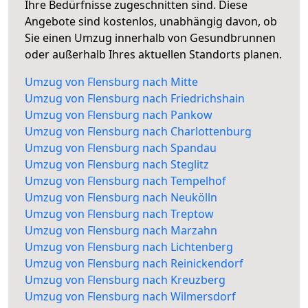
Ihre Bedürfnisse zugeschnitten sind. Diese
Angebote sind kostenlos, unabhängig davon, ob
Sie einen Umzug innerhalb von Gesundbrunnen
oder außerhalb Ihres aktuellen Standorts planen.
Umzug von Flensburg nach Mitte
Umzug von Flensburg nach Friedrichshain
Umzug von Flensburg nach Pankow
Umzug von Flensburg nach Charlottenburg
Umzug von Flensburg nach Spandau
Umzug von Flensburg nach Steglitz
Umzug von Flensburg nach Tempelhof
Umzug von Flensburg nach Neukölln
Umzug von Flensburg nach Treptow
Umzug von Flensburg nach Marzahn
Umzug von Flensburg nach Lichtenberg
Umzug von Flensburg nach Reinickendorf
Umzug von Flensburg nach Kreuzberg
Umzug von Flensburg nach Wilmersdorf