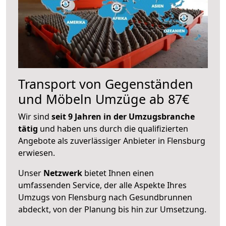
Transport von Gegenständen
und Möbeln Umzüge ab 87€
Wir sind
seit 9 Jahren in der Umzugsbranche
tätig
und haben uns durch die qualifizierten
Angebote als zuverlässiger Anbieter in Flensburg
erwiesen.
Unser
Netzwerk
bietet Ihnen einen
umfassenden Service, der alle Aspekte Ihres
Umzugs von Flensburg nach Gesundbrunnen
abdeckt, von der Planung bis hin zur Umsetzung.