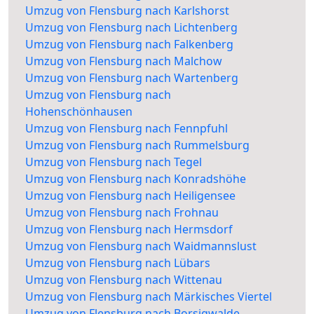
Umzug von Flensburg nach Karlshorst
Umzug von Flensburg nach Lichtenberg
Umzug von Flensburg nach Falkenberg
Umzug von Flensburg nach Malchow
Umzug von Flensburg nach Wartenberg
Umzug von Flensburg nach
Hohenschönhausen
Umzug von Flensburg nach Fennpfuhl
Umzug von Flensburg nach Rummelsburg
Umzug von Flensburg nach Tegel
Umzug von Flensburg nach Konradshöhe
Umzug von Flensburg nach Heiligensee
Umzug von Flensburg nach Frohnau
Umzug von Flensburg nach Hermsdorf
Umzug von Flensburg nach Waidmannslust
Umzug von Flensburg nach Lübars
Umzug von Flensburg nach Wittenau
Umzug von Flensburg nach Märkisches Viertel
Umzug von Flensburg nach Borsigwalde