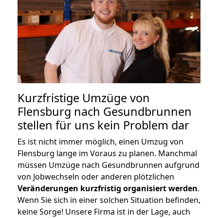
Kurzfristige Umzüge von
Flensburg nach Gesundbrunnen
stellen für uns kein Problem dar
Es ist nicht immer möglich, einen Umzug von
Flensburg lange im Voraus zu planen. Manchmal
müssen Umzüge nach Gesundbrunnen aufgrund
von Jobwechseln oder anderen plötzlichen
Veränderungen kurzfristig organisiert werden
.
Wenn Sie sich in einer solchen Situation befinden,
keine Sorge! Unsere Firma ist in der Lage, auch