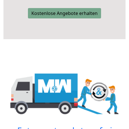
Kostenlose Angebote erhalten