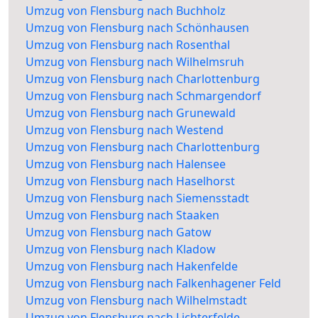
Umzug von Flensburg nach Buchholz
Umzug von Flensburg nach Schönhausen
Umzug von Flensburg nach Rosenthal
Umzug von Flensburg nach Wilhelmsruh
Umzug von Flensburg nach Charlottenburg
Umzug von Flensburg nach Schmargendorf
Umzug von Flensburg nach Grunewald
Umzug von Flensburg nach Westend
Umzug von Flensburg nach Charlottenburg
Umzug von Flensburg nach Halensee
Umzug von Flensburg nach Haselhorst
Umzug von Flensburg nach Siemensstadt
Umzug von Flensburg nach Staaken
Umzug von Flensburg nach Gatow
Umzug von Flensburg nach Kladow
Umzug von Flensburg nach Hakenfelde
Umzug von Flensburg nach Falkenhagener Feld
Umzug von Flensburg nach Wilhelmstadt
Umzug von Flensburg nach Lichterfelde