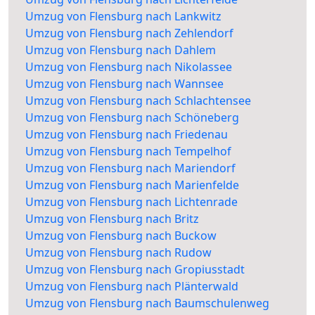
Umzug von Flensburg nach Lankwitz
Umzug von Flensburg nach Zehlendorf
Umzug von Flensburg nach Dahlem
Umzug von Flensburg nach Nikolassee
Umzug von Flensburg nach Wannsee
Umzug von Flensburg nach Schlachtensee
Umzug von Flensburg nach Schöneberg
Umzug von Flensburg nach Friedenau
Umzug von Flensburg nach Tempelhof
Umzug von Flensburg nach Mariendorf
Umzug von Flensburg nach Marienfelde
Umzug von Flensburg nach Lichtenrade
Umzug von Flensburg nach Britz
Umzug von Flensburg nach Buckow
Umzug von Flensburg nach Rudow
Umzug von Flensburg nach Gropiusstadt
Umzug von Flensburg nach Plänterwald
Umzug von Flensburg nach Baumschulenweg