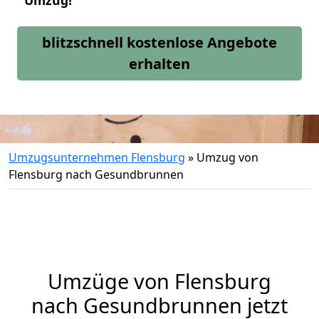
Umzug!
blitzschnell kostenlose Angebote
erhalten
Umzugsunternehmen Flensburg
»
Umzug von
Flensburg nach Gesundbrunnen
Umzüge von Flensburg
nach Gesundbrunnen jetzt