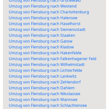
Umzug von Flensburg nach Grunewald
Umzug von Flensburg nach Westend
Umzug von Flensburg nach Charlottenburg
Umzug von Flensburg nach Halensee
Umzug von Flensburg nach Haselhorst
Umzug von Flensburg nach Siemensstadt
Umzug von Flensburg nach Staaken
Umzug von Flensburg nach Gatow
Umzug von Flensburg nach Kladow
Umzug von Flensburg nach Hakenfelde
Umzug von Flensburg nach Falkenhagener Feld
Umzug von Flensburg nach Wilhelmstadt
Umzug von Flensburg nach Lichterfelde
Umzug von Flensburg nach Lankwitz
Umzug von Flensburg nach Zehlendorf
Umzug von Flensburg nach Dahlem
Umzug von Flensburg nach Nikolassee
Umzug von Flensburg nach Wannsee
Umzug von Flensburg nach Schlachtensee