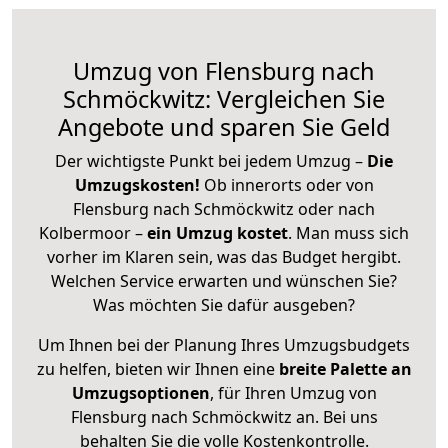
Umzug von Flensburg nach
Schmöckwitz: Vergleichen Sie
Angebote und sparen Sie Geld
Der wichtigste Punkt bei jedem Umzug –
Die
Umzugskosten!
Ob innerorts oder von
Flensburg nach Schmöckwitz oder nach
Kolbermoor –
ein Umzug kostet
.
Man muss sich
vorher im Klaren sein, was das Budget hergibt.
Welchen Service erwarten und wünschen Sie?
Was möchten Sie dafür ausgeben?
Um Ihnen bei der Planung Ihres Umzugsbudgets
zu helfen, bieten wir Ihnen eine
breite Palette an
Umzugsoptionen
, für Ihren Umzug von
Flensburg nach Schmöckwitz an. Bei uns
behalten Sie die volle Kostenkontrolle.