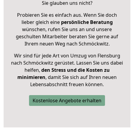
Sie glauben uns nicht?
Probieren Sie es einfach aus. Wenn Sie doch
lieber gleich eine
persönliche Beratung
wünschen, rufen Sie uns an und unsere
geschulten Mitarbeiter beraten Sie gerne auf
Ihrem neuen Weg nach Schmöckwitz.
Wir sind für jede Art von Umzug von Flensburg
nach Schmöckwitz gerüstet. Lassen Sie uns dabei
helfen,
den Stress und die Kosten zu
minimieren
, damit Sie sich auf Ihren neuen
Lebensabschnitt freuen können.
Kostenlose Angebote erhalten