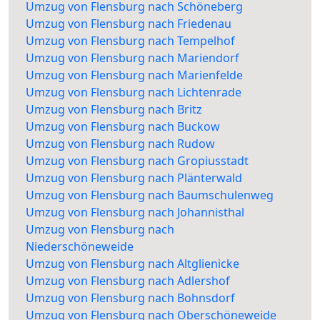
Umzug von Flensburg nach Schöneberg
Umzug von Flensburg nach Friedenau
Umzug von Flensburg nach Tempelhof
Umzug von Flensburg nach Mariendorf
Umzug von Flensburg nach Marienfelde
Umzug von Flensburg nach Lichtenrade
Umzug von Flensburg nach Britz
Umzug von Flensburg nach Buckow
Umzug von Flensburg nach Rudow
Umzug von Flensburg nach Gropiusstadt
Umzug von Flensburg nach Plänterwald
Umzug von Flensburg nach Baumschulenweg
Umzug von Flensburg nach Johannisthal
Umzug von Flensburg nach
Niederschöneweide
Umzug von Flensburg nach Altglienicke
Umzug von Flensburg nach Adlershof
Umzug von Flensburg nach Bohnsdorf
Umzug von Flensburg nach Oberschöneweide