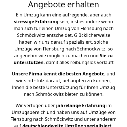
Angebote erhalten
Ein Umzug kann eine aufregende, aber auch
stressige
Erfahrung
sein, insbesondere wenn
man sich für einen Umzug von Flensburg nach
Schmöckwitz entscheidet. Glücklicherweise
haben wir uns darauf spezialisiert, solche
Umzüge von Flensburg nach Schmöckwitz, so
angenehm wie möglich zu machen und
Sie zu
unterstützen
, damit alles reibungslos verläuft
Unsere Firma kennt die besten Angebote
, und
wir sind stolz darauf, behaupten zu können,
Ihnen die beste Unterstützung für Ihren Umzug
nach Schmöckwitz bieten zu können.
Wir verfügen über
jahrelange Erfahrung
im
Umzugsbereich und haben uns auf Umzüge von
Flensburg nach Schmöckwitz und unter anderem
auf
deutschlandweite Umzüge spezialisiert.