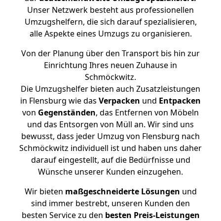
Unser Netzwerk besteht aus professionellen
Umzugshelfern, die sich darauf spezialisieren,
alle Aspekte eines Umzugs zu organisieren.
Von der Planung über den Transport bis hin zur
Einrichtung Ihres neuen Zuhause in
Schmöckwitz.
Die Umzugshelfer bieten auch Zusatzleistungen
in Flensburg wie das
Verpacken
und
Entpacken
von
Gegenständen
, das Entfernen von Möbeln
und das Entsorgen von Müll an. Wir sind uns
bewusst, dass jeder Umzug von Flensburg nach
Schmöckwitz individuell ist und haben uns daher
darauf eingestellt, auf die Bedürfnisse und
Wünsche unserer Kunden einzugehen.
Wir bieten
maßgeschneiderte Lösungen
und
sind immer bestrebt, unseren Kunden den
besten Service zu den
besten Preis-Leistungen