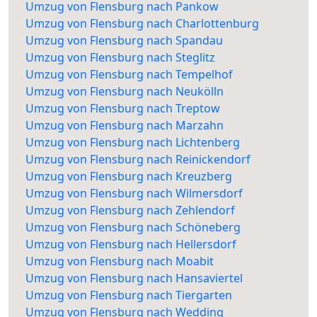
Umzug von Flensburg nach Pankow
Umzug von Flensburg nach Charlottenburg
Umzug von Flensburg nach Spandau
Umzug von Flensburg nach Steglitz
Umzug von Flensburg nach Tempelhof
Umzug von Flensburg nach Neukölln
Umzug von Flensburg nach Treptow
Umzug von Flensburg nach Marzahn
Umzug von Flensburg nach Lichtenberg
Umzug von Flensburg nach Reinickendorf
Umzug von Flensburg nach Kreuzberg
Umzug von Flensburg nach Wilmersdorf
Umzug von Flensburg nach Zehlendorf
Umzug von Flensburg nach Schöneberg
Umzug von Flensburg nach Hellersdorf
Umzug von Flensburg nach Moabit
Umzug von Flensburg nach Hansaviertel
Umzug von Flensburg nach Tiergarten
Umzug von Flensburg nach Wedding