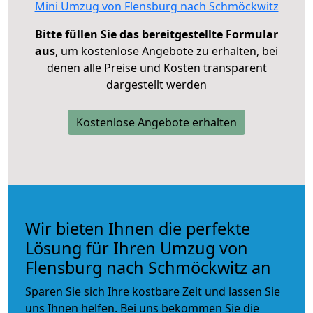
Mini Umzug von Flensburg nach Schmöckwitz
Bitte füllen Sie das bereitgestellte Formular
aus
, um kostenlose Angebote zu erhalten, bei
denen alle Preise und Kosten transparent
dargestellt werden
Kostenlose Angebote erhalten
Wir bieten Ihnen die perfekte
Lösung für Ihren Umzug von
Flensburg nach Schmöckwitz an
Sparen Sie sich Ihre kostbare Zeit und lassen Sie
uns Ihnen helfen. Bei uns bekommen Sie die