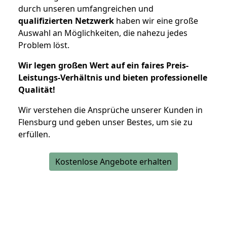
durch unseren umfangreichen und
qualifizierten Netzwerk
haben wir eine große
Auswahl an Möglichkeiten, die nahezu jedes
Problem löst.
Wir legen großen Wert auf ein faires Preis-
Leistungs-Verhältnis und bieten professionelle
Qualität!
Wir verstehen die Ansprüche unserer Kunden in
Flensburg und geben unser Bestes, um sie zu
erfüllen.
Kostenlose Angebote erhalten