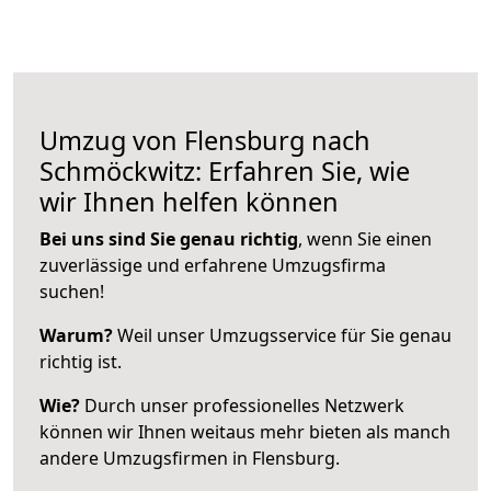
Umzug von Flensburg nach
Schmöckwitz: Erfahren Sie, wie
wir Ihnen helfen können
Bei uns sind Sie genau richtig
, wenn Sie einen
zuverlässige und erfahrene Umzugsfirma
suchen!
Warum?
Weil unser Umzugsservice für Sie genau
richtig ist.
Wie?
Durch unser professionelles Netzwerk
können wir Ihnen weitaus mehr bieten als manch
andere Umzugsfirmen in Flensburg.