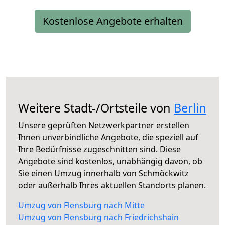
Kostenlose Angebote erhalten
Weitere Stadt-/Ortsteile von
Berlin
Unsere geprüften Netzwerkpartner erstellen
Ihnen unverbindliche Angebote, die speziell auf
Ihre Bedürfnisse zugeschnitten sind. Diese
Angebote sind kostenlos, unabhängig davon, ob
Sie einen Umzug innerhalb von Schmöckwitz
oder außerhalb Ihres aktuellen Standorts planen.
Umzug von Flensburg nach Mitte
Umzug von Flensburg nach Friedrichshain