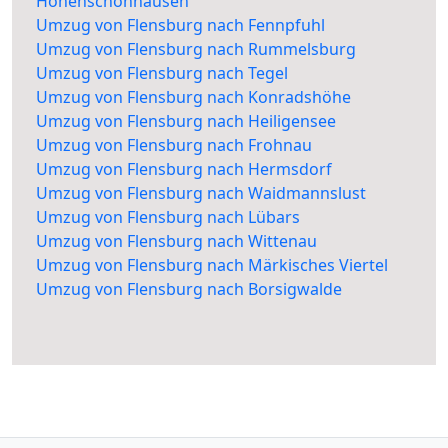
Hohenschönhausen
Umzug von Flensburg nach Fennpfuhl
Umzug von Flensburg nach Rummelsburg
Umzug von Flensburg nach Tegel
Umzug von Flensburg nach Konradshöhe
Umzug von Flensburg nach Heiligensee
Umzug von Flensburg nach Frohnau
Umzug von Flensburg nach Hermsdorf
Umzug von Flensburg nach Waidmannslust
Umzug von Flensburg nach Lübars
Umzug von Flensburg nach Wittenau
Umzug von Flensburg nach Märkisches Viertel
Umzug von Flensburg nach Borsigwalde