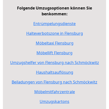
Folgende Umzugsoptionen können Sie
benkommen:
Entrümpelungsdienste
Halteverbotszone in Flensburg
Möbeltaxi Flensburg
Möbellift Flensburg
Umzugshelfer von Flensburg nach Schmöckwitz
Haushaltsauflösung
Beiladungen von Flensburg nach Schmöckwitz
Möbelmitfahrzentrale
Umzugskartons