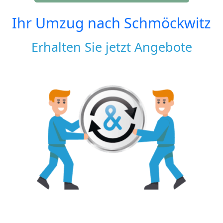
Ihr Umzug nach
Schmöckwitz
Erhalten Sie jetzt Angebote