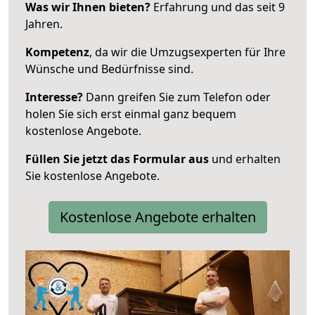
Was wir Ihnen bieten?
Erfahrung und das seit 9
Jahren.
Kompetenz
, da wir die Umzugsexperten für Ihre
Wünsche und Bedürfnisse sind.
Interesse?
Dann greifen Sie zum Telefon oder
holen Sie sich erst einmal ganz bequem
kostenlose Angebote.
Füllen Sie jetzt das Formular aus
und erhalten
Sie kostenlose Angebote.
Kostenlose Angebote erhalten