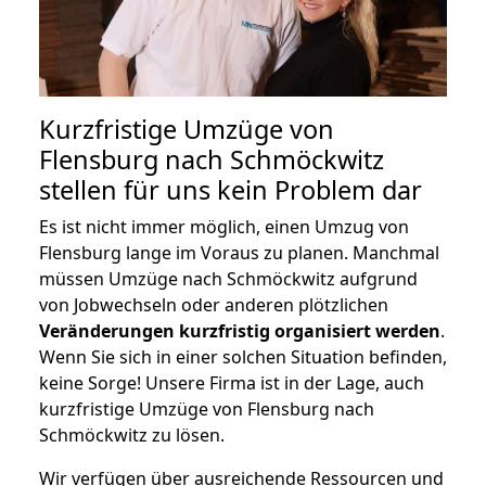
Kurzfristige Umzüge von
Flensburg nach Schmöckwitz
stellen für uns kein Problem dar
Es ist nicht immer möglich, einen Umzug von
Flensburg lange im Voraus zu planen. Manchmal
müssen Umzüge nach Schmöckwitz aufgrund
von Jobwechseln oder anderen plötzlichen
Veränderungen kurzfristig organisiert werden
.
Wenn Sie sich in einer solchen Situation befinden,
keine Sorge! Unsere Firma ist in der Lage, auch
kurzfristige Umzüge von Flensburg nach
Schmöckwitz zu lösen.
Wir verfügen über ausreichende Ressourcen und