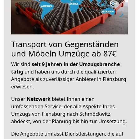
Transport von Gegenständen
und Möbeln Umzüge ab 87€
Wir sind
seit 9 Jahren in der Umzugsbranche
tätig
und haben uns durch die qualifizierten
Angebote als zuverlässiger Anbieter in Flensburg
erwiesen.
Unser
Netzwerk
bietet Ihnen einen
umfassenden Service, der alle Aspekte Ihres
Umzugs von Flensburg nach Schmöckwitz
abdeckt, von der Planung bis hin zur Umsetzung.
Die Angebote umfasst Dienstleistungen, die auf