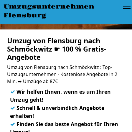
Umzugsunternehmen
Flensburg
Umzug von Flensburg nach
Schmöckwitz ☛ 100 % Gratis-
Angebote
Umzug von Flensburg nach Schmöckwitz : Top-
Umzugsunternehmen - Kostenlose Angebote in 2
Min. ➨ Umzüge ab 87€
✓
Wir helfen Ihnen, wenn es um Ihren
Umzug geht!
✓
Schnell & unverbindlich Angebote
erhalten!
✓
Finden Sie das beste Angebot für Ihren