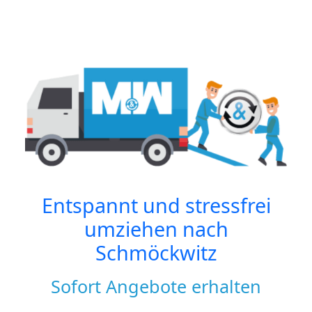
Entspannt und stressfrei
umziehen nach
Schmöckwitz
Sofort Angebote erhalten