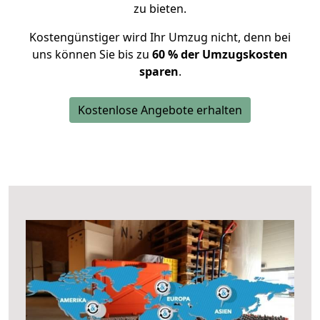
zu bieten.
Kostengünstiger wird Ihr Umzug nicht, denn bei
uns können Sie bis zu
60 % der Umzugskosten
sparen
.
Kostenlose Angebote erhalten