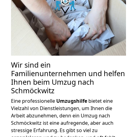
Wir sind ein
Familienunternehmen und helfen
Ihnen beim Umzug nach
Schmöckwitz
Eine professionelle
Umzugshilfe
bietet eine
Vielzahl von Dienstleistungen, um Ihnen die
Arbeit abzunehmen, denn ein Umzug nach
Schmöckwitz ist eine aufregende, aber auch
stressige Erfahrung. Es gibt so viel zu