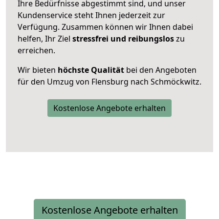
Ihre Bedürfnisse abgestimmt sind, und unser
Kundenservice steht Ihnen jederzeit zur
Verfügung. Zusammen können wir Ihnen dabei
helfen, Ihr Ziel
stressfrei und reibungslos
zu
erreichen.
Wir bieten
höchste Qualität
bei den Angeboten
für den Umzug von Flensburg nach Schmöckwitz.
Kostenlose Angebote erhalten
Kostenlose Angebote erhalten