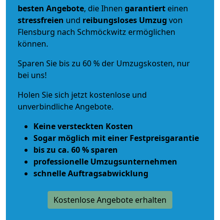
besten Angebote
, die Ihnen
garantiert
einen
stressfreien
und
reibungsloses
Umzug
von
Flensburg nach Schmöckwitz ermöglichen
können.
Sparen Sie bis zu 60 % der Umzugskosten, nur
bei uns!
Holen Sie sich jetzt kostenlose und
unverbindliche Angebote.
Keine versteckten Kosten
Sogar möglich mit einer Festpreisgarantie
bis zu ca. 60 % sparen
professionelle Umzugsunternehmen
schnelle Auftragsabwicklung
Kostenlose Angebote erhalten