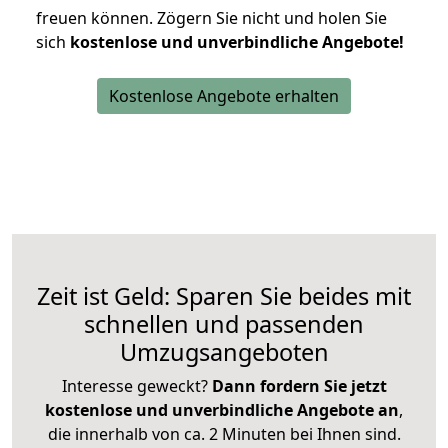
freuen können.
Zögern Sie nicht und holen Sie
sich
kostenlose und unverbindliche Angebote!
Kostenlose Angebote erhalten
Zeit ist Geld: Sparen Sie beides mit
schnellen und passenden
Umzugsangeboten
Interesse geweckt?
Dann fordern Sie jetzt
kostenlose und unverbindliche Angebote an
,
die innerhalb von ca. 2 Minuten bei Ihnen sind.