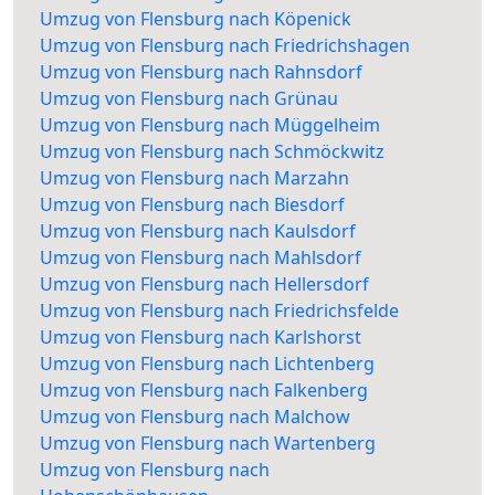
Umzug von Flensburg nach Köpenick
Umzug von Flensburg nach Friedrichshagen
Umzug von Flensburg nach Rahnsdorf
Umzug von Flensburg nach Grünau
Umzug von Flensburg nach Müggelheim
Umzug von Flensburg nach Schmöckwitz
Umzug von Flensburg nach Marzahn
Umzug von Flensburg nach Biesdorf
Umzug von Flensburg nach Kaulsdorf
Umzug von Flensburg nach Mahlsdorf
Umzug von Flensburg nach Hellersdorf
Umzug von Flensburg nach Friedrichsfelde
Umzug von Flensburg nach Karlshorst
Umzug von Flensburg nach Lichtenberg
Umzug von Flensburg nach Falkenberg
Umzug von Flensburg nach Malchow
Umzug von Flensburg nach Wartenberg
Umzug von Flensburg nach