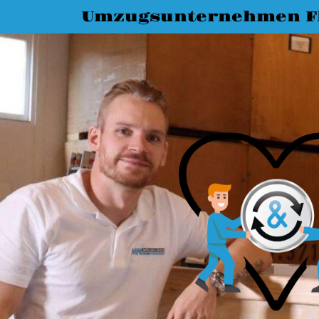
Umzugsunternehmen F