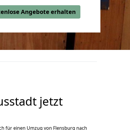
stenlose Angebote erhalten
stadt jetzt
ch für einen Umzug von Flensburg nach