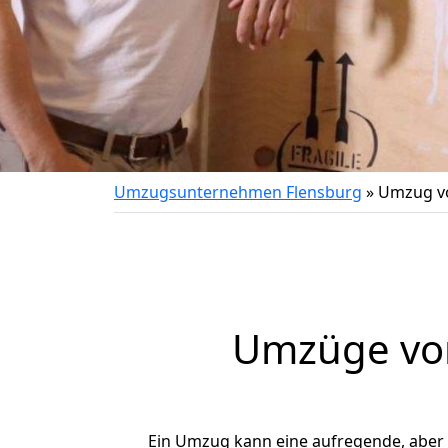
Umzugsunternehmen Flensburg
»
Umzug vo
Umzüge von
Ein Umzug kann eine aufregende, aber