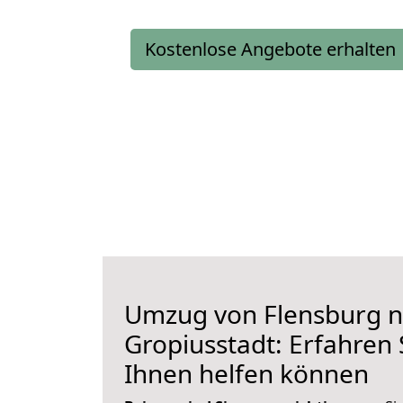
Kostenlose Angebote erhalten
Umzug von Flensburg 
Gropiusstadt: Erfahren S
Ihnen helfen können