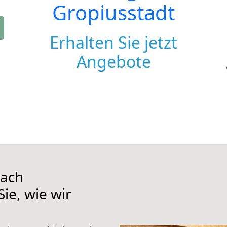
Gropiusstadt
Erhalten Sie jetzt
Angebote
nach
ie, wie wir