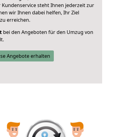
 Kundenservice steht Ihnen jederzeit zur
 wir Ihnen dabei helfen, Ihr Ziel
zu erreichen.
t
bei den Angeboten für den Umzug von
t.
se Angebote erhalten