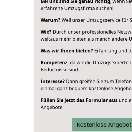
Bei uns sind Sie genau richtig
, wenn Si
erfahrene Umzugsfirma suchen!
Warum?
Weil unser Umzugsservice für Si
Wie?
Durch unser professionelles Netzw
weitaus mehr bieten als manch andere 
Was wir Ihnen bieten?
Erfahrung und das
Kompetenz
, da wir die Umzugsexperten
Bedürfnisse sind.
Interesse?
Dann greifen Sie zum Telefon 
einmal ganz bequem kostenlose Angebo
Füllen Sie jetzt das Formular aus
und er
Angebote.
Kostenlose Angebot