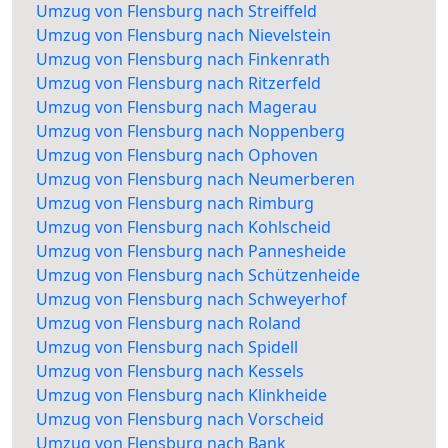
Umzug von Flensburg nach Streiffeld
Umzug von Flensburg nach Nievelstein
Umzug von Flensburg nach Finkenrath
Umzug von Flensburg nach Ritzerfeld
Umzug von Flensburg nach Magerau
Umzug von Flensburg nach Noppenberg
Umzug von Flensburg nach Ophoven
Umzug von Flensburg nach Neumerberen
Umzug von Flensburg nach Rimburg
Umzug von Flensburg nach Kohlscheid
Umzug von Flensburg nach Pannesheide
Umzug von Flensburg nach Schützenheide
Umzug von Flensburg nach Schweyerhof
Umzug von Flensburg nach Roland
Umzug von Flensburg nach Spidell
Umzug von Flensburg nach Kessels
Umzug von Flensburg nach Klinkheide
Umzug von Flensburg nach Vorscheid
Umzug von Flensburg nach Bank