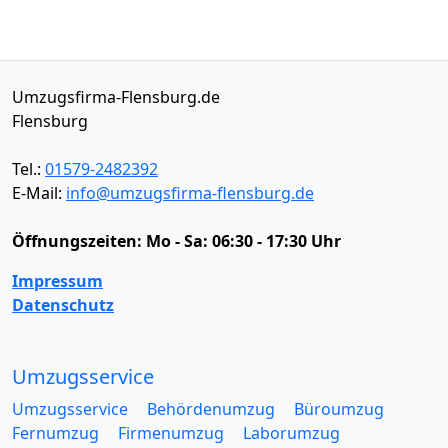
Umzugsfirma-Flensburg.de
Flensburg
Tel.:
01579-2482392
E-Mail:
info@umzugsfirma-flensburg.de
Öffnungszeiten:
Mo - Sa: 06:30 - 17:30 Uhr
Impressum
Datenschutz
Umzugsservice
Umzugsservice
Behördenumzug
Büroumzug
Fernumzug
Firmenumzug
Laborumzug