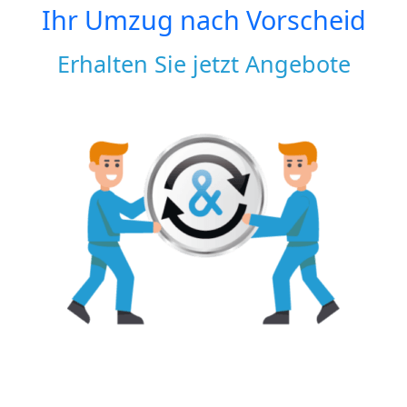
Ihr Umzug nach
Vorscheid
Erhalten Sie jetzt Angebote