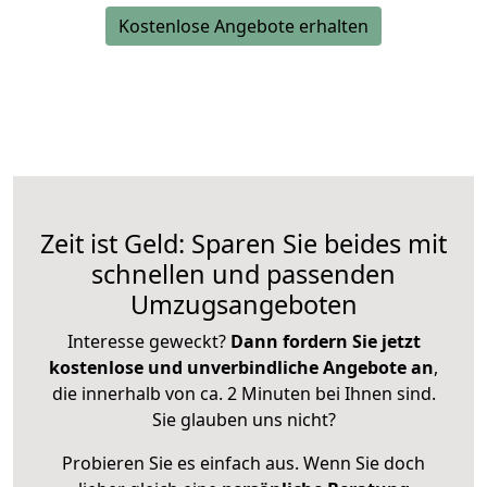
Kostenlose Angebote erhalten
Zeit ist Geld: Sparen Sie beides mit
schnellen und passenden
Umzugsangeboten
Interesse geweckt?
Dann fordern Sie jetzt
kostenlose und unverbindliche Angebote an
,
die innerhalb von ca. 2 Minuten bei Ihnen sind.
Sie glauben uns nicht?
Probieren Sie es einfach aus. Wenn Sie doch