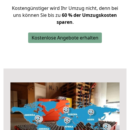
Kostengünstiger wird Ihr Umzug nicht, denn bei
uns können Sie bis zu
60 % der Umzugskosten
sparen
.
Kostenlose Angebote erhalten