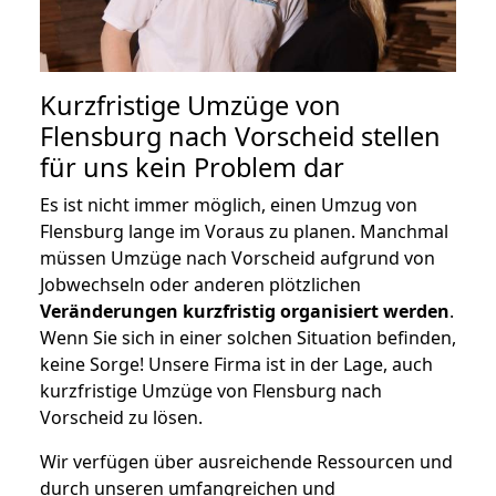
Kurzfristige Umzüge von
Flensburg nach Vorscheid stellen
für uns kein Problem dar
Es ist nicht immer möglich, einen Umzug von
Flensburg lange im Voraus zu planen. Manchmal
müssen Umzüge nach Vorscheid aufgrund von
Jobwechseln oder anderen plötzlichen
Veränderungen kurzfristig organisiert werden
.
Wenn Sie sich in einer solchen Situation befinden,
keine Sorge! Unsere Firma ist in der Lage, auch
kurzfristige Umzüge von Flensburg nach
Vorscheid zu lösen.
Wir verfügen über ausreichende Ressourcen und
durch unseren umfangreichen und