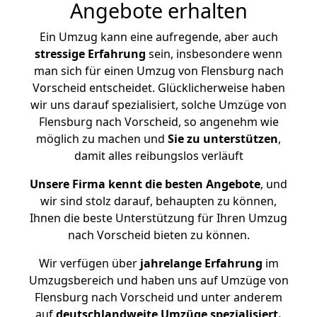
Angebote erhalten
Ein Umzug kann eine aufregende, aber auch
stressige
Erfahrung
sein, insbesondere wenn
man sich für einen Umzug von Flensburg nach
Vorscheid entscheidet. Glücklicherweise haben
wir uns darauf spezialisiert, solche Umzüge von
Flensburg nach Vorscheid, so angenehm wie
möglich zu machen und
Sie zu unterstützen
,
damit alles reibungslos verläuft
Unsere Firma kennt die besten Angebote
, und
wir sind stolz darauf, behaupten zu können,
Ihnen die beste Unterstützung für Ihren Umzug
nach Vorscheid bieten zu können.
Wir verfügen über
jahrelange Erfahrung
im
Umzugsbereich und haben uns auf Umzüge von
Flensburg nach Vorscheid und unter anderem
auf
deutschlandweite Umzüge spezialisiert.