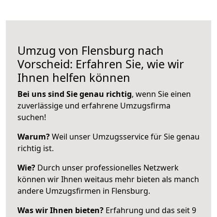
Umzug von Flensburg nach
Vorscheid: Erfahren Sie, wie wir
Ihnen helfen können
Bei uns sind Sie genau richtig
, wenn Sie einen
zuverlässige und erfahrene Umzugsfirma
suchen!
Warum?
Weil unser Umzugsservice für Sie genau
richtig ist.
Wie?
Durch unser professionelles Netzwerk
können wir Ihnen weitaus mehr bieten als manch
andere Umzugsfirmen in Flensburg.
Was wir Ihnen bieten?
Erfahrung und das seit 9