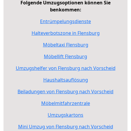
Folgende Umzugsoptionen können Sie
benkommen:
Entrümpelungsdienste
Halteverbotszone in Flensburg
Möbeltaxi Flensburg
Möbellift Flensburg
Umzugshelfer von Flensburg nach Vorscheid
Haushaltsauflösung
Beiladungen von Flensburg nach Vorscheid
Möbelmitfahrzentrale
Umzugskartons
Mini Umzug von Flensburg nach Vorscheid