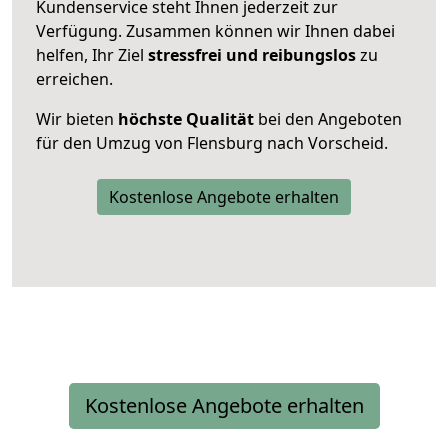
Kundenservice steht Ihnen jederzeit zur
Verfügung. Zusammen können wir Ihnen dabei
helfen, Ihr Ziel
stressfrei und reibungslos
zu
erreichen.
Wir bieten
höchste Qualität
bei den Angeboten
für den Umzug von Flensburg nach Vorscheid.
Kostenlose Angebote erhalten
Kostenlose Angebote erhalten