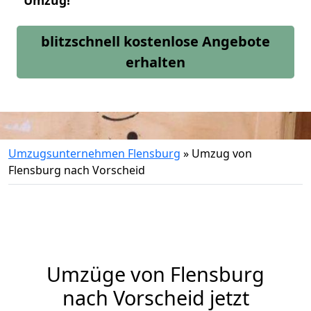
Umzug!
blitzschnell kostenlose Angebote
erhalten
Umzugsunternehmen Flensburg
»
Umzug von
Flensburg nach Vorscheid
Umzüge von Flensburg
nach Vorscheid jetzt