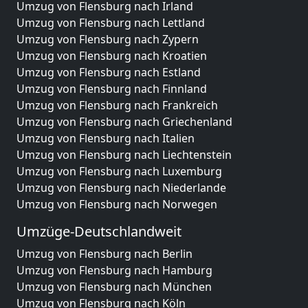
Umzug von Flensburg nach Irland
Umzug von Flensburg nach Lettland
Umzug von Flensburg nach Zypern
Umzug von Flensburg nach Kroatien
Umzug von Flensburg nach Estland
Umzug von Flensburg nach Finnland
Umzug von Flensburg nach Frankreich
Umzug von Flensburg nach Griechenland
Umzug von Flensburg nach Italien
Umzug von Flensburg nach Liechtenstein
Umzug von Flensburg nach Luxemburg
Umzug von Flensburg nach Niederlande
Umzug von Flensburg nach Norwegen
Umzüge-Deutschlandweit
Umzug von Flensburg nach Berlin
Umzug von Flensburg nach Hamburg
Umzug von Flensburg nach München
Umzug von Flensburg nach Köln