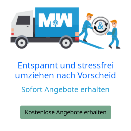
Entspannt und stressfrei
umziehen nach
Vorscheid
Sofort Angebote erhalten
Kostenlose Angebote erhalten