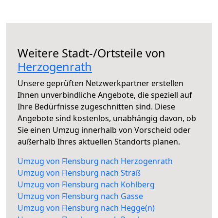
Weitere Stadt-/Ortsteile von
Herzogenrath
Unsere geprüften Netzwerkpartner erstellen
Ihnen unverbindliche Angebote, die speziell auf
Ihre Bedürfnisse zugeschnitten sind. Diese
Angebote sind kostenlos, unabhängig davon, ob
Sie einen Umzug innerhalb von Vorscheid oder
außerhalb Ihres aktuellen Standorts planen.
Umzug von Flensburg nach Herzogenrath
Umzug von Flensburg nach Straß
Umzug von Flensburg nach Kohlberg
Umzug von Flensburg nach Gasse
Umzug von Flensburg nach Hegge(n)