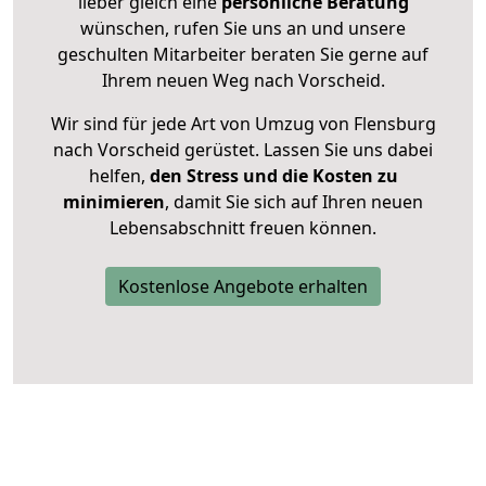
lieber gleich eine
persönliche Beratung
wünschen, rufen Sie uns an und unsere
geschulten Mitarbeiter beraten Sie gerne auf
Ihrem neuen Weg nach Vorscheid.
Wir sind für jede Art von Umzug von Flensburg
nach Vorscheid gerüstet. Lassen Sie uns dabei
helfen,
den Stress und die Kosten zu
minimieren
, damit Sie sich auf Ihren neuen
Lebensabschnitt freuen können.
Kostenlose Angebote erhalten