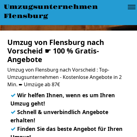
Umzugsunternehmen
Flensburg
Umzug von Flensburg nach
Vorscheid ☛ 100 % Gratis-
Angebote
Umzug von Flensburg nach Vorscheid : Top-
Umzugsunternehmen - Kostenlose Angebote in 2
Min. ➨ Umzüge ab 87€
✓
Wir helfen Ihnen, wenn es um Ihren
Umzug geht!
✓
Schnell & unverbindlich Angebote
erhalten!
✓
Finden Sie das beste Angebot für Ihren