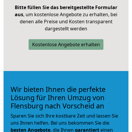
Bitte füllen Sie das bereitgestellte Formular
aus
, um kostenlose Angebote zu erhalten, bei
denen alle Preise und Kosten transparent
dargestellt werden
Kostenlose Angebote erhalten
Wir bieten Ihnen die perfekte
Lösung für Ihren Umzug von
Flensburg nach Vorscheid an
Sparen Sie sich Ihre kostbare Zeit und lassen Sie
uns Ihnen helfen. Bei uns bekommen Sie die
besten Angebote
, die Ihnen
garantiert
einen