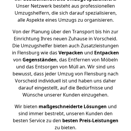
Unser Netzwerk besteht aus professionellen
Umzugshelfern, die sich darauf spezialisieren,
alle Aspekte eines Umzugs zu organisieren.
Von der Planung über den Transport bis hin zur
Einrichtung Ihres neuen Zuhause in Vorscheid.
Die Umzugshelfer bieten auch Zusatzleistungen
in Flensburg wie das
Verpacken
und
Entpacken
von
Gegenständen
, das Entfernen von Möbeln
und das Entsorgen von Müll an. Wir sind uns
bewusst, dass jeder Umzug von Flensburg nach
Vorscheid individuell ist und haben uns daher
darauf eingestellt, auf die Bedürfnisse und
Wünsche unserer Kunden einzugehen.
Wir bieten
maßgeschneiderte Lösungen
und
sind immer bestrebt, unseren Kunden den
besten Service zu den
besten Preis-Leistungen
zu bieten.