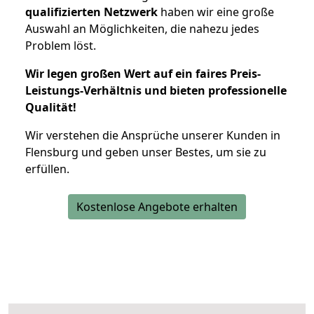
qualifizierten Netzwerk
haben wir eine große
Auswahl an Möglichkeiten, die nahezu jedes
Problem löst.
Wir legen großen Wert auf ein faires Preis-
Leistungs-Verhältnis und bieten professionelle
Qualität!
Wir verstehen die Ansprüche unserer Kunden in
Flensburg und geben unser Bestes, um sie zu
erfüllen.
Kostenlose Angebote erhalten