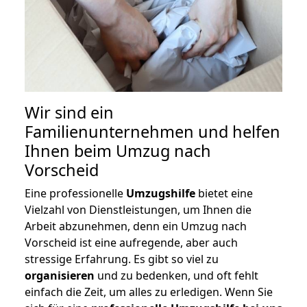
Wir sind ein
Familienunternehmen und helfen
Ihnen beim Umzug nach
Vorscheid
Eine professionelle
Umzugshilfe
bietet eine
Vielzahl von Dienstleistungen, um Ihnen die
Arbeit abzunehmen, denn ein Umzug nach
Vorscheid ist eine aufregende, aber auch
stressige Erfahrung. Es gibt so viel zu
organisieren
und zu bedenken, und oft fehlt
einfach die Zeit, um alles zu erledigen. Wenn Sie