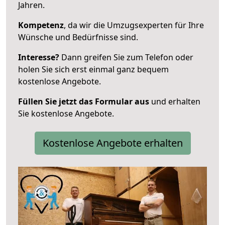
Jahren.
Kompetenz
, da wir die Umzugsexperten für Ihre
Wünsche und Bedürfnisse sind.
Interesse?
Dann greifen Sie zum Telefon oder
holen Sie sich erst einmal ganz bequem
kostenlose Angebote.
Füllen Sie jetzt das Formular aus
und erhalten
Sie kostenlose Angebote.
Kostenlose Angebote erhalten