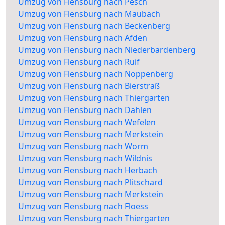
Umzug von Flensburg nach Pesch
Umzug von Flensburg nach Maubach
Umzug von Flensburg nach Beckenberg
Umzug von Flensburg nach Afden
Umzug von Flensburg nach Niederbardenberg
Umzug von Flensburg nach Ruif
Umzug von Flensburg nach Noppenberg
Umzug von Flensburg nach Bierstraß
Umzug von Flensburg nach Thiergarten
Umzug von Flensburg nach Dahlen
Umzug von Flensburg nach Wefelen
Umzug von Flensburg nach Merkstein
Umzug von Flensburg nach Worm
Umzug von Flensburg nach Wildnis
Umzug von Flensburg nach Herbach
Umzug von Flensburg nach Plitschard
Umzug von Flensburg nach Merkstein
Umzug von Flensburg nach Floess
Umzug von Flensburg nach Thiergarten