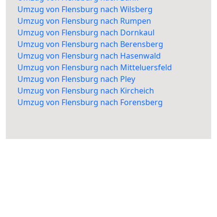
Umzug von Flensburg nach Wilsberg
Umzug von Flensburg nach Rumpen
Umzug von Flensburg nach Dornkaul
Umzug von Flensburg nach Berensberg
Umzug von Flensburg nach Hasenwald
Umzug von Flensburg nach Mitteluersfeld
Umzug von Flensburg nach Pley
Umzug von Flensburg nach Kircheich
Umzug von Flensburg nach Forensberg