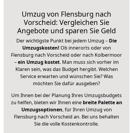
Umzug von Flensburg nach
Vorscheid: Vergleichen Sie
Angebote und sparen Sie Geld
Der wichtigste Punkt bei jedem Umzug –
Die
Umzugskosten!
Ob innerorts oder von
Flensburg nach Vorscheid oder nach Kolbermoor
–
ein Umzug kostet
.
Man muss sich vorher im
Klaren sein, was das Budget hergibt. Welchen
Service erwarten und wünschen Sie? Was
möchten Sie dafür ausgeben?
Um Ihnen bei der Planung Ihres Umzugsbudgets
zu helfen, bieten wir Ihnen eine
breite Palette an
Umzugsoptionen
, für Ihren Umzug von
Flensburg nach Vorscheid an. Bei uns behalten
Sie die volle Kostenkontrolle.