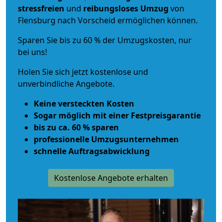
stressfreien
und
reibungsloses
Umzug
von
Flensburg nach Vorscheid ermöglichen können.
Sparen Sie bis zu 60 % der Umzugskosten, nur
bei uns!
Holen Sie sich jetzt kostenlose und
unverbindliche Angebote.
Keine versteckten Kosten
Sogar möglich mit einer Festpreisgarantie
bis zu ca. 60 % sparen
professionelle Umzugsunternehmen
schnelle Auftragsabwicklung
Kostenlose Angebote erhalten