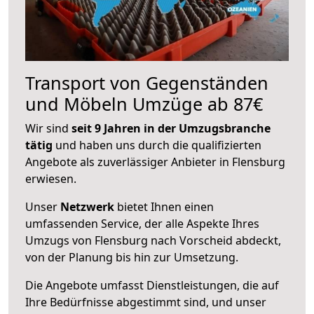
Transport von Gegenständen
und Möbeln Umzüge ab 87€
Wir sind
seit 9 Jahren in der Umzugsbranche
tätig
und haben uns durch die qualifizierten
Angebote als zuverlässiger Anbieter in Flensburg
erwiesen.
Unser
Netzwerk
bietet Ihnen einen
umfassenden Service, der alle Aspekte Ihres
Umzugs von Flensburg nach Vorscheid abdeckt,
von der Planung bis hin zur Umsetzung.
Die Angebote umfasst Dienstleistungen, die auf
Ihre Bedürfnisse abgestimmt sind, und unser