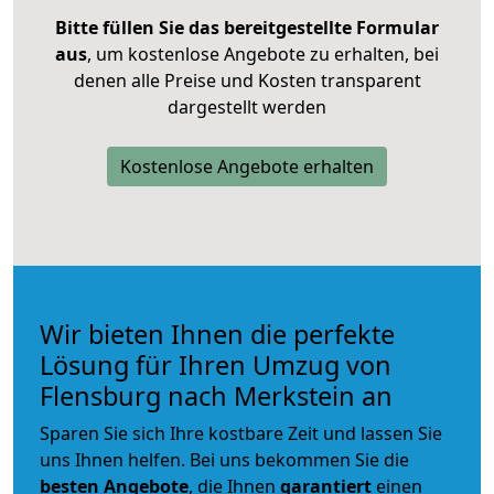
Bitte füllen Sie das bereitgestellte Formular
aus
, um kostenlose Angebote zu erhalten, bei
denen alle Preise und Kosten transparent
dargestellt werden
Kostenlose Angebote erhalten
Wir bieten Ihnen die perfekte
Lösung für Ihren Umzug von
Flensburg nach Merkstein an
Sparen Sie sich Ihre kostbare Zeit und lassen Sie
uns Ihnen helfen. Bei uns bekommen Sie die
besten Angebote
, die Ihnen
garantiert
einen