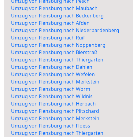
Umzug von Flensburg nach Pesch
Umzug von Flensburg nach Maubach
Umzug von Flensburg nach Beckenberg
Umzug von Flensburg nach Afden
Umzug von Flensburg nach Niederbardenberg
Umzug von Flensburg nach Ruif
Umzug von Flensburg nach Noppenberg
Umzug von Flensburg nach Bierstraß
Umzug von Flensburg nach Thiergarten
Umzug von Flensburg nach Dahlen
Umzug von Flensburg nach Wefelen
Umzug von Flensburg nach Merkstein
Umzug von Flensburg nach Worm
Umzug von Flensburg nach Wildnis
Umzug von Flensburg nach Herbach
Umzug von Flensburg nach Plitschard
Umzug von Flensburg nach Merkstein
Umzug von Flensburg nach Floess
Umzug von Flensburg nach Thiergarten