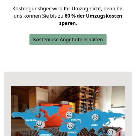
Kostengünstiger wird Ihr Umzug nicht, denn bei
uns können Sie bis zu
60 % der Umzugskosten
sparen
.
Kostenlose Angebote erhalten