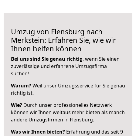
Umzug von Flensburg nach
Merkstein: Erfahren Sie, wie wir
Ihnen helfen können
Bei uns sind Sie genau richtig
, wenn Sie einen
zuverlässige und erfahrene Umzugsfirma
suchen!
Warum?
Weil unser Umzugsservice für Sie genau
richtig ist.
Wie?
Durch unser professionelles Netzwerk
können wir Ihnen weitaus mehr bieten als manch
andere Umzugsfirmen in Flensburg.
Was wir Ihnen bieten?
Erfahrung und das seit 9