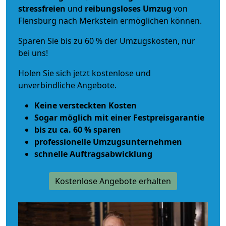
stressfreien
und
reibungsloses
Umzug
von
Flensburg nach Merkstein ermöglichen können.
Sparen Sie bis zu 60 % der Umzugskosten, nur
bei uns!
Holen Sie sich jetzt kostenlose und
unverbindliche Angebote.
Keine versteckten Kosten
Sogar möglich mit einer Festpreisgarantie
bis zu ca. 60 % sparen
professionelle Umzugsunternehmen
schnelle Auftragsabwicklung
Kostenlose Angebote erhalten