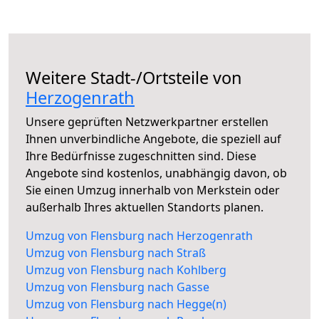
Weitere Stadt-/Ortsteile von
Herzogenrath
Unsere geprüften Netzwerkpartner erstellen
Ihnen unverbindliche Angebote, die speziell auf
Ihre Bedürfnisse zugeschnitten sind. Diese
Angebote sind kostenlos, unabhängig davon, ob
Sie einen Umzug innerhalb von Merkstein oder
außerhalb Ihres aktuellen Standorts planen.
Umzug von Flensburg nach Herzogenrath
Umzug von Flensburg nach Straß
Umzug von Flensburg nach Kohlberg
Umzug von Flensburg nach Gasse
Umzug von Flensburg nach Hegge(n)