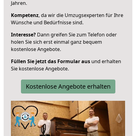
Jahren.
Kompetenz
, da wir die Umzugsexperten für Ihre
Wünsche und Bedürfnisse sind.
Interesse?
Dann greifen Sie zum Telefon oder
holen Sie sich erst einmal ganz bequem
kostenlose Angebote.
Füllen Sie jetzt das Formular aus
und erhalten
Sie kostenlose Angebote.
Kostenlose Angebote erhalten