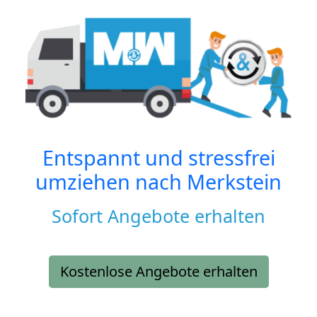
Entspannt und stressfrei
umziehen nach
Merkstein
Sofort Angebote erhalten
Kostenlose Angebote erhalten