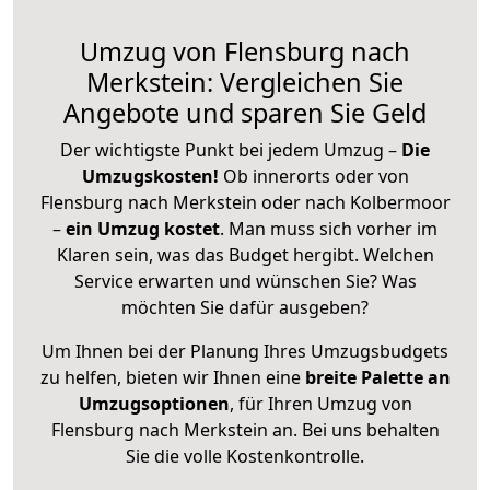
Umzug von Flensburg nach
Merkstein: Vergleichen Sie
Angebote und sparen Sie Geld
Der wichtigste Punkt bei jedem Umzug –
Die
Umzugskosten!
Ob innerorts oder von
Flensburg nach Merkstein oder nach Kolbermoor
–
ein Umzug kostet
.
Man muss sich vorher im
Klaren sein, was das Budget hergibt. Welchen
Service erwarten und wünschen Sie? Was
möchten Sie dafür ausgeben?
Um Ihnen bei der Planung Ihres Umzugsbudgets
zu helfen, bieten wir Ihnen eine
breite Palette an
Umzugsoptionen
, für Ihren Umzug von
Flensburg nach Merkstein an. Bei uns behalten
Sie die volle Kostenkontrolle.