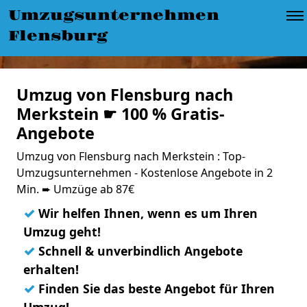
Umzugsunternehmen
Flensburg
Umzug von Flensburg nach
Merkstein ☛ 100 % Gratis-
Angebote
Umzug von Flensburg nach Merkstein : Top-
Umzugsunternehmen - Kostenlose Angebote in 2
Min. ➨ Umzüge ab 87€
✓
Wir helfen Ihnen, wenn es um Ihren
Umzug geht!
✓
Schnell & unverbindlich Angebote
erhalten!
✓
Finden Sie das beste Angebot für Ihren