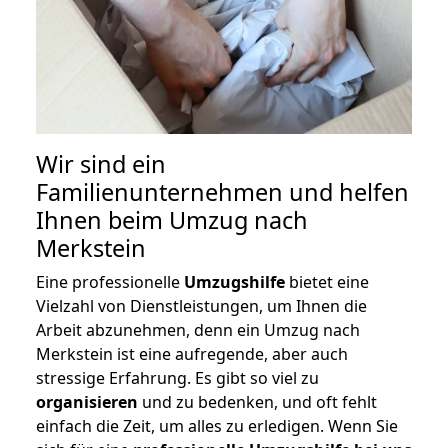
Wir sind ein
Familienunternehmen und helfen
Ihnen beim Umzug nach
Merkstein
Eine professionelle
Umzugshilfe
bietet eine
Vielzahl von Dienstleistungen, um Ihnen die
Arbeit abzunehmen, denn ein Umzug nach
Merkstein ist eine aufregende, aber auch
stressige Erfahrung. Es gibt so viel zu
organisieren
und zu bedenken, und oft fehlt
einfach die Zeit, um alles zu erledigen. Wenn Sie