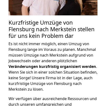
Kurzfristige Umzüge von
Flensburg nach Merkstein stellen
für uns kein Problem dar
Es ist nicht immer möglich, einen Umzug von
Flensburg lange im Voraus zu planen. Manchmal
müssen Umzüge nach Merkstein aufgrund von
Jobwechseln oder anderen plötzlichen
Veränderungen kurzfristig organisiert werden
.
Wenn Sie sich in einer solchen Situation befinden,
keine Sorge! Unsere Firma ist in der Lage, auch
kurzfristige Umzüge von Flensburg nach
Merkstein zu lösen.
Wir verfügen über ausreichende Ressourcen und
durch unseren umfangreichen und