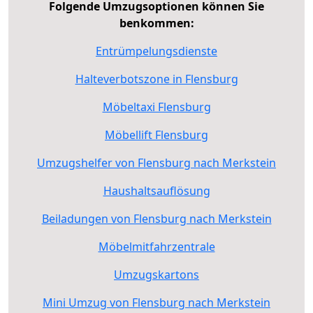
Folgende Umzugsoptionen können Sie
benkommen:
Entrümpelungsdienste
Halteverbotszone in Flensburg
Möbeltaxi Flensburg
Möbellift Flensburg
Umzugshelfer von Flensburg nach Merkstein
Haushaltsauflösung
Beiladungen von Flensburg nach Merkstein
Möbelmitfahrzentrale
Umzugskartons
Mini Umzug von Flensburg nach Merkstein