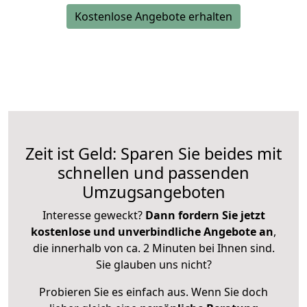
Kostenlose Angebote erhalten
Zeit ist Geld: Sparen Sie beides mit
schnellen und passenden
Umzugsangeboten
Interesse geweckt?
Dann fordern Sie jetzt
kostenlose und unverbindliche Angebote an
,
die innerhalb von ca. 2 Minuten bei Ihnen sind.
Sie glauben uns nicht?
Probieren Sie es einfach aus. Wenn Sie doch