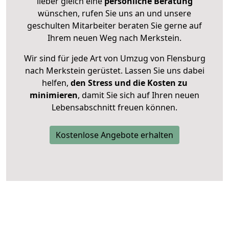
lieber gleich eine
persönliche Beratung
wünschen, rufen Sie uns an und unsere
geschulten Mitarbeiter beraten Sie gerne auf
Ihrem neuen Weg nach Merkstein.
Wir sind für jede Art von Umzug von Flensburg
nach Merkstein gerüstet. Lassen Sie uns dabei
helfen,
den Stress und die Kosten zu
minimieren
, damit Sie sich auf Ihren neuen
Lebensabschnitt freuen können.
Kostenlose Angebote erhalten