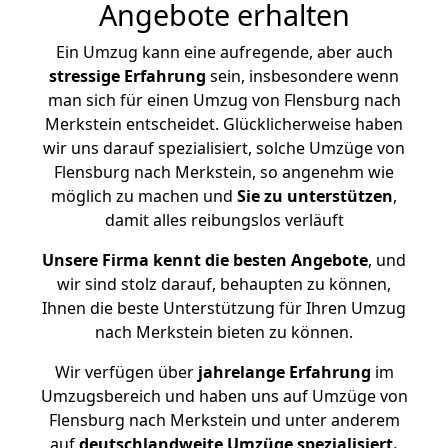
Angebote erhalten
Ein Umzug kann eine aufregende, aber auch
stressige
Erfahrung
sein, insbesondere wenn
man sich für einen Umzug von Flensburg nach
Merkstein entscheidet. Glücklicherweise haben
wir uns darauf spezialisiert, solche Umzüge von
Flensburg nach Merkstein, so angenehm wie
möglich zu machen und
Sie zu unterstützen
,
damit alles reibungslos verläuft
Unsere Firma kennt die besten Angebote
, und
wir sind stolz darauf, behaupten zu können,
Ihnen die beste Unterstützung für Ihren Umzug
nach Merkstein bieten zu können.
Wir verfügen über
jahrelange Erfahrung
im
Umzugsbereich und haben uns auf Umzüge von
Flensburg nach Merkstein und unter anderem
auf
deutschlandweite Umzüge spezialisiert.