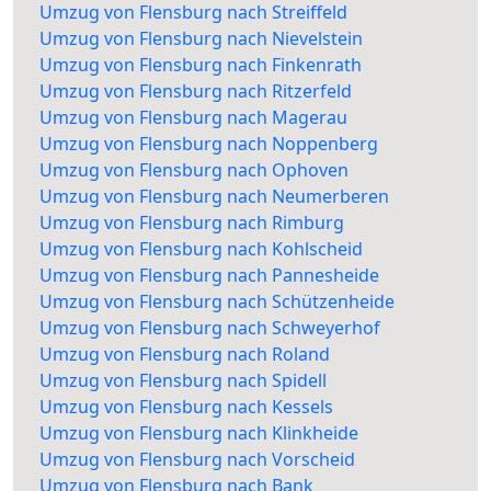
Umzug von Flensburg nach Streiffeld
Umzug von Flensburg nach Nievelstein
Umzug von Flensburg nach Finkenrath
Umzug von Flensburg nach Ritzerfeld
Umzug von Flensburg nach Magerau
Umzug von Flensburg nach Noppenberg
Umzug von Flensburg nach Ophoven
Umzug von Flensburg nach Neumerberen
Umzug von Flensburg nach Rimburg
Umzug von Flensburg nach Kohlscheid
Umzug von Flensburg nach Pannesheide
Umzug von Flensburg nach Schützenheide
Umzug von Flensburg nach Schweyerhof
Umzug von Flensburg nach Roland
Umzug von Flensburg nach Spidell
Umzug von Flensburg nach Kessels
Umzug von Flensburg nach Klinkheide
Umzug von Flensburg nach Vorscheid
Umzug von Flensburg nach Bank