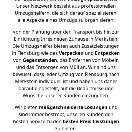
Unser Netzwerk besteht aus professionellen
Umzugshelfern, die sich darauf spezialisieren,
alle Aspekte eines Umzugs zu organisieren.
Von der Planung über den Transport bis hin zur
Einrichtung Ihres neuen Zuhause in Merkstein.
Die Umzugshelfer bieten auch Zusatzleistungen
in Flensburg wie das
Verpacken
und
Entpacken
von
Gegenständen
, das Entfernen von Möbeln
und das Entsorgen von Müll an. Wir sind uns
bewusst, dass jeder Umzug von Flensburg nach
Merkstein individuell ist und haben uns daher
darauf eingestellt, auf die Bedürfnisse und
Wünsche unserer Kunden einzugehen.
Wir bieten
maßgeschneiderte Lösungen
und
sind immer bestrebt, unseren Kunden den
besten Service zu den
besten Preis-Leistungen
zu bieten.