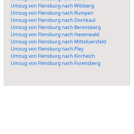
Umzug von Flensburg nach Wilsberg
Umzug von Flensburg nach Rumpen
Umzug von Flensburg nach Dornkaul
Umzug von Flensburg nach Berensberg
Umzug von Flensburg nach Hasenwald
Umzug von Flensburg nach Mitteluersfeld
Umzug von Flensburg nach Pley
Umzug von Flensburg nach Kircheich
Umzug von Flensburg nach Forensberg