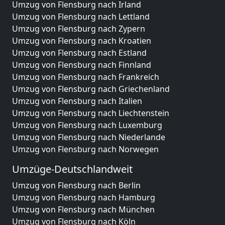
Umzug von Flensburg nach Irland
Umzug von Flensburg nach Lettland
Umzug von Flensburg nach Zypern
Umzug von Flensburg nach Kroatien
Umzug von Flensburg nach Estland
Umzug von Flensburg nach Finnland
Umzug von Flensburg nach Frankreich
Umzug von Flensburg nach Griechenland
Umzug von Flensburg nach Italien
Umzug von Flensburg nach Liechtenstein
Umzug von Flensburg nach Luxemburg
Umzug von Flensburg nach Niederlande
Umzug von Flensburg nach Norwegen
Umzüge-Deutschlandweit
Umzug von Flensburg nach Berlin
Umzug von Flensburg nach Hamburg
Umzug von Flensburg nach München
Umzug von Flensburg nach Köln