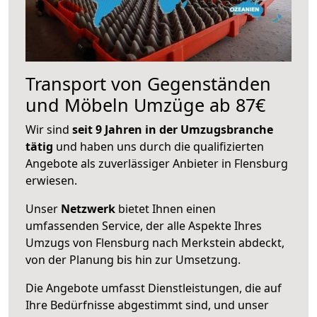
Transport von Gegenständen
und Möbeln Umzüge ab 87€
Wir sind
seit 9 Jahren in der Umzugsbranche
tätig
und haben uns durch die qualifizierten
Angebote als zuverlässiger Anbieter in Flensburg
erwiesen.
Unser
Netzwerk
bietet Ihnen einen
umfassenden Service, der alle Aspekte Ihres
Umzugs von Flensburg nach Merkstein abdeckt,
von der Planung bis hin zur Umsetzung.
Die Angebote umfasst Dienstleistungen, die auf
Ihre Bedürfnisse abgestimmt sind, und unser