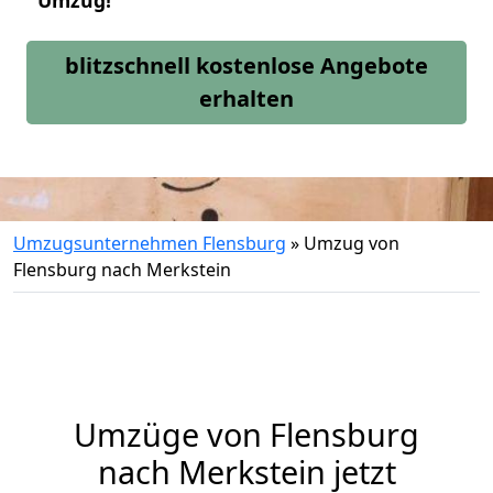
Umzug!
blitzschnell kostenlose Angebote
erhalten
Umzugsunternehmen Flensburg
»
Umzug von
Flensburg nach Merkstein
Umzüge von Flensburg
nach Merkstein jetzt