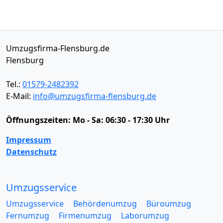
Umzugsfirma-Flensburg.de
Flensburg
Tel.:
01579-2482392
E-Mail:
info@umzugsfirma-flensburg.de
Öffnungszeiten:
Mo - Sa: 06:30 - 17:30 Uhr
Impressum
Datenschutz
Umzugsservice
Umzugsservice
Behördenumzug
Büroumzug
Fernumzug
Firmenumzug
Laborumzug