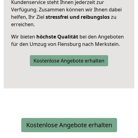
Kundenservice steht Ihnen jederzeit zur
Verfügung. Zusammen können wir Ihnen dabei
helfen, Ihr Ziel
stressfrei und reibungslos
zu
erreichen.
Wir bieten
höchste Qualität
bei den Angeboten
für den Umzug von Flensburg nach Merkstein.
Kostenlose Angebote erhalten
Kostenlose Angebote erhalten