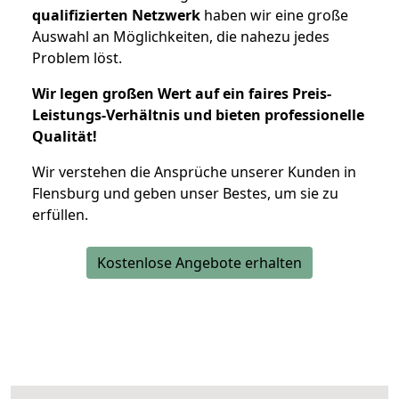
qualifizierten Netzwerk
haben wir eine große
Auswahl an Möglichkeiten, die nahezu jedes
Problem löst.
Wir legen großen Wert auf ein faires Preis-
Leistungs-Verhältnis und bieten professionelle
Qualität!
Wir verstehen die Ansprüche unserer Kunden in
Flensburg und geben unser Bestes, um sie zu
erfüllen.
Kostenlose Angebote erhalten