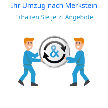
Ihr Umzug nach
Merkstein
Erhalten Sie jetzt Angebote