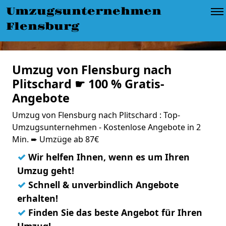
Umzugsunternehmen
Flensburg
Umzug von Flensburg nach
Plitschard ☛ 100 % Gratis-
Angebote
Umzug von Flensburg nach Plitschard : Top-
Umzugsunternehmen - Kostenlose Angebote in 2
Min. ➨ Umzüge ab 87€
✓
Wir helfen Ihnen, wenn es um Ihren
Umzug geht!
✓
Schnell & unverbindlich Angebote
erhalten!
✓
Finden Sie das beste Angebot für Ihren