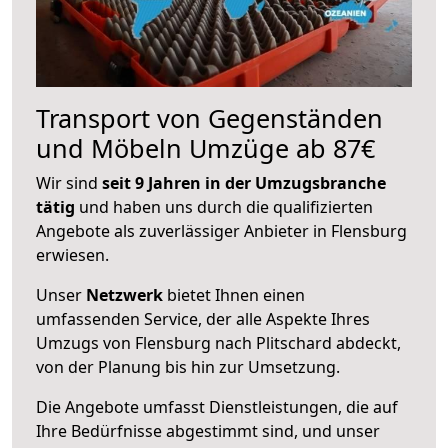
Transport von Gegenständen
und Möbeln Umzüge ab 87€
Wir sind
seit 9 Jahren in der Umzugsbranche
tätig
und haben uns durch die qualifizierten
Angebote als zuverlässiger Anbieter in Flensburg
erwiesen.
Unser
Netzwerk
bietet Ihnen einen
umfassenden Service, der alle Aspekte Ihres
Umzugs von Flensburg nach Plitschard abdeckt,
von der Planung bis hin zur Umsetzung.
Die Angebote umfasst Dienstleistungen, die auf
Ihre Bedürfnisse abgestimmt sind, und unser