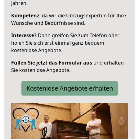
Jahren.
Kompetenz
, da wir die Umzugsexperten für Ihre
Wünsche und Bedürfnisse sind.
Interesse?
Dann greifen Sie zum Telefon oder
holen Sie sich erst einmal ganz bequem
kostenlose Angebote.
Füllen Sie jetzt das Formular aus
und erhalten
Sie kostenlose Angebote.
Kostenlose Angebote erhalten