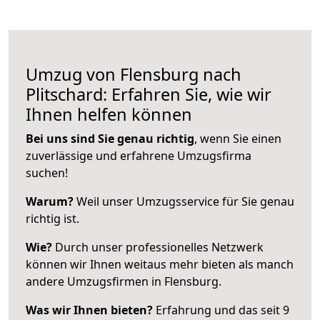
Umzug von Flensburg nach
Plitschard: Erfahren Sie, wie wir
Ihnen helfen können
Bei uns sind Sie genau richtig
, wenn Sie einen
zuverlässige und erfahrene Umzugsfirma
suchen!
Warum?
Weil unser Umzugsservice für Sie genau
richtig ist.
Wie?
Durch unser professionelles Netzwerk
können wir Ihnen weitaus mehr bieten als manch
andere Umzugsfirmen in Flensburg.
Was wir Ihnen bieten?
Erfahrung und das seit 9