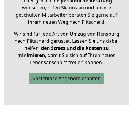
lieber gleich eine
persönliche Beratung
wünschen, rufen Sie uns an und unsere
geschulten Mitarbeiter beraten Sie gerne auf
Ihrem neuen Weg nach Plitschard.
Wir sind für jede Art von Umzug von Flensburg
nach Plitschard gerüstet. Lassen Sie uns dabei
helfen,
den Stress und die Kosten zu
minimieren
, damit Sie sich auf Ihren neuen
Lebensabschnitt freuen können.
Kostenlose Angebote erhalten