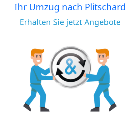
Ihr Umzug nach
Plitschard
Erhalten Sie jetzt Angebote