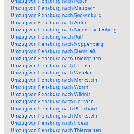
Umzug von Flensburg nach Pesch
Umzug von Flensburg nach Maubach
Umzug von Flensburg nach Beckenberg
Umzug von Flensburg nach Afden
Umzug von Flensburg nach Niederbardenberg
Umzug von Flensburg nach Ruif
Umzug von Flensburg nach Noppenberg
Umzug von Flensburg nach Bierstraß
Umzug von Flensburg nach Thiergarten
Umzug von Flensburg nach Dahlen
Umzug von Flensburg nach Wefelen
Umzug von Flensburg nach Merkstein
Umzug von Flensburg nach Worm
Umzug von Flensburg nach Wildnis
Umzug von Flensburg nach Herbach
Umzug von Flensburg nach Plitschard
Umzug von Flensburg nach Merkstein
Umzug von Flensburg nach Floess
Umzug von Flensburg nach Thiergarten