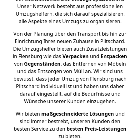
Unser Netzwerk besteht aus professionellen
Umzugshelfern, die sich darauf spezialisieren,
alle Aspekte eines Umzugs zu organisieren.
Von der Planung über den Transport bis hin zur
Einrichtung Ihres neuen Zuhause in Plitschard.
Die Umzugshelfer bieten auch Zusatzleistungen
in Flensburg wie das
Verpacken
und
Entpacken
von
Gegenständen
, das Entfernen von Möbeln
und das Entsorgen von Müll an. Wir sind uns
bewusst, dass jeder Umzug von Flensburg nach
Plitschard individuell ist und haben uns daher
darauf eingestellt, auf die Bedürfnisse und
Wünsche unserer Kunden einzugehen.
Wir bieten
maßgeschneiderte Lösungen
und
sind immer bestrebt, unseren Kunden den
besten Service zu den
besten Preis-Leistungen
zu bieten.