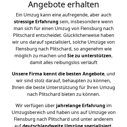
Angebote erhalten
Ein Umzug kann eine aufregende, aber auch
stressige
Erfahrung
sein, insbesondere wenn
man sich für einen Umzug von Flensburg nach
Plitschard entscheidet. Glücklicherweise haben
wir uns darauf spezialisiert, solche Umzüge von
Flensburg nach Plitschard, so angenehm wie
möglich zu machen und
Sie zu unterstützen
,
damit alles reibungslos verläuft
Unsere Firma kennt die besten Angebote
, und
wir sind stolz darauf, behaupten zu können,
Ihnen die beste Unterstützung für Ihren Umzug
nach Plitschard bieten zu können.
Wir verfügen über
jahrelange Erfahrung
im
Umzugsbereich und haben uns auf Umzüge von
Flensburg nach Plitschard und unter anderem
auf
deutschlandweite Umzüge spezialisiert.