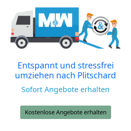
Entspannt und stressfrei
umziehen nach
Plitschard
Sofort Angebote erhalten
Kostenlose Angebote erhalten