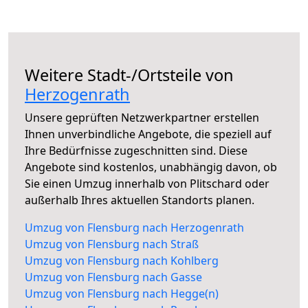
Weitere Stadt-/Ortsteile von
Herzogenrath
Unsere geprüften Netzwerkpartner erstellen
Ihnen unverbindliche Angebote, die speziell auf
Ihre Bedürfnisse zugeschnitten sind. Diese
Angebote sind kostenlos, unabhängig davon, ob
Sie einen Umzug innerhalb von Plitschard oder
außerhalb Ihres aktuellen Standorts planen.
Umzug von Flensburg nach Herzogenrath
Umzug von Flensburg nach Straß
Umzug von Flensburg nach Kohlberg
Umzug von Flensburg nach Gasse
Umzug von Flensburg nach Hegge(n)