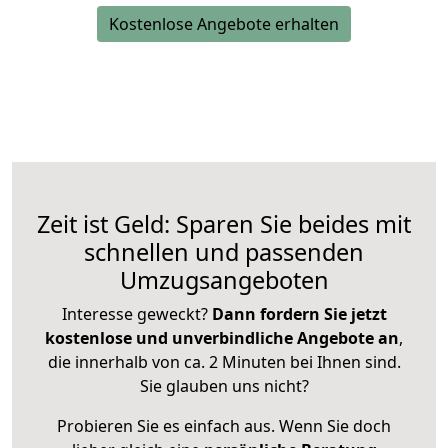
Kostenlose Angebote erhalten
Zeit ist Geld: Sparen Sie beides mit
schnellen und passenden
Umzugsangeboten
Interesse geweckt?
Dann fordern Sie jetzt
kostenlose und unverbindliche Angebote an
,
die innerhalb von ca. 2 Minuten bei Ihnen sind.
Sie glauben uns nicht?
Probieren Sie es einfach aus. Wenn Sie doch