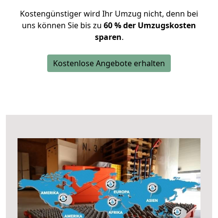
Kostengünstiger wird Ihr Umzug nicht, denn bei
uns können Sie bis zu
60 % der Umzugskosten
sparen
.
Kostenlose Angebote erhalten