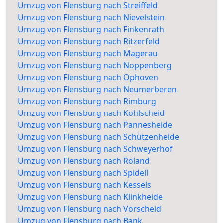
Umzug von Flensburg nach Streiffeld
Umzug von Flensburg nach Nievelstein
Umzug von Flensburg nach Finkenrath
Umzug von Flensburg nach Ritzerfeld
Umzug von Flensburg nach Magerau
Umzug von Flensburg nach Noppenberg
Umzug von Flensburg nach Ophoven
Umzug von Flensburg nach Neumerberen
Umzug von Flensburg nach Rimburg
Umzug von Flensburg nach Kohlscheid
Umzug von Flensburg nach Pannesheide
Umzug von Flensburg nach Schützenheide
Umzug von Flensburg nach Schweyerhof
Umzug von Flensburg nach Roland
Umzug von Flensburg nach Spidell
Umzug von Flensburg nach Kessels
Umzug von Flensburg nach Klinkheide
Umzug von Flensburg nach Vorscheid
Umzug von Flensburg nach Bank