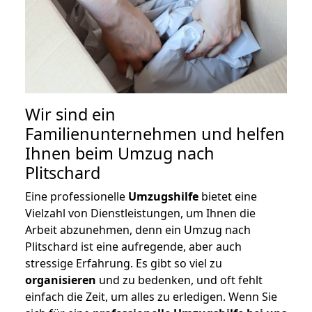
Wir sind ein
Familienunternehmen und helfen
Ihnen beim Umzug nach
Plitschard
Eine professionelle
Umzugshilfe
bietet eine
Vielzahl von Dienstleistungen, um Ihnen die
Arbeit abzunehmen, denn ein Umzug nach
Plitschard ist eine aufregende, aber auch
stressige Erfahrung. Es gibt so viel zu
organisieren
und zu bedenken, und oft fehlt
einfach die Zeit, um alles zu erledigen. Wenn Sie