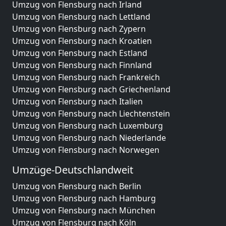
Umzug von Flensburg nach Irland
Umzug von Flensburg nach Lettland
Umzug von Flensburg nach Zypern
Umzug von Flensburg nach Kroatien
Umzug von Flensburg nach Estland
Umzug von Flensburg nach Finnland
Umzug von Flensburg nach Frankreich
Umzug von Flensburg nach Griechenland
Umzug von Flensburg nach Italien
Umzug von Flensburg nach Liechtenstein
Umzug von Flensburg nach Luxemburg
Umzug von Flensburg nach Niederlande
Umzug von Flensburg nach Norwegen
Umzüge-Deutschlandweit
Umzug von Flensburg nach Berlin
Umzug von Flensburg nach Hamburg
Umzug von Flensburg nach München
Umzug von Flensburg nach Köln