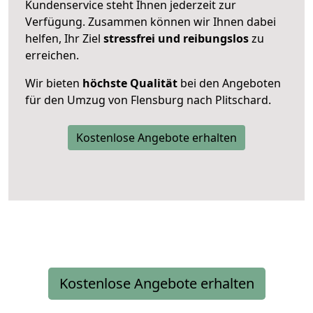
Kundenservice steht Ihnen jederzeit zur
Verfügung. Zusammen können wir Ihnen dabei
helfen, Ihr Ziel
stressfrei und reibungslos
zu
erreichen.
Wir bieten
höchste Qualität
bei den Angeboten
für den Umzug von Flensburg nach Plitschard.
Kostenlose Angebote erhalten
Kostenlose Angebote erhalten