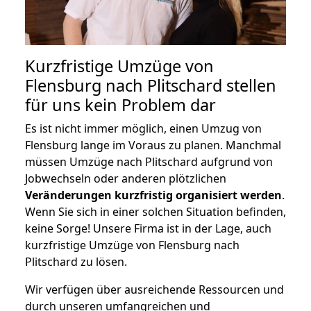
Kurzfristige Umzüge von
Flensburg nach Plitschard stellen
für uns kein Problem dar
Es ist nicht immer möglich, einen Umzug von
Flensburg lange im Voraus zu planen. Manchmal
müssen Umzüge nach Plitschard aufgrund von
Jobwechseln oder anderen plötzlichen
Veränderungen kurzfristig organisiert werden
.
Wenn Sie sich in einer solchen Situation befinden,
keine Sorge! Unsere Firma ist in der Lage, auch
kurzfristige Umzüge von Flensburg nach
Plitschard zu lösen.
Wir verfügen über ausreichende Ressourcen und
durch unseren umfangreichen und