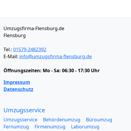
Umzugsfirma-Flensburg.de
Flensburg
Tel.:
01579-2482392
E-Mail:
info@umzugsfirma-flensburg.de
Öffnungszeiten:
Mo - Sa: 06:30 - 17:30 Uhr
Impressum
Datenschutz
Umzugsservice
Umzugsservice
Behördenumzug
Büroumzug
Fernumzug
Firmenumzug
Laborumzug