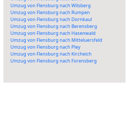
Umzug von Flensburg nach Wilsberg
Umzug von Flensburg nach Rumpen
Umzug von Flensburg nach Dornkaul
Umzug von Flensburg nach Berensberg
Umzug von Flensburg nach Hasenwald
Umzug von Flensburg nach Mitteluersfeld
Umzug von Flensburg nach Pley
Umzug von Flensburg nach Kircheich
Umzug von Flensburg nach Forensberg