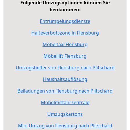
Folgende Umzugsoptionen können Sie
benkommen:
Entrümpelungsdienste
Halteverbotszone in Flensburg
Möbeltaxi Flensburg
Möbellift Flensburg
Umzugshelfer von Flensburg nach Plitschard
Haushaltsauflösung
Beiladungen von Flensburg nach Plitschard
Möbelmitfahrzentrale
Umzugskartons
Mini Umzug von Flensburg nach Plitschard