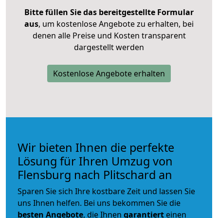
Bitte füllen Sie das bereitgestellte Formular
aus
, um kostenlose Angebote zu erhalten, bei
denen alle Preise und Kosten transparent
dargestellt werden
Kostenlose Angebote erhalten
Wir bieten Ihnen die perfekte
Lösung für Ihren Umzug von
Flensburg nach Plitschard an
Sparen Sie sich Ihre kostbare Zeit und lassen Sie
uns Ihnen helfen. Bei uns bekommen Sie die
besten Angebote
, die Ihnen
garantiert
einen