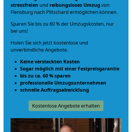
stressfreien
und
reibungsloses
Umzug
von
Flensburg nach Plitschard ermöglichen können.
Sparen Sie bis zu 60 % der Umzugskosten, nur
bei uns!
Holen Sie sich jetzt kostenlose und
unverbindliche Angebote.
Keine versteckten Kosten
Sogar möglich mit einer Festpreisgarantie
bis zu ca. 60 % sparen
professionelle Umzugsunternehmen
schnelle Auftragsabwicklung
Kostenlose Angebote erhalten