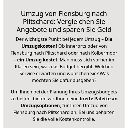
Umzug von Flensburg nach
Plitschard: Vergleichen Sie
Angebote und sparen Sie Geld
Der wichtigste Punkt bei jedem Umzug –
Die
Umzugskosten!
Ob innerorts oder von
Flensburg nach Plitschard oder nach Kolbermoor
–
ein Umzug kostet
.
Man muss sich vorher im
Klaren sein, was das Budget hergibt. Welchen
Service erwarten und wünschen Sie? Was
möchten Sie dafür ausgeben?
Um Ihnen bei der Planung Ihres Umzugsbudgets
zu helfen, bieten wir Ihnen eine
breite Palette an
Umzugsoptionen
, für Ihren Umzug von
Flensburg nach Plitschard an. Bei uns behalten
Sie die volle Kostenkontrolle.