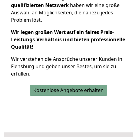
qualifizierten Netzwerk
haben wir eine große
Auswahl an Möglichkeiten, die nahezu jedes
Problem löst.
Wir legen großen Wert auf ein faires Preis-
Leistungs-Verhältnis und bieten professionelle
Qualität!
Wir verstehen die Ansprüche unserer Kunden in
Flensburg und geben unser Bestes, um sie zu
erfüllen.
Kostenlose Angebote erhalten