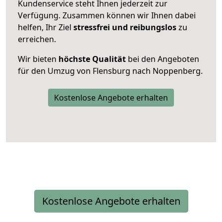
Kundenservice steht Ihnen jederzeit zur
Verfügung. Zusammen können wir Ihnen dabei
helfen, Ihr Ziel
stressfrei und reibungslos
zu
erreichen.
Wir bieten
höchste Qualität
bei den Angeboten
für den Umzug von Flensburg nach Noppenberg.
Kostenlose Angebote erhalten
Kostenlose Angebote erhalten