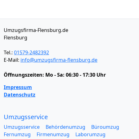
Umzugsfirma-Flensburg.de
Flensburg
Tel.:
01579-2482392
E-Mail:
info@umzugsfirma-flensburg.de
Öffnungszeiten:
Mo - Sa: 06:30 - 17:30 Uhr
Impressum
Datenschutz
Umzugsservice
Umzugsservice
Behördenumzug
Büroumzug
Fernumzug
Firmenumzug
Laborumzug