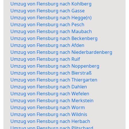
Umzug von Flensburg nach Kohlberg
Umzug von Flensburg nach Gasse
Umzug von Flensburg nach Hegge(n)
Umzug von Flensburg nach Pesch
Umzug von Flensburg nach Maubach
Umzug von Flensburg nach Beckenberg
Umzug von Flensburg nach Afden
Umzug von Flensburg nach Niederbardenberg
Umzug von Flensburg nach Ruif
Umzug von Flensburg nach Noppenberg
Umzug von Flensburg nach Bierstraß
Umzug von Flensburg nach Thiergarten
Umzug von Flensburg nach Dahlen
Umzug von Flensburg nach Wefelen
Umzug von Flensburg nach Merkstein
Umzug von Flensburg nach Worm
Umzug von Flensburg nach Wildnis
Umzug von Flensburg nach Herbach
Umzug von Flensburg nach Plitschard