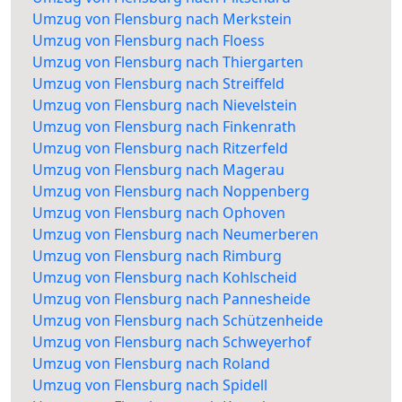
Umzug von Flensburg nach Merkstein
Umzug von Flensburg nach Floess
Umzug von Flensburg nach Thiergarten
Umzug von Flensburg nach Streiffeld
Umzug von Flensburg nach Nievelstein
Umzug von Flensburg nach Finkenrath
Umzug von Flensburg nach Ritzerfeld
Umzug von Flensburg nach Magerau
Umzug von Flensburg nach Noppenberg
Umzug von Flensburg nach Ophoven
Umzug von Flensburg nach Neumerberen
Umzug von Flensburg nach Rimburg
Umzug von Flensburg nach Kohlscheid
Umzug von Flensburg nach Pannesheide
Umzug von Flensburg nach Schützenheide
Umzug von Flensburg nach Schweyerhof
Umzug von Flensburg nach Roland
Umzug von Flensburg nach Spidell