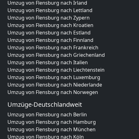
Umzug von Flensburg nach Irland
Umzug von Flensburg nach Lettland
Umzug von Flensburg nach Zypern
Umzug von Flensburg nach Kroatien
Umzug von Flensburg nach Estland
Umzug von Flensburg nach Finnland
Umzug von Flensburg nach Frankreich
Umzug von Flensburg nach Griechenland
Umzug von Flensburg nach Italien
Umzug von Flensburg nach Liechtenstein
Umzug von Flensburg nach Luxemburg
Umzug von Flensburg nach Niederlande
Umzug von Flensburg nach Norwegen
Umzüge-Deutschlandweit
Umzug von Flensburg nach Berlin
Umzug von Flensburg nach Hamburg
Umzug von Flensburg nach München
Umzug von Flensburg nach Köln