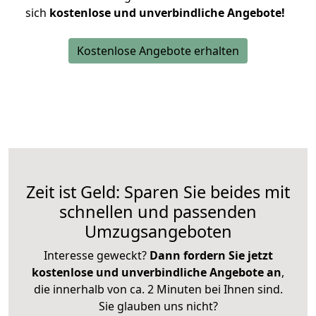
sich
kostenlose und unverbindliche Angebote!
Kostenlose Angebote erhalten
Zeit ist Geld: Sparen Sie beides mit
schnellen und passenden
Umzugsangeboten
Interesse geweckt?
Dann fordern Sie jetzt
kostenlose und unverbindliche Angebote an
,
die innerhalb von ca. 2 Minuten bei Ihnen sind.
Sie glauben uns nicht?