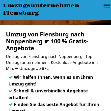
Umzugsunternehmen
Flensburg
Umzug von Flensburg nach
Noppenberg ☛ 100 % Gratis-
Angebote
Umzug von Flensburg nach Noppenberg : Top-
Umzugsunternehmen - Kostenlose Angebote in 2
Min. ➨ Umzüge ab 87€
✓
Wir helfen Ihnen, wenn es um Ihren
Umzug geht!
✓
Schnell & unverbindlich Angebote
erhalten!
✓
Finden Sie das beste Angebot für Ihren