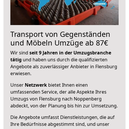
Transport von Gegenständen
und Möbeln Umzüge ab 87€
Wir sind
seit 9 Jahren in der Umzugsbranche
tätig
und haben uns durch die qualifizierten
Angebote als zuverlässiger Anbieter in Flensburg
erwiesen.
Unser
Netzwerk
bietet Ihnen einen
umfassenden Service, der alle Aspekte Ihres
Umzugs von Flensburg nach Noppenberg
abdeckt, von der Planung bis hin zur Umsetzung.
Die Angebote umfasst Dienstleistungen, die auf
Ihre Bedürfnisse abgestimmt sind, und unser