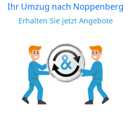
Ihr Umzug nach
Noppenberg
Erhalten Sie jetzt Angebote