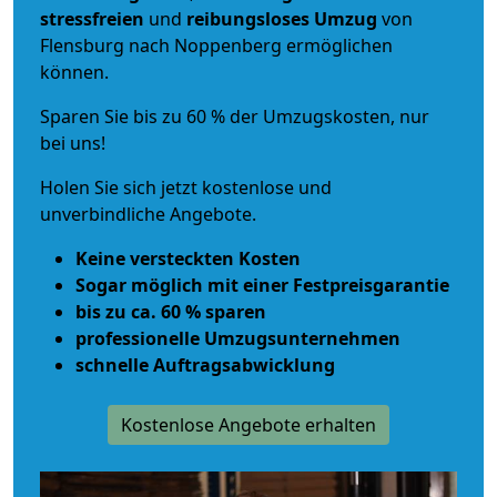
stressfreien
und
reibungsloses
Umzug
von
Flensburg nach Noppenberg ermöglichen
können.
Sparen Sie bis zu 60 % der Umzugskosten, nur
bei uns!
Holen Sie sich jetzt kostenlose und
unverbindliche Angebote.
Keine versteckten Kosten
Sogar möglich mit einer Festpreisgarantie
bis zu ca. 60 % sparen
professionelle Umzugsunternehmen
schnelle Auftragsabwicklung
Kostenlose Angebote erhalten