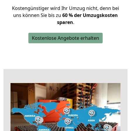
Kostengünstiger wird Ihr Umzug nicht, denn bei
uns können Sie bis zu
60 % der Umzugskosten
sparen
.
Kostenlose Angebote erhalten