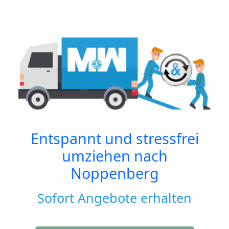
Entspannt und stressfrei
umziehen nach
Noppenberg
Sofort Angebote erhalten