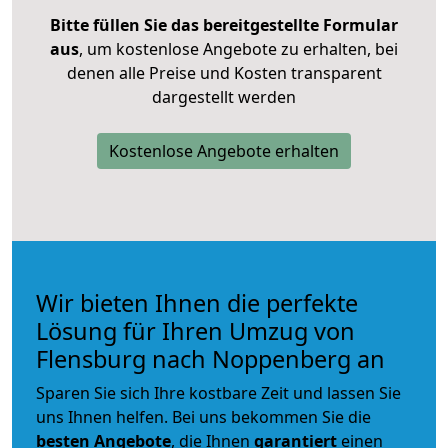
Bitte füllen Sie das bereitgestellte Formular
aus
, um kostenlose Angebote zu erhalten, bei
denen alle Preise und Kosten transparent
dargestellt werden
Kostenlose Angebote erhalten
Wir bieten Ihnen die perfekte
Lösung für Ihren Umzug von
Flensburg nach Noppenberg an
Sparen Sie sich Ihre kostbare Zeit und lassen Sie
uns Ihnen helfen. Bei uns bekommen Sie die
besten Angebote
, die Ihnen
garantiert
einen