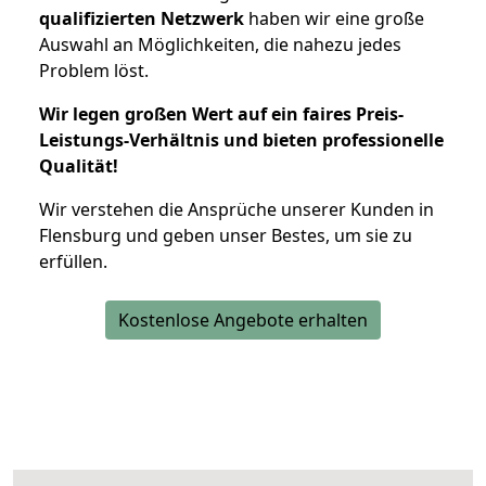
qualifizierten Netzwerk
haben wir eine große
Auswahl an Möglichkeiten, die nahezu jedes
Problem löst.
Wir legen großen Wert auf ein faires Preis-
Leistungs-Verhältnis und bieten professionelle
Qualität!
Wir verstehen die Ansprüche unserer Kunden in
Flensburg und geben unser Bestes, um sie zu
erfüllen.
Kostenlose Angebote erhalten