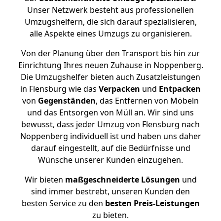
Unser Netzwerk besteht aus professionellen
Umzugshelfern, die sich darauf spezialisieren,
alle Aspekte eines Umzugs zu organisieren.
Von der Planung über den Transport bis hin zur
Einrichtung Ihres neuen Zuhause in Noppenberg.
Die Umzugshelfer bieten auch Zusatzleistungen
in Flensburg wie das
Verpacken
und
Entpacken
von
Gegenständen
, das Entfernen von Möbeln
und das Entsorgen von Müll an. Wir sind uns
bewusst, dass jeder Umzug von Flensburg nach
Noppenberg individuell ist und haben uns daher
darauf eingestellt, auf die Bedürfnisse und
Wünsche unserer Kunden einzugehen.
Wir bieten
maßgeschneiderte Lösungen
und
sind immer bestrebt, unseren Kunden den
besten Service zu den
besten Preis-Leistungen
zu bieten.