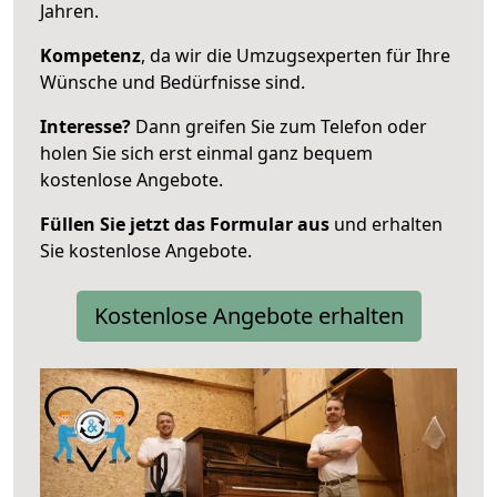
Jahren.
Kompetenz
, da wir die Umzugsexperten für Ihre
Wünsche und Bedürfnisse sind.
Interesse?
Dann greifen Sie zum Telefon oder
holen Sie sich erst einmal ganz bequem
kostenlose Angebote.
Füllen Sie jetzt das Formular aus
und erhalten
Sie kostenlose Angebote.
Kostenlose Angebote erhalten