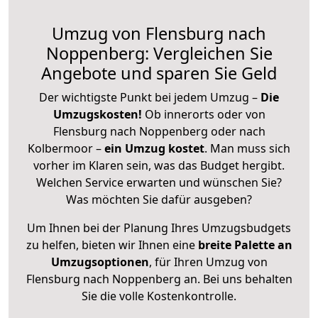
Umzug von Flensburg nach
Noppenberg: Vergleichen Sie
Angebote und sparen Sie Geld
Der wichtigste Punkt bei jedem Umzug –
Die
Umzugskosten!
Ob innerorts oder von
Flensburg nach Noppenberg oder nach
Kolbermoor –
ein Umzug kostet
.
Man muss sich
vorher im Klaren sein, was das Budget hergibt.
Welchen Service erwarten und wünschen Sie?
Was möchten Sie dafür ausgeben?
Um Ihnen bei der Planung Ihres Umzugsbudgets
zu helfen, bieten wir Ihnen eine
breite Palette an
Umzugsoptionen
, für Ihren Umzug von
Flensburg nach Noppenberg an. Bei uns behalten
Sie die volle Kostenkontrolle.