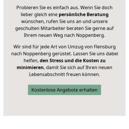
Probieren Sie es einfach aus. Wenn Sie doch
lieber gleich eine
persönliche Beratung
wünschen, rufen Sie uns an und unsere
geschulten Mitarbeiter beraten Sie gerne auf
Ihrem neuen Weg nach Noppenberg.
Wir sind für jede Art von Umzug von Flensburg
nach Noppenberg gerüstet. Lassen Sie uns dabei
helfen,
den Stress und die Kosten zu
minimieren
, damit Sie sich auf Ihren neuen
Lebensabschnitt freuen können.
Kostenlose Angebote erhalten