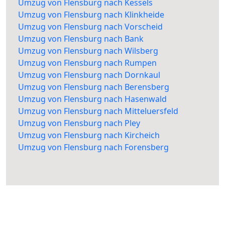
Umzug von Flensburg nach Kessels
Umzug von Flensburg nach Klinkheide
Umzug von Flensburg nach Vorscheid
Umzug von Flensburg nach Bank
Umzug von Flensburg nach Wilsberg
Umzug von Flensburg nach Rumpen
Umzug von Flensburg nach Dornkaul
Umzug von Flensburg nach Berensberg
Umzug von Flensburg nach Hasenwald
Umzug von Flensburg nach Mitteluersfeld
Umzug von Flensburg nach Pley
Umzug von Flensburg nach Kircheich
Umzug von Flensburg nach Forensberg