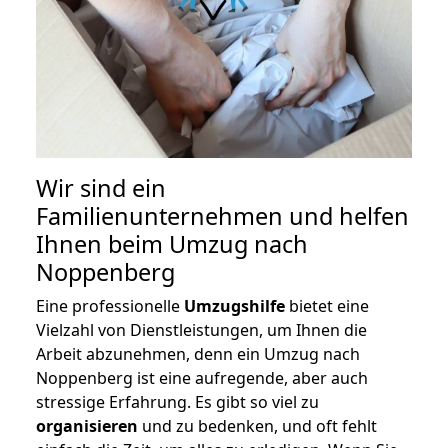
Wir sind ein
Familienunternehmen und helfen
Ihnen beim Umzug nach
Noppenberg
Eine professionelle
Umzugshilfe
bietet eine
Vielzahl von Dienstleistungen, um Ihnen die
Arbeit abzunehmen, denn ein Umzug nach
Noppenberg ist eine aufregende, aber auch
stressige Erfahrung. Es gibt so viel zu
organisieren
und zu bedenken, und oft fehlt