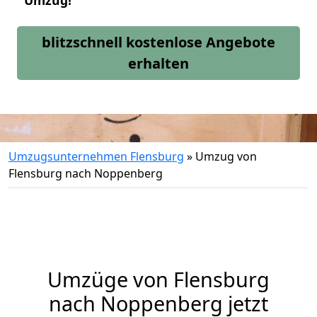
Umzug!
blitzschnell kostenlose Angebote
erhalten
Umzugsunternehmen Flensburg
»
Umzug von
Flensburg nach Noppenberg
Umzüge von Flensburg
nach Noppenberg jetzt