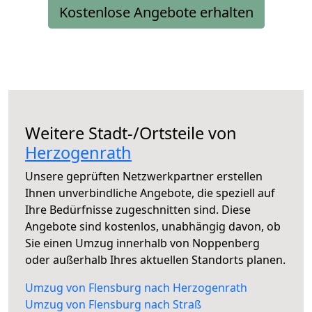
Kostenlose Angebote erhalten
Weitere Stadt-/Ortsteile von
Herzogenrath
Unsere geprüften Netzwerkpartner erstellen
Ihnen unverbindliche Angebote, die speziell auf
Ihre Bedürfnisse zugeschnitten sind. Diese
Angebote sind kostenlos, unabhängig davon, ob
Sie einen Umzug innerhalb von Noppenberg
oder außerhalb Ihres aktuellen Standorts planen.
Umzug von Flensburg nach Herzogenrath
Umzug von Flensburg nach Straß