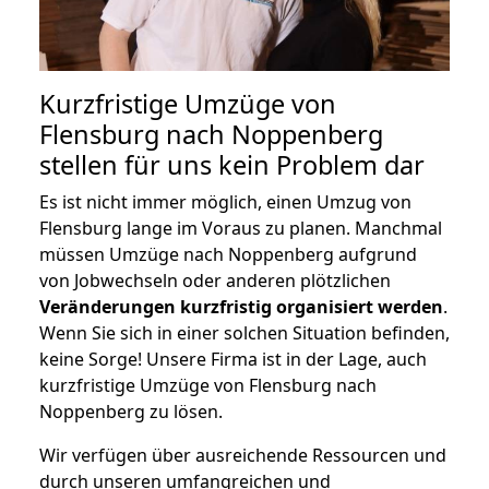
Kurzfristige Umzüge von
Flensburg nach Noppenberg
stellen für uns kein Problem dar
Es ist nicht immer möglich, einen Umzug von
Flensburg lange im Voraus zu planen. Manchmal
müssen Umzüge nach Noppenberg aufgrund
von Jobwechseln oder anderen plötzlichen
Veränderungen kurzfristig organisiert werden
.
Wenn Sie sich in einer solchen Situation befinden,
keine Sorge! Unsere Firma ist in der Lage, auch
kurzfristige Umzüge von Flensburg nach
Noppenberg zu lösen.
Wir verfügen über ausreichende Ressourcen und
durch unseren umfangreichen und