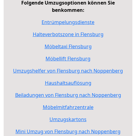
Folgende Umzugsoptionen können Sie
benkommen:
Entrümpelungsdienste
Halteverbotszone in Flensburg
Möbeltaxi Flensburg
Möbellift Flensburg
Umzugshelfer von Flensburg nach Noppenberg
Haushaltsauflösung
Beiladungen von Flensburg nach Noppenberg
Möbelmitfahrzentrale
Umzugskartons
Mini Umzug von Flensburg nach Noppenberg