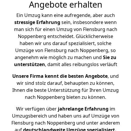
Angebote erhalten
Ein Umzug kann eine aufregende, aber auch
stressige
Erfahrung
sein, insbesondere wenn
man sich für einen Umzug von Flensburg nach
Noppenberg entscheidet. Glücklicherweise
haben wir uns darauf spezialisiert, solche
Umzüge von Flensburg nach Noppenberg, so
angenehm wie möglich zu machen und
Sie zu
unterstützen
, damit alles reibungslos verläuft
Unsere Firma kennt die besten Angebote
, und
wir sind stolz darauf, behaupten zu können,
Ihnen die beste Unterstützung für Ihren Umzug
nach Noppenberg bieten zu können.
Wir verfügen über
jahrelange Erfahrung
im
Umzugsbereich und haben uns auf Umzüge von
Flensburg nach Noppenberg und unter anderem
auf
deutschlandweite Umzüge spezialisiert.