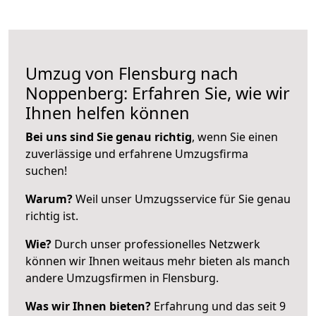
Umzug von Flensburg nach
Noppenberg: Erfahren Sie, wie wir
Ihnen helfen können
Bei uns sind Sie genau richtig
, wenn Sie einen
zuverlässige und erfahrene Umzugsfirma
suchen!
Warum?
Weil unser Umzugsservice für Sie genau
richtig ist.
Wie?
Durch unser professionelles Netzwerk
können wir Ihnen weitaus mehr bieten als manch
andere Umzugsfirmen in Flensburg.
Was wir Ihnen bieten?
Erfahrung und das seit 9