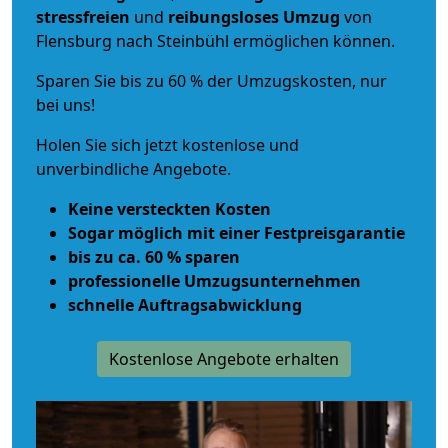
stressfreien
und
reibungsloses
Umzug
von
Flensburg nach Steinbühl ermöglichen können.
Sparen Sie bis zu 60 % der Umzugskosten, nur
bei uns!
Holen Sie sich jetzt kostenlose und
unverbindliche Angebote.
Keine versteckten Kosten
Sogar möglich mit einer Festpreisgarantie
bis zu ca. 60 % sparen
professionelle Umzugsunternehmen
schnelle Auftragsabwicklung
Kostenlose Angebote erhalten