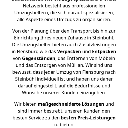
Netzwerk besteht aus professionellen
Umzugshelfern, die sich darauf spezialisieren,
alle Aspekte eines Umzugs zu organisieren.
Von der Planung über den Transport bis hin zur
Einrichtung Ihres neuen Zuhause in Steinbühl.
Die Umzugshelfer bieten auch Zusatzleistungen
in Flensburg wie das
Verpacken
und
Entpacken
von
Gegenständen
, das Entfernen von Möbeln
und das Entsorgen von Müll an. Wir sind uns
bewusst, dass jeder Umzug von Flensburg nach
Steinbühl individuell ist und haben uns daher
darauf eingestellt, auf die Bedürfnisse und
Wünsche unserer Kunden einzugehen.
Wir bieten
maßgeschneiderte Lösungen
und
sind immer bestrebt, unseren Kunden den
besten Service zu den
besten Preis-Leistungen
zu bieten.