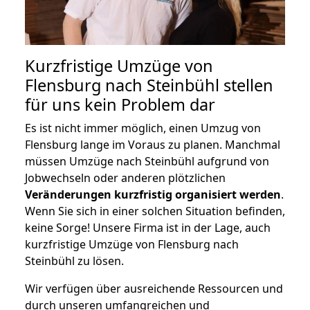
Kurzfristige Umzüge von
Flensburg nach Steinbühl stellen
für uns kein Problem dar
Es ist nicht immer möglich, einen Umzug von
Flensburg lange im Voraus zu planen. Manchmal
müssen Umzüge nach Steinbühl aufgrund von
Jobwechseln oder anderen plötzlichen
Veränderungen kurzfristig organisiert werden
.
Wenn Sie sich in einer solchen Situation befinden,
keine Sorge! Unsere Firma ist in der Lage, auch
kurzfristige Umzüge von Flensburg nach
Steinbühl zu lösen.
Wir verfügen über ausreichende Ressourcen und
durch unseren umfangreichen und