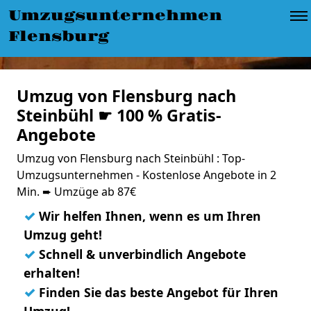
Umzugsunternehmen
Flensburg
Umzug von Flensburg nach
Steinbühl ☛ 100 % Gratis-
Angebote
Umzug von Flensburg nach Steinbühl : Top-
Umzugsunternehmen - Kostenlose Angebote in 2
Min. ➨ Umzüge ab 87€
✓
Wir helfen Ihnen, wenn es um Ihren
Umzug geht!
✓
Schnell & unverbindlich Angebote
erhalten!
✓
Finden Sie das beste Angebot für Ihren