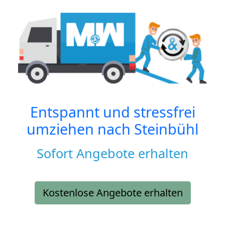
Entspannt und stressfrei
umziehen nach
Steinbühl
Sofort Angebote erhalten
Kostenlose Angebote erhalten