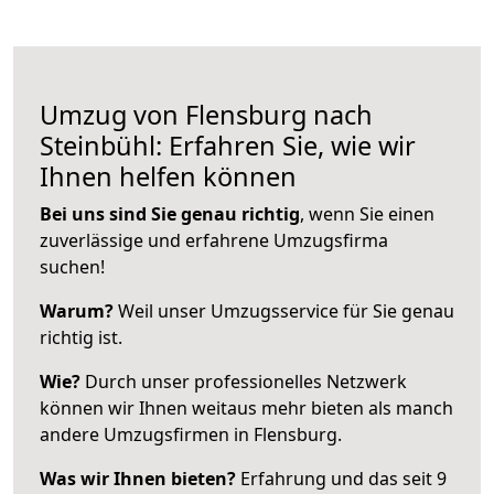
Umzug von Flensburg nach
Steinbühl: Erfahren Sie, wie wir
Ihnen helfen können
Bei uns sind Sie genau richtig
, wenn Sie einen
zuverlässige und erfahrene Umzugsfirma
suchen!
Warum?
Weil unser Umzugsservice für Sie genau
richtig ist.
Wie?
Durch unser professionelles Netzwerk
können wir Ihnen weitaus mehr bieten als manch
andere Umzugsfirmen in Flensburg.
Was wir Ihnen bieten?
Erfahrung und das seit 9