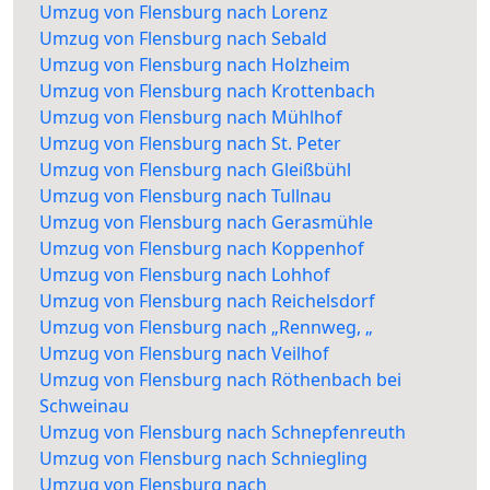
Umzug von Flensburg nach Lorenz
Umzug von Flensburg nach Sebald
Umzug von Flensburg nach Holzheim
Umzug von Flensburg nach Krottenbach
Umzug von Flensburg nach Mühlhof
Umzug von Flensburg nach St. Peter
Umzug von Flensburg nach Gleißbühl
Umzug von Flensburg nach Tullnau
Umzug von Flensburg nach Gerasmühle
Umzug von Flensburg nach Koppenhof
Umzug von Flensburg nach Lohhof
Umzug von Flensburg nach Reichelsdorf
Umzug von Flensburg nach „Rennweg, „
Umzug von Flensburg nach Veilhof
Umzug von Flensburg nach Röthenbach bei
Schweinau
Umzug von Flensburg nach Schnepfenreuth
Umzug von Flensburg nach Schniegling
Umzug von Flensburg nach