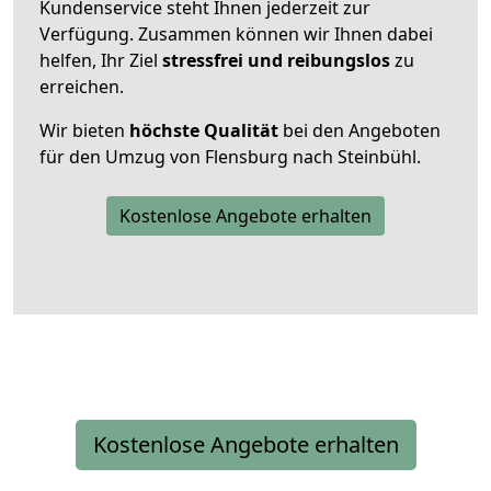
Kundenservice steht Ihnen jederzeit zur
Verfügung. Zusammen können wir Ihnen dabei
helfen, Ihr Ziel
stressfrei und reibungslos
zu
erreichen.
Wir bieten
höchste Qualität
bei den Angeboten
für den Umzug von Flensburg nach Steinbühl.
Kostenlose Angebote erhalten
Kostenlose Angebote erhalten