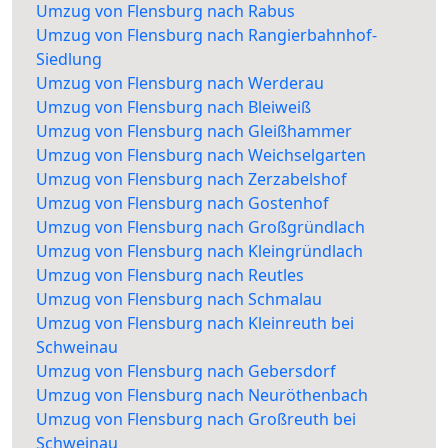
Umzug von Flensburg nach Rabus
Umzug von Flensburg nach Rangierbahnhof-
Siedlung
Umzug von Flensburg nach Werderau
Umzug von Flensburg nach Bleiweiß
Umzug von Flensburg nach Gleißhammer
Umzug von Flensburg nach Weichselgarten
Umzug von Flensburg nach Zerzabelshof
Umzug von Flensburg nach Gostenhof
Umzug von Flensburg nach Großgründlach
Umzug von Flensburg nach Kleingründlach
Umzug von Flensburg nach Reutles
Umzug von Flensburg nach Schmalau
Umzug von Flensburg nach Kleinreuth bei
Schweinau
Umzug von Flensburg nach Gebersdorf
Umzug von Flensburg nach Neuröthenbach
Umzug von Flensburg nach Großreuth bei
Schweinau