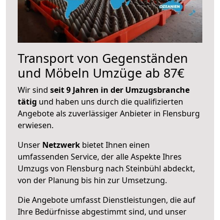
Transport von Gegenständen
und Möbeln Umzüge ab 87€
Wir sind
seit 9 Jahren in der Umzugsbranche
tätig
und haben uns durch die qualifizierten
Angebote als zuverlässiger Anbieter in Flensburg
erwiesen.
Unser
Netzwerk
bietet Ihnen einen
umfassenden Service, der alle Aspekte Ihres
Umzugs von Flensburg nach Steinbühl abdeckt,
von der Planung bis hin zur Umsetzung.
Die Angebote umfasst Dienstleistungen, die auf
Ihre Bedürfnisse abgestimmt sind, und unser