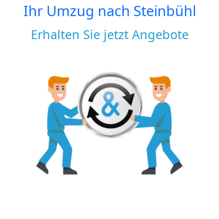
Ihr Umzug nach
Steinbühl
Erhalten Sie jetzt Angebote