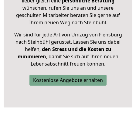
lieber gleich eine
persönliche Beratung
wünschen, rufen Sie uns an und unsere
geschulten Mitarbeiter beraten Sie gerne auf
Ihrem neuen Weg nach Steinbühl.
Wir sind für jede Art von Umzug von Flensburg
nach Steinbühl gerüstet. Lassen Sie uns dabei
helfen,
den Stress und die Kosten zu
minimieren
, damit Sie sich auf Ihren neuen
Lebensabschnitt freuen können.
Kostenlose Angebote erhalten