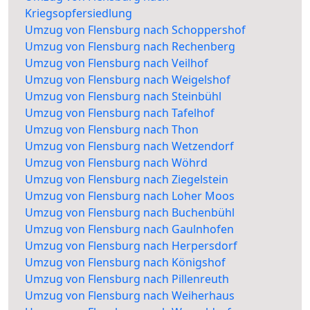
Kriegsopfersiedlung
Umzug von Flensburg nach Schoppershof
Umzug von Flensburg nach Rechenberg
Umzug von Flensburg nach Veilhof
Umzug von Flensburg nach Weigelshof
Umzug von Flensburg nach Steinbühl
Umzug von Flensburg nach Tafelhof
Umzug von Flensburg nach Thon
Umzug von Flensburg nach Wetzendorf
Umzug von Flensburg nach Wöhrd
Umzug von Flensburg nach Ziegelstein
Umzug von Flensburg nach Loher Moos
Umzug von Flensburg nach Buchenbühl
Umzug von Flensburg nach Gaulnhofen
Umzug von Flensburg nach Herpersdorf
Umzug von Flensburg nach Königshof
Umzug von Flensburg nach Pillenreuth
Umzug von Flensburg nach Weiherhaus