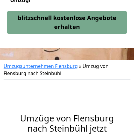
Umzug!
blitzschnell kostenlose Angebote
erhalten
Umzugsunternehmen Flensburg
»
Umzug von
Flensburg nach Steinbühl
Umzüge von Flensburg
nach Steinbühl jetzt