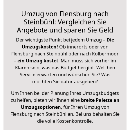
Umzug von Flensburg nach
Steinbühl: Vergleichen Sie
Angebote und sparen Sie Geld
Der wichtigste Punkt bei jedem Umzug –
Die
Umzugskosten!
Ob innerorts oder von
Flensburg nach Steinbühl oder nach Kolbermoor
–
ein Umzug kostet
.
Man muss sich vorher im
Klaren sein, was das Budget hergibt. Welchen
Service erwarten und wünschen Sie? Was
möchten Sie dafür ausgeben?
Um Ihnen bei der Planung Ihres Umzugsbudgets
zu helfen, bieten wir Ihnen eine
breite Palette an
Umzugsoptionen
, für Ihren Umzug von
Flensburg nach Steinbühl an. Bei uns behalten Sie
die volle Kostenkontrolle.