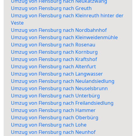
Umzug von Flensburg nach Neukatzwang
Umzug von Flensburg nach Greuth
Umzug von Flensburg nach Kleinreuth hinter der
Veste
Umzug von Flensburg nach Nordbahnhof
Umzug von Flensburg nach Kleinweidenmühle
Umzug von Flensburg nach Rosenau
Umzug von Flensburg nach Kornburg
Umzug von Flensburg nach Kraftshof
Umzug von Flensburg nach Altenfurt
Umzug von Flensburg nach Langwasser
Umzug von Flensburg nach Neulandsiedlung
Umzug von Flensburg nach Neuselsbrunn
Umzug von Flensburg nach Unterbürg
Umzug von Flensburg nach Freilandsiedlung
Umzug von Flensburg nach Hammer
Umzug von Flensburg nach Oberbürg
Umzug von Flensburg nach Lohe
Umzug von Flensburg nach Neunhof