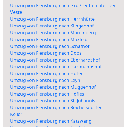
Umzug von Flensburg nach Großreuth hinter der
Veste
Umzug von Flensburg nach Herrnhütte
Umzug von Flensburg nach Klingenhof
Umzug von Flensburg nach Marienberg
Umzug von Flensburg nach Maxfeld
Umzug von Flensburg nach Schafhof
Umzug von Flensburg nach Doos
Umzug von Flensburg nach Eberhardshof
Umzug von Flensburg nach Gaismannshof
Umzug von Flensburg nach Höfen
Umzug von Flensburg nach Leyh
Umzug von Flensburg nach Muggenhof
Umzug von Flensburg nach Höfles
Umzug von Flensburg nach St. Johannis
Umzug von Flensburg nach Reichelsdorfer
Keller
Umzug von Flensburg nach Katzwang