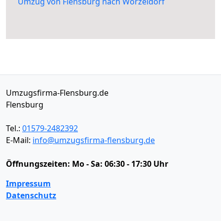
Umzug von Flensburg nach Worzeldorf
Umzugsfirma-Flensburg.de
Flensburg
Tel.:
01579-2482392
E-Mail:
info@umzugsfirma-flensburg.de
Öffnungszeiten:
Mo - Sa: 06:30 - 17:30 Uhr
Impressum
Datenschutz