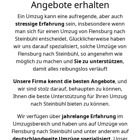
Angebote erhalten
Ein Umzug kann eine aufregende, aber auch
stressige
Erfahrung
sein, insbesondere wenn
man sich für einen Umzug von Flensburg nach
Steinbühl entscheidet. Glücklicherweise haben
wir uns darauf spezialisiert, solche Umzüge von
Flensburg nach Steinbühl, so angenehm wie
möglich zu machen und
Sie zu unterstützen
,
damit alles reibungslos verläuft
Unsere Firma kennt die besten Angebote
, und
wir sind stolz darauf, behaupten zu können,
Ihnen die beste Unterstützung für Ihren Umzug
nach Steinbühl bieten zu können.
Wir verfügen über
jahrelange Erfahrung
im
Umzugsbereich und haben uns auf Umzüge von
Flensburg nach Steinbühl und unter anderem auf
deutschlandweite Umzüge spezialisiert.
Unser