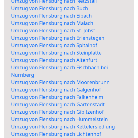
Umzug von Flensburg nach Netzstall
Umzug von Flensburg nach Buch
Umzug von Flensburg nach Eibach
Umzug von Flensburg nach Maiach
Umzug von Flensburg nach St. Jobst
Umzug von Flensburg nach Erlenstegen
Umzug von Flensburg nach Spitalhof
Umzug von Flensburg nach Steinplatte
Umzug von Flensburg nach Altenfurt
Umzug von Flensburg nach Fischbach bei
Nürnberg
Umzug von Flensburg nach Moorenbrunn
Umzug von Flensburg nach Galgenhof
Umzug von Flensburg nach Falkenheim
Umzug von Flensburg nach Gartenstadt
Umzug von Flensburg nach Gibitzenhof
Umzug von Flensburg nach Hummelstein
Umzug von Flensburg nach Kettelersiedlung
Umzug von Flensburg nach Lichtenhof