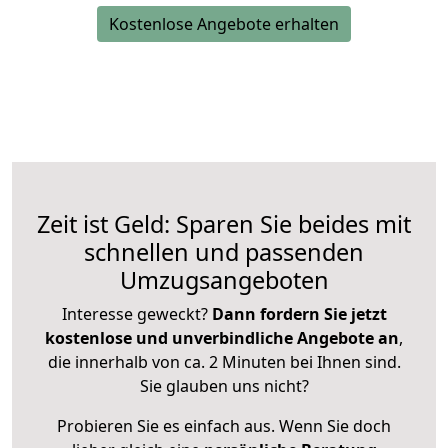
Kostenlose Angebote erhalten
Zeit ist Geld: Sparen Sie beides mit
schnellen und passenden
Umzugsangeboten
Interesse geweckt?
Dann fordern Sie jetzt
kostenlose und unverbindliche Angebote an
,
die innerhalb von ca. 2 Minuten bei Ihnen sind.
Sie glauben uns nicht?
Probieren Sie es einfach aus. Wenn Sie doch