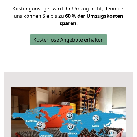
Kostengünstiger wird Ihr Umzug nicht, denn bei
uns können Sie bis zu
60 % der Umzugskosten
sparen
.
Kostenlose Angebote erhalten