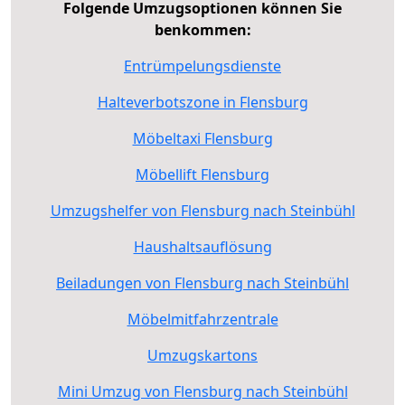
Folgende Umzugsoptionen können Sie
benkommen:
Entrümpelungsdienste
Halteverbotszone in Flensburg
Möbeltaxi Flensburg
Möbellift Flensburg
Umzugshelfer von Flensburg nach Steinbühl
Haushaltsauflösung
Beiladungen von Flensburg nach Steinbühl
Möbelmitfahrzentrale
Umzugskartons
Mini Umzug von Flensburg nach Steinbühl