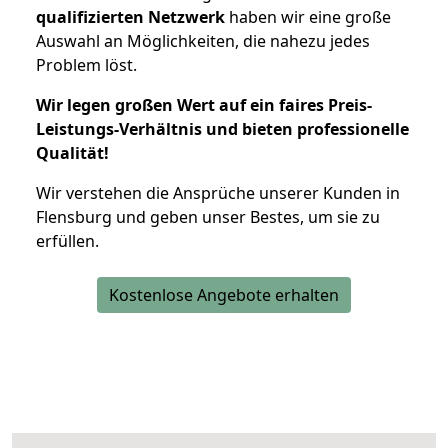
qualifizierten Netzwerk
haben wir eine große
Auswahl an Möglichkeiten, die nahezu jedes
Problem löst.
Wir legen großen Wert auf ein faires Preis-
Leistungs-Verhältnis und bieten professionelle
Qualität!
Wir verstehen die Ansprüche unserer Kunden in
Flensburg und geben unser Bestes, um sie zu
erfüllen.
Kostenlose Angebote erhalten