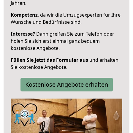
Jahren.
Kompetenz
, da wir die Umzugsexperten für Ihre
Wünsche und Bedürfnisse sind.
Interesse?
Dann greifen Sie zum Telefon oder
holen Sie sich erst einmal ganz bequem
kostenlose Angebote.
Füllen Sie jetzt das Formular aus
und erhalten
Sie kostenlose Angebote.
Kostenlose Angebote erhalten