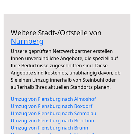
Weitere Stadt-/Ortsteile von
Nürnberg
Unsere geprüften Netzwerkpartner erstellen
Ihnen unverbindliche Angebote, die speziell auf
Ihre Bedürfnisse zugeschnitten sind. Diese
Angebote sind kostenlos, unabhängig davon, ob
Sie einen Umzug innerhalb von Steinbühl oder
außerhalb Ihres aktuellen Standorts planen.
Umzug von Flensburg nach Almoshof
Umzug von Flensburg nach Boxdorf
Umzug von Flensburg nach Schmalau
Umzug von Flensburg nach Birnthon
Umzug von Flensburg nach Brunn