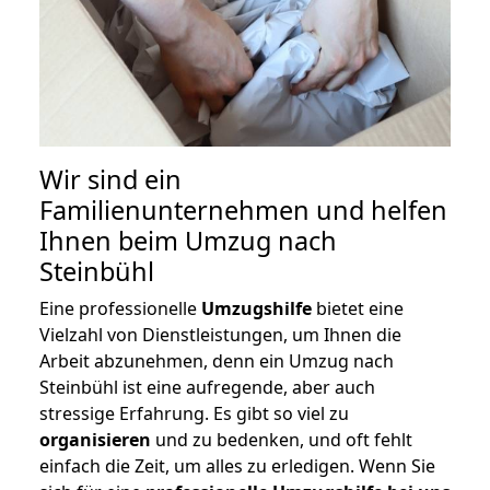
Wir sind ein
Familienunternehmen und helfen
Ihnen beim Umzug nach
Steinbühl
Eine professionelle
Umzugshilfe
bietet eine
Vielzahl von Dienstleistungen, um Ihnen die
Arbeit abzunehmen, denn ein Umzug nach
Steinbühl ist eine aufregende, aber auch
stressige Erfahrung. Es gibt so viel zu
organisieren
und zu bedenken, und oft fehlt
einfach die Zeit, um alles zu erledigen. Wenn Sie