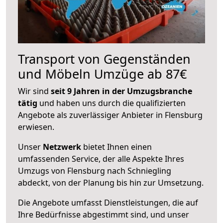
Transport von Gegenständen
und Möbeln Umzüge ab 87€
Wir sind
seit 9 Jahren in der Umzugsbranche
tätig
und haben uns durch die qualifizierten
Angebote als zuverlässiger Anbieter in Flensburg
erwiesen.
Unser
Netzwerk
bietet Ihnen einen
umfassenden Service, der alle Aspekte Ihres
Umzugs von Flensburg nach Schniegling
abdeckt, von der Planung bis hin zur Umsetzung.
Die Angebote umfasst Dienstleistungen, die auf
Ihre Bedürfnisse abgestimmt sind, und unser