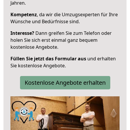
Jahren.
Kompetenz
, da wir die Umzugsexperten für Ihre
Wünsche und Bedürfnisse sind.
Interesse?
Dann greifen Sie zum Telefon oder
holen Sie sich erst einmal ganz bequem
kostenlose Angebote.
Füllen Sie jetzt das Formular aus
und erhalten
Sie kostenlose Angebote.
Kostenlose Angebote erhalten