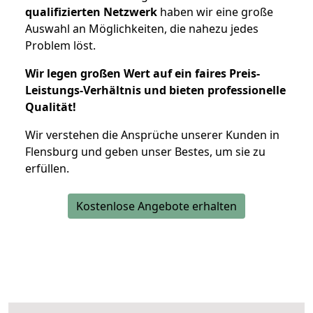
qualifizierten Netzwerk
haben wir eine große
Auswahl an Möglichkeiten, die nahezu jedes
Problem löst.
Wir legen großen Wert auf ein faires Preis-
Leistungs-Verhältnis und bieten professionelle
Qualität!
Wir verstehen die Ansprüche unserer Kunden in
Flensburg und geben unser Bestes, um sie zu
erfüllen.
Kostenlose Angebote erhalten