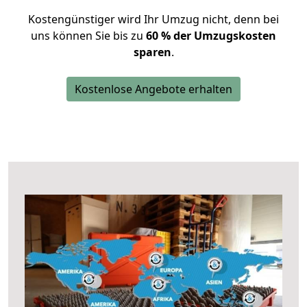
Kostengünstiger wird Ihr Umzug nicht, denn bei
uns können Sie bis zu
60 % der Umzugskosten
sparen
.
Kostenlose Angebote erhalten