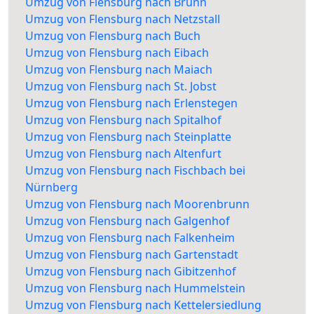
Umzug von Flensburg nach Brunn
Umzug von Flensburg nach Netzstall
Umzug von Flensburg nach Buch
Umzug von Flensburg nach Eibach
Umzug von Flensburg nach Maiach
Umzug von Flensburg nach St. Jobst
Umzug von Flensburg nach Erlenstegen
Umzug von Flensburg nach Spitalhof
Umzug von Flensburg nach Steinplatte
Umzug von Flensburg nach Altenfurt
Umzug von Flensburg nach Fischbach bei
Nürnberg
Umzug von Flensburg nach Moorenbrunn
Umzug von Flensburg nach Galgenhof
Umzug von Flensburg nach Falkenheim
Umzug von Flensburg nach Gartenstadt
Umzug von Flensburg nach Gibitzenhof
Umzug von Flensburg nach Hummelstein
Umzug von Flensburg nach Kettelersiedlung