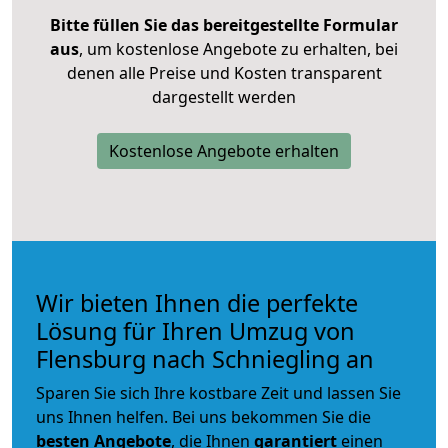
Bitte füllen Sie das bereitgestellte Formular
aus
, um kostenlose Angebote zu erhalten, bei
denen alle Preise und Kosten transparent
dargestellt werden
Kostenlose Angebote erhalten
Wir bieten Ihnen die perfekte
Lösung für Ihren Umzug von
Flensburg nach Schniegling an
Sparen Sie sich Ihre kostbare Zeit und lassen Sie
uns Ihnen helfen. Bei uns bekommen Sie die
besten Angebote
, die Ihnen
garantiert
einen