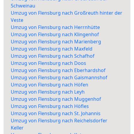
Schweinau
Umzug von Flensburg nach Großreuth hinter der
Veste
Umzug von Flensburg nach Herrnhütte
Umzug von Flensburg nach Klingenhof
Umzug von Flensburg nach Marienberg
Umzug von Flensburg nach Maxfeld
Umzug von Flensburg nach Schafhof
Umzug von Flensburg nach Doos
Umzug von Flensburg nach Eberhardshof
Umzug von Flensburg nach Gaismannshof
Umzug von Flensburg nach Höfen
Umzug von Flensburg nach Leyh
Umzug von Flensburg nach Muggenhof
Umzug von Flensburg nach Höfles
Umzug von Flensburg nach St. Johannis
Umzug von Flensburg nach Reichelsdorfer
Keller