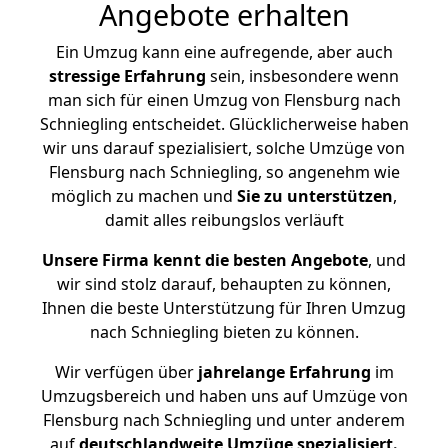
Angebote erhalten
Ein Umzug kann eine aufregende, aber auch
stressige
Erfahrung
sein, insbesondere wenn
man sich für einen Umzug von Flensburg nach
Schniegling entscheidet. Glücklicherweise haben
wir uns darauf spezialisiert, solche Umzüge von
Flensburg nach Schniegling, so angenehm wie
möglich zu machen und
Sie zu unterstützen
,
damit alles reibungslos verläuft
Unsere Firma kennt die besten Angebote
, und
wir sind stolz darauf, behaupten zu können,
Ihnen die beste Unterstützung für Ihren Umzug
nach Schniegling bieten zu können.
Wir verfügen über
jahrelange Erfahrung
im
Umzugsbereich und haben uns auf Umzüge von
Flensburg nach Schniegling und unter anderem
auf
deutschlandweite Umzüge spezialisiert.