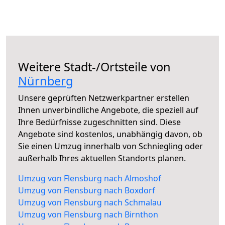
Weitere Stadt-/Ortsteile von
Nürnberg
Unsere geprüften Netzwerkpartner erstellen
Ihnen unverbindliche Angebote, die speziell auf
Ihre Bedürfnisse zugeschnitten sind. Diese
Angebote sind kostenlos, unabhängig davon, ob
Sie einen Umzug innerhalb von Schniegling oder
außerhalb Ihres aktuellen Standorts planen.
Umzug von Flensburg nach Almoshof
Umzug von Flensburg nach Boxdorf
Umzug von Flensburg nach Schmalau
Umzug von Flensburg nach Birnthon