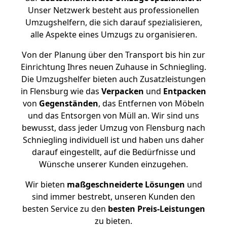
Unser Netzwerk besteht aus professionellen
Umzugshelfern, die sich darauf spezialisieren,
alle Aspekte eines Umzugs zu organisieren.
Von der Planung über den Transport bis hin zur
Einrichtung Ihres neuen Zuhause in Schniegling.
Die Umzugshelfer bieten auch Zusatzleistungen
in Flensburg wie das
Verpacken
und
Entpacken
von
Gegenständen
, das Entfernen von Möbeln
und das Entsorgen von Müll an. Wir sind uns
bewusst, dass jeder Umzug von Flensburg nach
Schniegling individuell ist und haben uns daher
darauf eingestellt, auf die Bedürfnisse und
Wünsche unserer Kunden einzugehen.
Wir bieten
maßgeschneiderte Lösungen
und
sind immer bestrebt, unseren Kunden den
besten Service zu den
besten Preis-Leistungen
zu bieten.