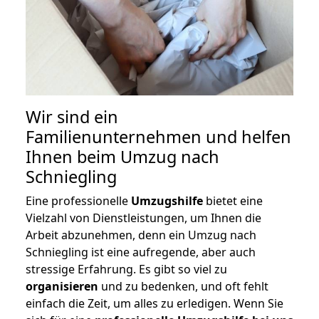
Wir sind ein
Familienunternehmen und helfen
Ihnen beim Umzug nach
Schniegling
Eine professionelle
Umzugshilfe
bietet eine
Vielzahl von Dienstleistungen, um Ihnen die
Arbeit abzunehmen, denn ein Umzug nach
Schniegling ist eine aufregende, aber auch
stressige Erfahrung. Es gibt so viel zu
organisieren
und zu bedenken, und oft fehlt
einfach die Zeit, um alles zu erledigen. Wenn Sie