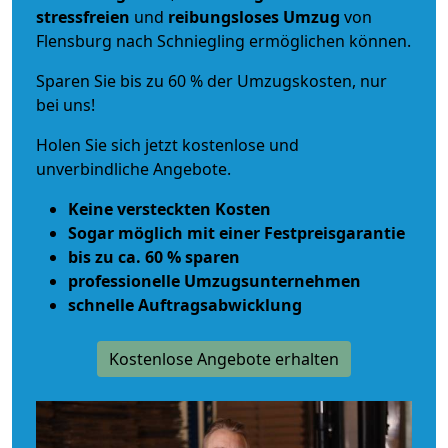
stressfreien
und
reibungsloses
Umzug
von
Flensburg nach Schniegling ermöglichen können.
Sparen Sie bis zu 60 % der Umzugskosten, nur
bei uns!
Holen Sie sich jetzt kostenlose und
unverbindliche Angebote.
Keine versteckten Kosten
Sogar möglich mit einer Festpreisgarantie
bis zu ca. 60 % sparen
professionelle Umzugsunternehmen
schnelle Auftragsabwicklung
Kostenlose Angebote erhalten