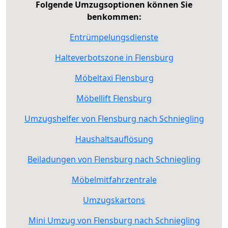
Folgende Umzugsoptionen können Sie
benkommen:
Entrümpelungsdienste
Halteverbotszone in Flensburg
Möbeltaxi Flensburg
Möbellift Flensburg
Umzugshelfer von Flensburg nach Schniegling
Haushaltsauflösung
Beiladungen von Flensburg nach Schniegling
Möbelmitfahrzentrale
Umzugskartons
Mini Umzug von Flensburg nach Schniegling