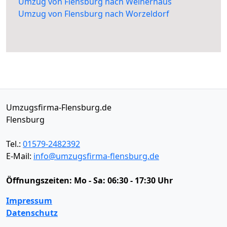
Umzug von Flensburg nach Weiherhaus
Umzug von Flensburg nach Worzeldorf
Umzugsfirma-Flensburg.de
Flensburg
Tel.:
01579-2482392
E-Mail:
info@umzugsfirma-flensburg.de
Öffnungszeiten:
Mo - Sa: 06:30 - 17:30 Uhr
Impressum
Datenschutz