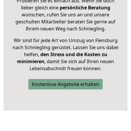
Probieren Sie es einfach aus. Wenn Sie doch
lieber gleich eine
persönliche Beratung
wünschen, rufen Sie uns an und unsere
geschulten Mitarbeiter beraten Sie gerne auf
Ihrem neuen Weg nach Schniegling.
Wir sind für jede Art von Umzug von Flensburg
nach Schniegling gerüstet. Lassen Sie uns dabei
helfen,
den Stress und die Kosten zu
minimieren
, damit Sie sich auf Ihren neuen
Lebensabschnitt freuen können.
Kostenlose Angebote erhalten