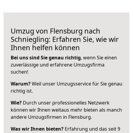
Umzug von Flensburg nach
Schniegling: Erfahren Sie, wie wir
Ihnen helfen können
Bei uns sind Sie genau richtig
, wenn Sie einen
zuverlässige und erfahrene Umzugsfirma
suchen!
Warum?
Weil unser Umzugsservice für Sie genau
richtig ist.
Wie?
Durch unser professionelles Netzwerk
können wir Ihnen weitaus mehr bieten als manch
andere Umzugsfirmen in Flensburg.
Was wir Ihnen bieten?
Erfahrung und das seit 9