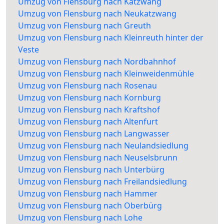
Umzug von Flensburg nach Katzwang
Umzug von Flensburg nach Neukatzwang
Umzug von Flensburg nach Greuth
Umzug von Flensburg nach Kleinreuth hinter der
Veste
Umzug von Flensburg nach Nordbahnhof
Umzug von Flensburg nach Kleinweidenmühle
Umzug von Flensburg nach Rosenau
Umzug von Flensburg nach Kornburg
Umzug von Flensburg nach Kraftshof
Umzug von Flensburg nach Altenfurt
Umzug von Flensburg nach Langwasser
Umzug von Flensburg nach Neulandsiedlung
Umzug von Flensburg nach Neuselsbrunn
Umzug von Flensburg nach Unterbürg
Umzug von Flensburg nach Freilandsiedlung
Umzug von Flensburg nach Hammer
Umzug von Flensburg nach Oberbürg
Umzug von Flensburg nach Lohe