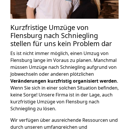
Kurzfristige Umzüge von
Flensburg nach Schniegling
stellen für uns kein Problem dar
Es ist nicht immer möglich, einen Umzug von
Flensburg lange im Voraus zu planen. Manchmal
müssen Umzüge nach Schniegling aufgrund von
Jobwechseln oder anderen plötzlichen
Veränderungen kurzfristig organisiert werden
.
Wenn Sie sich in einer solchen Situation befinden,
keine Sorge! Unsere Firma ist in der Lage, auch
kurzfristige Umzüge von Flensburg nach
Schniegling zu lösen.
Wir verfügen über ausreichende Ressourcen und
durch unseren umfangreichen und