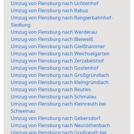
Umzug von Flensburg nach Lichtenhof
Umzug von Flensburg nach Rabus
Umzug von Flensburg nach Rangierbahnhof-
Siedlung
Umzug von Flensburg nach Werderau
Umzug von Flensburg nach Bleiweiß
Umzug von Flensburg nach Gleißhammer
Umzug von Flensburg nach Weichselgarten
Umzug von Flensburg nach Zerzabelshof
Umzug von Flensburg nach Gostenhof
Umzug von Flensburg nach Großgründlach
Umzug von Flensburg nach Kleingründlach
Umzug von Flensburg nach Reutles
Umzug von Flensburg nach Schmalau
Umzug von Flensburg nach Kleinreuth bei
Schweinau
Umzug von Flensburg nach Gebersdorf
Umzug von Flensburg nach Neuröthenbach
Umzug von Flensburg nach Großreuth bei