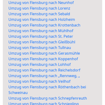
Umzug von Flensburg nach Neunhof
Umzug von Flensburg nach Lorenz
Umzug von Flensburg nach Sebald
Umzug von Flensburg nach Holzheim
Umzug von Flensburg nach Krottenbach
Umzug von Flensburg nach Mühlhof
Umzug von Flensburg nach St. Peter
Umzug von Flensburg nach Gleißbühl
Umzug von Flensburg nach Tullnau
Umzug von Flensburg nach Gerasmühle
Umzug von Flensburg nach Koppenhof
Umzug von Flensburg nach Lohhof
Umzug von Flensburg nach Reichelsdorf
Umzug von Flensburg nach „Rennweg, „
Umzug von Flensburg nach Veilhof
Umzug von Flensburg nach Röthenbach bei
Schweinau
Umzug von Flensburg nach Schnepfenreuth
Umzug von Flensburg nach Schniegling