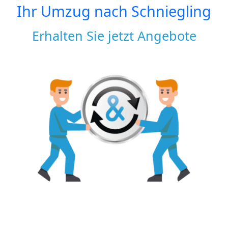
Ihr Umzug nach
Schniegling
Erhalten Sie jetzt Angebote