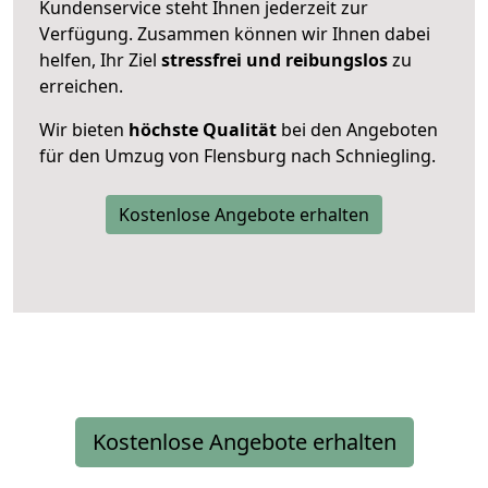
Kundenservice steht Ihnen jederzeit zur
Verfügung. Zusammen können wir Ihnen dabei
helfen, Ihr Ziel
stressfrei und reibungslos
zu
erreichen.
Wir bieten
höchste Qualität
bei den Angeboten
für den Umzug von Flensburg nach Schniegling.
Kostenlose Angebote erhalten
Kostenlose Angebote erhalten