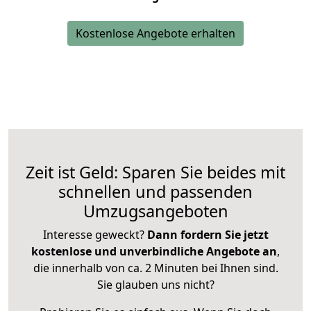
Kostenlose Angebote erhalten
Zeit ist Geld: Sparen Sie beides mit
schnellen und passenden
Umzugsangeboten
Interesse geweckt?
Dann fordern Sie jetzt
kostenlose und unverbindliche Angebote an
,
die innerhalb von ca. 2 Minuten bei Ihnen sind.
Sie glauben uns nicht?