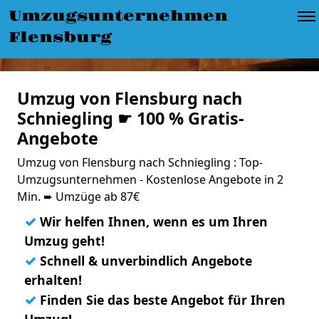
Umzugsunternehmen
Flensburg
Umzug von Flensburg nach
Schniegling ☛ 100 % Gratis-
Angebote
Umzug von Flensburg nach Schniegling : Top-
Umzugsunternehmen - Kostenlose Angebote in 2
Min. ➨ Umzüge ab 87€
✓
Wir helfen Ihnen, wenn es um Ihren
Umzug geht!
✓
Schnell & unverbindlich Angebote
erhalten!
✓
Finden Sie das beste Angebot für Ihren