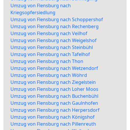
Umzug von Flensburg nach
Kriegsopfersiedlung
Umzug von Flensburg nach Schoppershof
Umzug von Flensburg nach Rechenberg
Umzug von Flensburg nach Veilhof
Umzug von Flensburg nach Weigelshof
Umzug von Flensburg nach Steinbühl
Umzug von Flensburg nach Tafelhof
Umzug von Flensburg nach Thon
Umzug von Flensburg nach Wetzendorf
Umzug von Flensburg nach Wöhrd
Umzug von Flensburg nach Ziegelstein
Umzug von Flensburg nach Loher Moos
Umzug von Flensburg nach Buchenbühl
Umzug von Flensburg nach Gaulnhofen
Umzug von Flensburg nach Herpersdorf
Umzug von Flensburg nach Königshof
Umzug von Flensburg nach Pillenreuth