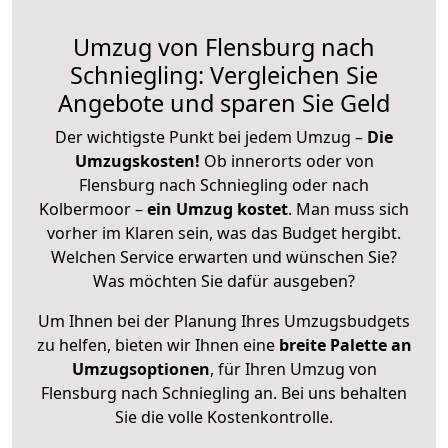
Umzug von Flensburg nach
Schniegling: Vergleichen Sie
Angebote und sparen Sie Geld
Der wichtigste Punkt bei jedem Umzug –
Die
Umzugskosten!
Ob innerorts oder von
Flensburg nach Schniegling oder nach
Kolbermoor –
ein Umzug kostet
.
Man muss sich
vorher im Klaren sein, was das Budget hergibt.
Welchen Service erwarten und wünschen Sie?
Was möchten Sie dafür ausgeben?
Um Ihnen bei der Planung Ihres Umzugsbudgets
zu helfen, bieten wir Ihnen eine
breite Palette an
Umzugsoptionen
, für Ihren Umzug von
Flensburg nach Schniegling an. Bei uns behalten
Sie die volle Kostenkontrolle.