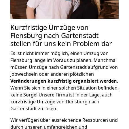
Kurzfristige Umzüge von
Flensburg nach Gartenstadt
stellen für uns kein Problem dar
Es ist nicht immer möglich, einen Umzug von
Flensburg lange im Voraus zu planen. Manchmal
müssen Umzüge nach Gartenstadt aufgrund von
Jobwechseln oder anderen plötzlichen
Veränderungen kurzfristig organisiert werden
.
Wenn Sie sich in einer solchen Situation befinden,
keine Sorge! Unsere Firma ist in der Lage, auch
kurzfristige Umzüge von Flensburg nach
Gartenstadt zu lösen.
Wir verfügen über ausreichende Ressourcen und
durch unseren umfangreichen und