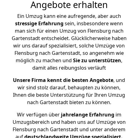
Angebote erhalten
Ein Umzug kann eine aufregende, aber auch
stressige
Erfahrung
sein, insbesondere wenn
man sich für einen Umzug von Flensburg nach
Gartenstadt entscheidet. Glücklicherweise haben
wir uns darauf spezialisiert, solche Umzüge von
Flensburg nach Gartenstadt, so angenehm wie
möglich zu machen und
Sie zu unterstützen
,
damit alles reibungslos verläuft
Unsere Firma kennt die besten Angebote
, und
wir sind stolz darauf, behaupten zu können,
Ihnen die beste Unterstützung für Ihren Umzug
nach Gartenstadt bieten zu können.
Wir verfügen über
jahrelange Erfahrung
im
Umzugsbereich und haben uns auf Umzüge von
Flensburg nach Gartenstadt und unter anderem
auf
deutschlandweite Umzüge spezialisiert.