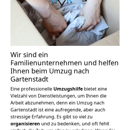
Wir sind ein
Familienunternehmen und helfen
Ihnen beim Umzug nach
Gartenstadt
Eine professionelle
Umzugshilfe
bietet eine
Vielzahl von Dienstleistungen, um Ihnen die
Arbeit abzunehmen, denn ein Umzug nach
Gartenstadt ist eine aufregende, aber auch
stressige Erfahrung. Es gibt so viel zu
organisieren
und zu bedenken, und oft fehlt