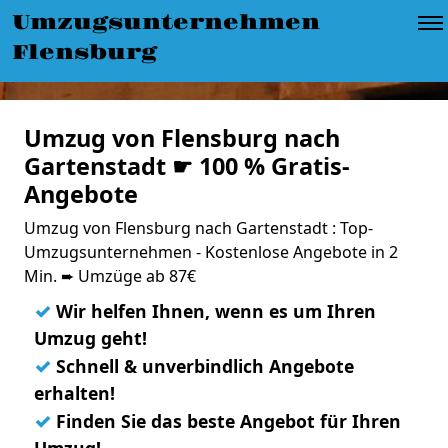
Umzugsunternehmen
Flensburg
Umzug von Flensburg nach
Gartenstadt ☛ 100 % Gratis-
Angebote
Umzug von Flensburg nach Gartenstadt : Top-
Umzugsunternehmen - Kostenlose Angebote in 2
Min. ➨ Umzüge ab 87€
✓
Wir helfen Ihnen, wenn es um Ihren
Umzug geht!
✓
Schnell & unverbindlich Angebote
erhalten!
✓
Finden Sie das beste Angebot für Ihren