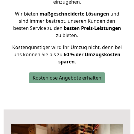
einzugehen.
Wir bieten
maßgeschneiderte Lösungen
und
sind immer bestrebt, unseren Kunden den
besten Service zu den
besten Preis-Leistungen
zu bieten.
Kostengünstiger wird Ihr Umzug nicht, denn bei
uns können Sie bis zu
60 % der Umzugskosten
sparen
.
Kostenlose Angebote erhalten