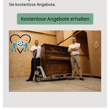
Sie kostenlose Angebote.
Kostenlose Angebote erhalten