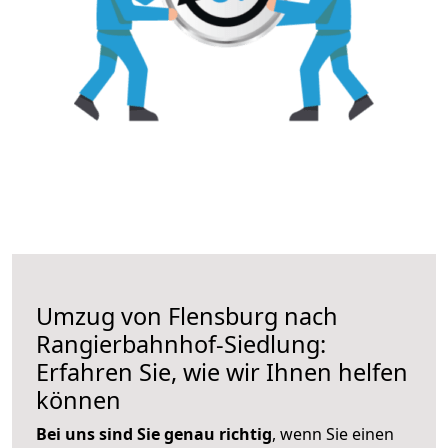
Umzug von Flensburg nach
Rangierbahnhof-Siedlung:
Erfahren Sie, wie wir Ihnen helfen
können
Bei uns sind Sie genau richtig
, wenn Sie einen