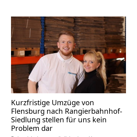
Kurzfristige Umzüge von
Flensburg nach Rangierbahnhof-
Siedlung stellen für uns kein
Problem dar