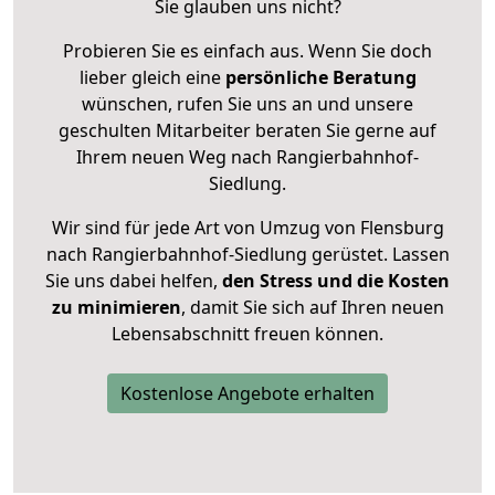
Sie glauben uns nicht?
Probieren Sie es einfach aus. Wenn Sie doch
lieber gleich eine
persönliche Beratung
wünschen, rufen Sie uns an und unsere
geschulten Mitarbeiter beraten Sie gerne auf
Ihrem neuen Weg nach Rangierbahnhof-
Siedlung.
Wir sind für jede Art von Umzug von Flensburg
nach Rangierbahnhof-Siedlung gerüstet. Lassen
Sie uns dabei helfen,
den Stress und die Kosten
zu minimieren
, damit Sie sich auf Ihren neuen
Lebensabschnitt freuen können.
Kostenlose Angebote erhalten