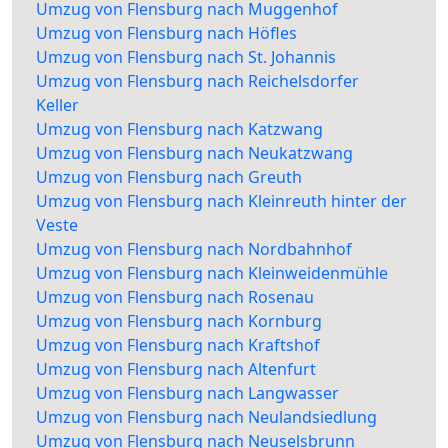
Umzug von Flensburg nach Muggenhof
Umzug von Flensburg nach Höfles
Umzug von Flensburg nach St. Johannis
Umzug von Flensburg nach Reichelsdorfer
Keller
Umzug von Flensburg nach Katzwang
Umzug von Flensburg nach Neukatzwang
Umzug von Flensburg nach Greuth
Umzug von Flensburg nach Kleinreuth hinter der
Veste
Umzug von Flensburg nach Nordbahnhof
Umzug von Flensburg nach Kleinweidenmühle
Umzug von Flensburg nach Rosenau
Umzug von Flensburg nach Kornburg
Umzug von Flensburg nach Kraftshof
Umzug von Flensburg nach Altenfurt
Umzug von Flensburg nach Langwasser
Umzug von Flensburg nach Neulandsiedlung
Umzug von Flensburg nach Neuselsbrunn