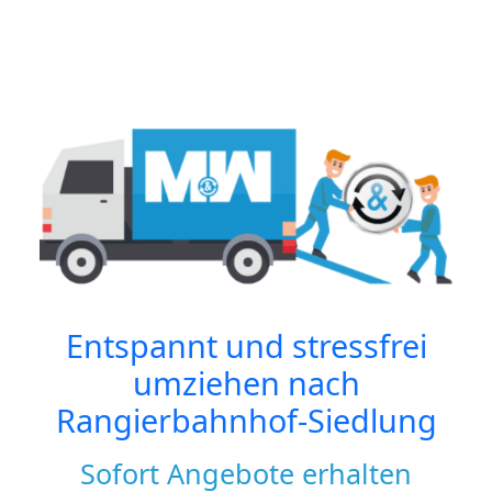
Entspannt und stressfrei
umziehen nach
Rangierbahnhof-Siedlung
Sofort Angebote erhalten