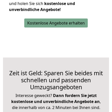
und holen Sie sich
kostenlose und
unverbindliche Angebote!
Kostenlose Angebote erhalten
Zeit ist Geld: Sparen Sie beides mit
schnellen und passenden
Umzugsangeboten
Interesse geweckt?
Dann fordern Sie jetzt
kostenlose und unverbindliche Angebote an
,
die innerhalb von ca. 2 Minuten bei Ihnen sind.