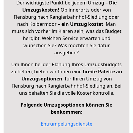
Der wichtigste Punkt bei jedem Umzug –
Die
Umzugskosten!
Ob innerorts oder von
Flensburg nach Rangierbahnhof-Siedlung oder
nach Kolbermoor –
ein Umzug kostet
.
Man
muss sich vorher im Klaren sein, was das Budget
hergibt. Welchen Service erwarten und
wünschen Sie? Was möchten Sie dafür
ausgeben?
Um Ihnen bei der Planung Ihres Umzugsbudgets
zu helfen, bieten wir Ihnen eine
breite Palette an
Umzugsoptionen
, für Ihren Umzug von
Flensburg nach Rangierbahnhof-Siedlung an. Bei
uns behalten Sie die volle Kostenkontrolle.
Folgende Umzugsoptionen können Sie
benkommen:
Entrümpelungsdienste