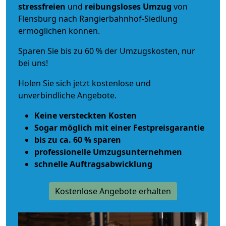
stressfreien
und
reibungsloses
Umzug
von
Flensburg nach Rangierbahnhof-Siedlung
ermöglichen können.
Sparen Sie bis zu 60 % der Umzugskosten, nur
bei uns!
Holen Sie sich jetzt kostenlose und
unverbindliche Angebote.
Keine versteckten Kosten
Sogar möglich mit einer Festpreisgarantie
bis zu ca. 60 % sparen
professionelle Umzugsunternehmen
schnelle Auftragsabwicklung
Kostenlose Angebote erhalten