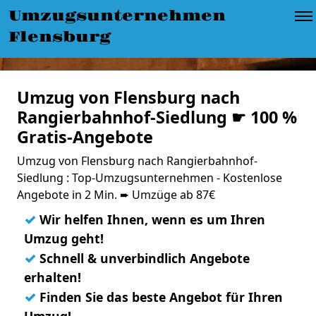
Umzugsunternehmen
Flensburg
Umzug von Flensburg nach
Rangierbahnhof-Siedlung ☛ 100 %
Gratis-Angebote
Umzug von Flensburg nach Rangierbahnhof-
Siedlung : Top-Umzugsunternehmen - Kostenlose
Angebote in 2 Min. ➨ Umzüge ab 87€
✓
Wir helfen Ihnen, wenn es um Ihren
Umzug geht!
✓
Schnell & unverbindlich Angebote
erhalten!
✓
Finden Sie das beste Angebot für Ihren