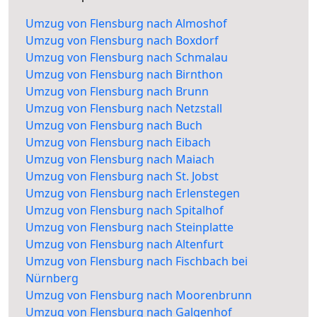
Umzug von Flensburg nach Almoshof
Umzug von Flensburg nach Boxdorf
Umzug von Flensburg nach Schmalau
Umzug von Flensburg nach Birnthon
Umzug von Flensburg nach Brunn
Umzug von Flensburg nach Netzstall
Umzug von Flensburg nach Buch
Umzug von Flensburg nach Eibach
Umzug von Flensburg nach Maiach
Umzug von Flensburg nach St. Jobst
Umzug von Flensburg nach Erlenstegen
Umzug von Flensburg nach Spitalhof
Umzug von Flensburg nach Steinplatte
Umzug von Flensburg nach Altenfurt
Umzug von Flensburg nach Fischbach bei
Nürnberg
Umzug von Flensburg nach Moorenbrunn
Umzug von Flensburg nach Galgenhof