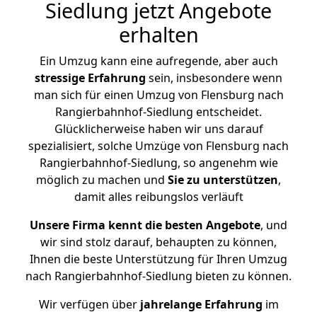
Siedlung jetzt Angebote
erhalten
Ein Umzug kann eine aufregende, aber auch
stressige
Erfahrung
sein, insbesondere wenn
man sich für einen Umzug von Flensburg nach
Rangierbahnhof-Siedlung entscheidet.
Glücklicherweise haben wir uns darauf
spezialisiert, solche Umzüge von Flensburg nach
Rangierbahnhof-Siedlung, so angenehm wie
möglich zu machen und
Sie zu unterstützen
,
damit alles reibungslos verläuft
Unsere Firma kennt die besten Angebote
, und
wir sind stolz darauf, behaupten zu können,
Ihnen die beste Unterstützung für Ihren Umzug
nach Rangierbahnhof-Siedlung bieten zu können.
Wir verfügen über
jahrelange Erfahrung
im