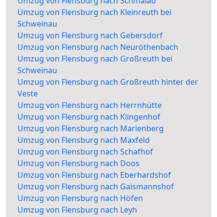
Umzug von Flensburg nach Schmalau
Umzug von Flensburg nach Kleinreuth bei
Schweinau
Umzug von Flensburg nach Gebersdorf
Umzug von Flensburg nach Neuröthenbach
Umzug von Flensburg nach Großreuth bei
Schweinau
Umzug von Flensburg nach Großreuth hinter der
Veste
Umzug von Flensburg nach Herrnhütte
Umzug von Flensburg nach Klingenhof
Umzug von Flensburg nach Marienberg
Umzug von Flensburg nach Maxfeld
Umzug von Flensburg nach Schafhof
Umzug von Flensburg nach Doos
Umzug von Flensburg nach Eberhardshof
Umzug von Flensburg nach Gaismannshof
Umzug von Flensburg nach Höfen
Umzug von Flensburg nach Leyh