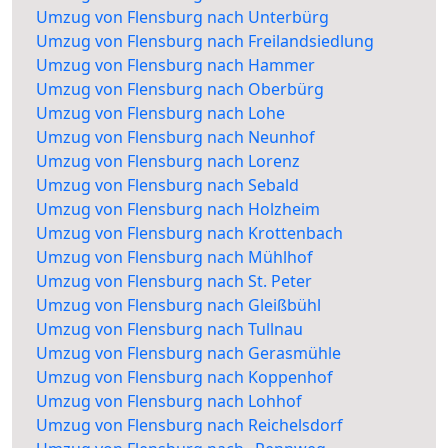
Umzug von Flensburg nach Unterbürg
Umzug von Flensburg nach Freilandsiedlung
Umzug von Flensburg nach Hammer
Umzug von Flensburg nach Oberbürg
Umzug von Flensburg nach Lohe
Umzug von Flensburg nach Neunhof
Umzug von Flensburg nach Lorenz
Umzug von Flensburg nach Sebald
Umzug von Flensburg nach Holzheim
Umzug von Flensburg nach Krottenbach
Umzug von Flensburg nach Mühlhof
Umzug von Flensburg nach St. Peter
Umzug von Flensburg nach Gleißbühl
Umzug von Flensburg nach Tullnau
Umzug von Flensburg nach Gerasmühle
Umzug von Flensburg nach Koppenhof
Umzug von Flensburg nach Lohhof
Umzug von Flensburg nach Reichelsdorf