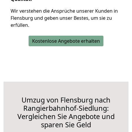
Wir verstehen die Ansprüche unserer Kunden in
Flensburg und geben unser Bestes, um sie zu
erfüllen.
Kostenlose Angebote erhalten
Umzug von Flensburg nach
Rangierbahnhof-Siedlung:
Vergleichen Sie Angebote und
sparen Sie Geld