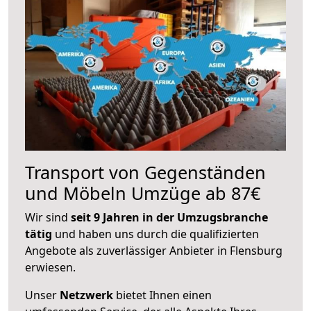
Transport von Gegenständen
und Möbeln Umzüge ab 87€
Wir sind
seit 9 Jahren in der Umzugsbranche
tätig
und haben uns durch die qualifizierten
Angebote als zuverlässiger Anbieter in Flensburg
erwiesen.
Unser
Netzwerk
bietet Ihnen einen