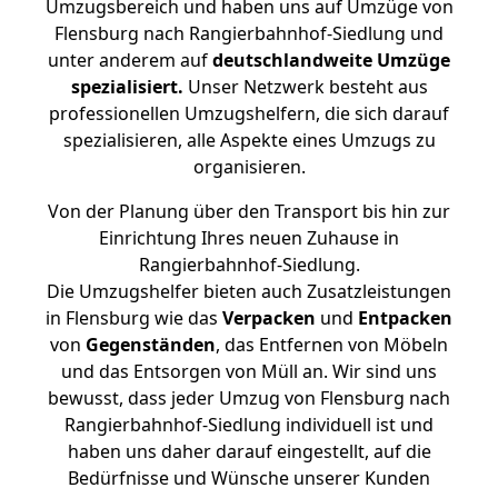
Umzugsbereich und haben uns auf Umzüge von
Flensburg nach Rangierbahnhof-Siedlung und
unter anderem auf
deutschlandweite Umzüge
spezialisiert.
Unser Netzwerk besteht aus
professionellen Umzugshelfern, die sich darauf
spezialisieren, alle Aspekte eines Umzugs zu
organisieren.
Von der Planung über den Transport bis hin zur
Einrichtung Ihres neuen Zuhause in
Rangierbahnhof-Siedlung.
Die Umzugshelfer bieten auch Zusatzleistungen
in Flensburg wie das
Verpacken
und
Entpacken
von
Gegenständen
, das Entfernen von Möbeln
und das Entsorgen von Müll an. Wir sind uns
bewusst, dass jeder Umzug von Flensburg nach
Rangierbahnhof-Siedlung individuell ist und
haben uns daher darauf eingestellt, auf die
Bedürfnisse und Wünsche unserer Kunden