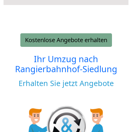
Kostenlose Angebote erhalten
Ihr Umzug nach
Rangierbahnhof-Siedlung
Erhalten Sie jetzt Angebote