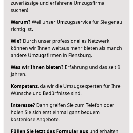
zuverlässige und erfahrene Umzugsfirma
suchen!
Warum?
Weil unser Umzugsservice für Sie genau
richtig ist.
Wie?
Durch unser professionelles Netzwerk
können wir Ihnen weitaus mehr bieten als manch
andere Umzugsfirmen in Flensburg.
Was wir Ihnen bieten?
Erfahrung und das seit 9
Jahren.
Kompetenz
, da wir die Umzugsexperten für Ihre
Wünsche und Bedürfnisse sind.
Interesse?
Dann greifen Sie zum Telefon oder
holen Sie sich erst einmal ganz bequem
kostenlose Angebote.
Füllen Sie jetzt das Formular aus
und erhalten