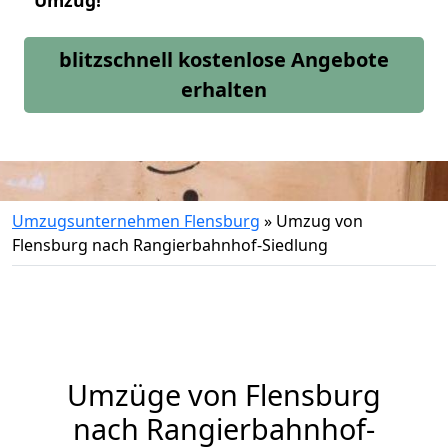
Umzug!
blitzschnell kostenlose Angebote
erhalten
Umzugsunternehmen Flensburg
»
Umzug von
Flensburg nach Rangierbahnhof-Siedlung
Umzüge von Flensburg
nach Rangierbahnhof-