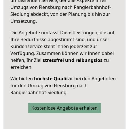
umfassenden Service, der alle Aspekte Ihres
Umzugs von Flensburg nach Rangierbahnhof-
Siedlung abdeckt, von der Planung bis hin zur
Umsetzung.
Die Angebote umfasst Dienstleistungen, die auf
Ihre Bedürfnisse abgestimmt sind, und unser
Kundenservice steht Ihnen jederzeit zur
Verfügung. Zusammen können wir Ihnen dabei
helfen, Ihr Ziel
stressfrei und reibungslos
zu
erreichen.
Wir bieten
höchste Qualität
bei den Angeboten
für den Umzug von Flensburg nach
Rangierbahnhof-Siedlung.
Kostenlose Angebote erhalten