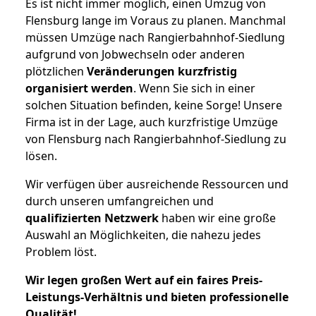
Es ist nicht immer möglich, einen Umzug von
Flensburg lange im Voraus zu planen. Manchmal
müssen Umzüge nach Rangierbahnhof-Siedlung
aufgrund von Jobwechseln oder anderen
plötzlichen
Veränderungen kurzfristig
organisiert werden
. Wenn Sie sich in einer
solchen Situation befinden, keine Sorge! Unsere
Firma ist in der Lage, auch kurzfristige Umzüge
von Flensburg nach Rangierbahnhof-Siedlung zu
lösen.
Wir verfügen über ausreichende Ressourcen und
durch unseren umfangreichen und
qualifizierten Netzwerk
haben wir eine große
Auswahl an Möglichkeiten, die nahezu jedes
Problem löst.
Wir legen großen Wert auf ein faires Preis-
Leistungs-Verhältnis und bieten professionelle
Qualität!