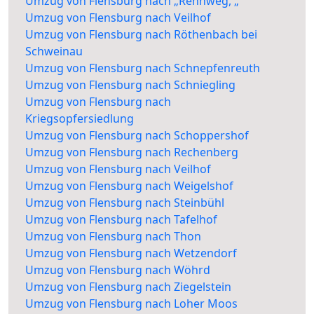
Umzug von Flensburg nach „Rennweg, „
Umzug von Flensburg nach Veilhof
Umzug von Flensburg nach Röthenbach bei
Schweinau
Umzug von Flensburg nach Schnepfenreuth
Umzug von Flensburg nach Schniegling
Umzug von Flensburg nach
Kriegsopfersiedlung
Umzug von Flensburg nach Schoppershof
Umzug von Flensburg nach Rechenberg
Umzug von Flensburg nach Veilhof
Umzug von Flensburg nach Weigelshof
Umzug von Flensburg nach Steinbühl
Umzug von Flensburg nach Tafelhof
Umzug von Flensburg nach Thon
Umzug von Flensburg nach Wetzendorf
Umzug von Flensburg nach Wöhrd
Umzug von Flensburg nach Ziegelstein
Umzug von Flensburg nach Loher Moos