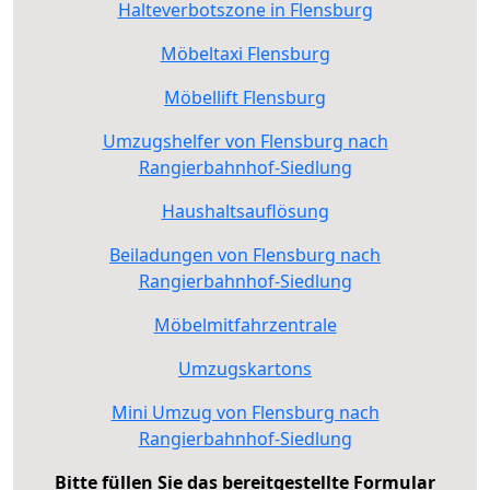
Halteverbotszone in Flensburg
Möbeltaxi Flensburg
Möbellift Flensburg
Umzugshelfer von Flensburg nach
Rangierbahnhof-Siedlung
Haushaltsauflösung
Beiladungen von Flensburg nach
Rangierbahnhof-Siedlung
Möbelmitfahrzentrale
Umzugskartons
Mini Umzug von Flensburg nach
Rangierbahnhof-Siedlung
Bitte füllen Sie das bereitgestellte Formular