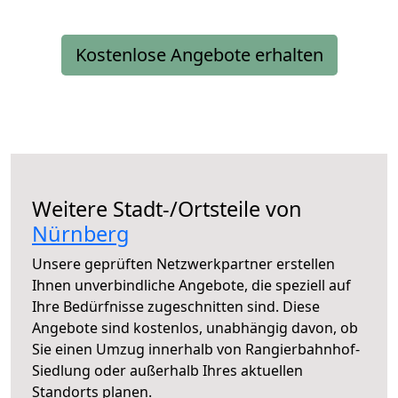
Kostenlose Angebote erhalten
Weitere Stadt-/Ortsteile von
Nürnberg
Unsere geprüften Netzwerkpartner erstellen
Ihnen unverbindliche Angebote, die speziell auf
Ihre Bedürfnisse zugeschnitten sind. Diese
Angebote sind kostenlos, unabhängig davon, ob
Sie einen Umzug innerhalb von Rangierbahnhof-
Siedlung oder außerhalb Ihres aktuellen
Standorts planen.