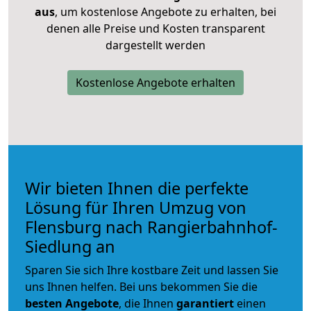
aus
, um kostenlose Angebote zu erhalten, bei
denen alle Preise und Kosten transparent
dargestellt werden
Kostenlose Angebote erhalten
Wir bieten Ihnen die perfekte
Lösung für Ihren Umzug von
Flensburg nach Rangierbahnhof-
Siedlung an
Sparen Sie sich Ihre kostbare Zeit und lassen Sie
uns Ihnen helfen. Bei uns bekommen Sie die
besten Angebote
, die Ihnen
garantiert
einen