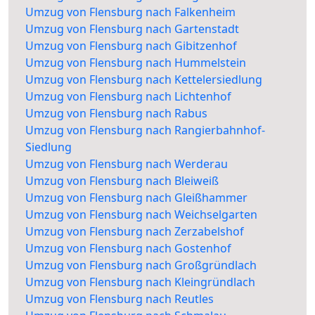
Umzug von Flensburg nach Falkenheim
Umzug von Flensburg nach Gartenstadt
Umzug von Flensburg nach Gibitzenhof
Umzug von Flensburg nach Hummelstein
Umzug von Flensburg nach Kettelersiedlung
Umzug von Flensburg nach Lichtenhof
Umzug von Flensburg nach Rabus
Umzug von Flensburg nach Rangierbahnhof-
Siedlung
Umzug von Flensburg nach Werderau
Umzug von Flensburg nach Bleiweiß
Umzug von Flensburg nach Gleißhammer
Umzug von Flensburg nach Weichselgarten
Umzug von Flensburg nach Zerzabelshof
Umzug von Flensburg nach Gostenhof
Umzug von Flensburg nach Großgründlach
Umzug von Flensburg nach Kleingründlach
Umzug von Flensburg nach Reutles