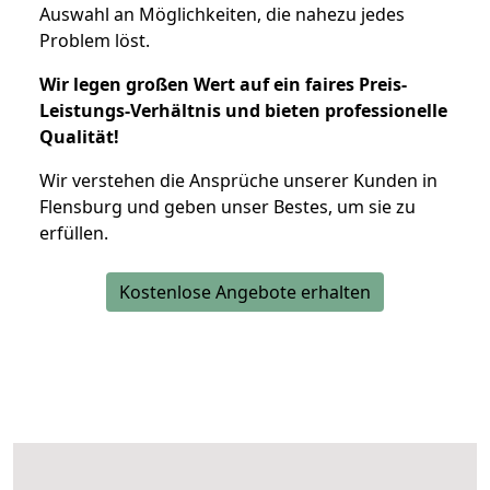
Auswahl an Möglichkeiten, die nahezu jedes
Problem löst.
Wir legen großen Wert auf ein faires Preis-
Leistungs-Verhältnis und bieten professionelle
Qualität!
Wir verstehen die Ansprüche unserer Kunden in
Flensburg und geben unser Bestes, um sie zu
erfüllen.
Kostenlose Angebote erhalten