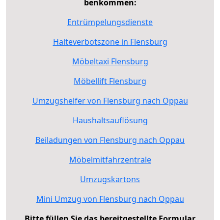
benkommen:
Entrümpelungsdienste
Halteverbotszone in Flensburg
Möbeltaxi Flensburg
Möbellift Flensburg
Umzugshelfer von Flensburg nach Oppau
Haushaltsauflösung
Beiladungen von Flensburg nach Oppau
Möbelmitfahrzentrale
Umzugskartons
Mini Umzug von Flensburg nach Oppau
Bitte füllen Sie das bereitgestellte Formular