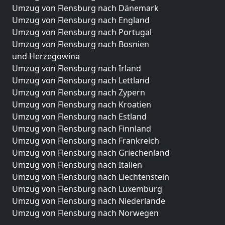
Umzug von Flensburg nach Dänemark
Umzug von Flensburg nach England
Umzug von Flensburg nach Portugal
Umzug von Flensburg nach Bosnien
und Herzegowina
Umzug von Flensburg nach Irland
Umzug von Flensburg nach Lettland
Umzug von Flensburg nach Zypern
Umzug von Flensburg nach Kroatien
Umzug von Flensburg nach Estland
Umzug von Flensburg nach Finnland
Umzug von Flensburg nach Frankreich
Umzug von Flensburg nach Griechenland
Umzug von Flensburg nach Italien
Umzug von Flensburg nach Liechtenstein
Umzug von Flensburg nach Luxemburg
Umzug von Flensburg nach Niederlande
Umzug von Flensburg nach Norwegen