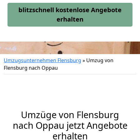
blitzschnell kostenlose Angebote
erhalten
Umzugsunternehmen Flensburg
»
Umzug von
Flensburg nach Oppau
Umzüge von Flensburg
nach Oppau jetzt Angebote
erhalten