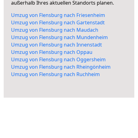
außerhalb Ihres aktuellen Standorts planen.
Umzug von Flensburg nach Friesenheim
Umzug von Flensburg nach Gartenstadt
Umzug von Flensburg nach Maudach
Umzug von Flensburg nach Mundenheim
Umzug von Flensburg nach Innenstadt
Umzug von Flensburg nach Oppau
Umzug von Flensburg nach Oggersheim
Umzug von Flensburg nach Rheingönheim
Umzug von Flensburg nach Ruchheim