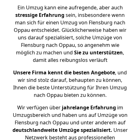
Ein Umzug kann eine aufregende, aber auch
stressige
Erfahrung
sein, insbesondere wenn
man sich für einen Umzug von Flensburg nach
Oppau entscheidet. Glücklicherweise haben wir
uns darauf spezialisiert, solche Umzüge von
Flensburg nach Oppau, so angenehm wie
möglich zu machen und
Sie zu unterstützen
,
damit alles reibungslos verläuft
Unsere Firma kennt die besten Angebote
, und
wir sind stolz darauf, behaupten zu können,
Ihnen die beste Unterstützung für Ihren Umzug
nach Oppau bieten zu können.
Wir verfügen über
jahrelange Erfahrung
im
Umzugsbereich und haben uns auf Umzüge von
Flensburg nach Oppau und unter anderem auf
deutschlandweite Umzüge spezialisiert.
Unser
Netzwerk besteht aus professionellen