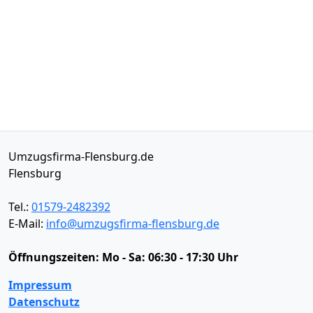
Umzugsfirma-Flensburg.de
Flensburg
Tel.:
01579-2482392
E-Mail:
info@umzugsfirma-flensburg.de
Öffnungszeiten:
Mo - Sa: 06:30 - 17:30 Uhr
Impressum
Datenschutz