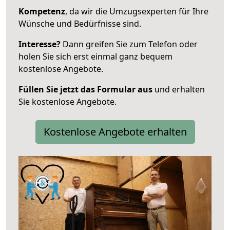
Kompetenz
, da wir die Umzugsexperten für Ihre
Wünsche und Bedürfnisse sind.
Interesse?
Dann greifen Sie zum Telefon oder
holen Sie sich erst einmal ganz bequem
kostenlose Angebote.
Füllen Sie jetzt das Formular aus
und erhalten
Sie kostenlose Angebote.
Kostenlose Angebote erhalten