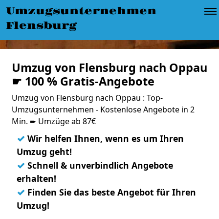
Umzugsunternehmen
Flensburg
Umzug von Flensburg nach Oppau
☛ 100 % Gratis-Angebote
Umzug von Flensburg nach Oppau : Top-
Umzugsunternehmen - Kostenlose Angebote in 2
Min. ➨ Umzüge ab 87€
✓
Wir helfen Ihnen, wenn es um Ihren
Umzug geht!
✓
Schnell & unverbindlich Angebote
erhalten!
✓
Finden Sie das beste Angebot für Ihren
Umzug!