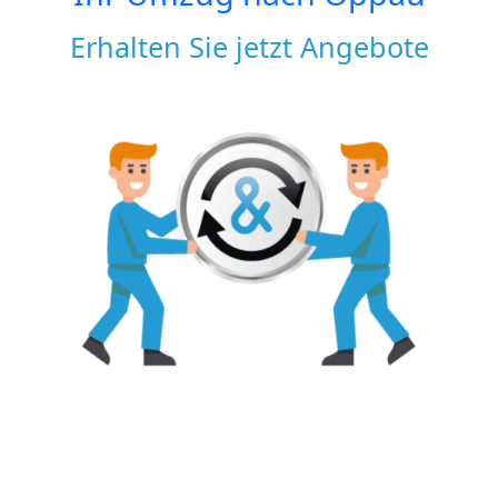
Erhalten Sie jetzt Angebote