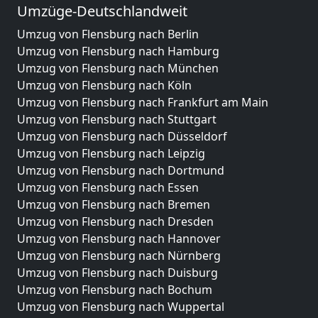
Umzüge-Deutschlandweit
Umzug von Flensburg nach Berlin
Umzug von Flensburg nach Hamburg
Umzug von Flensburg nach München
Umzug von Flensburg nach Köln
Umzug von Flensburg nach Frankfurt am Main
Umzug von Flensburg nach Stuttgart
Umzug von Flensburg nach Düsseldorf
Umzug von Flensburg nach Leipzig
Umzug von Flensburg nach Dortmund
Umzug von Flensburg nach Essen
Umzug von Flensburg nach Bremen
Umzug von Flensburg nach Dresden
Umzug von Flensburg nach Hannover
Umzug von Flensburg nach Nürnberg
Umzug von Flensburg nach Duisburg
Umzug von Flensburg nach Bochum
Umzug von Flensburg nach Wuppertal