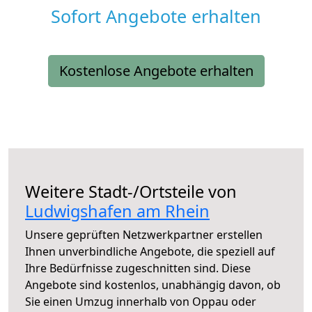
Sofort Angebote erhalten
Kostenlose Angebote erhalten
Weitere Stadt-/Ortsteile von
Ludwigshafen am Rhein
Unsere geprüften Netzwerkpartner erstellen
Ihnen unverbindliche Angebote, die speziell auf
Ihre Bedürfnisse zugeschnitten sind. Diese
Angebote sind kostenlos, unabhängig davon, ob
Sie einen Umzug innerhalb von Oppau oder