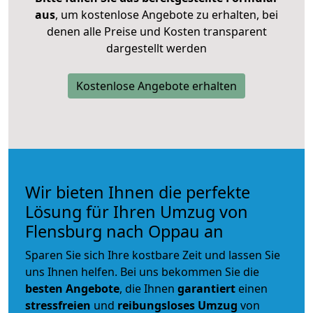
aus
, um kostenlose Angebote zu erhalten, bei
denen alle Preise und Kosten transparent
dargestellt werden
Kostenlose Angebote erhalten
Wir bieten Ihnen die perfekte
Lösung für Ihren Umzug von
Flensburg nach Oppau an
Sparen Sie sich Ihre kostbare Zeit und lassen Sie
uns Ihnen helfen. Bei uns bekommen Sie die
besten Angebote
, die Ihnen
garantiert
einen
stressfreien
und
reibungsloses
Umzug
von