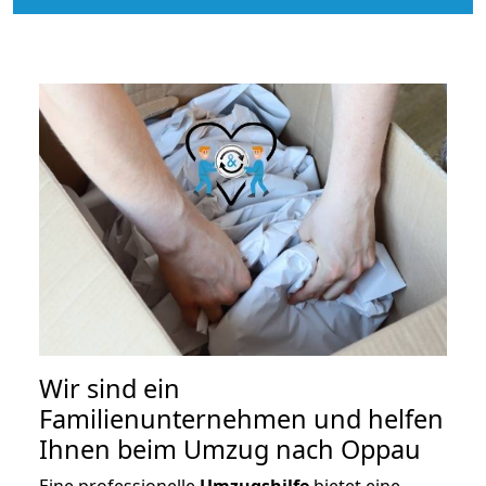
Wir sind ein
Familienunternehmen und helfen
Ihnen beim Umzug nach Oppau
Eine professionelle
Umzugshilfe
bietet eine