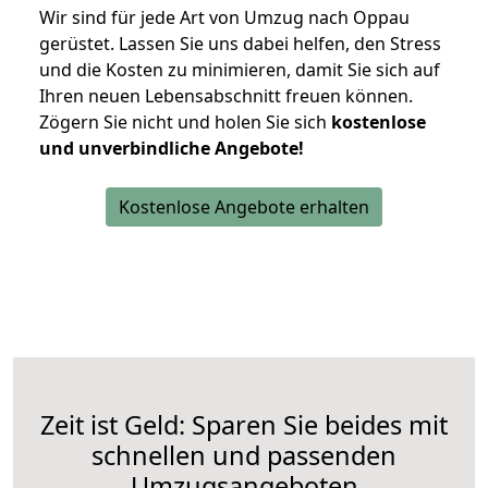
Wir sind für jede Art von Umzug nach Oppau
gerüstet. Lassen Sie uns dabei helfen, den Stress
und die Kosten zu minimieren, damit Sie sich auf
Ihren neuen Lebensabschnitt freuen können.
Zögern Sie nicht und holen Sie sich
kostenlose
und unverbindliche Angebote!
Kostenlose Angebote erhalten
Zeit ist Geld: Sparen Sie beides mit
schnellen und passenden
Umzugsangeboten