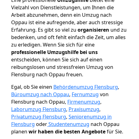
Vielzahl von Dienstleistungen, um Ihnen die
Arbeit abzunehmen, denn ein Umzug nach
Oppau ist eine aufregende, aber auch stressige
Erfahrung. Es gibt so viel zu
organisieren
und zu
bedenken, und oft fehlt einfach die Zeit, um alles
zu erledigen. Wenn Sie sich für eine
professionelle Umzugshilfe bei uns
entscheiden, können Sie sich auf einen
reibungslosen und stressfreien Umzug von
Flensburg nach Oppau freuen.
Egal, ob Sie einen
Behördenumzug Flensburg
,
Büroumzug nach Oppau
,
Fernumzug
von
Flensburg nach Oppau,
Firmenumzug
,
Laborumzug Flensburg
,
Praxisumzug
,
Privatumzug Flensburg
,
Seniorenumzug in
Flensburg
oder
Studentenumzug
nach Oppau
planen
wir haben die besten Angebote
für Sie.