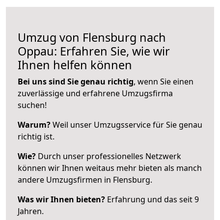
Umzug von Flensburg nach
Oppau: Erfahren Sie, wie wir
Ihnen helfen können
Bei uns sind Sie genau richtig
, wenn Sie einen
zuverlässige und erfahrene Umzugsfirma
suchen!
Warum?
Weil unser Umzugsservice für Sie genau
richtig ist.
Wie?
Durch unser professionelles Netzwerk
können wir Ihnen weitaus mehr bieten als manch
andere Umzugsfirmen in Flensburg.
Was wir Ihnen bieten?
Erfahrung und das seit 9
Jahren.