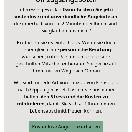
Interesse geweckt?
Dann fordern Sie jetzt
kostenlose und unverbindliche Angebote an
,
die innerhalb von ca. 2 Minuten bei Ihnen sind.
Sie glauben uns nicht?
Probieren Sie es einfach aus. Wenn Sie doch
lieber gleich eine
persönliche Beratung
wünschen, rufen Sie uns an und unsere
geschulten Mitarbeiter beraten Sie gerne auf
Ihrem neuen Weg nach Oppau.
Wir sind für jede Art von Umzug von Flensburg
nach Oppau gerüstet. Lassen Sie uns dabei
helfen,
den Stress und die Kosten zu
minimieren
, damit Sie sich auf Ihren neuen
Lebensabschnitt freuen können.
Kostenlose Angebote erhalten