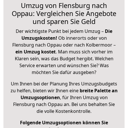
Umzug von Flensburg nach
Oppau: Vergleichen Sie Angebote
und sparen Sie Geld
Der wichtigste Punkt bei jedem Umzug –
Die
Umzugskosten!
Ob innerorts oder von
Flensburg nach Oppau oder nach Kolbermoor –
ein Umzug kostet
.
Man muss sich vorher im
Klaren sein, was das Budget hergibt. Welchen
Service erwarten und wünschen Sie? Was
möchten Sie dafür ausgeben?
Um Ihnen bei der Planung Ihres Umzugsbudgets
zu helfen, bieten wir Ihnen eine
breite Palette an
Umzugsoptionen
, für Ihren Umzug von
Flensburg nach Oppau an. Bei uns behalten Sie
die volle Kostenkontrolle.
Folgende Umzugsoptionen können Sie