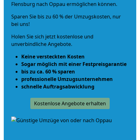
Flensburg nach Oppau ermöglichen können.
Sparen Sie bis zu 60 % der Umzugskosten, nur
bei uns!
Holen Sie sich jetzt kostenlose und
unverbindliche Angebote.
Keine versteckten Kosten
Sogar möglich mit einer Festpreisgarantie
bis zu ca. 60 % sparen
professionelle Umzugsunternehmen
schnelle Auftragsabwicklung
Kostenlose Angebote erhalten