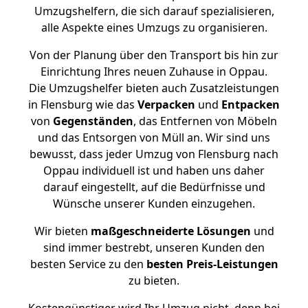
Umzugshelfern, die sich darauf spezialisieren,
alle Aspekte eines Umzugs zu organisieren.
Von der Planung über den Transport bis hin zur
Einrichtung Ihres neuen Zuhause in Oppau.
Die Umzugshelfer bieten auch Zusatzleistungen
in Flensburg wie das
Verpacken
und
Entpacken
von
Gegenständen
, das Entfernen von Möbeln
und das Entsorgen von Müll an. Wir sind uns
bewusst, dass jeder Umzug von Flensburg nach
Oppau individuell ist und haben uns daher
darauf eingestellt, auf die Bedürfnisse und
Wünsche unserer Kunden einzugehen.
Wir bieten
maßgeschneiderte Lösungen
und
sind immer bestrebt, unseren Kunden den
besten Service zu den
besten Preis-Leistungen
zu bieten.