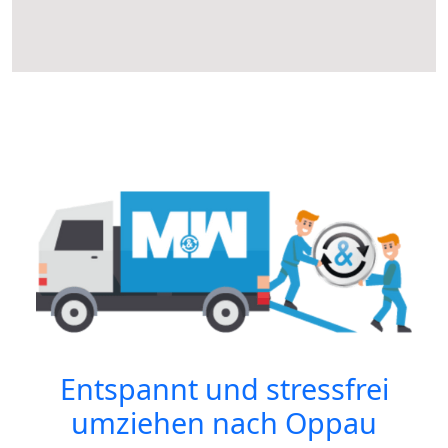
Entspannt und stressfrei
umziehen nach
Oppau