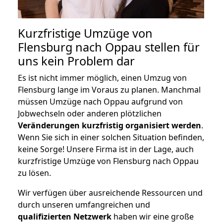
Kurzfristige Umzüge von
Flensburg nach Oppau stellen für
uns kein Problem dar
Es ist nicht immer möglich, einen Umzug von
Flensburg lange im Voraus zu planen. Manchmal
müssen Umzüge nach Oppau aufgrund von
Jobwechseln oder anderen plötzlichen
Veränderungen kurzfristig organisiert werden
.
Wenn Sie sich in einer solchen Situation befinden,
keine Sorge! Unsere Firma ist in der Lage, auch
kurzfristige Umzüge von Flensburg nach Oppau
zu lösen.
Wir verfügen über ausreichende Ressourcen und
durch unseren umfangreichen und
qualifizierten Netzwerk
haben wir eine große