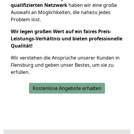
qualifizierten Netzwerk
haben wir eine große
Auswahl an Möglichkeiten, die nahezu jedes
Problem löst.
Wir legen großen Wert auf ein faires Preis-
Leistungs-Verhältnis und bieten professionelle
Qualität!
Wir verstehen die Ansprüche unserer Kunden in
Flensburg und geben unser Bestes, um sie zu
erfüllen.
Kostenlose Angebote erhalten