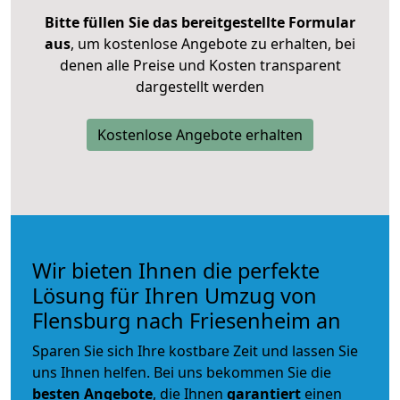
Bitte füllen Sie das bereitgestellte Formular
aus
, um kostenlose Angebote zu erhalten, bei
denen alle Preise und Kosten transparent
dargestellt werden
Kostenlose Angebote erhalten
Wir bieten Ihnen die perfekte
Lösung für Ihren Umzug von
Flensburg nach Friesenheim an
Sparen Sie sich Ihre kostbare Zeit und lassen Sie
uns Ihnen helfen. Bei uns bekommen Sie die
besten Angebote
, die Ihnen
garantiert
einen