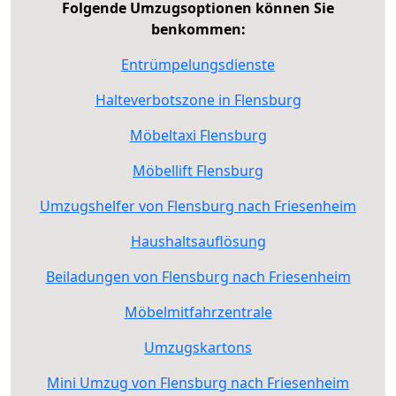
Folgende Umzugsoptionen können Sie
benkommen:
Entrümpelungsdienste
Halteverbotszone in Flensburg
Möbeltaxi Flensburg
Möbellift Flensburg
Umzugshelfer von Flensburg nach Friesenheim
Haushaltsauflösung
Beiladungen von Flensburg nach Friesenheim
Möbelmitfahrzentrale
Umzugskartons
Mini Umzug von Flensburg nach Friesenheim