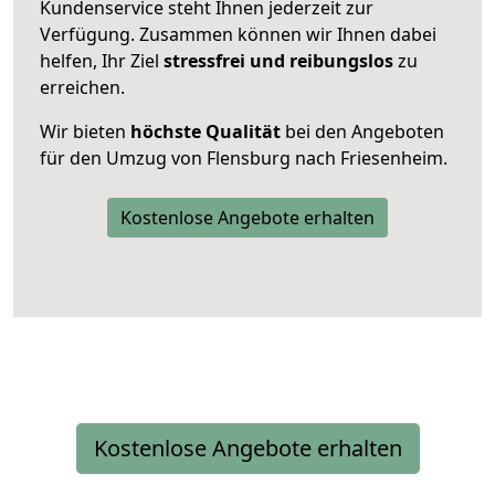
Kundenservice steht Ihnen jederzeit zur
Verfügung. Zusammen können wir Ihnen dabei
helfen, Ihr Ziel
stressfrei und reibungslos
zu
erreichen.
Wir bieten
höchste Qualität
bei den Angeboten
für den Umzug von Flensburg nach Friesenheim.
Kostenlose Angebote erhalten
Kostenlose Angebote erhalten