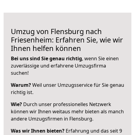
Umzug von Flensburg nach
Friesenheim: Erfahren Sie, wie wir
Ihnen helfen können
Bei uns sind Sie genau richtig
, wenn Sie einen
zuverlässige und erfahrene Umzugsfirma
suchen!
Warum?
Weil unser Umzugsservice für Sie genau
richtig ist.
Wie?
Durch unser professionelles Netzwerk
können wir Ihnen weitaus mehr bieten als manch
andere Umzugsfirmen in Flensburg.
Was wir Ihnen bieten?
Erfahrung und das seit 9