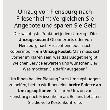
Umzug von Flensburg nach
Friesenheim: Vergleichen Sie
Angebote und sparen Sie Geld
Der wichtigste Punkt bei jedem Umzug –
Die
Umzugskosten!
Ob innerorts oder von
Flensburg nach Friesenheim oder nach
Kolbermoor –
ein Umzug kostet
.
Man muss sich
vorher im Klaren sein, was das Budget hergibt.
Welchen Service erwarten und wünschen Sie?
Was möchten Sie dafür ausgeben?
Um Ihnen bei der Planung Ihres Umzugsbudgets
zu helfen, bieten wir Ihnen eine
breite Palette an
Umzugsoptionen
, für Ihren Umzug von
Flensburg nach Friesenheim an. Bei uns behalten
Sie die volle Kostenkontrolle.