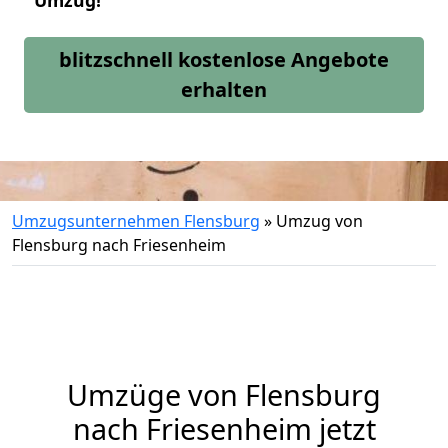
Umzug!
blitzschnell kostenlose Angebote
erhalten
Umzugsunternehmen Flensburg
»
Umzug von
Flensburg nach Friesenheim
Umzüge von Flensburg
nach Friesenheim jetzt