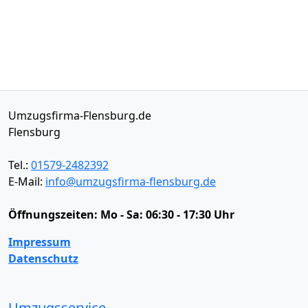
Umzugsfirma-Flensburg.de
Flensburg
Tel.:
01579-2482392
E-Mail:
info@umzugsfirma-flensburg.de
Öffnungszeiten:
Mo - Sa: 06:30 - 17:30 Uhr
Impressum
Datenschutz
Umzugsservice