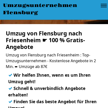
Umzugsunternehmen
Flensburg
Umzug von Flensburg nach
Friesenheim ☛ 100 % Gratis-
Angebote
Umzug von Flensburg nach Friesenheim : Top-
Umzugsunternehmen - Kostenlose Angebote in 2
Min. ➨ Umzüge ab 87€
✓
Wir helfen Ihnen, wenn es um Ihren
Umzug geht!
✓
Schnell & unverbindlich Angebote
erhalten!
✓
Finden Sie das beste Angebot für Ihren