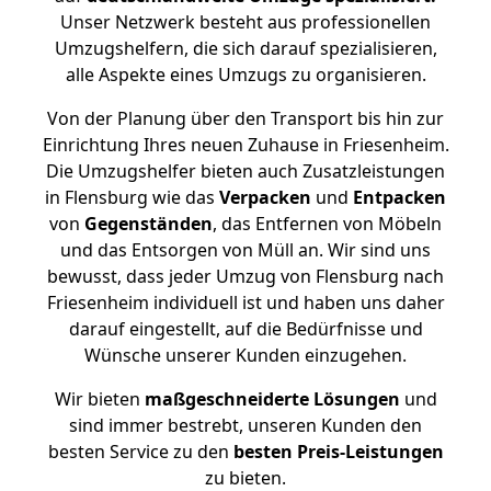
Unser Netzwerk besteht aus professionellen
Umzugshelfern, die sich darauf spezialisieren,
alle Aspekte eines Umzugs zu organisieren.
Von der Planung über den Transport bis hin zur
Einrichtung Ihres neuen Zuhause in Friesenheim.
Die Umzugshelfer bieten auch Zusatzleistungen
in Flensburg wie das
Verpacken
und
Entpacken
von
Gegenständen
, das Entfernen von Möbeln
und das Entsorgen von Müll an. Wir sind uns
bewusst, dass jeder Umzug von Flensburg nach
Friesenheim individuell ist und haben uns daher
darauf eingestellt, auf die Bedürfnisse und
Wünsche unserer Kunden einzugehen.
Wir bieten
maßgeschneiderte Lösungen
und
sind immer bestrebt, unseren Kunden den
besten Service zu den
besten Preis-Leistungen
zu bieten.