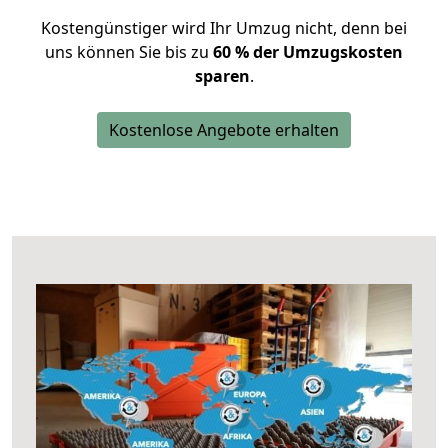
Kostengünstiger wird Ihr Umzug nicht, denn bei
uns können Sie bis zu
60 % der Umzugskosten
sparen
.
Kostenlose Angebote erhalten