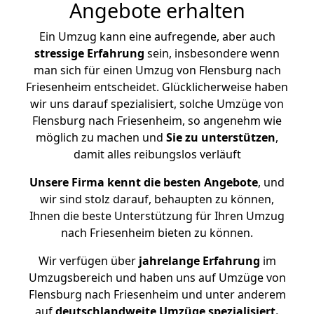
Angebote erhalten
Ein Umzug kann eine aufregende, aber auch
stressige
Erfahrung
sein, insbesondere wenn
man sich für einen Umzug von Flensburg nach
Friesenheim entscheidet. Glücklicherweise haben
wir uns darauf spezialisiert, solche Umzüge von
Flensburg nach Friesenheim, so angenehm wie
möglich zu machen und
Sie zu unterstützen
,
damit alles reibungslos verläuft
Unsere Firma kennt die besten Angebote
, und
wir sind stolz darauf, behaupten zu können,
Ihnen die beste Unterstützung für Ihren Umzug
nach Friesenheim bieten zu können.
Wir verfügen über
jahrelange Erfahrung
im
Umzugsbereich und haben uns auf Umzüge von
Flensburg nach Friesenheim und unter anderem
auf
deutschlandweite Umzüge spezialisiert.