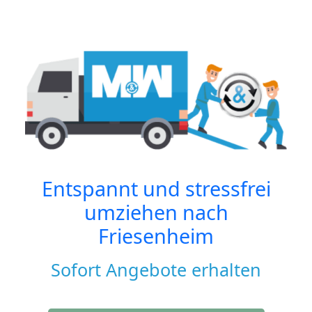
Entspannt und stressfrei
umziehen nach
Friesenheim
Sofort Angebote erhalten