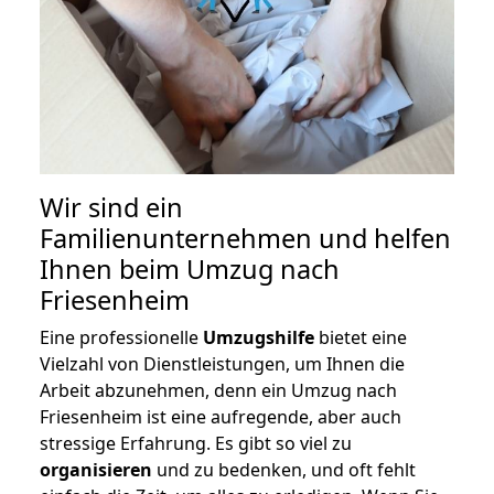
Wir sind ein
Familienunternehmen und helfen
Ihnen beim Umzug nach
Friesenheim
Eine professionelle
Umzugshilfe
bietet eine
Vielzahl von Dienstleistungen, um Ihnen die
Arbeit abzunehmen, denn ein Umzug nach
Friesenheim ist eine aufregende, aber auch
stressige Erfahrung. Es gibt so viel zu
organisieren
und zu bedenken, und oft fehlt