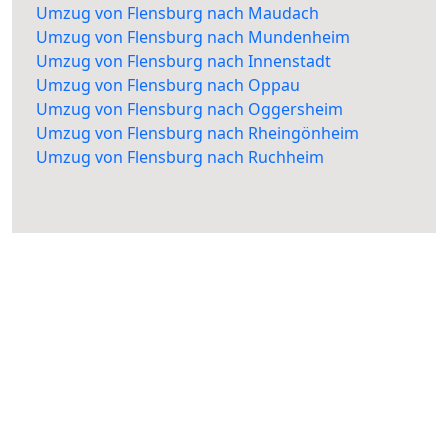
Umzug von Flensburg nach Maudach
Umzug von Flensburg nach Mundenheim
Umzug von Flensburg nach Innenstadt
Umzug von Flensburg nach Oppau
Umzug von Flensburg nach Oggersheim
Umzug von Flensburg nach Rheingönheim
Umzug von Flensburg nach Ruchheim