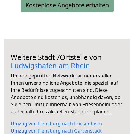
Kostenlose Angebote erhalten
Weitere Stadt-/Ortsteile von
Ludwigshafen am Rhein
Unsere geprüften Netzwerkpartner erstellen
Ihnen unverbindliche Angebote, die speziell auf
Ihre Bedürfnisse zugeschnitten sind. Diese
Angebote sind kostenlos, unabhängig davon, ob
Sie einen Umzug innerhalb von Friesenheim oder
außerhalb Ihres aktuellen Standorts planen.
Umzug von Flensburg nach Friesenheim
Umzug von Flensburg nach Gartenstadt