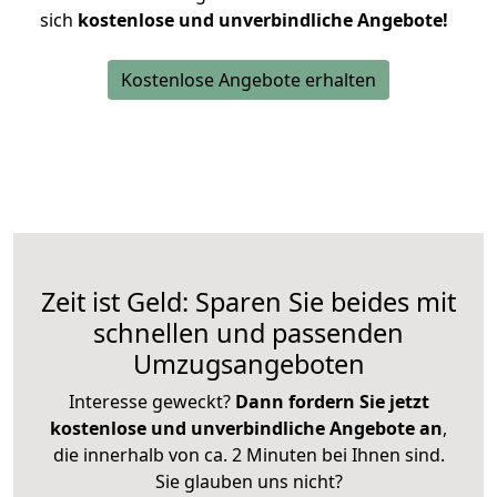
sich
kostenlose und unverbindliche Angebote!
Kostenlose Angebote erhalten
Zeit ist Geld: Sparen Sie beides mit
schnellen und passenden
Umzugsangeboten
Interesse geweckt?
Dann fordern Sie jetzt
kostenlose und unverbindliche Angebote an
,
die innerhalb von ca. 2 Minuten bei Ihnen sind.
Sie glauben uns nicht?