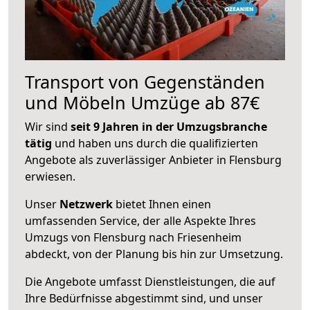
Transport von Gegenständen
und Möbeln Umzüge ab 87€
Wir sind
seit 9 Jahren in der Umzugsbranche
tätig
und haben uns durch die qualifizierten
Angebote als zuverlässiger Anbieter in Flensburg
erwiesen.
Unser
Netzwerk
bietet Ihnen einen
umfassenden Service, der alle Aspekte Ihres
Umzugs von Flensburg nach Friesenheim
abdeckt, von der Planung bis hin zur Umsetzung.
Die Angebote umfasst Dienstleistungen, die auf
Ihre Bedürfnisse abgestimmt sind, und unser