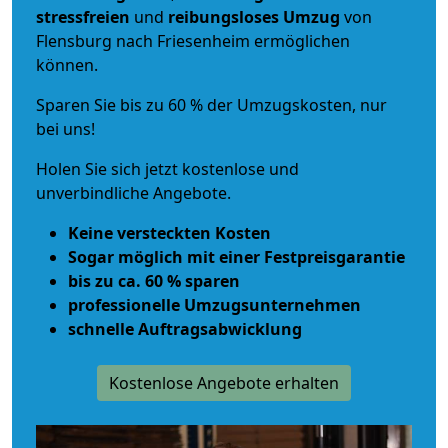
stressfreien
und
reibungsloses
Umzug
von
Flensburg nach Friesenheim ermöglichen
können.
Sparen Sie bis zu 60 % der Umzugskosten, nur
bei uns!
Holen Sie sich jetzt kostenlose und
unverbindliche Angebote.
Keine versteckten Kosten
Sogar möglich mit einer Festpreisgarantie
bis zu ca. 60 % sparen
professionelle Umzugsunternehmen
schnelle Auftragsabwicklung
Kostenlose Angebote erhalten