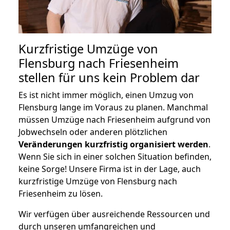
Kurzfristige Umzüge von
Flensburg nach Friesenheim
stellen für uns kein Problem dar
Es ist nicht immer möglich, einen Umzug von
Flensburg lange im Voraus zu planen. Manchmal
müssen Umzüge nach Friesenheim aufgrund von
Jobwechseln oder anderen plötzlichen
Veränderungen kurzfristig organisiert werden
.
Wenn Sie sich in einer solchen Situation befinden,
keine Sorge! Unsere Firma ist in der Lage, auch
kurzfristige Umzüge von Flensburg nach
Friesenheim zu lösen.
Wir verfügen über ausreichende Ressourcen und
durch unseren umfangreichen und