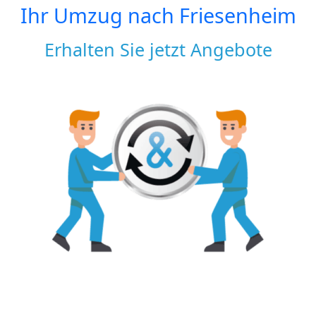
Ihr Umzug nach
Friesenheim
Erhalten Sie jetzt Angebote