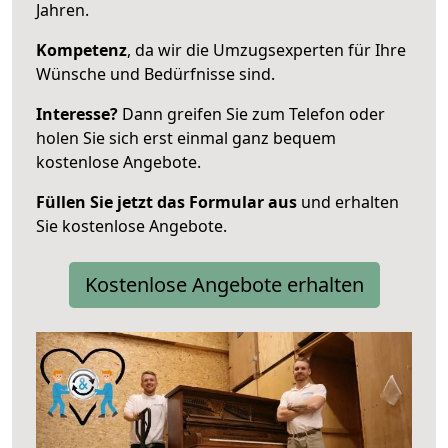
Jahren.
Kompetenz
, da wir die Umzugsexperten für Ihre
Wünsche und Bedürfnisse sind.
Interesse?
Dann greifen Sie zum Telefon oder
holen Sie sich erst einmal ganz bequem
kostenlose Angebote.
Füllen Sie jetzt das Formular aus
und erhalten
Sie kostenlose Angebote.
Kostenlose Angebote erhalten