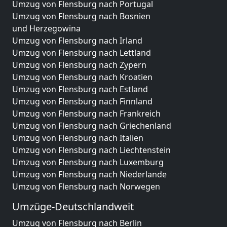
Umzug von Flensburg nach Portugal
Umzug von Flensburg nach Bosnien
und Herzegowina
Umzug von Flensburg nach Irland
Umzug von Flensburg nach Lettland
Umzug von Flensburg nach Zypern
Umzug von Flensburg nach Kroatien
Umzug von Flensburg nach Estland
Umzug von Flensburg nach Finnland
Umzug von Flensburg nach Frankreich
Umzug von Flensburg nach Griechenland
Umzug von Flensburg nach Italien
Umzug von Flensburg nach Liechtenstein
Umzug von Flensburg nach Luxemburg
Umzug von Flensburg nach Niederlande
Umzug von Flensburg nach Norwegen
Umzüge-Deutschlandweit
Umzug von Flensburg nach Berlin