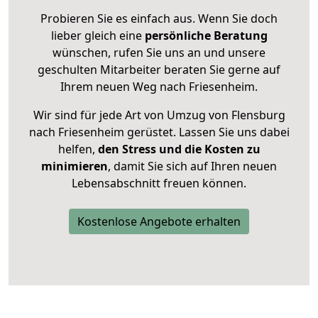
Probieren Sie es einfach aus. Wenn Sie doch
lieber gleich eine
persönliche Beratung
wünschen, rufen Sie uns an und unsere
geschulten Mitarbeiter beraten Sie gerne auf
Ihrem neuen Weg nach Friesenheim.
Wir sind für jede Art von Umzug von Flensburg
nach Friesenheim gerüstet. Lassen Sie uns dabei
helfen,
den Stress und die Kosten zu
minimieren
, damit Sie sich auf Ihren neuen
Lebensabschnitt freuen können.
Kostenlose Angebote erhalten