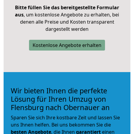
Bitte füllen Sie das bereitgestellte Formular
aus
, um kostenlose Angebote zu erhalten, bei
denen alle Preise und Kosten transparent
dargestellt werden
Kostenlose Angebote erhalten
Wir bieten Ihnen die perfekte
Lösung für Ihren Umzug von
Flensburg nach Obernauer an
Sparen Sie sich Ihre kostbare Zeit und lassen Sie
uns Ihnen helfen. Bei uns bekommen Sie die
besten Angebote
, die Ihnen
garantiert
einen