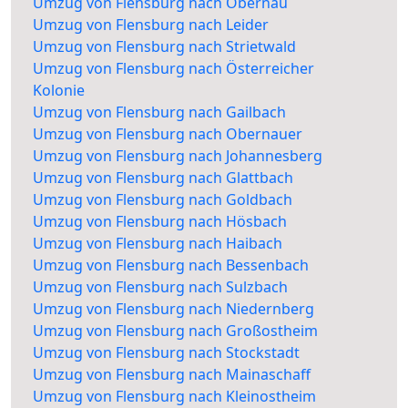
Umzug von Flensburg nach Obernau
Umzug von Flensburg nach Leider
Umzug von Flensburg nach Strietwald
Umzug von Flensburg nach Österreicher
Kolonie
Umzug von Flensburg nach Gailbach
Umzug von Flensburg nach Obernauer
Umzug von Flensburg nach Johannesberg
Umzug von Flensburg nach Glattbach
Umzug von Flensburg nach Goldbach
Umzug von Flensburg nach Hösbach
Umzug von Flensburg nach Haibach
Umzug von Flensburg nach Bessenbach
Umzug von Flensburg nach Sulzbach
Umzug von Flensburg nach Niedernberg
Umzug von Flensburg nach Großostheim
Umzug von Flensburg nach Stockstadt
Umzug von Flensburg nach Mainaschaff
Umzug von Flensburg nach Kleinostheim