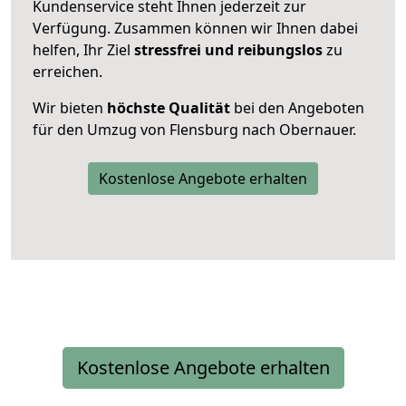
Kundenservice steht Ihnen jederzeit zur
Verfügung. Zusammen können wir Ihnen dabei
helfen, Ihr Ziel
stressfrei und reibungslos
zu
erreichen.
Wir bieten
höchste Qualität
bei den Angeboten
für den Umzug von Flensburg nach Obernauer.
Kostenlose Angebote erhalten
Kostenlose Angebote erhalten