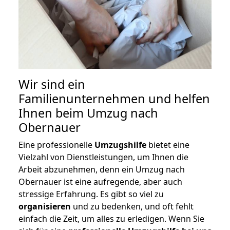
Wir sind ein
Familienunternehmen und helfen
Ihnen beim Umzug nach
Obernauer
Eine professionelle
Umzugshilfe
bietet eine
Vielzahl von Dienstleistungen, um Ihnen die
Arbeit abzunehmen, denn ein Umzug nach
Obernauer ist eine aufregende, aber auch
stressige Erfahrung. Es gibt so viel zu
organisieren
und zu bedenken, und oft fehlt
einfach die Zeit, um alles zu erledigen. Wenn Sie