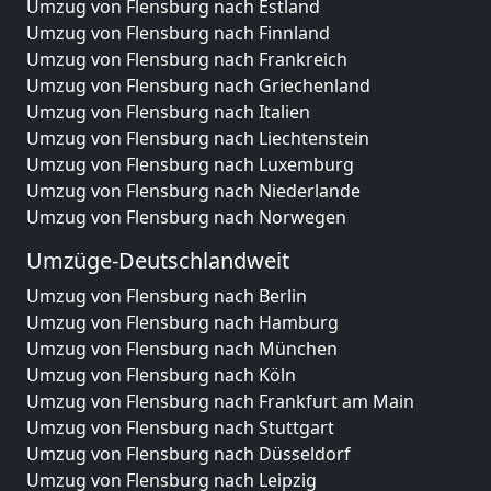
Umzug von Flensburg nach Estland
Umzug von Flensburg nach Finnland
Umzug von Flensburg nach Frankreich
Umzug von Flensburg nach Griechenland
Umzug von Flensburg nach Italien
Umzug von Flensburg nach Liechtenstein
Umzug von Flensburg nach Luxemburg
Umzug von Flensburg nach Niederlande
Umzug von Flensburg nach Norwegen
Umzüge-Deutschlandweit
Umzug von Flensburg nach Berlin
Umzug von Flensburg nach Hamburg
Umzug von Flensburg nach München
Umzug von Flensburg nach Köln
Umzug von Flensburg nach Frankfurt am Main
Umzug von Flensburg nach Stuttgart
Umzug von Flensburg nach Düsseldorf
Umzug von Flensburg nach Leipzig