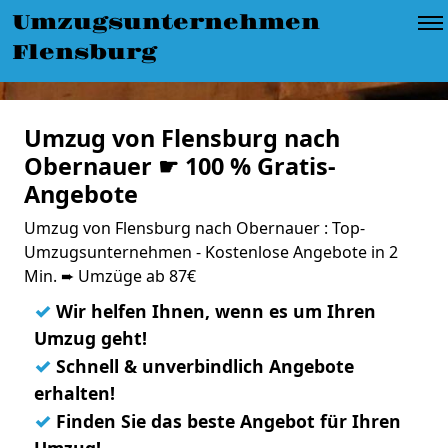
Umzugsunternehmen
Flensburg
Umzug von Flensburg nach
Obernauer ☛ 100 % Gratis-
Angebote
Umzug von Flensburg nach Obernauer : Top-
Umzugsunternehmen - Kostenlose Angebote in 2
Min. ➨ Umzüge ab 87€
✓
Wir helfen Ihnen, wenn es um Ihren
Umzug geht!
✓
Schnell & unverbindlich Angebote
erhalten!
✓
Finden Sie das beste Angebot für Ihren