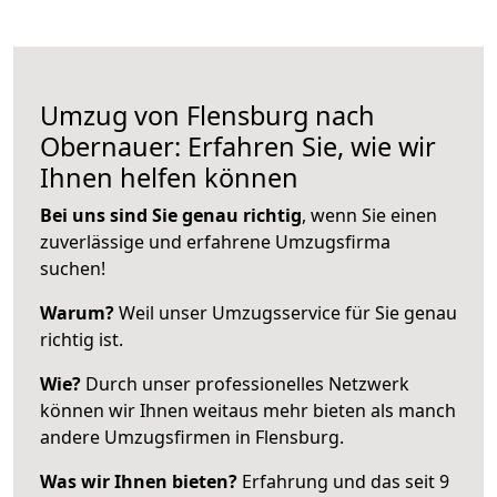
Umzug von Flensburg nach
Obernauer: Erfahren Sie, wie wir
Ihnen helfen können
Bei uns sind Sie genau richtig
, wenn Sie einen
zuverlässige und erfahrene Umzugsfirma
suchen!
Warum?
Weil unser Umzugsservice für Sie genau
richtig ist.
Wie?
Durch unser professionelles Netzwerk
können wir Ihnen weitaus mehr bieten als manch
andere Umzugsfirmen in Flensburg.
Was wir Ihnen bieten?
Erfahrung und das seit 9