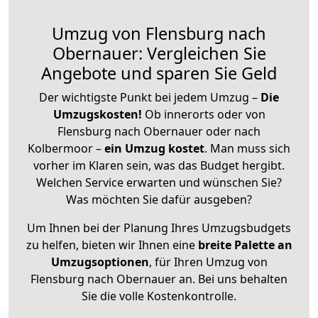
Umzug von Flensburg nach
Obernauer: Vergleichen Sie
Angebote und sparen Sie Geld
Der wichtigste Punkt bei jedem Umzug –
Die
Umzugskosten!
Ob innerorts oder von
Flensburg nach Obernauer oder nach
Kolbermoor –
ein Umzug kostet
.
Man muss sich
vorher im Klaren sein, was das Budget hergibt.
Welchen Service erwarten und wünschen Sie?
Was möchten Sie dafür ausgeben?
Um Ihnen bei der Planung Ihres Umzugsbudgets
zu helfen, bieten wir Ihnen eine
breite Palette an
Umzugsoptionen
, für Ihren Umzug von
Flensburg nach Obernauer an. Bei uns behalten
Sie die volle Kostenkontrolle.