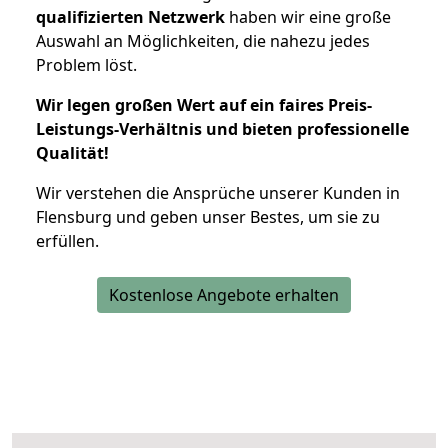
qualifizierten Netzwerk
haben wir eine große
Auswahl an Möglichkeiten, die nahezu jedes
Problem löst.
Wir legen großen Wert auf ein faires Preis-
Leistungs-Verhältnis und bieten professionelle
Qualität!
Wir verstehen die Ansprüche unserer Kunden in
Flensburg und geben unser Bestes, um sie zu
erfüllen.
Kostenlose Angebote erhalten