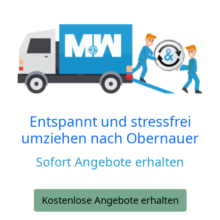
Entspannt und stressfrei
umziehen nach
Obernauer
Sofort Angebote erhalten
Kostenlose Angebote erhalten