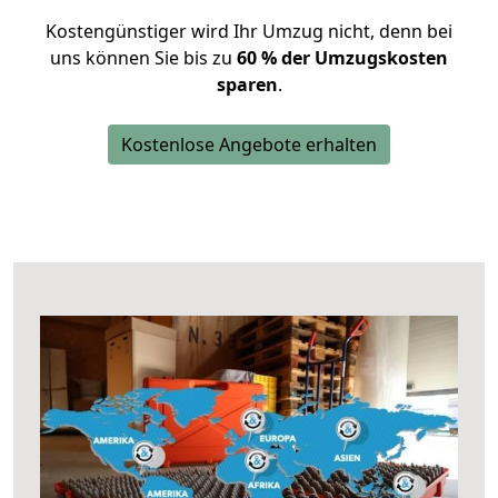
Kostengünstiger wird Ihr Umzug nicht, denn bei
uns können Sie bis zu
60 % der Umzugskosten
sparen
.
Kostenlose Angebote erhalten