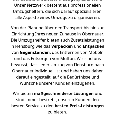
Unser Netzwerk besteht aus professionellen
Umzugshelfern, die sich darauf spezialisieren,
alle Aspekte eines Umzugs zu organisieren.
Von der Planung über den Transport bis hin zur
Einrichtung Ihres neuen Zuhause in Obernauer.
Die Umzugshelfer bieten auch Zusatzleistungen
in Flensburg wie das
Verpacken
und
Entpacken
von
Gegenständen
, das Entfernen von Möbeln
und das Entsorgen von Müll an. Wir sind uns
bewusst, dass jeder Umzug von Flensburg nach
Obernauer individuell ist und haben uns daher
darauf eingestellt, auf die Bedürfnisse und
Wünsche unserer Kunden einzugehen.
Wir bieten
maßgeschneiderte Lösungen
und
sind immer bestrebt, unseren Kunden den
besten Service zu den
besten Preis-Leistungen
zu bieten.