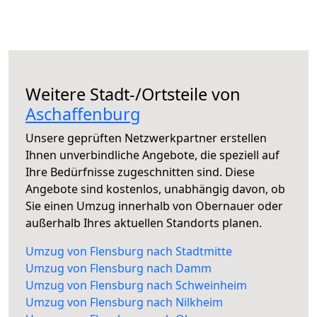
Weitere Stadt-/Ortsteile von
Aschaffenburg
Unsere geprüften Netzwerkpartner erstellen
Ihnen unverbindliche Angebote, die speziell auf
Ihre Bedürfnisse zugeschnitten sind. Diese
Angebote sind kostenlos, unabhängig davon, ob
Sie einen Umzug innerhalb von Obernauer oder
außerhalb Ihres aktuellen Standorts planen.
Umzug von Flensburg nach Stadtmitte
Umzug von Flensburg nach Damm
Umzug von Flensburg nach Schweinheim
Umzug von Flensburg nach Nilkheim