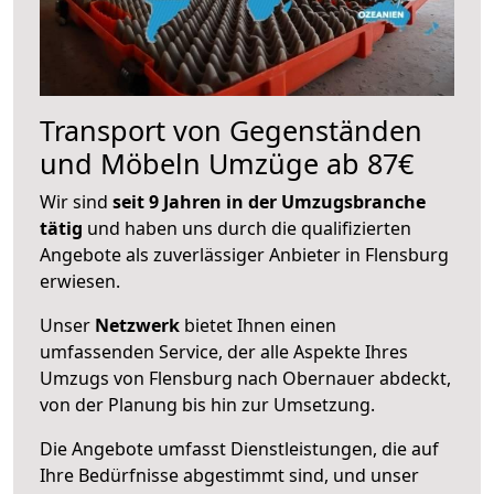
Transport von Gegenständen
und Möbeln Umzüge ab 87€
Wir sind
seit 9 Jahren in der Umzugsbranche
tätig
und haben uns durch die qualifizierten
Angebote als zuverlässiger Anbieter in Flensburg
erwiesen.
Unser
Netzwerk
bietet Ihnen einen
umfassenden Service, der alle Aspekte Ihres
Umzugs von Flensburg nach Obernauer abdeckt,
von der Planung bis hin zur Umsetzung.
Die Angebote umfasst Dienstleistungen, die auf
Ihre Bedürfnisse abgestimmt sind, und unser