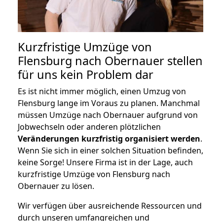
Kurzfristige Umzüge von
Flensburg nach Obernauer stellen
für uns kein Problem dar
Es ist nicht immer möglich, einen Umzug von
Flensburg lange im Voraus zu planen. Manchmal
müssen Umzüge nach Obernauer aufgrund von
Jobwechseln oder anderen plötzlichen
Veränderungen kurzfristig organisiert werden
.
Wenn Sie sich in einer solchen Situation befinden,
keine Sorge! Unsere Firma ist in der Lage, auch
kurzfristige Umzüge von Flensburg nach
Obernauer zu lösen.
Wir verfügen über ausreichende Ressourcen und
durch unseren umfangreichen und