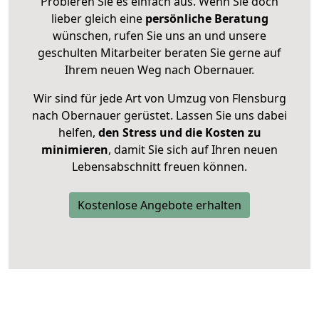
Probieren Sie es einfach aus. Wenn Sie doch
lieber gleich eine
persönliche Beratung
wünschen, rufen Sie uns an und unsere
geschulten Mitarbeiter beraten Sie gerne auf
Ihrem neuen Weg nach Obernauer.
Wir sind für jede Art von Umzug von Flensburg
nach Obernauer gerüstet. Lassen Sie uns dabei
helfen,
den Stress und die Kosten zu
minimieren
, damit Sie sich auf Ihren neuen
Lebensabschnitt freuen können.
Kostenlose Angebote erhalten