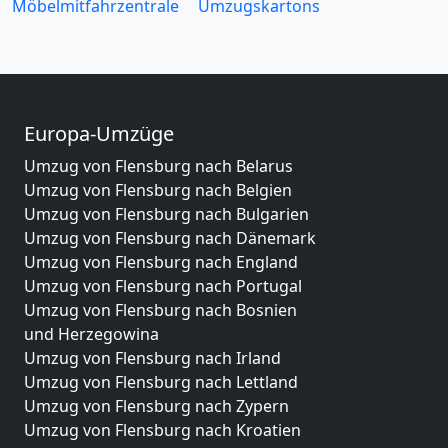
Möbelmitfahrzentrale
Umzugskartons
Europa-Umzüge
Umzug von Flensburg nach Belarus
Umzug von Flensburg nach Belgien
Umzug von Flensburg nach Bulgarien
Umzug von Flensburg nach Dänemark
Umzug von Flensburg nach England
Umzug von Flensburg nach Portugal
Umzug von Flensburg nach Bosnien
und Herzegowina
Umzug von Flensburg nach Irland
Umzug von Flensburg nach Lettland
Umzug von Flensburg nach Zypern
Umzug von Flensburg nach Kroatien