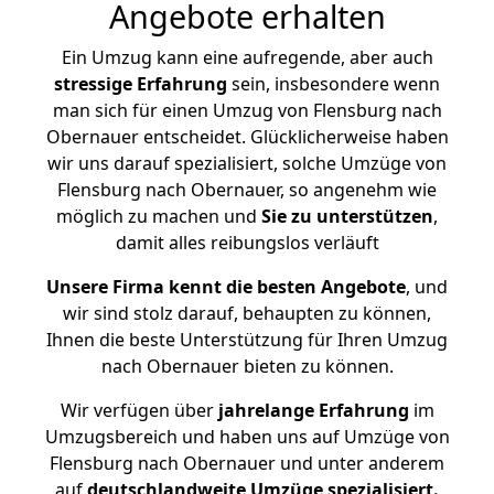
Angebote erhalten
Ein Umzug kann eine aufregende, aber auch
stressige
Erfahrung
sein, insbesondere wenn
man sich für einen Umzug von Flensburg nach
Obernauer entscheidet. Glücklicherweise haben
wir uns darauf spezialisiert, solche Umzüge von
Flensburg nach Obernauer, so angenehm wie
möglich zu machen und
Sie zu unterstützen
,
damit alles reibungslos verläuft
Unsere Firma kennt die besten Angebote
, und
wir sind stolz darauf, behaupten zu können,
Ihnen die beste Unterstützung für Ihren Umzug
nach Obernauer bieten zu können.
Wir verfügen über
jahrelange Erfahrung
im
Umzugsbereich und haben uns auf Umzüge von
Flensburg nach Obernauer und unter anderem
auf
deutschlandweite Umzüge spezialisiert.