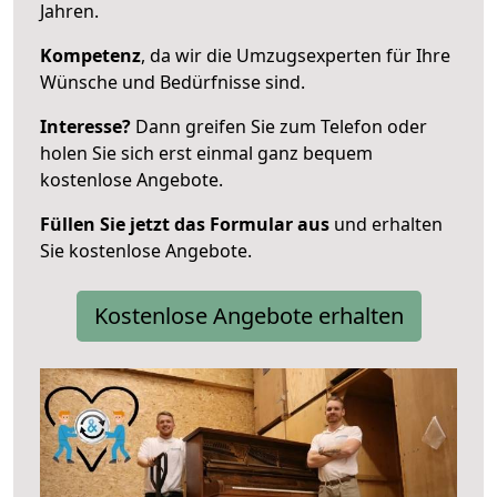
Jahren.
Kompetenz
, da wir die Umzugsexperten für Ihre
Wünsche und Bedürfnisse sind.
Interesse?
Dann greifen Sie zum Telefon oder
holen Sie sich erst einmal ganz bequem
kostenlose Angebote.
Füllen Sie jetzt das Formular aus
und erhalten
Sie kostenlose Angebote.
Kostenlose Angebote erhalten