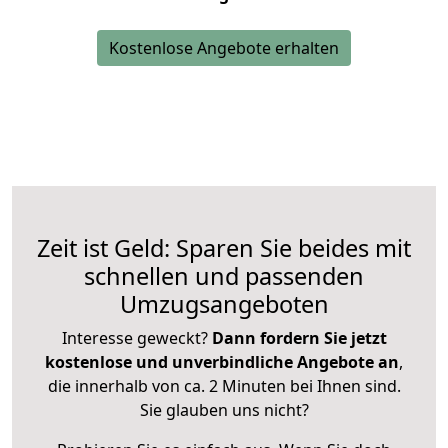
Kostenlose Angebote erhalten
Zeit ist Geld: Sparen Sie beides mit
schnellen und passenden
Umzugsangeboten
Interesse geweckt?
Dann fordern Sie jetzt
kostenlose und unverbindliche Angebote an
,
die innerhalb von ca. 2 Minuten bei Ihnen sind.
Sie glauben uns nicht?