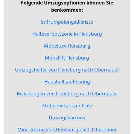
Folgende Umzugsoptionen können Sie
benkommen:
Entrümpelungsdienste
Halteverbotszone in Flensburg
Möbeltaxi Flensburg
Möbellift Flensburg
Umzugshelfer von Flensburg nach Obernauer
Haushaltsauflösung
Beiladungen von Flensburg nach Obernauer
Möbelmitfahrzentrale
Umzugskartons
Mini Umzug von Flensburg nach Obernauer