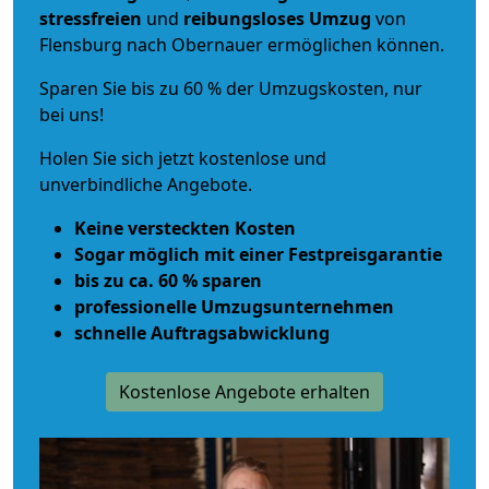
stressfreien
und
reibungsloses
Umzug
von
Flensburg nach Obernauer ermöglichen können.
Sparen Sie bis zu 60 % der Umzugskosten, nur
bei uns!
Holen Sie sich jetzt kostenlose und
unverbindliche Angebote.
Keine versteckten Kosten
Sogar möglich mit einer Festpreisgarantie
bis zu ca. 60 % sparen
professionelle Umzugsunternehmen
schnelle Auftragsabwicklung
Kostenlose Angebote erhalten