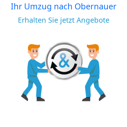
Ihr Umzug nach
Obernauer
Erhalten Sie jetzt Angebote