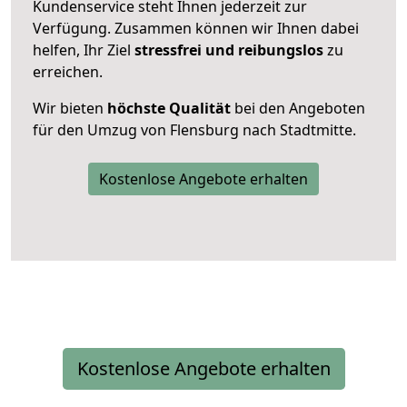
Kundenservice steht Ihnen jederzeit zur
Verfügung. Zusammen können wir Ihnen dabei
helfen, Ihr Ziel
stressfrei und reibungslos
zu
erreichen.
Wir bieten
höchste Qualität
bei den Angeboten
für den Umzug von Flensburg nach Stadtmitte.
Kostenlose Angebote erhalten
Kostenlose Angebote erhalten