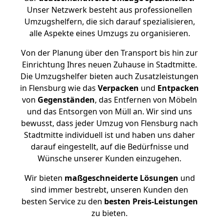
Unser Netzwerk besteht aus professionellen
Umzugshelfern, die sich darauf spezialisieren,
alle Aspekte eines Umzugs zu organisieren.
Von der Planung über den Transport bis hin zur
Einrichtung Ihres neuen Zuhause in Stadtmitte.
Die Umzugshelfer bieten auch Zusatzleistungen
in Flensburg wie das
Verpacken
und
Entpacken
von
Gegenständen
, das Entfernen von Möbeln
und das Entsorgen von Müll an. Wir sind uns
bewusst, dass jeder Umzug von Flensburg nach
Stadtmitte individuell ist und haben uns daher
darauf eingestellt, auf die Bedürfnisse und
Wünsche unserer Kunden einzugehen.
Wir bieten
maßgeschneiderte Lösungen
und
sind immer bestrebt, unseren Kunden den
besten Service zu den
besten Preis-Leistungen
zu bieten.