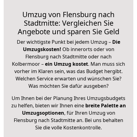
Umzug von Flensburg nach
Stadtmitte: Vergleichen Sie
Angebote und sparen Sie Geld
Der wichtigste Punkt bei jedem Umzug –
Die
Umzugskosten!
Ob innerorts oder von
Flensburg nach Stadtmitte oder nach
Kolbermoor –
ein Umzug kostet
.
Man muss sich
vorher im Klaren sein, was das Budget hergibt.
Welchen Service erwarten und wünschen Sie?
Was möchten Sie dafür ausgeben?
Um Ihnen bei der Planung Ihres Umzugsbudgets
zu helfen, bieten wir Ihnen eine
breite Palette an
Umzugsoptionen
, für Ihren Umzug von
Flensburg nach Stadtmitte an. Bei uns behalten
Sie die volle Kostenkontrolle.