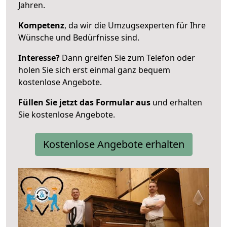
Jahren.
Kompetenz
, da wir die Umzugsexperten für Ihre
Wünsche und Bedürfnisse sind.
Interesse?
Dann greifen Sie zum Telefon oder
holen Sie sich erst einmal ganz bequem
kostenlose Angebote.
Füllen Sie jetzt das Formular aus
und erhalten
Sie kostenlose Angebote.
Kostenlose Angebote erhalten