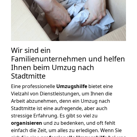
Wir sind ein
Familienunternehmen und helfen
Ihnen beim Umzug nach
Stadtmitte
Eine professionelle
Umzugshilfe
bietet eine
Vielzahl von Dienstleistungen, um Ihnen die
Arbeit abzunehmen, denn ein Umzug nach
Stadtmitte ist eine aufregende, aber auch
stressige Erfahrung. Es gibt so viel zu
organisieren
und zu bedenken, und oft fehlt
einfach die Zeit, um alles zu erledigen. Wenn Sie