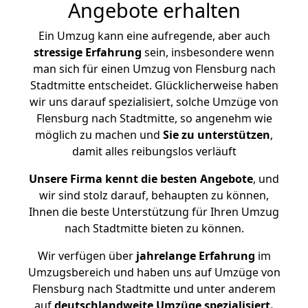
Angebote erhalten
Ein Umzug kann eine aufregende, aber auch
stressige
Erfahrung
sein, insbesondere wenn
man sich für einen Umzug von Flensburg nach
Stadtmitte entscheidet. Glücklicherweise haben
wir uns darauf spezialisiert, solche Umzüge von
Flensburg nach Stadtmitte, so angenehm wie
möglich zu machen und
Sie zu unterstützen
,
damit alles reibungslos verläuft
Unsere Firma kennt die besten Angebote
, und
wir sind stolz darauf, behaupten zu können,
Ihnen die beste Unterstützung für Ihren Umzug
nach Stadtmitte bieten zu können.
Wir verfügen über
jahrelange Erfahrung
im
Umzugsbereich und haben uns auf Umzüge von
Flensburg nach Stadtmitte und unter anderem
auf
deutschlandweite Umzüge spezialisiert.