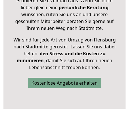
Probieren Sie es einfach aus. Wenn Sie doch
lieber gleich eine
persönliche Beratung
wünschen, rufen Sie uns an und unsere
geschulten Mitarbeiter beraten Sie gerne auf
Ihrem neuen Weg nach Stadtmitte.
Wir sind für jede Art von Umzug von Flensburg
nach Stadtmitte gerüstet. Lassen Sie uns dabei
helfen,
den Stress und die Kosten zu
minimieren
, damit Sie sich auf Ihren neuen
Lebensabschnitt freuen können.
Kostenlose Angebote erhalten