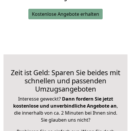
Kostenlose Angebote erhalten
Zeit ist Geld: Sparen Sie beides mit
schnellen und passenden
Umzugsangeboten
Interesse geweckt?
Dann fordern Sie jetzt
kostenlose und unverbindliche Angebote an
,
die innerhalb von ca. 2 Minuten bei Ihnen sind.
Sie glauben uns nicht?