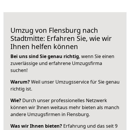
Umzug von Flensburg nach
Stadtmitte: Erfahren Sie, wie wir
Ihnen helfen können
Bei uns sind Sie genau richtig
, wenn Sie einen
zuverlässige und erfahrene Umzugsfirma
suchen!
Warum?
Weil unser Umzugsservice für Sie genau
richtig ist.
Wie?
Durch unser professionelles Netzwerk
können wir Ihnen weitaus mehr bieten als manch
andere Umzugsfirmen in Flensburg.
Was wir Ihnen bieten?
Erfahrung und das seit 9