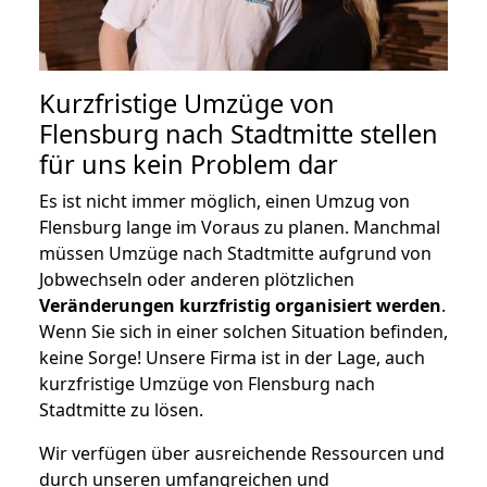
Kurzfristige Umzüge von
Flensburg nach Stadtmitte stellen
für uns kein Problem dar
Es ist nicht immer möglich, einen Umzug von
Flensburg lange im Voraus zu planen. Manchmal
müssen Umzüge nach Stadtmitte aufgrund von
Jobwechseln oder anderen plötzlichen
Veränderungen kurzfristig organisiert werden
.
Wenn Sie sich in einer solchen Situation befinden,
keine Sorge! Unsere Firma ist in der Lage, auch
kurzfristige Umzüge von Flensburg nach
Stadtmitte zu lösen.
Wir verfügen über ausreichende Ressourcen und
durch unseren umfangreichen und