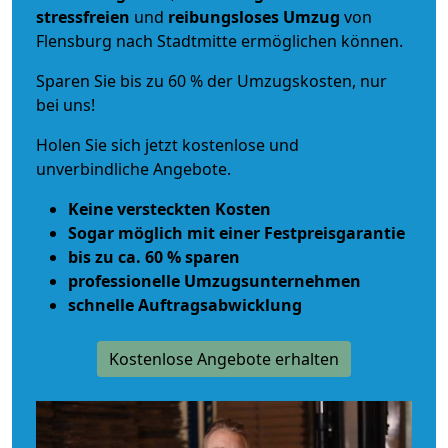
stressfreien
und
reibungsloses
Umzug
von
Flensburg nach Stadtmitte ermöglichen können.
Sparen Sie bis zu 60 % der Umzugskosten, nur
bei uns!
Holen Sie sich jetzt kostenlose und
unverbindliche Angebote.
Keine versteckten Kosten
Sogar möglich mit einer Festpreisgarantie
bis zu ca. 60 % sparen
professionelle Umzugsunternehmen
schnelle Auftragsabwicklung
Kostenlose Angebote erhalten