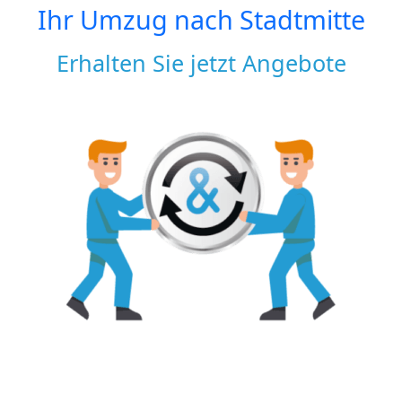
Ihr Umzug nach
Stadtmitte
Erhalten Sie jetzt Angebote