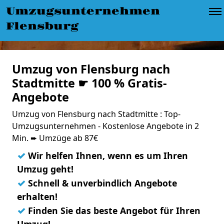
Umzugsunternehmen
Flensburg
Umzug von Flensburg nach
Stadtmitte ☛ 100 % Gratis-
Angebote
Umzug von Flensburg nach Stadtmitte : Top-
Umzugsunternehmen - Kostenlose Angebote in 2
Min. ➨ Umzüge ab 87€
✓
Wir helfen Ihnen, wenn es um Ihren
Umzug geht!
✓
Schnell & unverbindlich Angebote
erhalten!
✓
Finden Sie das beste Angebot für Ihren