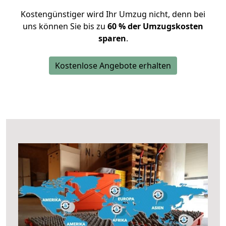
Kostengünstiger wird Ihr Umzug nicht, denn bei
uns können Sie bis zu
60 % der Umzugskosten
sparen
.
Kostenlose Angebote erhalten