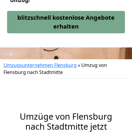
Umzug!
blitzschnell kostenlose Angebote
erhalten
Umzugsunternehmen Flensburg
»
Umzug von
Flensburg nach Stadtmitte
Umzüge von Flensburg
nach Stadtmitte jetzt