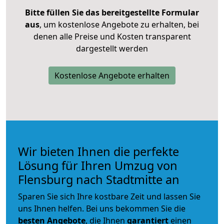
Bitte füllen Sie das bereitgestellte Formular
aus
, um kostenlose Angebote zu erhalten, bei
denen alle Preise und Kosten transparent
dargestellt werden
Kostenlose Angebote erhalten
Wir bieten Ihnen die perfekte
Lösung für Ihren Umzug von
Flensburg nach Stadtmitte an
Sparen Sie sich Ihre kostbare Zeit und lassen Sie
uns Ihnen helfen. Bei uns bekommen Sie die
besten Angebote
, die Ihnen
garantiert
einen