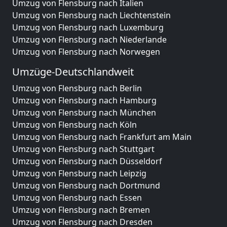
Umzug von Flensburg nach Italien
Umzug von Flensburg nach Liechtenstein
Umzug von Flensburg nach Luxemburg
Umzug von Flensburg nach Niederlande
Umzug von Flensburg nach Norwegen
Umzüge-Deutschlandweit
Umzug von Flensburg nach Berlin
Umzug von Flensburg nach Hamburg
Umzug von Flensburg nach München
Umzug von Flensburg nach Köln
Umzug von Flensburg nach Frankfurt am Main
Umzug von Flensburg nach Stuttgart
Umzug von Flensburg nach Düsseldorf
Umzug von Flensburg nach Leipzig
Umzug von Flensburg nach Dortmund
Umzug von Flensburg nach Essen
Umzug von Flensburg nach Bremen
Umzug von Flensburg nach Dresden