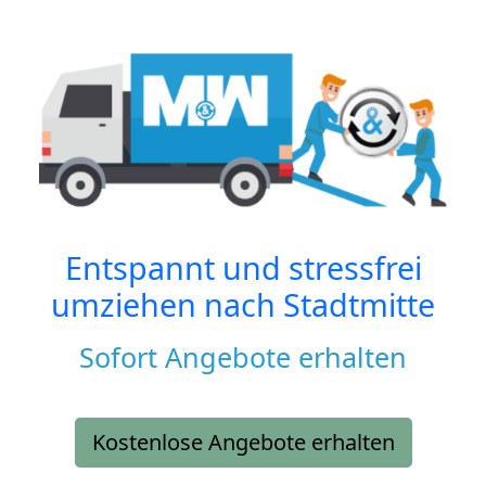
Entspannt und stressfrei
umziehen nach
Stadtmitte
Sofort Angebote erhalten
Kostenlose Angebote erhalten