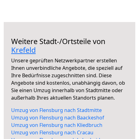
Weitere Stadt-/Ortsteile von
Krefeld
Unsere geprüften Netzwerkpartner erstellen
Ihnen unverbindliche Angebote, die speziell auf
Ihre Bedürfnisse zugeschnitten sind. Diese
Angebote sind kostenlos, unabhängig davon, ob
Sie einen Umzug innerhalb von Stadtmitte oder
außerhalb Ihres aktuellen Standorts planen.
Umzug von Flensburg nach Stadtmitte
Umzug von Flensburg nach Baackeshof
Umzug von Flensburg nach Kliedbruch
Umzug von Flensburg nach Cracau