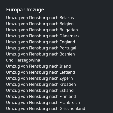
Europa-Umzüge
Umzug von Flensburg nach Belarus
Umzug von Flensburg nach Belgien
Umzug von Flensburg nach Bulgarien
Umzug von Flensburg nach Dänemark
Umzug von Flensburg nach England
Umzug von Flensburg nach Portugal
Umzug von Flensburg nach Bosnien
und Herzegowina
Umzug von Flensburg nach Irland
Umzug von Flensburg nach Lettland
Umzug von Flensburg nach Zypern
Umzug von Flensburg nach Kroatien
Umzug von Flensburg nach Estland
Umzug von Flensburg nach Finnland
Umzug von Flensburg nach Frankreich
Umzug von Flensburg nach Griechenland