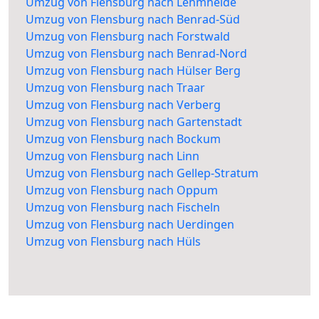
Umzug von Flensburg nach Lehmheide
Umzug von Flensburg nach Benrad-Süd
Umzug von Flensburg nach Forstwald
Umzug von Flensburg nach Benrad-Nord
Umzug von Flensburg nach Hülser Berg
Umzug von Flensburg nach Traar
Umzug von Flensburg nach Verberg
Umzug von Flensburg nach Gartenstadt
Umzug von Flensburg nach Bockum
Umzug von Flensburg nach Linn
Umzug von Flensburg nach Gellep-Stratum
Umzug von Flensburg nach Oppum
Umzug von Flensburg nach Fischeln
Umzug von Flensburg nach Uerdingen
Umzug von Flensburg nach Hüls