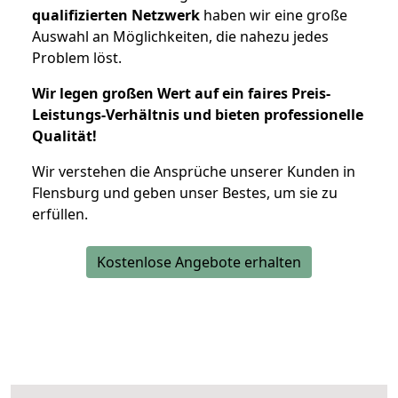
qualifizierten Netzwerk
haben wir eine große
Auswahl an Möglichkeiten, die nahezu jedes
Problem löst.
Wir legen großen Wert auf ein faires Preis-
Leistungs-Verhältnis und bieten professionelle
Qualität!
Wir verstehen die Ansprüche unserer Kunden in
Flensburg und geben unser Bestes, um sie zu
erfüllen.
Kostenlose Angebote erhalten