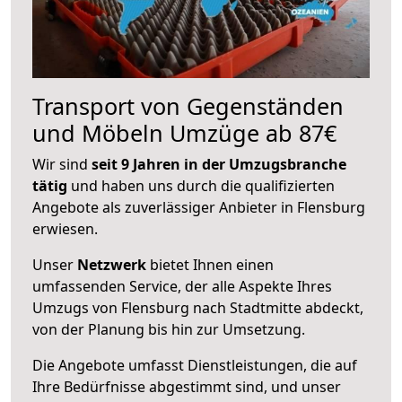
Transport von Gegenständen
und Möbeln Umzüge ab 87€
Wir sind
seit 9 Jahren in der Umzugsbranche
tätig
und haben uns durch die qualifizierten
Angebote als zuverlässiger Anbieter in Flensburg
erwiesen.
Unser
Netzwerk
bietet Ihnen einen
umfassenden Service, der alle Aspekte Ihres
Umzugs von Flensburg nach Stadtmitte abdeckt,
von der Planung bis hin zur Umsetzung.
Die Angebote umfasst Dienstleistungen, die auf
Ihre Bedürfnisse abgestimmt sind, und unser