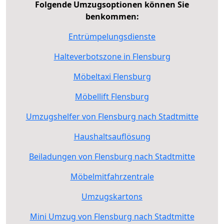
Folgende Umzugsoptionen können Sie
benkommen:
Entrümpelungsdienste
Halteverbotszone in Flensburg
Möbeltaxi Flensburg
Möbellift Flensburg
Umzugshelfer von Flensburg nach Stadtmitte
Haushaltsauflösung
Beiladungen von Flensburg nach Stadtmitte
Möbelmitfahrzentrale
Umzugskartons
Mini Umzug von Flensburg nach Stadtmitte