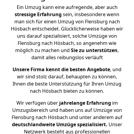
Ein Umzug kann eine aufregende, aber auch
stressige
Erfahrung
sein, insbesondere wenn
man sich für einen Umzug von Flensburg nach
Hösbach entscheidet. Glücklicherweise haben wir
uns darauf spezialisiert, solche Umzüge von
Flensburg nach Hösbach, so angenehm wie
möglich zu machen und
Sie zu unterstützen
,
damit alles reibungslos verläuft
Unsere Firma kennt die besten Angebote
, und
wir sind stolz darauf, behaupten zu können,
Ihnen die beste Unterstützung für Ihren Umzug
nach Hösbach bieten zu können.
Wir verfügen über
jahrelange Erfahrung
im
Umzugsbereich und haben uns auf Umzüge von
Flensburg nach Hösbach und unter anderem auf
deutschlandweite Umzüge spezialisiert.
Unser
Netzwerk besteht aus professionellen