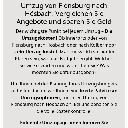
Umzug von Flensburg nach
Hösbach: Vergleichen Sie
Angebote und sparen Sie Geld
Der wichtigste Punkt bei jedem Umzug –
Die
Umzugskosten!
Ob innerorts oder von
Flensburg nach Hösbach oder nach Kolbermoor
–
ein Umzug kostet
.
Man muss sich vorher im
Klaren sein, was das Budget hergibt. Welchen
Service erwarten und wünschen Sie? Was
möchten Sie dafür ausgeben?
Um Ihnen bei der Planung Ihres Umzugsbudgets
zu helfen, bieten wir Ihnen eine
breite Palette an
Umzugsoptionen
, für Ihren Umzug von
Flensburg nach Hösbach an. Bei uns behalten Sie
die volle Kostenkontrolle.
Folgende Umzugsoptionen können Sie