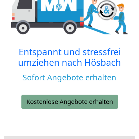
Entspannt und stressfrei
umziehen nach
Hösbach
Sofort Angebote erhalten
Kostenlose Angebote erhalten