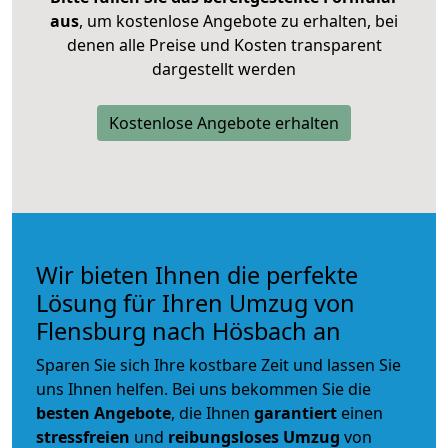
aus
, um kostenlose Angebote zu erhalten, bei
denen alle Preise und Kosten transparent
dargestellt werden
Kostenlose Angebote erhalten
Wir bieten Ihnen die perfekte
Lösung für Ihren Umzug von
Flensburg nach Hösbach an
Sparen Sie sich Ihre kostbare Zeit und lassen Sie
uns Ihnen helfen. Bei uns bekommen Sie die
besten Angebote
, die Ihnen
garantiert
einen
stressfreien
und
reibungsloses
Umzug
von