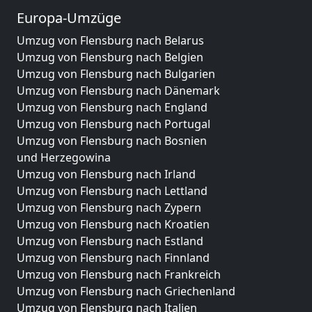
Europa-Umzüge
Umzug von Flensburg nach Belarus
Umzug von Flensburg nach Belgien
Umzug von Flensburg nach Bulgarien
Umzug von Flensburg nach Dänemark
Umzug von Flensburg nach England
Umzug von Flensburg nach Portugal
Umzug von Flensburg nach Bosnien
und Herzegowina
Umzug von Flensburg nach Irland
Umzug von Flensburg nach Lettland
Umzug von Flensburg nach Zypern
Umzug von Flensburg nach Kroatien
Umzug von Flensburg nach Estland
Umzug von Flensburg nach Finnland
Umzug von Flensburg nach Frankreich
Umzug von Flensburg nach Griechenland
Umzug von Flensburg nach Italien