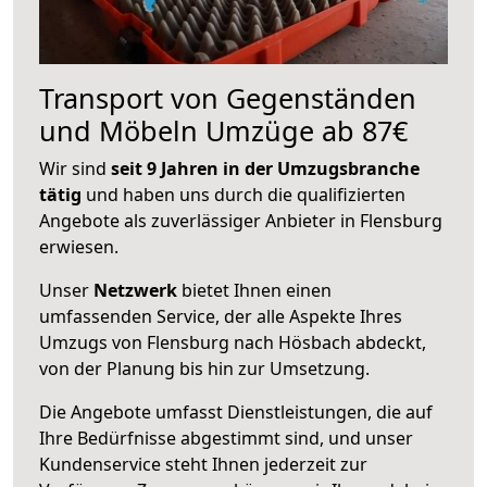
Transport von Gegenständen
und Möbeln Umzüge ab 87€
Wir sind
seit 9 Jahren in der Umzugsbranche
tätig
und haben uns durch die qualifizierten
Angebote als zuverlässiger Anbieter in Flensburg
erwiesen.
Unser
Netzwerk
bietet Ihnen einen
umfassenden Service, der alle Aspekte Ihres
Umzugs von Flensburg nach Hösbach abdeckt,
von der Planung bis hin zur Umsetzung.
Die Angebote umfasst Dienstleistungen, die auf
Ihre Bedürfnisse abgestimmt sind, und unser
Kundenservice steht Ihnen jederzeit zur