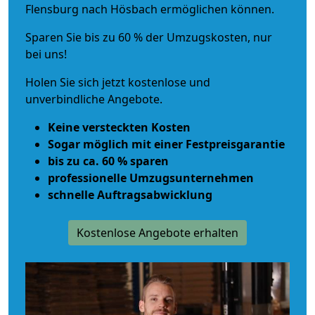
Flensburg nach Hösbach ermöglichen können.
Sparen Sie bis zu 60 % der Umzugskosten, nur
bei uns!
Holen Sie sich jetzt kostenlose und
unverbindliche Angebote.
Keine versteckten Kosten
Sogar möglich mit einer Festpreisgarantie
bis zu ca. 60 % sparen
professionelle Umzugsunternehmen
schnelle Auftragsabwicklung
Kostenlose Angebote erhalten