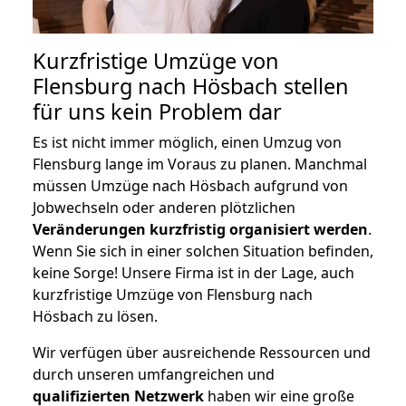
Kurzfristige Umzüge von
Flensburg nach Hösbach stellen
für uns kein Problem dar
Es ist nicht immer möglich, einen Umzug von
Flensburg lange im Voraus zu planen. Manchmal
müssen Umzüge nach Hösbach aufgrund von
Jobwechseln oder anderen plötzlichen
Veränderungen kurzfristig organisiert werden
.
Wenn Sie sich in einer solchen Situation befinden,
keine Sorge! Unsere Firma ist in der Lage, auch
kurzfristige Umzüge von Flensburg nach
Hösbach zu lösen.
Wir verfügen über ausreichende Ressourcen und
durch unseren umfangreichen und
qualifizierten Netzwerk
haben wir eine große