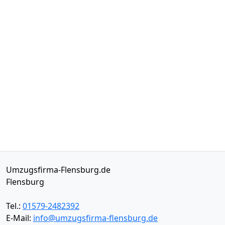
Umzugsfirma-Flensburg.de
Flensburg
Tel.:
01579-2482392
E-Mail:
info@umzugsfirma-flensburg.de