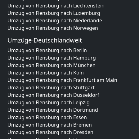
Umzug von Flensburg nach Liechtenstein
Umzug von Flensburg nach Luxemburg
Umzug von Flensburg nach Niederlande
Umzug von Flensburg nach Norwegen
Umzüge-Deutschlandweit
Umzug von Flensburg nach Berlin
Umzug von Flensburg nach Hamburg
Umzug von Flensburg nach München
Umzug von Flensburg nach Köln
Umzug von Flensburg nach Frankfurt am Main
Umzug von Flensburg nach Stuttgart
Umzug von Flensburg nach Düsseldorf
Umzug von Flensburg nach Leipzig
Umzug von Flensburg nach Dortmund
Umzug von Flensburg nach Essen
Umzug von Flensburg nach Bremen
Umzug von Flensburg nach Dresden