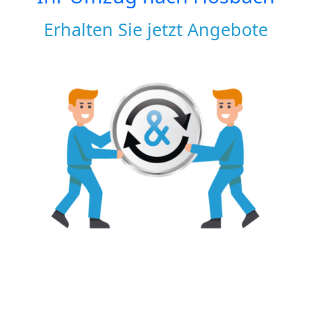
Erhalten Sie jetzt Angebote