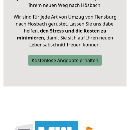
Ihrem neuen Weg nach Hösbach.
Wir sind für jede Art von Umzug von Flensburg
nach Hösbach gerüstet. Lassen Sie uns dabei
helfen,
den Stress und die Kosten zu
minimieren
, damit Sie sich auf Ihren neuen
Lebensabschnitt freuen können.
Kostenlose Angebote erhalten