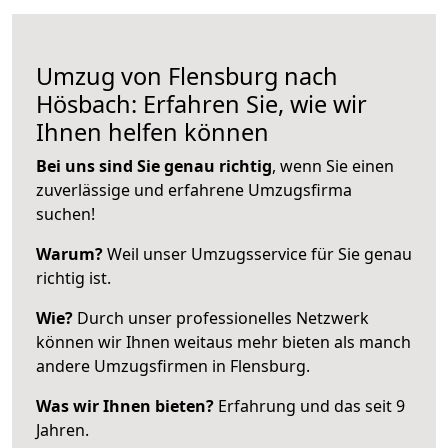
Umzug von Flensburg nach
Hösbach: Erfahren Sie, wie wir
Ihnen helfen können
Bei uns sind Sie genau richtig
, wenn Sie einen
zuverlässige und erfahrene Umzugsfirma
suchen!
Warum?
Weil unser Umzugsservice für Sie genau
richtig ist.
Wie?
Durch unser professionelles Netzwerk
können wir Ihnen weitaus mehr bieten als manch
andere Umzugsfirmen in Flensburg.
Was wir Ihnen bieten?
Erfahrung und das seit 9
Jahren.