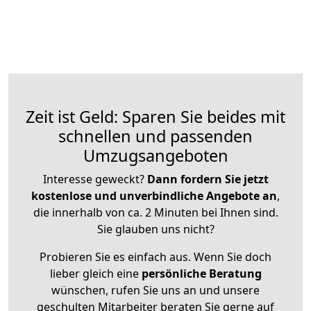
Zeit ist Geld: Sparen Sie beides mit
schnellen und passenden
Umzugsangeboten
Interesse geweckt?
Dann fordern Sie jetzt
kostenlose und unverbindliche Angebote an
,
die innerhalb von ca. 2 Minuten bei Ihnen sind.
Sie glauben uns nicht?
Probieren Sie es einfach aus. Wenn Sie doch
lieber gleich eine
persönliche Beratung
wünschen, rufen Sie uns an und unsere
geschulten Mitarbeiter beraten Sie gerne auf