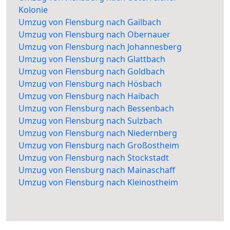
Kolonie
Umzug von Flensburg nach Gailbach
Umzug von Flensburg nach Obernauer
Umzug von Flensburg nach Johannesberg
Umzug von Flensburg nach Glattbach
Umzug von Flensburg nach Goldbach
Umzug von Flensburg nach Hösbach
Umzug von Flensburg nach Haibach
Umzug von Flensburg nach Bessenbach
Umzug von Flensburg nach Sulzbach
Umzug von Flensburg nach Niedernberg
Umzug von Flensburg nach Großostheim
Umzug von Flensburg nach Stockstadt
Umzug von Flensburg nach Mainaschaff
Umzug von Flensburg nach Kleinostheim