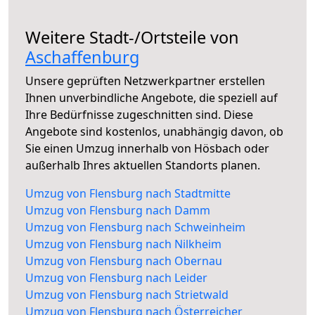
Weitere Stadt-/Ortsteile von
Aschaffenburg
Unsere geprüften Netzwerkpartner erstellen
Ihnen unverbindliche Angebote, die speziell auf
Ihre Bedürfnisse zugeschnitten sind. Diese
Angebote sind kostenlos, unabhängig davon, ob
Sie einen Umzug innerhalb von Hösbach oder
außerhalb Ihres aktuellen Standorts planen.
Umzug von Flensburg nach Stadtmitte
Umzug von Flensburg nach Damm
Umzug von Flensburg nach Schweinheim
Umzug von Flensburg nach Nilkheim
Umzug von Flensburg nach Obernau
Umzug von Flensburg nach Leider
Umzug von Flensburg nach Strietwald
Umzug von Flensburg nach Österreicher