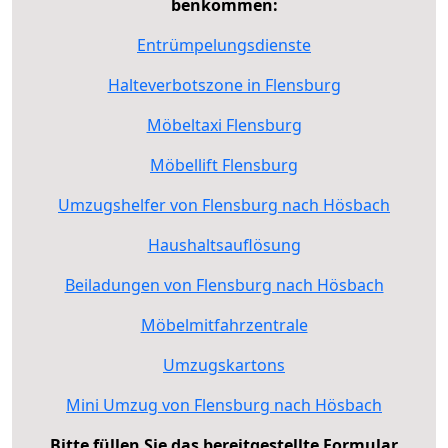
benkommen:
Entrümpelungsdienste
Halteverbotszone in Flensburg
Möbeltaxi Flensburg
Möbellift Flensburg
Umzugshelfer von Flensburg nach Hösbach
Haushaltsauflösung
Beiladungen von Flensburg nach Hösbach
Möbelmitfahrzentrale
Umzugskartons
Mini Umzug von Flensburg nach Hösbach
Bitte füllen Sie das bereitgestellte Formular