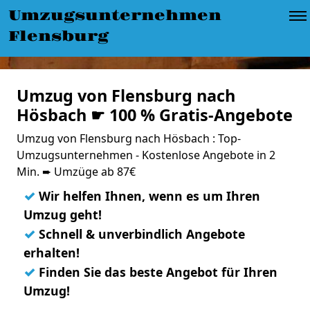
Umzugsunternehmen
Flensburg
Umzug von Flensburg nach
Hösbach ☛ 100 % Gratis-Angebote
Umzug von Flensburg nach Hösbach : Top-
Umzugsunternehmen - Kostenlose Angebote in 2
Min. ➨ Umzüge ab 87€
✓
Wir helfen Ihnen, wenn es um Ihren
Umzug geht!
✓
Schnell & unverbindlich Angebote
erhalten!
✓
Finden Sie das beste Angebot für Ihren
Umzug!