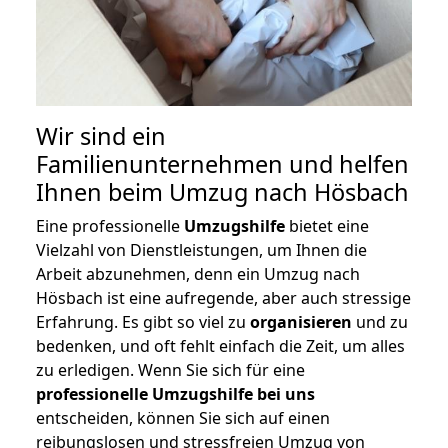
Wir sind ein
Familienunternehmen und helfen
Ihnen beim Umzug nach Hösbach
Eine professionelle
Umzugshilfe
bietet eine
Vielzahl von Dienstleistungen, um Ihnen die
Arbeit abzunehmen, denn ein Umzug nach
Hösbach ist eine aufregende, aber auch stressige
Erfahrung. Es gibt so viel zu
organisieren
und zu
bedenken, und oft fehlt einfach die Zeit, um alles
zu erledigen. Wenn Sie sich für eine
professionelle Umzugshilfe bei uns
entscheiden, können Sie sich auf einen
reibungslosen und stressfreien Umzug von