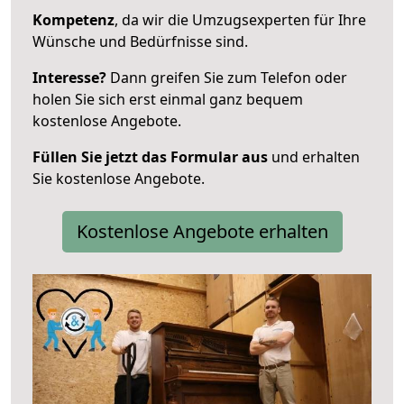
Kompetenz
, da wir die Umzugsexperten für Ihre
Wünsche und Bedürfnisse sind.
Interesse?
Dann greifen Sie zum Telefon oder
holen Sie sich erst einmal ganz bequem
kostenlose Angebote.
Füllen Sie jetzt das Formular aus
und erhalten
Sie kostenlose Angebote.
Kostenlose Angebote erhalten