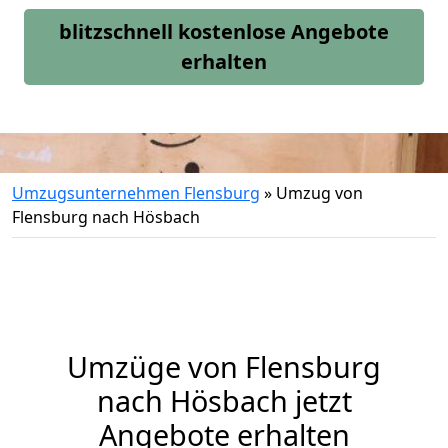
blitzschnell kostenlose Angebote
erhalten
Umzugsunternehmen Flensburg
»
Umzug von
Flensburg nach Hösbach
Umzüge von Flensburg
nach Hösbach jetzt
Angebote erhalten