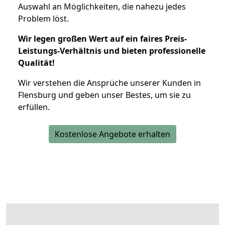
Auswahl an Möglichkeiten, die nahezu jedes
Problem löst.
Wir legen großen Wert auf ein faires Preis-
Leistungs-Verhältnis und bieten professionelle
Qualität!
Wir verstehen die Ansprüche unserer Kunden in
Flensburg und geben unser Bestes, um sie zu
erfüllen.
Kostenlose Angebote erhalten