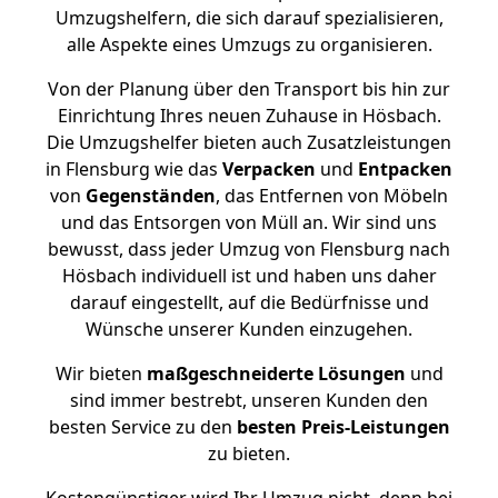
Umzugshelfern, die sich darauf spezialisieren,
alle Aspekte eines Umzugs zu organisieren.
Von der Planung über den Transport bis hin zur
Einrichtung Ihres neuen Zuhause in Hösbach.
Die Umzugshelfer bieten auch Zusatzleistungen
in Flensburg wie das
Verpacken
und
Entpacken
von
Gegenständen
, das Entfernen von Möbeln
und das Entsorgen von Müll an. Wir sind uns
bewusst, dass jeder Umzug von Flensburg nach
Hösbach individuell ist und haben uns daher
darauf eingestellt, auf die Bedürfnisse und
Wünsche unserer Kunden einzugehen.
Wir bieten
maßgeschneiderte Lösungen
und
sind immer bestrebt, unseren Kunden den
besten Service zu den
besten Preis-Leistungen
zu bieten.