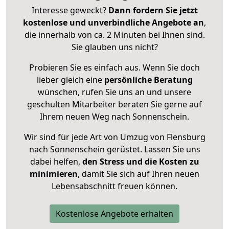
Interesse geweckt?
Dann fordern Sie jetzt
kostenlose und unverbindliche Angebote an
,
die innerhalb von ca. 2 Minuten bei Ihnen sind.
Sie glauben uns nicht?
Probieren Sie es einfach aus. Wenn Sie doch
lieber gleich eine
persönliche Beratung
wünschen, rufen Sie uns an und unsere
geschulten Mitarbeiter beraten Sie gerne auf
Ihrem neuen Weg nach Sonnenschein.
Wir sind für jede Art von Umzug von Flensburg
nach Sonnenschein gerüstet. Lassen Sie uns
dabei helfen,
den Stress und die Kosten zu
minimieren
, damit Sie sich auf Ihren neuen
Lebensabschnitt freuen können.
Kostenlose Angebote erhalten