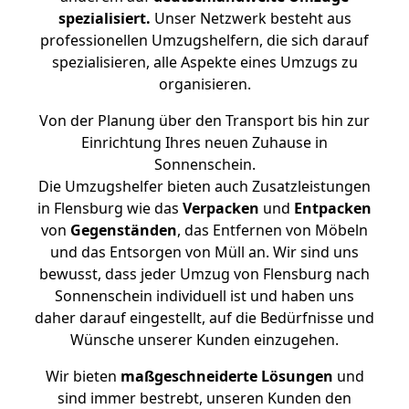
spezialisiert.
Unser Netzwerk besteht aus
professionellen Umzugshelfern, die sich darauf
spezialisieren, alle Aspekte eines Umzugs zu
organisieren.
Von der Planung über den Transport bis hin zur
Einrichtung Ihres neuen Zuhause in
Sonnenschein.
Die Umzugshelfer bieten auch Zusatzleistungen
in Flensburg wie das
Verpacken
und
Entpacken
von
Gegenständen
, das Entfernen von Möbeln
und das Entsorgen von Müll an. Wir sind uns
bewusst, dass jeder Umzug von Flensburg nach
Sonnenschein individuell ist und haben uns
daher darauf eingestellt, auf die Bedürfnisse und
Wünsche unserer Kunden einzugehen.
Wir bieten
maßgeschneiderte Lösungen
und
sind immer bestrebt, unseren Kunden den