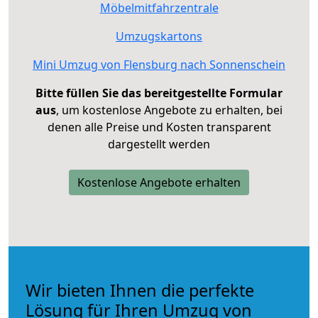
Möbelmitfahrzentrale
Umzugskartons
Mini Umzug von Flensburg nach Sonnenschein
Bitte füllen Sie das bereitgestellte Formular
aus
, um kostenlose Angebote zu erhalten, bei
denen alle Preise und Kosten transparent
dargestellt werden
Kostenlose Angebote erhalten
Wir bieten Ihnen die perfekte
Lösung für Ihren Umzug von