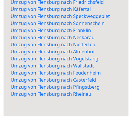
Umzug von Flensburg nach Friedrichsfeld
Umzug von Flensburg nach Käfertal
Umzug von Flensburg nach Speckweggebiet
Umzug von Flensburg nach Sonnenschein
Umzug von Flensburg nach Franklin
Umzug von Flensburg nach Neckarau
Umzug von Flensburg nach Niederfeld
Umzug von Flensburg nach Almenhof
Umzug von Flensburg nach Vogelstang
Umzug von Flensburg nach Wallstadt
Umzug von Flensburg nach Feudenheim
Umzug von Flensburg nach Casterfeld
Umzug von Flensburg nach Pfingstberg
Umzug von Flensburg nach Rheinau