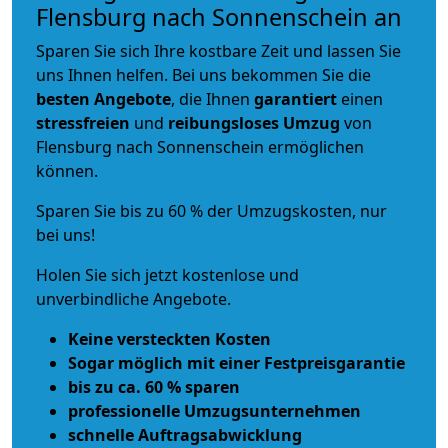
Flensburg nach Sonnenschein an
Sparen Sie sich Ihre kostbare Zeit und lassen Sie
uns Ihnen helfen. Bei uns bekommen Sie die
besten Angebote
, die Ihnen
garantiert
einen
stressfreien
und
reibungsloses
Umzug
von
Flensburg nach Sonnenschein ermöglichen
können.
Sparen Sie bis zu 60 % der Umzugskosten, nur
bei uns!
Holen Sie sich jetzt kostenlose und
unverbindliche Angebote.
Keine versteckten Kosten
Sogar möglich mit einer Festpreisgarantie
bis zu ca. 60 % sparen
professionelle Umzugsunternehmen
schnelle Auftragsabwicklung