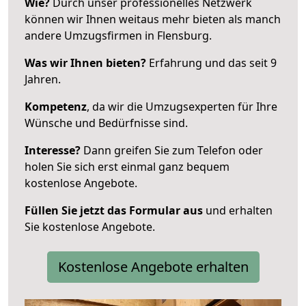
Wie?
Durch unser professionelles Netzwerk
können wir Ihnen weitaus mehr bieten als manch
andere Umzugsfirmen in Flensburg.
Was wir Ihnen bieten?
Erfahrung und das seit 9
Jahren.
Kompetenz
, da wir die Umzugsexperten für Ihre
Wünsche und Bedürfnisse sind.
Interesse?
Dann greifen Sie zum Telefon oder
holen Sie sich erst einmal ganz bequem
kostenlose Angebote.
Füllen Sie jetzt das Formular aus
und erhalten
Sie kostenlose Angebote.
Kostenlose Angebote erhalten