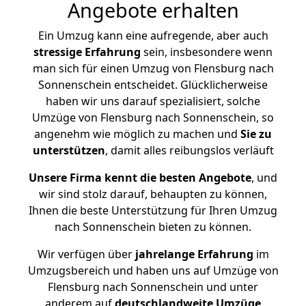
Angebote erhalten
Ein Umzug kann eine aufregende, aber auch
stressige
Erfahrung
sein, insbesondere wenn
man sich für einen Umzug von Flensburg nach
Sonnenschein entscheidet. Glücklicherweise
haben wir uns darauf spezialisiert, solche
Umzüge von Flensburg nach Sonnenschein, so
angenehm wie möglich zu machen und
Sie zu
unterstützen
, damit alles reibungslos verläuft
Unsere Firma kennt die besten Angebote
, und
wir sind stolz darauf, behaupten zu können,
Ihnen die beste Unterstützung für Ihren Umzug
nach Sonnenschein bieten zu können.
Wir verfügen über
jahrelange Erfahrung
im
Umzugsbereich und haben uns auf Umzüge von
Flensburg nach Sonnenschein und unter
anderem auf
deutschlandweite Umzüge