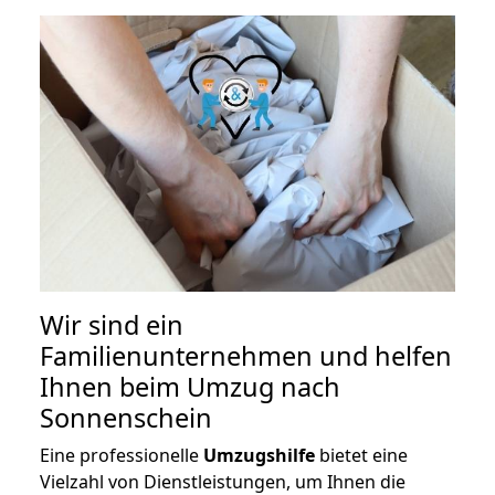
Wir sind ein
Familienunternehmen und helfen
Ihnen beim Umzug nach
Sonnenschein
Eine professionelle
Umzugshilfe
bietet eine
Vielzahl von Dienstleistungen, um Ihnen die