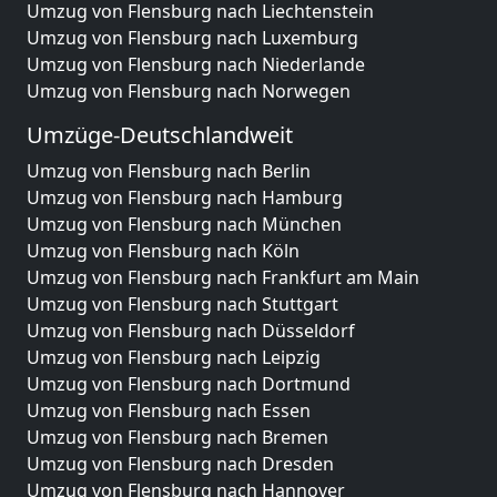
Umzug von Flensburg nach Liechtenstein
Umzug von Flensburg nach Luxemburg
Umzug von Flensburg nach Niederlande
Umzug von Flensburg nach Norwegen
Umzüge-Deutschlandweit
Umzug von Flensburg nach Berlin
Umzug von Flensburg nach Hamburg
Umzug von Flensburg nach München
Umzug von Flensburg nach Köln
Umzug von Flensburg nach Frankfurt am Main
Umzug von Flensburg nach Stuttgart
Umzug von Flensburg nach Düsseldorf
Umzug von Flensburg nach Leipzig
Umzug von Flensburg nach Dortmund
Umzug von Flensburg nach Essen
Umzug von Flensburg nach Bremen
Umzug von Flensburg nach Dresden
Umzug von Flensburg nach Hannover