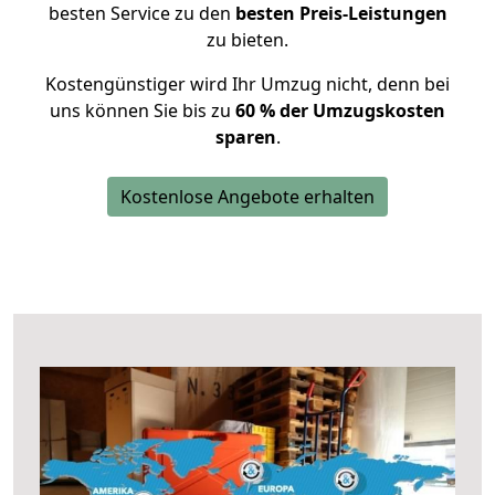
besten Service zu den
besten Preis-Leistungen
zu bieten.
Kostengünstiger wird Ihr Umzug nicht, denn bei
uns können Sie bis zu
60 % der Umzugskosten
sparen
.
Kostenlose Angebote erhalten