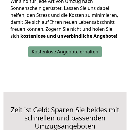
Wir sind für jede Art von Umzug nach
Sonnenschein gerüstet. Lassen Sie uns dabei
helfen, den Stress und die Kosten zu minimieren,
damit Sie sich auf Ihren neuen Lebensabschnitt
freuen können.
Zögern Sie nicht und holen Sie
sich
kostenlose und unverbindliche Angebote!
Kostenlose Angebote erhalten
Zeit ist Geld: Sparen Sie beides mit
schnellen und passenden
Umzugsangeboten