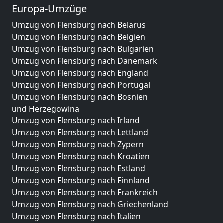
Europa-Umzüge
Umzug von Flensburg nach Belarus
Umzug von Flensburg nach Belgien
Umzug von Flensburg nach Bulgarien
Umzug von Flensburg nach Dänemark
Umzug von Flensburg nach England
Umzug von Flensburg nach Portugal
Umzug von Flensburg nach Bosnien
und Herzegowina
Umzug von Flensburg nach Irland
Umzug von Flensburg nach Lettland
Umzug von Flensburg nach Zypern
Umzug von Flensburg nach Kroatien
Umzug von Flensburg nach Estland
Umzug von Flensburg nach Finnland
Umzug von Flensburg nach Frankreich
Umzug von Flensburg nach Griechenland
Umzug von Flensburg nach Italien