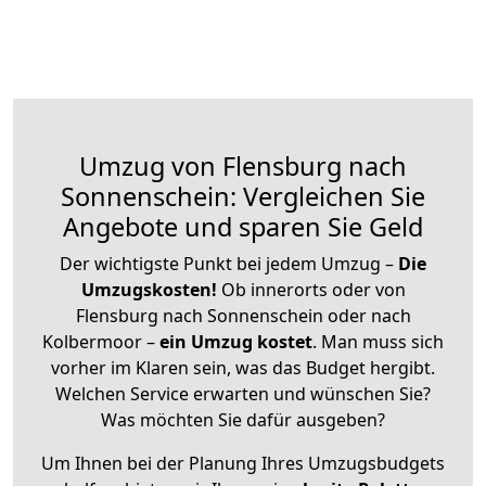
Umzug von Flensburg nach
Sonnenschein: Vergleichen Sie
Angebote und sparen Sie Geld
Der wichtigste Punkt bei jedem Umzug –
Die
Umzugskosten!
Ob innerorts oder von
Flensburg nach Sonnenschein oder nach
Kolbermoor –
ein Umzug kostet
.
Man muss sich
vorher im Klaren sein, was das Budget hergibt.
Welchen Service erwarten und wünschen Sie?
Was möchten Sie dafür ausgeben?
Um Ihnen bei der Planung Ihres Umzugsbudgets