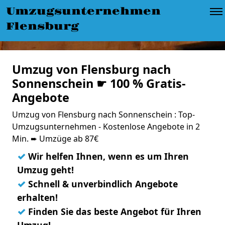
Umzugsunternehmen
Flensburg
Umzug von Flensburg nach
Sonnenschein ☛ 100 % Gratis-
Angebote
Umzug von Flensburg nach Sonnenschein : Top-
Umzugsunternehmen - Kostenlose Angebote in 2
Min. ➨ Umzüge ab 87€
✓
Wir helfen Ihnen, wenn es um Ihren
Umzug geht!
✓
Schnell & unverbindlich Angebote
erhalten!
✓
Finden Sie das beste Angebot für Ihren