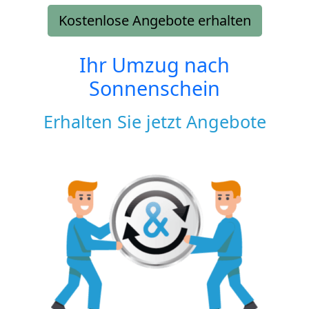
Kostenlose Angebote erhalten
Ihr Umzug nach
Sonnenschein
Erhalten Sie jetzt Angebote