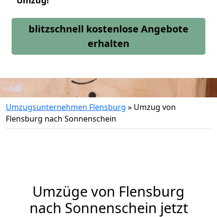
Umzug!
blitzschnell kostenlose Angebote
erhalten
Umzugsunternehmen Flensburg
»
Umzug von
Flensburg nach Sonnenschein
Umzüge von Flensburg
nach Sonnenschein jetzt