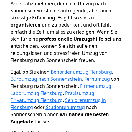
Arbeit abzunehmen, denn ein Umzug nach
Sonnenschein ist eine aufregende, aber auch
stressige Erfahrung. Es gibt so viel zu
organisieren
und zu bedenken, und oft fehlt
einfach die Zeit, um alles zu erledigen. Wenn Sie
sich für eine
professionelle Umzugshilfe bei uns
entscheiden, können Sie sich auf einen
reibungslosen und stressfreien Umzug von
Flensburg nach Sonnenschein freuen.
Egal, ob Sie einen
Behördenumzug Flensburg
,
Büroumzug nach Sonnenschein
,
Fernumzug
von
Flensburg nach Sonnenschein,
Firmenumzug
,
Laborumzug Flensburg
,
Praxisumzug
,
Privatumzug Flensburg
,
Seniorenumzug in
Flensburg
oder
Studentenumzug
nach
Sonnenschein planen
wir haben die besten
Angebote
für Sie.