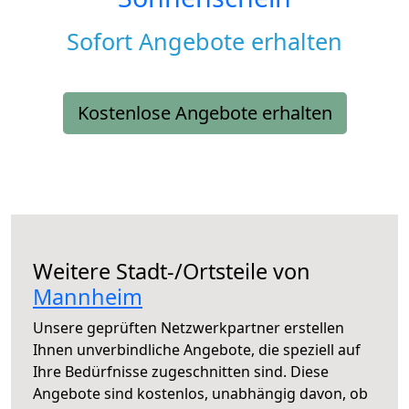
Sofort Angebote erhalten
Kostenlose Angebote erhalten
Weitere Stadt-/Ortsteile von
Mannheim
Unsere geprüften Netzwerkpartner erstellen
Ihnen unverbindliche Angebote, die speziell auf
Ihre Bedürfnisse zugeschnitten sind. Diese
Angebote sind kostenlos, unabhängig davon, ob