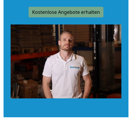
Kostenlose Angebote erhalten