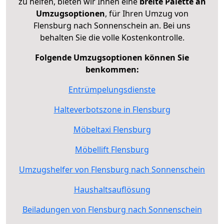
zu helfen, bieten wir Ihnen eine
breite Palette an
Umzugsoptionen
, für Ihren Umzug von
Flensburg nach Sonnenschein an. Bei uns
behalten Sie die volle Kostenkontrolle.
Folgende Umzugsoptionen können Sie
benkommen:
Entrümpelungsdienste
Halteverbotszone in Flensburg
Möbeltaxi Flensburg
Möbellift Flensburg
Umzugshelfer von Flensburg nach Sonnenschein
Haushaltsauflösung
Beiladungen von Flensburg nach Sonnenschein