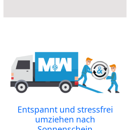
Entspannt und stressfrei
umziehen nach
Sonnenschein