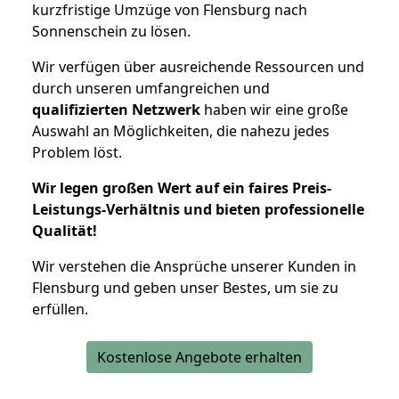
kurzfristige Umzüge von Flensburg nach
Sonnenschein zu lösen.
Wir verfügen über ausreichende Ressourcen und
durch unseren umfangreichen und
qualifizierten Netzwerk
haben wir eine große
Auswahl an Möglichkeiten, die nahezu jedes
Problem löst.
Wir legen großen Wert auf ein faires Preis-
Leistungs-Verhältnis und bieten professionelle
Qualität!
Wir verstehen die Ansprüche unserer Kunden in
Flensburg und geben unser Bestes, um sie zu
erfüllen.
Kostenlose Angebote erhalten