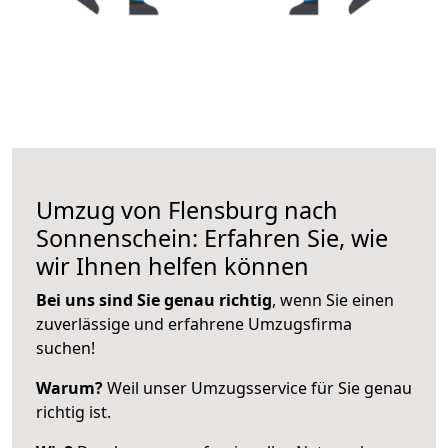
Umzug von Flensburg nach
Sonnenschein: Erfahren Sie, wie
wir Ihnen helfen können
Bei uns sind Sie genau richtig
, wenn Sie einen
zuverlässige und erfahrene Umzugsfirma
suchen!
Warum?
Weil unser Umzugsservice für Sie genau
richtig ist.