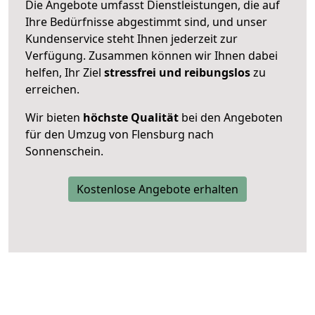
Die Angebote umfasst Dienstleistungen, die auf
Ihre Bedürfnisse abgestimmt sind, und unser
Kundenservice steht Ihnen jederzeit zur
Verfügung. Zusammen können wir Ihnen dabei
helfen, Ihr Ziel
stressfrei und reibungslos
zu
erreichen.
Wir bieten
höchste Qualität
bei den Angeboten
für den Umzug von Flensburg nach
Sonnenschein.
Kostenlose Angebote erhalten