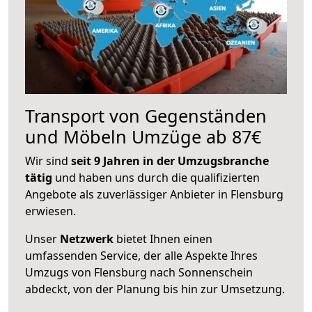
Transport von Gegenständen
und Möbeln Umzüge ab 87€
Wir sind
seit 9 Jahren in der Umzugsbranche
tätig
und haben uns durch die qualifizierten
Angebote als zuverlässiger Anbieter in Flensburg
erwiesen.
Unser
Netzwerk
bietet Ihnen einen
umfassenden Service, der alle Aspekte Ihres
Umzugs von Flensburg nach Sonnenschein
abdeckt, von der Planung bis hin zur Umsetzung.