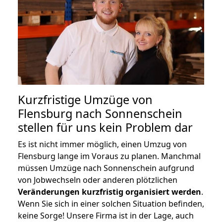
Kurzfristige Umzüge von
Flensburg nach Sonnenschein
stellen für uns kein Problem dar
Es ist nicht immer möglich, einen Umzug von
Flensburg lange im Voraus zu planen. Manchmal
müssen Umzüge nach Sonnenschein aufgrund
von Jobwechseln oder anderen plötzlichen
Veränderungen kurzfristig organisiert werden
.
Wenn Sie sich in einer solchen Situation befinden,
keine Sorge! Unsere Firma ist in der Lage, auch