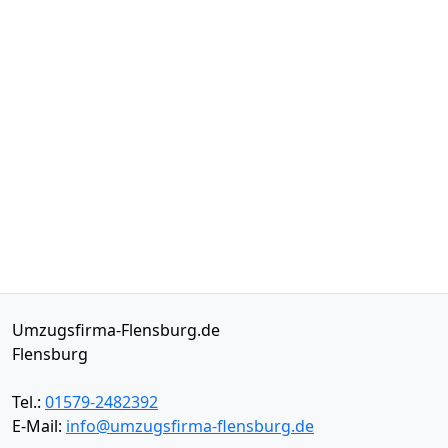
Umzugsfirma-Flensburg.de
Flensburg
Tel.:
01579-2482392
E-Mail:
info@umzugsfirma-flensburg.de