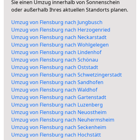
Sie einen Umzug innerhalb von Sonnenschein
oder außerhalb Ihres aktuellen Standorts planen.
Umzug von Flensburg nach Jungbusch
Umzug von Flensburg nach Herzogenried
Umzug von Flensburg nach Neckarstadt
Umzug von Flensburg nach Wohlgelegen
Umzug von Flensburg nach Lindenhof
Umzug von Flensburg nach Schönau
Umzug von Flensburg nach Oststadt
Umzug von Flensburg nach Schwetzingerstadt
Umzug von Flensburg nach Sandhofen
Umzug von Flensburg nach Waldhof
Umzug von Flensburg nach Gartenstadt
Umzug von Flensburg nach Luzenberg
Umzug von Flensburg nach Neuostheim
Umzug von Flensburg nach Neuhermsheim
Umzug von Flensburg nach Seckenheim
Umzug von Flensburg nach Hochstätt