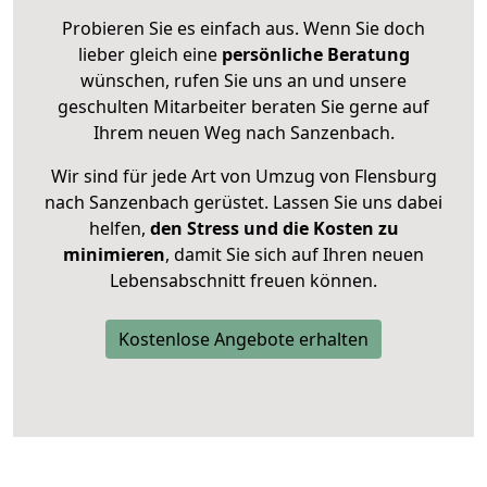
Probieren Sie es einfach aus. Wenn Sie doch
lieber gleich eine
persönliche Beratung
wünschen, rufen Sie uns an und unsere
geschulten Mitarbeiter beraten Sie gerne auf
Ihrem neuen Weg nach Sanzenbach.
Wir sind für jede Art von Umzug von Flensburg
nach Sanzenbach gerüstet. Lassen Sie uns dabei
helfen,
den Stress und die Kosten zu
minimieren
, damit Sie sich auf Ihren neuen
Lebensabschnitt freuen können.
Kostenlose Angebote erhalten