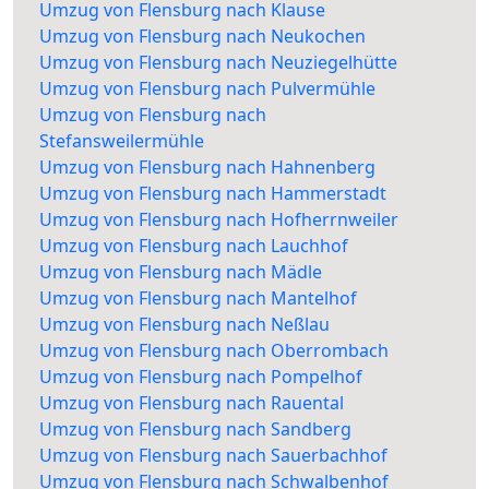
Umzug von Flensburg nach Klause
Umzug von Flensburg nach Neukochen
Umzug von Flensburg nach Neuziegelhütte
Umzug von Flensburg nach Pulvermühle
Umzug von Flensburg nach
Stefansweilermühle
Umzug von Flensburg nach Hahnenberg
Umzug von Flensburg nach Hammerstadt
Umzug von Flensburg nach Hofherrnweiler
Umzug von Flensburg nach Lauchhof
Umzug von Flensburg nach Mädle
Umzug von Flensburg nach Mantelhof
Umzug von Flensburg nach Neßlau
Umzug von Flensburg nach Oberrombach
Umzug von Flensburg nach Pompelhof
Umzug von Flensburg nach Rauental
Umzug von Flensburg nach Sandberg
Umzug von Flensburg nach Sauerbachhof
Umzug von Flensburg nach Schwalbenhof