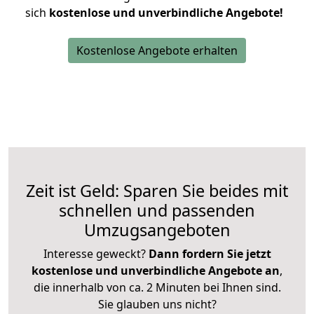
sich
kostenlose und unverbindliche Angebote!
Kostenlose Angebote erhalten
Zeit ist Geld: Sparen Sie beides mit
schnellen und passenden
Umzugsangeboten
Interesse geweckt?
Dann fordern Sie jetzt
kostenlose und unverbindliche Angebote an
,
die innerhalb von ca. 2 Minuten bei Ihnen sind.
Sie glauben uns nicht?