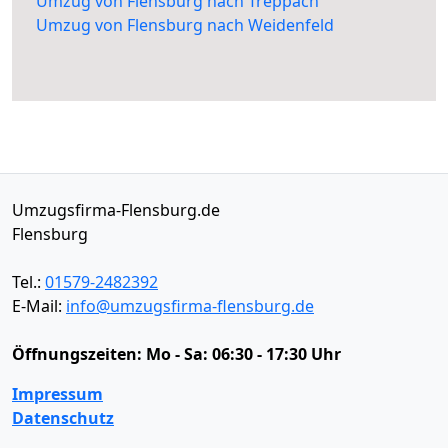
Umzug von Flensburg nach Treppach
Umzug von Flensburg nach Weidenfeld
Umzugsfirma-Flensburg.de
Flensburg
Tel.:
01579-2482392
E-Mail:
info@umzugsfirma-flensburg.de
Öffnungszeiten:
Mo - Sa: 06:30 - 17:30 Uhr
Impressum
Datenschutz