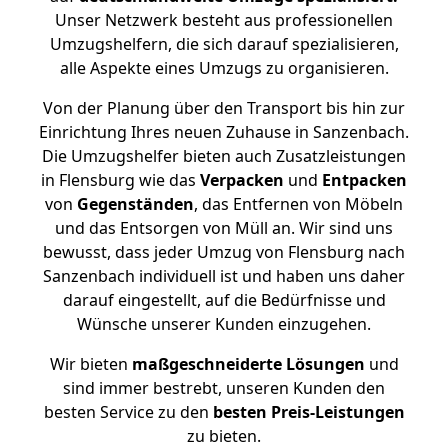
Unser Netzwerk besteht aus professionellen
Umzugshelfern, die sich darauf spezialisieren,
alle Aspekte eines Umzugs zu organisieren.
Von der Planung über den Transport bis hin zur
Einrichtung Ihres neuen Zuhause in Sanzenbach.
Die Umzugshelfer bieten auch Zusatzleistungen
in Flensburg wie das
Verpacken
und
Entpacken
von
Gegenständen
, das Entfernen von Möbeln
und das Entsorgen von Müll an. Wir sind uns
bewusst, dass jeder Umzug von Flensburg nach
Sanzenbach individuell ist und haben uns daher
darauf eingestellt, auf die Bedürfnisse und
Wünsche unserer Kunden einzugehen.
Wir bieten
maßgeschneiderte Lösungen
und
sind immer bestrebt, unseren Kunden den
besten Service zu den
besten Preis-Leistungen
zu bieten.