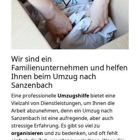
Wir sind ein
Familienunternehmen und helfen
Ihnen beim Umzug nach
Sanzenbach
Eine professionelle
Umzugshilfe
bietet eine
Vielzahl von Dienstleistungen, um Ihnen die
Arbeit abzunehmen, denn ein Umzug nach
Sanzenbach ist eine aufregende, aber auch
stressige Erfahrung. Es gibt so viel zu
organisieren
und zu bedenken, und oft fehlt