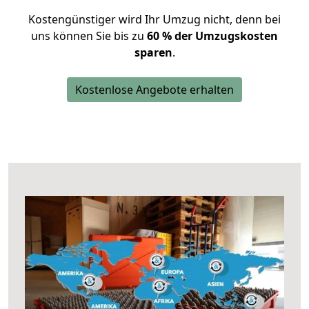
Kostengünstiger wird Ihr Umzug nicht, denn bei
uns können Sie bis zu
60 % der Umzugskosten
sparen
.
Kostenlose Angebote erhalten