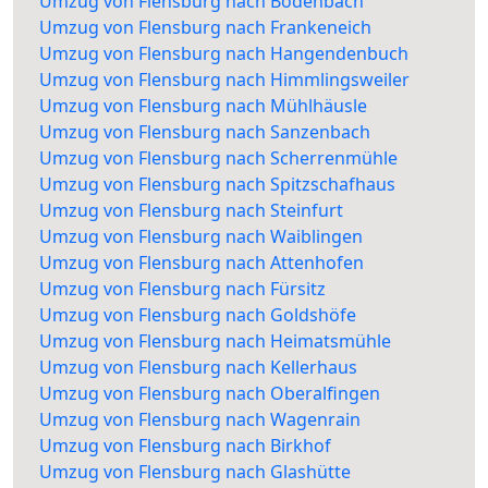
Umzug von Flensburg nach Bodenbach
Umzug von Flensburg nach Frankeneich
Umzug von Flensburg nach Hangendenbuch
Umzug von Flensburg nach Himmlingsweiler
Umzug von Flensburg nach Mühlhäusle
Umzug von Flensburg nach Sanzenbach
Umzug von Flensburg nach Scherrenmühle
Umzug von Flensburg nach Spitzschafhaus
Umzug von Flensburg nach Steinfurt
Umzug von Flensburg nach Waiblingen
Umzug von Flensburg nach Attenhofen
Umzug von Flensburg nach Fürsitz
Umzug von Flensburg nach Goldshöfe
Umzug von Flensburg nach Heimatsmühle
Umzug von Flensburg nach Kellerhaus
Umzug von Flensburg nach Oberalfingen
Umzug von Flensburg nach Wagenrain
Umzug von Flensburg nach Birkhof
Umzug von Flensburg nach Glashütte