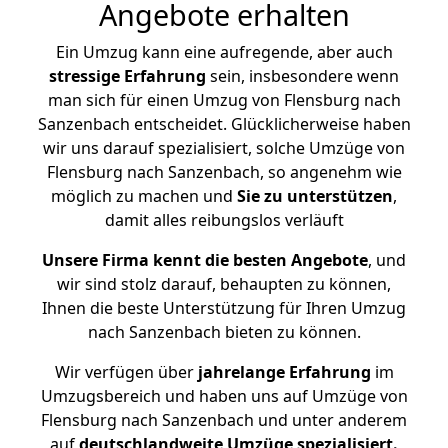
Angebote erhalten
Ein Umzug kann eine aufregende, aber auch
stressige
Erfahrung
sein, insbesondere wenn
man sich für einen Umzug von Flensburg nach
Sanzenbach entscheidet. Glücklicherweise haben
wir uns darauf spezialisiert, solche Umzüge von
Flensburg nach Sanzenbach, so angenehm wie
möglich zu machen und
Sie zu unterstützen
,
damit alles reibungslos verläuft
Unsere Firma kennt die besten Angebote
, und
wir sind stolz darauf, behaupten zu können,
Ihnen die beste Unterstützung für Ihren Umzug
nach Sanzenbach bieten zu können.
Wir verfügen über
jahrelange Erfahrung
im
Umzugsbereich und haben uns auf Umzüge von
Flensburg nach Sanzenbach und unter anderem
auf
deutschlandweite Umzüge spezialisiert.