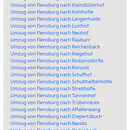
Umzug von Flensburg nach Kleindölzerhof
Umzug von Flensburg nach Kohlhöfle
Umzug von Flensburg nach Langenhalde
Umzug von Flensburg nach Lusthof
Umzug von Flensburg nach Neuhof
Umzug von Flensburg nach Rauburr
Umzug von Flensburg nach Reichenbach
Umzug von Flensburg nach Riegelhof
Umzug von Flensburg nach Rodamsdörfle
Umzug von Flensburg nach Rotsold
Umzug von Flensburg nach Schafhof
Umzug von Flensburg nach Schultheißenhöfle
Umzug von Flensburg nach Streithöfle
Umzug von Flensburg nach Tannenhof
Umzug von Flensburg nach Trübenreute
Umzug von Flensburg nach Affalterwang
Umzug von Flensburg nach Diepertsbuch
Umzug von Flensburg nach Niesitz