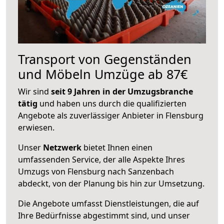
Transport von Gegenständen
und Möbeln Umzüge ab 87€
Wir sind
seit 9 Jahren in der Umzugsbranche
tätig
und haben uns durch die qualifizierten
Angebote als zuverlässiger Anbieter in Flensburg
erwiesen.
Unser
Netzwerk
bietet Ihnen einen
umfassenden Service, der alle Aspekte Ihres
Umzugs von Flensburg nach Sanzenbach
abdeckt, von der Planung bis hin zur Umsetzung.
Die Angebote umfasst Dienstleistungen, die auf
Ihre Bedürfnisse abgestimmt sind, und unser