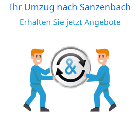
Ihr Umzug nach
Sanzenbach
Erhalten Sie jetzt Angebote