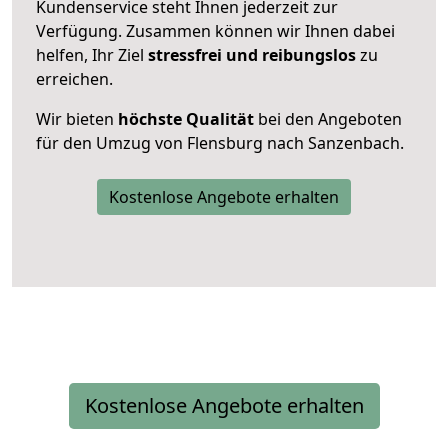
Kundenservice steht Ihnen jederzeit zur
Verfügung. Zusammen können wir Ihnen dabei
helfen, Ihr Ziel
stressfrei und reibungslos
zu
erreichen.
Wir bieten
höchste Qualität
bei den Angeboten
für den Umzug von Flensburg nach Sanzenbach.
Kostenlose Angebote erhalten
Kostenlose Angebote erhalten