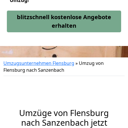
Umzug!
blitzschnell kostenlose Angebote
erhalten
Umzugsunternehmen Flensburg
»
Umzug von
Flensburg nach Sanzenbach
Umzüge von Flensburg
nach Sanzenbach jetzt