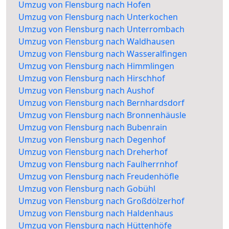
Umzug von Flensburg nach Hofen
Umzug von Flensburg nach Unterkochen
Umzug von Flensburg nach Unterrombach
Umzug von Flensburg nach Waldhausen
Umzug von Flensburg nach Wasseralfingen
Umzug von Flensburg nach Himmlingen
Umzug von Flensburg nach Hirschhof
Umzug von Flensburg nach Aushof
Umzug von Flensburg nach Bernhardsdorf
Umzug von Flensburg nach Bronnenhäusle
Umzug von Flensburg nach Bubenrain
Umzug von Flensburg nach Degenhof
Umzug von Flensburg nach Dreherhof
Umzug von Flensburg nach Faulherrnhof
Umzug von Flensburg nach Freudenhöfle
Umzug von Flensburg nach Gobühl
Umzug von Flensburg nach Großdölzerhof
Umzug von Flensburg nach Haldenhaus
Umzug von Flensburg nach Hüttenhöfe