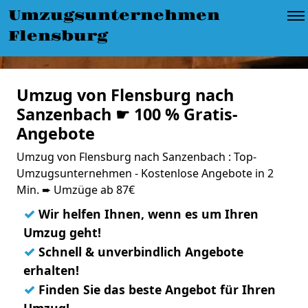
Umzugsunternehmen
Flensburg
Umzug von Flensburg nach
Sanzenbach ☛ 100 % Gratis-
Angebote
Umzug von Flensburg nach Sanzenbach : Top-
Umzugsunternehmen - Kostenlose Angebote in 2
Min. ➨ Umzüge ab 87€
✓
Wir helfen Ihnen, wenn es um Ihren
Umzug geht!
✓
Schnell & unverbindlich Angebote
erhalten!
✓
Finden Sie das beste Angebot für Ihren