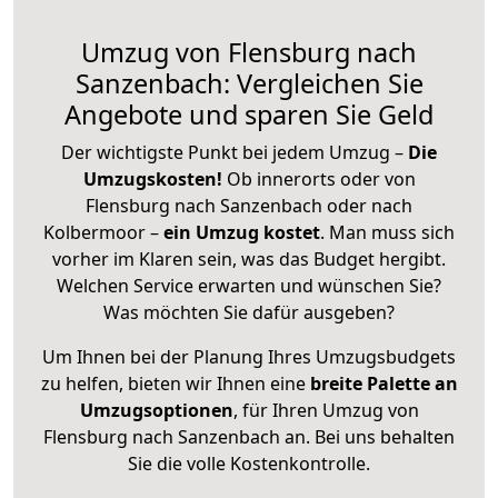
Umzug von Flensburg nach
Sanzenbach: Vergleichen Sie
Angebote und sparen Sie Geld
Der wichtigste Punkt bei jedem Umzug –
Die
Umzugskosten!
Ob innerorts oder von
Flensburg nach Sanzenbach oder nach
Kolbermoor –
ein Umzug kostet
.
Man muss sich
vorher im Klaren sein, was das Budget hergibt.
Welchen Service erwarten und wünschen Sie?
Was möchten Sie dafür ausgeben?
Um Ihnen bei der Planung Ihres Umzugsbudgets
zu helfen, bieten wir Ihnen eine
breite Palette an
Umzugsoptionen
, für Ihren Umzug von
Flensburg nach Sanzenbach an. Bei uns behalten
Sie die volle Kostenkontrolle.