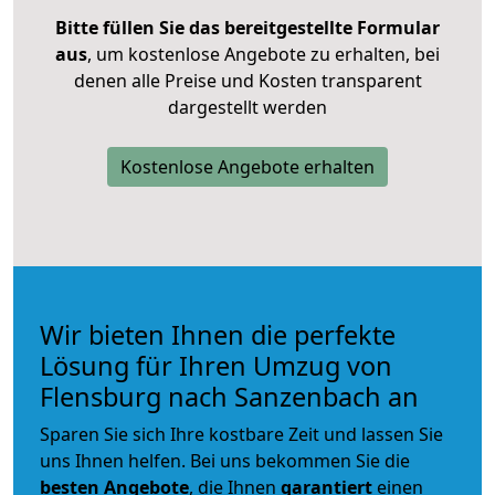
Bitte füllen Sie das bereitgestellte Formular
aus
, um kostenlose Angebote zu erhalten, bei
denen alle Preise und Kosten transparent
dargestellt werden
Kostenlose Angebote erhalten
Wir bieten Ihnen die perfekte
Lösung für Ihren Umzug von
Flensburg nach Sanzenbach an
Sparen Sie sich Ihre kostbare Zeit und lassen Sie
uns Ihnen helfen. Bei uns bekommen Sie die
besten Angebote
, die Ihnen
garantiert
einen