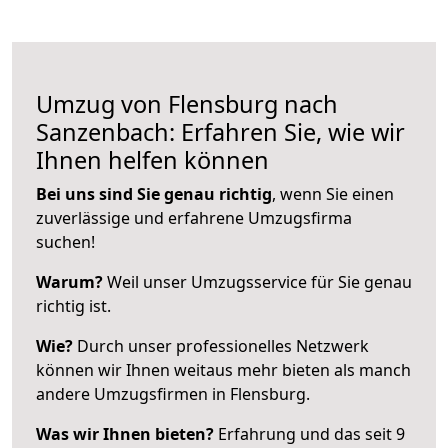
Umzug von Flensburg nach
Sanzenbach: Erfahren Sie, wie wir
Ihnen helfen können
Bei uns sind Sie genau richtig
, wenn Sie einen
zuverlässige und erfahrene Umzugsfirma
suchen!
Warum?
Weil unser Umzugsservice für Sie genau
richtig ist.
Wie?
Durch unser professionelles Netzwerk
können wir Ihnen weitaus mehr bieten als manch
andere Umzugsfirmen in Flensburg.
Was wir Ihnen bieten?
Erfahrung und das seit 9