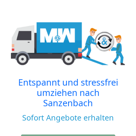
Entspannt und stressfrei
umziehen nach
Sanzenbach
Sofort Angebote erhalten