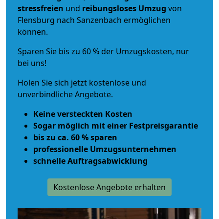
stressfreien
und
reibungsloses
Umzug
von
Flensburg nach Sanzenbach ermöglichen
können.
Sparen Sie bis zu 60 % der Umzugskosten, nur
bei uns!
Holen Sie sich jetzt kostenlose und
unverbindliche Angebote.
Keine versteckten Kosten
Sogar möglich mit einer Festpreisgarantie
bis zu ca. 60 % sparen
professionelle Umzugsunternehmen
schnelle Auftragsabwicklung
Kostenlose Angebote erhalten