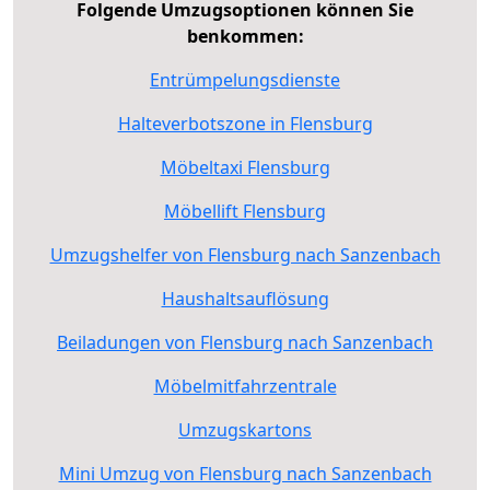
Folgende Umzugsoptionen können Sie
benkommen:
Entrümpelungsdienste
Halteverbotszone in Flensburg
Möbeltaxi Flensburg
Möbellift Flensburg
Umzugshelfer von Flensburg nach Sanzenbach
Haushaltsauflösung
Beiladungen von Flensburg nach Sanzenbach
Möbelmitfahrzentrale
Umzugskartons
Mini Umzug von Flensburg nach Sanzenbach