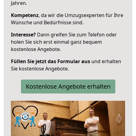
Jahren.
Kompetenz
, da wir die Umzugsexperten für Ihre
Wünsche und Bedürfnisse sind.
Interesse?
Dann greifen Sie zum Telefon oder
holen Sie sich erst einmal ganz bequem
kostenlose Angebote.
Füllen Sie jetzt das Formular aus
und erhalten
Sie kostenlose Angebote.
Kostenlose Angebote erhalten