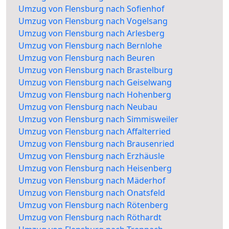
Umzug von Flensburg nach Sofienhof
Umzug von Flensburg nach Vogelsang
Umzug von Flensburg nach Arlesberg
Umzug von Flensburg nach Bernlohe
Umzug von Flensburg nach Beuren
Umzug von Flensburg nach Brastelburg
Umzug von Flensburg nach Geiselwang
Umzug von Flensburg nach Hohenberg
Umzug von Flensburg nach Neubau
Umzug von Flensburg nach Simmisweiler
Umzug von Flensburg nach Affalterried
Umzug von Flensburg nach Brausenried
Umzug von Flensburg nach Erzhäusle
Umzug von Flensburg nach Heisenberg
Umzug von Flensburg nach Mäderhof
Umzug von Flensburg nach Onatsfeld
Umzug von Flensburg nach Rötenberg
Umzug von Flensburg nach Röthardt