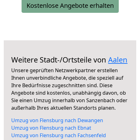
Kostenlose Angebote erhalten
Weitere Stadt-/Ortsteile von
Aalen
Unsere geprüften Netzwerkpartner erstellen
Ihnen unverbindliche Angebote, die speziell auf
Ihre Bedürfnisse zugeschnitten sind. Diese
Angebote sind kostenlos, unabhängig davon, ob
Sie einen Umzug innerhalb von Sanzenbach oder
außerhalb Ihres aktuellen Standorts planen.
Umzug von Flensburg nach Dewangen
Umzug von Flensburg nach Ebnat
Umzug von Flensburg nach Fachsenfeld