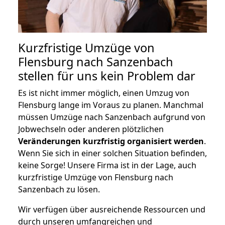
Kurzfristige Umzüge von
Flensburg nach Sanzenbach
stellen für uns kein Problem dar
Es ist nicht immer möglich, einen Umzug von
Flensburg lange im Voraus zu planen. Manchmal
müssen Umzüge nach Sanzenbach aufgrund von
Jobwechseln oder anderen plötzlichen
Veränderungen kurzfristig organisiert werden
.
Wenn Sie sich in einer solchen Situation befinden,
keine Sorge! Unsere Firma ist in der Lage, auch
kurzfristige Umzüge von Flensburg nach
Sanzenbach zu lösen.
Wir verfügen über ausreichende Ressourcen und
durch unseren umfangreichen und