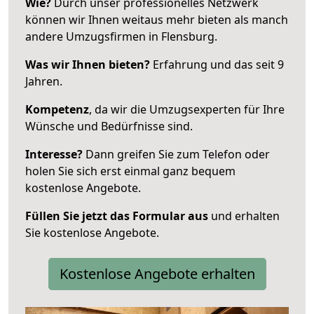
Wie?
Durch unser professionelles Netzwerk
können wir Ihnen weitaus mehr bieten als manch
andere Umzugsfirmen in Flensburg.
Was wir Ihnen bieten?
Erfahrung und das seit 9
Jahren.
Kompetenz
, da wir die Umzugsexperten für Ihre
Wünsche und Bedürfnisse sind.
Interesse?
Dann greifen Sie zum Telefon oder
holen Sie sich erst einmal ganz bequem
kostenlose Angebote.
Füllen Sie jetzt das Formular aus
und erhalten
Sie kostenlose Angebote.
Kostenlose Angebote erhalten