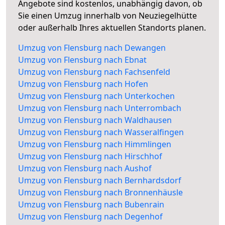
Angebote sind kostenlos, unabhängig davon, ob
Sie einen Umzug innerhalb von Neuziegelhütte
oder außerhalb Ihres aktuellen Standorts planen.
Umzug von Flensburg nach Dewangen
Umzug von Flensburg nach Ebnat
Umzug von Flensburg nach Fachsenfeld
Umzug von Flensburg nach Hofen
Umzug von Flensburg nach Unterkochen
Umzug von Flensburg nach Unterrombach
Umzug von Flensburg nach Waldhausen
Umzug von Flensburg nach Wasseralfingen
Umzug von Flensburg nach Himmlingen
Umzug von Flensburg nach Hirschhof
Umzug von Flensburg nach Aushof
Umzug von Flensburg nach Bernhardsdorf
Umzug von Flensburg nach Bronnenhäusle
Umzug von Flensburg nach Bubenrain
Umzug von Flensburg nach Degenhof