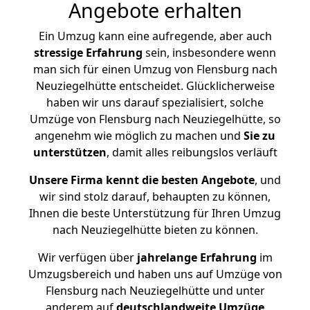
Angebote erhalten
Ein Umzug kann eine aufregende, aber auch
stressige
Erfahrung
sein, insbesondere wenn
man sich für einen Umzug von Flensburg nach
Neuziegelhütte entscheidet. Glücklicherweise
haben wir uns darauf spezialisiert, solche
Umzüge von Flensburg nach Neuziegelhütte, so
angenehm wie möglich zu machen und
Sie zu
unterstützen
, damit alles reibungslos verläuft
Unsere Firma kennt die besten Angebote
, und
wir sind stolz darauf, behaupten zu können,
Ihnen die beste Unterstützung für Ihren Umzug
nach Neuziegelhütte bieten zu können.
Wir verfügen über
jahrelange Erfahrung
im
Umzugsbereich und haben uns auf Umzüge von
Flensburg nach Neuziegelhütte und unter
anderem auf
deutschlandweite Umzüge