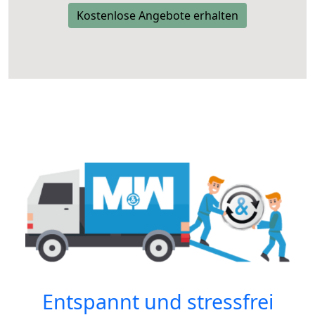
Kostenlose Angebote erhalten
Entspannt und stressfrei