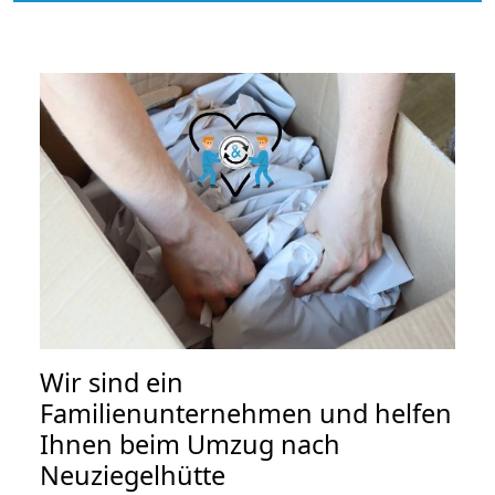
Wir sind ein
Familienunternehmen und helfen
Ihnen beim Umzug nach
Neuziegelhütte