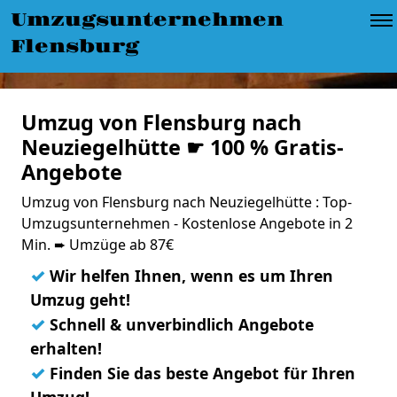
Umzugsunternehmen
Flensburg
Umzug von Flensburg nach
Neuziegelhütte ☛ 100 % Gratis-
Angebote
Umzug von Flensburg nach Neuziegelhütte : Top-
Umzugsunternehmen - Kostenlose Angebote in 2
Min. ➨ Umzüge ab 87€
✓
Wir helfen Ihnen, wenn es um Ihren
Umzug geht!
✓
Schnell & unverbindlich Angebote
erhalten!
✓
Finden Sie das beste Angebot für Ihren