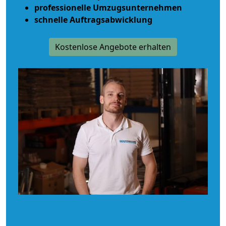
professionelle Umzugsunternehmen
schnelle Auftragsabwicklung
Kostenlose Angebote erhalten