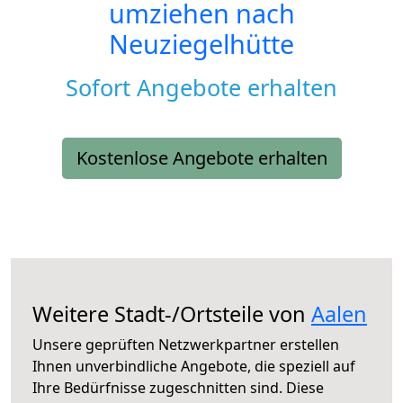
umziehen nach
Neuziegelhütte
Sofort Angebote erhalten
Kostenlose Angebote erhalten
Weitere Stadt-/Ortsteile von
Aalen
Unsere geprüften Netzwerkpartner erstellen
Ihnen unverbindliche Angebote, die speziell auf
Ihre Bedürfnisse zugeschnitten sind. Diese