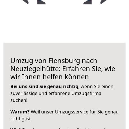
Umzug von Flensburg nach
Neuziegelhütte: Erfahren Sie, wie
wir Ihnen helfen können
Bei uns sind Sie genau richtig
, wenn Sie einen
zuverlässige und erfahrene Umzugsfirma
suchen!
Warum?
Weil unser Umzugsservice für Sie genau
richtig ist.