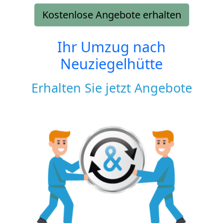
Kostenlose Angebote erhalten
Ihr Umzug nach
Neuziegelhütte
Erhalten Sie jetzt Angebote