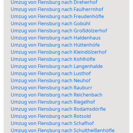
Umzug von Flensburg nach Dreherhof
Umzug von Flensburg nach Faulherrnhof
Umzug von Flensburg nach Freudenhöfle
Umzug von Flensburg nach Gobühl
Umzug von Flensburg nach Großdölzerhof
Umzug von Flensburg nach Haldenhaus
Umzug von Flensburg nach Hüttenhöfe
Umzug von Flensburg nach Kleindölzerhof
Umzug von Flensburg nach Kohlhöfle
Umzug von Flensburg nach Langenhalde
Umzug von Flensburg nach Lusthof
Umzug von Flensburg nach Neuhof
Umzug von Flensburg nach Rauburr
Umzug von Flensburg nach Reichenbach
Umzug von Flensburg nach Riegelhof
Umzug von Flensburg nach Rodamsdörfle
Umzug von Flensburg nach Rotsold
Umzug von Flensburg nach Schafhof
Umzug von Flensburg nach Schultheißenhöfle