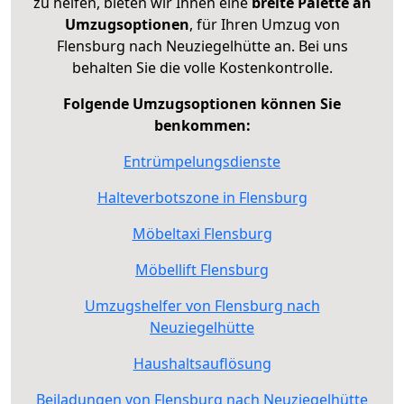
zu helfen, bieten wir Ihnen eine
breite Palette an
Umzugsoptionen
, für Ihren Umzug von
Flensburg nach Neuziegelhütte an. Bei uns
behalten Sie die volle Kostenkontrolle.
Folgende Umzugsoptionen können Sie
benkommen:
Entrümpelungsdienste
Halteverbotszone in Flensburg
Möbeltaxi Flensburg
Möbellift Flensburg
Umzugshelfer von Flensburg nach
Neuziegelhütte
Haushaltsauflösung
Beiladungen von Flensburg nach Neuziegelhütte