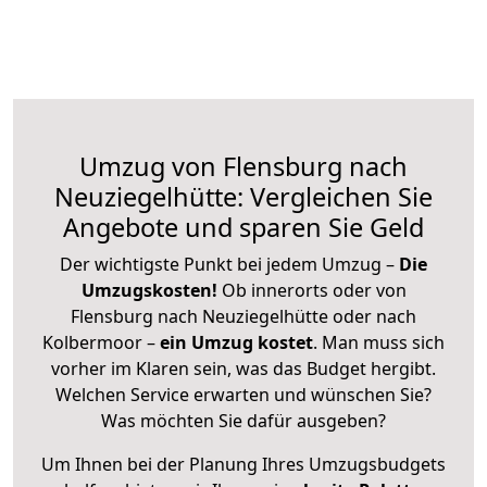
Umzug von Flensburg nach
Neuziegelhütte: Vergleichen Sie
Angebote und sparen Sie Geld
Der wichtigste Punkt bei jedem Umzug –
Die
Umzugskosten!
Ob innerorts oder von
Flensburg nach Neuziegelhütte oder nach
Kolbermoor –
ein Umzug kostet
.
Man muss sich
vorher im Klaren sein, was das Budget hergibt.
Welchen Service erwarten und wünschen Sie?
Was möchten Sie dafür ausgeben?
Um Ihnen bei der Planung Ihres Umzugsbudgets