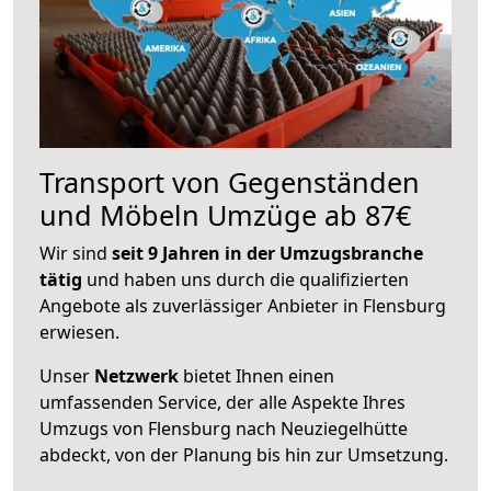
Transport von Gegenständen
und Möbeln Umzüge ab 87€
Wir sind
seit 9 Jahren in der Umzugsbranche
tätig
und haben uns durch die qualifizierten
Angebote als zuverlässiger Anbieter in Flensburg
erwiesen.
Unser
Netzwerk
bietet Ihnen einen
umfassenden Service, der alle Aspekte Ihres
Umzugs von Flensburg nach Neuziegelhütte
abdeckt, von der Planung bis hin zur Umsetzung.