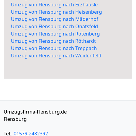
Umzug von Flensburg nach Erzhäusle
Umzug von Flensburg nach Heisenberg
Umzug von Flensburg nach Mäderhof
Umzug von Flensburg nach Onatsfeld
Umzug von Flensburg nach Rötenberg
Umzug von Flensburg nach Röthardt
Umzug von Flensburg nach Treppach
Umzug von Flensburg nach Weidenfeld
Umzugsfirma-Flensburg.de
Flensburg
Tel.:
01579-2482392