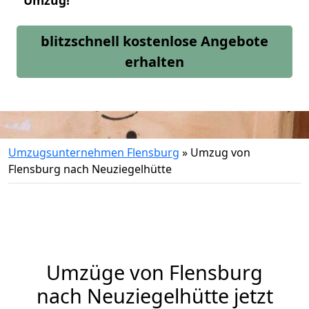
Umzug!
blitzschnell kostenlose Angebote
erhalten
Umzugsunternehmen Flensburg
»
Umzug von
Flensburg nach Neuziegelhütte
Umzüge von Flensburg
nach Neuziegelhütte jetzt