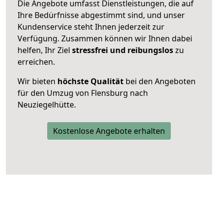
Die Angebote umfasst Dienstleistungen, die auf
Ihre Bedürfnisse abgestimmt sind, und unser
Kundenservice steht Ihnen jederzeit zur
Verfügung. Zusammen können wir Ihnen dabei
helfen, Ihr Ziel
stressfrei und reibungslos
zu
erreichen.
Wir bieten
höchste Qualität
bei den Angeboten
für den Umzug von Flensburg nach
Neuziegelhütte.
Kostenlose Angebote erhalten