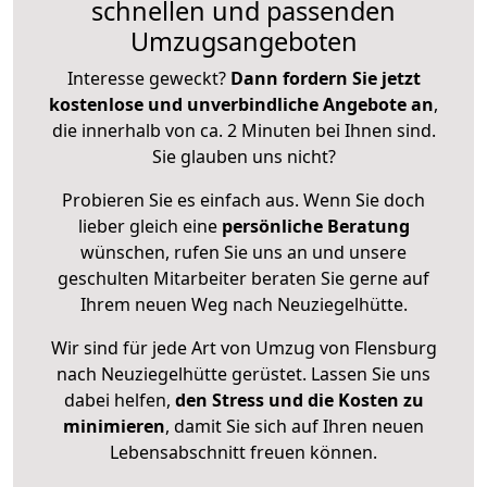
schnellen und passenden
Umzugsangeboten
Interesse geweckt?
Dann fordern Sie jetzt
kostenlose und unverbindliche Angebote an
,
die innerhalb von ca. 2 Minuten bei Ihnen sind.
Sie glauben uns nicht?
Probieren Sie es einfach aus. Wenn Sie doch
lieber gleich eine
persönliche Beratung
wünschen, rufen Sie uns an und unsere
geschulten Mitarbeiter beraten Sie gerne auf
Ihrem neuen Weg nach Neuziegelhütte.
Wir sind für jede Art von Umzug von Flensburg
nach Neuziegelhütte gerüstet. Lassen Sie uns
dabei helfen,
den Stress und die Kosten zu
minimieren
, damit Sie sich auf Ihren neuen
Lebensabschnitt freuen können.