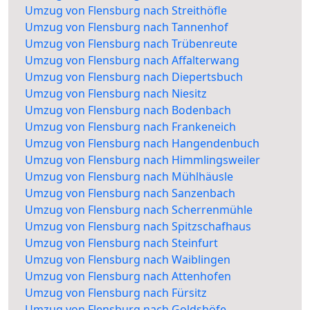
Umzug von Flensburg nach Streithöfle
Umzug von Flensburg nach Tannenhof
Umzug von Flensburg nach Trübenreute
Umzug von Flensburg nach Affalterwang
Umzug von Flensburg nach Diepertsbuch
Umzug von Flensburg nach Niesitz
Umzug von Flensburg nach Bodenbach
Umzug von Flensburg nach Frankeneich
Umzug von Flensburg nach Hangendenbuch
Umzug von Flensburg nach Himmlingsweiler
Umzug von Flensburg nach Mühlhäusle
Umzug von Flensburg nach Sanzenbach
Umzug von Flensburg nach Scherrenmühle
Umzug von Flensburg nach Spitzschafhaus
Umzug von Flensburg nach Steinfurt
Umzug von Flensburg nach Waiblingen
Umzug von Flensburg nach Attenhofen
Umzug von Flensburg nach Fürsitz
Umzug von Flensburg nach Goldshöfe