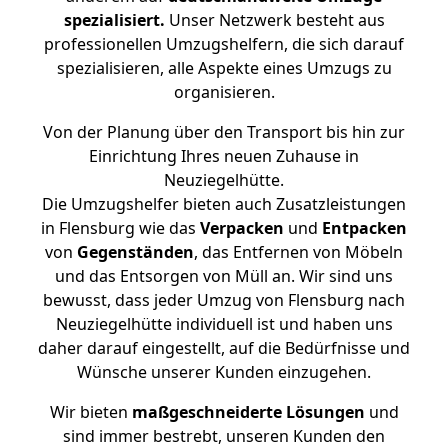
spezialisiert.
Unser Netzwerk besteht aus
professionellen Umzugshelfern, die sich darauf
spezialisieren, alle Aspekte eines Umzugs zu
organisieren.
Von der Planung über den Transport bis hin zur
Einrichtung Ihres neuen Zuhause in
Neuziegelhütte.
Die Umzugshelfer bieten auch Zusatzleistungen
in Flensburg wie das
Verpacken
und
Entpacken
von
Gegenständen
, das Entfernen von Möbeln
und das Entsorgen von Müll an. Wir sind uns
bewusst, dass jeder Umzug von Flensburg nach
Neuziegelhütte individuell ist und haben uns
daher darauf eingestellt, auf die Bedürfnisse und
Wünsche unserer Kunden einzugehen.
Wir bieten
maßgeschneiderte Lösungen
und
sind immer bestrebt, unseren Kunden den