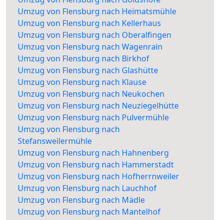
Umzug von Flensburg nach Heimatsmühle
Umzug von Flensburg nach Kellerhaus
Umzug von Flensburg nach Oberalfingen
Umzug von Flensburg nach Wagenrain
Umzug von Flensburg nach Birkhof
Umzug von Flensburg nach Glashütte
Umzug von Flensburg nach Klause
Umzug von Flensburg nach Neukochen
Umzug von Flensburg nach Neuziegelhütte
Umzug von Flensburg nach Pulvermühle
Umzug von Flensburg nach
Stefansweilermühle
Umzug von Flensburg nach Hahnenberg
Umzug von Flensburg nach Hammerstadt
Umzug von Flensburg nach Hofherrnweiler
Umzug von Flensburg nach Lauchhof
Umzug von Flensburg nach Mädle
Umzug von Flensburg nach Mantelhof