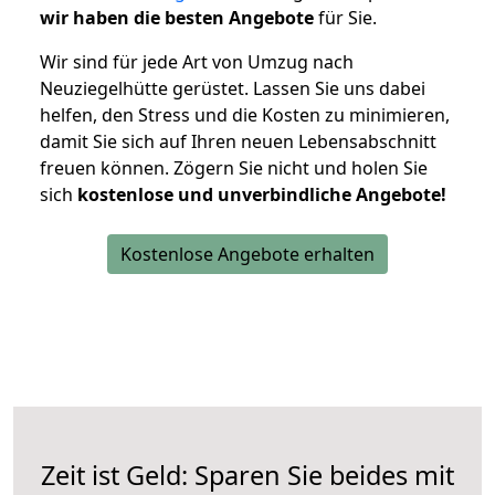
wir haben die besten Angebote
für Sie.
Wir sind für jede Art von Umzug nach
Neuziegelhütte gerüstet. Lassen Sie uns dabei
helfen, den Stress und die Kosten zu minimieren,
damit Sie sich auf Ihren neuen Lebensabschnitt
freuen können.
Zögern Sie nicht und holen Sie
sich
kostenlose und unverbindliche Angebote!
Kostenlose Angebote erhalten
Zeit ist Geld: Sparen Sie beides mit