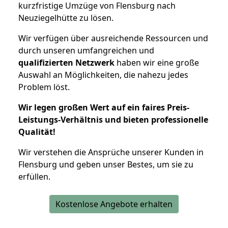
kurzfristige Umzüge von Flensburg nach
Neuziegelhütte zu lösen.
Wir verfügen über ausreichende Ressourcen und
durch unseren umfangreichen und
qualifizierten Netzwerk
haben wir eine große
Auswahl an Möglichkeiten, die nahezu jedes
Problem löst.
Wir legen großen Wert auf ein faires Preis-
Leistungs-Verhältnis und bieten professionelle
Qualität!
Wir verstehen die Ansprüche unserer Kunden in
Flensburg und geben unser Bestes, um sie zu
erfüllen.
Kostenlose Angebote erhalten