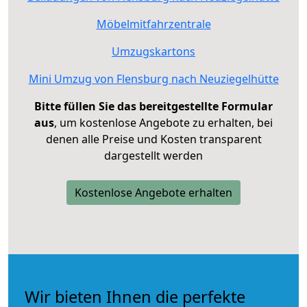
Möbelmitfahrzentrale
Umzugskartons
Mini Umzug von Flensburg nach Neuziegelhütte
Bitte füllen Sie das bereitgestellte Formular
aus
, um kostenlose Angebote zu erhalten, bei
denen alle Preise und Kosten transparent
dargestellt werden
Kostenlose Angebote erhalten
Wir bieten Ihnen die perfekte