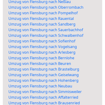
Umzug von Flensburg nach Neßlau
Umzug von Flensburg nach Oberrombach
Umzug von Flensburg nach Pompelhof
Umzug von Flensburg nach Rauental
Umzug von Flensburg nach Sandberg
Umzug von Flensburg nach Sauerbachhof
Umzug von Flensburg nach Schwalbenhof
Umzug von Flensburg nach Sofienhof
Umzug von Flensburg nach Vogelsang
Umzug von Flensburg nach Arlesberg
Umzug von Flensburg nach Bernlohe
Umzug von Flensburg nach Beuren
Umzug von Flensburg nach Brastelburg
Umzug von Flensburg nach Geiselwang
Umzug von Flensburg nach Hohenberg
Umzug von Flensburg nach Neubau
Umzug von Flensburg nach Simmisweiler
Umzug von Flensburg nach Affalterried
Umzug von Flensburg nach Brausenried