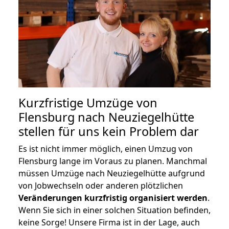
Kurzfristige Umzüge von
Flensburg nach Neuziegelhütte
stellen für uns kein Problem dar
Es ist nicht immer möglich, einen Umzug von
Flensburg lange im Voraus zu planen. Manchmal
müssen Umzüge nach Neuziegelhütte aufgrund
von Jobwechseln oder anderen plötzlichen
Veränderungen kurzfristig organisiert werden
.
Wenn Sie sich in einer solchen Situation befinden,
keine Sorge! Unsere Firma ist in der Lage, auch