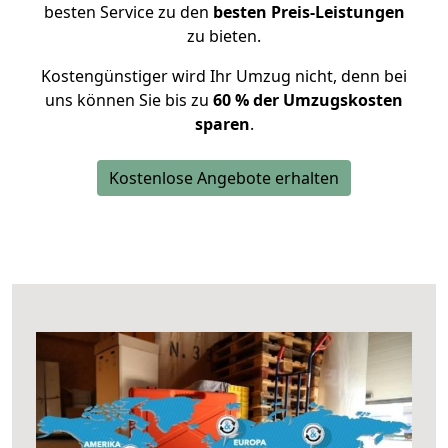
besten Service zu den
besten Preis-Leistungen
zu bieten.
Kostengünstiger wird Ihr Umzug nicht, denn bei
uns können Sie bis zu
60 % der Umzugskosten
sparen
.
Kostenlose Angebote erhalten