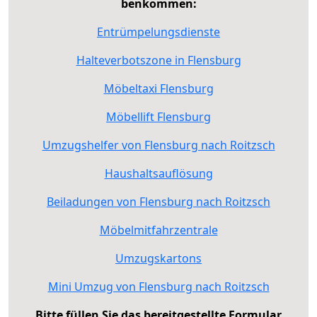
benkommen:
Entrümpelungsdienste
Halteverbotszone in Flensburg
Möbeltaxi Flensburg
Möbellift Flensburg
Umzugshelfer von Flensburg nach Roitzsch
Haushaltsauflösung
Beiladungen von Flensburg nach Roitzsch
Möbelmitfahrzentrale
Umzugskartons
Mini Umzug von Flensburg nach Roitzsch
Bitte füllen Sie das bereitgestellte Formular