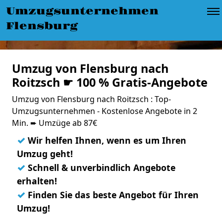
Umzugsunternehmen
Flensburg
Umzug von Flensburg nach
Roitzsch ☛ 100 % Gratis-Angebote
Umzug von Flensburg nach Roitzsch : Top-
Umzugsunternehmen - Kostenlose Angebote in 2
Min. ➨ Umzüge ab 87€
✓
Wir helfen Ihnen, wenn es um Ihren
Umzug geht!
✓
Schnell & unverbindlich Angebote
erhalten!
✓
Finden Sie das beste Angebot für Ihren
Umzug!