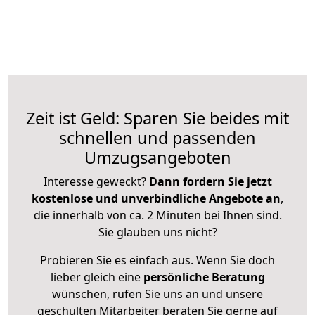
Zeit ist Geld: Sparen Sie beides mit
schnellen und passenden
Umzugsangeboten
Interesse geweckt?
Dann fordern Sie jetzt
kostenlose und unverbindliche Angebote an
,
die innerhalb von ca. 2 Minuten bei Ihnen sind.
Sie glauben uns nicht?
Probieren Sie es einfach aus. Wenn Sie doch
lieber gleich eine
persönliche Beratung
wünschen, rufen Sie uns an und unsere
geschulten Mitarbeiter beraten Sie gerne auf