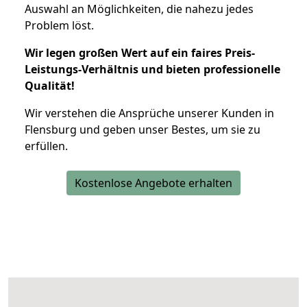
Auswahl an Möglichkeiten, die nahezu jedes
Problem löst.
Wir legen großen Wert auf ein faires Preis-
Leistungs-Verhältnis und bieten professionelle
Qualität!
Wir verstehen die Ansprüche unserer Kunden in
Flensburg und geben unser Bestes, um sie zu
erfüllen.
Kostenlose Angebote erhalten