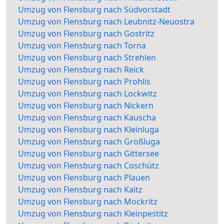
Umzug von Flensburg nach Südvorstadt
Umzug von Flensburg nach Leubnitz-Neuostra
Umzug von Flensburg nach Gostritz
Umzug von Flensburg nach Torna
Umzug von Flensburg nach Strehlen
Umzug von Flensburg nach Reick
Umzug von Flensburg nach Prohlis
Umzug von Flensburg nach Lockwitz
Umzug von Flensburg nach Nickern
Umzug von Flensburg nach Kauscha
Umzug von Flensburg nach Kleinluga
Umzug von Flensburg nach Großluga
Umzug von Flensburg nach Gittersee
Umzug von Flensburg nach Coschütz
Umzug von Flensburg nach Plauen
Umzug von Flensburg nach Kaitz
Umzug von Flensburg nach Mockritz
Umzug von Flensburg nach Kleinpestitz