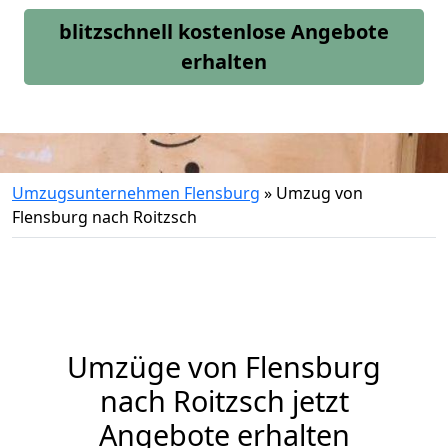
blitzschnell kostenlose Angebote
erhalten
Umzugsunternehmen Flensburg
»
Umzug von
Flensburg nach Roitzsch
Umzüge von Flensburg
nach Roitzsch jetzt
Angebote erhalten