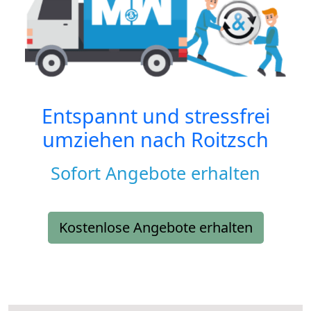
Entspannt und stressfrei
umziehen nach
Roitzsch
Sofort Angebote erhalten
Kostenlose Angebote erhalten