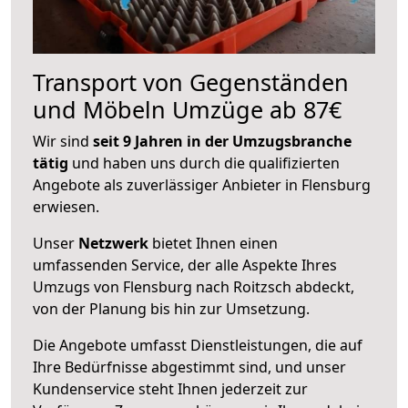
Transport von Gegenständen
und Möbeln Umzüge ab 87€
Wir sind
seit 9 Jahren in der Umzugsbranche
tätig
und haben uns durch die qualifizierten
Angebote als zuverlässiger Anbieter in Flensburg
erwiesen.
Unser
Netzwerk
bietet Ihnen einen
umfassenden Service, der alle Aspekte Ihres
Umzugs von Flensburg nach Roitzsch abdeckt,
von der Planung bis hin zur Umsetzung.
Die Angebote umfasst Dienstleistungen, die auf
Ihre Bedürfnisse abgestimmt sind, und unser
Kundenservice steht Ihnen jederzeit zur