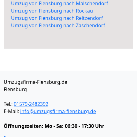
Umzug von Flensburg nach Malschendorf
Umzug von Flensburg nach Rockau
Umzug von Flensburg nach Reitzendorf
Umzug von Flensburg nach Zaschendorf
Umzugsfirma-Flensburg.de
Flensburg
Tel.:
01579-2482392
E-Mail:
info@umzugsfirma-flensburg.de
Öffnungszeiten:
Mo - Sa: 06:30 - 17:30 Uhr