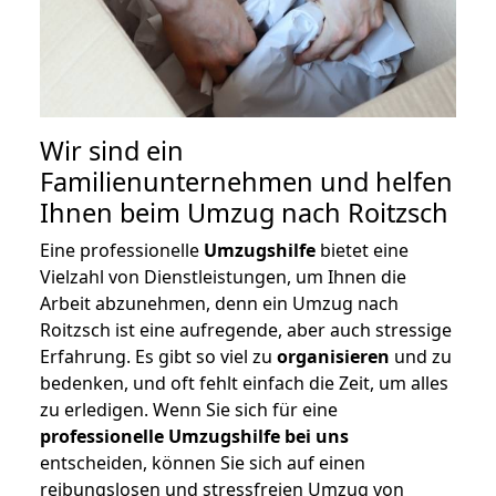
Wir sind ein
Familienunternehmen und helfen
Ihnen beim Umzug nach Roitzsch
Eine professionelle
Umzugshilfe
bietet eine
Vielzahl von Dienstleistungen, um Ihnen die
Arbeit abzunehmen, denn ein Umzug nach
Roitzsch ist eine aufregende, aber auch stressige
Erfahrung. Es gibt so viel zu
organisieren
und zu
bedenken, und oft fehlt einfach die Zeit, um alles
zu erledigen. Wenn Sie sich für eine
professionelle Umzugshilfe bei uns
entscheiden, können Sie sich auf einen
reibungslosen und stressfreien Umzug von