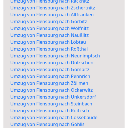
Umzug von Flensburg nach Räcknitz
Umzug von Flensburg nach Zschertnitz
Umzug von Flensburg nach Altfranken
Umzug von Flensburg nach Gorbitz
Umzug von Flensburg nach Wölfnitz
Umzug von Flensburg nach Naußlitz
Umzug von Flensburg nach Löbtau
Umzug von Flensburg nach Roßthal
Umzug von Flensburg nach Neunimptsch
Umzug von Flensburg nach Dölzschen
Umzug von Flensburg nach Gompitz
Umzug von Flensburg nach Pennrich
Umzug von Flensburg nach Zöllmen
Umzug von Flensburg nach Ockerwitz
Umzug von Flensburg nach Unkersdorf
Umzug von Flensburg nach Steinbach
Umzug von Flensburg nach Roitzsch
Umzug von Flensburg nach Cossebaude
Umzug von Flensburg nach Gohlis