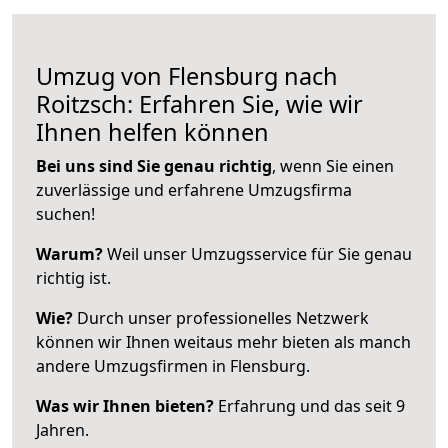
Umzug von Flensburg nach
Roitzsch: Erfahren Sie, wie wir
Ihnen helfen können
Bei uns sind Sie genau richtig
, wenn Sie einen
zuverlässige und erfahrene Umzugsfirma
suchen!
Warum?
Weil unser Umzugsservice für Sie genau
richtig ist.
Wie?
Durch unser professionelles Netzwerk
können wir Ihnen weitaus mehr bieten als manch
andere Umzugsfirmen in Flensburg.
Was wir Ihnen bieten?
Erfahrung und das seit 9
Jahren.