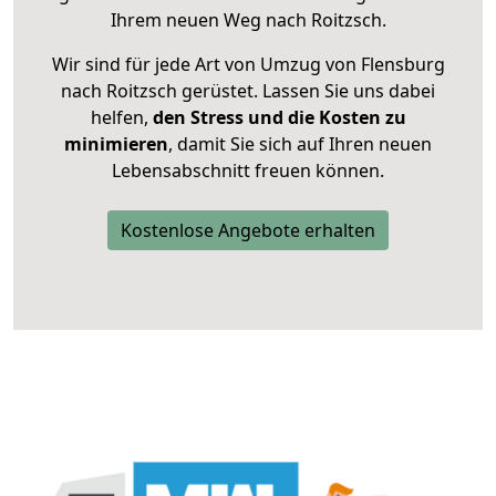
Ihrem neuen Weg nach Roitzsch.
Wir sind für jede Art von Umzug von Flensburg
nach Roitzsch gerüstet. Lassen Sie uns dabei
helfen,
den Stress und die Kosten zu
minimieren
, damit Sie sich auf Ihren neuen
Lebensabschnitt freuen können.
Kostenlose Angebote erhalten