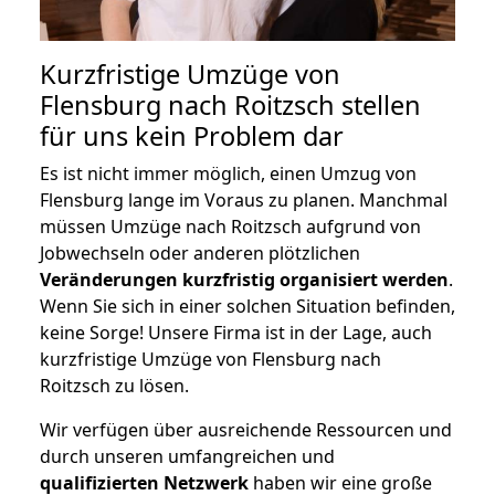
Kurzfristige Umzüge von
Flensburg nach Roitzsch stellen
für uns kein Problem dar
Es ist nicht immer möglich, einen Umzug von
Flensburg lange im Voraus zu planen. Manchmal
müssen Umzüge nach Roitzsch aufgrund von
Jobwechseln oder anderen plötzlichen
Veränderungen kurzfristig organisiert werden
.
Wenn Sie sich in einer solchen Situation befinden,
keine Sorge! Unsere Firma ist in der Lage, auch
kurzfristige Umzüge von Flensburg nach
Roitzsch zu lösen.
Wir verfügen über ausreichende Ressourcen und
durch unseren umfangreichen und
qualifizierten Netzwerk
haben wir eine große