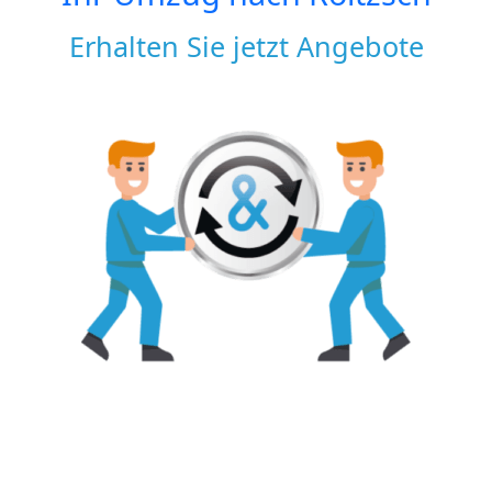
Erhalten Sie jetzt Angebote