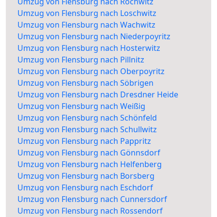
Umzug von Flensburg nach Rochwitz
Umzug von Flensburg nach Loschwitz
Umzug von Flensburg nach Wachwitz
Umzug von Flensburg nach Niederpoyritz
Umzug von Flensburg nach Hosterwitz
Umzug von Flensburg nach Pillnitz
Umzug von Flensburg nach Oberpoyritz
Umzug von Flensburg nach Söbrigen
Umzug von Flensburg nach Dresdner Heide
Umzug von Flensburg nach Weißig
Umzug von Flensburg nach Schönfeld
Umzug von Flensburg nach Schullwitz
Umzug von Flensburg nach Pappritz
Umzug von Flensburg nach Gönnsdorf
Umzug von Flensburg nach Helfenberg
Umzug von Flensburg nach Borsberg
Umzug von Flensburg nach Eschdorf
Umzug von Flensburg nach Cunnersdorf
Umzug von Flensburg nach Rossendorf