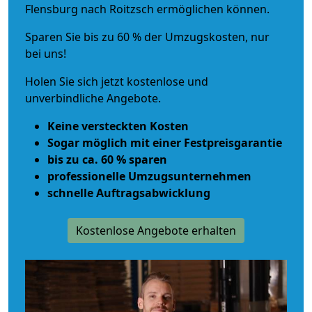
Flensburg nach Roitzsch ermöglichen können.
Sparen Sie bis zu 60 % der Umzugskosten, nur
bei uns!
Holen Sie sich jetzt kostenlose und
unverbindliche Angebote.
Keine versteckten Kosten
Sogar möglich mit einer Festpreisgarantie
bis zu ca. 60 % sparen
professionelle Umzugsunternehmen
schnelle Auftragsabwicklung
Kostenlose Angebote erhalten