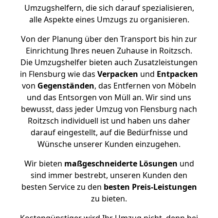
Umzugshelfern, die sich darauf spezialisieren,
alle Aspekte eines Umzugs zu organisieren.
Von der Planung über den Transport bis hin zur
Einrichtung Ihres neuen Zuhause in Roitzsch.
Die Umzugshelfer bieten auch Zusatzleistungen
in Flensburg wie das
Verpacken
und
Entpacken
von
Gegenständen
, das Entfernen von Möbeln
und das Entsorgen von Müll an. Wir sind uns
bewusst, dass jeder Umzug von Flensburg nach
Roitzsch individuell ist und haben uns daher
darauf eingestellt, auf die Bedürfnisse und
Wünsche unserer Kunden einzugehen.
Wir bieten
maßgeschneiderte Lösungen
und
sind immer bestrebt, unseren Kunden den
besten Service zu den
besten Preis-Leistungen
zu bieten.