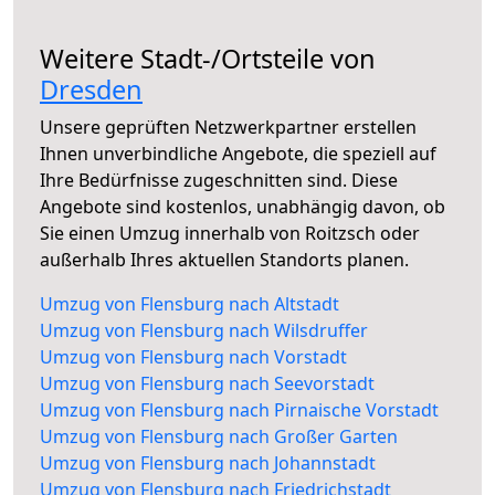
Weitere Stadt-/Ortsteile von
Dresden
Unsere geprüften Netzwerkpartner erstellen
Ihnen unverbindliche Angebote, die speziell auf
Ihre Bedürfnisse zugeschnitten sind. Diese
Angebote sind kostenlos, unabhängig davon, ob
Sie einen Umzug innerhalb von Roitzsch oder
außerhalb Ihres aktuellen Standorts planen.
Umzug von Flensburg nach Altstadt
Umzug von Flensburg nach Wilsdruffer
Umzug von Flensburg nach Vorstadt
Umzug von Flensburg nach Seevorstadt
Umzug von Flensburg nach Pirnaische Vorstadt
Umzug von Flensburg nach Großer Garten
Umzug von Flensburg nach Johannstadt
Umzug von Flensburg nach Friedrichstadt