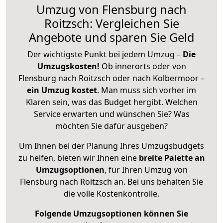
Umzug von Flensburg nach
Roitzsch: Vergleichen Sie
Angebote und sparen Sie Geld
Der wichtigste Punkt bei jedem Umzug –
Die
Umzugskosten!
Ob innerorts oder von
Flensburg nach Roitzsch oder nach Kolbermoor –
ein Umzug kostet
.
Man muss sich vorher im
Klaren sein, was das Budget hergibt. Welchen
Service erwarten und wünschen Sie? Was
möchten Sie dafür ausgeben?
Um Ihnen bei der Planung Ihres Umzugsbudgets
zu helfen, bieten wir Ihnen eine
breite Palette an
Umzugsoptionen
, für Ihren Umzug von
Flensburg nach Roitzsch an. Bei uns behalten Sie
die volle Kostenkontrolle.
Folgende Umzugsoptionen können Sie