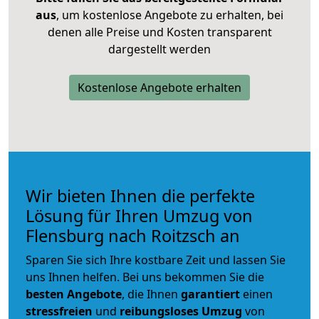
aus
, um kostenlose Angebote zu erhalten, bei
denen alle Preise und Kosten transparent
dargestellt werden
Kostenlose Angebote erhalten
Wir bieten Ihnen die perfekte
Lösung für Ihren Umzug von
Flensburg nach Roitzsch an
Sparen Sie sich Ihre kostbare Zeit und lassen Sie
uns Ihnen helfen. Bei uns bekommen Sie die
besten Angebote
, die Ihnen
garantiert
einen
stressfreien
und
reibungsloses
Umzug
von