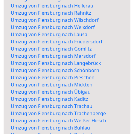
Umzug von Flensburg nach Hellerau
Umzug von Flensburg nach Rähnitz
Umzug von Flensburg nach Wilschdorf
Umzug von Flensburg nach Weixdorf
Umzug von Flensburg nach Lausa
Umzug von Flensburg nach Friedersdorf
Umzug von Flensburg nach Gomlitz
Umzug von Flensburg nach Marsdorf
Umzug von Flensburg nach Langebrück
Umzug von Flensburg nach Schönborn
Umzug von Flensburg nach Pieschen
Umzug von Flensburg nach Mickten
Umzug von Flensburg nach Übigau
Umzug von Flensburg nach Kaditz
Umzug von Flensburg nach Trachau
Umzug von Flensburg nach Trachenberge
Umzug von Flensburg nach Weißer Hirsch
Umzug von Flensburg nach Bühlau