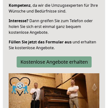
Kompetenz
, da wir die Umzugsexperten für Ihre
Wünsche und Bedürfnisse sind.
Interesse?
Dann greifen Sie zum Telefon oder
holen Sie sich erst einmal ganz bequem
kostenlose Angebote.
Füllen Sie jetzt das Formular aus
und erhalten
Sie kostenlose Angebote.
Kostenlose Angebote erhalten