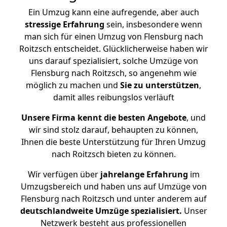
Ein Umzug kann eine aufregende, aber auch
stressige
Erfahrung
sein, insbesondere wenn
man sich für einen Umzug von Flensburg nach
Roitzsch entscheidet. Glücklicherweise haben wir
uns darauf spezialisiert, solche Umzüge von
Flensburg nach Roitzsch, so angenehm wie
möglich zu machen und
Sie zu unterstützen
,
damit alles reibungslos verläuft
Unsere Firma kennt die besten Angebote
, und
wir sind stolz darauf, behaupten zu können,
Ihnen die beste Unterstützung für Ihren Umzug
nach Roitzsch bieten zu können.
Wir verfügen über
jahrelange Erfahrung
im
Umzugsbereich und haben uns auf Umzüge von
Flensburg nach Roitzsch und unter anderem auf
deutschlandweite Umzüge spezialisiert.
Unser
Netzwerk besteht aus professionellen