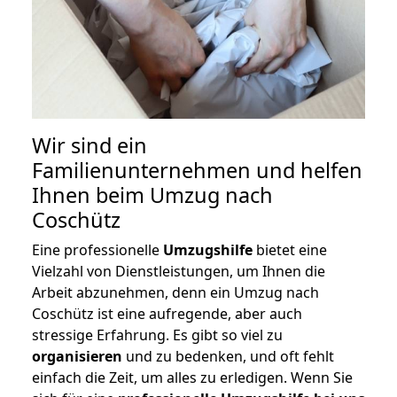
Wir sind ein
Familienunternehmen und helfen
Ihnen beim Umzug nach
Coschütz
Eine professionelle
Umzugshilfe
bietet eine
Vielzahl von Dienstleistungen, um Ihnen die
Arbeit abzunehmen, denn ein Umzug nach
Coschütz ist eine aufregende, aber auch
stressige Erfahrung. Es gibt so viel zu
organisieren
und zu bedenken, und oft fehlt
einfach die Zeit, um alles zu erledigen. Wenn Sie