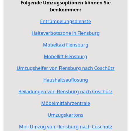
Folgende Umzugsoptionen können Sie
benkommen:
Entrümpelungsdienste
Halteverbotszone in Flensburg
Möbeltaxi Flensburg
Möbellift Flensburg
Umzugshelfer von Flensburg nach Coschütz
Haushaltsauflösung
Beiladungen von Flensburg nach Coschütz
Möbelmitfahrzentrale
Umzugskartons
Mini Umzug von Flensburg nach Coschütz