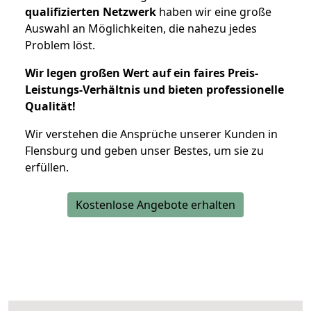
qualifizierten Netzwerk
haben wir eine große
Auswahl an Möglichkeiten, die nahezu jedes
Problem löst.
Wir legen großen Wert auf ein faires Preis-
Leistungs-Verhältnis und bieten professionelle
Qualität!
Wir verstehen die Ansprüche unserer Kunden in
Flensburg und geben unser Bestes, um sie zu
erfüllen.
Kostenlose Angebote erhalten