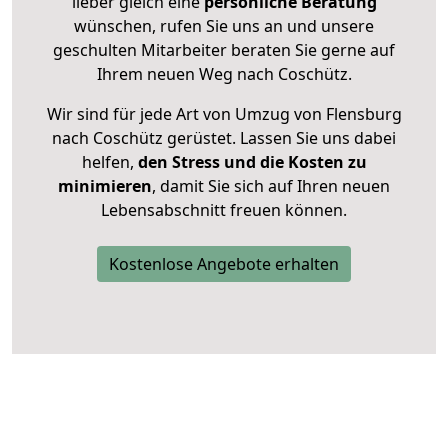
lieber gleich eine
persönliche Beratung
wünschen, rufen Sie uns an und unsere
geschulten Mitarbeiter beraten Sie gerne auf
Ihrem neuen Weg nach Coschütz.
Wir sind für jede Art von Umzug von Flensburg
nach Coschütz gerüstet. Lassen Sie uns dabei
helfen,
den Stress und die Kosten zu
minimieren
, damit Sie sich auf Ihren neuen
Lebensabschnitt freuen können.
Kostenlose Angebote erhalten