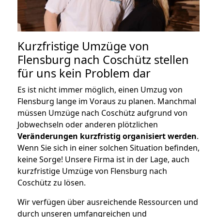
Kurzfristige Umzüge von
Flensburg nach Coschütz stellen
für uns kein Problem dar
Es ist nicht immer möglich, einen Umzug von
Flensburg lange im Voraus zu planen. Manchmal
müssen Umzüge nach Coschütz aufgrund von
Jobwechseln oder anderen plötzlichen
Veränderungen kurzfristig organisiert werden
.
Wenn Sie sich in einer solchen Situation befinden,
keine Sorge! Unsere Firma ist in der Lage, auch
kurzfristige Umzüge von Flensburg nach
Coschütz zu lösen.
Wir verfügen über ausreichende Ressourcen und
durch unseren umfangreichen und