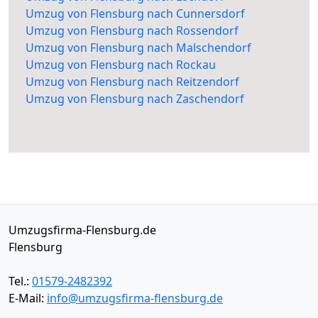
Umzug von Flensburg nach Cunnersdorf
Umzug von Flensburg nach Rossendorf
Umzug von Flensburg nach Malschendorf
Umzug von Flensburg nach Rockau
Umzug von Flensburg nach Reitzendorf
Umzug von Flensburg nach Zaschendorf
Umzugsfirma-Flensburg.de
Flensburg
Tel.:
01579-2482392
E-Mail:
info@umzugsfirma-flensburg.de