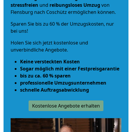
stressfreien
und
reibungsloses
Umzug
von
Flensburg nach Coschütz ermöglichen können.
Sparen Sie bis zu 60 % der Umzugskosten, nur
bei uns!
Holen Sie sich jetzt kostenlose und
unverbindliche Angebote.
Keine versteckten Kosten
Sogar möglich mit einer Festpreisgarantie
bis zu ca. 60 % sparen
professionelle Umzugsunternehmen
schnelle Auftragsabwicklung
Kostenlose Angebote erhalten