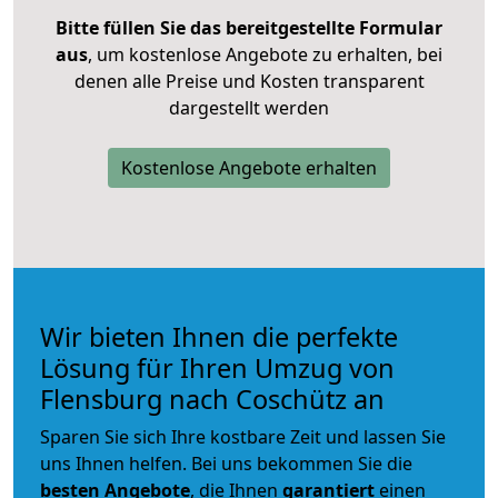
Bitte füllen Sie das bereitgestellte Formular
aus
, um kostenlose Angebote zu erhalten, bei
denen alle Preise und Kosten transparent
dargestellt werden
Kostenlose Angebote erhalten
Wir bieten Ihnen die perfekte
Lösung für Ihren Umzug von
Flensburg nach Coschütz an
Sparen Sie sich Ihre kostbare Zeit und lassen Sie
uns Ihnen helfen. Bei uns bekommen Sie die
besten Angebote
, die Ihnen
garantiert
einen