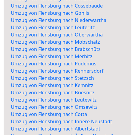
Umzug von Flensburg nach Cossebaude
Umzug von Flensburg nach Gohlis
Umzug von Flensburg nach Niederwartha
Umzug von Flensburg nach Leuteritz
Umzug von Flensburg nach Oberwartha
Umzug von Flensburg nach Mobschatz
Umzug von Flensburg nach Brabschütz
Umzug von Flensburg nach Merbitz
Umzug von Flensburg nach Podemus
Umzug von Flensburg nach Rennersdorf
Umzug von Flensburg nach Stetzsch
Umzug von Flensburg nach Kemnitz
Umzug von Flensburg nach Briesnitz
Umzug von Flensburg nach Leutewitz
Umzug von Flensburg nach Omsewitz
Umzug von Flensburg nach Cotta
Umzug von Flensburg nach Innere Neustadt
Umzug von Flensburg nach Albertstadt