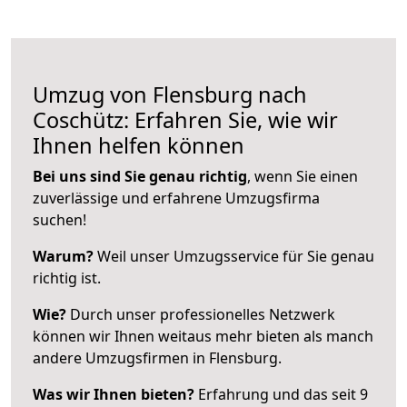
Umzug von Flensburg nach
Coschütz: Erfahren Sie, wie wir
Ihnen helfen können
Bei uns sind Sie genau richtig
, wenn Sie einen
zuverlässige und erfahrene Umzugsfirma
suchen!
Warum?
Weil unser Umzugsservice für Sie genau
richtig ist.
Wie?
Durch unser professionelles Netzwerk
können wir Ihnen weitaus mehr bieten als manch
andere Umzugsfirmen in Flensburg.
Was wir Ihnen bieten?
Erfahrung und das seit 9