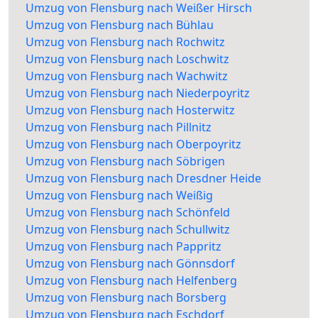
Umzug von Flensburg nach Weißer Hirsch
Umzug von Flensburg nach Bühlau
Umzug von Flensburg nach Rochwitz
Umzug von Flensburg nach Loschwitz
Umzug von Flensburg nach Wachwitz
Umzug von Flensburg nach Niederpoyritz
Umzug von Flensburg nach Hosterwitz
Umzug von Flensburg nach Pillnitz
Umzug von Flensburg nach Oberpoyritz
Umzug von Flensburg nach Söbrigen
Umzug von Flensburg nach Dresdner Heide
Umzug von Flensburg nach Weißig
Umzug von Flensburg nach Schönfeld
Umzug von Flensburg nach Schullwitz
Umzug von Flensburg nach Pappritz
Umzug von Flensburg nach Gönnsdorf
Umzug von Flensburg nach Helfenberg
Umzug von Flensburg nach Borsberg
Umzug von Flensburg nach Eschdorf