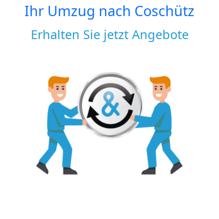
Ihr Umzug nach
Coschütz
Erhalten Sie jetzt Angebote