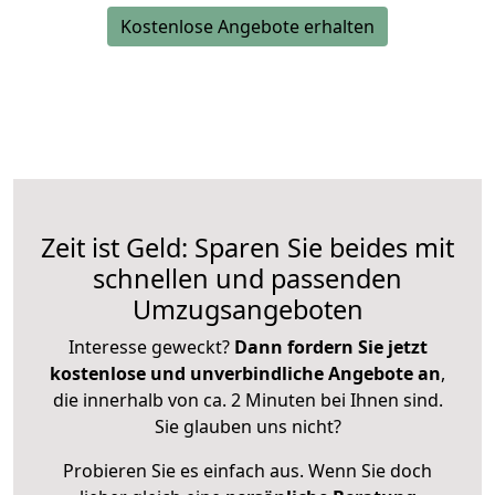
Kostenlose Angebote erhalten
Zeit ist Geld: Sparen Sie beides mit
schnellen und passenden
Umzugsangeboten
Interesse geweckt?
Dann fordern Sie jetzt
kostenlose und unverbindliche Angebote an
,
die innerhalb von ca. 2 Minuten bei Ihnen sind.
Sie glauben uns nicht?
Probieren Sie es einfach aus. Wenn Sie doch