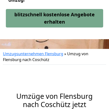
Umzug!
blitzschnell kostenlose Angebote
erhalten
Umzugsunternehmen Flensburg
»
Umzug von
Flensburg nach Coschütz
Umzüge von Flensburg
nach Coschütz jetzt