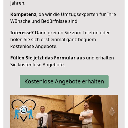
Jahren.
Kompetenz
, da wir die Umzugsexperten für Ihre
Wünsche und Bedürfnisse sind.
Interesse?
Dann greifen Sie zum Telefon oder
holen Sie sich erst einmal ganz bequem
kostenlose Angebote.
Füllen Sie jetzt das Formular aus
und erhalten
Sie kostenlose Angebote.
Kostenlose Angebote erhalten