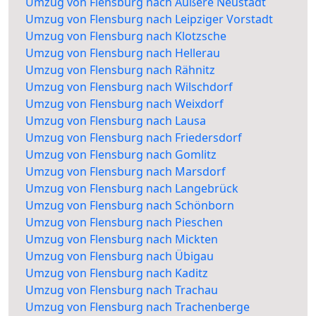
Umzug von Flensburg nach Äußere Neustadt
Umzug von Flensburg nach Leipziger Vorstadt
Umzug von Flensburg nach Klotzsche
Umzug von Flensburg nach Hellerau
Umzug von Flensburg nach Rähnitz
Umzug von Flensburg nach Wilschdorf
Umzug von Flensburg nach Weixdorf
Umzug von Flensburg nach Lausa
Umzug von Flensburg nach Friedersdorf
Umzug von Flensburg nach Gomlitz
Umzug von Flensburg nach Marsdorf
Umzug von Flensburg nach Langebrück
Umzug von Flensburg nach Schönborn
Umzug von Flensburg nach Pieschen
Umzug von Flensburg nach Mickten
Umzug von Flensburg nach Übigau
Umzug von Flensburg nach Kaditz
Umzug von Flensburg nach Trachau
Umzug von Flensburg nach Trachenberge