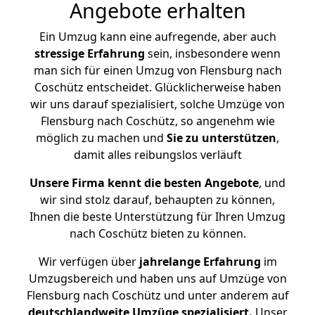
Angebote erhalten
Ein Umzug kann eine aufregende, aber auch
stressige
Erfahrung
sein, insbesondere wenn
man sich für einen Umzug von Flensburg nach
Coschütz entscheidet. Glücklicherweise haben
wir uns darauf spezialisiert, solche Umzüge von
Flensburg nach Coschütz, so angenehm wie
möglich zu machen und
Sie zu unterstützen
,
damit alles reibungslos verläuft
Unsere Firma kennt die besten Angebote
, und
wir sind stolz darauf, behaupten zu können,
Ihnen die beste Unterstützung für Ihren Umzug
nach Coschütz bieten zu können.
Wir verfügen über
jahrelange Erfahrung
im
Umzugsbereich und haben uns auf Umzüge von
Flensburg nach Coschütz und unter anderem auf
deutschlandweite Umzüge spezialisiert.
Unser