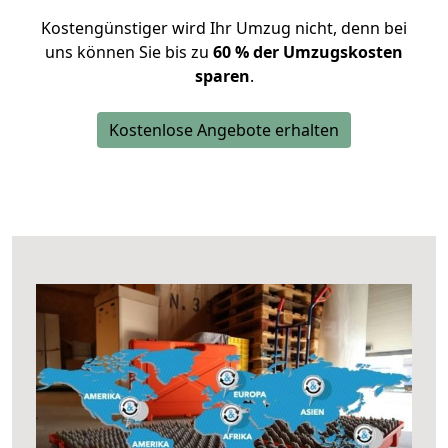
Kostengünstiger wird Ihr Umzug nicht, denn bei
uns können Sie bis zu
60 % der Umzugskosten
sparen
.
Kostenlose Angebote erhalten