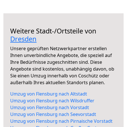
Weitere Stadt-/Ortsteile von
Dresden
Unsere geprüften Netzwerkpartner erstellen
Ihnen unverbindliche Angebote, die speziell auf
Ihre Bedürfnisse zugeschnitten sind. Diese
Angebote sind kostenlos, unabhängig davon, ob
Sie einen Umzug innerhalb von Coschütz oder
außerhalb Ihres aktuellen Standorts planen.
Umzug von Flensburg nach Altstadt
Umzug von Flensburg nach Wilsdruffer
Umzug von Flensburg nach Vorstadt
Umzug von Flensburg nach Seevorstadt
Umzug von Flensburg nach Pirnaische Vorstadt