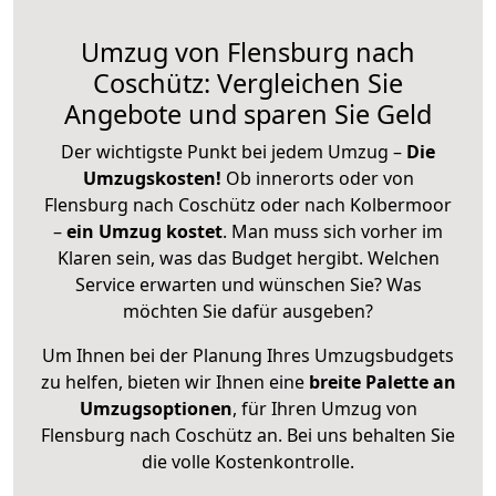
Umzug von Flensburg nach
Coschütz: Vergleichen Sie
Angebote und sparen Sie Geld
Der wichtigste Punkt bei jedem Umzug –
Die
Umzugskosten!
Ob innerorts oder von
Flensburg nach Coschütz oder nach Kolbermoor
–
ein Umzug kostet
.
Man muss sich vorher im
Klaren sein, was das Budget hergibt. Welchen
Service erwarten und wünschen Sie? Was
möchten Sie dafür ausgeben?
Um Ihnen bei der Planung Ihres Umzugsbudgets
zu helfen, bieten wir Ihnen eine
breite Palette an
Umzugsoptionen
, für Ihren Umzug von
Flensburg nach Coschütz an. Bei uns behalten Sie
die volle Kostenkontrolle.