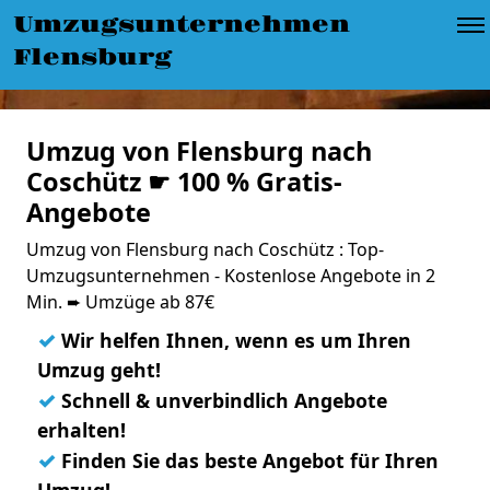
Umzugsunternehmen
Flensburg
Umzug von Flensburg nach
Coschütz ☛ 100 % Gratis-
Angebote
Umzug von Flensburg nach Coschütz : Top-
Umzugsunternehmen - Kostenlose Angebote in 2
Min. ➨ Umzüge ab 87€
✓
Wir helfen Ihnen, wenn es um Ihren
Umzug geht!
✓
Schnell & unverbindlich Angebote
erhalten!
✓
Finden Sie das beste Angebot für Ihren