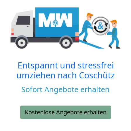
Entspannt und stressfrei
umziehen nach
Coschütz
Sofort Angebote erhalten
Kostenlose Angebote erhalten