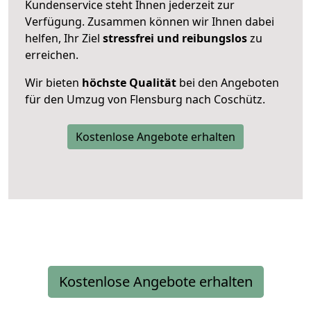
Kundenservice steht Ihnen jederzeit zur
Verfügung. Zusammen können wir Ihnen dabei
helfen, Ihr Ziel
stressfrei und reibungslos
zu
erreichen.
Wir bieten
höchste Qualität
bei den Angeboten
für den Umzug von Flensburg nach Coschütz.
Kostenlose Angebote erhalten
Kostenlose Angebote erhalten