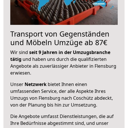
Transport von Gegenständen
und Möbeln Umzüge ab 87€
Wir sind
seit 9 Jahren in der Umzugsbranche
tätig
und haben uns durch die qualifizierten
Angebote als zuverlässiger Anbieter in Flensburg
erwiesen.
Unser
Netzwerk
bietet Ihnen einen
umfassenden Service, der alle Aspekte Ihres
Umzugs von Flensburg nach Coschütz abdeckt,
von der Planung bis hin zur Umsetzung.
Die Angebote umfasst Dienstleistungen, die auf
Ihre Bedürfnisse abgestimmt sind, und unser