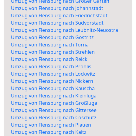
Umzug von Flensburg nach Großer Garten
Umzug von Flensburg nach Johannstadt
Umzug von Flensburg nach Friedrichstadt
Umzug von Flensburg nach Südvorstadt
Umzug von Flensburg nach Leubnitz-Neuostra
Umzug von Flensburg nach Gostritz
Umzug von Flensburg nach Torna
Umzug von Flensburg nach Strehlen
Umzug von Flensburg nach Reick
Umzug von Flensburg nach Prohlis
Umzug von Flensburg nach Lockwitz
Umzug von Flensburg nach Nickern
Umzug von Flensburg nach Kauscha
Umzug von Flensburg nach Kleinluga
Umzug von Flensburg nach Großluga
Umzug von Flensburg nach Gittersee
Umzug von Flensburg nach Coschütz
Umzug von Flensburg nach Plauen
Umzug von Flensburg nach Kaitz