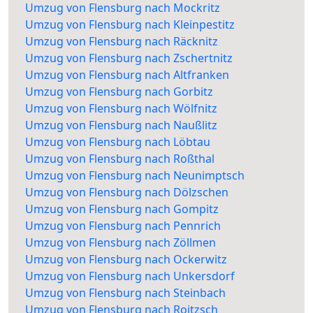
Umzug von Flensburg nach Mockritz
Umzug von Flensburg nach Kleinpestitz
Umzug von Flensburg nach Räcknitz
Umzug von Flensburg nach Zschertnitz
Umzug von Flensburg nach Altfranken
Umzug von Flensburg nach Gorbitz
Umzug von Flensburg nach Wölfnitz
Umzug von Flensburg nach Naußlitz
Umzug von Flensburg nach Löbtau
Umzug von Flensburg nach Roßthal
Umzug von Flensburg nach Neunimptsch
Umzug von Flensburg nach Dölzschen
Umzug von Flensburg nach Gompitz
Umzug von Flensburg nach Pennrich
Umzug von Flensburg nach Zöllmen
Umzug von Flensburg nach Ockerwitz
Umzug von Flensburg nach Unkersdorf
Umzug von Flensburg nach Steinbach
Umzug von Flensburg nach Roitzsch