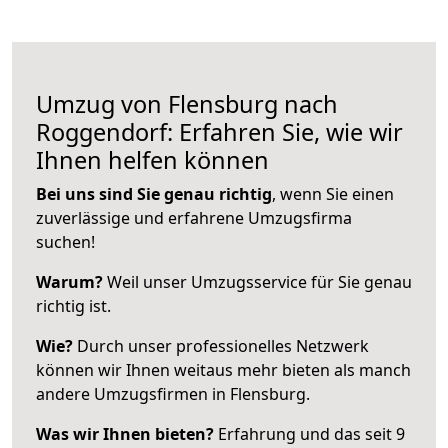
Umzug von Flensburg nach
Roggendorf: Erfahren Sie, wie wir
Ihnen helfen können
Bei uns sind Sie genau richtig
, wenn Sie einen
zuverlässige und erfahrene Umzugsfirma
suchen!
Warum?
Weil unser Umzugsservice für Sie genau
richtig ist.
Wie?
Durch unser professionelles Netzwerk
können wir Ihnen weitaus mehr bieten als manch
andere Umzugsfirmen in Flensburg.
Was wir Ihnen bieten?
Erfahrung und das seit 9