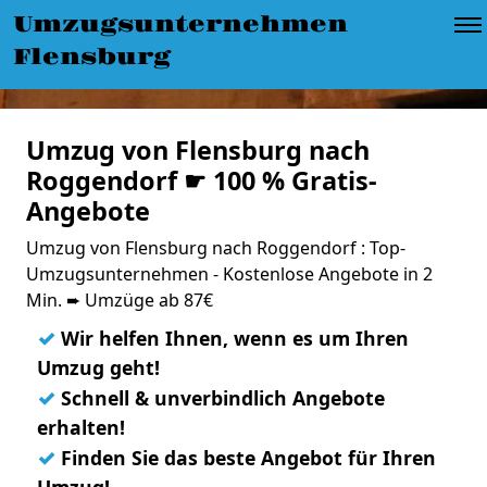
Umzugsunternehmen
Flensburg
Umzug von Flensburg nach
Roggendorf ☛ 100 % Gratis-
Angebote
Umzug von Flensburg nach Roggendorf : Top-
Umzugsunternehmen - Kostenlose Angebote in 2
Min. ➨ Umzüge ab 87€
✓
Wir helfen Ihnen, wenn es um Ihren
Umzug geht!
✓
Schnell & unverbindlich Angebote
erhalten!
✓
Finden Sie das beste Angebot für Ihren