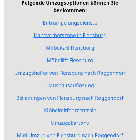
Folgende Umzugsoptionen können Sie
benkommen:
Entrümpelungsdienste
Halteverbotszone in Flensburg
Möbeltaxi Flensburg
Möbellift Flensburg
Umzugshelfer von Flensburg nach Roggendorf
Haushaltsauflösung
Beiladungen von Flensburg nach Roggendorf
Möbelmitfahrzentrale
Umzugskartons
Mini Umzug von Flensburg nach Roggendorf