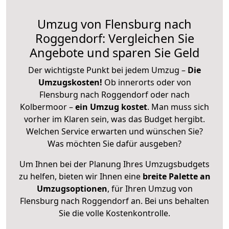
Umzug von Flensburg nach
Roggendorf: Vergleichen Sie
Angebote und sparen Sie Geld
Der wichtigste Punkt bei jedem Umzug –
Die
Umzugskosten!
Ob innerorts oder von
Flensburg nach Roggendorf oder nach
Kolbermoor –
ein Umzug kostet
.
Man muss sich
vorher im Klaren sein, was das Budget hergibt.
Welchen Service erwarten und wünschen Sie?
Was möchten Sie dafür ausgeben?
Um Ihnen bei der Planung Ihres Umzugsbudgets
zu helfen, bieten wir Ihnen eine
breite Palette an
Umzugsoptionen
, für Ihren Umzug von
Flensburg nach Roggendorf an. Bei uns behalten
Sie die volle Kostenkontrolle.