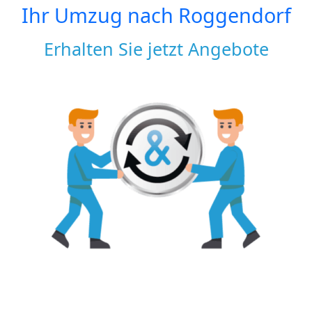
Ihr Umzug nach
Roggendorf
Erhalten Sie jetzt Angebote