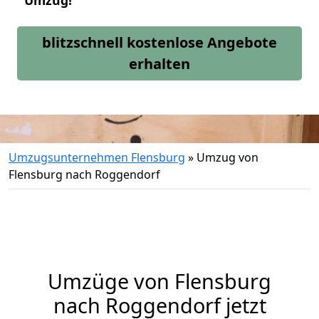
Umzug!
blitzschnell kostenlose Angebote
erhalten
Umzugsunternehmen Flensburg
»
Umzug von
Flensburg nach Roggendorf
Umzüge von Flensburg
nach Roggendorf jetzt