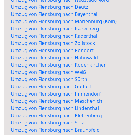
Umzug von Flensburg nach Deutz
Umzug von Flensburg nach Bayenthal
Umzug von Flensburg nach Marienburg (Köln)
Umzug von Flensburg nach Raderberg
Umzug von Flensburg nach Raderthal
Umzug von Flensburg nach Zollstock
Umzug von Flensburg nach Rondorf
Umzug von Flensburg nach Hahnwald
Umzug von Flensburg nach Rodenkirchen
Umzug von Flensburg nach Weiß
Umzug von Flensburg nach Sürth
Umzug von Flensburg nach Godorf
Umzug von Flensburg nach Immendorf
Umzug von Flensburg nach Meschenich
Umzug von Flensburg nach Lindenthal
Umzug von Flensburg nach Klettenberg
Umzug von Flensburg nach Sülz
Umzug von Flensburg nach Braunsfeld