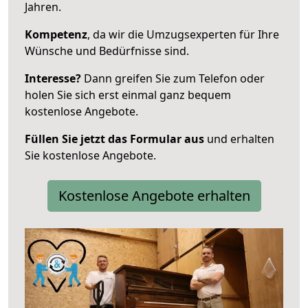
Jahren.
Kompetenz
, da wir die Umzugsexperten für Ihre
Wünsche und Bedürfnisse sind.
Interesse?
Dann greifen Sie zum Telefon oder
holen Sie sich erst einmal ganz bequem
kostenlose Angebote.
Füllen Sie jetzt das Formular aus
und erhalten
Sie kostenlose Angebote.
Kostenlose Angebote erhalten