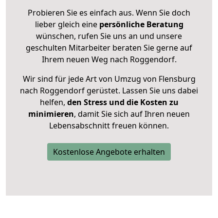
Probieren Sie es einfach aus. Wenn Sie doch
lieber gleich eine
persönliche Beratung
wünschen, rufen Sie uns an und unsere
geschulten Mitarbeiter beraten Sie gerne auf
Ihrem neuen Weg nach Roggendorf.
Wir sind für jede Art von Umzug von Flensburg
nach Roggendorf gerüstet. Lassen Sie uns dabei
helfen,
den Stress und die Kosten zu
minimieren
, damit Sie sich auf Ihren neuen
Lebensabschnitt freuen können.
Kostenlose Angebote erhalten