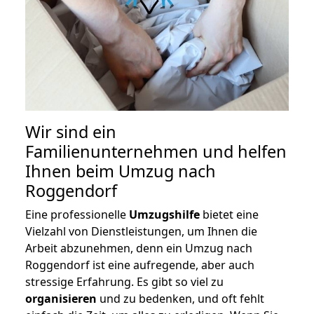
Wir sind ein
Familienunternehmen und helfen
Ihnen beim Umzug nach
Roggendorf
Eine professionelle
Umzugshilfe
bietet eine
Vielzahl von Dienstleistungen, um Ihnen die
Arbeit abzunehmen, denn ein Umzug nach
Roggendorf ist eine aufregende, aber auch
stressige Erfahrung. Es gibt so viel zu
organisieren
und zu bedenken, und oft fehlt