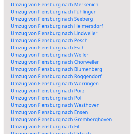
Umzug von Flensburg nach Merkenich
Umzug von Flensburg nach Fühlingen
Umzug von Flensburg nach Seeberg
Umzug von Flensburg nach Heimersdorf
Umzug von Flensburg nach Lindweiler
Umzug von Flensburg nach Pesch
Umzug von Flensburg nach Esch
Umzug von Flensburg nach Weiler
Umzug von Flensburg nach Chorweiler
Umzug von Flensburg nach Blumenberg
Umzug von Flensburg nach Roggendorf
Umzug von Flensburg nach Worringen
Umzug von Flensburg nach Porz
Umzug von Flensburg nach Poll
Umzug von Flensburg nach Westhoven
Umzug von Flensburg nach Ensen
Umzug von Flensburg nach Gremberghoven
Umzug von Flensburg nach Eil
Umzug von Flensburg nach Urbach