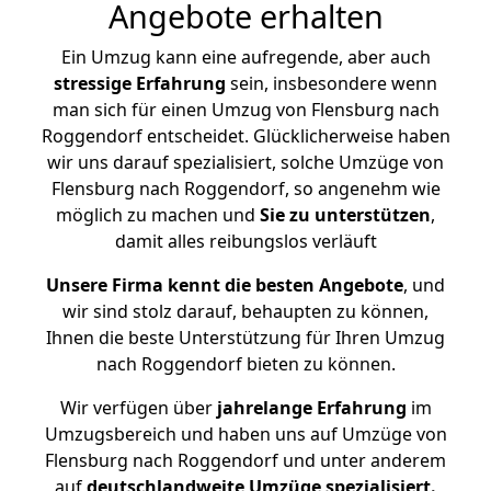
Angebote erhalten
Ein Umzug kann eine aufregende, aber auch
stressige
Erfahrung
sein, insbesondere wenn
man sich für einen Umzug von Flensburg nach
Roggendorf entscheidet. Glücklicherweise haben
wir uns darauf spezialisiert, solche Umzüge von
Flensburg nach Roggendorf, so angenehm wie
möglich zu machen und
Sie zu unterstützen
,
damit alles reibungslos verläuft
Unsere Firma kennt die besten Angebote
, und
wir sind stolz darauf, behaupten zu können,
Ihnen die beste Unterstützung für Ihren Umzug
nach Roggendorf bieten zu können.
Wir verfügen über
jahrelange Erfahrung
im
Umzugsbereich und haben uns auf Umzüge von
Flensburg nach Roggendorf und unter anderem
auf
deutschlandweite Umzüge spezialisiert.