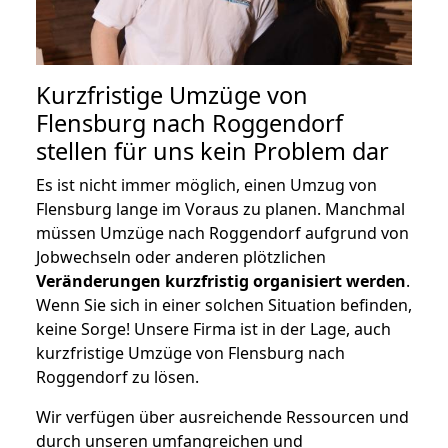
Kurzfristige Umzüge von
Flensburg nach Roggendorf
stellen für uns kein Problem dar
Es ist nicht immer möglich, einen Umzug von
Flensburg lange im Voraus zu planen. Manchmal
müssen Umzüge nach Roggendorf aufgrund von
Jobwechseln oder anderen plötzlichen
Veränderungen kurzfristig organisiert werden
.
Wenn Sie sich in einer solchen Situation befinden,
keine Sorge! Unsere Firma ist in der Lage, auch
kurzfristige Umzüge von Flensburg nach
Roggendorf zu lösen.
Wir verfügen über ausreichende Ressourcen und
durch unseren umfangreichen und