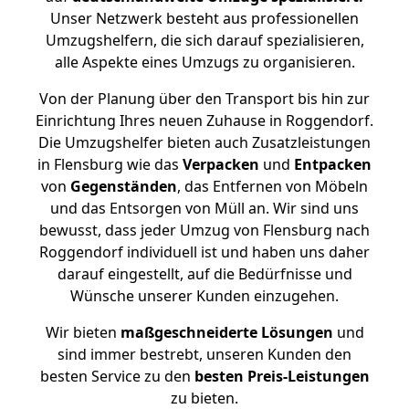
Unser Netzwerk besteht aus professionellen
Umzugshelfern, die sich darauf spezialisieren,
alle Aspekte eines Umzugs zu organisieren.
Von der Planung über den Transport bis hin zur
Einrichtung Ihres neuen Zuhause in Roggendorf.
Die Umzugshelfer bieten auch Zusatzleistungen
in Flensburg wie das
Verpacken
und
Entpacken
von
Gegenständen
, das Entfernen von Möbeln
und das Entsorgen von Müll an. Wir sind uns
bewusst, dass jeder Umzug von Flensburg nach
Roggendorf individuell ist und haben uns daher
darauf eingestellt, auf die Bedürfnisse und
Wünsche unserer Kunden einzugehen.
Wir bieten
maßgeschneiderte Lösungen
und
sind immer bestrebt, unseren Kunden den
besten Service zu den
besten Preis-Leistungen
zu bieten.