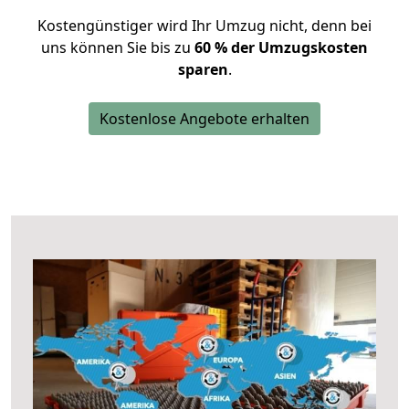
Kostengünstiger wird Ihr Umzug nicht, denn bei
uns können Sie bis zu
60 % der Umzugskosten
sparen
.
Kostenlose Angebote erhalten