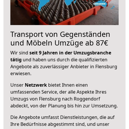
Transport von Gegenständen
und Möbeln Umzüge ab 87€
Wir sind
seit 9 Jahren in der Umzugsbranche
tätig
und haben uns durch die qualifizierten
Angebote als zuverlässiger Anbieter in Flensburg
erwiesen.
Unser
Netzwerk
bietet Ihnen einen
umfassenden Service, der alle Aspekte Ihres
Umzugs von Flensburg nach Roggendorf
abdeckt, von der Planung bis hin zur Umsetzung.
Die Angebote umfasst Dienstleistungen, die auf
Ihre Bedürfnisse abgestimmt sind, und unser