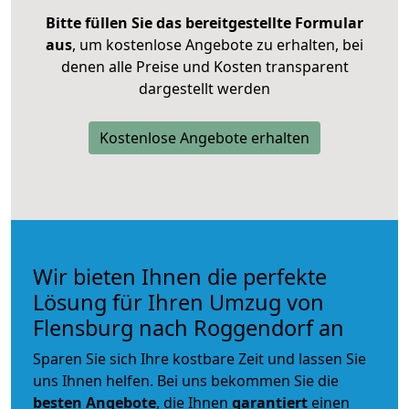
Bitte füllen Sie das bereitgestellte Formular
aus
, um kostenlose Angebote zu erhalten, bei
denen alle Preise und Kosten transparent
dargestellt werden
Kostenlose Angebote erhalten
Wir bieten Ihnen die perfekte
Lösung für Ihren Umzug von
Flensburg nach Roggendorf an
Sparen Sie sich Ihre kostbare Zeit und lassen Sie
uns Ihnen helfen. Bei uns bekommen Sie die
besten Angebote
, die Ihnen
garantiert
einen