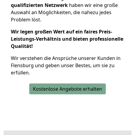
qualifizierten Netzwerk
haben wir eine große
Auswahl an Möglichkeiten, die nahezu jedes
Problem löst.
Wir legen großen Wert auf ein faires Preis-
Leistungs-Verhältnis und bieten professionelle
Qualität!
Wir verstehen die Ansprüche unserer Kunden in
Flensburg und geben unser Bestes, um sie zu
erfüllen.
Kostenlose Angebote erhalten