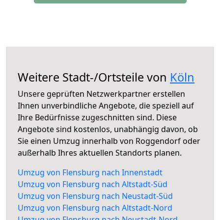
Weitere Stadt-/Ortsteile von
Köln
Unsere geprüften Netzwerkpartner erstellen
Ihnen unverbindliche Angebote, die speziell auf
Ihre Bedürfnisse zugeschnitten sind. Diese
Angebote sind kostenlos, unabhängig davon, ob
Sie einen Umzug innerhalb von Roggendorf oder
außerhalb Ihres aktuellen Standorts planen.
Umzug von Flensburg nach Innenstadt
Umzug von Flensburg nach Altstadt-Süd
Umzug von Flensburg nach Neustadt-Süd
Umzug von Flensburg nach Altstadt-Nord
Umzug von Flensburg nach Neustadt-Nord