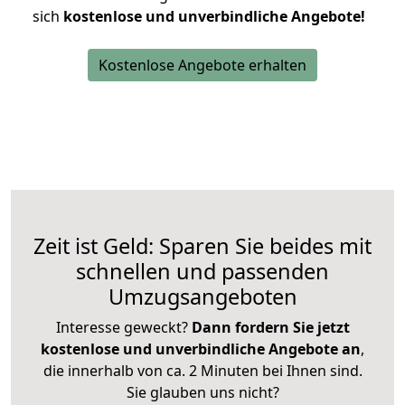
sich
kostenlose und unverbindliche Angebote!
Kostenlose Angebote erhalten
Zeit ist Geld: Sparen Sie beides mit
schnellen und passenden
Umzugsangeboten
Interesse geweckt?
Dann fordern Sie jetzt
kostenlose und unverbindliche Angebote an
,
die innerhalb von ca. 2 Minuten bei Ihnen sind.
Sie glauben uns nicht?