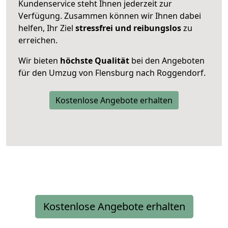
Kundenservice steht Ihnen jederzeit zur
Verfügung. Zusammen können wir Ihnen dabei
helfen, Ihr Ziel
stressfrei und reibungslos
zu
erreichen.
Wir bieten
höchste Qualität
bei den Angeboten
für den Umzug von Flensburg nach Roggendorf.
Kostenlose Angebote erhalten
Kostenlose Angebote erhalten