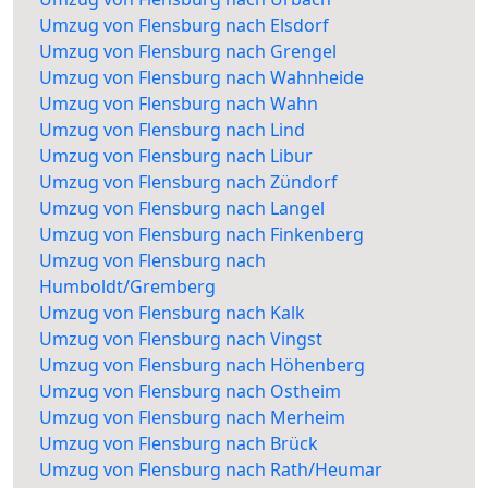
Umzug von Flensburg nach Elsdorf
Umzug von Flensburg nach Grengel
Umzug von Flensburg nach Wahnheide
Umzug von Flensburg nach Wahn
Umzug von Flensburg nach Lind
Umzug von Flensburg nach Libur
Umzug von Flensburg nach Zündorf
Umzug von Flensburg nach Langel
Umzug von Flensburg nach Finkenberg
Umzug von Flensburg nach
Humboldt/Gremberg
Umzug von Flensburg nach Kalk
Umzug von Flensburg nach Vingst
Umzug von Flensburg nach Höhenberg
Umzug von Flensburg nach Ostheim
Umzug von Flensburg nach Merheim
Umzug von Flensburg nach Brück
Umzug von Flensburg nach Rath/Heumar