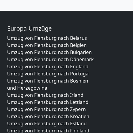
Europa-Umzüge
Umzug von Flensburg nach Belarus
Umzug von Flensburg nach Belgien
Umzug von Flensburg nach Bulgarien
Umzug von Flensburg nach Dänemark
Umzug von Flensburg nach England
Umzug von Flensburg nach Portugal
Umzug von Flensburg nach Bosnien
und Herzegowina
Umzug von Flensburg nach Irland
Umzug von Flensburg nach Lettland
Umzug von Flensburg nach Zypern
Umzug von Flensburg nach Kroatien
Umzug von Flensburg nach Estland
Umzug von Flensburg nach Finnland