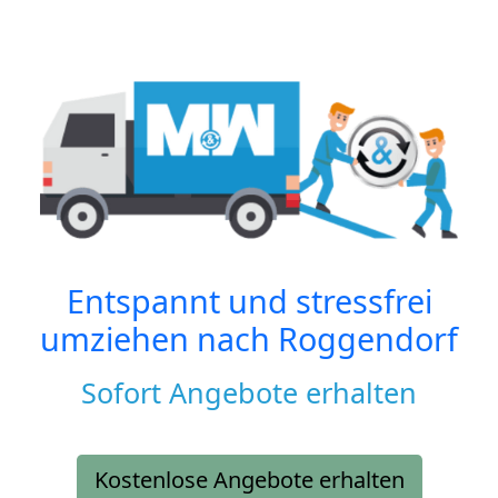
Entspannt und stressfrei
umziehen nach
Roggendorf
Sofort Angebote erhalten
Kostenlose Angebote erhalten