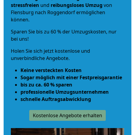
stressfreien
und
reibungsloses
Umzug
von
Flensburg nach Roggendorf ermöglichen
können.
Sparen Sie bis zu 60 % der Umzugskosten, nur
bei uns!
Holen Sie sich jetzt kostenlose und
unverbindliche Angebote.
Keine versteckten Kosten
Sogar möglich mit einer Festpreisgarantie
bis zu ca. 60 % sparen
professionelle Umzugsunternehmen
schnelle Auftragsabwicklung
Kostenlose Angebote erhalten