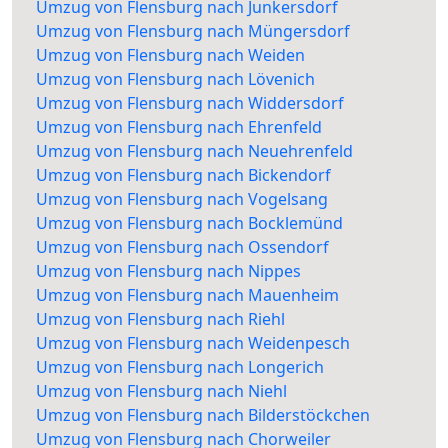
Umzug von Flensburg nach Junkersdorf
Umzug von Flensburg nach Müngersdorf
Umzug von Flensburg nach Weiden
Umzug von Flensburg nach Lövenich
Umzug von Flensburg nach Widdersdorf
Umzug von Flensburg nach Ehrenfeld
Umzug von Flensburg nach Neuehrenfeld
Umzug von Flensburg nach Bickendorf
Umzug von Flensburg nach Vogelsang
Umzug von Flensburg nach Bocklemünd
Umzug von Flensburg nach Ossendorf
Umzug von Flensburg nach Nippes
Umzug von Flensburg nach Mauenheim
Umzug von Flensburg nach Riehl
Umzug von Flensburg nach Weidenpesch
Umzug von Flensburg nach Longerich
Umzug von Flensburg nach Niehl
Umzug von Flensburg nach Bilderstöckchen
Umzug von Flensburg nach Chorweiler