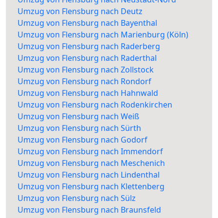
Umzug von Flensburg nach Deutz
Umzug von Flensburg nach Bayenthal
Umzug von Flensburg nach Marienburg (Köln)
Umzug von Flensburg nach Raderberg
Umzug von Flensburg nach Raderthal
Umzug von Flensburg nach Zollstock
Umzug von Flensburg nach Rondorf
Umzug von Flensburg nach Hahnwald
Umzug von Flensburg nach Rodenkirchen
Umzug von Flensburg nach Weiß
Umzug von Flensburg nach Sürth
Umzug von Flensburg nach Godorf
Umzug von Flensburg nach Immendorf
Umzug von Flensburg nach Meschenich
Umzug von Flensburg nach Lindenthal
Umzug von Flensburg nach Klettenberg
Umzug von Flensburg nach Sülz
Umzug von Flensburg nach Braunsfeld