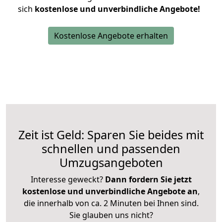
sich
kostenlose und unverbindliche Angebote!
Kostenlose Angebote erhalten
Zeit ist Geld: Sparen Sie beides mit
schnellen und passenden
Umzugsangeboten
Interesse geweckt?
Dann fordern Sie jetzt
kostenlose und unverbindliche Angebote an
,
die innerhalb von ca. 2 Minuten bei Ihnen sind.
Sie glauben uns nicht?