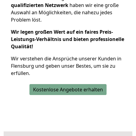
qualifizierten Netzwerk
haben wir eine große
Auswahl an Möglichkeiten, die nahezu jedes
Problem löst.
Wir legen großen Wert auf ein faires Preis-
Leistungs-Verhältnis und bieten professionelle
Qualität!
Wir verstehen die Ansprüche unserer Kunden in
Flensburg und geben unser Bestes, um sie zu
erfüllen.
Kostenlose Angebote erhalten