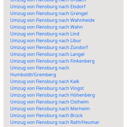
Umzug von Flensburg nach Elsdorf
Umzug von Flensburg nach Grengel
Umzug von Flensburg nach Wahnheide
Umzug von Flensburg nach Wahn
Umzug von Flensburg nach Lind
Umzug von Flensburg nach Libur
Umzug von Flensburg nach Zündorf
Umzug von Flensburg nach Langel
Umzug von Flensburg nach Finkenberg
Umzug von Flensburg nach
Humboldt/Gremberg
Umzug von Flensburg nach Kalk
Umzug von Flensburg nach Vingst
Umzug von Flensburg nach Höhenberg
Umzug von Flensburg nach Ostheim
Umzug von Flensburg nach Merheim
Umzug von Flensburg nach Brück
Umzug von Flensburg nach Rath/Heumar