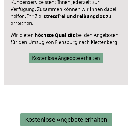
Kundenservice steht Ihnen jederzeit zur
Verfügung. Zusammen können wir Ihnen dabei
helfen, Ihr Ziel
stressfrei und reibungslos
zu
erreichen.
Wir bieten
höchste Qualität
bei den Angeboten
für den Umzug von Flensburg nach Klettenberg.
Kostenlose Angebote erhalten
Kostenlose Angebote erhalten