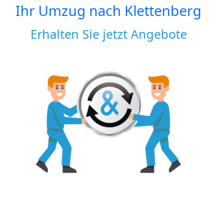
Ihr Umzug nach
Klettenberg
Erhalten Sie jetzt Angebote