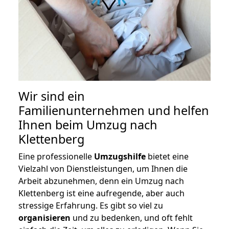
Wir sind ein
Familienunternehmen und helfen
Ihnen beim Umzug nach
Klettenberg
Eine professionelle
Umzugshilfe
bietet eine
Vielzahl von Dienstleistungen, um Ihnen die
Arbeit abzunehmen, denn ein Umzug nach
Klettenberg ist eine aufregende, aber auch
stressige Erfahrung. Es gibt so viel zu
organisieren
und zu bedenken, und oft fehlt