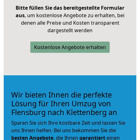
Bitte füllen Sie das bereitgestellte Formular
aus
, um kostenlose Angebote zu erhalten, bei
denen alle Preise und Kosten transparent
dargestellt werden
Kostenlose Angebote erhalten
Wir bieten Ihnen die perfekte
Lösung für Ihren Umzug von
Flensburg nach Klettenberg an
Sparen Sie sich Ihre kostbare Zeit und lassen Sie
uns Ihnen helfen. Bei uns bekommen Sie die
besten Angebote
, die Ihnen
garantiert
einen