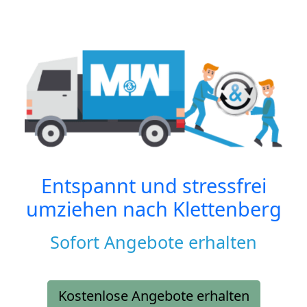
Entspannt und stressfrei
umziehen nach
Klettenberg
Sofort Angebote erhalten
Kostenlose Angebote erhalten