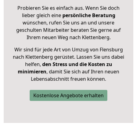
Probieren Sie es einfach aus. Wenn Sie doch
lieber gleich eine
persönliche Beratung
wünschen, rufen Sie uns an und unsere
geschulten Mitarbeiter beraten Sie gerne auf
Ihrem neuen Weg nach Klettenberg.
Wir sind für jede Art von Umzug von Flensburg
nach Klettenberg gerüstet. Lassen Sie uns dabei
helfen,
den Stress und die Kosten zu
minimieren
, damit Sie sich auf Ihren neuen
Lebensabschnitt freuen können.
Kostenlose Angebote erhalten