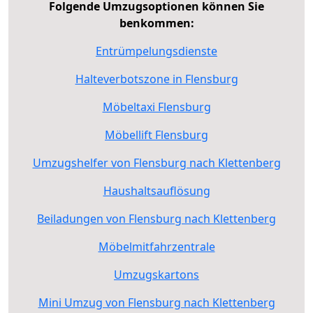
Folgende Umzugsoptionen können Sie
benkommen:
Entrümpelungsdienste
Halteverbotszone in Flensburg
Möbeltaxi Flensburg
Möbellift Flensburg
Umzugshelfer von Flensburg nach Klettenberg
Haushaltsauflösung
Beiladungen von Flensburg nach Klettenberg
Möbelmitfahrzentrale
Umzugskartons
Mini Umzug von Flensburg nach Klettenberg