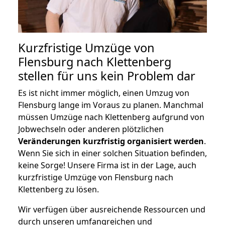
Kurzfristige Umzüge von
Flensburg nach Klettenberg
stellen für uns kein Problem dar
Es ist nicht immer möglich, einen Umzug von
Flensburg lange im Voraus zu planen. Manchmal
müssen Umzüge nach Klettenberg aufgrund von
Jobwechseln oder anderen plötzlichen
Veränderungen kurzfristig organisiert werden
.
Wenn Sie sich in einer solchen Situation befinden,
keine Sorge! Unsere Firma ist in der Lage, auch
kurzfristige Umzüge von Flensburg nach
Klettenberg zu lösen.
Wir verfügen über ausreichende Ressourcen und
durch unseren umfangreichen und