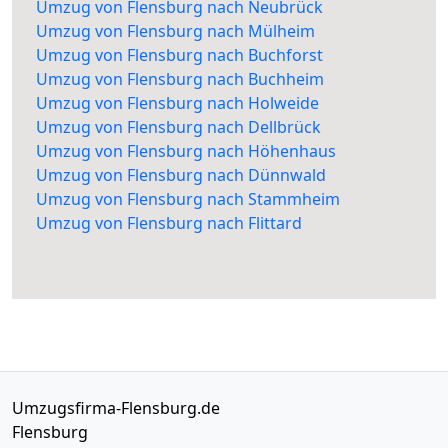
Umzug von Flensburg nach Neubrück
Umzug von Flensburg nach Mülheim
Umzug von Flensburg nach Buchforst
Umzug von Flensburg nach Buchheim
Umzug von Flensburg nach Holweide
Umzug von Flensburg nach Dellbrück
Umzug von Flensburg nach Höhenhaus
Umzug von Flensburg nach Dünnwald
Umzug von Flensburg nach Stammheim
Umzug von Flensburg nach Flittard
Umzugsfirma-Flensburg.de
Flensburg