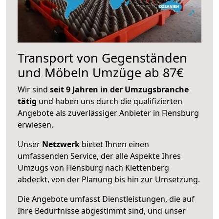
Transport von Gegenständen
und Möbeln Umzüge ab 87€
Wir sind
seit 9 Jahren in der Umzugsbranche
tätig
und haben uns durch die qualifizierten
Angebote als zuverlässiger Anbieter in Flensburg
erwiesen.
Unser
Netzwerk
bietet Ihnen einen
umfassenden Service, der alle Aspekte Ihres
Umzugs von Flensburg nach Klettenberg
abdeckt, von der Planung bis hin zur Umsetzung.
Die Angebote umfasst Dienstleistungen, die auf
Ihre Bedürfnisse abgestimmt sind, und unser