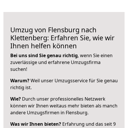
Umzug von Flensburg nach
Klettenberg: Erfahren Sie, wie wir
Ihnen helfen können
Bei uns sind Sie genau richtig
, wenn Sie einen
zuverlässige und erfahrene Umzugsfirma
suchen!
Warum?
Weil unser Umzugsservice für Sie genau
richtig ist.
Wie?
Durch unser professionelles Netzwerk
können wir Ihnen weitaus mehr bieten als manch
andere Umzugsfirmen in Flensburg.
Was wir Ihnen bieten?
Erfahrung und das seit 9