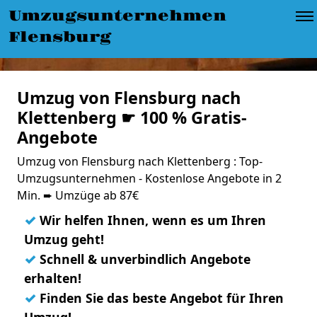
Umzugsunternehmen
Flensburg
Umzug von Flensburg nach
Klettenberg ☛ 100 % Gratis-
Angebote
Umzug von Flensburg nach Klettenberg : Top-
Umzugsunternehmen - Kostenlose Angebote in 2
Min. ➨ Umzüge ab 87€
✓
Wir helfen Ihnen, wenn es um Ihren
Umzug geht!
✓
Schnell & unverbindlich Angebote
erhalten!
✓
Finden Sie das beste Angebot für Ihren