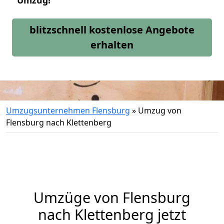
Umzug!
blitzschnell kostenlose Angebote
erhalten
Umzugsunternehmen Flensburg
»
Umzug von
Flensburg nach Klettenberg
Umzüge von Flensburg
nach Klettenberg jetzt