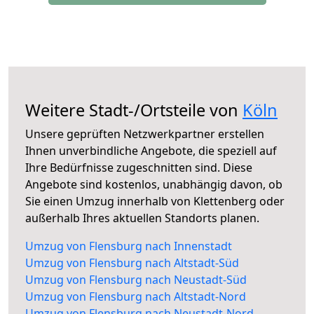
Weitere Stadt-/Ortsteile von
Köln
Unsere geprüften Netzwerkpartner erstellen
Ihnen unverbindliche Angebote, die speziell auf
Ihre Bedürfnisse zugeschnitten sind. Diese
Angebote sind kostenlos, unabhängig davon, ob
Sie einen Umzug innerhalb von Klettenberg oder
außerhalb Ihres aktuellen Standorts planen.
Umzug von Flensburg nach Innenstadt
Umzug von Flensburg nach Altstadt-Süd
Umzug von Flensburg nach Neustadt-Süd
Umzug von Flensburg nach Altstadt-Nord
Umzug von Flensburg nach Neustadt-Nord