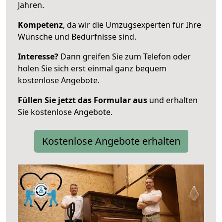
Jahren.
Kompetenz
, da wir die Umzugsexperten für Ihre
Wünsche und Bedürfnisse sind.
Interesse?
Dann greifen Sie zum Telefon oder
holen Sie sich erst einmal ganz bequem
kostenlose Angebote.
Füllen Sie jetzt das Formular aus
und erhalten
Sie kostenlose Angebote.
Kostenlose Angebote erhalten