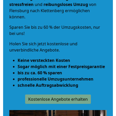
stressfreien
und
reibungsloses
Umzug
von
Flensburg nach Klettenberg ermöglichen
können.
Sparen Sie bis zu 60 % der Umzugskosten, nur
bei uns!
Holen Sie sich jetzt kostenlose und
unverbindliche Angebote.
Keine versteckten Kosten
Sogar möglich mit einer Festpreisgarantie
bis zu ca. 60 % sparen
professionelle Umzugsunternehmen
schnelle Auftragsabwicklung
Kostenlose Angebote erhalten