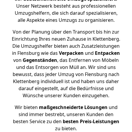
Unser Netzwerk besteht aus professionellen
Umzugshelfern, die sich darauf spezialisieren,
alle Aspekte eines Umzugs zu organisieren.
Von der Planung über den Transport bis hin zur
Einrichtung Ihres neuen Zuhause in Klettenberg.
Die Umzugshelfer bieten auch Zusatzleistungen
in Flensburg wie das
Verpacken
und
Entpacken
von
Gegenständen
, das Entfernen von Möbeln
und das Entsorgen von Müll an. Wir sind uns
bewusst, dass jeder Umzug von Flensburg nach
Klettenberg individuell ist und haben uns daher
darauf eingestellt, auf die Bedürfnisse und
Wünsche unserer Kunden einzugehen.
Wir bieten
maßgeschneiderte Lösungen
und
sind immer bestrebt, unseren Kunden den
besten Service zu den
besten Preis-Leistungen
zu bieten.