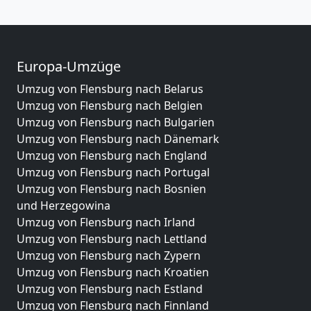
Europa-Umzüge
Umzug von Flensburg nach Belarus
Umzug von Flensburg nach Belgien
Umzug von Flensburg nach Bulgarien
Umzug von Flensburg nach Dänemark
Umzug von Flensburg nach England
Umzug von Flensburg nach Portugal
Umzug von Flensburg nach Bosnien
und Herzegowina
Umzug von Flensburg nach Irland
Umzug von Flensburg nach Lettland
Umzug von Flensburg nach Zypern
Umzug von Flensburg nach Kroatien
Umzug von Flensburg nach Estland
Umzug von Flensburg nach Finnland