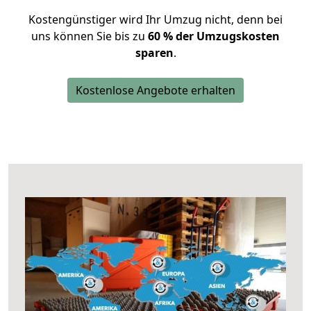
Kostengünstiger wird Ihr Umzug nicht, denn bei
uns können Sie bis zu
60 % der Umzugskosten
sparen
.
Kostenlose Angebote erhalten