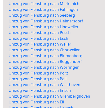
Umzug von Flensburg nach Merkenich
Umzug von Flensburg nach Fühlingen
Umzug von Flensburg nach Seeberg
Umzug von Flensburg nach Heimersdorf
Umzug von Flensburg nach Lindweiler
Umzug von Flensburg nach Pesch
Umzug von Flensburg nach Esch
Umzug von Flensburg nach Weiler
Umzug von Flensburg nach Chorweiler
Umzug von Flensburg nach Blumenberg
Umzug von Flensburg nach Roggendorf
Umzug von Flensburg nach Worringen
Umzug von Flensburg nach Porz
Umzug von Flensburg nach Poll
Umzug von Flensburg nach Westhoven
Umzug von Flensburg nach Ensen
Umzug von Flensburg nach Gremberghoven
Umzug von Flensburg nach Eil
Umzug von Flensburg nach Urbach