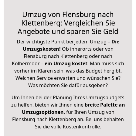
Umzug von Flensburg nach
Klettenberg: Vergleichen Sie
Angebote und sparen Sie Geld
Der wichtigste Punkt bei jedem Umzug –
Die
Umzugskosten!
Ob innerorts oder von
Flensburg nach Klettenberg oder nach
Kolbermoor –
ein Umzug kostet
.
Man muss sich
vorher im Klaren sein, was das Budget hergibt.
Welchen Service erwarten und wünschen Sie?
Was möchten Sie dafür ausgeben?
Um Ihnen bei der Planung Ihres Umzugsbudgets
zu helfen, bieten wir Ihnen eine
breite Palette an
Umzugsoptionen
, für Ihren Umzug von
Flensburg nach Klettenberg an. Bei uns behalten
Sie die volle Kostenkontrolle.