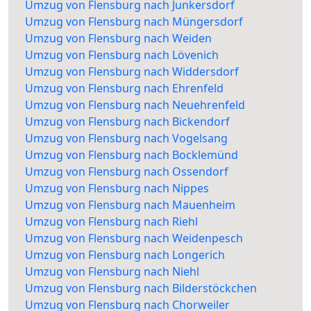
Umzug von Flensburg nach Junkersdorf
Umzug von Flensburg nach Müngersdorf
Umzug von Flensburg nach Weiden
Umzug von Flensburg nach Lövenich
Umzug von Flensburg nach Widdersdorf
Umzug von Flensburg nach Ehrenfeld
Umzug von Flensburg nach Neuehrenfeld
Umzug von Flensburg nach Bickendorf
Umzug von Flensburg nach Vogelsang
Umzug von Flensburg nach Bocklemünd
Umzug von Flensburg nach Ossendorf
Umzug von Flensburg nach Nippes
Umzug von Flensburg nach Mauenheim
Umzug von Flensburg nach Riehl
Umzug von Flensburg nach Weidenpesch
Umzug von Flensburg nach Longerich
Umzug von Flensburg nach Niehl
Umzug von Flensburg nach Bilderstöckchen
Umzug von Flensburg nach Chorweiler