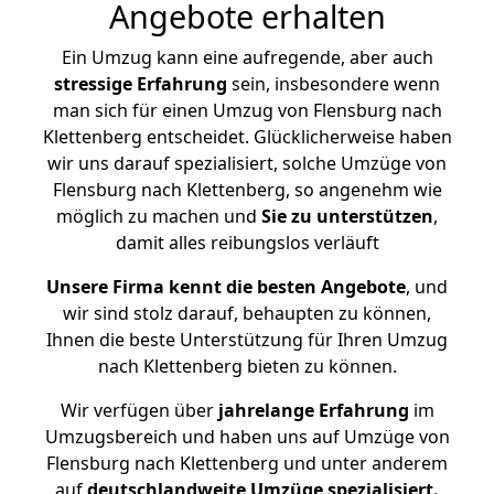
Angebote erhalten
Ein Umzug kann eine aufregende, aber auch
stressige
Erfahrung
sein, insbesondere wenn
man sich für einen Umzug von Flensburg nach
Klettenberg entscheidet. Glücklicherweise haben
wir uns darauf spezialisiert, solche Umzüge von
Flensburg nach Klettenberg, so angenehm wie
möglich zu machen und
Sie zu unterstützen
,
damit alles reibungslos verläuft
Unsere Firma kennt die besten Angebote
, und
wir sind stolz darauf, behaupten zu können,
Ihnen die beste Unterstützung für Ihren Umzug
nach Klettenberg bieten zu können.
Wir verfügen über
jahrelange Erfahrung
im
Umzugsbereich und haben uns auf Umzüge von
Flensburg nach Klettenberg und unter anderem
auf
deutschlandweite Umzüge spezialisiert.