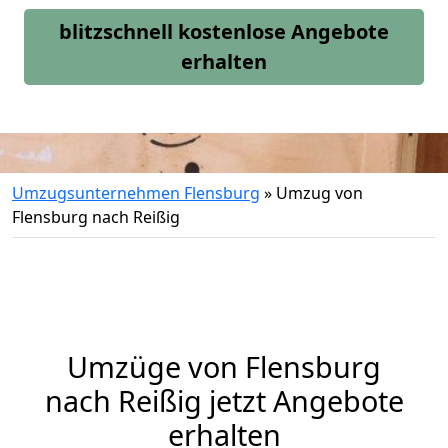
blitzschnell kostenlose Angebote
erhalten
Umzugsunternehmen Flensburg
»
Umzug von
Flensburg nach Reißig
Umzüge von Flensburg
nach Reißig jetzt Angebote
erhalten