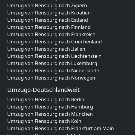
Umzug von Flensburg nach Zypern
Umzug von Flensburg nach Kroatien
Umzug von Flensburg nach Estland
Umzug von Flensburg nach Finnland
Umzug von Flensburg nach Frankreich
Umzug von Flensburg nach Griechenland
Umzug von Flensburg nach Italien
Umzug von Flensburg nach Liechtenstein
Umzug von Flensburg nach Luxemburg
Umzug von Flensburg nach Niederlande
Umzug von Flensburg nach Norwegen
Umzüge-Deutschlandweit
Umzug von Flensburg nach Berlin
Umzug von Flensburg nach Hamburg
Umzug von Flensburg nach München
Umzug von Flensburg nach Köln
Umzug von Flensburg nach Frankfurt am Main