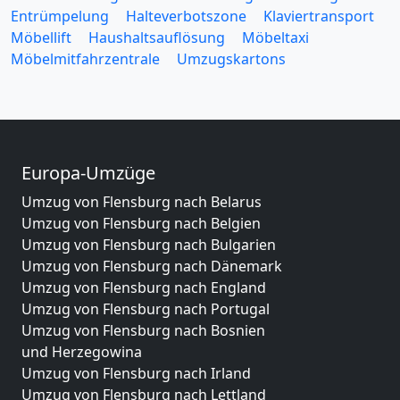
Entrümpelung
Halteverbotszone
Klaviertransport
Möbellift
Haushaltsauflösung
Möbeltaxi
Möbelmitfahrzentrale
Umzugskartons
Europa-Umzüge
Umzug von Flensburg nach Belarus
Umzug von Flensburg nach Belgien
Umzug von Flensburg nach Bulgarien
Umzug von Flensburg nach Dänemark
Umzug von Flensburg nach England
Umzug von Flensburg nach Portugal
Umzug von Flensburg nach Bosnien
und Herzegowina
Umzug von Flensburg nach Irland
Umzug von Flensburg nach Lettland