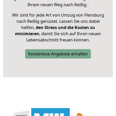
Ihrem neuen Weg nach Reißig .
Wir sind für jede Art von Umzug von Flensburg
nach Reißig gerüstet. Lassen Sie uns dabei
helfen,
den Stress und die Kosten zu
minimieren
, damit Sie sich auf Ihren neuen
Lebensabschnitt freuen können.
Kostenlose Angebote erhalten