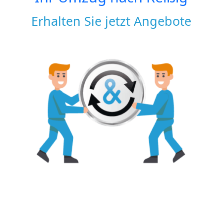
Erhalten Sie jetzt Angebote