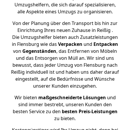
Umzugshelfern, die sich darauf spezialisieren,
alle Aspekte eines Umzugs zu organisieren.
Von der Planung über den Transport bis hin zur
Einrichtung Ihres neuen Zuhause in Reißig .
Die Umzugshelfer bieten auch Zusatzleistungen
in Flensburg wie das
Verpacken
und
Entpacken
von
Gegenständen
, das Entfernen von Möbeln
und das Entsorgen von Müll an. Wir sind uns
bewusst, dass jeder Umzug von Flensburg nach
Reißig individuell ist und haben uns daher darauf
eingestellt, auf die Bedürfnisse und Wünsche
unserer Kunden einzugehen.
Wir bieten
maßgeschneiderte Lösungen
und
sind immer bestrebt, unseren Kunden den
besten Service zu den
besten Preis-Leistungen
zu bieten.