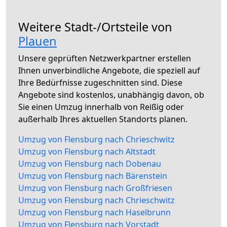
Weitere Stadt-/Ortsteile von
Plauen
Unsere geprüften Netzwerkpartner erstellen
Ihnen unverbindliche Angebote, die speziell auf
Ihre Bedürfnisse zugeschnitten sind. Diese
Angebote sind kostenlos, unabhängig davon, ob
Sie einen Umzug innerhalb von Reißig oder
außerhalb Ihres aktuellen Standorts planen.
Umzug von Flensburg nach Chrieschwitz
Umzug von Flensburg nach Altstadt
Umzug von Flensburg nach Dobenau
Umzug von Flensburg nach Bärenstein
Umzug von Flensburg nach Großfriesen
Umzug von Flensburg nach Chrieschwitz
Umzug von Flensburg nach Haselbrunn
Umzug von Flensburg nach Vorstadt