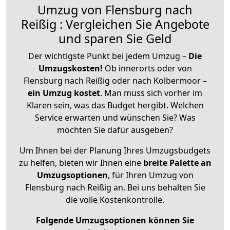
Umzug von Flensburg nach
Reißig : Vergleichen Sie Angebote
und sparen Sie Geld
Der wichtigste Punkt bei jedem Umzug –
Die
Umzugskosten!
Ob innerorts oder von
Flensburg nach Reißig oder nach Kolbermoor –
ein Umzug kostet
.
Man muss sich vorher im
Klaren sein, was das Budget hergibt. Welchen
Service erwarten und wünschen Sie? Was
möchten Sie dafür ausgeben?
Um Ihnen bei der Planung Ihres Umzugsbudgets
zu helfen, bieten wir Ihnen eine
breite Palette an
Umzugsoptionen
, für Ihren Umzug von
Flensburg nach Reißig an. Bei uns behalten Sie
die volle Kostenkontrolle.
Folgende Umzugsoptionen können Sie