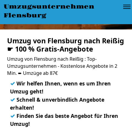
Umzugsunternehmen
Flensburg
Umzug von Flensburg nach Reißig
☛ 100 % Gratis-Angebote
Umzug von Flensburg nach Reißig : Top-
Umzugsunternehmen - Kostenlose Angebote in 2
Min. ➨ Umzüge ab 87€
✓
Wir helfen Ihnen, wenn es um Ihren
Umzug geht!
✓
Schnell & unverbindlich Angebote
erhalten!
✓
Finden Sie das beste Angebot für Ihren
Umzug!