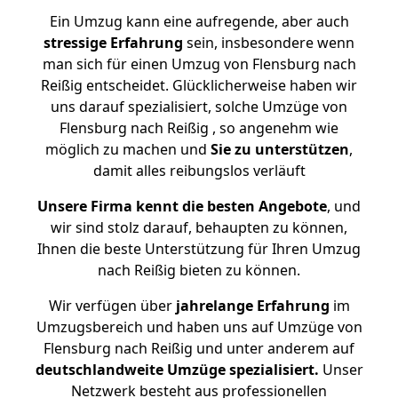
Ein Umzug kann eine aufregende, aber auch
stressige
Erfahrung
sein, insbesondere wenn
man sich für einen Umzug von Flensburg nach
Reißig entscheidet. Glücklicherweise haben wir
uns darauf spezialisiert, solche Umzüge von
Flensburg nach Reißig , so angenehm wie
möglich zu machen und
Sie zu unterstützen
,
damit alles reibungslos verläuft
Unsere Firma kennt die besten Angebote
, und
wir sind stolz darauf, behaupten zu können,
Ihnen die beste Unterstützung für Ihren Umzug
nach Reißig bieten zu können.
Wir verfügen über
jahrelange Erfahrung
im
Umzugsbereich und haben uns auf Umzüge von
Flensburg nach Reißig und unter anderem auf
deutschlandweite Umzüge spezialisiert.
Unser
Netzwerk besteht aus professionellen