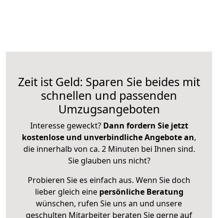
Zeit ist Geld: Sparen Sie beides mit
schnellen und passenden
Umzugsangeboten
Interesse geweckt?
Dann fordern Sie jetzt
kostenlose und unverbindliche Angebote an
,
die innerhalb von ca. 2 Minuten bei Ihnen sind.
Sie glauben uns nicht?
Probieren Sie es einfach aus. Wenn Sie doch
lieber gleich eine
persönliche Beratung
wünschen, rufen Sie uns an und unsere
geschulten Mitarbeiter beraten Sie gerne auf