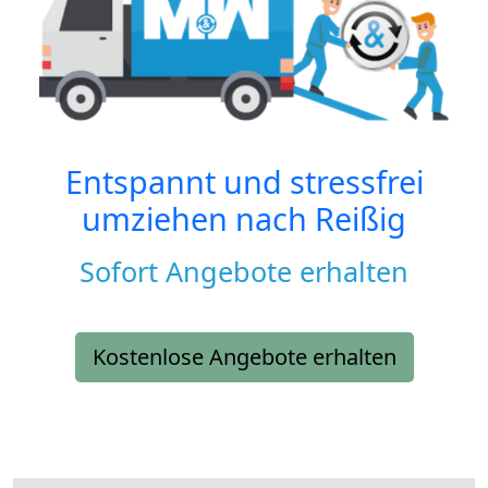
Entspannt und stressfrei
umziehen nach
Reißig
Sofort Angebote erhalten
Kostenlose Angebote erhalten