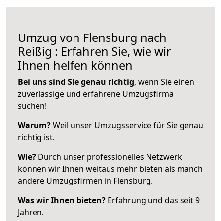
Umzug von Flensburg nach
Reißig : Erfahren Sie, wie wir
Ihnen helfen können
Bei uns sind Sie genau richtig
, wenn Sie einen
zuverlässige und erfahrene Umzugsfirma
suchen!
Warum?
Weil unser Umzugsservice für Sie genau
richtig ist.
Wie?
Durch unser professionelles Netzwerk
können wir Ihnen weitaus mehr bieten als manch
andere Umzugsfirmen in Flensburg.
Was wir Ihnen bieten?
Erfahrung und das seit 9
Jahren.