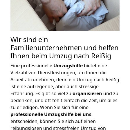
Wir sind ein
Familienunternehmen und helfen
Ihnen beim Umzug nach Reißig
Eine professionelle
Umzugshilfe
bietet eine
Vielzahl von Dienstleistungen, um Ihnen die
Arbeit abzunehmen, denn ein Umzug nach Reißig
ist eine aufregende, aber auch stressige
Erfahrung. Es gibt so viel zu
organisieren
und zu
bedenken, und oft fehlt einfach die Zeit, um alles
zu erledigen. Wenn Sie sich für eine
professionelle Umzugshilfe bei uns
entscheiden, können Sie sich auf einen
reibungslosen und stressfreien Umzug von