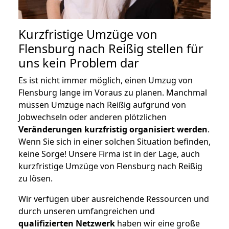
Kurzfristige Umzüge von
Flensburg nach Reißig stellen für
uns kein Problem dar
Es ist nicht immer möglich, einen Umzug von
Flensburg lange im Voraus zu planen. Manchmal
müssen Umzüge nach Reißig aufgrund von
Jobwechseln oder anderen plötzlichen
Veränderungen kurzfristig organisiert werden
.
Wenn Sie sich in einer solchen Situation befinden,
keine Sorge! Unsere Firma ist in der Lage, auch
kurzfristige Umzüge von Flensburg nach Reißig
zu lösen.
Wir verfügen über ausreichende Ressourcen und
durch unseren umfangreichen und
qualifizierten Netzwerk
haben wir eine große