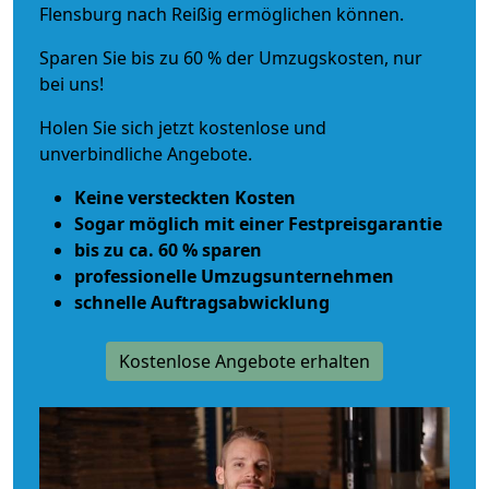
Flensburg nach Reißig ermöglichen können.
Sparen Sie bis zu 60 % der Umzugskosten, nur
bei uns!
Holen Sie sich jetzt kostenlose und
unverbindliche Angebote.
Keine versteckten Kosten
Sogar möglich mit einer Festpreisgarantie
bis zu ca. 60 % sparen
professionelle Umzugsunternehmen
schnelle Auftragsabwicklung
Kostenlose Angebote erhalten