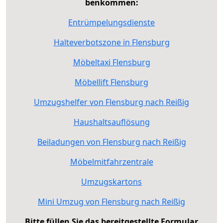
benkommen:
Entrümpelungsdienste
Halteverbotszone in Flensburg
Möbeltaxi Flensburg
Möbellift Flensburg
Umzugshelfer von Flensburg nach Reißig
Haushaltsauflösung
Beiladungen von Flensburg nach Reißig
Möbelmitfahrzentrale
Umzugskartons
Mini Umzug von Flensburg nach Reißig
Bitte füllen Sie das bereitgestellte Formular