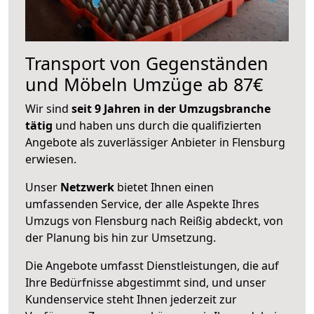
Transport von Gegenständen
und Möbeln Umzüge ab 87€
Wir sind
seit 9 Jahren in der Umzugsbranche
tätig
und haben uns durch die qualifizierten
Angebote als zuverlässiger Anbieter in Flensburg
erwiesen.
Unser
Netzwerk
bietet Ihnen einen
umfassenden Service, der alle Aspekte Ihres
Umzugs von Flensburg nach Reißig abdeckt, von
der Planung bis hin zur Umsetzung.
Die Angebote umfasst Dienstleistungen, die auf
Ihre Bedürfnisse abgestimmt sind, und unser
Kundenservice steht Ihnen jederzeit zur