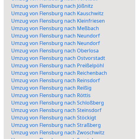
Umzug von Flensburg nach Jößnitz
Umzug von Flensburg nach Kauschwitz
Umzug von Flensburg nach Kleinfriesen
Umzug von Flensburg nach Meßbach
Umzug von Flensburg nach Neundorf
Umzug von Flensburg nach Neundorf
Umzug von Flensburg nach Oberlosa
Umzug von Flensburg nach Ostvorstadt
Umzug von Flensburg nach Preißelpöhl
Umzug von Flensburg nach Reichenbach
Umzug von Flensburg nach Reinsdorf
Umzug von Flensburg nach Reißig
Umzug von Flensburg nach Röttis
Umzug von Flensburg nach Schloßberg
Umzug von Flensburg nach Steinsdorf
Umzug von Flensburg nach Stöckigt
Umzug von Flensburg nach Straßberg
Umzug von Flensburg nach Zwoschwitz