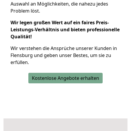
Auswahl an Möglichkeiten, die nahezu jedes
Problem löst.
Wir legen großen Wert auf ein faires Preis-
Leistungs-Verhältnis und bieten professionelle
Qualität!
Wir verstehen die Ansprüche unserer Kunden in
Flensburg und geben unser Bestes, um sie zu
erfüllen.
Kostenlose Angebote erhalten