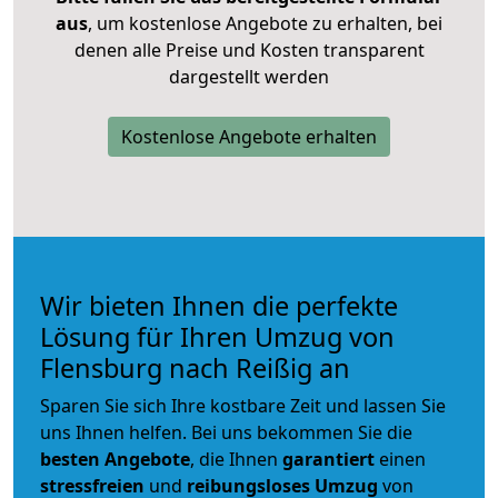
aus
, um kostenlose Angebote zu erhalten, bei
denen alle Preise und Kosten transparent
dargestellt werden
Kostenlose Angebote erhalten
Wir bieten Ihnen die perfekte
Lösung für Ihren Umzug von
Flensburg nach Reißig an
Sparen Sie sich Ihre kostbare Zeit und lassen Sie
uns Ihnen helfen. Bei uns bekommen Sie die
besten Angebote
, die Ihnen
garantiert
einen
stressfreien
und
reibungsloses
Umzug
von