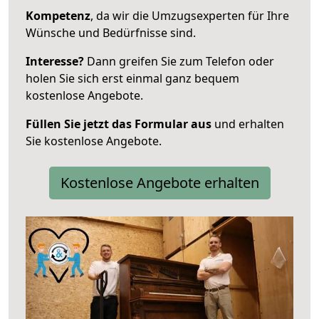
Kompetenz
, da wir die Umzugsexperten für Ihre
Wünsche und Bedürfnisse sind.
Interesse?
Dann greifen Sie zum Telefon oder
holen Sie sich erst einmal ganz bequem
kostenlose Angebote.
Füllen Sie jetzt das Formular aus
und erhalten
Sie kostenlose Angebote.
Kostenlose Angebote erhalten