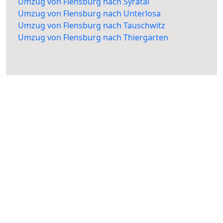
Umzug von Flensburg nach Syratal
Umzug von Flensburg nach Unterlosa
Umzug von Flensburg nach Tauschwitz
Umzug von Flensburg nach Thiergarten