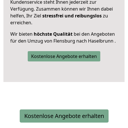
Kundenservice steht Ihnen jederzeit zur
Verfügung. Zusammen können wir Ihnen dabei
helfen, Ihr Ziel
stressfrei und reibungslos
zu
erreichen.
Wir bieten
höchste Qualität
bei den Angeboten
für den Umzug von Flensburg nach Haselbrunn .
Kostenlose Angebote erhalten
Kostenlose Angebote erhalten