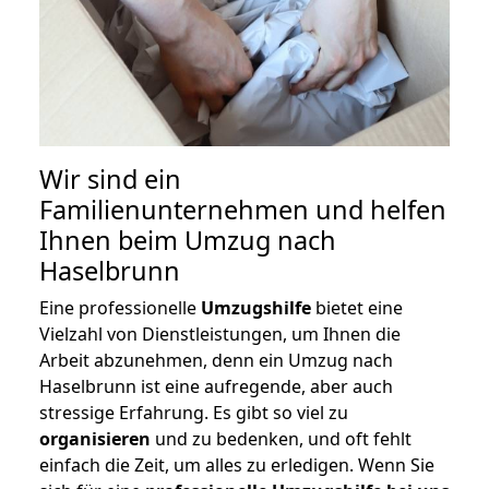
Wir sind ein
Familienunternehmen und helfen
Ihnen beim Umzug nach
Haselbrunn
Eine professionelle
Umzugshilfe
bietet eine
Vielzahl von Dienstleistungen, um Ihnen die
Arbeit abzunehmen, denn ein Umzug nach
Haselbrunn ist eine aufregende, aber auch
stressige Erfahrung. Es gibt so viel zu
organisieren
und zu bedenken, und oft fehlt
einfach die Zeit, um alles zu erledigen. Wenn Sie