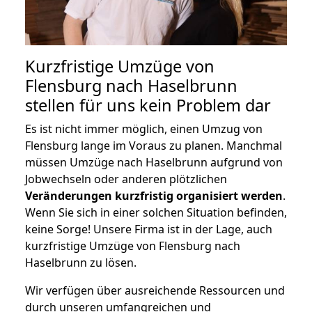
Kurzfristige Umzüge von
Flensburg nach Haselbrunn
stellen für uns kein Problem dar
Es ist nicht immer möglich, einen Umzug von
Flensburg lange im Voraus zu planen. Manchmal
müssen Umzüge nach Haselbrunn aufgrund von
Jobwechseln oder anderen plötzlichen
Veränderungen kurzfristig organisiert werden
.
Wenn Sie sich in einer solchen Situation befinden,
keine Sorge! Unsere Firma ist in der Lage, auch
kurzfristige Umzüge von Flensburg nach
Haselbrunn zu lösen.
Wir verfügen über ausreichende Ressourcen und
durch unseren umfangreichen und