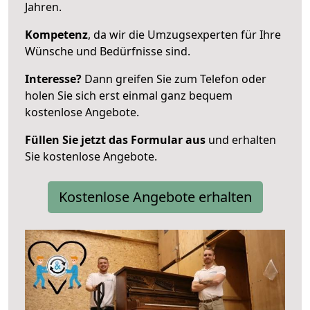
Jahren.
Kompetenz
, da wir die Umzugsexperten für Ihre
Wünsche und Bedürfnisse sind.
Interesse?
Dann greifen Sie zum Telefon oder
holen Sie sich erst einmal ganz bequem
kostenlose Angebote.
Füllen Sie jetzt das Formular aus
und erhalten
Sie kostenlose Angebote.
Kostenlose Angebote erhalten