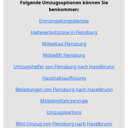
Folgende Umzugsoptionen können Sie
benkommen:
Entrümpelungsdienste
Halteverbotszone in Flensburg
Möbeltaxi Flensburg
Möbellift Flensburg
Umzugshelfer von Flensburg nach Haselbrunn
Haushaltsauflösung
Beiladungen von Flensburg nach Haselbrunn
Möbelmitfahrzentrale
Umzugskartons
Mini Umzug von Flensburg nach Haselbrunn