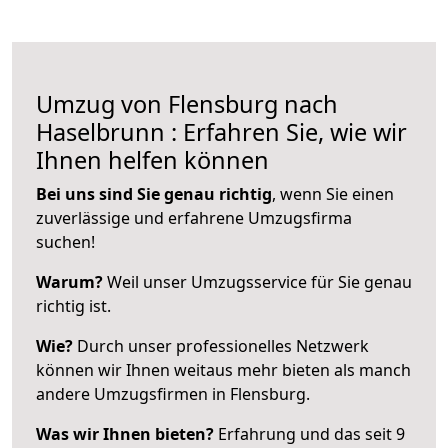
Umzug von Flensburg nach
Haselbrunn : Erfahren Sie, wie wir
Ihnen helfen können
Bei uns sind Sie genau richtig
, wenn Sie einen
zuverlässige und erfahrene Umzugsfirma
suchen!
Warum?
Weil unser Umzugsservice für Sie genau
richtig ist.
Wie?
Durch unser professionelles Netzwerk
können wir Ihnen weitaus mehr bieten als manch
andere Umzugsfirmen in Flensburg.
Was wir Ihnen bieten?
Erfahrung und das seit 9