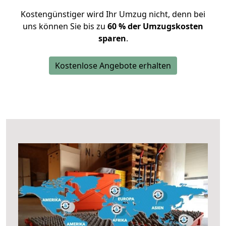
Kostengünstiger wird Ihr Umzug nicht, denn bei
uns können Sie bis zu
60 % der Umzugskosten
sparen
.
Kostenlose Angebote erhalten