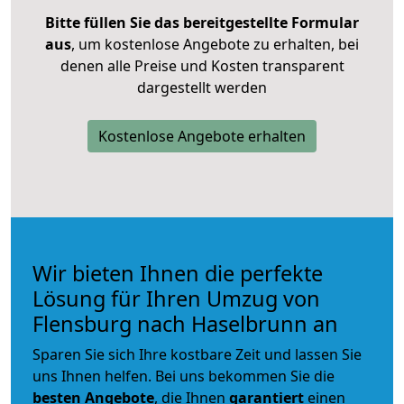
Bitte füllen Sie das bereitgestellte Formular
aus
, um kostenlose Angebote zu erhalten, bei
denen alle Preise und Kosten transparent
dargestellt werden
Kostenlose Angebote erhalten
Wir bieten Ihnen die perfekte
Lösung für Ihren Umzug von
Flensburg nach Haselbrunn an
Sparen Sie sich Ihre kostbare Zeit und lassen Sie
uns Ihnen helfen. Bei uns bekommen Sie die
besten Angebote
, die Ihnen
garantiert
einen