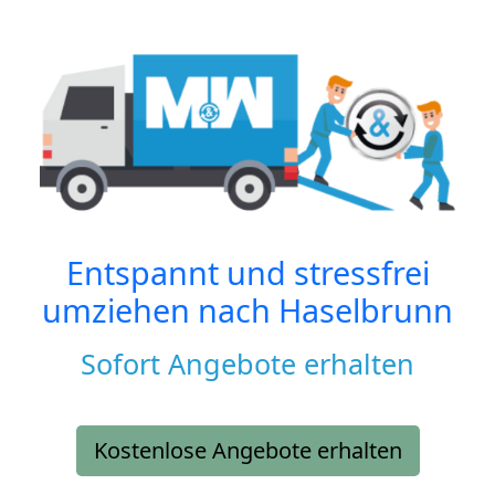
Entspannt und stressfrei
umziehen nach
Haselbrunn
Sofort Angebote erhalten
Kostenlose Angebote erhalten