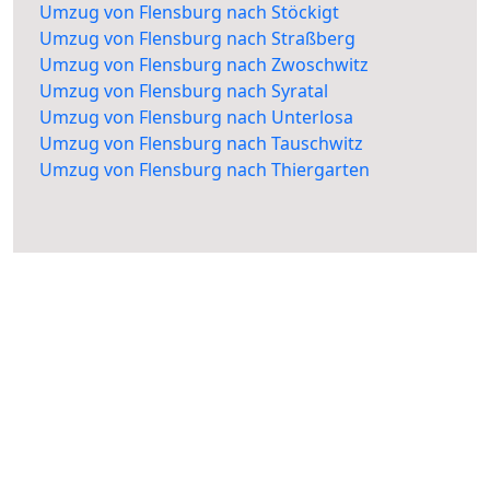
Umzug von Flensburg nach Stöckigt
Umzug von Flensburg nach Straßberg
Umzug von Flensburg nach Zwoschwitz
Umzug von Flensburg nach Syratal
Umzug von Flensburg nach Unterlosa
Umzug von Flensburg nach Tauschwitz
Umzug von Flensburg nach Thiergarten