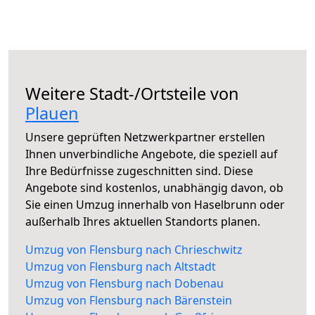
Weitere Stadt-/Ortsteile von
Plauen
Unsere geprüften Netzwerkpartner erstellen
Ihnen unverbindliche Angebote, die speziell auf
Ihre Bedürfnisse zugeschnitten sind. Diese
Angebote sind kostenlos, unabhängig davon, ob
Sie einen Umzug innerhalb von Haselbrunn oder
außerhalb Ihres aktuellen Standorts planen.
Umzug von Flensburg nach Chrieschwitz
Umzug von Flensburg nach Altstadt
Umzug von Flensburg nach Dobenau
Umzug von Flensburg nach Bärenstein