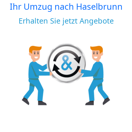
Ihr Umzug nach
Haselbrunn
Erhalten Sie jetzt Angebote