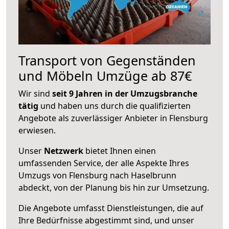
Transport von Gegenständen
und Möbeln Umzüge ab 87€
Wir sind
seit 9 Jahren in der Umzugsbranche
tätig
und haben uns durch die qualifizierten
Angebote als zuverlässiger Anbieter in Flensburg
erwiesen.
Unser
Netzwerk
bietet Ihnen einen
umfassenden Service, der alle Aspekte Ihres
Umzugs von Flensburg nach Haselbrunn
abdeckt, von der Planung bis hin zur Umsetzung.
Die Angebote umfasst Dienstleistungen, die auf
Ihre Bedürfnisse abgestimmt sind, und unser