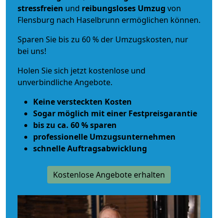
stressfreien
und
reibungsloses
Umzug
von
Flensburg nach Haselbrunn ermöglichen können.
Sparen Sie bis zu 60 % der Umzugskosten, nur
bei uns!
Holen Sie sich jetzt kostenlose und
unverbindliche Angebote.
Keine versteckten Kosten
Sogar möglich mit einer Festpreisgarantie
bis zu ca. 60 % sparen
professionelle Umzugsunternehmen
schnelle Auftragsabwicklung
Kostenlose Angebote erhalten