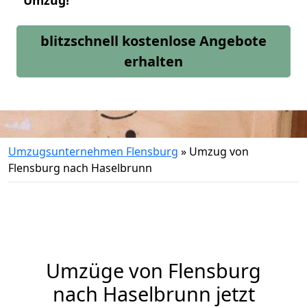
Umzug!
blitzschnell kostenlose Angebote
erhalten
Umzugsunternehmen Flensburg
»
Umzug von
Flensburg nach Haselbrunn
Umzüge von Flensburg
nach Haselbrunn jetzt