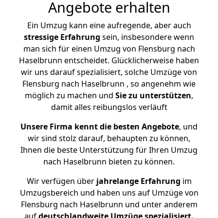
Angebote erhalten
Ein Umzug kann eine aufregende, aber auch
stressige
Erfahrung
sein, insbesondere wenn
man sich für einen Umzug von Flensburg nach
Haselbrunn entscheidet. Glücklicherweise haben
wir uns darauf spezialisiert, solche Umzüge von
Flensburg nach Haselbrunn , so angenehm wie
möglich zu machen und
Sie zu unterstützen
,
damit alles reibungslos verläuft
Unsere Firma kennt die besten Angebote
, und
wir sind stolz darauf, behaupten zu können,
Ihnen die beste Unterstützung für Ihren Umzug
nach Haselbrunn bieten zu können.
Wir verfügen über
jahrelange Erfahrung
im
Umzugsbereich und haben uns auf Umzüge von
Flensburg nach Haselbrunn und unter anderem
auf
deutschlandweite Umzüge spezialisiert.