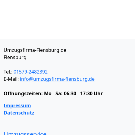
Umzugsfirma-Flensburg.de
Flensburg
Tel.:
01579-2482392
E-Mail:
info@umzugsfirma-flensburg.de
Öffnungszeiten:
Mo - Sa: 06:30 - 17:30 Uhr
Impressum
Datenschutz
Umzugsservice