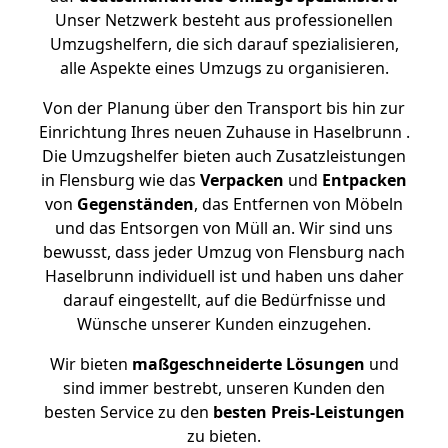
Unser Netzwerk besteht aus professionellen
Umzugshelfern, die sich darauf spezialisieren,
alle Aspekte eines Umzugs zu organisieren.
Von der Planung über den Transport bis hin zur
Einrichtung Ihres neuen Zuhause in Haselbrunn .
Die Umzugshelfer bieten auch Zusatzleistungen
in Flensburg wie das
Verpacken
und
Entpacken
von
Gegenständen
, das Entfernen von Möbeln
und das Entsorgen von Müll an. Wir sind uns
bewusst, dass jeder Umzug von Flensburg nach
Haselbrunn individuell ist und haben uns daher
darauf eingestellt, auf die Bedürfnisse und
Wünsche unserer Kunden einzugehen.
Wir bieten
maßgeschneiderte Lösungen
und
sind immer bestrebt, unseren Kunden den
besten Service zu den
besten Preis-Leistungen
zu bieten.