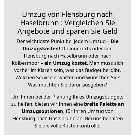
Umzug von Flensburg nach
Haselbrunn : Vergleichen Sie
Angebote und sparen Sie Geld
Der wichtigste Punkt bei jedem Umzug –
Die
Umzugskosten!
Ob innerorts oder von
Flensburg nach Haselbrunn oder nach
Kolbermoor –
ein Umzug kostet
.
Man muss sich
vorher im Klaren sein, was das Budget hergibt.
Welchen Service erwarten und wünschen Sie?
Was möchten Sie dafür ausgeben?
Um Ihnen bei der Planung Ihres Umzugsbudgets
zu helfen, bieten wir Ihnen eine
breite Palette an
Umzugsoptionen
, für Ihren Umzug von
Flensburg nach Haselbrunn an. Bei uns behalten
Sie die volle Kostenkontrolle.