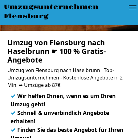
Umzugsunternehmen
Flensburg
Umzug von Flensburg nach
Haselbrunn ☛ 100 % Gratis-
Angebote
Umzug von Flensburg nach Haselbrunn : Top-
Umzugsunternehmen - Kostenlose Angebote in 2
Min. ➨ Umzüge ab 87€
✓
Wir helfen Ihnen, wenn es um Ihren
Umzug geht!
✓
Schnell & unverbindlich Angebote
erhalten!
✓
Finden Sie das beste Angebot für Ihren