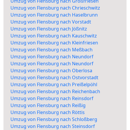
Umzug von Flensburg nach Großfriesen
Umzug von Flensburg nach Chrieschwitz
Umzug von Flensburg nach Haselbrunn
Umzug von Flensburg nach Vorstadt
Umzug von Flensburg nach Jößnitz
Umzug von Flensburg nach Kauschwitz
Umzug von Flensburg nach Kleinfriesen
Umzug von Flensburg nach Meßbach
Umzug von Flensburg nach Neundorf
Umzug von Flensburg nach Neundorf
Umzug von Flensburg nach Oberlosa
Umzug von Flensburg nach Ostvorstadt
Umzug von Flensburg nach Preißelpöhl
Umzug von Flensburg nach Reichenbach
Umzug von Flensburg nach Reinsdorf
Umzug von Flensburg nach Reißig
Umzug von Flensburg nach Röttis
Umzug von Flensburg nach Schloßberg
Umzug von Flensburg nach Steinsdorf