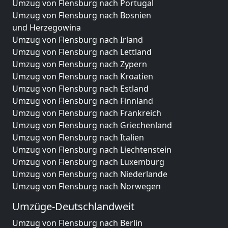
Umzug von Flensburg nach Portugal
Umzug von Flensburg nach Bosnien
und Herzegowina
Umzug von Flensburg nach Irland
Umzug von Flensburg nach Lettland
Umzug von Flensburg nach Zypern
Umzug von Flensburg nach Kroatien
Umzug von Flensburg nach Estland
Umzug von Flensburg nach Finnland
Umzug von Flensburg nach Frankreich
Umzug von Flensburg nach Griechenland
Umzug von Flensburg nach Italien
Umzug von Flensburg nach Liechtenstein
Umzug von Flensburg nach Luxemburg
Umzug von Flensburg nach Niederlande
Umzug von Flensburg nach Norwegen
Umzüge-Deutschlandweit
Umzug von Flensburg nach Berlin