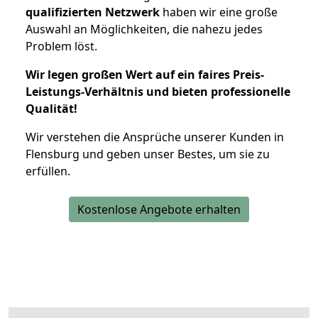
qualifizierten Netzwerk
haben wir eine große
Auswahl an Möglichkeiten, die nahezu jedes
Problem löst.
Wir legen großen Wert auf ein faires Preis-
Leistungs-Verhältnis und bieten professionelle
Qualität!
Wir verstehen die Ansprüche unserer Kunden in
Flensburg und geben unser Bestes, um sie zu
erfüllen.
Kostenlose Angebote erhalten