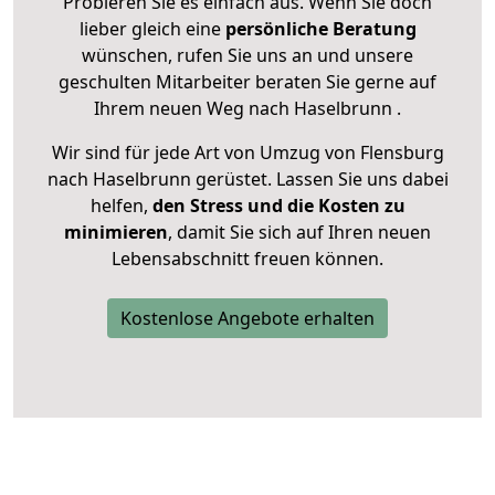
Probieren Sie es einfach aus. Wenn Sie doch
lieber gleich eine
persönliche Beratung
wünschen, rufen Sie uns an und unsere
geschulten Mitarbeiter beraten Sie gerne auf
Ihrem neuen Weg nach Haselbrunn .
Wir sind für jede Art von Umzug von Flensburg
nach Haselbrunn gerüstet. Lassen Sie uns dabei
helfen,
den Stress und die Kosten zu
minimieren
, damit Sie sich auf Ihren neuen
Lebensabschnitt freuen können.
Kostenlose Angebote erhalten