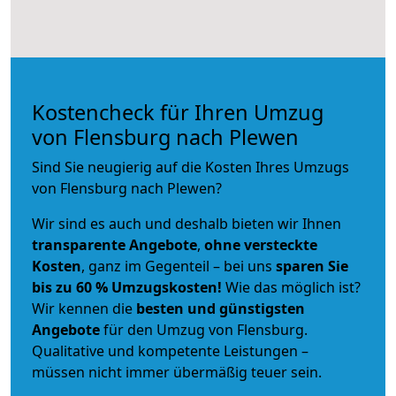
Kostencheck für Ihren Umzug
von Flensburg nach Plewen
Sind Sie neugierig auf die Kosten Ihres Umzugs
von Flensburg nach Plewen?
Wir sind es auch und deshalb bieten wir Ihnen
transparente Angebote
,
ohne versteckte
Kosten
, ganz im Gegenteil – bei uns
sparen Sie
bis zu 60 % Umzugskosten!
Wie das möglich ist?
Wir kennen die
besten und günstigsten
Angebote
für den Umzug von Flensburg.
Qualitative und kompetente Leistungen –
müssen nicht immer übermäßig teuer sein.