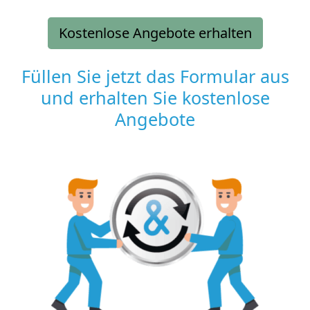
Kostenlose Angebote erhalten
Füllen Sie jetzt das Formular aus
und erhalten Sie kostenlose
Angebote