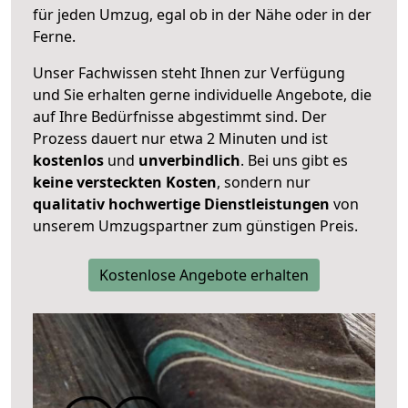
für jeden Umzug, egal ob in der Nähe oder in der
Ferne.
Unser Fachwissen steht Ihnen zur Verfügung
und Sie erhalten gerne individuelle Angebote, die
auf Ihre Bedürfnisse abgestimmt sind. Der
Prozess dauert nur etwa 2 Minuten und ist
kostenlos
und
unverbindlich
. Bei uns gibt es
keine versteckten Kosten
, sondern nur
qualitativ hochwertige Dienstleistungen
von
unserem Umzugspartner zum günstigen Preis.
Kostenlose Angebote erhalten