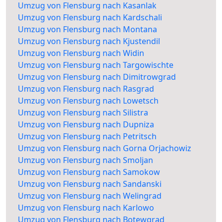
Umzug von Flensburg nach Kasanlak
Umzug von Flensburg nach Kardschali
Umzug von Flensburg nach Montana
Umzug von Flensburg nach Kjustendil
Umzug von Flensburg nach Widin
Umzug von Flensburg nach Targowischte
Umzug von Flensburg nach Dimitrowgrad
Umzug von Flensburg nach Rasgrad
Umzug von Flensburg nach Lowetsch
Umzug von Flensburg nach Silistra
Umzug von Flensburg nach Dupniza
Umzug von Flensburg nach Petritsch
Umzug von Flensburg nach Gorna Orjachowiz
Umzug von Flensburg nach Smoljan
Umzug von Flensburg nach Samokow
Umzug von Flensburg nach Sandanski
Umzug von Flensburg nach Welingrad
Umzug von Flensburg nach Karlowo
Umzug von Flensburg nach Botewgrad