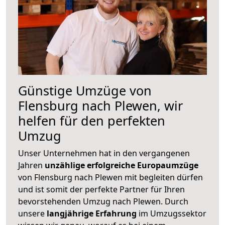
Günstige Umzüge von
Flensburg nach Plewen, wir
helfen für den perfekten
Umzug
Unser Unternehmen hat in den vergangenen
Jahren
unzählige erfolgreiche Europaumzüge
von Flensburg nach Plewen mit begleiten dürfen
und ist somit der perfekte Partner für Ihren
bevorstehenden Umzug nach Plewen. Durch
unsere
langjährige Erfahrung
im Umzugssektor