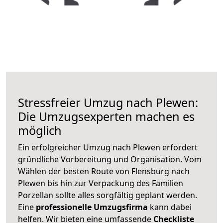
Stressfreier Umzug nach Plewen:
Die Umzugsexperten machen es
möglich
Ein erfolgreicher Umzug nach Plewen erfordert
gründliche Vorbereitung und Organisation. Vom
Wählen der besten Route von Flensburg nach
Plewen bis hin zur Verpackung des Familien
Porzellan sollte alles sorgfältig geplant werden.
Eine
professionelle Umzugsfirma
kann dabei
helfen. Wir bieten eine umfassende
Checkliste