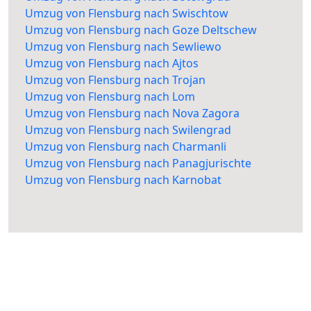
Umzug von Flensburg nach Swischtow
Umzug von Flensburg nach Goze Deltschew
Umzug von Flensburg nach Sewliewo
Umzug von Flensburg nach Ajtos
Umzug von Flensburg nach Trojan
Umzug von Flensburg nach Lom
Umzug von Flensburg nach Nova Zagora
Umzug von Flensburg nach Swilengrad
Umzug von Flensburg nach Charmanli
Umzug von Flensburg nach Panagjurischte
Umzug von Flensburg nach Karnobat