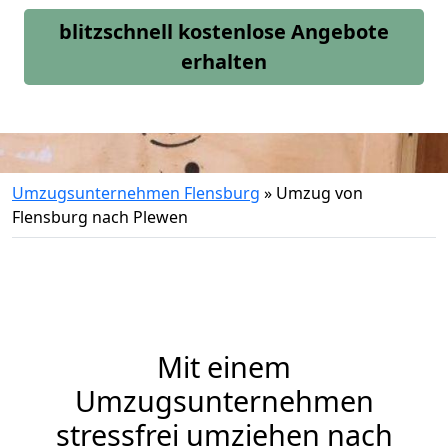
blitzschnell kostenlose Angebote
erhalten
Umzugsunternehmen Flensburg
»
Umzug von
Flensburg nach Plewen
Mit einem
Umzugsunternehmen
stressfrei umziehen nach