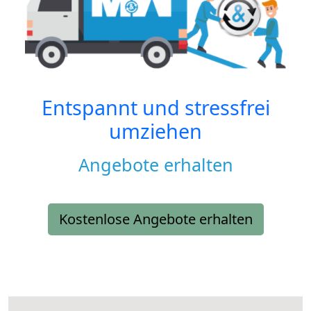
Entspannt und stressfrei
umziehen
Angebote erhalten
Kostenlose Angebote erhalten