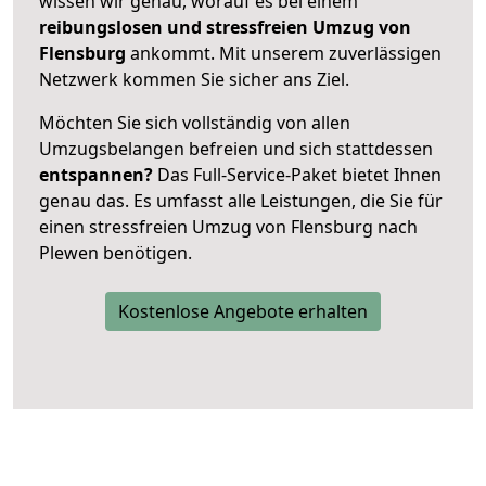
wissen wir genau, worauf es bei einem
reibungslosen und stressfreien Umzug von
Flensburg
ankommt. Mit unserem zuverlässigen
Netzwerk kommen Sie sicher ans Ziel.
Möchten Sie sich vollständig von allen
Umzugsbelangen befreien und sich stattdessen
entspannen?
Das Full-Service-Paket bietet Ihnen
genau das. Es umfasst alle Leistungen, die Sie für
einen stressfreien Umzug von Flensburg nach
Plewen benötigen.
Kostenlose Angebote erhalten