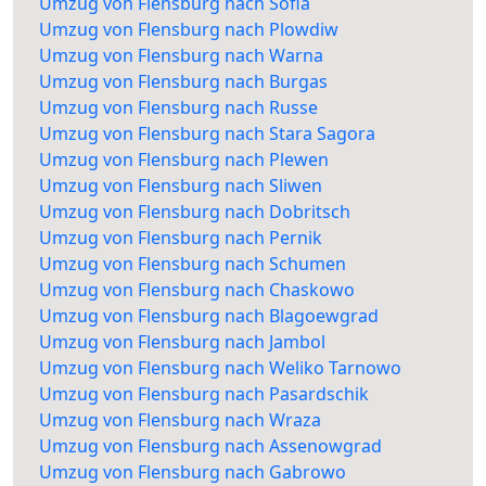
Umzug von Flensburg nach Sofia
Umzug von Flensburg nach Plowdiw
Umzug von Flensburg nach Warna
Umzug von Flensburg nach Burgas
Umzug von Flensburg nach Russe
Umzug von Flensburg nach Stara Sagora
Umzug von Flensburg nach Plewen
Umzug von Flensburg nach Sliwen
Umzug von Flensburg nach Dobritsch
Umzug von Flensburg nach Pernik
Umzug von Flensburg nach Schumen
Umzug von Flensburg nach Chaskowo
Umzug von Flensburg nach Blagoewgrad
Umzug von Flensburg nach Jambol
Umzug von Flensburg nach Weliko Tarnowo
Umzug von Flensburg nach Pasardschik
Umzug von Flensburg nach Wraza
Umzug von Flensburg nach Assenowgrad
Umzug von Flensburg nach Gabrowo