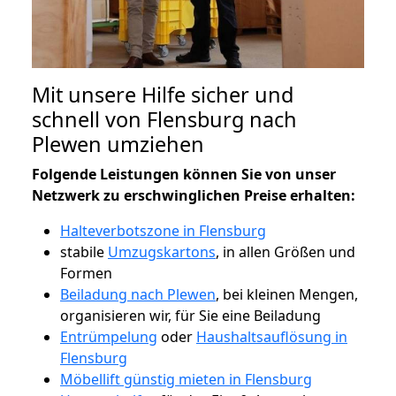
Mit unsere Hilfe sicher und
schnell von Flensburg nach
Plewen umziehen
Folgende Leistungen können Sie von unser
Netzwerk zu erschwinglichen Preise erhalten:
Halteverbotszone in Flensburg
stabile
Umzugskartons
, in allen Größen und
Formen
Beiladung nach Plewen
, bei kleinen Mengen,
organisieren wir, für Sie eine Beiladung
Entrümpelung
oder
Haushaltsauflösung in
Flensburg
Möbellift günstig mieten in Flensburg