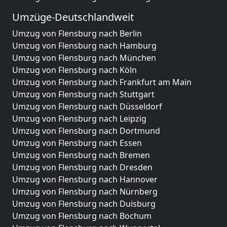
Umzüge-Deutschlandweit
Umzug von Flensburg nach Berlin
Umzug von Flensburg nach Hamburg
Umzug von Flensburg nach München
Umzug von Flensburg nach Köln
Umzug von Flensburg nach Frankfurt am Main
Umzug von Flensburg nach Stuttgart
Umzug von Flensburg nach Düsseldorf
Umzug von Flensburg nach Leipzig
Umzug von Flensburg nach Dortmund
Umzug von Flensburg nach Essen
Umzug von Flensburg nach Bremen
Umzug von Flensburg nach Dresden
Umzug von Flensburg nach Hannover
Umzug von Flensburg nach Nürnberg
Umzug von Flensburg nach Duisburg
Umzug von Flensburg nach Bochum