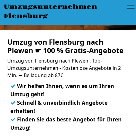
Umzugsunternehmen
Flensburg
Umzug von Flensburg nach
Plewen ☛ 100 % Gratis-Angebote
Umzug von Flensburg nach Plewen : Top-
Umzugsunternehmen - Kostenlose Angebote in 2
Min. ➨ Beiladung ab 87€
✓
Wir helfen Ihnen, wenn es um Ihren
Umzug geht!
✓
Schnell & unverbindlich Angebote
erhalten!
✓
Finden Sie das beste Angebot für Ihren
Umzug!