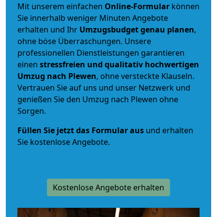
Mit unserem einfachen
Online-Formular
können
Sie innerhalb weniger Minuten Angebote
erhalten und Ihr
Umzugsbudget
genau
planen
,
ohne böse Überraschungen. Unsere
professionellen Dienstleistungen garantieren
einen
stressfreien und qualitativ hochwertigen
Umzug nach Plewen
, ohne versteckte Klauseln.
Vertrauen Sie auf uns und unser Netzwerk und
genießen Sie den Umzug nach Plewen ohne
Sorgen.
Füllen Sie jetzt das Formular aus
und erhalten
Sie kostenlose Angebote.
Kostenlose Angebote erhalten