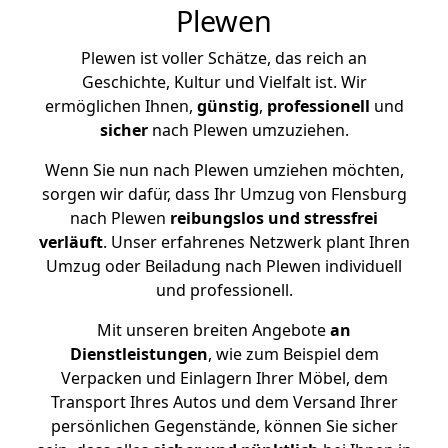
Plewen
Plewen ist voller Schätze, das reich an
Geschichte, Kultur und Vielfalt ist. Wir
ermöglichen Ihnen,
günstig
,
professionell
und
sicher
nach Plewen umzuziehen.
Wenn Sie nun nach Plewen umziehen möchten,
sorgen wir dafür, dass Ihr Umzug von Flensburg
nach Plewen
reibungslos und stressfrei
verläuft
. Unser erfahrenes Netzwerk plant Ihren
Umzug oder Beiladung nach Plewen individuell
und professionell.
Mit unseren breiten Angebote
an
Dienstleistungen
, wie zum Beispiel dem
Verpacken und Einlagern Ihrer Möbel, dem
Transport Ihres Autos und dem Versand Ihrer
persönlichen Gegenstände, können Sie sicher