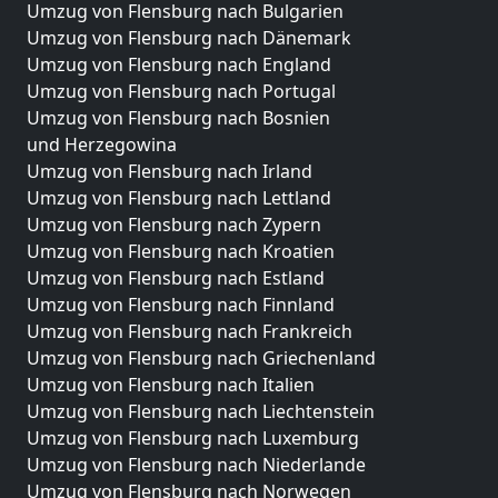
Umzug von Flensburg nach Bulgarien
Umzug von Flensburg nach Dänemark
Umzug von Flensburg nach England
Umzug von Flensburg nach Portugal
Umzug von Flensburg nach Bosnien
und Herzegowina
Umzug von Flensburg nach Irland
Umzug von Flensburg nach Lettland
Umzug von Flensburg nach Zypern
Umzug von Flensburg nach Kroatien
Umzug von Flensburg nach Estland
Umzug von Flensburg nach Finnland
Umzug von Flensburg nach Frankreich
Umzug von Flensburg nach Griechenland
Umzug von Flensburg nach Italien
Umzug von Flensburg nach Liechtenstein
Umzug von Flensburg nach Luxemburg
Umzug von Flensburg nach Niederlande
Umzug von Flensburg nach Norwegen