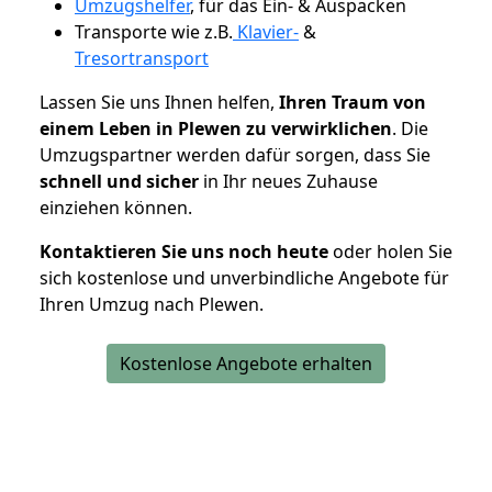
Umzugshelfer
, für das Ein- & Auspacken
Transporte wie z.B.
Klavier-
&
Tresortransport
Lassen Sie uns Ihnen helfen,
Ihren Traum von
einem Leben in Plewen zu verwirklichen
. Die
Umzugspartner werden dafür sorgen, dass Sie
schnell und sicher
in Ihr neues Zuhause
einziehen können.
Kontaktieren Sie uns noch heute
oder holen Sie
sich kostenlose und unverbindliche Angebote für
Ihren Umzug nach Plewen.
Kostenlose Angebote erhalten