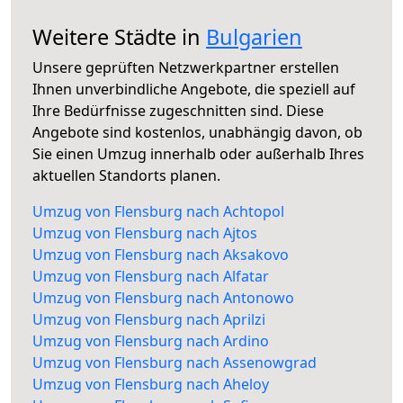
Weitere Städte in
Bulgarien
Unsere geprüften Netzwerkpartner erstellen
Ihnen unverbindliche Angebote, die speziell auf
Ihre Bedürfnisse zugeschnitten sind. Diese
Angebote sind kostenlos, unabhängig davon, ob
Sie einen Umzug innerhalb oder außerhalb Ihres
aktuellen Standorts planen.
Umzug von Flensburg nach Achtopol
Umzug von Flensburg nach Ajtos
Umzug von Flensburg nach Aksakovo
Umzug von Flensburg nach Alfatar
Umzug von Flensburg nach Antonowo
Umzug von Flensburg nach Aprilzi
Umzug von Flensburg nach Ardino
Umzug von Flensburg nach Assenowgrad
Umzug von Flensburg nach Aheloy