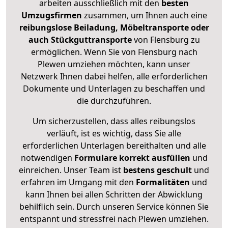
arbeiten ausschließlich mit den
besten
Umzugsfirmen
zusammen, um Ihnen auch eine
reibungslose Beiladung, Möbeltransporte oder
auch Stückguttransporte
von Flensburg zu
ermöglichen. Wenn Sie von Flensburg nach
Plewen umziehen möchten, kann unser
Netzwerk Ihnen dabei helfen, alle erforderlichen
Dokumente und Unterlagen zu beschaffen und
die durchzuführen.
Um sicherzustellen, dass alles reibungslos
verläuft, ist es wichtig, dass Sie alle
erforderlichen Unterlagen bereithalten und alle
notwendigen
Formulare
korrekt
ausfüllen
und
einreichen. Unser Team ist
bestens geschult
und
erfahren im Umgang mit den
Formalitäten
und
kann Ihnen bei allen Schritten der Abwicklung
behilflich sein. Durch unseren Service können Sie
entspannt und stressfrei nach Plewen umziehen.