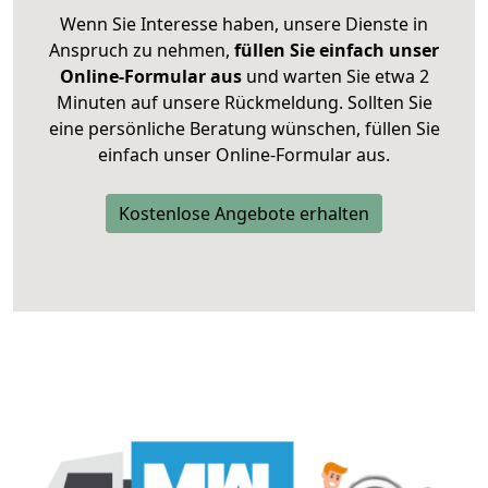
Wenn Sie Interesse haben, unsere Dienste in
Anspruch zu nehmen,
füllen Sie einfach unser
Online-Formular aus
und warten Sie etwa 2
Minuten auf unsere Rückmeldung. Sollten Sie
eine persönliche Beratung wünschen, füllen Sie
einfach unser Online-Formular aus.
Kostenlose Angebote erhalten