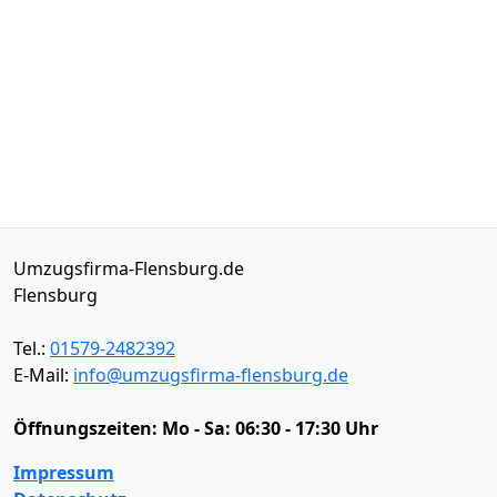
Umzugsfirma-Flensburg.de
Flensburg
Tel.:
01579-2482392
E-Mail:
info@umzugsfirma-flensburg.de
Öffnungszeiten:
Mo - Sa: 06:30 - 17:30 Uhr
Impressum