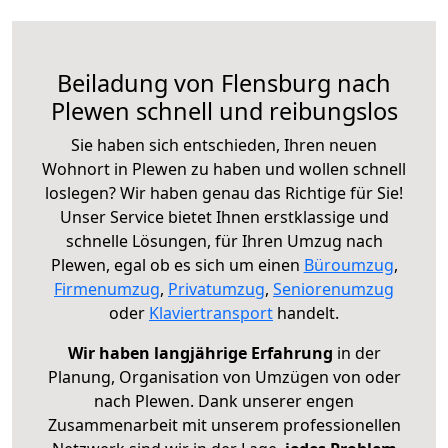
Beiladung von Flensburg nach
Plewen schnell und reibungslos
Sie haben sich entschieden, Ihren neuen
Wohnort in Plewen zu haben und wollen schnell
loslegen? Wir haben genau das Richtige für Sie!
Unser Service bietet Ihnen erstklassige und
schnelle Lösungen, für Ihren Umzug nach
Plewen, egal ob es sich um einen
Büroumzug
,
Firmenumzug
,
Privatumzug
,
Seniorenumzug
oder
Klaviertransport
handelt.
Wir haben langjährige Erfahrung
in der
Planung, Organisation von Umzügen von oder
nach Plewen. Dank unserer engen
Zusammenarbeit mit unserem professionellen