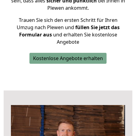
sein, dass alles
sicher und pünktlich
bei Ihnen in
Plewen ankommt.
Trauen Sie sich den ersten Schritt für Ihren
Umzug nach Plewen und
füllen Sie jetzt das
Formular aus
und erhalten Sie kostenlose
Angebote
Kostenlose Angebote erhalten