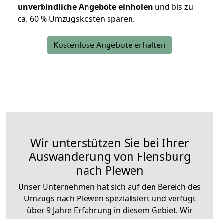
unverbindliche Angebote einholen
und bis zu
ca. 6
0 % Umzugskosten sparen.
Kostenlose Angebote erhalten
Wir unterstützen Sie bei Ihrer
Auswanderung von Flensburg
nach Plewen
Unser Unternehmen hat sich auf den Bereich des
Umzugs nach Plewen spezialisiert und verfügt
über 9 Jahre Erfahrung in diesem Gebiet. Wir