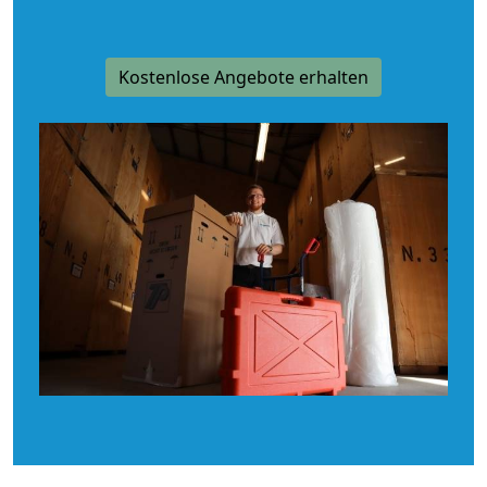
Kostenlose Angebote erhalten