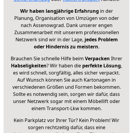
Wir haben langjährige Erfahrung
in der
Planung, Organisation von Umzügen von oder
nach Assenowgrad. Dank unserer engen
Zusammenarbeit mit unserem professionellen
Netzwerk sind wir in der Lage,
jedes Problem
oder Hindernis zu meistern
.
Brauchen Sie schnelle Hilfe beim
Verpacken
Ihrer
Habseligkeiten
? Wir haben die
perfekte Lösung
,
es wird schnell, sorgfältig, alles sicher verpackt.
Auf Wunsch können Sie auch Kartonagen in
verschiedenen Größen und Formen bekommen.
Sollte es notwendig sein, sorgen wir dafür, dass
unser Netzwerk sogar mit einem Möbellift oder
einem Transport-Lkw kommen.
Kein Parkplatz vor Ihrer Tür? Kein Problem! Wir
sorgen rechtzeitig dafür, dass eine