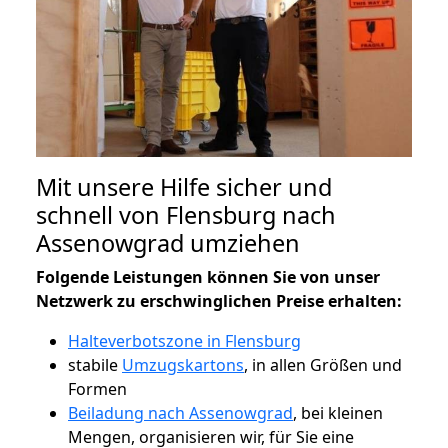
Mit unsere Hilfe sicher und
schnell von Flensburg nach
Assenowgrad umziehen
Folgende Leistungen können Sie von unser
Netzwerk zu erschwinglichen Preise erhalten:
Halteverbotszone in Flensburg
stabile
Umzugskartons
, in allen Größen und
Formen
Beiladung nach Assenowgrad
, bei kleinen
Mengen, organisieren wir, für Sie eine