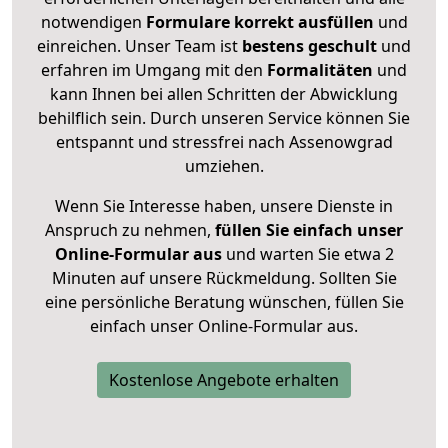
notwendigen
Formulare
korrekt
ausfüllen
und
einreichen. Unser Team ist
bestens geschult
und
erfahren im Umgang mit den
Formalitäten
und
kann Ihnen bei allen Schritten der Abwicklung
behilflich sein. Durch unseren Service können Sie
entspannt und stressfrei nach Assenowgrad
umziehen.
Wenn Sie Interesse haben, unsere Dienste in
Anspruch zu nehmen,
füllen Sie einfach unser
Online-Formular aus
und warten Sie etwa 2
Minuten auf unsere Rückmeldung. Sollten Sie
eine persönliche Beratung wünschen, füllen Sie
einfach unser Online-Formular aus.
Kostenlose Angebote erhalten