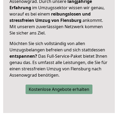
Assenowgrad. Durch unsere
langjährige
Erfahrung
im Umzugssektor wissen wir genau,
worauf es bei einem
reibungslosen und
stressfreien Umzug von Flensburg
ankommt.
Mit unserem zuverlässigen Netzwerk kommen
Sie sicher ans Ziel.
Möchten Sie sich vollständig von allen
Umzugsbelangen befreien und sich stattdessen
entspannen?
Das Full-Service-Paket bietet Ihnen
genau das. Es umfasst alle Leistungen, die Sie für
einen stressfreien Umzug von Flensburg nach
Assenowgrad benötigen.
Kostenlose Angebote erhalten