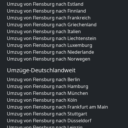
Umzug von Flensburg nach Estland
Umzug von Flensburg nach Finnland
Umzug von Flensburg nach Frankreich
Umzug von Flensburg nach Griechenland
Umzug von Flensburg nach Italien
Umzug von Flensburg nach Liechtenstein
Umzug von Flensburg nach Luxemburg
Umzug von Flensburg nach Niederlande
Umzug von Flensburg nach Norwegen
Umzüge-Deutschlandweit
Umzug von Flensburg nach Berlin
Umzug von Flensburg nach Hamburg
Umzug von Flensburg nach München
Umzug von Flensburg nach Köln
Umzug von Flensburg nach Frankfurt am Main
Umzug von Flensburg nach Stuttgart
Umzug von Flensburg nach Düsseldorf
Umzug von Flensburg nach Leipzig