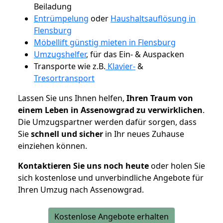
Beiladung
Entrümpelung
oder
Haushaltsauflösung in
Flensburg
Möbellift günstig mieten in Flensburg
Umzugshelfer
, für das Ein- & Auspacken
Transporte wie z.B.
Klavier-
&
Tresortransport
Lassen Sie uns Ihnen helfen,
Ihren Traum von
einem Leben in Assenowgrad zu verwirklichen
.
Die Umzugspartner werden dafür sorgen, dass
Sie
schnell und sicher
in Ihr neues Zuhause
einziehen können.
Kontaktieren Sie uns noch heute
oder holen Sie
sich kostenlose und unverbindliche Angebote für
Ihren Umzug nach Assenowgrad.
Kostenlose Angebote erhalten