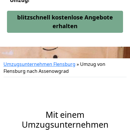
Umzug!
blitzschnell kostenlose Angebote
erhalten
Umzugsunternehmen Flensburg
»
Umzug von
Flensburg nach Assenowgrad
Mit einem
Umzugsunternehmen