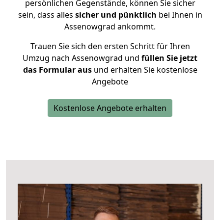
persönlichen Gegenstände, können Sie sicher
sein, dass alles
sicher und pünktlich
bei Ihnen in
Assenowgrad ankommt.
Trauen Sie sich den ersten Schritt für Ihren
Umzug nach Assenowgrad und
füllen Sie jetzt
das Formular aus
und erhalten Sie kostenlose
Angebote
Kostenlose Angebote erhalten