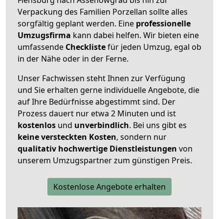
Verpackung des Familien Porzellan sollte alles
sorgfältig geplant werden. Eine
professionelle
Umzugsfirma
kann dabei helfen. Wir bieten eine
umfassende
Checkliste
für jeden Umzug, egal ob
in der Nähe oder in der Ferne.
Unser Fachwissen steht Ihnen zur Verfügung
und Sie erhalten gerne individuelle Angebote, die
auf Ihre Bedürfnisse abgestimmt sind. Der
Prozess dauert nur etwa 2 Minuten und ist
kostenlos
und
unverbindlich
. Bei uns gibt es
keine versteckten Kosten
, sondern nur
qualitativ hochwertige Dienstleistungen
von
unserem Umzugspartner zum günstigen Preis.
Kostenlose Angebote erhalten