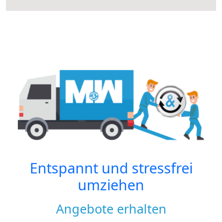
Entspannt und stressfrei
umziehen
Angebote erhalten