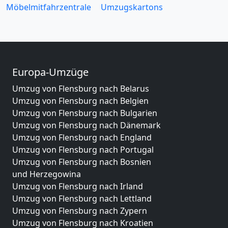
Möbelmitfahrzentrale
Umzugskartons
Europa-Umzüge
Umzug von Flensburg nach Belarus
Umzug von Flensburg nach Belgien
Umzug von Flensburg nach Bulgarien
Umzug von Flensburg nach Dänemark
Umzug von Flensburg nach England
Umzug von Flensburg nach Portugal
Umzug von Flensburg nach Bosnien
und Herzegowina
Umzug von Flensburg nach Irland
Umzug von Flensburg nach Lettland
Umzug von Flensburg nach Zypern
Umzug von Flensburg nach Kroatien