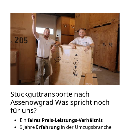
Stückguttransporte nach
Assenowgrad Was spricht noch
für uns?
Ein
faires Preis-Leistungs-Verhältnis
9 Jahre
Erfahrung
in der Umzugsbranche