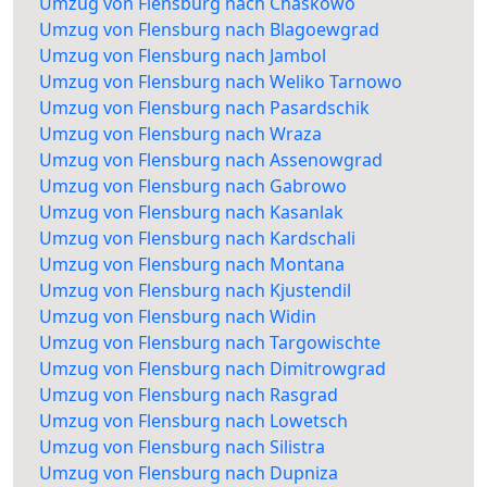
Umzug von Flensburg nach Chaskowo
Umzug von Flensburg nach Blagoewgrad
Umzug von Flensburg nach Jambol
Umzug von Flensburg nach Weliko Tarnowo
Umzug von Flensburg nach Pasardschik
Umzug von Flensburg nach Wraza
Umzug von Flensburg nach Assenowgrad
Umzug von Flensburg nach Gabrowo
Umzug von Flensburg nach Kasanlak
Umzug von Flensburg nach Kardschali
Umzug von Flensburg nach Montana
Umzug von Flensburg nach Kjustendil
Umzug von Flensburg nach Widin
Umzug von Flensburg nach Targowischte
Umzug von Flensburg nach Dimitrowgrad
Umzug von Flensburg nach Rasgrad
Umzug von Flensburg nach Lowetsch
Umzug von Flensburg nach Silistra
Umzug von Flensburg nach Dupniza