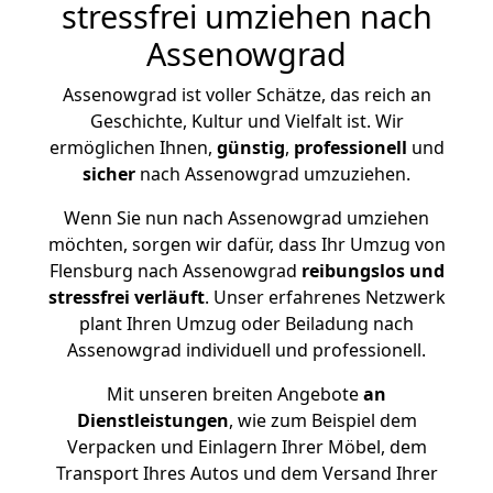
stressfrei umziehen nach
Assenowgrad
Assenowgrad ist voller Schätze, das reich an
Geschichte, Kultur und Vielfalt ist. Wir
ermöglichen Ihnen,
günstig
,
professionell
und
sicher
nach Assenowgrad umzuziehen.
Wenn Sie nun nach Assenowgrad umziehen
möchten, sorgen wir dafür, dass Ihr Umzug von
Flensburg nach Assenowgrad
reibungslos und
stressfrei
verläuft
. Unser erfahrenes Netzwerk
plant Ihren Umzug oder Beiladung nach
Assenowgrad individuell und professionell.
Mit unseren breiten Angebote
an
Dienstleistungen
, wie zum Beispiel dem
Verpacken und Einlagern Ihrer Möbel, dem
Transport Ihres Autos und dem Versand Ihrer