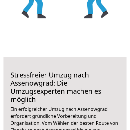
Stressfreier Umzug nach
Assenowgrad: Die
Umzugsexperten machen es
möglich
Ein erfolgreicher Umzug nach Assenowgrad
erfordert gründliche Vorbereitung und
Organisation. Vom Wählen der besten Route von
Flensburg nach Assenowgrad bis hin zur