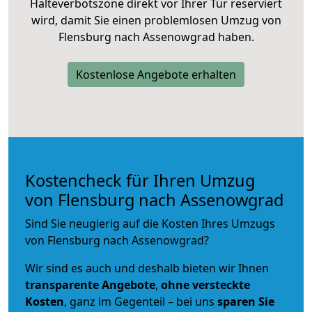
Halteverbotszone direkt vor Ihrer Tür reserviert
wird, damit Sie einen problemlosen Umzug von
Flensburg nach Assenowgrad haben.
Kostenlose Angebote erhalten
Kostencheck für Ihren Umzug
von Flensburg nach Assenowgrad
Sind Sie neugierig auf die Kosten Ihres Umzugs
von Flensburg nach Assenowgrad?
Wir sind es auch und deshalb bieten wir Ihnen
transparente Angebote
,
ohne versteckte
Kosten
, ganz im Gegenteil – bei uns
sparen Sie