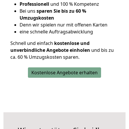
Professionell
und 100 % Kompetenz
Bei uns
sparen Sie bis zu 60 %
Umzugskosten
D
enn wir spielen nur mit offenen Karten
eine schnelle Auftragsabwicklung
Schnell und einfach
kostenlose und
unverbindliche Angebote einholen
und bis zu
ca. 6
0 % Umzugskosten sparen.
Kostenlose Angebote erhalten