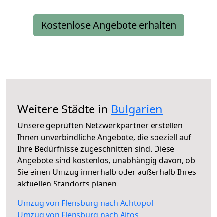
Kostenlose Angebote erhalten
Weitere Städte in
Bulgarien
Unsere geprüften Netzwerkpartner erstellen
Ihnen unverbindliche Angebote, die speziell auf
Ihre Bedürfnisse zugeschnitten sind. Diese
Angebote sind kostenlos, unabhängig davon, ob
Sie einen Umzug innerhalb oder außerhalb Ihres
aktuellen Standorts planen.
Umzug von Flensburg nach Achtopol
Umzug von Flensburg nach Ajtos