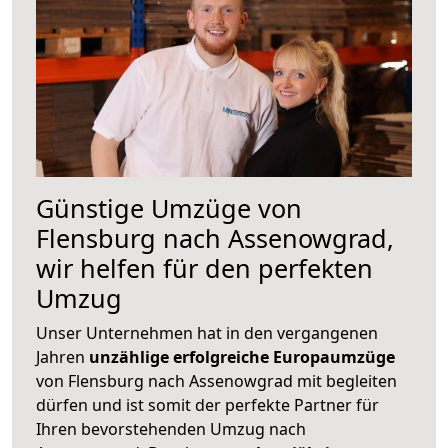
Günstige Umzüge von
Flensburg nach Assenowgrad,
wir helfen für den perfekten
Umzug
Unser Unternehmen hat in den vergangenen
Jahren
unzählige erfolgreiche Europaumzüge
von Flensburg nach Assenowgrad mit begleiten
dürfen und ist somit der perfekte Partner für
Ihren bevorstehenden Umzug nach