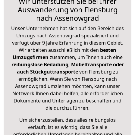
Wir unterstützen Sie bei Ihrer
Auswanderung von Flensburg
nach Assenowgrad
Unser Unternehmen hat sich auf den Bereich des
Umzugs nach Assenowgrad spezialisiert und
verfügt über 9 Jahre Erfahrung in diesem Gebiet.
Wir arbeiten ausschließlich mit den
besten
Umzugsfirmen
zusammen, um Ihnen auch eine
reibungslose Beiladung, Möbeltransporte oder
auch Stückguttransporte
von Flensburg zu
ermöglichen. Wenn Sie von Flensburg nach
Assenowgrad umziehen möchten, kann unser
Netzwerk Ihnen dabei helfen, alle erforderlichen
Dokumente und Unterlagen zu beschaffen und
die durchzuführen.
Um sicherzustellen, dass alles reibungslos
verläuft, ist es wichtig, dass Sie alle
erforderlichen Unterlagen bereithalten und alle