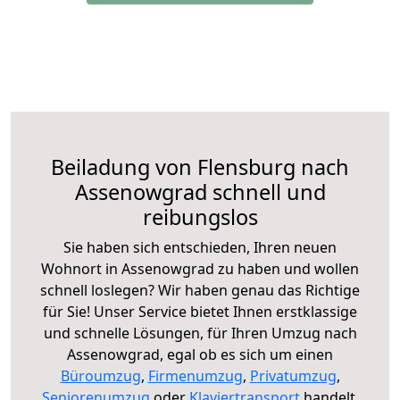
Beiladung von Flensburg nach
Assenowgrad schnell und
reibungslos
Sie haben sich entschieden, Ihren neuen
Wohnort in Assenowgrad zu haben und wollen
schnell loslegen? Wir haben genau das Richtige
für Sie! Unser Service bietet Ihnen erstklassige
und schnelle Lösungen, für Ihren Umzug nach
Assenowgrad, egal ob es sich um einen
Büroumzug
,
Firmenumzug
,
Privatumzug
,
Seniorenumzug
oder
Klaviertransport
handelt.