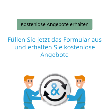
Kostenlose Angebote erhalten
Füllen Sie jetzt das Formular aus
und erhalten Sie kostenlose
Angebote