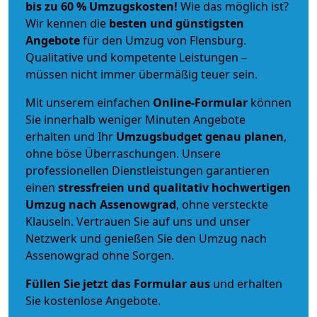
bis zu 60 % Umzugskosten!
Wie das möglich ist?
Wir kennen die
besten und günstigsten
Angebote
für den Umzug von Flensburg.
Qualitative und kompetente Leistungen –
müssen nicht immer übermäßig teuer sein.
Mit unserem einfachen
Online-Formular
können
Sie innerhalb weniger Minuten Angebote
erhalten und Ihr
Umzugsbudget
genau
planen
,
ohne böse Überraschungen. Unsere
professionellen Dienstleistungen garantieren
einen
stressfreien und qualitativ hochwertigen
Umzug nach Assenowgrad
, ohne versteckte
Klauseln. Vertrauen Sie auf uns und unser
Netzwerk und genießen Sie den Umzug nach
Assenowgrad ohne Sorgen.
Füllen Sie jetzt das Formular aus
und erhalten
Sie kostenlose Angebote.