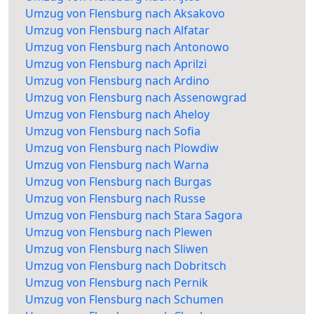
Umzug von Flensburg nach Aksakovo
Umzug von Flensburg nach Alfatar
Umzug von Flensburg nach Antonowo
Umzug von Flensburg nach Aprilzi
Umzug von Flensburg nach Ardino
Umzug von Flensburg nach Assenowgrad
Umzug von Flensburg nach Aheloy
Umzug von Flensburg nach Sofia
Umzug von Flensburg nach Plowdiw
Umzug von Flensburg nach Warna
Umzug von Flensburg nach Burgas
Umzug von Flensburg nach Russe
Umzug von Flensburg nach Stara Sagora
Umzug von Flensburg nach Plewen
Umzug von Flensburg nach Sliwen
Umzug von Flensburg nach Dobritsch
Umzug von Flensburg nach Pernik
Umzug von Flensburg nach Schumen