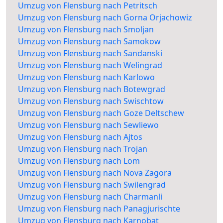
Umzug von Flensburg nach Petritsch
Umzug von Flensburg nach Gorna Orjachowiz
Umzug von Flensburg nach Smoljan
Umzug von Flensburg nach Samokow
Umzug von Flensburg nach Sandanski
Umzug von Flensburg nach Welingrad
Umzug von Flensburg nach Karlowo
Umzug von Flensburg nach Botewgrad
Umzug von Flensburg nach Swischtow
Umzug von Flensburg nach Goze Deltschew
Umzug von Flensburg nach Sewliewo
Umzug von Flensburg nach Ajtos
Umzug von Flensburg nach Trojan
Umzug von Flensburg nach Lom
Umzug von Flensburg nach Nova Zagora
Umzug von Flensburg nach Swilengrad
Umzug von Flensburg nach Charmanli
Umzug von Flensburg nach Panagjurischte
Umzug von Flensburg nach Karnobat