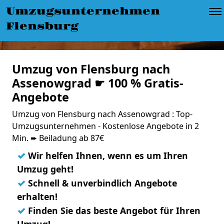
Umzugsunternehmen
Flensburg
Umzug von Flensburg nach
Assenowgrad ☛ 100 % Gratis-
Angebote
Umzug von Flensburg nach Assenowgrad : Top-
Umzugsunternehmen - Kostenlose Angebote in 2
Min. ➨ Beiladung ab 87€
✓
Wir helfen Ihnen, wenn es um Ihren
Umzug geht!
✓
Schnell & unverbindlich Angebote
erhalten!
✓
Finden Sie das beste Angebot für Ihren