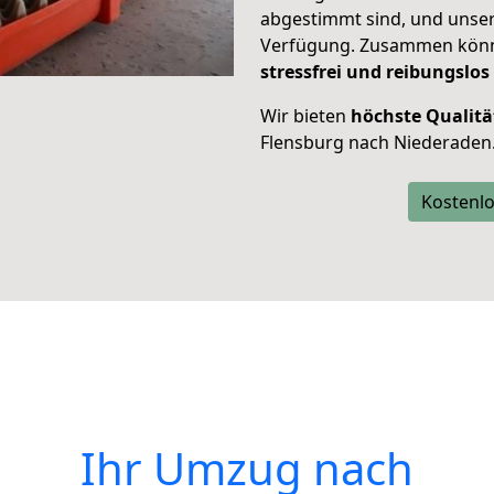
abgestimmt sind, und unser
Verfügung. Zusammen können
stressfrei und reibungslos
Wir bieten
höchste Qualitä
Flensburg nach Niederaden
Kostenlo
Ihr Umzug nach