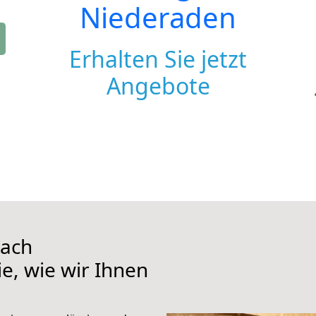
Niederaden
Erhalten Sie jetzt
Angebote
nach
e, wie wir Ihnen