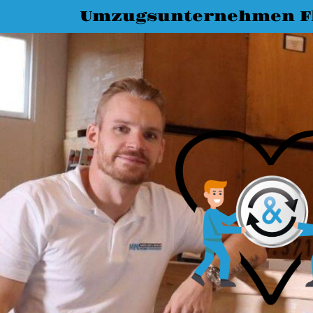
Umzugsunternehmen F