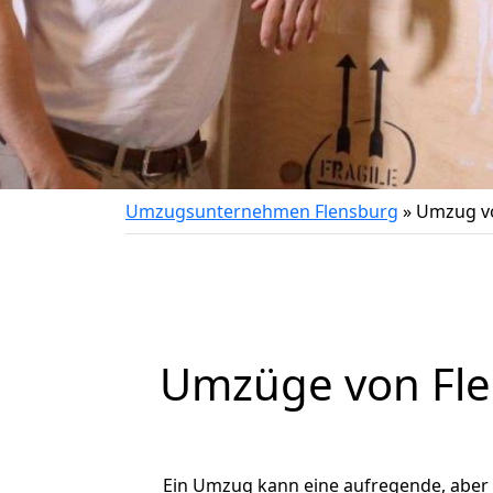
Umzugsunternehmen Flensburg
»
Umzug vo
Umzüge von Fle
Ein Umzug kann eine aufregende, aber