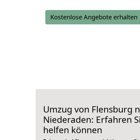
Kostenlose Angebote erhalten
Umzug von Flensburg 
Niederaden: Erfahren Si
helfen können