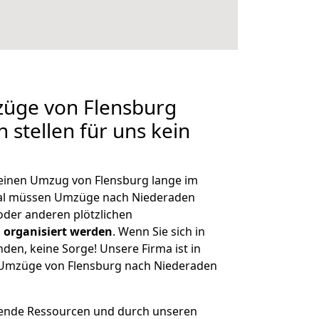
züge von Flensburg
 stellen für uns kein
, einen Umzug von Flensburg lange im
al müssen Umzüge nach Niederaden
der anderen plötzlichen
 organisiert werden
. Wenn Sie sich in
nden, keine Sorge! Unsere Firma ist in
e Umzüge von Flensburg nach Niederaden
hende Ressourcen und durch unseren