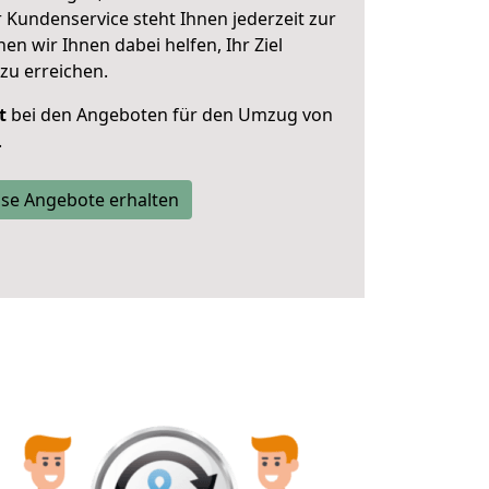
 Kundenservice steht Ihnen jederzeit zur
 wir Ihnen dabei helfen, Ihr Ziel
zu erreichen.
t
bei den Angeboten für den Umzug von
.
se Angebote erhalten