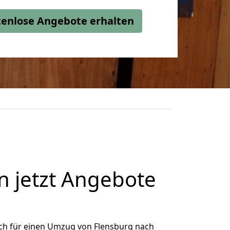
stenlose Angebote erhalten
 jetzt Angebote
ch für einen Umzug von Flensburg nach