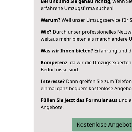
Bei uns sind Sie genau richtig
, wenn Si
erfahrene Umzugsfirma suchen!
Warum?
Weil unser Umzugsservice für Si
Wie?
Durch unser professionelles Netzw
weitaus mehr bieten als manch andere 
Was wir Ihnen bieten?
Erfahrung und das
Kompetenz
, da wir die Umzugsexperten
Bedürfnisse sind.
Interesse?
Dann greifen Sie zum Telefon 
einmal ganz bequem kostenlose Angebo
Füllen Sie jetzt das Formular aus
und er
Angebote.
Kostenlose Angebot