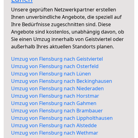
Unsere geprüften Netzwerkpartner erstellen
Ihnen unverbindliche Angebote, die speziell auf
Ihre Bedürfnisse zugeschnitten sind. Diese
Angebote sind kostenlos, unabhängig davon, ob
Sie einen Umzug innerhalb von Geistviertel oder
außerhalb Ihres aktuellen Standorts planen.
Umzug von Flensburg nach Geistviertel
Umzug von Flensburg nach Osterfeld
Umzug von Flensburg nach Lünen
Umzug von Flensburg nach Beckinghausen
Umzug von Flensburg nach Niederaden
Umzug von Flensburg nach Horstmar
Umzug von Flensburg nach Gahmen
Umzug von Flensburg nach Brambauer
Umzug von Flensburg nach Lippholthausen
Umzug von Flensburg nach Alstedde
Umzug von Flensburg nach Wethmar