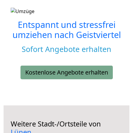
Entspannt und stressfrei
umziehen nach
Geistviertel
Sofort Angebote erhalten
Kostenlose Angebote erhalten
Weitere Stadt-/Ortsteile von
Lünen