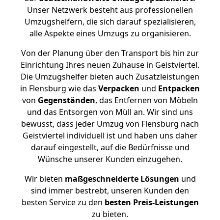
Unser Netzwerk besteht aus professionellen
Umzugshelfern, die sich darauf spezialisieren,
alle Aspekte eines Umzugs zu organisieren.
Von der Planung über den Transport bis hin zur
Einrichtung Ihres neuen Zuhause in Geistviertel.
Die Umzugshelfer bieten auch Zusatzleistungen
in Flensburg wie das
Verpacken
und
Entpacken
von
Gegenständen
, das Entfernen von Möbeln
und das Entsorgen von Müll an. Wir sind uns
bewusst, dass jeder Umzug von Flensburg nach
Geistviertel individuell ist und haben uns daher
darauf eingestellt, auf die Bedürfnisse und
Wünsche unserer Kunden einzugehen.
Wir bieten
maßgeschneiderte Lösungen
und
sind immer bestrebt, unseren Kunden den
besten Service zu den
besten Preis-Leistungen
zu bieten.