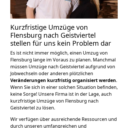
Kurzfristige Umzüge von
Flensburg nach Geistviertel
stellen für uns kein Problem dar
Es ist nicht immer möglich, einen Umzug von
Flensburg lange im Voraus zu planen. Manchmal
müssen Umzüge nach Geistviertel aufgrund von
Jobwechseln oder anderen plötzlichen
Veränderungen kurzfristig organisiert werden
.
Wenn Sie sich in einer solchen Situation befinden,
keine Sorge! Unsere Firma ist in der Lage, auch
kurzfristige Umzüge von Flensburg nach
Geistviertel zu lösen.
Wir verfügen über ausreichende Ressourcen und
durch unseren umfangreichen und