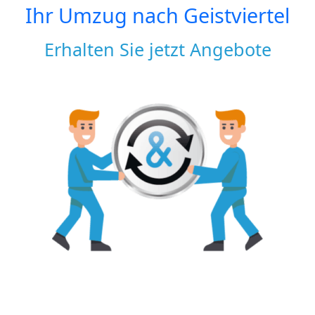
Ihr Umzug nach
Geistviertel
Erhalten Sie jetzt Angebote