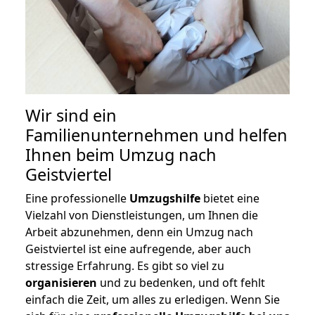
Wir sind ein
Familienunternehmen und helfen
Ihnen beim Umzug nach
Geistviertel
Eine professionelle
Umzugshilfe
bietet eine
Vielzahl von Dienstleistungen, um Ihnen die
Arbeit abzunehmen, denn ein Umzug nach
Geistviertel ist eine aufregende, aber auch
stressige Erfahrung. Es gibt so viel zu
organisieren
und zu bedenken, und oft fehlt
einfach die Zeit, um alles zu erledigen. Wenn Sie