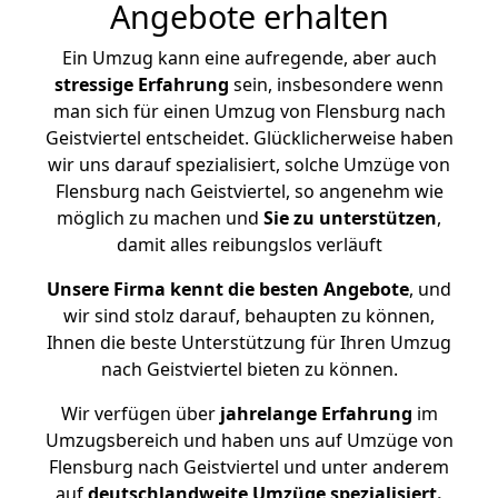
Angebote erhalten
Ein Umzug kann eine aufregende, aber auch
stressige
Erfahrung
sein, insbesondere wenn
man sich für einen Umzug von Flensburg nach
Geistviertel entscheidet. Glücklicherweise haben
wir uns darauf spezialisiert, solche Umzüge von
Flensburg nach Geistviertel, so angenehm wie
möglich zu machen und
Sie zu unterstützen
,
damit alles reibungslos verläuft
Unsere Firma kennt die besten Angebote
, und
wir sind stolz darauf, behaupten zu können,
Ihnen die beste Unterstützung für Ihren Umzug
nach Geistviertel bieten zu können.
Wir verfügen über
jahrelange Erfahrung
im
Umzugsbereich und haben uns auf Umzüge von
Flensburg nach Geistviertel und unter anderem
auf
deutschlandweite Umzüge spezialisiert.