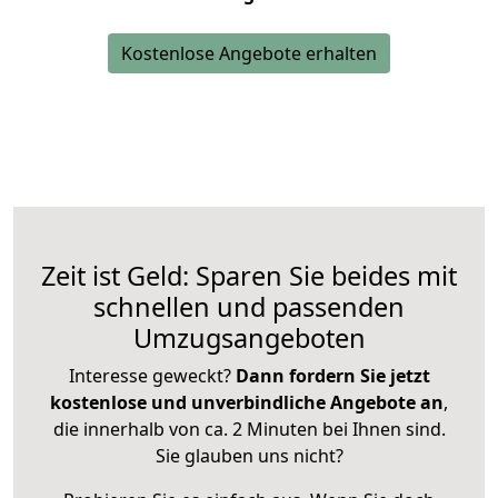
Kostenlose Angebote erhalten
Zeit ist Geld: Sparen Sie beides mit
schnellen und passenden
Umzugsangeboten
Interesse geweckt?
Dann fordern Sie jetzt
kostenlose und unverbindliche Angebote an
,
die innerhalb von ca. 2 Minuten bei Ihnen sind.
Sie glauben uns nicht?