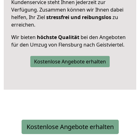
Kundenservice steht Ihnen jederzeit zur
Verfügung. Zusammen können wir Ihnen dabei
helfen, Ihr Ziel
stressfrei und reibungslos
zu
erreichen.
Wir bieten
höchste Qualität
bei den Angeboten
für den Umzug von Flensburg nach Geistviertel.
Kostenlose Angebote erhalten
Kostenlose Angebote erhalten