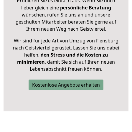
Probieren Sie es einfach aus. Wenn Sie doch
lieber gleich eine
persönliche Beratung
wünschen, rufen Sie uns an und unsere
geschulten Mitarbeiter beraten Sie gerne auf
Ihrem neuen Weg nach Geistviertel.
Wir sind für jede Art von Umzug von Flensburg
nach Geistviertel gerüstet. Lassen Sie uns dabei
helfen,
den Stress und die Kosten zu
minimieren
, damit Sie sich auf Ihren neuen
Lebensabschnitt freuen können.
Kostenlose Angebote erhalten