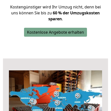
Kostengünstiger wird Ihr Umzug nicht, denn bei
uns können Sie bis zu
60 % der Umzugskosten
sparen
.
Kostenlose Angebote erhalten