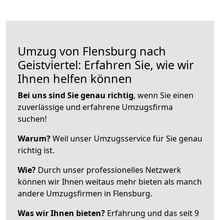
Umzug von Flensburg nach
Geistviertel: Erfahren Sie, wie wir
Ihnen helfen können
Bei uns sind Sie genau richtig
, wenn Sie einen
zuverlässige und erfahrene Umzugsfirma
suchen!
Warum?
Weil unser Umzugsservice für Sie genau
richtig ist.
Wie?
Durch unser professionelles Netzwerk
können wir Ihnen weitaus mehr bieten als manch
andere Umzugsfirmen in Flensburg.
Was wir Ihnen bieten?
Erfahrung und das seit 9