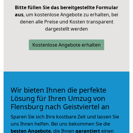
Bitte füllen Sie das bereitgestellte Formular
aus
, um kostenlose Angebote zu erhalten, bei
denen alle Preise und Kosten transparent
dargestellt werden
Kostenlose Angebote erhalten
Wir bieten Ihnen die perfekte
Lösung für Ihren Umzug von
Flensburg nach Geistviertel an
Sparen Sie sich Ihre kostbare Zeit und lassen Sie
uns Ihnen helfen. Bei uns bekommen Sie die
besten Angebote
, die Ihnen
garantiert
einen