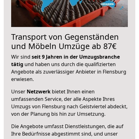
Transport von Gegenständen
und Möbeln Umzüge ab 87€
Wir sind
seit 9 Jahren in der Umzugsbranche
tätig
und haben uns durch die qualifizierten
Angebote als zuverlässiger Anbieter in Flensburg
erwiesen.
Unser
Netzwerk
bietet Ihnen einen
umfassenden Service, der alle Aspekte Ihres
Umzugs von Flensburg nach Geistviertel abdeckt,
von der Planung bis hin zur Umsetzung.
Die Angebote umfasst Dienstleistungen, die auf
Ihre Bedürfnisse abgestimmt sind, und unser