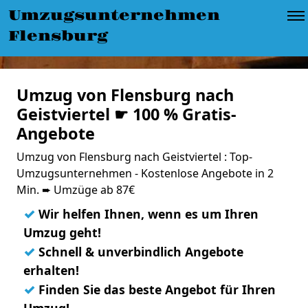
Umzugsunternehmen
Flensburg
Umzug von Flensburg nach
Geistviertel ☛ 100 % Gratis-
Angebote
Umzug von Flensburg nach Geistviertel : Top-
Umzugsunternehmen - Kostenlose Angebote in 2
Min. ➨ Umzüge ab 87€
✓
Wir helfen Ihnen, wenn es um Ihren
Umzug geht!
✓
Schnell & unverbindlich Angebote
erhalten!
✓
Finden Sie das beste Angebot für Ihren