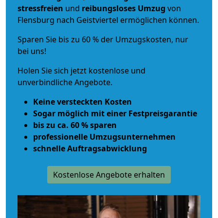
stressfreien
und
reibungsloses
Umzug
von
Flensburg nach Geistviertel ermöglichen können.
Sparen Sie bis zu 60 % der Umzugskosten, nur
bei uns!
Holen Sie sich jetzt kostenlose und
unverbindliche Angebote.
Keine versteckten Kosten
Sogar möglich mit einer Festpreisgarantie
bis zu ca. 60 % sparen
professionelle Umzugsunternehmen
schnelle Auftragsabwicklung
Kostenlose Angebote erhalten