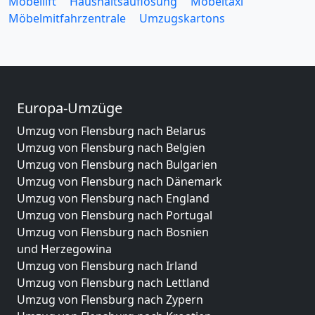
Möbellift
Haushaltsauflösung
Möbeltaxi
Möbelmitfahrzentrale
Umzugskartons
Europa-Umzüge
Umzug von Flensburg nach Belarus
Umzug von Flensburg nach Belgien
Umzug von Flensburg nach Bulgarien
Umzug von Flensburg nach Dänemark
Umzug von Flensburg nach England
Umzug von Flensburg nach Portugal
Umzug von Flensburg nach Bosnien
und Herzegowina
Umzug von Flensburg nach Irland
Umzug von Flensburg nach Lettland
Umzug von Flensburg nach Zypern