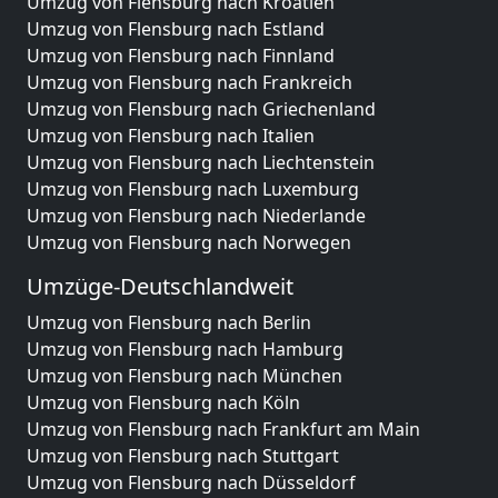
Umzug von Flensburg nach Kroatien
Umzug von Flensburg nach Estland
Umzug von Flensburg nach Finnland
Umzug von Flensburg nach Frankreich
Umzug von Flensburg nach Griechenland
Umzug von Flensburg nach Italien
Umzug von Flensburg nach Liechtenstein
Umzug von Flensburg nach Luxemburg
Umzug von Flensburg nach Niederlande
Umzug von Flensburg nach Norwegen
Umzüge-Deutschlandweit
Umzug von Flensburg nach Berlin
Umzug von Flensburg nach Hamburg
Umzug von Flensburg nach München
Umzug von Flensburg nach Köln
Umzug von Flensburg nach Frankfurt am Main
Umzug von Flensburg nach Stuttgart
Umzug von Flensburg nach Düsseldorf