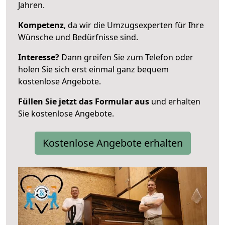
Jahren.
Kompetenz
, da wir die Umzugsexperten für Ihre
Wünsche und Bedürfnisse sind.
Interesse?
Dann greifen Sie zum Telefon oder
holen Sie sich erst einmal ganz bequem
kostenlose Angebote.
Füllen Sie jetzt das Formular aus
und erhalten
Sie kostenlose Angebote.
Kostenlose Angebote erhalten