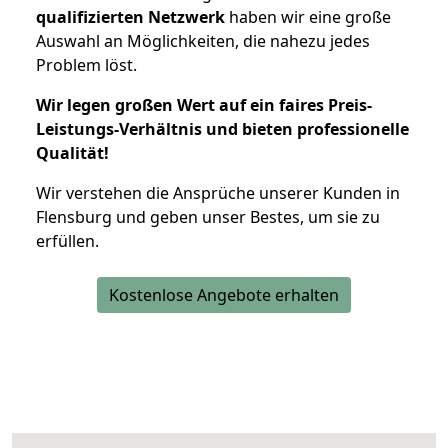
qualifizierten Netzwerk
haben wir eine große
Auswahl an Möglichkeiten, die nahezu jedes
Problem löst.
Wir legen großen Wert auf ein faires Preis-
Leistungs-Verhältnis und bieten professionelle
Qualität!
Wir verstehen die Ansprüche unserer Kunden in
Flensburg und geben unser Bestes, um sie zu
erfüllen.
Kostenlose Angebote erhalten