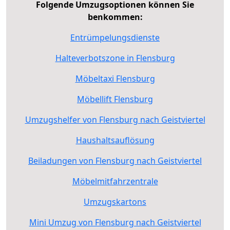
Folgende Umzugsoptionen können Sie
benkommen:
Entrümpelungsdienste
Halteverbotszone in Flensburg
Möbeltaxi Flensburg
Möbellift Flensburg
Umzugshelfer von Flensburg nach Geistviertel
Haushaltsauflösung
Beiladungen von Flensburg nach Geistviertel
Möbelmitfahrzentrale
Umzugskartons
Mini Umzug von Flensburg nach Geistviertel