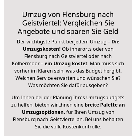
Umzug von Flensburg nach
Geistviertel: Vergleichen Sie
Angebote und sparen Sie Geld
Der wichtigste Punkt bei jedem Umzug –
Die
Umzugskosten!
Ob innerorts oder von
Flensburg nach Geistviertel oder nach
Kolbermoor –
ein Umzug kostet
.
Man muss sich
vorher im Klaren sein, was das Budget hergibt.
Welchen Service erwarten und wünschen Sie?
Was möchten Sie dafür ausgeben?
Um Ihnen bei der Planung Ihres Umzugsbudgets
zu helfen, bieten wir Ihnen eine
breite Palette an
Umzugsoptionen
, für Ihren Umzug von
Flensburg nach Geistviertel an. Bei uns behalten
Sie die volle Kostenkontrolle.