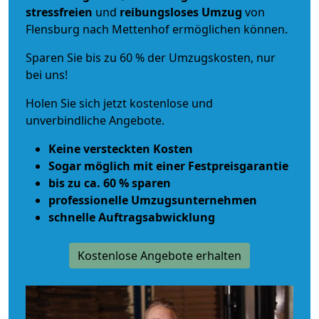
stressfreien
und
reibungsloses
Umzug
von
Flensburg nach Mettenhof ermöglichen können.
Sparen Sie bis zu 60 % der Umzugskosten, nur
bei uns!
Holen Sie sich jetzt kostenlose und
unverbindliche Angebote.
Keine versteckten Kosten
Sogar möglich mit einer Festpreisgarantie
bis zu ca. 60 % sparen
professionelle Umzugsunternehmen
schnelle Auftragsabwicklung
Kostenlose Angebote erhalten