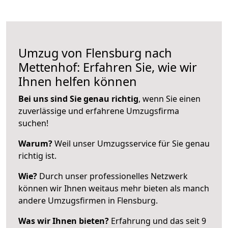
Umzug von Flensburg nach
Mettenhof: Erfahren Sie, wie wir
Ihnen helfen können
Bei uns sind Sie genau richtig
, wenn Sie einen
zuverlässige und erfahrene Umzugsfirma
suchen!
Warum?
Weil unser Umzugsservice für Sie genau
richtig ist.
Wie?
Durch unser professionelles Netzwerk
können wir Ihnen weitaus mehr bieten als manch
andere Umzugsfirmen in Flensburg.
Was wir Ihnen bieten?
Erfahrung und das seit 9