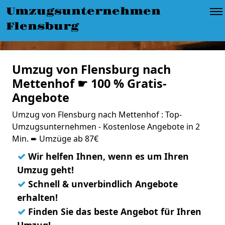
Umzugsunternehmen
Flensburg
Umzug von Flensburg nach
Mettenhof ☛ 100 % Gratis-
Angebote
Umzug von Flensburg nach Mettenhof : Top-
Umzugsunternehmen - Kostenlose Angebote in 2
Min. ➨ Umzüge ab 87€
✓
Wir helfen Ihnen, wenn es um Ihren
Umzug geht!
✓
Schnell & unverbindlich Angebote
erhalten!
✓
Finden Sie das beste Angebot für Ihren