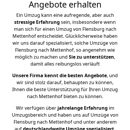
Angebote erhalten
Ein Umzug kann eine aufregende, aber auch
stressige
Erfahrung
sein, insbesondere wenn
man sich für einen Umzug von Flensburg nach
Mettenhof entscheidet. Glücklicherweise haben
wir uns darauf spezialisiert, solche Umzüge von
Flensburg nach Mettenhof, so angenehm wie
möglich zu machen und
Sie zu unterstützen
,
damit alles reibungslos verläuft
Unsere Firma kennt die besten Angebote
, und
wir sind stolz darauf, behaupten zu können,
Ihnen die beste Unterstützung für Ihren Umzug
nach Mettenhof bieten zu können.
Wir verfügen über
jahrelange Erfahrung
im
Umzugsbereich und haben uns auf Umzüge von
Flensburg nach Mettenhof und unter anderem
auf
deutschlandweite Umzüge spezialisiert.