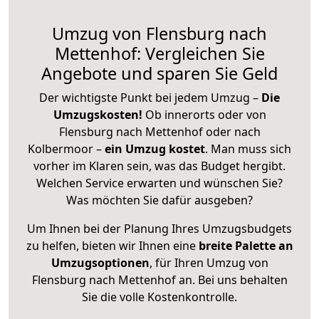
Umzug von Flensburg nach
Mettenhof: Vergleichen Sie
Angebote und sparen Sie Geld
Der wichtigste Punkt bei jedem Umzug –
Die
Umzugskosten!
Ob innerorts oder von
Flensburg nach Mettenhof oder nach
Kolbermoor –
ein Umzug kostet
.
Man muss sich
vorher im Klaren sein, was das Budget hergibt.
Welchen Service erwarten und wünschen Sie?
Was möchten Sie dafür ausgeben?
Um Ihnen bei der Planung Ihres Umzugsbudgets
zu helfen, bieten wir Ihnen eine
breite Palette an
Umzugsoptionen
, für Ihren Umzug von
Flensburg nach Mettenhof an. Bei uns behalten
Sie die volle Kostenkontrolle.