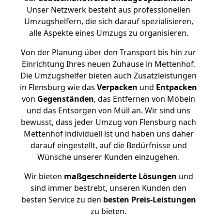
Unser Netzwerk besteht aus professionellen
Umzugshelfern, die sich darauf spezialisieren,
alle Aspekte eines Umzugs zu organisieren.
Von der Planung über den Transport bis hin zur
Einrichtung Ihres neuen Zuhause in Mettenhof.
Die Umzugshelfer bieten auch Zusatzleistungen
in Flensburg wie das
Verpacken
und
Entpacken
von
Gegenständen
, das Entfernen von Möbeln
und das Entsorgen von Müll an. Wir sind uns
bewusst, dass jeder Umzug von Flensburg nach
Mettenhof individuell ist und haben uns daher
darauf eingestellt, auf die Bedürfnisse und
Wünsche unserer Kunden einzugehen.
Wir bieten
maßgeschneiderte Lösungen
und
sind immer bestrebt, unseren Kunden den
besten Service zu den
besten Preis-Leistungen
zu bieten.