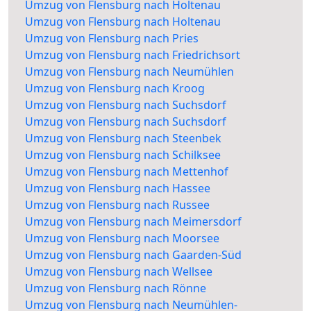
Umzug von Flensburg nach Holtenau
Umzug von Flensburg nach Holtenau
Umzug von Flensburg nach Pries
Umzug von Flensburg nach Friedrichsort
Umzug von Flensburg nach Neumühlen
Umzug von Flensburg nach Kroog
Umzug von Flensburg nach Suchsdorf
Umzug von Flensburg nach Suchsdorf
Umzug von Flensburg nach Steenbek
Umzug von Flensburg nach Schilksee
Umzug von Flensburg nach Mettenhof
Umzug von Flensburg nach Hassee
Umzug von Flensburg nach Russee
Umzug von Flensburg nach Meimersdorf
Umzug von Flensburg nach Moorsee
Umzug von Flensburg nach Gaarden-Süd
Umzug von Flensburg nach Wellsee
Umzug von Flensburg nach Rönne
Umzug von Flensburg nach Neumühlen-