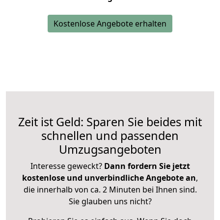
Kostenlose Angebote erhalten
Zeit ist Geld: Sparen Sie beides mit
schnellen und passenden
Umzugsangeboten
Interesse geweckt?
Dann fordern Sie jetzt
kostenlose und unverbindliche Angebote an
,
die innerhalb von ca. 2 Minuten bei Ihnen sind.
Sie glauben uns nicht?