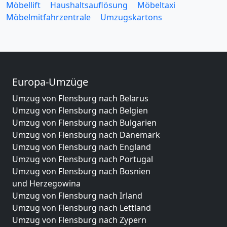
Möbellift
Haushaltsauflösung
Möbeltaxi
Möbelmitfahrzentrale
Umzugskartons
Europa-Umzüge
Umzug von Flensburg nach Belarus
Umzug von Flensburg nach Belgien
Umzug von Flensburg nach Bulgarien
Umzug von Flensburg nach Dänemark
Umzug von Flensburg nach England
Umzug von Flensburg nach Portugal
Umzug von Flensburg nach Bosnien
und Herzegowina
Umzug von Flensburg nach Irland
Umzug von Flensburg nach Lettland
Umzug von Flensburg nach Zypern