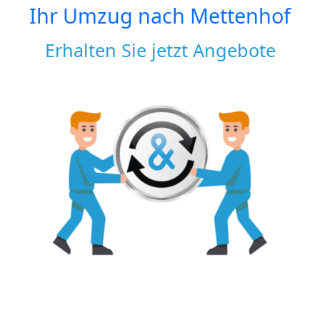
Ihr Umzug nach
Mettenhof
Erhalten Sie jetzt Angebote