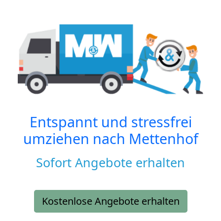
Entspannt und stressfrei
umziehen nach
Mettenhof
Sofort Angebote erhalten
Kostenlose Angebote erhalten