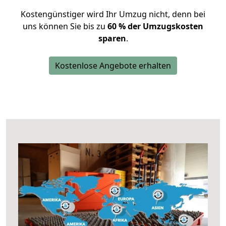
Kostengünstiger wird Ihr Umzug nicht, denn bei
uns können Sie bis zu
60 % der Umzugskosten
sparen
.
Kostenlose Angebote erhalten