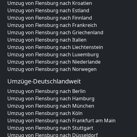
Umzug von Flensburg nach Kroatien
Umzug von Flensburg nach Estland
Umzug von Flensburg nach Finnland
Umzug von Flensburg nach Frankreich
Umzug von Flensburg nach Griechenland
Umzug von Flensburg nach Italien
Umzug von Flensburg nach Liechtenstein
Umzug von Flensburg nach Luxemburg
Umzug von Flensburg nach Niederlande
Umzug von Flensburg nach Norwegen
Umzüge-Deutschlandweit
Umzug von Flensburg nach Berlin
Umzug von Flensburg nach Hamburg
Umzug von Flensburg nach München
Umzug von Flensburg nach Köln
Umzug von Flensburg nach Frankfurt am Main
Umzug von Flensburg nach Stuttgart
Umzug von Flensburg nach Düsseldorf