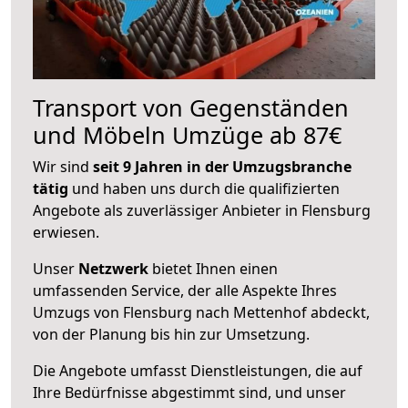
Transport von Gegenständen
und Möbeln Umzüge ab 87€
Wir sind
seit 9 Jahren in der Umzugsbranche
tätig
und haben uns durch die qualifizierten
Angebote als zuverlässiger Anbieter in Flensburg
erwiesen.
Unser
Netzwerk
bietet Ihnen einen
umfassenden Service, der alle Aspekte Ihres
Umzugs von Flensburg nach Mettenhof abdeckt,
von der Planung bis hin zur Umsetzung.
Die Angebote umfasst Dienstleistungen, die auf
Ihre Bedürfnisse abgestimmt sind, und unser