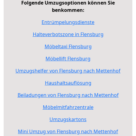
Folgende Umzugsoptionen können Sie
benkommen:
Entrümpelungsdienste
Halteverbotszone in Flensburg
Möbeltaxi Flensburg
Möbellift Flensburg
Umzugshelfer von Flensburg nach Mettenhof
Haushaltsauflösung
Beiladungen von Flensburg nach Mettenhof
Möbelmitfahrzentrale
Umzugskartons
Mini Umzug von Flensburg nach Mettenhof