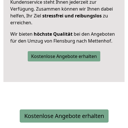
Kundenservice steht Ihnen jederzeit zur
Verfügung. Zusammen können wir Ihnen dabei
helfen, Ihr Ziel
stressfrei und reibungslos
zu
erreichen.
Wir bieten
höchste Qualität
bei den Angeboten
für den Umzug von Flensburg nach Mettenhof.
Kostenlose Angebote erhalten
Kostenlose Angebote erhalten