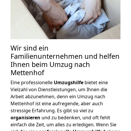
Wir sind ein
Familienunternehmen und helfen
Ihnen beim Umzug nach
Mettenhof
Eine professionelle
Umzugshilfe
bietet eine
Vielzahl von Dienstleistungen, um Ihnen die
Arbeit abzunehmen, denn ein Umzug nach
Mettenhof ist eine aufregende, aber auch
stressige Erfahrung. Es gibt so viel zu
organisieren
und zu bedenken, und oft fehlt
einfach die Zeit, um alles zu erledigen. Wenn Sie