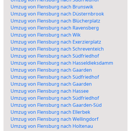
Umzug von Flensburg nach Brunswik
Umzug von Flensburg nach Düsternbrook
Umzug von Flensburg nach Blücherplatz
Umzug von Flensburg nach Ravensberg
Umzug von Flensburg nach Wik
Umzug von Flensburg nach Exerzierplatz
Umzug von Flensburg nach Schreventeich
Umzug von Flensburg nach Südfriedhof
Umzug von Flensburg nach Hasseldieksdamm
Umzug von Flensburg nach Gaarden
Umzug von Flensburg nach Südfriedhof
Umzug von Flensburg nach Gaarden
Umzug von Flensburg nach Hassee
Umzug von Flensburg nach Südfriedhof
Umzug von Flensburg nach Gaarden-Süd
Umzug von Flensburg nach Ellerbek
Umzug von Flensburg nach Wellingdorf
Umzug von Flensburg nach Holtenau