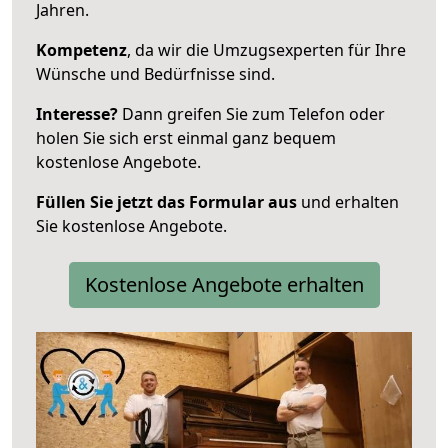
Jahren.
Kompetenz
, da wir die Umzugsexperten für Ihre
Wünsche und Bedürfnisse sind.
Interesse?
Dann greifen Sie zum Telefon oder
holen Sie sich erst einmal ganz bequem
kostenlose Angebote.
Füllen Sie jetzt das Formular aus
und erhalten
Sie kostenlose Angebote.
Kostenlose Angebote erhalten