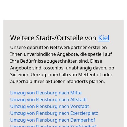
Weitere Stadt-/Ortsteile von
Kiel
Unsere geprüften Netzwerkpartner erstellen
Ihnen unverbindliche Angebote, die speziell auf
Ihre Bedürfnisse zugeschnitten sind. Diese
Angebote sind kostenlos, unabhängig davon, ob
Sie einen Umzug innerhalb von Mettenhof oder
außerhalb Ihres aktuellen Standorts planen.
Umzug von Flensburg nach Mitte
Umzug von Flensburg nach Altstadt
Umzug von Flensburg nach Vorstadt
Umzug von Flensburg nach Exerzierplatz
Umzug von Flensburg nach Damperhof
Umzug von Flensburg nach Südfriedhof