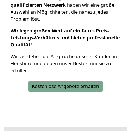
qualifizierten Netzwerk
haben wir eine große
Auswahl an Möglichkeiten, die nahezu jedes
Problem löst.
Wir legen großen Wert auf ein faires Preis-
Leistungs-Verhältnis und bieten professionelle
Qualität!
Wir verstehen die Ansprüche unserer Kunden in
Flensburg und geben unser Bestes, um sie zu
erfüllen.
Kostenlose Angebote erhalten