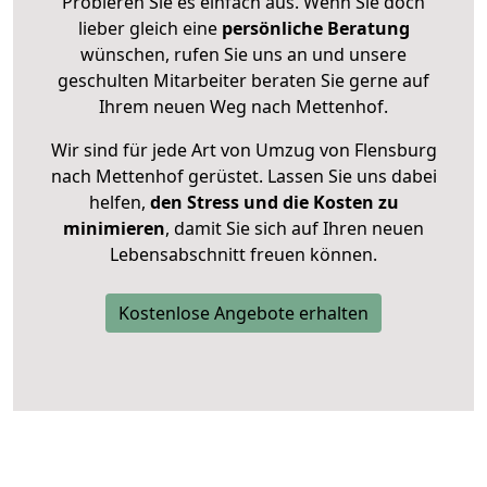
Probieren Sie es einfach aus. Wenn Sie doch
lieber gleich eine
persönliche Beratung
wünschen, rufen Sie uns an und unsere
geschulten Mitarbeiter beraten Sie gerne auf
Ihrem neuen Weg nach Mettenhof.
Wir sind für jede Art von Umzug von Flensburg
nach Mettenhof gerüstet. Lassen Sie uns dabei
helfen,
den Stress und die Kosten zu
minimieren
, damit Sie sich auf Ihren neuen
Lebensabschnitt freuen können.
Kostenlose Angebote erhalten