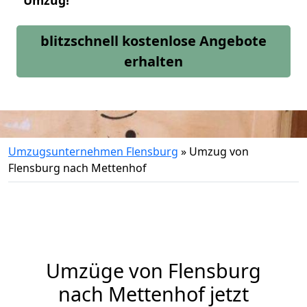
Umzug!
blitzschnell kostenlose Angebote
erhalten
Umzugsunternehmen Flensburg
»
Umzug von
Flensburg nach Mettenhof
Umzüge von Flensburg
nach Mettenhof jetzt