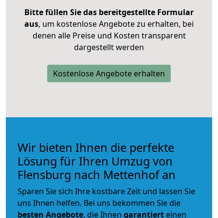
Bitte füllen Sie das bereitgestellte Formular
aus
, um kostenlose Angebote zu erhalten, bei
denen alle Preise und Kosten transparent
dargestellt werden
Kostenlose Angebote erhalten
Wir bieten Ihnen die perfekte
Lösung für Ihren Umzug von
Flensburg nach Mettenhof an
Sparen Sie sich Ihre kostbare Zeit und lassen Sie
uns Ihnen helfen. Bei uns bekommen Sie die
besten Angebote
, die Ihnen
garantiert
einen