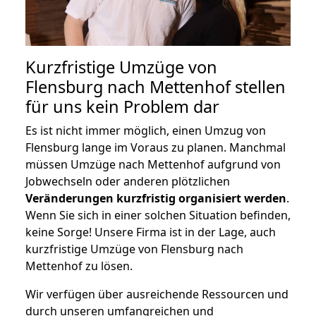
Kurzfristige Umzüge von
Flensburg nach Mettenhof stellen
für uns kein Problem dar
Es ist nicht immer möglich, einen Umzug von
Flensburg lange im Voraus zu planen. Manchmal
müssen Umzüge nach Mettenhof aufgrund von
Jobwechseln oder anderen plötzlichen
Veränderungen kurzfristig organisiert werden
.
Wenn Sie sich in einer solchen Situation befinden,
keine Sorge! Unsere Firma ist in der Lage, auch
kurzfristige Umzüge von Flensburg nach
Mettenhof zu lösen.
Wir verfügen über ausreichende Ressourcen und
durch unseren umfangreichen und