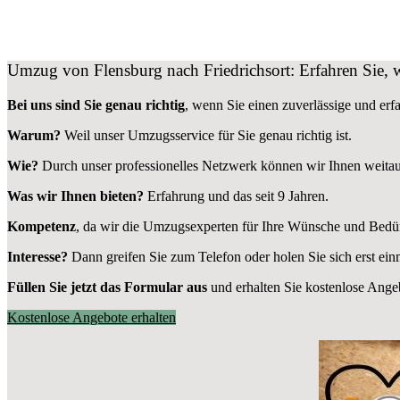
Umzug von Flensburg nach Friedrichsort: Erfahren Sie, 
Bei uns sind Sie genau richtig
, wenn Sie einen zuverlässige und er
Warum?
Weil unser Umzugsservice für Sie genau richtig ist.
Wie?
Durch unser professionelles Netzwerk können wir Ihnen weitau
Was wir Ihnen bieten?
Erfahrung und das seit 9 Jahren.
Kompetenz
, da wir die Umzugsexperten für Ihre Wünsche und Bedür
Interesse?
Dann greifen Sie zum Telefon oder holen Sie sich erst ei
Füllen Sie jetzt das Formular aus
und erhalten Sie kostenlose Ange
Kostenlose Angebote erhalten