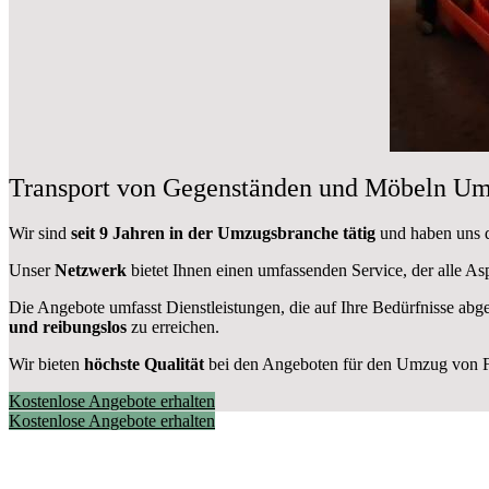
Transport von Gegenständen und Möbeln Um
Wir sind
seit 9 Jahren in der Umzugsbranche tätig
und haben uns du
Unser
Netzwerk
bietet Ihnen einen umfassenden Service, der alle A
Die Angebote umfasst Dienstleistungen, die auf Ihre Bedürfnisse abg
und reibungslos
zu erreichen.
Wir bieten
höchste Qualität
bei den Angeboten für den Umzug von Fl
Kostenlose Angebote erhalten
Kostenlose Angebote erhalten