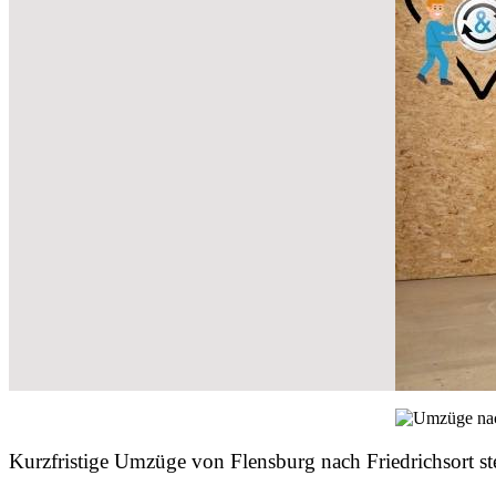
Kurzfristige Umzüge von Flensburg nach Friedrichsort st