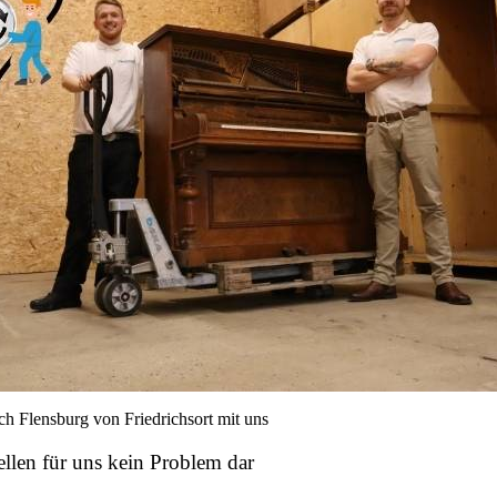
ellen für uns kein Problem dar