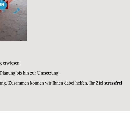
g erwiesen.
 Planung bis hin zur Umsetzung.
ügung. Zusammen können wir Ihnen dabei helfen, Ihr Ziel
stressfrei