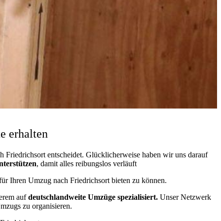
e erhalten
Friedrichsort entscheidet. Glücklicherweise haben wir uns darauf
nterstützen
, damit alles reibungslos verläuft
 für Ihren Umzug nach Friedrichsort bieten zu können.
derem auf
deutschlandweite Umzüge spezialisiert.
Unser Netzwerk
 Umzugs zu organisieren.