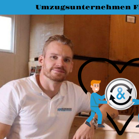
Umzugsunternehmen F