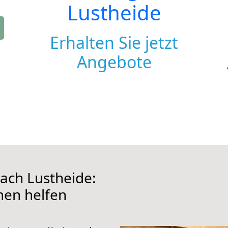
Lustheide
Erhalten Sie jetzt
Angebote
ach Lustheide:
hnen helfen