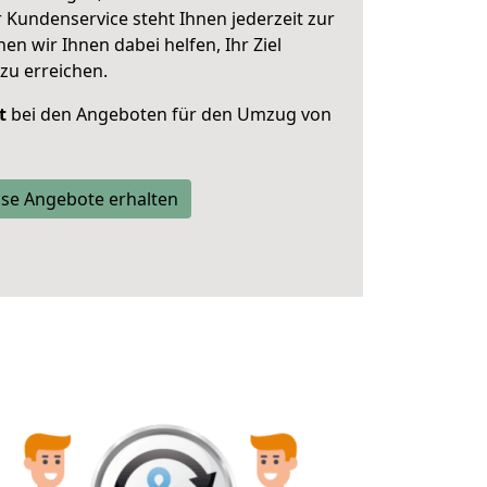
 Kundenservice steht Ihnen jederzeit zur
 wir Ihnen dabei helfen, Ihr Ziel
zu erreichen.
t
bei den Angeboten für den Umzug von
se Angebote erhalten