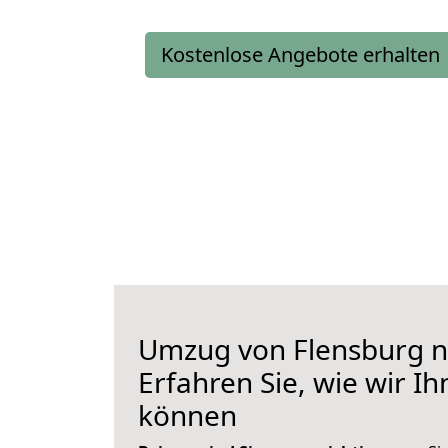
Kostenlose Angebote erhalten
Umzug von Flensburg n
Erfahren Sie, wie wir I
können