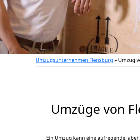
Umzugsunternehmen Flensburg
»
Umzug vo
Umzüge von Fl
Ein Umzug kann eine aufregende, aber