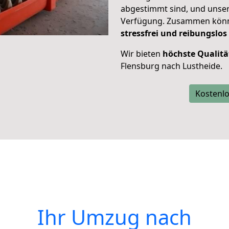
abgestimmt sind, und unser
Verfügung. Zusammen können
stressfrei und reibungslos
Wir bieten
höchste Qualitä
Flensburg nach Lustheide.
Kostenlo
Ihr Umzug nach