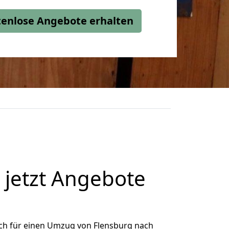
stenlose Angebote erhalten
jetzt Angebote
ch für einen Umzug von Flensburg nach