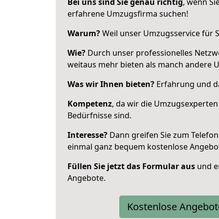
Bei uns sind Sie genau richtig
, wenn Si
erfahrene Umzugsfirma suchen!
Warum?
Weil unser Umzugsservice für Si
Wie?
Durch unser professionelles Netzw
weitaus mehr bieten als manch andere 
Was wir Ihnen bieten?
Erfahrung und das
Kompetenz
, da wir die Umzugsexperten
Bedürfnisse sind.
Interesse?
Dann greifen Sie zum Telefon 
einmal ganz bequem kostenlose Angebo
Füllen Sie jetzt das Formular aus
und er
Angebote.
Kostenlose Angebot