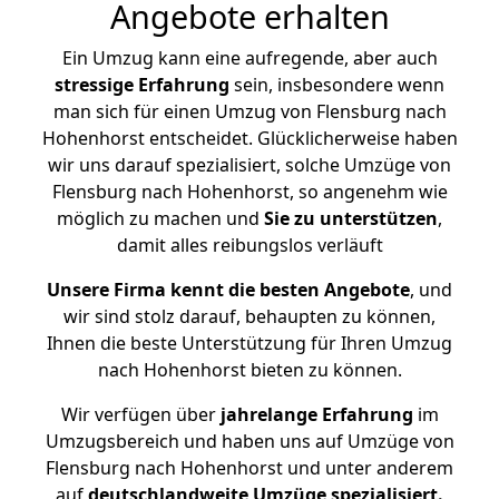
Angebote erhalten
Ein Umzug kann eine aufregende, aber auch
stressige
Erfahrung
sein, insbesondere wenn
man sich für einen Umzug von Flensburg nach
Hohenhorst entscheidet. Glücklicherweise haben
wir uns darauf spezialisiert, solche Umzüge von
Flensburg nach Hohenhorst, so angenehm wie
möglich zu machen und
Sie zu unterstützen
,
damit alles reibungslos verläuft
Unsere Firma kennt die besten Angebote
, und
wir sind stolz darauf, behaupten zu können,
Ihnen die beste Unterstützung für Ihren Umzug
nach Hohenhorst bieten zu können.
Wir verfügen über
jahrelange Erfahrung
im
Umzugsbereich und haben uns auf Umzüge von
Flensburg nach Hohenhorst und unter anderem
auf
deutschlandweite Umzüge spezialisiert.