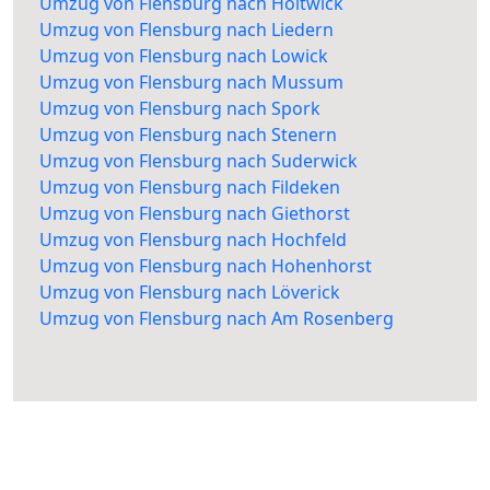
Umzug von Flensburg nach Holtwick
Umzug von Flensburg nach Liedern
Umzug von Flensburg nach Lowick
Umzug von Flensburg nach Mussum
Umzug von Flensburg nach Spork
Umzug von Flensburg nach Stenern
Umzug von Flensburg nach Suderwick
Umzug von Flensburg nach Fildeken
Umzug von Flensburg nach Giethorst
Umzug von Flensburg nach Hochfeld
Umzug von Flensburg nach Hohenhorst
Umzug von Flensburg nach Löverick
Umzug von Flensburg nach Am Rosenberg