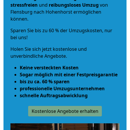
stressfreien
und
reibungsloses
Umzug
von
Flensburg nach Hohenhorst ermöglichen
können.
Sparen Sie bis zu 60 % der Umzugskosten, nur
bei uns!
Holen Sie sich jetzt kostenlose und
unverbindliche Angebote.
Keine versteckten Kosten
Sogar möglich mit einer Festpreisgarantie
bis zu ca. 60 % sparen
professionelle Umzugsunternehmen
schnelle Auftragsabwicklung
Kostenlose Angebote erhalten