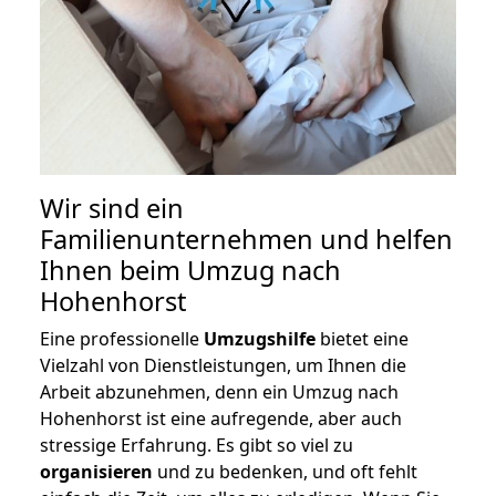
Wir sind ein
Familienunternehmen und helfen
Ihnen beim Umzug nach
Hohenhorst
Eine professionelle
Umzugshilfe
bietet eine
Vielzahl von Dienstleistungen, um Ihnen die
Arbeit abzunehmen, denn ein Umzug nach
Hohenhorst ist eine aufregende, aber auch
stressige Erfahrung. Es gibt so viel zu
organisieren
und zu bedenken, und oft fehlt