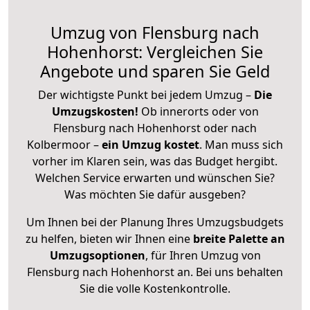
Umzug von Flensburg nach
Hohenhorst: Vergleichen Sie
Angebote und sparen Sie Geld
Der wichtigste Punkt bei jedem Umzug –
Die
Umzugskosten!
Ob innerorts oder von
Flensburg nach Hohenhorst oder nach
Kolbermoor –
ein Umzug kostet
.
Man muss sich
vorher im Klaren sein, was das Budget hergibt.
Welchen Service erwarten und wünschen Sie?
Was möchten Sie dafür ausgeben?
Um Ihnen bei der Planung Ihres Umzugsbudgets
zu helfen, bieten wir Ihnen eine
breite Palette an
Umzugsoptionen
, für Ihren Umzug von
Flensburg nach Hohenhorst an. Bei uns behalten
Sie die volle Kostenkontrolle.