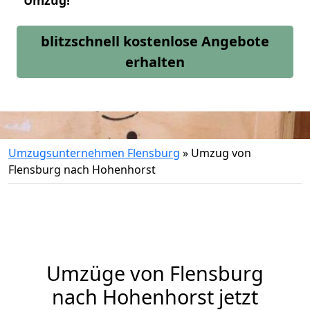
Umzug!
blitzschnell kostenlose Angebote
erhalten
Umzugsunternehmen Flensburg
»
Umzug von
Flensburg nach Hohenhorst
Umzüge von Flensburg
nach Hohenhorst jetzt