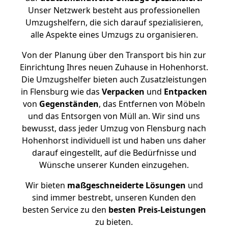
Unser Netzwerk besteht aus professionellen
Umzugshelfern, die sich darauf spezialisieren,
alle Aspekte eines Umzugs zu organisieren.
Von der Planung über den Transport bis hin zur
Einrichtung Ihres neuen Zuhause in Hohenhorst.
Die Umzugshelfer bieten auch Zusatzleistungen
in Flensburg wie das
Verpacken
und
Entpacken
von
Gegenständen
, das Entfernen von Möbeln
und das Entsorgen von Müll an. Wir sind uns
bewusst, dass jeder Umzug von Flensburg nach
Hohenhorst individuell ist und haben uns daher
darauf eingestellt, auf die Bedürfnisse und
Wünsche unserer Kunden einzugehen.
Wir bieten
maßgeschneiderte Lösungen
und
sind immer bestrebt, unseren Kunden den
besten Service zu den
besten Preis-Leistungen
zu bieten.