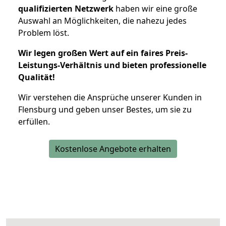
qualifizierten Netzwerk
haben wir eine große
Auswahl an Möglichkeiten, die nahezu jedes
Problem löst.
Wir legen großen Wert auf ein faires Preis-
Leistungs-Verhältnis und bieten professionelle
Qualität!
Wir verstehen die Ansprüche unserer Kunden in
Flensburg und geben unser Bestes, um sie zu
erfüllen.
Kostenlose Angebote erhalten