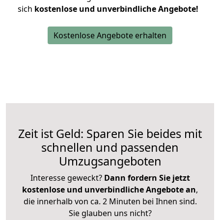
sich
kostenlose und unverbindliche Angebote!
Kostenlose Angebote erhalten
Zeit ist Geld: Sparen Sie beides mit
schnellen und passenden
Umzugsangeboten
Interesse geweckt?
Dann fordern Sie jetzt
kostenlose und unverbindliche Angebote an
,
die innerhalb von ca. 2 Minuten bei Ihnen sind.
Sie glauben uns nicht?