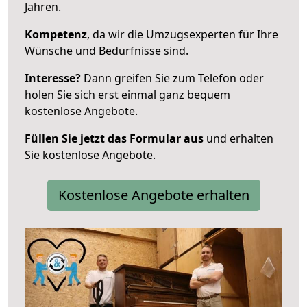
Jahren.
Kompetenz
, da wir die Umzugsexperten für Ihre
Wünsche und Bedürfnisse sind.
Interesse?
Dann greifen Sie zum Telefon oder
holen Sie sich erst einmal ganz bequem
kostenlose Angebote.
Füllen Sie jetzt das Formular aus
und erhalten
Sie kostenlose Angebote.
Kostenlose Angebote erhalten