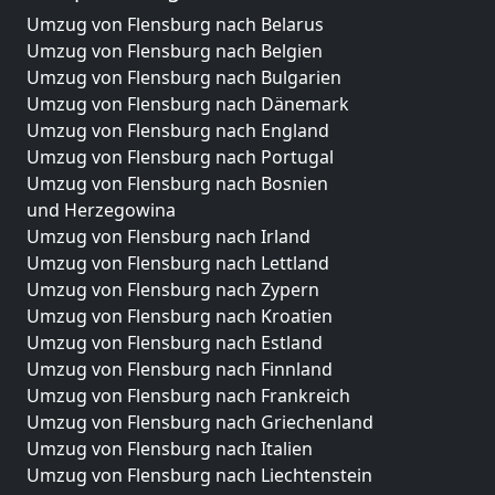
Umzug von Flensburg nach Belarus
Umzug von Flensburg nach Belgien
Umzug von Flensburg nach Bulgarien
Umzug von Flensburg nach Dänemark
Umzug von Flensburg nach England
Umzug von Flensburg nach Portugal
Umzug von Flensburg nach Bosnien
und Herzegowina
Umzug von Flensburg nach Irland
Umzug von Flensburg nach Lettland
Umzug von Flensburg nach Zypern
Umzug von Flensburg nach Kroatien
Umzug von Flensburg nach Estland
Umzug von Flensburg nach Finnland
Umzug von Flensburg nach Frankreich
Umzug von Flensburg nach Griechenland
Umzug von Flensburg nach Italien
Umzug von Flensburg nach Liechtenstein