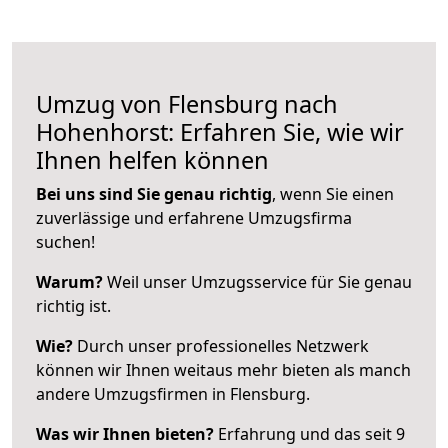
Umzug von Flensburg nach
Hohenhorst: Erfahren Sie, wie wir
Ihnen helfen können
Bei uns sind Sie genau richtig
, wenn Sie einen
zuverlässige und erfahrene Umzugsfirma
suchen!
Warum?
Weil unser Umzugsservice für Sie genau
richtig ist.
Wie?
Durch unser professionelles Netzwerk
können wir Ihnen weitaus mehr bieten als manch
andere Umzugsfirmen in Flensburg.
Was wir Ihnen bieten?
Erfahrung und das seit 9