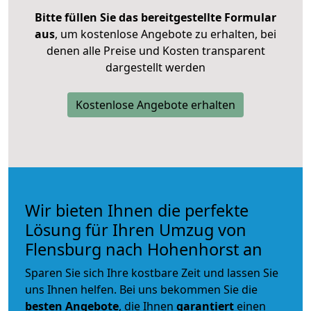
Bitte füllen Sie das bereitgestellte Formular
aus
, um kostenlose Angebote zu erhalten, bei
denen alle Preise und Kosten transparent
dargestellt werden
Kostenlose Angebote erhalten
Wir bieten Ihnen die perfekte
Lösung für Ihren Umzug von
Flensburg nach Hohenhorst an
Sparen Sie sich Ihre kostbare Zeit und lassen Sie
uns Ihnen helfen. Bei uns bekommen Sie die
besten Angebote
, die Ihnen
garantiert
einen