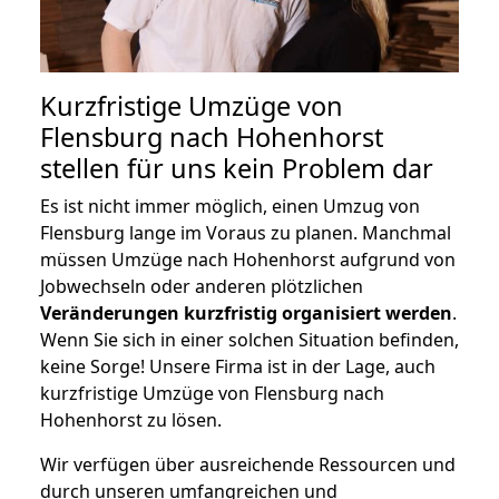
Kurzfristige Umzüge von
Flensburg nach Hohenhorst
stellen für uns kein Problem dar
Es ist nicht immer möglich, einen Umzug von
Flensburg lange im Voraus zu planen. Manchmal
müssen Umzüge nach Hohenhorst aufgrund von
Jobwechseln oder anderen plötzlichen
Veränderungen kurzfristig organisiert werden
.
Wenn Sie sich in einer solchen Situation befinden,
keine Sorge! Unsere Firma ist in der Lage, auch
kurzfristige Umzüge von Flensburg nach
Hohenhorst zu lösen.
Wir verfügen über ausreichende Ressourcen und
durch unseren umfangreichen und