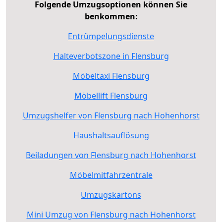
Folgende Umzugsoptionen können Sie
benkommen:
Entrümpelungsdienste
Halteverbotszone in Flensburg
Möbeltaxi Flensburg
Möbellift Flensburg
Umzugshelfer von Flensburg nach Hohenhorst
Haushaltsauflösung
Beiladungen von Flensburg nach Hohenhorst
Möbelmitfahrzentrale
Umzugskartons
Mini Umzug von Flensburg nach Hohenhorst