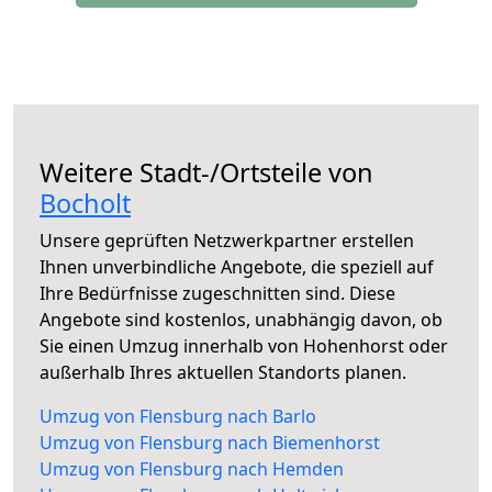
Weitere Stadt-/Ortsteile von
Bocholt
Unsere geprüften Netzwerkpartner erstellen
Ihnen unverbindliche Angebote, die speziell auf
Ihre Bedürfnisse zugeschnitten sind. Diese
Angebote sind kostenlos, unabhängig davon, ob
Sie einen Umzug innerhalb von Hohenhorst oder
außerhalb Ihres aktuellen Standorts planen.
Umzug von Flensburg nach Barlo
Umzug von Flensburg nach Biemenhorst
Umzug von Flensburg nach Hemden