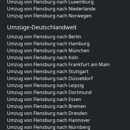
Umzug von Flensburg nach Luxemburg
Umzug von Flensburg nach Niederlande
Umzug von Flensburg nach Norwegen
Umzüge-Deutschlandweit
Umzug von Flensburg nach Berlin
Umzug von Flensburg nach Hamburg
Umzug von Flensburg nach München
Umzug von Flensburg nach Köln
Umzug von Flensburg nach Frankfurt am Main
Umzug von Flensburg nach Stuttgart
Umzug von Flensburg nach Düsseldorf
Umzug von Flensburg nach Leipzig
Umzug von Flensburg nach Dortmund
Umzug von Flensburg nach Essen
Umzug von Flensburg nach Bremen
Umzug von Flensburg nach Dresden
Umzug von Flensburg nach Hannover
Umzug von Flensburg nach Nürnberg