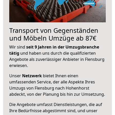
Transport von Gegenständen
und Möbeln Umzüge ab 87€
Wir sind
seit 9 Jahren in der Umzugsbranche
tätig
und haben uns durch die qualifizierten
Angebote als zuverlässiger Anbieter in Flensburg
erwiesen.
Unser
Netzwerk
bietet Ihnen einen
umfassenden Service, der alle Aspekte Ihres
Umzugs von Flensburg nach Hohenhorst
abdeckt, von der Planung bis hin zur Umsetzung.
Die Angebote umfasst Dienstleistungen, die auf
Ihre Bedürfnisse abgestimmt sind, und unser