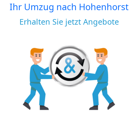
Ihr Umzug nach
Hohenhorst
Erhalten Sie jetzt Angebote