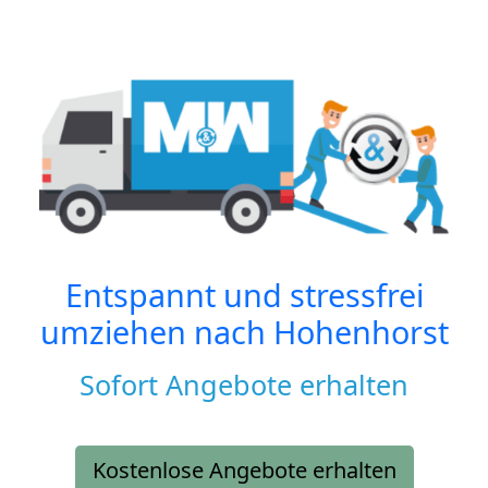
Entspannt und stressfrei
umziehen nach
Hohenhorst
Sofort Angebote erhalten
Kostenlose Angebote erhalten