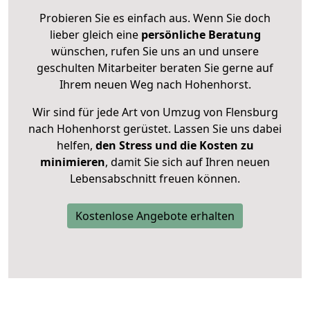
Probieren Sie es einfach aus. Wenn Sie doch
lieber gleich eine
persönliche Beratung
wünschen, rufen Sie uns an und unsere
geschulten Mitarbeiter beraten Sie gerne auf
Ihrem neuen Weg nach Hohenhorst.
Wir sind für jede Art von Umzug von Flensburg
nach Hohenhorst gerüstet. Lassen Sie uns dabei
helfen,
den Stress und die Kosten zu
minimieren
, damit Sie sich auf Ihren neuen
Lebensabschnitt freuen können.
Kostenlose Angebote erhalten