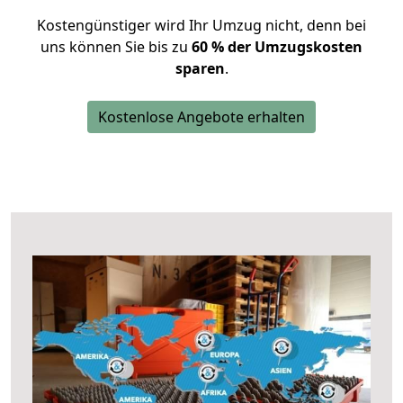
Kostengünstiger wird Ihr Umzug nicht, denn bei
uns können Sie bis zu
60 % der Umzugskosten
sparen
.
Kostenlose Angebote erhalten