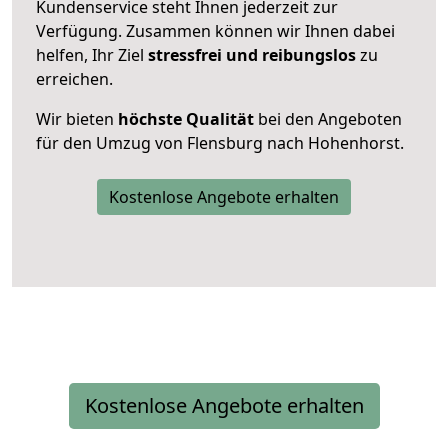
Kundenservice steht Ihnen jederzeit zur
Verfügung. Zusammen können wir Ihnen dabei
helfen, Ihr Ziel
stressfrei und reibungslos
zu
erreichen.
Wir bieten
höchste Qualität
bei den Angeboten
für den Umzug von Flensburg nach Hohenhorst.
Kostenlose Angebote erhalten
Kostenlose Angebote erhalten