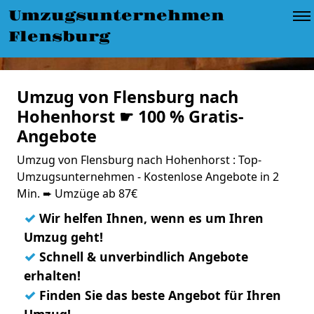
Umzugsunternehmen
Flensburg
Umzug von Flensburg nach
Hohenhorst ☛ 100 % Gratis-
Angebote
Umzug von Flensburg nach Hohenhorst : Top-
Umzugsunternehmen - Kostenlose Angebote in 2
Min. ➨ Umzüge ab 87€
✓
Wir helfen Ihnen, wenn es um Ihren
Umzug geht!
✓
Schnell & unverbindlich Angebote
erhalten!
✓
Finden Sie das beste Angebot für Ihren