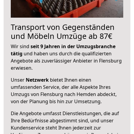
Transport von Gegenständen
und Möbeln Umzüge ab 87€
Wir sind
seit 9 Jahren in der Umzugsbranche
tätig
und haben uns durch die qualifizierten
Angebote als zuverlässiger Anbieter in Flensburg
erwiesen.
Unser
Netzwerk
bietet Ihnen einen
umfassenden Service, der alle Aspekte Ihres
Umzugs von Flensburg nach Hemden abdeckt,
von der Planung bis hin zur Umsetzung.
Die Angebote umfasst Dienstleistungen, die auf
Ihre Bedürfnisse abgestimmt sind, und unser
Kundenservice steht Ihnen jederzeit zur