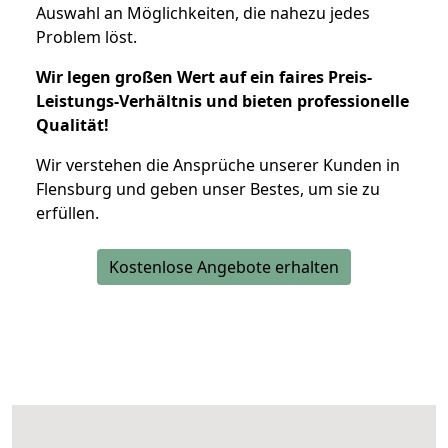
Auswahl an Möglichkeiten, die nahezu jedes
Problem löst.
Wir legen großen Wert auf ein faires Preis-
Leistungs-Verhältnis und bieten professionelle
Qualität!
Wir verstehen die Ansprüche unserer Kunden in
Flensburg und geben unser Bestes, um sie zu
erfüllen.
Kostenlose Angebote erhalten