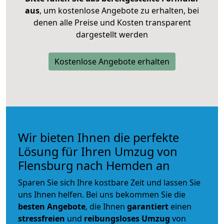
aus
, um kostenlose Angebote zu erhalten, bei
denen alle Preise und Kosten transparent
dargestellt werden
Kostenlose Angebote erhalten
Wir bieten Ihnen die perfekte
Lösung für Ihren Umzug von
Flensburg nach Hemden an
Sparen Sie sich Ihre kostbare Zeit und lassen Sie
uns Ihnen helfen. Bei uns bekommen Sie die
besten Angebote
, die Ihnen
garantiert
einen
stressfreien
und
reibungsloses
Umzug
von