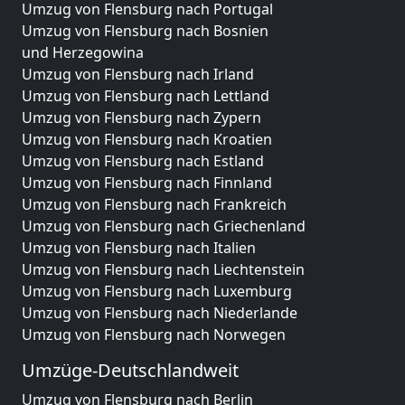
Umzug von Flensburg nach Portugal
Umzug von Flensburg nach Bosnien
und Herzegowina
Umzug von Flensburg nach Irland
Umzug von Flensburg nach Lettland
Umzug von Flensburg nach Zypern
Umzug von Flensburg nach Kroatien
Umzug von Flensburg nach Estland
Umzug von Flensburg nach Finnland
Umzug von Flensburg nach Frankreich
Umzug von Flensburg nach Griechenland
Umzug von Flensburg nach Italien
Umzug von Flensburg nach Liechtenstein
Umzug von Flensburg nach Luxemburg
Umzug von Flensburg nach Niederlande
Umzug von Flensburg nach Norwegen
Umzüge-Deutschlandweit
Umzug von Flensburg nach Berlin