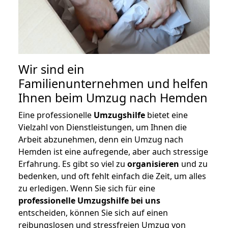
Wir sind ein
Familienunternehmen und helfen
Ihnen beim Umzug nach Hemden
Eine professionelle
Umzugshilfe
bietet eine
Vielzahl von Dienstleistungen, um Ihnen die
Arbeit abzunehmen, denn ein Umzug nach
Hemden ist eine aufregende, aber auch stressige
Erfahrung. Es gibt so viel zu
organisieren
und zu
bedenken, und oft fehlt einfach die Zeit, um alles
zu erledigen. Wenn Sie sich für eine
professionelle Umzugshilfe bei uns
entscheiden, können Sie sich auf einen
reibungslosen und stressfreien Umzug von