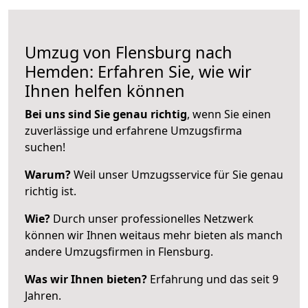
Umzug von Flensburg nach
Hemden: Erfahren Sie, wie wir
Ihnen helfen können
Bei uns sind Sie genau richtig
, wenn Sie einen
zuverlässige und erfahrene Umzugsfirma
suchen!
Warum?
Weil unser Umzugsservice für Sie genau
richtig ist.
Wie?
Durch unser professionelles Netzwerk
können wir Ihnen weitaus mehr bieten als manch
andere Umzugsfirmen in Flensburg.
Was wir Ihnen bieten?
Erfahrung und das seit 9
Jahren.