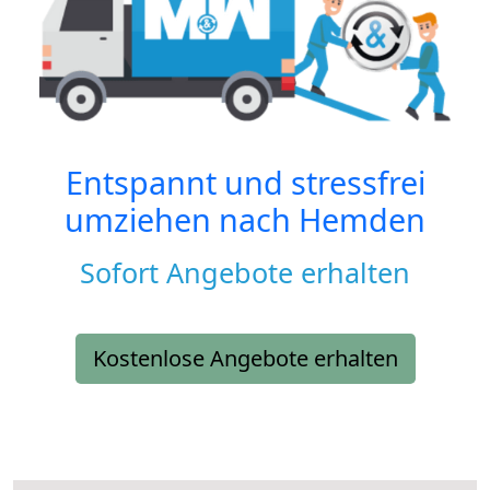
Entspannt und stressfrei
umziehen nach
Hemden
Sofort Angebote erhalten
Kostenlose Angebote erhalten