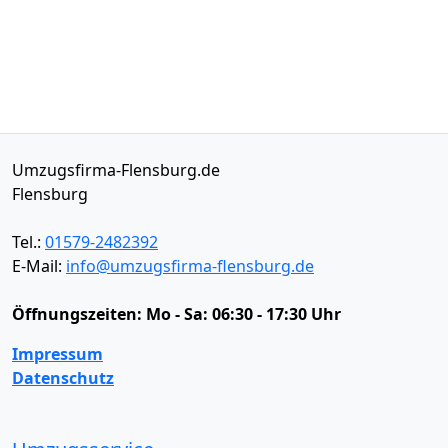
Umzugsfirma-Flensburg.de
Flensburg
Tel.:
01579-2482392
E-Mail:
info@umzugsfirma-flensburg.de
Öffnungszeiten:
Mo - Sa: 06:30 - 17:30 Uhr
Impressum
Datenschutz