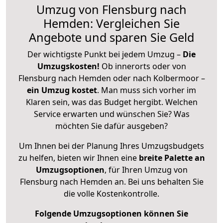
Umzug von Flensburg nach
Hemden: Vergleichen Sie
Angebote und sparen Sie Geld
Der wichtigste Punkt bei jedem Umzug –
Die
Umzugskosten!
Ob innerorts oder von
Flensburg nach Hemden oder nach Kolbermoor –
ein Umzug kostet
.
Man muss sich vorher im
Klaren sein, was das Budget hergibt. Welchen
Service erwarten und wünschen Sie? Was
möchten Sie dafür ausgeben?
Um Ihnen bei der Planung Ihres Umzugsbudgets
zu helfen, bieten wir Ihnen eine
breite Palette an
Umzugsoptionen
, für Ihren Umzug von
Flensburg nach Hemden an. Bei uns behalten Sie
die volle Kostenkontrolle.
Folgende Umzugsoptionen können Sie