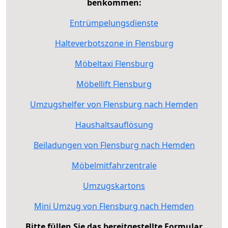
benkommen:
Entrümpelungsdienste
Halteverbotszone in Flensburg
Möbeltaxi Flensburg
Möbellift Flensburg
Umzugshelfer von Flensburg nach Hemden
Haushaltsauflösung
Beiladungen von Flensburg nach Hemden
Möbelmitfahrzentrale
Umzugskartons
Mini Umzug von Flensburg nach Hemden
Bitte füllen Sie das bereitgestellte Formular