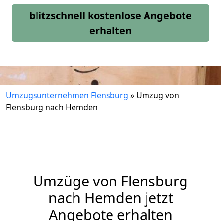
blitzschnell kostenlose Angebote
erhalten
Umzugsunternehmen Flensburg
»
Umzug von
Flensburg nach Hemden
Umzüge von Flensburg
nach Hemden jetzt
Angebote erhalten