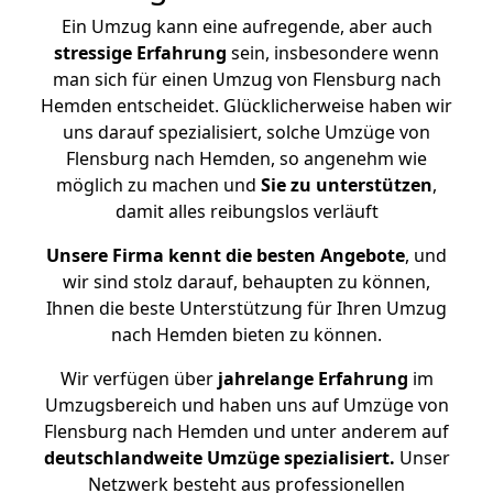
Ein Umzug kann eine aufregende, aber auch
stressige
Erfahrung
sein, insbesondere wenn
man sich für einen Umzug von Flensburg nach
Hemden entscheidet. Glücklicherweise haben wir
uns darauf spezialisiert, solche Umzüge von
Flensburg nach Hemden, so angenehm wie
möglich zu machen und
Sie zu unterstützen
,
damit alles reibungslos verläuft
Unsere Firma kennt die besten Angebote
, und
wir sind stolz darauf, behaupten zu können,
Ihnen die beste Unterstützung für Ihren Umzug
nach Hemden bieten zu können.
Wir verfügen über
jahrelange Erfahrung
im
Umzugsbereich und haben uns auf Umzüge von
Flensburg nach Hemden und unter anderem auf
deutschlandweite Umzüge spezialisiert.
Unser
Netzwerk besteht aus professionellen