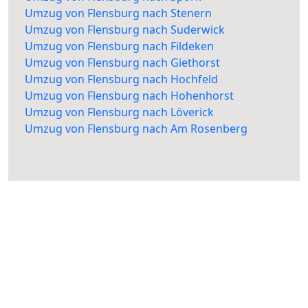
Umzug von Flensburg nach Stenern
Umzug von Flensburg nach Suderwick
Umzug von Flensburg nach Fildeken
Umzug von Flensburg nach Giethorst
Umzug von Flensburg nach Hochfeld
Umzug von Flensburg nach Hohenhorst
Umzug von Flensburg nach Löverick
Umzug von Flensburg nach Am Rosenberg