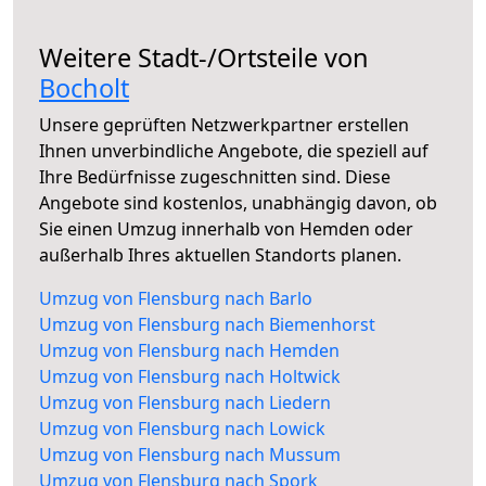
Weitere Stadt-/Ortsteile von
Bocholt
Unsere geprüften Netzwerkpartner erstellen
Ihnen unverbindliche Angebote, die speziell auf
Ihre Bedürfnisse zugeschnitten sind. Diese
Angebote sind kostenlos, unabhängig davon, ob
Sie einen Umzug innerhalb von Hemden oder
außerhalb Ihres aktuellen Standorts planen.
Umzug von Flensburg nach Barlo
Umzug von Flensburg nach Biemenhorst
Umzug von Flensburg nach Hemden
Umzug von Flensburg nach Holtwick
Umzug von Flensburg nach Liedern
Umzug von Flensburg nach Lowick
Umzug von Flensburg nach Mussum
Umzug von Flensburg nach Spork