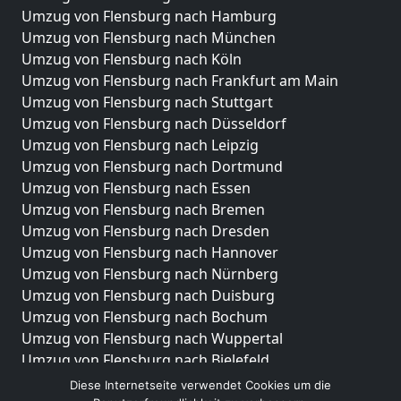
Umzug von Flensburg nach Hamburg
Umzug von Flensburg nach München
Umzug von Flensburg nach Köln
Umzug von Flensburg nach Frankfurt am Main
Umzug von Flensburg nach Stuttgart
Umzug von Flensburg nach Düsseldorf
Umzug von Flensburg nach Leipzig
Umzug von Flensburg nach Dortmund
Umzug von Flensburg nach Essen
Umzug von Flensburg nach Bremen
Umzug von Flensburg nach Dresden
Umzug von Flensburg nach Hannover
Umzug von Flensburg nach Nürnberg
Umzug von Flensburg nach Duisburg
Umzug von Flensburg nach Bochum
Umzug von Flensburg nach Wuppertal
Umzug von Flensburg nach Bielefeld
Umzug von Flensburg nach Bonn
Diese Internetseite verwendet Cookies um die