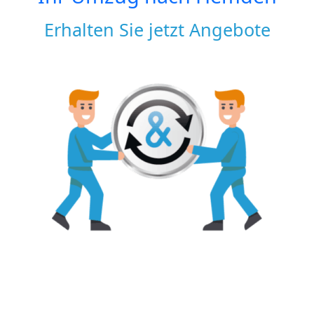
Erhalten Sie jetzt Angebote