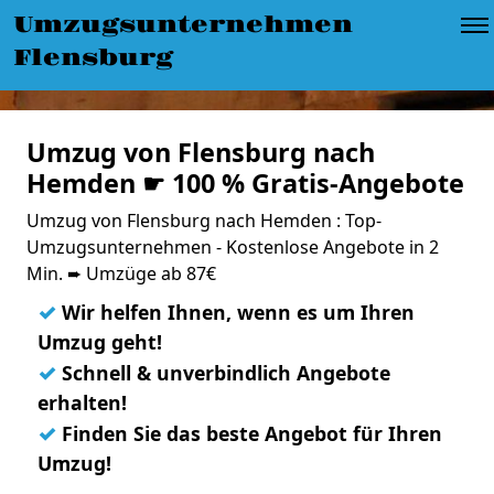
Umzugsunternehmen
Flensburg
Umzug von Flensburg nach
Hemden ☛ 100 % Gratis-Angebote
Umzug von Flensburg nach Hemden : Top-
Umzugsunternehmen - Kostenlose Angebote in 2
Min. ➨ Umzüge ab 87€
✓
Wir helfen Ihnen, wenn es um Ihren
Umzug geht!
✓
Schnell & unverbindlich Angebote
erhalten!
✓
Finden Sie das beste Angebot für Ihren
Umzug!