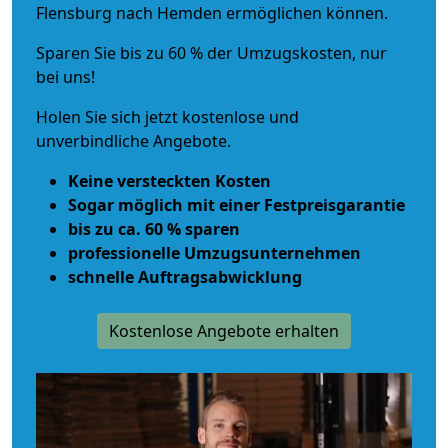
Flensburg nach Hemden ermöglichen können.
Sparen Sie bis zu 60 % der Umzugskosten, nur
bei uns!
Holen Sie sich jetzt kostenlose und
unverbindliche Angebote.
Keine versteckten Kosten
Sogar möglich mit einer Festpreisgarantie
bis zu ca. 60 % sparen
professionelle Umzugsunternehmen
schnelle Auftragsabwicklung
Kostenlose Angebote erhalten