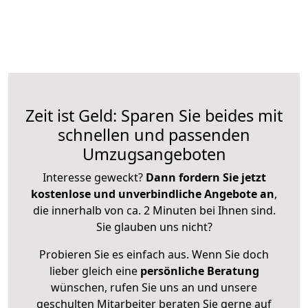
Zeit ist Geld: Sparen Sie beides mit
schnellen und passenden
Umzugsangeboten
Interesse geweckt?
Dann fordern Sie jetzt
kostenlose und unverbindliche Angebote an
,
die innerhalb von ca. 2 Minuten bei Ihnen sind.
Sie glauben uns nicht?
Probieren Sie es einfach aus. Wenn Sie doch
lieber gleich eine
persönliche Beratung
wünschen, rufen Sie uns an und unsere
geschulten Mitarbeiter beraten Sie gerne auf