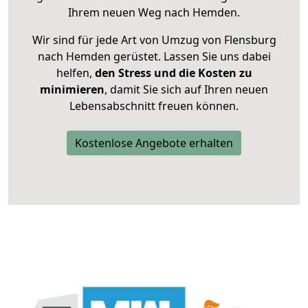
Ihrem neuen Weg nach Hemden.
Wir sind für jede Art von Umzug von Flensburg
nach Hemden gerüstet. Lassen Sie uns dabei
helfen,
den Stress und die Kosten zu
minimieren
, damit Sie sich auf Ihren neuen
Lebensabschnitt freuen können.
Kostenlose Angebote erhalten