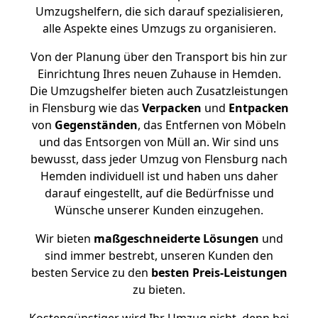
Umzugshelfern, die sich darauf spezialisieren,
alle Aspekte eines Umzugs zu organisieren.
Von der Planung über den Transport bis hin zur
Einrichtung Ihres neuen Zuhause in Hemden.
Die Umzugshelfer bieten auch Zusatzleistungen
in Flensburg wie das
Verpacken
und
Entpacken
von
Gegenständen
, das Entfernen von Möbeln
und das Entsorgen von Müll an. Wir sind uns
bewusst, dass jeder Umzug von Flensburg nach
Hemden individuell ist und haben uns daher
darauf eingestellt, auf die Bedürfnisse und
Wünsche unserer Kunden einzugehen.
Wir bieten
maßgeschneiderte Lösungen
und
sind immer bestrebt, unseren Kunden den
besten Service zu den
besten Preis-Leistungen
zu bieten.