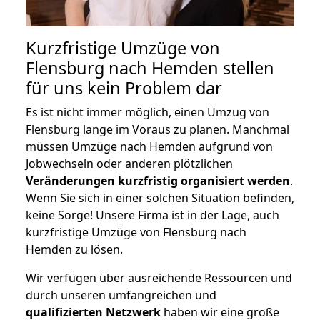
Kurzfristige Umzüge von
Flensburg nach Hemden stellen
für uns kein Problem dar
Es ist nicht immer möglich, einen Umzug von
Flensburg lange im Voraus zu planen. Manchmal
müssen Umzüge nach Hemden aufgrund von
Jobwechseln oder anderen plötzlichen
Veränderungen kurzfristig organisiert werden
.
Wenn Sie sich in einer solchen Situation befinden,
keine Sorge! Unsere Firma ist in der Lage, auch
kurzfristige Umzüge von Flensburg nach
Hemden zu lösen.
Wir verfügen über ausreichende Ressourcen und
durch unseren umfangreichen und
qualifizierten Netzwerk
haben wir eine große