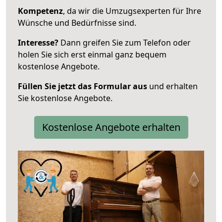
Kompetenz
, da wir die Umzugsexperten für Ihre
Wünsche und Bedürfnisse sind.
Interesse?
Dann greifen Sie zum Telefon oder
holen Sie sich erst einmal ganz bequem
kostenlose Angebote.
Füllen Sie jetzt das Formular aus
und erhalten
Sie kostenlose Angebote.
Kostenlose Angebote erhalten