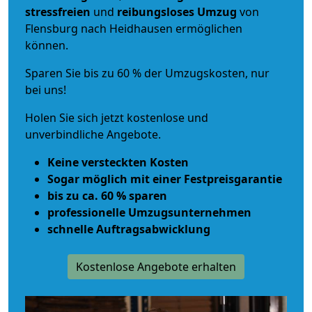
stressfreien
und
reibungsloses
Umzug
von
Flensburg nach Heidhausen ermöglichen
können.
Sparen Sie bis zu 60 % der Umzugskosten, nur
bei uns!
Holen Sie sich jetzt kostenlose und
unverbindliche Angebote.
Keine versteckten Kosten
Sogar möglich mit einer Festpreisgarantie
bis zu ca. 60 % sparen
professionelle Umzugsunternehmen
schnelle Auftragsabwicklung
Kostenlose Angebote erhalten