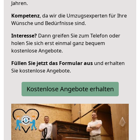
Jahren.
Kompetenz
, da wir die Umzugsexperten für Ihre
Wünsche und Bedürfnisse sind.
Interesse?
Dann greifen Sie zum Telefon oder
holen Sie sich erst einmal ganz bequem
kostenlose Angebote.
Füllen Sie jetzt das Formular aus
und erhalten
Sie kostenlose Angebote.
Kostenlose Angebote erhalten