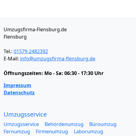
Umzugsfirma-Flensburg.de
Flensburg
Tel.:
01579-2482392
E-Mail:
info@umzugsfirma-flensburg.de
Öffnungszeiten:
Mo - Sa: 06:30 - 17:30 Uhr
Impressum
Datenschutz
Umzugsservice
Umzugsservice
Behördenumzug
Büroumzug
Fernumzug
Firmenumzug
Laborumzug