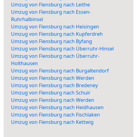
Umzug von Flensburg nach Leithe
Umzug von Flensburg nach Essen-
Ruhrhalbinsel
Umzug von Flensburg nach Heisingen
Umzug von Flensburg nach Kupferdreh
Umzug von Flensburg nach Byfang
Umzug von Flensburg nach Überruhr-Hinsel
Umzug von Flensburg nach Überruhr-
Holthausen
Umzug von Flensburg nach Burgaltendorf
Umzug von Flensburg nach Werden
Umzug von Flensburg nach Bredeney
Umzug von Flensburg nach Schuir
Umzug von Flensburg nach Werden
Umzug von Flensburg nach Heidhausen
Umzug von Flensburg nach Fischlaken
Umzug von Flensburg nach Kettwig