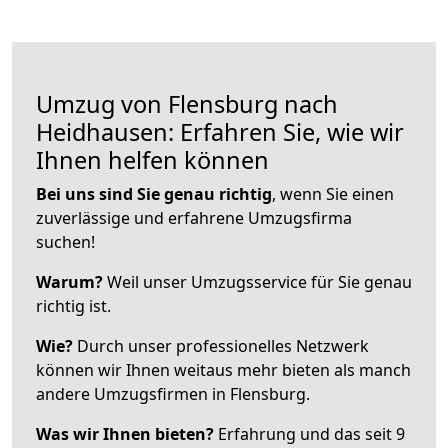
Umzug von Flensburg nach
Heidhausen: Erfahren Sie, wie wir
Ihnen helfen können
Bei uns sind Sie genau richtig
, wenn Sie einen
zuverlässige und erfahrene Umzugsfirma
suchen!
Warum?
Weil unser Umzugsservice für Sie genau
richtig ist.
Wie?
Durch unser professionelles Netzwerk
können wir Ihnen weitaus mehr bieten als manch
andere Umzugsfirmen in Flensburg.
Was wir Ihnen bieten?
Erfahrung und das seit 9