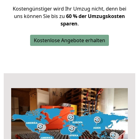
Kostengünstiger wird Ihr Umzug nicht, denn bei
uns können Sie bis zu
60 % der Umzugskosten
sparen
.
Kostenlose Angebote erhalten