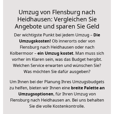
Umzug von Flensburg nach
Heidhausen: Vergleichen Sie
Angebote und sparen Sie Geld
Der wichtigste Punkt bei jedem Umzug –
Die
Umzugskosten!
Ob innerorts oder von
Flensburg nach Heidhausen oder nach
Kolbermoor –
ein Umzug kostet
.
Man muss sich
vorher im Klaren sein, was das Budget hergibt.
Welchen Service erwarten und wünschen Sie?
Was möchten Sie dafür ausgeben?
Um Ihnen bei der Planung Ihres Umzugsbudgets
zu helfen, bieten wir Ihnen eine
breite Palette an
Umzugsoptionen
, für Ihren Umzug von
Flensburg nach Heidhausen an. Bei uns behalten
Sie die volle Kostenkontrolle.