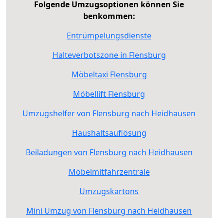
Folgende Umzugsoptionen können Sie
benkommen:
Entrümpelungsdienste
Halteverbotszone in Flensburg
Möbeltaxi Flensburg
Möbellift Flensburg
Umzugshelfer von Flensburg nach Heidhausen
Haushaltsauflösung
Beiladungen von Flensburg nach Heidhausen
Möbelmitfahrzentrale
Umzugskartons
Mini Umzug von Flensburg nach Heidhausen