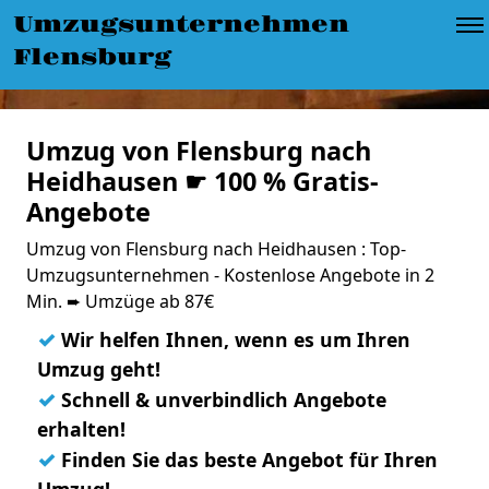
Umzugsunternehmen
Flensburg
Umzug von Flensburg nach
Heidhausen ☛ 100 % Gratis-
Angebote
Umzug von Flensburg nach Heidhausen : Top-
Umzugsunternehmen - Kostenlose Angebote in 2
Min. ➨ Umzüge ab 87€
✓
Wir helfen Ihnen, wenn es um Ihren
Umzug geht!
✓
Schnell & unverbindlich Angebote
erhalten!
✓
Finden Sie das beste Angebot für Ihren