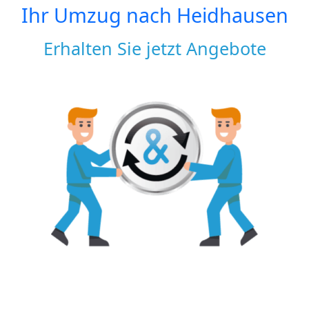
Ihr Umzug nach
Heidhausen
Erhalten Sie jetzt Angebote