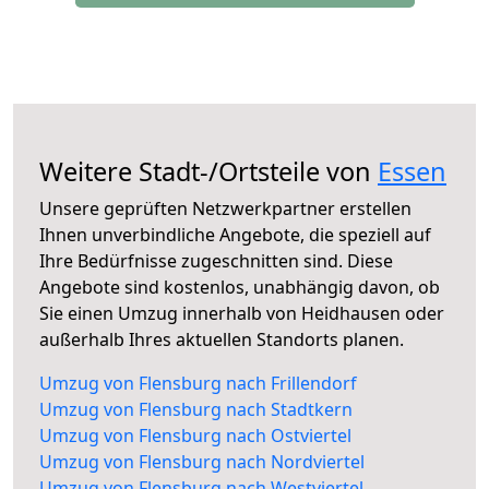
Weitere Stadt-/Ortsteile von
Essen
Unsere geprüften Netzwerkpartner erstellen
Ihnen unverbindliche Angebote, die speziell auf
Ihre Bedürfnisse zugeschnitten sind. Diese
Angebote sind kostenlos, unabhängig davon, ob
Sie einen Umzug innerhalb von Heidhausen oder
außerhalb Ihres aktuellen Standorts planen.
Umzug von Flensburg nach Frillendorf
Umzug von Flensburg nach Stadtkern
Umzug von Flensburg nach Ostviertel
Umzug von Flensburg nach Nordviertel
Umzug von Flensburg nach Westviertel