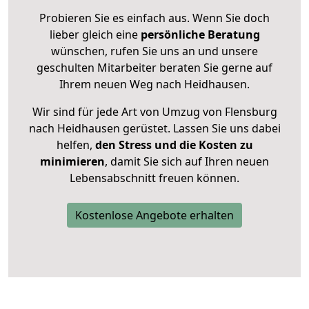
Probieren Sie es einfach aus. Wenn Sie doch
lieber gleich eine
persönliche Beratung
wünschen, rufen Sie uns an und unsere
geschulten Mitarbeiter beraten Sie gerne auf
Ihrem neuen Weg nach Heidhausen.
Wir sind für jede Art von Umzug von Flensburg
nach Heidhausen gerüstet. Lassen Sie uns dabei
helfen,
den Stress und die Kosten zu
minimieren
, damit Sie sich auf Ihren neuen
Lebensabschnitt freuen können.
Kostenlose Angebote erhalten