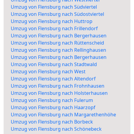
Umzug von Flensburg nach Südviertel
Umzug von Flensburg nach Südostviertel
Umzug von Flensburg nach Huttrop
Umzug von Flensburg nach Frillendorf
Umzug von Flensburg nach Bergerhausen
Umzug von Flensburg nach Rüttenscheid
Umzug von Flensburg nach Rellinghausen
Umzug von Flensburg nach Bergerhausen
Umzug von Flensburg nach Stadtwald
Umzug von Flensburg nach West
Umzug von Flensburg nach Altendorf
Umzug von Flensburg nach Frohnhausen
Umzug von Flensburg nach Holsterhausen
Umzug von Flensburg nach Fulerum
Umzug von Flensburg nach Haarzopf
Umzug von Flensburg nach Margarethenhöhe
Umzug von Flensburg nach Borbeck
Umzug von Flensburg nach Schönebeck