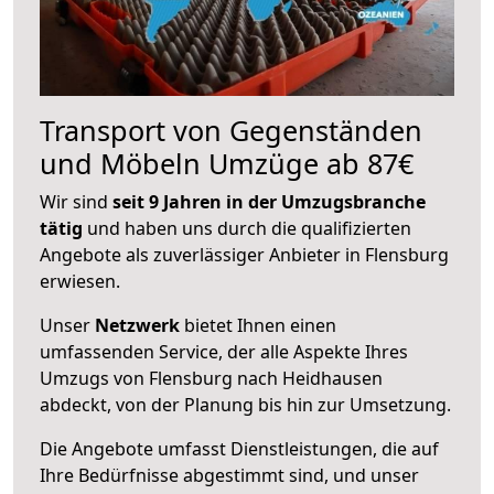
Transport von Gegenständen
und Möbeln Umzüge ab 87€
Wir sind
seit 9 Jahren in der Umzugsbranche
tätig
und haben uns durch die qualifizierten
Angebote als zuverlässiger Anbieter in Flensburg
erwiesen.
Unser
Netzwerk
bietet Ihnen einen
umfassenden Service, der alle Aspekte Ihres
Umzugs von Flensburg nach Heidhausen
abdeckt, von der Planung bis hin zur Umsetzung.
Die Angebote umfasst Dienstleistungen, die auf
Ihre Bedürfnisse abgestimmt sind, und unser