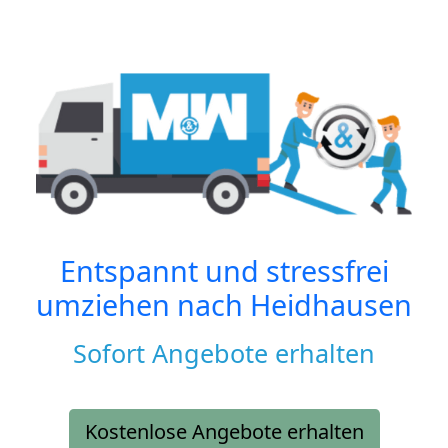
Entspannt und stressfrei
umziehen nach
Heidhausen
Sofort Angebote erhalten
Kostenlose Angebote erhalten