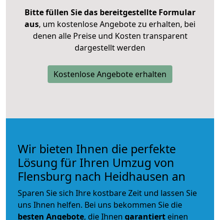
Bitte füllen Sie das bereitgestellte Formular
aus
, um kostenlose Angebote zu erhalten, bei
denen alle Preise und Kosten transparent
dargestellt werden
Kostenlose Angebote erhalten
Wir bieten Ihnen die perfekte
Lösung für Ihren Umzug von
Flensburg nach Heidhausen an
Sparen Sie sich Ihre kostbare Zeit und lassen Sie
uns Ihnen helfen. Bei uns bekommen Sie die
besten Angebote
, die Ihnen
garantiert
einen