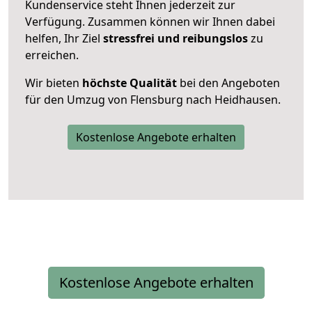
Kundenservice steht Ihnen jederzeit zur
Verfügung. Zusammen können wir Ihnen dabei
helfen, Ihr Ziel
stressfrei und reibungslos
zu
erreichen.
Wir bieten
höchste Qualität
bei den Angeboten
für den Umzug von Flensburg nach Heidhausen.
Kostenlose Angebote erhalten
Kostenlose Angebote erhalten