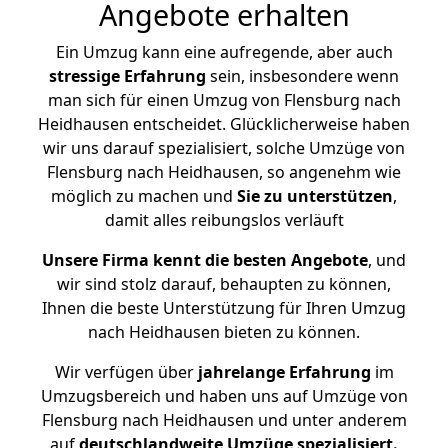
Angebote erhalten
Ein Umzug kann eine aufregende, aber auch
stressige
Erfahrung
sein, insbesondere wenn
man sich für einen Umzug von Flensburg nach
Heidhausen entscheidet. Glücklicherweise haben
wir uns darauf spezialisiert, solche Umzüge von
Flensburg nach Heidhausen, so angenehm wie
möglich zu machen und
Sie zu unterstützen
,
damit alles reibungslos verläuft
Unsere Firma kennt die besten Angebote
, und
wir sind stolz darauf, behaupten zu können,
Ihnen die beste Unterstützung für Ihren Umzug
nach Heidhausen bieten zu können.
Wir verfügen über
jahrelange Erfahrung
im
Umzugsbereich und haben uns auf Umzüge von
Flensburg nach Heidhausen und unter anderem
auf
deutschlandweite Umzüge spezialisiert.