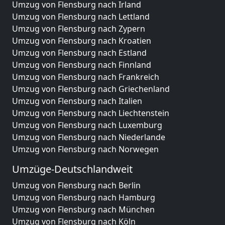
Umzug von Flensburg nach Irland
Umzug von Flensburg nach Lettland
Umzug von Flensburg nach Zypern
Umzug von Flensburg nach Kroatien
Umzug von Flensburg nach Estland
Umzug von Flensburg nach Finnland
Umzug von Flensburg nach Frankreich
Umzug von Flensburg nach Griechenland
Umzug von Flensburg nach Italien
Umzug von Flensburg nach Liechtenstein
Umzug von Flensburg nach Luxemburg
Umzug von Flensburg nach Niederlande
Umzug von Flensburg nach Norwegen
Umzüge-Deutschlandweit
Umzug von Flensburg nach Berlin
Umzug von Flensburg nach Hamburg
Umzug von Flensburg nach München
Umzug von Flensburg nach Köln