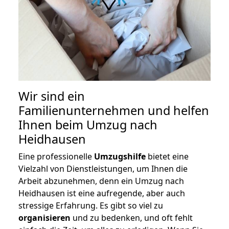
Wir sind ein
Familienunternehmen und helfen
Ihnen beim Umzug nach
Heidhausen
Eine professionelle
Umzugshilfe
bietet eine
Vielzahl von Dienstleistungen, um Ihnen die
Arbeit abzunehmen, denn ein Umzug nach
Heidhausen ist eine aufregende, aber auch
stressige Erfahrung. Es gibt so viel zu
organisieren
und zu bedenken, und oft fehlt