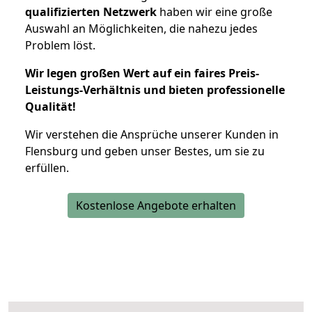
qualifizierten Netzwerk
haben wir eine große
Auswahl an Möglichkeiten, die nahezu jedes
Problem löst.
Wir legen großen Wert auf ein faires Preis-
Leistungs-Verhältnis und bieten professionelle
Qualität!
Wir verstehen die Ansprüche unserer Kunden in
Flensburg und geben unser Bestes, um sie zu
erfüllen.
Kostenlose Angebote erhalten