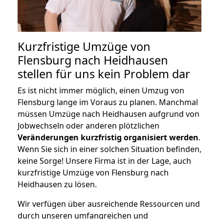
Kurzfristige Umzüge von
Flensburg nach Heidhausen
stellen für uns kein Problem dar
Es ist nicht immer möglich, einen Umzug von
Flensburg lange im Voraus zu planen. Manchmal
müssen Umzüge nach Heidhausen aufgrund von
Jobwechseln oder anderen plötzlichen
Veränderungen kurzfristig organisiert werden
.
Wenn Sie sich in einer solchen Situation befinden,
keine Sorge! Unsere Firma ist in der Lage, auch
kurzfristige Umzüge von Flensburg nach
Heidhausen zu lösen.
Wir verfügen über ausreichende Ressourcen und
durch unseren umfangreichen und