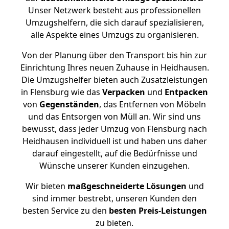
Unser Netzwerk besteht aus professionellen
Umzugshelfern, die sich darauf spezialisieren,
alle Aspekte eines Umzugs zu organisieren.
Von der Planung über den Transport bis hin zur
Einrichtung Ihres neuen Zuhause in Heidhausen.
Die Umzugshelfer bieten auch Zusatzleistungen
in Flensburg wie das
Verpacken
und
Entpacken
von
Gegenständen
, das Entfernen von Möbeln
und das Entsorgen von Müll an. Wir sind uns
bewusst, dass jeder Umzug von Flensburg nach
Heidhausen individuell ist und haben uns daher
darauf eingestellt, auf die Bedürfnisse und
Wünsche unserer Kunden einzugehen.
Wir bieten
maßgeschneiderte Lösungen
und
sind immer bestrebt, unseren Kunden den
besten Service zu den
besten Preis-Leistungen
zu bieten.