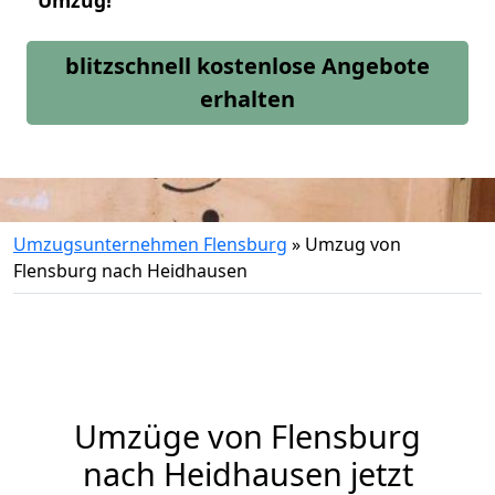
Umzug!
blitzschnell kostenlose Angebote
erhalten
Umzugsunternehmen Flensburg
»
Umzug von
Flensburg nach Heidhausen
Umzüge von Flensburg
nach Heidhausen jetzt