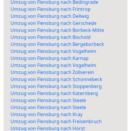
Umzug von Flensburg nach Bedingrade
Umzug von Flensburg nach Frintrop
Umzug von Flensburg nach Dellwig
Umzug von Flensburg nach Gerschede
Umzug von Flensburg nach Borbeck-Mitte
Umzug von Flensburg nach Bochold
Umzug von Flensburg nach Bergeborbeck
Umzug von Flensburg nach Vogelheim
Umzug von Flensburg nach Karnap
Umzug von Flensburg nach Vogelheim
Umzug von Flensburg nach Zollverein
Umzug von Flensburg nach Schonnebeck
Umzug von Flensburg nach Stoppenberg
Umzug von Flensburg nach Katernberg
Umzug von Flensburg nach Steele
Umzug von Flensburg nach Steele
Umzug von Flensburg nach Kray
Umzug von Flensburg nach Freisenbruch
Umzug von Flensburg nach Horst