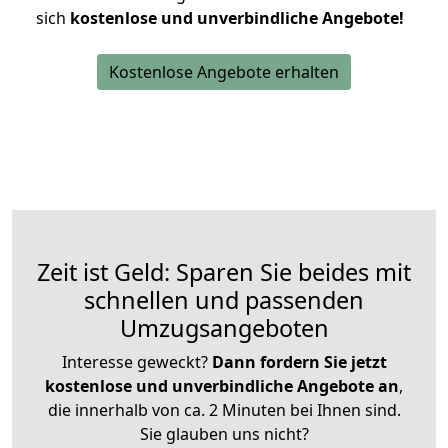
sich
kostenlose und unverbindliche Angebote!
Kostenlose Angebote erhalten
Zeit ist Geld: Sparen Sie beides mit
schnellen und passenden
Umzugsangeboten
Interesse geweckt?
Dann fordern Sie jetzt
kostenlose und unverbindliche Angebote an
,
die innerhalb von ca. 2 Minuten bei Ihnen sind.
Sie glauben uns nicht?