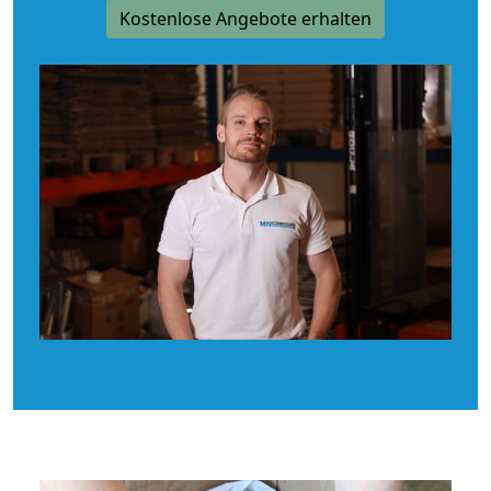
Kostenlose Angebote erhalten