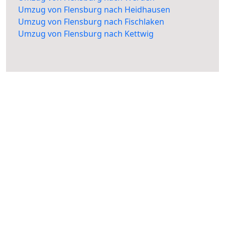
Umzug von Flensburg nach Heidhausen
Umzug von Flensburg nach Fischlaken
Umzug von Flensburg nach Kettwig