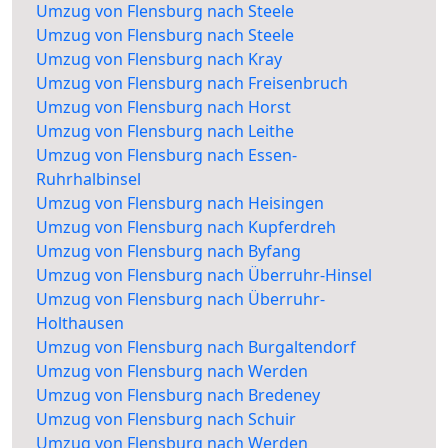
Umzug von Flensburg nach Steele
Umzug von Flensburg nach Steele
Umzug von Flensburg nach Kray
Umzug von Flensburg nach Freisenbruch
Umzug von Flensburg nach Horst
Umzug von Flensburg nach Leithe
Umzug von Flensburg nach Essen-
Ruhrhalbinsel
Umzug von Flensburg nach Heisingen
Umzug von Flensburg nach Kupferdreh
Umzug von Flensburg nach Byfang
Umzug von Flensburg nach Überruhr-Hinsel
Umzug von Flensburg nach Überruhr-
Holthausen
Umzug von Flensburg nach Burgaltendorf
Umzug von Flensburg nach Werden
Umzug von Flensburg nach Bredeney
Umzug von Flensburg nach Schuir
Umzug von Flensburg nach Werden