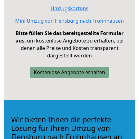
Umzugskartons
Mini Umzug von Flensburg nach Frohnhausen
Bitte füllen Sie das bereitgestellte Formular
aus
, um kostenlose Angebote zu erhalten, bei
denen alle Preise und Kosten transparent
dargestellt werden
Kostenlose Angebote erhalten
Wir bieten Ihnen die perfekte
Lösung für Ihren Umzug von
Flensburg nach Frohnhausen an