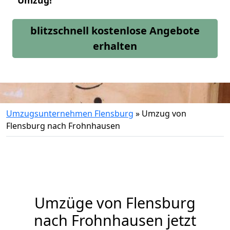
Umzug!
blitzschnell kostenlose Angebote
erhalten
Umzugsunternehmen Flensburg
»
Umzug von
Flensburg nach Frohnhausen
Umzüge von Flensburg
nach Frohnhausen jetzt