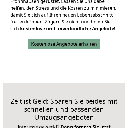
Frohnhausen gerüstet. Lassen Sie uns dabei
helfen, den Stress und die Kosten zu minimieren,
damit Sie sich auf Ihren neuen Lebensabschnitt
freuen können.
Zögern Sie nicht und holen Sie
sich
kostenlose und unverbindliche Angebote!
Kostenlose Angebote erhalten
Zeit ist Geld: Sparen Sie beides mit
schnellen und passenden
Umzugsangeboten
Interesse geweckt?
Dann fordern Sie jetzt