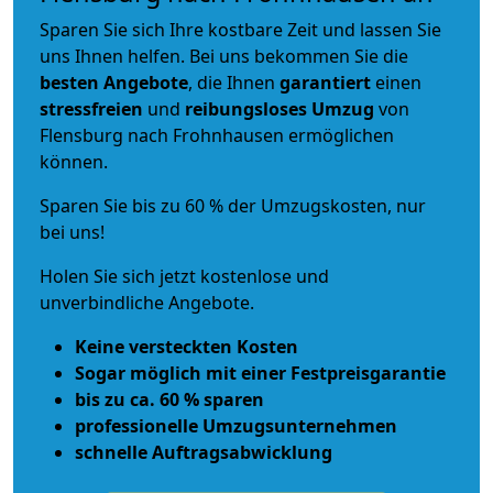
Sparen Sie sich Ihre kostbare Zeit und lassen Sie
uns Ihnen helfen. Bei uns bekommen Sie die
besten Angebote
, die Ihnen
garantiert
einen
stressfreien
und
reibungsloses
Umzug
von
Flensburg nach Frohnhausen ermöglichen
können.
Sparen Sie bis zu 60 % der Umzugskosten, nur
bei uns!
Holen Sie sich jetzt kostenlose und
unverbindliche Angebote.
Keine versteckten Kosten
Sogar möglich mit einer Festpreisgarantie
bis zu ca. 60 % sparen
professionelle Umzugsunternehmen
schnelle Auftragsabwicklung