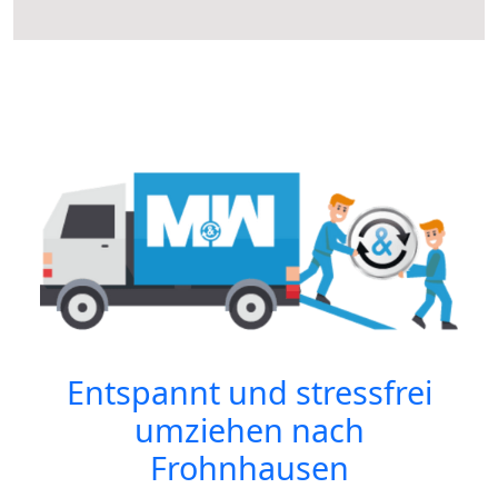
Entspannt und stressfrei
umziehen nach
Frohnhausen