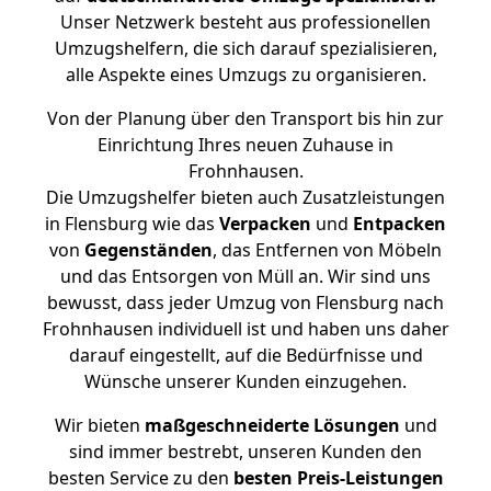
Unser Netzwerk besteht aus professionellen
Umzugshelfern, die sich darauf spezialisieren,
alle Aspekte eines Umzugs zu organisieren.
Von der Planung über den Transport bis hin zur
Einrichtung Ihres neuen Zuhause in
Frohnhausen.
Die Umzugshelfer bieten auch Zusatzleistungen
in Flensburg wie das
Verpacken
und
Entpacken
von
Gegenständen
, das Entfernen von Möbeln
und das Entsorgen von Müll an. Wir sind uns
bewusst, dass jeder Umzug von Flensburg nach
Frohnhausen individuell ist und haben uns daher
darauf eingestellt, auf die Bedürfnisse und
Wünsche unserer Kunden einzugehen.
Wir bieten
maßgeschneiderte Lösungen
und
sind immer bestrebt, unseren Kunden den
besten Service zu den
besten Preis-Leistungen