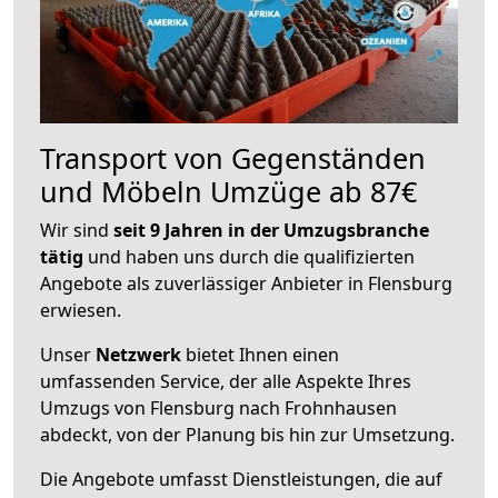
Transport von Gegenständen
und Möbeln Umzüge ab 87€
Wir sind
seit 9 Jahren in der Umzugsbranche
tätig
und haben uns durch die qualifizierten
Angebote als zuverlässiger Anbieter in Flensburg
erwiesen.
Unser
Netzwerk
bietet Ihnen einen
umfassenden Service, der alle Aspekte Ihres
Umzugs von Flensburg nach Frohnhausen
abdeckt, von der Planung bis hin zur Umsetzung.
Die Angebote umfasst Dienstleistungen, die auf