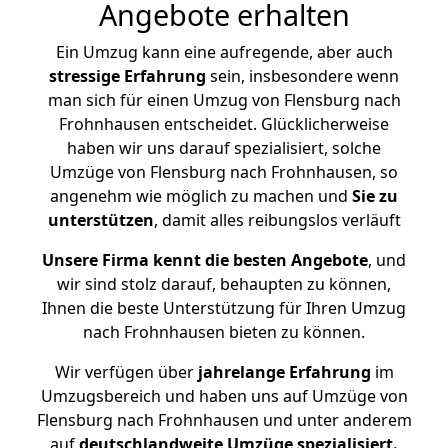
Angebote erhalten
Ein Umzug kann eine aufregende, aber auch
stressige
Erfahrung
sein, insbesondere wenn
man sich für einen Umzug von Flensburg nach
Frohnhausen entscheidet. Glücklicherweise
haben wir uns darauf spezialisiert, solche
Umzüge von Flensburg nach Frohnhausen, so
angenehm wie möglich zu machen und
Sie zu
unterstützen
, damit alles reibungslos verläuft
Unsere Firma kennt die besten Angebote
, und
wir sind stolz darauf, behaupten zu können,
Ihnen die beste Unterstützung für Ihren Umzug
nach Frohnhausen bieten zu können.
Wir verfügen über
jahrelange Erfahrung
im
Umzugsbereich und haben uns auf Umzüge von
Flensburg nach Frohnhausen und unter anderem
auf
deutschlandweite Umzüge spezialisiert.