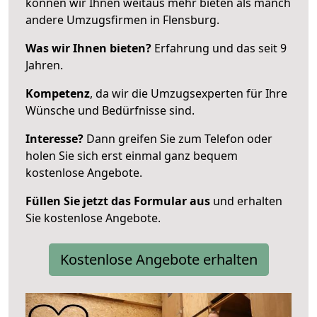
können wir Ihnen weitaus mehr bieten als manch
andere Umzugsfirmen in Flensburg.
Was wir Ihnen bieten?
Erfahrung und das seit 9
Jahren.
Kompetenz
, da wir die Umzugsexperten für Ihre
Wünsche und Bedürfnisse sind.
Interesse?
Dann greifen Sie zum Telefon oder
holen Sie sich erst einmal ganz bequem
kostenlose Angebote.
Füllen Sie jetzt das Formular aus
und erhalten
Sie kostenlose Angebote.
Kostenlose Angebote erhalten