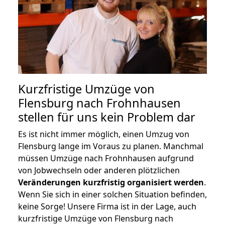
Kurzfristige Umzüge von
Flensburg nach Frohnhausen
stellen für uns kein Problem dar
Es ist nicht immer möglich, einen Umzug von
Flensburg lange im Voraus zu planen. Manchmal
müssen Umzüge nach Frohnhausen aufgrund
von Jobwechseln oder anderen plötzlichen
Veränderungen kurzfristig organisiert werden
.
Wenn Sie sich in einer solchen Situation befinden,
keine Sorge! Unsere Firma ist in der Lage, auch
kurzfristige Umzüge von Flensburg nach