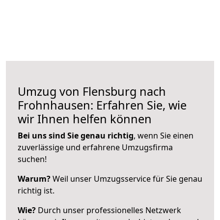
Umzug von Flensburg nach
Frohnhausen: Erfahren Sie, wie
wir Ihnen helfen können
Bei uns sind Sie genau richtig
, wenn Sie einen
zuverlässige und erfahrene Umzugsfirma
suchen!
Warum?
Weil unser Umzugsservice für Sie genau
richtig ist.
Wie?
Durch unser professionelles Netzwerk