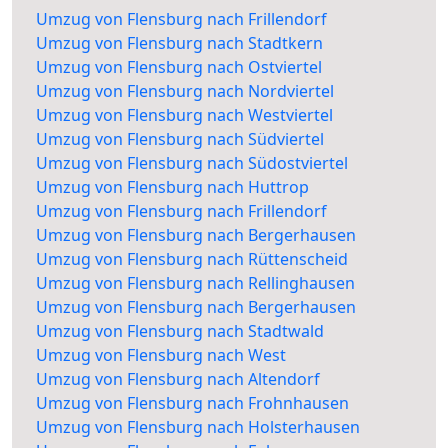
Umzug von Flensburg nach Frillendorf
Umzug von Flensburg nach Stadtkern
Umzug von Flensburg nach Ostviertel
Umzug von Flensburg nach Nordviertel
Umzug von Flensburg nach Westviertel
Umzug von Flensburg nach Südviertel
Umzug von Flensburg nach Südostviertel
Umzug von Flensburg nach Huttrop
Umzug von Flensburg nach Frillendorf
Umzug von Flensburg nach Bergerhausen
Umzug von Flensburg nach Rüttenscheid
Umzug von Flensburg nach Rellinghausen
Umzug von Flensburg nach Bergerhausen
Umzug von Flensburg nach Stadtwald
Umzug von Flensburg nach West
Umzug von Flensburg nach Altendorf
Umzug von Flensburg nach Frohnhausen
Umzug von Flensburg nach Holsterhausen