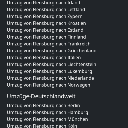
Umzug von Flensburg nach Irland
Umzug von Flensburg nach Lettland
Umzug von Flensburg nach Zypern
Umzug von Flensburg nach Kroatien
Umzug von Flensburg nach Estland
Umzug von Flensburg nach Finnland
Umzug von Flensburg nach Frankreich
Umzug von Flensburg nach Griechenland
Umzug von Flensburg nach Italien
Umzug von Flensburg nach Liechtenstein
Umzug von Flensburg nach Luxemburg
Umzug von Flensburg nach Niederlande
Umzug von Flensburg nach Norwegen
Umzüge-Deutschlandweit
Umzug von Flensburg nach Berlin
Umzug von Flensburg nach Hamburg
Umzug von Flensburg nach München
Umzug von Flensburg nach Köln