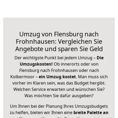
Umzug von Flensburg nach
Frohnhausen: Vergleichen Sie
Angebote und sparen Sie Geld
Der wichtigste Punkt bei jedem Umzug –
Die
Umzugskosten!
Ob innerorts oder von
Flensburg nach Frohnhausen oder nach
Kolbermoor –
ein Umzug kostet
.
Man muss sich
vorher im Klaren sein, was das Budget hergibt.
Welchen Service erwarten und wünschen Sie?
Was möchten Sie dafür ausgeben?
Um Ihnen bei der Planung Ihres Umzugsbudgets
zu helfen, bieten wir Ihnen eine
breite Palette an