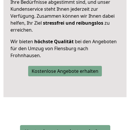
Ihre Bedürfnisse abgestimmt sind, und unser
Kundenservice steht Ihnen jederzeit zur
Verfügung. Zusammen können wir Ihnen dabei
helfen, Ihr Ziel
stressfrei und reibungslos
zu
erreichen.
Wir bieten
höchste Qualität
bei den Angeboten
für den Umzug von Flensburg nach
Frohnhausen.
Kostenlose Angebote erhalten