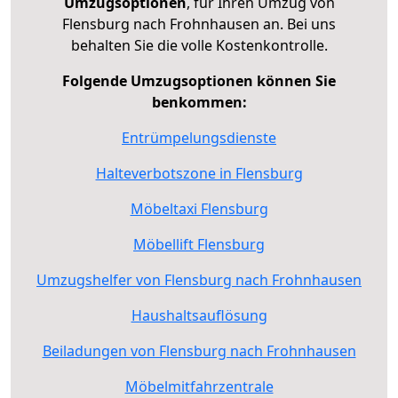
Umzugsoptionen
, für Ihren Umzug von
Flensburg nach Frohnhausen an. Bei uns
behalten Sie die volle Kostenkontrolle.
Folgende Umzugsoptionen können Sie
benkommen:
Entrümpelungsdienste
Halteverbotszone in Flensburg
Möbeltaxi Flensburg
Möbellift Flensburg
Umzugshelfer von Flensburg nach Frohnhausen
Haushaltsauflösung
Beiladungen von Flensburg nach Frohnhausen
Möbelmitfahrzentrale