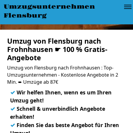
Umzugsunternehmen
Flensburg
Umzug von Flensburg nach
Frohnhausen ☛ 100 % Gratis-
Angebote
Umzug von Flensburg nach Frohnhausen : Top-
Umzugsunternehmen - Kostenlose Angebote in 2
Min. ➨ Umzüge ab 87€
✓
Wir helfen Ihnen, wenn es um Ihren
Umzug geht!
✓
Schnell & unverbindlich Angebote
erhalten!
✓
Finden Sie das beste Angebot für Ihren