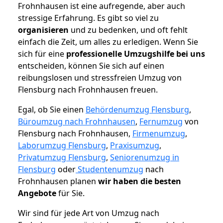
Frohnhausen ist eine aufregende, aber auch
stressige Erfahrung. Es gibt so viel zu
organisieren
und zu bedenken, und oft fehlt
einfach die Zeit, um alles zu erledigen. Wenn Sie
sich für eine
professionelle Umzugshilfe bei uns
entscheiden, können Sie sich auf einen
reibungslosen und stressfreien Umzug von
Flensburg nach Frohnhausen freuen.
Egal, ob Sie einen
Behördenumzug Flensburg
,
Büroumzug nach Frohnhausen
,
Fernumzug
von
Flensburg nach Frohnhausen,
Firmenumzug
,
Laborumzug Flensburg
,
Praxisumzug
,
Privatumzug Flensburg
,
Seniorenumzug in
Flensburg
oder
Studentenumzug
nach
Frohnhausen planen
wir haben die besten
Angebote
für Sie.
Wir sind für jede Art von Umzug nach