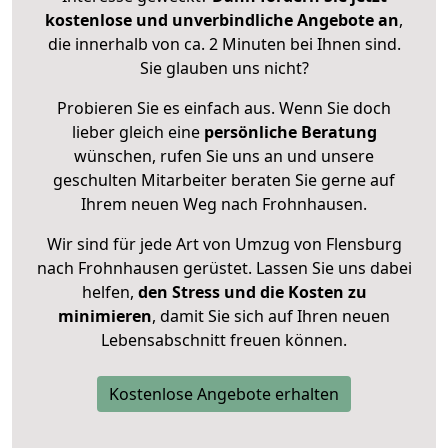
kostenlose und unverbindliche Angebote an
,
die innerhalb von ca. 2 Minuten bei Ihnen sind.
Sie glauben uns nicht?
Probieren Sie es einfach aus. Wenn Sie doch
lieber gleich eine
persönliche Beratung
wünschen, rufen Sie uns an und unsere
geschulten Mitarbeiter beraten Sie gerne auf
Ihrem neuen Weg nach Frohnhausen.
Wir sind für jede Art von Umzug von Flensburg
nach Frohnhausen gerüstet. Lassen Sie uns dabei
helfen,
den Stress und die Kosten zu
minimieren
, damit Sie sich auf Ihren neuen
Lebensabschnitt freuen können.
Kostenlose Angebote erhalten