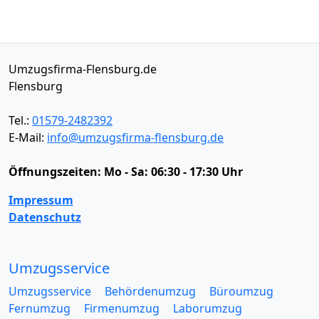
Umzugsfirma-Flensburg.de
Flensburg
Tel.:
01579-2482392
E-Mail:
info@umzugsfirma-flensburg.de
Öffnungszeiten:
Mo - Sa: 06:30 - 17:30 Uhr
Impressum
Datenschutz
Umzugsservice
Umzugsservice
Behördenumzug
Büroumzug
Fernumzug
Firmenumzug
Laborumzug