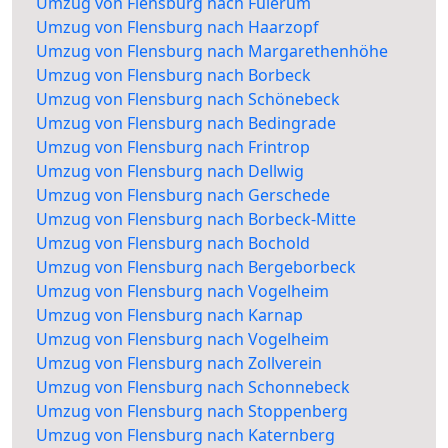
Umzug von Flensburg nach Fulerum
Umzug von Flensburg nach Haarzopf
Umzug von Flensburg nach Margarethenhöhe
Umzug von Flensburg nach Borbeck
Umzug von Flensburg nach Schönebeck
Umzug von Flensburg nach Bedingrade
Umzug von Flensburg nach Frintrop
Umzug von Flensburg nach Dellwig
Umzug von Flensburg nach Gerschede
Umzug von Flensburg nach Borbeck-Mitte
Umzug von Flensburg nach Bochold
Umzug von Flensburg nach Bergeborbeck
Umzug von Flensburg nach Vogelheim
Umzug von Flensburg nach Karnap
Umzug von Flensburg nach Vogelheim
Umzug von Flensburg nach Zollverein
Umzug von Flensburg nach Schonnebeck
Umzug von Flensburg nach Stoppenberg
Umzug von Flensburg nach Katernberg