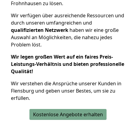
Frohnhausen zu lösen.
Wir verfügen über ausreichende Ressourcen und
durch unseren umfangreichen und
qualifizierten Netzwerk
haben wir eine große
Auswahl an Möglichkeiten, die nahezu jedes
Problem löst.
Wir legen großen Wert auf ein faires Preis-
Leistungs-Verhältnis und bieten professionelle
Qualität!
Wir verstehen die Ansprüche unserer Kunden in
Flensburg und geben unser Bestes, um sie zu
erfüllen.
Kostenlose Angebote erhalten