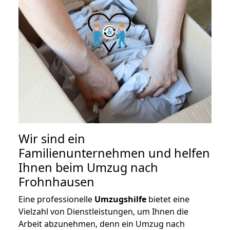
Wir sind ein
Familienunternehmen und helfen
Ihnen beim Umzug nach
Frohnhausen
Eine professionelle
Umzugshilfe
bietet eine
Vielzahl von Dienstleistungen, um Ihnen die
Arbeit abzunehmen, denn ein Umzug nach