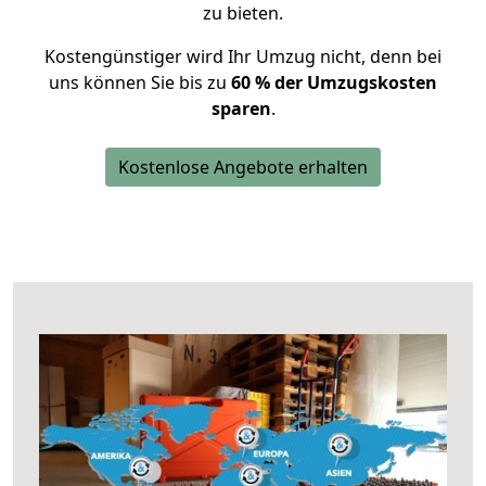
zu bieten.
Kostengünstiger wird Ihr Umzug nicht, denn bei
uns können Sie bis zu
60 % der Umzugskosten
sparen
.
Kostenlose Angebote erhalten