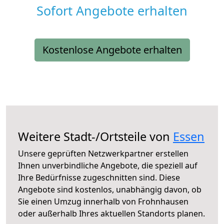
Sofort Angebote erhalten
Kostenlose Angebote erhalten
Weitere Stadt-/Ortsteile von
Essen
Unsere geprüften Netzwerkpartner erstellen
Ihnen unverbindliche Angebote, die speziell auf
Ihre Bedürfnisse zugeschnitten sind. Diese
Angebote sind kostenlos, unabhängig davon, ob
Sie einen Umzug innerhalb von Frohnhausen
oder außerhalb Ihres aktuellen Standorts planen.