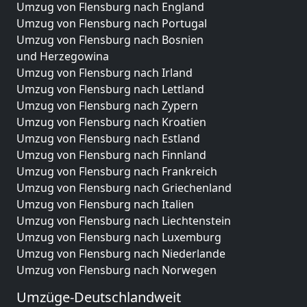
Umzug von Flensburg nach England
Umzug von Flensburg nach Portugal
Umzug von Flensburg nach Bosnien
und Herzegowina
Umzug von Flensburg nach Irland
Umzug von Flensburg nach Lettland
Umzug von Flensburg nach Zypern
Umzug von Flensburg nach Kroatien
Umzug von Flensburg nach Estland
Umzug von Flensburg nach Finnland
Umzug von Flensburg nach Frankreich
Umzug von Flensburg nach Griechenland
Umzug von Flensburg nach Italien
Umzug von Flensburg nach Liechtenstein
Umzug von Flensburg nach Luxemburg
Umzug von Flensburg nach Niederlande
Umzug von Flensburg nach Norwegen
Umzüge-Deutschlandweit