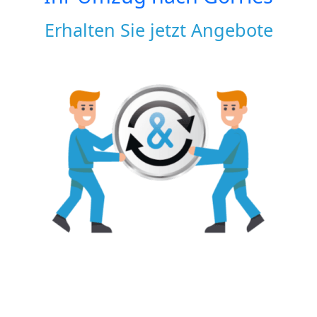
Erhalten Sie jetzt Angebote