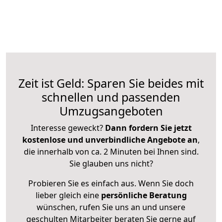
Zeit ist Geld: Sparen Sie beides mit
schnellen und passenden
Umzugsangeboten
Interesse geweckt?
Dann fordern Sie jetzt
kostenlose und unverbindliche Angebote an
,
die innerhalb von ca. 2 Minuten bei Ihnen sind.
Sie glauben uns nicht?
Probieren Sie es einfach aus. Wenn Sie doch
lieber gleich eine
persönliche Beratung
wünschen, rufen Sie uns an und unsere
geschulten Mitarbeiter beraten Sie gerne auf