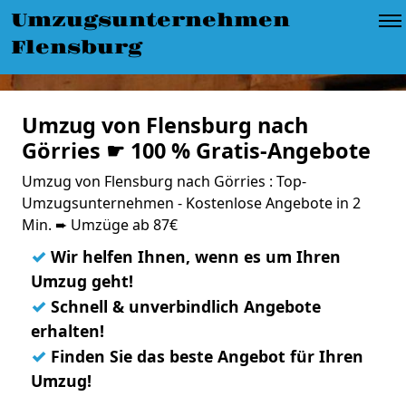
Umzugsunternehmen
Flensburg
Umzug von Flensburg nach
Görries ☛ 100 % Gratis-Angebote
Umzug von Flensburg nach Görries : Top-
Umzugsunternehmen - Kostenlose Angebote in 2
Min. ➨ Umzüge ab 87€
✓
Wir helfen Ihnen, wenn es um Ihren
Umzug geht!
✓
Schnell & unverbindlich Angebote
erhalten!
✓
Finden Sie das beste Angebot für Ihren
Umzug!