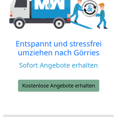
Entspannt und stressfrei
umziehen nach
Görries
Sofort Angebote erhalten
Kostenlose Angebote erhalten