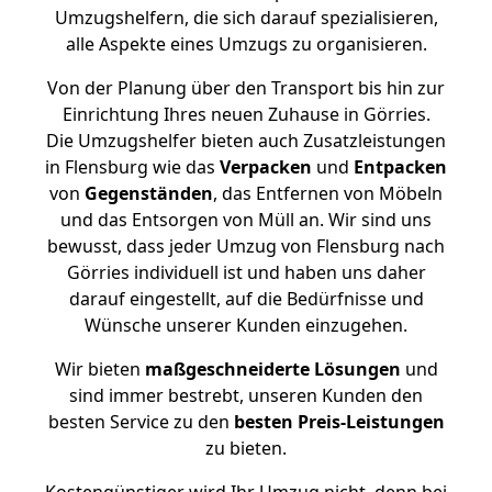
Umzugshelfern, die sich darauf spezialisieren,
alle Aspekte eines Umzugs zu organisieren.
Von der Planung über den Transport bis hin zur
Einrichtung Ihres neuen Zuhause in Görries.
Die Umzugshelfer bieten auch Zusatzleistungen
in Flensburg wie das
Verpacken
und
Entpacken
von
Gegenständen
, das Entfernen von Möbeln
und das Entsorgen von Müll an. Wir sind uns
bewusst, dass jeder Umzug von Flensburg nach
Görries individuell ist und haben uns daher
darauf eingestellt, auf die Bedürfnisse und
Wünsche unserer Kunden einzugehen.
Wir bieten
maßgeschneiderte Lösungen
und
sind immer bestrebt, unseren Kunden den
besten Service zu den
besten Preis-Leistungen
zu bieten.