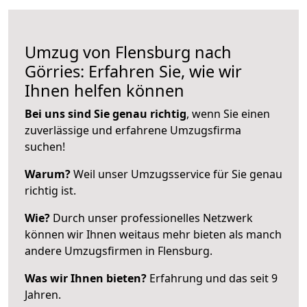
Umzug von Flensburg nach
Görries: Erfahren Sie, wie wir
Ihnen helfen können
Bei uns sind Sie genau richtig
, wenn Sie einen
zuverlässige und erfahrene Umzugsfirma
suchen!
Warum?
Weil unser Umzugsservice für Sie genau
richtig ist.
Wie?
Durch unser professionelles Netzwerk
können wir Ihnen weitaus mehr bieten als manch
andere Umzugsfirmen in Flensburg.
Was wir Ihnen bieten?
Erfahrung und das seit 9
Jahren.