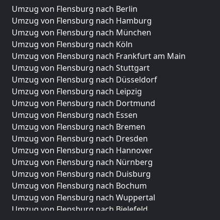
Umzug von Flensburg nach Berlin
Umzug von Flensburg nach Hamburg
Umzug von Flensburg nach München
Umzug von Flensburg nach Köln
Umzug von Flensburg nach Frankfurt am Main
Umzug von Flensburg nach Stuttgart
Umzug von Flensburg nach Düsseldorf
Umzug von Flensburg nach Leipzig
Umzug von Flensburg nach Dortmund
Umzug von Flensburg nach Essen
Umzug von Flensburg nach Bremen
Umzug von Flensburg nach Dresden
Umzug von Flensburg nach Hannover
Umzug von Flensburg nach Nürnberg
Umzug von Flensburg nach Duisburg
Umzug von Flensburg nach Bochum
Umzug von Flensburg nach Wuppertal
Umzug von Flensburg nach Bielefeld