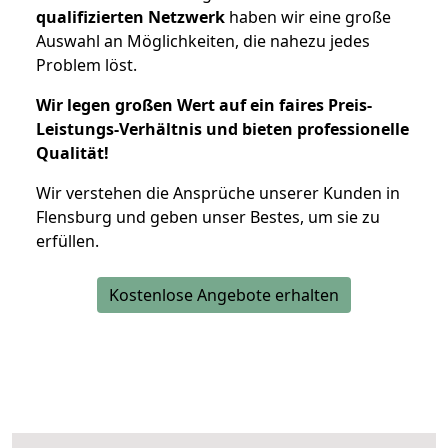
qualifizierten Netzwerk
haben wir eine große
Auswahl an Möglichkeiten, die nahezu jedes
Problem löst.
Wir legen großen Wert auf ein faires Preis-
Leistungs-Verhältnis und bieten professionelle
Qualität!
Wir verstehen die Ansprüche unserer Kunden in
Flensburg und geben unser Bestes, um sie zu
erfüllen.
Kostenlose Angebote erhalten