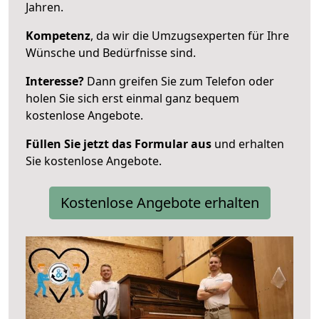
Jahren.
Kompetenz
, da wir die Umzugsexperten für Ihre
Wünsche und Bedürfnisse sind.
Interesse?
Dann greifen Sie zum Telefon oder
holen Sie sich erst einmal ganz bequem
kostenlose Angebote.
Füllen Sie jetzt das Formular aus
und erhalten
Sie kostenlose Angebote.
Kostenlose Angebote erhalten