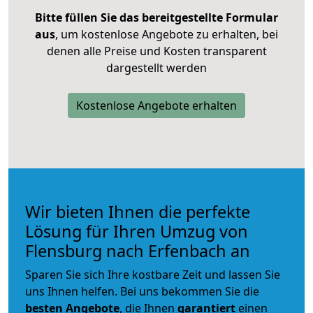
Bitte füllen Sie das bereitgestellte Formular
aus
, um kostenlose Angebote zu erhalten, bei
denen alle Preise und Kosten transparent
dargestellt werden
Kostenlose Angebote erhalten
Wir bieten Ihnen die perfekte
Lösung für Ihren Umzug von
Flensburg nach Erfenbach an
Sparen Sie sich Ihre kostbare Zeit und lassen Sie
uns Ihnen helfen. Bei uns bekommen Sie die
besten Angebote
, die Ihnen
garantiert
einen