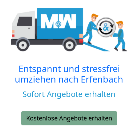
Entspannt und stressfrei
umziehen nach
Erfenbach
Sofort Angebote erhalten
Kostenlose Angebote erhalten