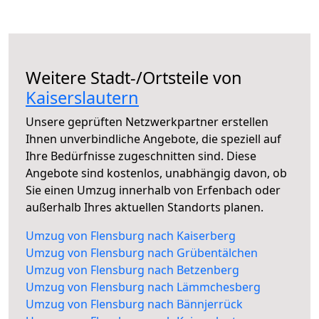
Weitere Stadt-/Ortsteile von
Kaiserslautern
Unsere geprüften Netzwerkpartner erstellen
Ihnen unverbindliche Angebote, die speziell auf
Ihre Bedürfnisse zugeschnitten sind. Diese
Angebote sind kostenlos, unabhängig davon, ob
Sie einen Umzug innerhalb von Erfenbach oder
außerhalb Ihres aktuellen Standorts planen.
Umzug von Flensburg nach Kaiserberg
Umzug von Flensburg nach Grübentälchen
Umzug von Flensburg nach Betzenberg
Umzug von Flensburg nach Lämmchesberg
Umzug von Flensburg nach Bännjerrück