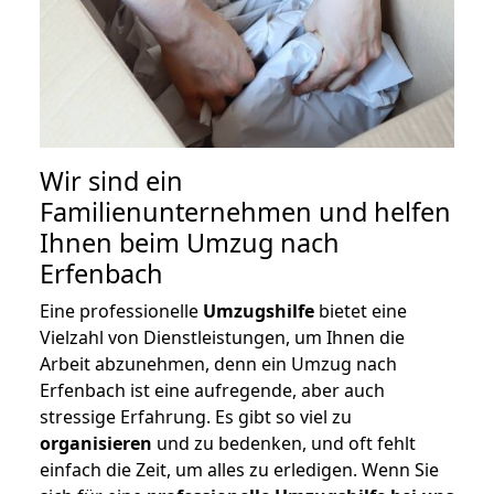
Wir sind ein
Familienunternehmen und helfen
Ihnen beim Umzug nach
Erfenbach
Eine professionelle
Umzugshilfe
bietet eine
Vielzahl von Dienstleistungen, um Ihnen die
Arbeit abzunehmen, denn ein Umzug nach
Erfenbach ist eine aufregende, aber auch
stressige Erfahrung. Es gibt so viel zu
organisieren
und zu bedenken, und oft fehlt
einfach die Zeit, um alles zu erledigen. Wenn Sie