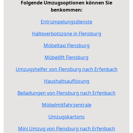
Folgende Umzugsoptionen können Sie
benkommen:
Entrümpelungsdienste
Halteverbotszone in Flensburg
Möbeltaxi Flensburg
Möbellift Flensburg
Umzugshelfer von Flensburg nach Erfenbach
Haushaltsauflösung
Beiladungen von Flensburg nach Erfenbach
Möbelmitfahrzentrale
Umzugskartons
Mini Umzug von Flensburg nach Erfenbach