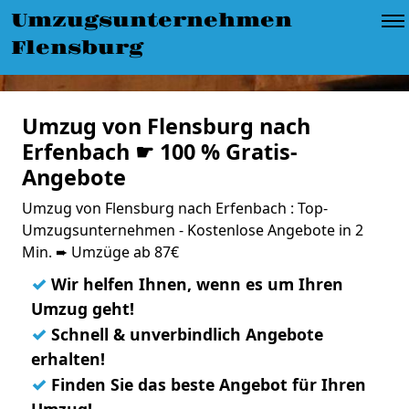
Umzugsunternehmen
Flensburg
Umzug von Flensburg nach
Erfenbach ☛ 100 % Gratis-
Angebote
Umzug von Flensburg nach Erfenbach : Top-
Umzugsunternehmen - Kostenlose Angebote in 2
Min. ➨ Umzüge ab 87€
✓
Wir helfen Ihnen, wenn es um Ihren
Umzug geht!
✓
Schnell & unverbindlich Angebote
erhalten!
✓
Finden Sie das beste Angebot für Ihren