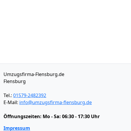
Umzugsfirma-Flensburg.de
Flensburg
Tel.:
01579-2482392
E-Mail:
info@umzugsfirma-flensburg.de
Öffnungszeiten:
Mo - Sa: 06:30 - 17:30 Uhr
Impressum