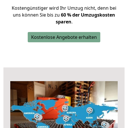
Kostengünstiger wird Ihr Umzug nicht, denn bei
uns können Sie bis zu
60 % der Umzugskosten
sparen
.
Kostenlose Angebote erhalten