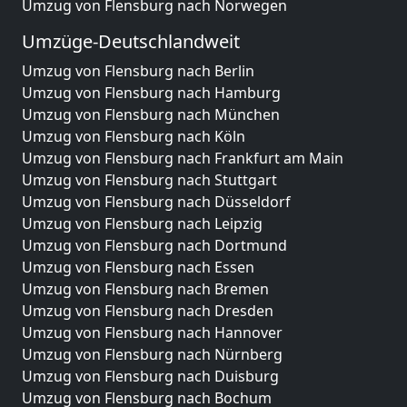
Umzug von Flensburg nach Norwegen
Umzüge-Deutschlandweit
Umzug von Flensburg nach Berlin
Umzug von Flensburg nach Hamburg
Umzug von Flensburg nach München
Umzug von Flensburg nach Köln
Umzug von Flensburg nach Frankfurt am Main
Umzug von Flensburg nach Stuttgart
Umzug von Flensburg nach Düsseldorf
Umzug von Flensburg nach Leipzig
Umzug von Flensburg nach Dortmund
Umzug von Flensburg nach Essen
Umzug von Flensburg nach Bremen
Umzug von Flensburg nach Dresden
Umzug von Flensburg nach Hannover
Umzug von Flensburg nach Nürnberg
Umzug von Flensburg nach Duisburg
Umzug von Flensburg nach Bochum