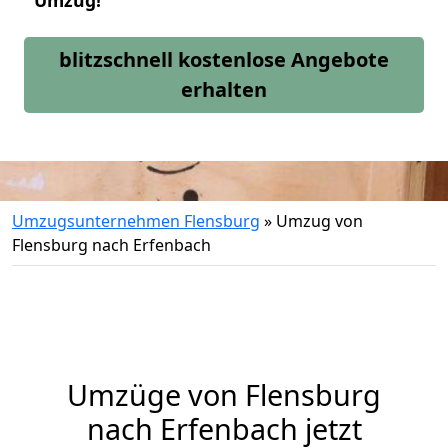
Umzug!
blitzschnell kostenlose Angebote
erhalten
Umzugsunternehmen Flensburg
»
Umzug von
Flensburg nach Erfenbach
Umzüge von Flensburg
nach Erfenbach jetzt