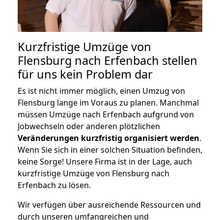
Kurzfristige Umzüge von
Flensburg nach Erfenbach stellen
für uns kein Problem dar
Es ist nicht immer möglich, einen Umzug von
Flensburg lange im Voraus zu planen. Manchmal
müssen Umzüge nach Erfenbach aufgrund von
Jobwechseln oder anderen plötzlichen
Veränderungen kurzfristig organisiert werden
.
Wenn Sie sich in einer solchen Situation befinden,
keine Sorge! Unsere Firma ist in der Lage, auch
kurzfristige Umzüge von Flensburg nach
Erfenbach zu lösen.
Wir verfügen über ausreichende Ressourcen und
durch unseren umfangreichen und