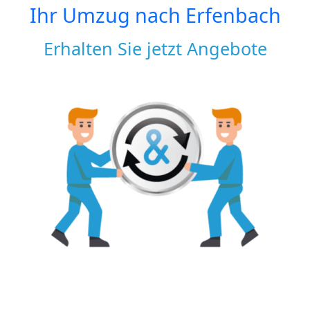
Ihr Umzug nach
Erfenbach
Erhalten Sie jetzt Angebote