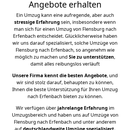
Angebote erhalten
Ein Umzug kann eine aufregende, aber auch
stressige
Erfahrung
sein, insbesondere wenn
man sich für einen Umzug von Flensburg nach
Erfenbach entscheidet. Glücklicherweise haben
wir uns darauf spezialisiert, solche Umzüge von
Flensburg nach Erfenbach, so angenehm wie
möglich zu machen und
Sie zu unterstützen
,
damit alles reibungslos verläuft
Unsere Firma kennt die besten Angebote
, und
wir sind stolz darauf, behaupten zu können,
Ihnen die beste Unterstützung für Ihren Umzug
nach Erfenbach bieten zu können.
Wir verfügen über
jahrelange Erfahrung
im
Umzugsbereich und haben uns auf Umzüge von
Flensburg nach Erfenbach und unter anderem
auf
deutschlandweite Umzüge spezialisiert.