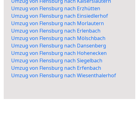
Umzug von Flensburg nach Kaiserslautern
Umzug von Flensburg nach Erzhütten
Umzug von Flensburg nach Einsiedlerhof
Umzug von Flensburg nach Morlautern
Umzug von Flensburg nach Erlenbach
Umzug von Flensburg nach Mölschbach
Umzug von Flensburg nach Dansenberg
Umzug von Flensburg nach Hohenecken
Umzug von Flensburg nach Siegelbach
Umzug von Flensburg nach Erfenbach
Umzug von Flensburg nach Wiesenthalerhof