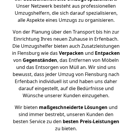
Unser Netzwerk besteht aus professionellen
Umzugshelfern, die sich darauf spezialisieren,
alle Aspekte eines Umzugs zu organisieren.
Von der Planung über den Transport bis hin zur
Einrichtung Ihres neuen Zuhause in Erfenbach.
Die Umzugshelfer bieten auch Zusatzleistungen
in Flensburg wie das
Verpacken
und
Entpacken
von
Gegenständen
, das Entfernen von Möbeln
und das Entsorgen von Müll an. Wir sind uns
bewusst, dass jeder Umzug von Flensburg nach
Erfenbach individuell ist und haben uns daher
darauf eingestellt, auf die Bedürfnisse und
Wünsche unserer Kunden einzugehen.
Wir bieten
maßgeschneiderte Lösungen
und
sind immer bestrebt, unseren Kunden den
besten Service zu den
besten Preis-Leistungen
zu bieten.