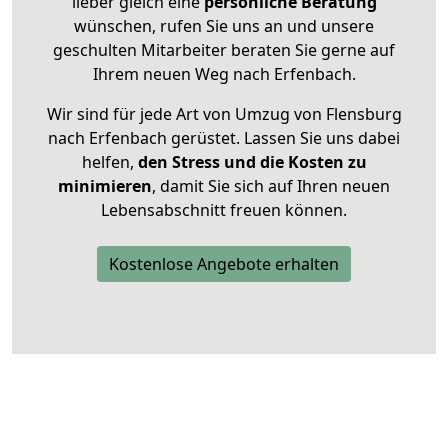
lieber gleich eine
persönliche Beratung
wünschen, rufen Sie uns an und unsere
geschulten Mitarbeiter beraten Sie gerne auf
Ihrem neuen Weg nach Erfenbach.
Wir sind für jede Art von Umzug von Flensburg
nach Erfenbach gerüstet. Lassen Sie uns dabei
helfen,
den Stress und die Kosten zu
minimieren
, damit Sie sich auf Ihren neuen
Lebensabschnitt freuen können.
Kostenlose Angebote erhalten