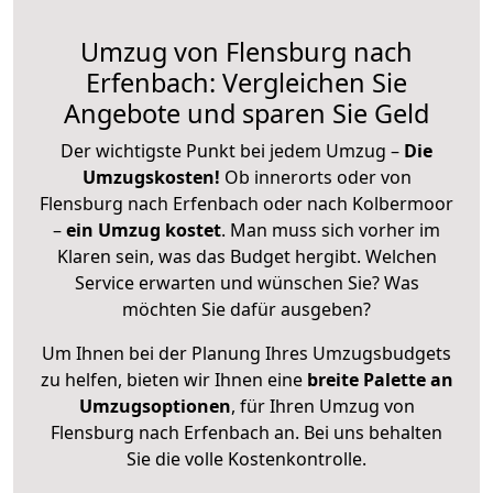
Umzug von Flensburg nach
Erfenbach: Vergleichen Sie
Angebote und sparen Sie Geld
Der wichtigste Punkt bei jedem Umzug –
Die
Umzugskosten!
Ob innerorts oder von
Flensburg nach Erfenbach oder nach Kolbermoor
–
ein Umzug kostet
.
Man muss sich vorher im
Klaren sein, was das Budget hergibt. Welchen
Service erwarten und wünschen Sie? Was
möchten Sie dafür ausgeben?
Um Ihnen bei der Planung Ihres Umzugsbudgets
zu helfen, bieten wir Ihnen eine
breite Palette an
Umzugsoptionen
, für Ihren Umzug von
Flensburg nach Erfenbach an. Bei uns behalten
Sie die volle Kostenkontrolle.