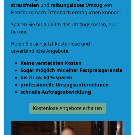
stressfreien
und
reibungsloses
Umzug
von
Flensburg nach Erfenbach ermöglichen können.
Sparen Sie bis zu 60 % der Umzugskosten, nur
bei uns!
Holen Sie sich jetzt kostenlose und
unverbindliche Angebote.
Keine versteckten Kosten
Sogar möglich mit einer Festpreisgarantie
bis zu ca. 60 % sparen
professionelle Umzugsunternehmen
schnelle Auftragsabwicklung
Kostenlose Angebote erhalten