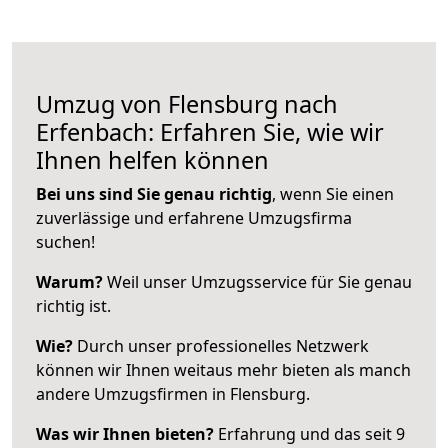
Umzug von Flensburg nach
Erfenbach: Erfahren Sie, wie wir
Ihnen helfen können
Bei uns sind Sie genau richtig
, wenn Sie einen
zuverlässige und erfahrene Umzugsfirma
suchen!
Warum?
Weil unser Umzugsservice für Sie genau
richtig ist.
Wie?
Durch unser professionelles Netzwerk
können wir Ihnen weitaus mehr bieten als manch
andere Umzugsfirmen in Flensburg.
Was wir Ihnen bieten?
Erfahrung und das seit 9