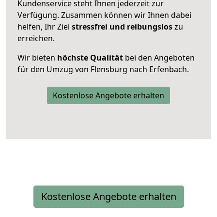
Kundenservice steht Ihnen jederzeit zur
Verfügung. Zusammen können wir Ihnen dabei
helfen, Ihr Ziel
stressfrei und reibungslos
zu
erreichen.
Wir bieten
höchste Qualität
bei den Angeboten
für den Umzug von Flensburg nach Erfenbach.
Kostenlose Angebote erhalten
Kostenlose Angebote erhalten