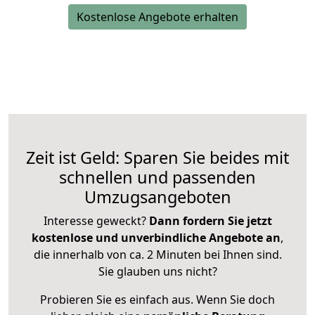
Kostenlose Angebote erhalten
Zeit ist Geld: Sparen Sie beides mit
schnellen und passenden
Umzugsangeboten
Interesse geweckt?
Dann fordern Sie jetzt
kostenlose und unverbindliche Angebote an
,
die innerhalb von ca. 2 Minuten bei Ihnen sind.
Sie glauben uns nicht?
Probieren Sie es einfach aus. Wenn Sie doch