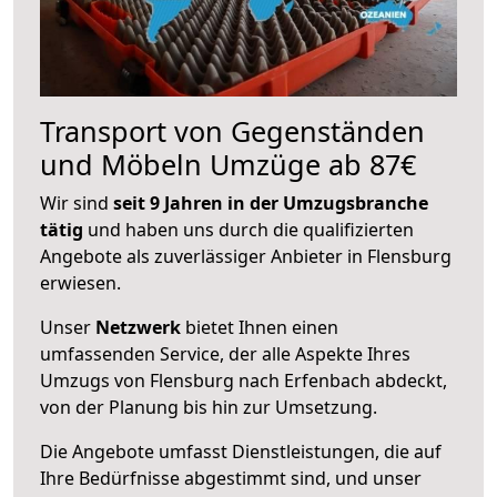
Transport von Gegenständen
und Möbeln Umzüge ab 87€
Wir sind
seit 9 Jahren in der Umzugsbranche
tätig
und haben uns durch die qualifizierten
Angebote als zuverlässiger Anbieter in Flensburg
erwiesen.
Unser
Netzwerk
bietet Ihnen einen
umfassenden Service, der alle Aspekte Ihres
Umzugs von Flensburg nach Erfenbach abdeckt,
von der Planung bis hin zur Umsetzung.
Die Angebote umfasst Dienstleistungen, die auf
Ihre Bedürfnisse abgestimmt sind, und unser