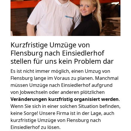
Kurzfristige Umzüge von
Flensburg nach Einsiedlerhof
stellen für uns kein Problem dar
Es ist nicht immer möglich, einen Umzug von
Flensburg lange im Voraus zu planen. Manchmal
müssen Umzüge nach Einsiedlerhof aufgrund
von Jobwechseln oder anderen plötzlichen
Veränderungen kurzfristig organisiert werden
.
Wenn Sie sich in einer solchen Situation befinden,
keine Sorge! Unsere Firma ist in der Lage, auch
kurzfristige Umzüge von Flensburg nach
Einsiedlerhof zu lösen.