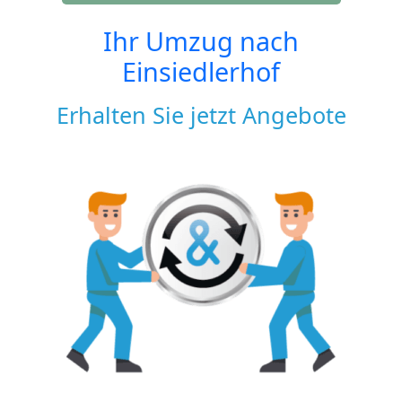
Ihr Umzug nach
Einsiedlerhof
Erhalten Sie jetzt Angebote