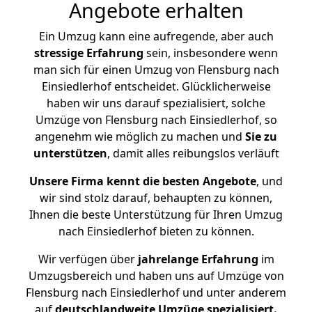
Angebote erhalten
Ein Umzug kann eine aufregende, aber auch
stressige
Erfahrung
sein, insbesondere wenn
man sich für einen Umzug von Flensburg nach
Einsiedlerhof entscheidet. Glücklicherweise
haben wir uns darauf spezialisiert, solche
Umzüge von Flensburg nach Einsiedlerhof, so
angenehm wie möglich zu machen und
Sie zu
unterstützen
, damit alles reibungslos verläuft
Unsere Firma kennt die besten Angebote
, und
wir sind stolz darauf, behaupten zu können,
Ihnen die beste Unterstützung für Ihren Umzug
nach Einsiedlerhof bieten zu können.
Wir verfügen über
jahrelange Erfahrung
im
Umzugsbereich und haben uns auf Umzüge von
Flensburg nach Einsiedlerhof und unter anderem
auf
deutschlandweite Umzüge spezialisiert.