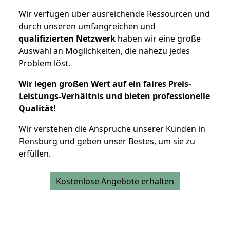
Wir verfügen über ausreichende Ressourcen und
durch unseren umfangreichen und
qualifizierten Netzwerk
haben wir eine große
Auswahl an Möglichkeiten, die nahezu jedes
Problem löst.
Wir legen großen Wert auf ein faires Preis-
Leistungs-Verhältnis und bieten professionelle
Qualität!
Wir verstehen die Ansprüche unserer Kunden in
Flensburg und geben unser Bestes, um sie zu
erfüllen.
Kostenlose Angebote erhalten