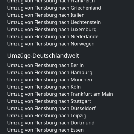
Umzug von Flensburg nach Frankreich
Umzug von Flensburg nach Griechenland
Umzug von Flensburg nach Italien
Umzug von Flensburg nach Liechtenstein
Umzug von Flensburg nach Luxemburg
Umzug von Flensburg nach Niederlande
Umzug von Flensburg nach Norwegen
Umzüge-Deutschlandweit
Umzug von Flensburg nach Berlin
Umzug von Flensburg nach Hamburg
Umzug von Flensburg nach München
Umzug von Flensburg nach Köln
Umzug von Flensburg nach Frankfurt am Main
Umzug von Flensburg nach Stuttgart
Umzug von Flensburg nach Düsseldorf
Umzug von Flensburg nach Leipzig
Umzug von Flensburg nach Dortmund
Umzug von Flensburg nach Essen