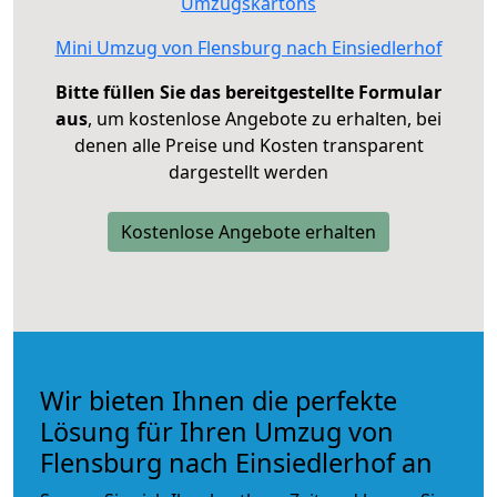
Umzugskartons
Mini Umzug von Flensburg nach Einsiedlerhof
Bitte füllen Sie das bereitgestellte Formular
aus
, um kostenlose Angebote zu erhalten, bei
denen alle Preise und Kosten transparent
dargestellt werden
Kostenlose Angebote erhalten
Wir bieten Ihnen die perfekte
Lösung für Ihren Umzug von
Flensburg nach Einsiedlerhof an