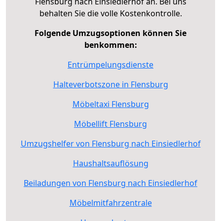
Flensburg nach Einsiedlerhof an. Bei uns
behalten Sie die volle Kostenkontrolle.
Folgende Umzugsoptionen können Sie
benkommen:
Entrümpelungsdienste
Halteverbotszone in Flensburg
Möbeltaxi Flensburg
Möbellift Flensburg
Umzugshelfer von Flensburg nach Einsiedlerhof
Haushaltsauflösung
Beiladungen von Flensburg nach Einsiedlerhof
Möbelmitfahrzentrale