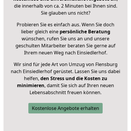
die innerhalb von ca. 2 Minuten bei Ihnen sind.
Sie glauben uns nicht?
Probieren Sie es einfach aus. Wenn Sie doch
lieber gleich eine
persönliche Beratung
wünschen, rufen Sie uns an und unsere
geschulten Mitarbeiter beraten Sie gerne auf
Ihrem neuen Weg nach Einsiedlerhof.
Wir sind für jede Art von Umzug von Flensburg
nach Einsiedlerhof gerüstet. Lassen Sie uns dabei
helfen,
den Stress und die Kosten zu
minimieren
, damit Sie sich auf Ihren neuen
Lebensabschnitt freuen können.
Kostenlose Angebote erhalten