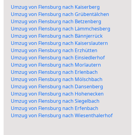
Umzug von Flensburg nach Kaiserberg
Umzug von Flensburg nach Grübentälchen
Umzug von Flensburg nach Betzenberg
Umzug von Flensburg nach Lämmchesberg
Umzug von Flensburg nach Bännjerrück
Umzug von Flensburg nach Kaiserslautern
Umzug von Flensburg nach Erzhütten
Umzug von Flensburg nach Einsiedlerhof
Umzug von Flensburg nach Morlautern
Umzug von Flensburg nach Erlenbach
Umzug von Flensburg nach Mölschbach
Umzug von Flensburg nach Dansenberg
Umzug von Flensburg nach Hohenecken
Umzug von Flensburg nach Siegelbach
Umzug von Flensburg nach Erfenbach
Umzug von Flensburg nach Wiesenthalerhof