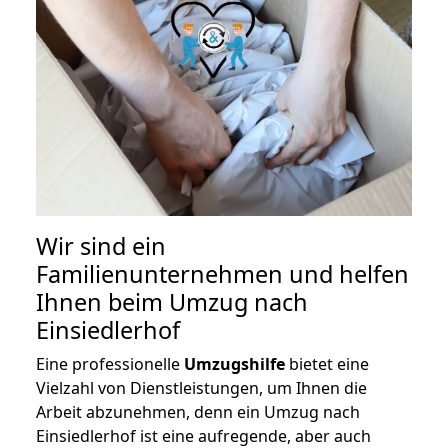
Wir sind ein
Familienunternehmen und helfen
Ihnen beim Umzug nach
Einsiedlerhof
Eine professionelle
Umzugshilfe
bietet eine
Vielzahl von Dienstleistungen, um Ihnen die
Arbeit abzunehmen, denn ein Umzug nach
Einsiedlerhof ist eine aufregende, aber auch