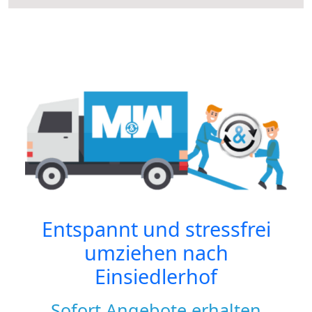
Entspannt und stressfrei
umziehen nach
Einsiedlerhof
Sofort Angebote erhalten