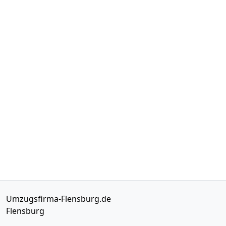
Umzugsfirma-Flensburg.de
Flensburg