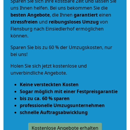
Sparen Sie sich Ihre kostbare Zeit und lassen Sie
uns Ihnen helfen. Bei uns bekommen Sie die
besten Angebote
, die Ihnen
garantiert
einen
stressfreien
und
reibungsloses
Umzug
von
Flensburg nach Einsiedlerhof ermöglichen
können.
Sparen Sie bis zu 60 % der Umzugskosten, nur
bei uns!
Holen Sie sich jetzt kostenlose und
unverbindliche Angebote.
Keine versteckten Kosten
Sogar möglich mit einer Festpreisgarantie
bis zu ca. 60 % sparen
professionelle Umzugsunternehmen
schnelle Auftragsabwicklung
Kostenlose Angebote erhalten