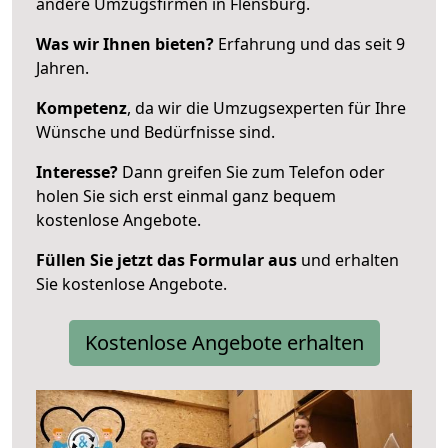
andere Umzugsfirmen in Flensburg.
Was wir Ihnen bieten?
Erfahrung und das seit 9
Jahren.
Kompetenz
, da wir die Umzugsexperten für Ihre
Wünsche und Bedürfnisse sind.
Interesse?
Dann greifen Sie zum Telefon oder
holen Sie sich erst einmal ganz bequem
kostenlose Angebote.
Füllen Sie jetzt das Formular aus
und erhalten
Sie kostenlose Angebote.
Kostenlose Angebote erhalten