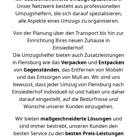
Unser Netzwerk besteht aus professionellen
Umzugshelfern, die sich darauf spezialisieren,
alle Aspekte eines Umzugs zu organisieren.
Von der Planung über den Transport bis hin zur
Einrichtung Ihres neuen Zuhause in
Einsiedlerhof.
Die Umzugshelfer bieten auch Zusatzleistungen
in Flensburg wie das
Verpacken
und
Entpacken
von
Gegenständen
, das Entfernen von Möbeln
und das Entsorgen von Müll an. Wir sind uns
bewusst, dass jeder Umzug von Flensburg nach
Einsiedlerhof individuell ist und haben uns daher
darauf eingestellt, auf die Bedürfnisse und
Wünsche unserer Kunden einzugehen.
Wir bieten
maßgeschneiderte Lösungen
und
sind immer bestrebt, unseren Kunden den
besten Service zu den
besten Preis-Leistungen