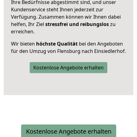
Ihre Bedürfnisse abgestimmt sind, und unser
Kundenservice steht Ihnen jederzeit zur
Verfügung. Zusammen können wir Ihnen dabei
helfen, Ihr Ziel
stressfrei und reibungslos
zu
erreichen.
Wir bieten
höchste Qualität
bei den Angeboten
für den Umzug von Flensburg nach Einsiedlerhof.
Kostenlose Angebote erhalten
Kostenlose Angebote erhalten