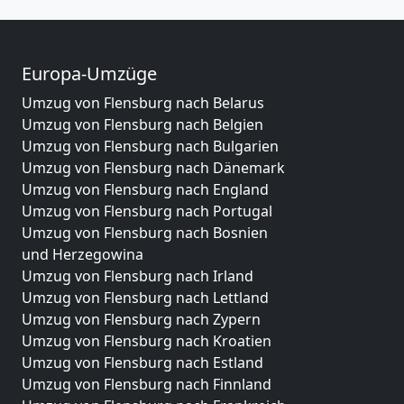
Europa-Umzüge
Umzug von Flensburg nach Belarus
Umzug von Flensburg nach Belgien
Umzug von Flensburg nach Bulgarien
Umzug von Flensburg nach Dänemark
Umzug von Flensburg nach England
Umzug von Flensburg nach Portugal
Umzug von Flensburg nach Bosnien
und Herzegowina
Umzug von Flensburg nach Irland
Umzug von Flensburg nach Lettland
Umzug von Flensburg nach Zypern
Umzug von Flensburg nach Kroatien
Umzug von Flensburg nach Estland
Umzug von Flensburg nach Finnland