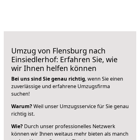
Umzug von Flensburg nach
Einsiedlerhof: Erfahren Sie, wie
wir Ihnen helfen können
Bei uns sind Sie genau richtig
, wenn Sie einen
zuverlässige und erfahrene Umzugsfirma
suchen!
Warum?
Weil unser Umzugsservice für Sie genau
richtig ist.
Wie?
Durch unser professionelles Netzwerk
können wir Ihnen weitaus mehr bieten als manch