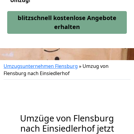
Umzug!
blitzschnell kostenlose Angebote
erhalten
Umzugsunternehmen Flensburg
»
Umzug von
Flensburg nach Einsiedlerhof
Umzüge von Flensburg
nach Einsiedlerhof jetzt