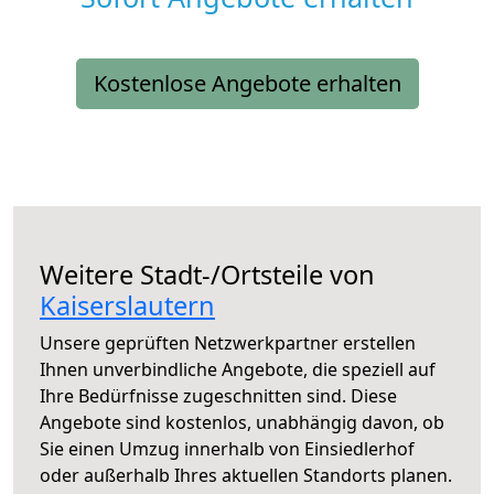
Kostenlose Angebote erhalten
Weitere Stadt-/Ortsteile von
Kaiserslautern
Unsere geprüften Netzwerkpartner erstellen
Ihnen unverbindliche Angebote, die speziell auf
Ihre Bedürfnisse zugeschnitten sind. Diese
Angebote sind kostenlos, unabhängig davon, ob
Sie einen Umzug innerhalb von Einsiedlerhof
oder außerhalb Ihres aktuellen Standorts planen.