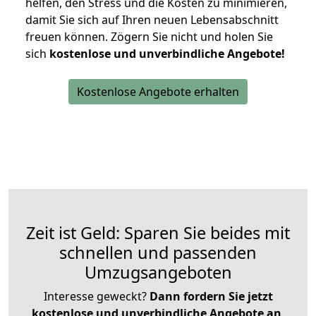
helfen, den Stress und die Kosten zu minimieren,
damit Sie sich auf Ihren neuen Lebensabschnitt
freuen können.
Zögern Sie nicht und holen Sie
sich
kostenlose und unverbindliche Angebote!
Kostenlose Angebote erhalten
Zeit ist Geld: Sparen Sie beides mit
schnellen und passenden
Umzugsangeboten
Interesse geweckt?
Dann fordern Sie jetzt
kostenlose und unverbindliche Angebote an
,