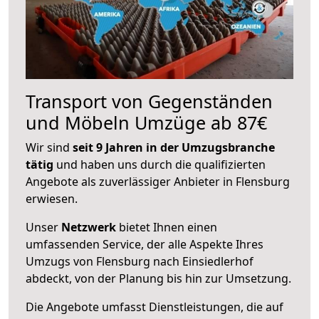
Transport von Gegenständen
und Möbeln Umzüge ab 87€
Wir sind
seit 9 Jahren in der Umzugsbranche
tätig
und haben uns durch die qualifizierten
Angebote als zuverlässiger Anbieter in Flensburg
erwiesen.
Unser
Netzwerk
bietet Ihnen einen
umfassenden Service, der alle Aspekte Ihres
Umzugs von Flensburg nach Einsiedlerhof
abdeckt, von der Planung bis hin zur Umsetzung.
Die Angebote umfasst Dienstleistungen, die auf