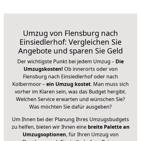
Umzug von Flensburg nach
Einsiedlerhof: Vergleichen Sie
Angebote und sparen Sie Geld
Der wichtigste Punkt bei jedem Umzug –
Die
Umzugskosten!
Ob innerorts oder von
Flensburg nach Einsiedlerhof oder nach
Kolbermoor –
ein Umzug kostet
.
Man muss sich
vorher im Klaren sein, was das Budget hergibt.
Welchen Service erwarten und wünschen Sie?
Was möchten Sie dafür ausgeben?
Um Ihnen bei der Planung Ihres Umzugsbudgets
zu helfen, bieten wir Ihnen eine
breite Palette an
Umzugsoptionen
, für Ihren Umzug von