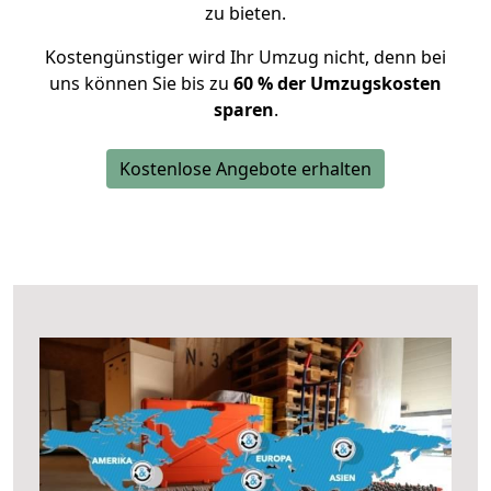
zu bieten.
Kostengünstiger wird Ihr Umzug nicht, denn bei
uns können Sie bis zu
60 % der Umzugskosten
sparen
.
Kostenlose Angebote erhalten