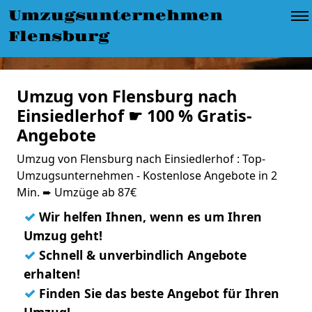
Umzugsunternehmen
Flensburg
Umzug von Flensburg nach
Einsiedlerhof ☛ 100 % Gratis-
Angebote
Umzug von Flensburg nach Einsiedlerhof : Top-
Umzugsunternehmen - Kostenlose Angebote in 2
Min. ➨ Umzüge ab 87€
✓
Wir helfen Ihnen, wenn es um Ihren
Umzug geht!
✓
Schnell & unverbindlich Angebote
erhalten!
✓
Finden Sie das beste Angebot für Ihren