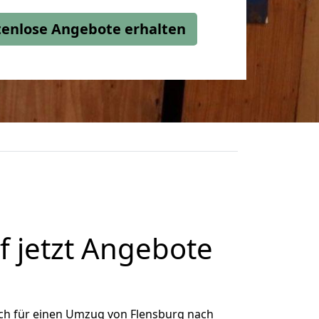
stenlose Angebote erhalten
 jetzt Angebote
ch für einen Umzug von Flensburg nach