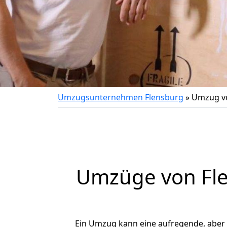
Umzugsunternehmen Flensburg
»
Umzug vo
Umzüge von Fle
Ein Umzug kann eine aufregende, aber