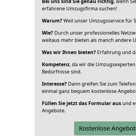
Bei uns sind Sie genau richtig
, wenn Si
erfahrene Umzugsfirma suchen!
Warum?
Weil unser Umzugsservice für Si
Wie?
Durch unser professionelles Netzw
weitaus mehr bieten als manch andere 
Was wir Ihnen bieten?
Erfahrung und das
Kompetenz
, da wir die Umzugsexperten
Bedürfnisse sind.
Interesse?
Dann greifen Sie zum Telefon 
einmal ganz bequem kostenlose Angebo
Füllen Sie jetzt das Formular aus
und er
Angebote.
Kostenlose Angebot