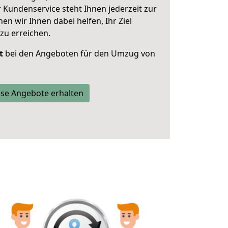
 Kundenservice steht Ihnen jederzeit zur
 wir Ihnen dabei helfen, Ihr Ziel
zu erreichen.
t
bei den Angeboten für den Umzug von
se Angebote erhalten