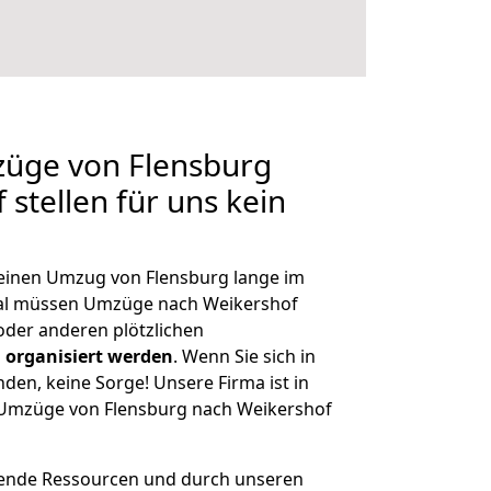
züge von Flensburg
stellen für uns kein
, einen Umzug von Flensburg lange im
al müssen Umzüge nach Weikershof
der anderen plötzlichen
 organisiert werden
. Wenn Sie sich in
nden, keine Sorge! Unsere Firma ist in
e Umzüge von Flensburg nach Weikershof
hende Ressourcen und durch unseren