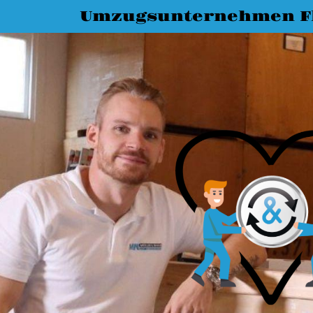
Umzugsunternehmen F