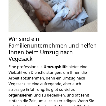
Wir sind ein
Familienunternehmen und helfen
Ihnen beim Umzug nach
Vegesack
Eine professionelle
Umzugshilfe
bietet eine
Vielzahl von Dienstleistungen, um Ihnen die
Arbeit abzunehmen, denn ein Umzug nach
Vegesack ist eine aufregende, aber auch
stressige Erfahrung. Es gibt so viel zu
organisieren
und zu bedenken, und oft fehlt
einfach die Zeit, um alles zu erledigen. Wenn Sie