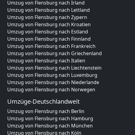
Umzug von Flensburg nach Irland
Umzug von Flensburg nach Lettland
Umzug von Flensburg nach Zypern
Umzug von Flensburg nach Kroatien
Umzug von Flensburg nach Estland
Umzug von Flensburg nach Finnland
Umzug von Flensburg nach Frankreich
Umzug von Flensburg nach Griechenland
Umzug von Flensburg nach Italien
Umzug von Flensburg nach Liechtenstein
Umzug von Flensburg nach Luxemburg
Umzug von Flensburg nach Niederlande
Umzug von Flensburg nach Norwegen
Umzüge-Deutschlandweit
Umzug von Flensburg nach Berlin
Umzug von Flensburg nach Hamburg
Umzug von Flensburg nach München
Umzug von Flensburg nach Köln