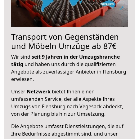
Transport von Gegenständen
und Möbeln Umzüge ab 87€
Wir sind
seit 9 Jahren in der Umzugsbranche
tätig
und haben uns durch die qualifizierten
Angebote als zuverlässiger Anbieter in Flensburg
erwiesen.
Unser
Netzwerk
bietet Ihnen einen
umfassenden Service, der alle Aspekte Ihres
Umzugs von Flensburg nach Vegesack abdeckt,
von der Planung bis hin zur Umsetzung.
Die Angebote umfasst Dienstleistungen, die auf
Ihre Bedürfnisse abgestimmt sind, und unser