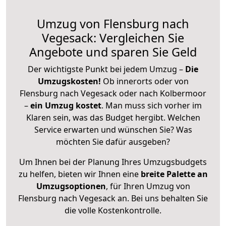
Umzug von Flensburg nach
Vegesack: Vergleichen Sie
Angebote und sparen Sie Geld
Der wichtigste Punkt bei jedem Umzug –
Die
Umzugskosten!
Ob innerorts oder von
Flensburg nach Vegesack oder nach Kolbermoor
–
ein Umzug kostet
.
Man muss sich vorher im
Klaren sein, was das Budget hergibt. Welchen
Service erwarten und wünschen Sie? Was
möchten Sie dafür ausgeben?
Um Ihnen bei der Planung Ihres Umzugsbudgets
zu helfen, bieten wir Ihnen eine
breite Palette an
Umzugsoptionen
, für Ihren Umzug von
Flensburg nach Vegesack an. Bei uns behalten Sie
die volle Kostenkontrolle.