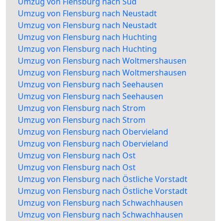
Umzug von Flensburg nach Süd
Umzug von Flensburg nach Neustadt
Umzug von Flensburg nach Neustadt
Umzug von Flensburg nach Huchting
Umzug von Flensburg nach Huchting
Umzug von Flensburg nach Woltmershausen
Umzug von Flensburg nach Woltmershausen
Umzug von Flensburg nach Seehausen
Umzug von Flensburg nach Seehausen
Umzug von Flensburg nach Strom
Umzug von Flensburg nach Strom
Umzug von Flensburg nach Obervieland
Umzug von Flensburg nach Obervieland
Umzug von Flensburg nach Ost
Umzug von Flensburg nach Ost
Umzug von Flensburg nach Östliche Vorstadt
Umzug von Flensburg nach Östliche Vorstadt
Umzug von Flensburg nach Schwachhausen
Umzug von Flensburg nach Schwachhausen