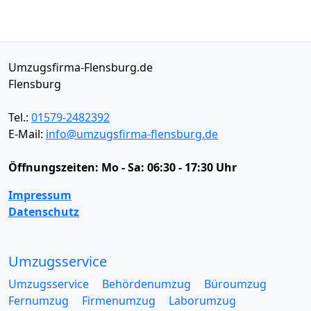
Umzugsfirma-Flensburg.de
Flensburg
Tel.:
01579-2482392
E-Mail:
info@umzugsfirma-flensburg.de
Öffnungszeiten:
Mo - Sa: 06:30 - 17:30 Uhr
Impressum
Datenschutz
Umzugsservice
Umzugsservice
Behördenumzug
Büroumzug
Fernumzug
Firmenumzug
Laborumzug