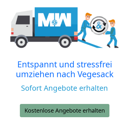
Entspannt und stressfrei
umziehen nach
Vegesack
Sofort Angebote erhalten
Kostenlose Angebote erhalten