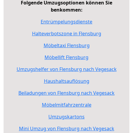
Folgende Umzugsoptionen können Sie
benkommen:
Entrümpelungsdienste
Halteverbotszone in Flensburg
Möbeltaxi Flensburg
Möbellift Flensburg
Umzugshelfer von Flensburg nach Vegesack
Haushaltsauflösung
Beiladungen von Flensburg nach Vegesack
Möbelmitfahrzentrale
Umzugskartons
Mini Umzug von Flensburg nach Vegesack