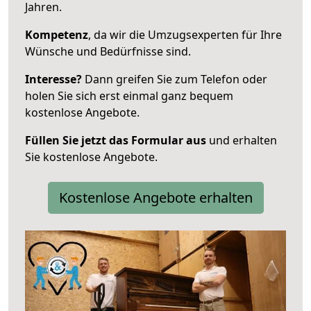
Jahren.
Kompetenz
, da wir die Umzugsexperten für Ihre
Wünsche und Bedürfnisse sind.
Interesse?
Dann greifen Sie zum Telefon oder
holen Sie sich erst einmal ganz bequem
kostenlose Angebote.
Füllen Sie jetzt das Formular aus
und erhalten
Sie kostenlose Angebote.
Kostenlose Angebote erhalten