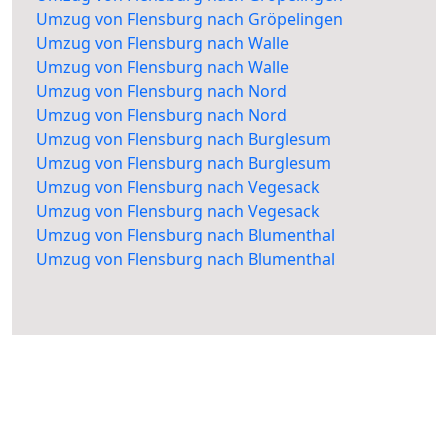
Umzug von Flensburg nach Gröpelingen
Umzug von Flensburg nach Walle
Umzug von Flensburg nach Walle
Umzug von Flensburg nach Nord
Umzug von Flensburg nach Nord
Umzug von Flensburg nach Burglesum
Umzug von Flensburg nach Burglesum
Umzug von Flensburg nach Vegesack
Umzug von Flensburg nach Vegesack
Umzug von Flensburg nach Blumenthal
Umzug von Flensburg nach Blumenthal