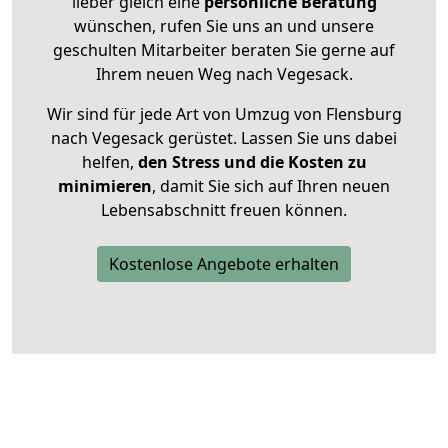
lieber gleich eine
persönliche Beratung
wünschen, rufen Sie uns an und unsere
geschulten Mitarbeiter beraten Sie gerne auf
Ihrem neuen Weg nach Vegesack.
Wir sind für jede Art von Umzug von Flensburg
nach Vegesack gerüstet. Lassen Sie uns dabei
helfen,
den Stress und die Kosten zu
minimieren
, damit Sie sich auf Ihren neuen
Lebensabschnitt freuen können.
Kostenlose Angebote erhalten