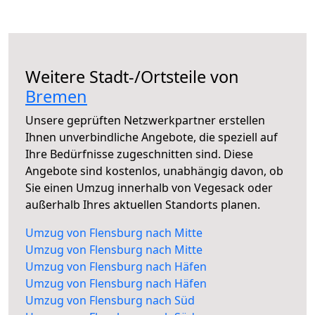
Weitere Stadt-/Ortsteile von
Bremen
Unsere geprüften Netzwerkpartner erstellen
Ihnen unverbindliche Angebote, die speziell auf
Ihre Bedürfnisse zugeschnitten sind. Diese
Angebote sind kostenlos, unabhängig davon, ob
Sie einen Umzug innerhalb von Vegesack oder
außerhalb Ihres aktuellen Standorts planen.
Umzug von Flensburg nach Mitte
Umzug von Flensburg nach Mitte
Umzug von Flensburg nach Häfen
Umzug von Flensburg nach Häfen
Umzug von Flensburg nach Süd