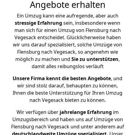
Angebote erhalten
Ein Umzug kann eine aufregende, aber auch
stressige
Erfahrung
sein, insbesondere wenn
man sich für einen Umzug von Flensburg nach
Vegesack entscheidet. Glücklicherweise haben
wir uns darauf spezialisiert, solche Umzüge von
Flensburg nach Vegesack, so angenehm wie
möglich zu machen und
Sie zu unterstützen
,
damit alles reibungslos verläuft
Unsere Firma kennt die besten Angebote
, und
wir sind stolz darauf, behaupten zu können,
Ihnen die beste Unterstützung für Ihren Umzug
nach Vegesack bieten zu können.
Wir verfügen über
jahrelange Erfahrung
im
Umzugsbereich und haben uns auf Umzüge von
Flensburg nach Vegesack und unter anderem auf
deutschlandweite Umzüge spezialisiert.
Unser