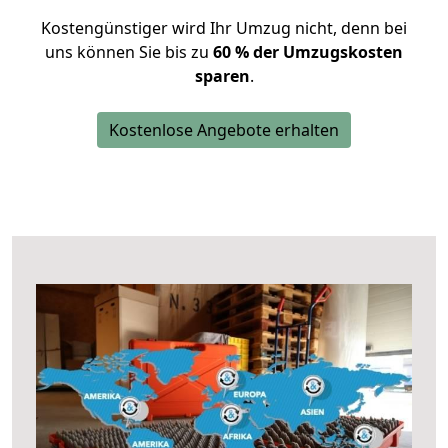
Kostengünstiger wird Ihr Umzug nicht, denn bei
uns können Sie bis zu
60 % der Umzugskosten
sparen
.
Kostenlose Angebote erhalten