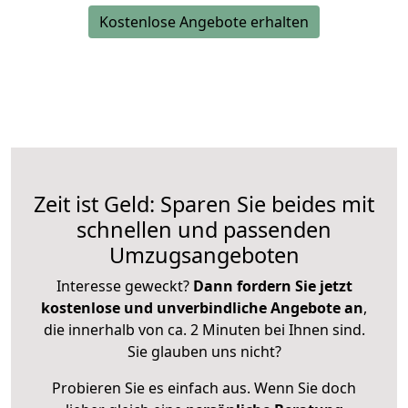
Kostenlose Angebote erhalten
Zeit ist Geld: Sparen Sie beides mit
schnellen und passenden
Umzugsangeboten
Interesse geweckt?
Dann fordern Sie jetzt
kostenlose und unverbindliche Angebote an
,
die innerhalb von ca. 2 Minuten bei Ihnen sind.
Sie glauben uns nicht?
Probieren Sie es einfach aus. Wenn Sie doch