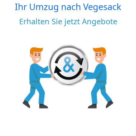
Ihr Umzug nach
Vegesack
Erhalten Sie jetzt Angebote