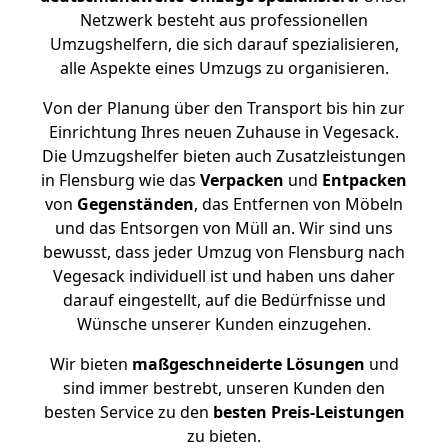
Netzwerk besteht aus professionellen
Umzugshelfern, die sich darauf spezialisieren,
alle Aspekte eines Umzugs zu organisieren.
Von der Planung über den Transport bis hin zur
Einrichtung Ihres neuen Zuhause in Vegesack.
Die Umzugshelfer bieten auch Zusatzleistungen
in Flensburg wie das
Verpacken
und
Entpacken
von
Gegenständen
, das Entfernen von Möbeln
und das Entsorgen von Müll an. Wir sind uns
bewusst, dass jeder Umzug von Flensburg nach
Vegesack individuell ist und haben uns daher
darauf eingestellt, auf die Bedürfnisse und
Wünsche unserer Kunden einzugehen.
Wir bieten
maßgeschneiderte Lösungen
und
sind immer bestrebt, unseren Kunden den
besten Service zu den
besten Preis-Leistungen
zu bieten.