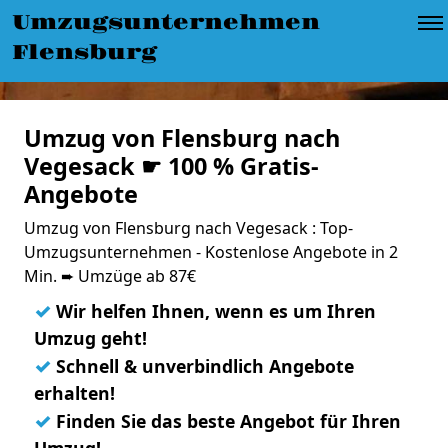
Umzugsunternehmen
Flensburg
Umzug von Flensburg nach
Vegesack ☛ 100 % Gratis-
Angebote
Umzug von Flensburg nach Vegesack : Top-
Umzugsunternehmen - Kostenlose Angebote in 2
Min. ➨ Umzüge ab 87€
✓
Wir helfen Ihnen, wenn es um Ihren
Umzug geht!
✓
Schnell & unverbindlich Angebote
erhalten!
✓
Finden Sie das beste Angebot für Ihren