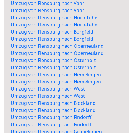
Umzug von Flensburg nach Vahr
Umzug von Flensburg nach Vahr
Umzug von Flensburg nach Horn-Lehe
Umzug von Flensburg nach Horn-Lehe
Umzug von Flensburg nach Borgfeld
Umzug von Flensburg nach Borgfeld
Umzug von Flensburg nach Oberneuland
Umzug von Flensburg nach Oberneuland
Umzug von Flensburg nach Osterholz
Umzug von Flensburg nach Osterholz
Umzug von Flensburg nach Hemelingen
Umzug von Flensburg nach Hemelingen
Umzug von Flensburg nach West
Umzug von Flensburg nach West
Umzug von Flensburg nach Blockland
Umzug von Flensburg nach Blockland
Umzug von Flensburg nach Findorff
Umzug von Flensburg nach Findorff
Umzug von Flensburg nach Gröpelingen