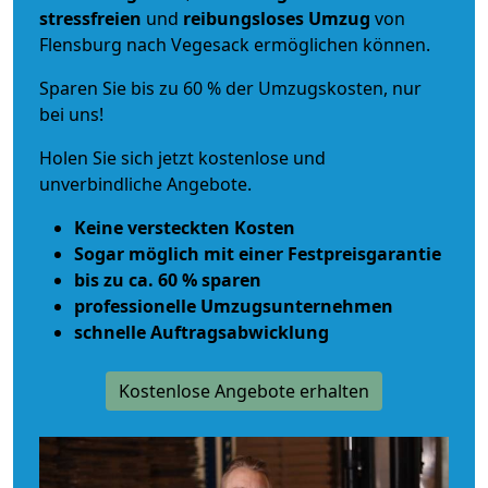
stressfreien
und
reibungsloses
Umzug
von
Flensburg nach Vegesack ermöglichen können.
Sparen Sie bis zu 60 % der Umzugskosten, nur
bei uns!
Holen Sie sich jetzt kostenlose und
unverbindliche Angebote.
Keine versteckten Kosten
Sogar möglich mit einer Festpreisgarantie
bis zu ca. 60 % sparen
professionelle Umzugsunternehmen
schnelle Auftragsabwicklung
Kostenlose Angebote erhalten