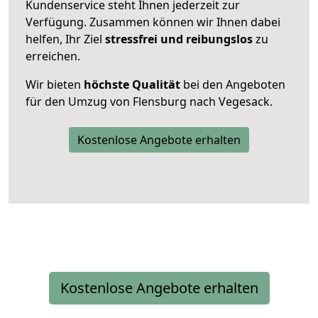
Kundenservice steht Ihnen jederzeit zur
Verfügung. Zusammen können wir Ihnen dabei
helfen, Ihr Ziel
stressfrei und reibungslos
zu
erreichen.
Wir bieten
höchste Qualität
bei den Angeboten
für den Umzug von Flensburg nach Vegesack.
Kostenlose Angebote erhalten
Kostenlose Angebote erhalten