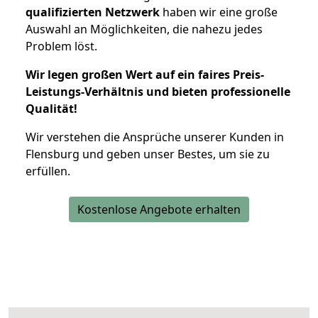
qualifizierten Netzwerk
haben wir eine große
Auswahl an Möglichkeiten, die nahezu jedes
Problem löst.
Wir legen großen Wert auf ein faires Preis-
Leistungs-Verhältnis und bieten professionelle
Qualität!
Wir verstehen die Ansprüche unserer Kunden in
Flensburg und geben unser Bestes, um sie zu
erfüllen.
Kostenlose Angebote erhalten