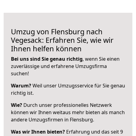
Umzug von Flensburg nach
Vegesack: Erfahren Sie, wie wir
Ihnen helfen können
Bei uns sind Sie genau richtig
, wenn Sie einen
zuverlässige und erfahrene Umzugsfirma
suchen!
Warum?
Weil unser Umzugsservice für Sie genau
richtig ist.
Wie?
Durch unser professionelles Netzwerk
können wir Ihnen weitaus mehr bieten als manch
andere Umzugsfirmen in Flensburg.
Was wir Ihnen bieten?
Erfahrung und das seit 9