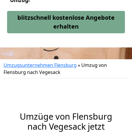
Umzug!
blitzschnell kostenlose Angebote
erhalten
Umzugsunternehmen Flensburg
»
Umzug von
Flensburg nach Vegesack
Umzüge von Flensburg
nach Vegesack jetzt