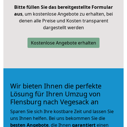
Bitte füllen Sie das bereitgestellte Formular
aus
, um kostenlose Angebote zu erhalten, bei
denen alle Preise und Kosten transparent
dargestellt werden
Kostenlose Angebote erhalten
Wir bieten Ihnen die perfekte
Lösung für Ihren Umzug von
Flensburg nach Vegesack an
Sparen Sie sich Ihre kostbare Zeit und lassen Sie
uns Ihnen helfen. Bei uns bekommen Sie die
besten Angebote
, die Ihnen
garantiert
einen