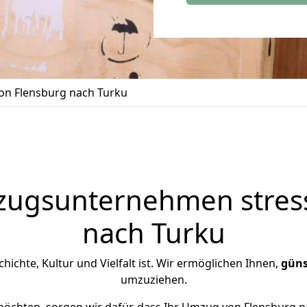
n Flensburg nach Turku
zugsunternehmen stress
nach Turku
chichte, Kultur und Vielfalt ist. Wir ermöglichen Ihnen,
güns
umzuziehen.