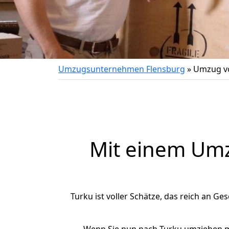
Umzugsunternehmen Flensburg
»
Umzug vo
Mit einem Um
Turku ist voller Schätze, das reich an Ges