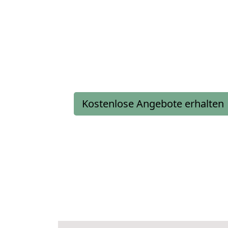
Kostenlose Angebote erhalten