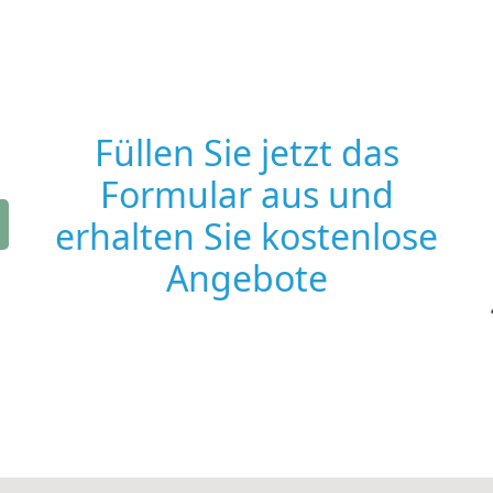
Füllen Sie jetzt das
Formular aus und
erhalten Sie kostenlose
Angebote