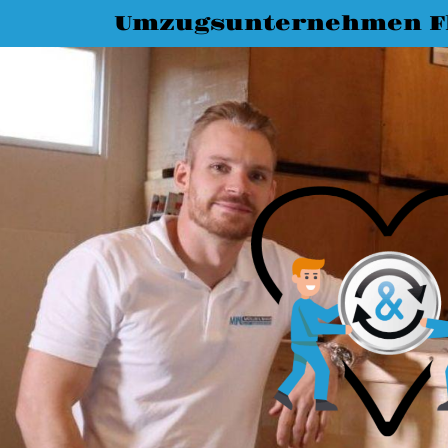
Umzugsunternehmen F