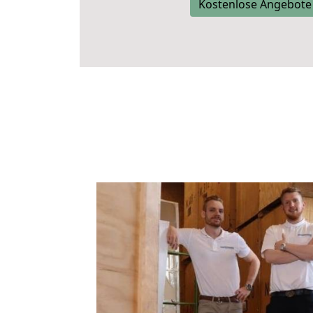
Kostenlose Angebote