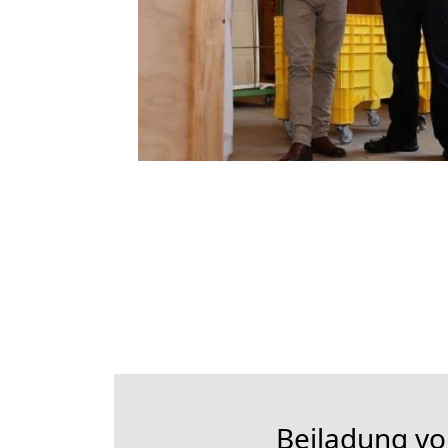
Beiladung vo