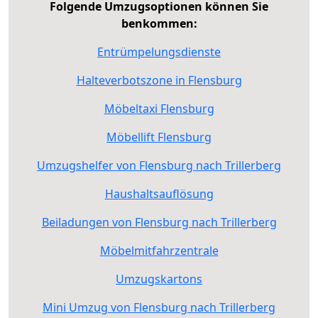
Folgende Umzugsoptionen können Sie
benkommen:
Entrümpelungsdienste
Halteverbotszone in Flensburg
Möbeltaxi Flensburg
Möbellift Flensburg
Umzugshelfer von Flensburg nach Trillerberg
Haushaltsauflösung
Beiladungen von Flensburg nach Trillerberg
Möbelmitfahrzentrale
Umzugskartons
Mini Umzug von Flensburg nach Trillerberg