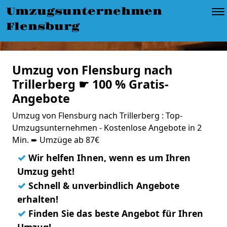
Umzugsunternehmen
Flensburg
Umzug von Flensburg nach
Trillerberg ☛ 100 % Gratis-
Angebote
Umzug von Flensburg nach Trillerberg : Top-
Umzugsunternehmen - Kostenlose Angebote in 2
Min. ➨ Umzüge ab 87€
✓
Wir helfen Ihnen, wenn es um Ihren
Umzug geht!
✓
Schnell & unverbindlich Angebote
erhalten!
✓
Finden Sie das beste Angebot für Ihren