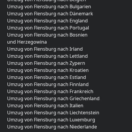
Umzug von Flensburg nach Bulgarien
Umzug von Flensburg nach Dänemark
Umzug von Flensburg nach England
Umzug von Flensburg nach Portugal
Umzug von Flensburg nach Bosnien
und Herzegowina
Umzug von Flensburg nach Irland
Umzug von Flensburg nach Lettland
Umzug von Flensburg nach Zypern
Umzug von Flensburg nach Kroatien
Umzug von Flensburg nach Estland
Umzug von Flensburg nach Finnland
Umzug von Flensburg nach Frankreich
Umzug von Flensburg nach Griechenland
Umzug von Flensburg nach Italien
Umzug von Flensburg nach Liechtenstein
Umzug von Flensburg nach Luxemburg
Umzug von Flensburg nach Niederlande