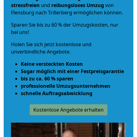
stressfreien
und
reibungsloses
Umzug
von
Flensburg nach Trillerberg ermöglichen können.
Sparen Sie bis zu 60 % der Umzugskosten, nur
bei uns!
Holen Sie sich jetzt kostenlose und
unverbindliche Angebote.
Keine versteckten Kosten
Sogar möglich mit einer Festpreisgarantie
bis zu ca. 60 % sparen
professionelle Umzugsunternehmen
schnelle Auftragsabwicklung
Kostenlose Angebote erhalten