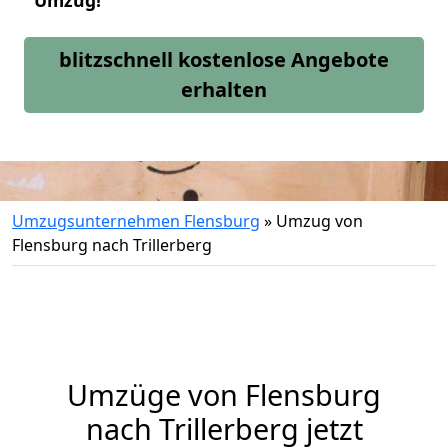
Umzug!
blitzschnell kostenlose Angebote
erhalten
Umzugsunternehmen Flensburg
»
Umzug von
Flensburg nach Trillerberg
Umzüge von Flensburg
nach Trillerberg jetzt