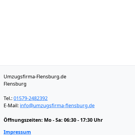
Umzugsfirma-Flensburg.de
Flensburg
Tel.:
01579-2482392
E-Mail:
info@umzugsfirma-flensburg.de
Öffnungszeiten:
Mo - Sa: 06:30 - 17:30 Uhr
Impressum