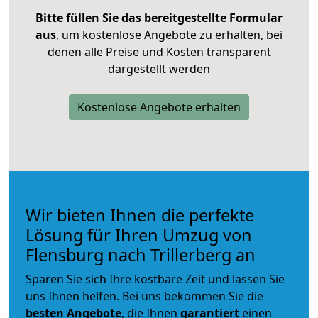
Bitte füllen Sie das bereitgestellte Formular
aus
, um kostenlose Angebote zu erhalten, bei
denen alle Preise und Kosten transparent
dargestellt werden
Kostenlose Angebote erhalten
Wir bieten Ihnen die perfekte
Lösung für Ihren Umzug von
Flensburg nach Trillerberg an
Sparen Sie sich Ihre kostbare Zeit und lassen Sie
uns Ihnen helfen. Bei uns bekommen Sie die
besten Angebote
, die Ihnen
garantiert
einen