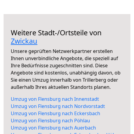
Weitere Stadt-/Ortsteile von
Zwickau
Unsere geprüften Netzwerkpartner erstellen
Ihnen unverbindliche Angebote, die speziell auf
Ihre Bedürfnisse zugeschnitten sind. Diese
Angebote sind kostenlos, unabhängig davon, ob
Sie einen Umzug innerhalb von Trillerberg oder
außerhalb Ihres aktuellen Standorts planen.
Umzug von Flensburg nach Innenstadt
Umzug von Flensburg nach Nordvorstadt
Umzug von Flensburg nach Eckersbach
Umzug von Flensburg nach Pöhlau
Umzug von Flensburg nach Auerbach