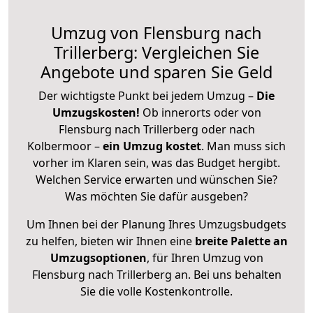
Umzug von Flensburg nach
Trillerberg: Vergleichen Sie
Angebote und sparen Sie Geld
Der wichtigste Punkt bei jedem Umzug –
Die
Umzugskosten!
Ob innerorts oder von
Flensburg nach Trillerberg oder nach
Kolbermoor –
ein Umzug kostet
.
Man muss sich
vorher im Klaren sein, was das Budget hergibt.
Welchen Service erwarten und wünschen Sie?
Was möchten Sie dafür ausgeben?
Um Ihnen bei der Planung Ihres Umzugsbudgets
zu helfen, bieten wir Ihnen eine
breite Palette an
Umzugsoptionen
, für Ihren Umzug von
Flensburg nach Trillerberg an. Bei uns behalten
Sie die volle Kostenkontrolle.