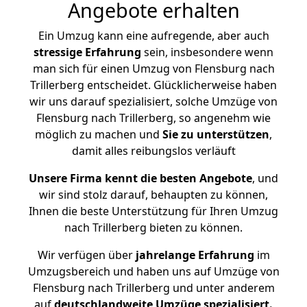
Angebote erhalten
Ein Umzug kann eine aufregende, aber auch
stressige
Erfahrung
sein, insbesondere wenn
man sich für einen Umzug von Flensburg nach
Trillerberg entscheidet. Glücklicherweise haben
wir uns darauf spezialisiert, solche Umzüge von
Flensburg nach Trillerberg, so angenehm wie
möglich zu machen und
Sie zu unterstützen
,
damit alles reibungslos verläuft
Unsere Firma kennt die besten Angebote
, und
wir sind stolz darauf, behaupten zu können,
Ihnen die beste Unterstützung für Ihren Umzug
nach Trillerberg bieten zu können.
Wir verfügen über
jahrelange Erfahrung
im
Umzugsbereich und haben uns auf Umzüge von
Flensburg nach Trillerberg und unter anderem
auf
deutschlandweite Umzüge spezialisiert.