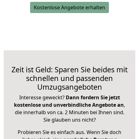
Kostenlose Angebote erhalten
Zeit ist Geld: Sparen Sie beides mit
schnellen und passenden
Umzugsangeboten
Interesse geweckt?
Dann fordern Sie jetzt
kostenlose und unverbindliche Angebote an
,
die innerhalb von ca. 2 Minuten bei Ihnen sind.
Sie glauben uns nicht?
Probieren Sie es einfach aus. Wenn Sie doch