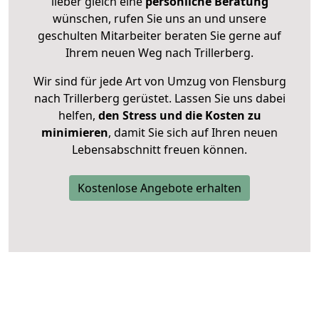
lieber gleich eine
persönliche Beratung
wünschen, rufen Sie uns an und unsere
geschulten Mitarbeiter beraten Sie gerne auf
Ihrem neuen Weg nach Trillerberg.
Wir sind für jede Art von Umzug von Flensburg
nach Trillerberg gerüstet. Lassen Sie uns dabei
helfen,
den Stress und die Kosten zu
minimieren
, damit Sie sich auf Ihren neuen
Lebensabschnitt freuen können.
Kostenlose Angebote erhalten