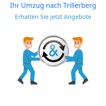
Ihr Umzug nach
Trillerberg
Erhalten Sie jetzt Angebote