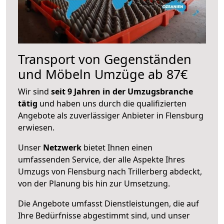
Transport von Gegenständen
und Möbeln Umzüge ab 87€
Wir sind
seit 9 Jahren in der Umzugsbranche
tätig
und haben uns durch die qualifizierten
Angebote als zuverlässiger Anbieter in Flensburg
erwiesen.
Unser
Netzwerk
bietet Ihnen einen
umfassenden Service, der alle Aspekte Ihres
Umzugs von Flensburg nach Trillerberg abdeckt,
von der Planung bis hin zur Umsetzung.
Die Angebote umfasst Dienstleistungen, die auf
Ihre Bedürfnisse abgestimmt sind, und unser