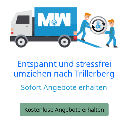
Entspannt und stressfrei
umziehen nach
Trillerberg
Sofort Angebote erhalten
Kostenlose Angebote erhalten