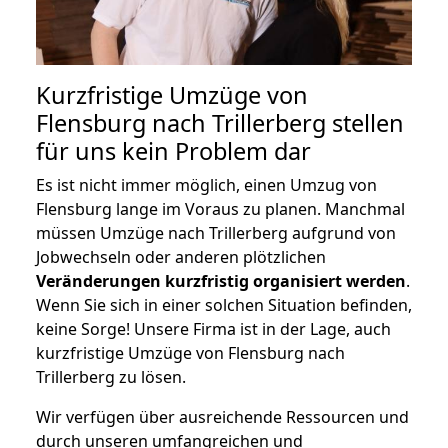
Kurzfristige Umzüge von
Flensburg nach Trillerberg stellen
für uns kein Problem dar
Es ist nicht immer möglich, einen Umzug von
Flensburg lange im Voraus zu planen. Manchmal
müssen Umzüge nach Trillerberg aufgrund von
Jobwechseln oder anderen plötzlichen
Veränderungen kurzfristig organisiert werden
.
Wenn Sie sich in einer solchen Situation befinden,
keine Sorge! Unsere Firma ist in der Lage, auch
kurzfristige Umzüge von Flensburg nach
Trillerberg zu lösen.
Wir verfügen über ausreichende Ressourcen und
durch unseren umfangreichen und