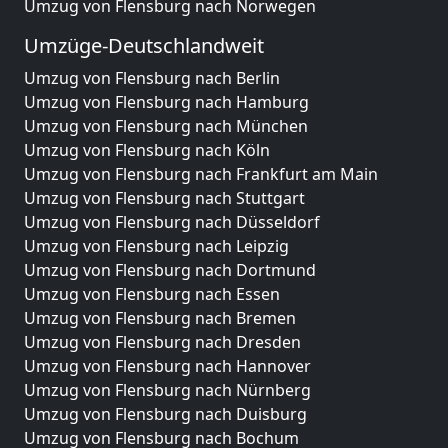
Umzug von Flensburg nach Norwegen
Umzüge-Deutschlandweit
Umzug von Flensburg nach Berlin
Umzug von Flensburg nach Hamburg
Umzug von Flensburg nach München
Umzug von Flensburg nach Köln
Umzug von Flensburg nach Frankfurt am Main
Umzug von Flensburg nach Stuttgart
Umzug von Flensburg nach Düsseldorf
Umzug von Flensburg nach Leipzig
Umzug von Flensburg nach Dortmund
Umzug von Flensburg nach Essen
Umzug von Flensburg nach Bremen
Umzug von Flensburg nach Dresden
Umzug von Flensburg nach Hannover
Umzug von Flensburg nach Nürnberg
Umzug von Flensburg nach Duisburg
Umzug von Flensburg nach Bochum