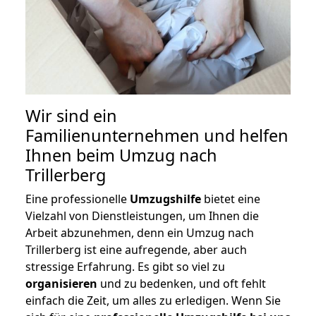
Wir sind ein
Familienunternehmen und helfen
Ihnen beim Umzug nach
Trillerberg
Eine professionelle
Umzugshilfe
bietet eine
Vielzahl von Dienstleistungen, um Ihnen die
Arbeit abzunehmen, denn ein Umzug nach
Trillerberg ist eine aufregende, aber auch
stressige Erfahrung. Es gibt so viel zu
organisieren
und zu bedenken, und oft fehlt
einfach die Zeit, um alles zu erledigen. Wenn Sie