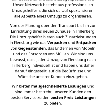
Unser Netzwerk besteht aus professionellen
Umzugshelfern, die sich darauf spezialisieren,
alle Aspekte eines Umzugs zu organisieren.
Von der Planung über den Transport bis hin zur
Einrichtung Ihres neuen Zuhause in Trillerberg.
Die Umzugshelfer bieten auch Zusatzleistungen
in Flensburg wie das
Verpacken
und
Entpacken
von
Gegenständen
, das Entfernen von Möbeln
und das Entsorgen von Müll an. Wir sind uns
bewusst, dass jeder Umzug von Flensburg nach
Trillerberg individuell ist und haben uns daher
darauf eingestellt, auf die Bedürfnisse und
Wünsche unserer Kunden einzugehen.
Wir bieten
maßgeschneiderte Lösungen
und
sind immer bestrebt, unseren Kunden den
besten Service zu den
besten Preis-Leistungen
zu bieten.