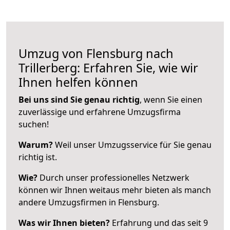
Umzug von Flensburg nach
Trillerberg: Erfahren Sie, wie wir
Ihnen helfen können
Bei uns sind Sie genau richtig
, wenn Sie einen
zuverlässige und erfahrene Umzugsfirma
suchen!
Warum?
Weil unser Umzugsservice für Sie genau
richtig ist.
Wie?
Durch unser professionelles Netzwerk
können wir Ihnen weitaus mehr bieten als manch
andere Umzugsfirmen in Flensburg.
Was wir Ihnen bieten?
Erfahrung und das seit 9