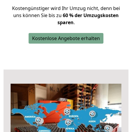
Kostengünstiger wird Ihr Umzug nicht, denn bei
uns können Sie bis zu
60 % der Umzugskosten
sparen
.
Kostenlose Angebote erhalten