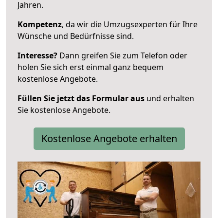
Jahren.
Kompetenz
, da wir die Umzugsexperten für Ihre
Wünsche und Bedürfnisse sind.
Interesse?
Dann greifen Sie zum Telefon oder
holen Sie sich erst einmal ganz bequem
kostenlose Angebote.
Füllen Sie jetzt das Formular aus
und erhalten
Sie kostenlose Angebote.
Kostenlose Angebote erhalten