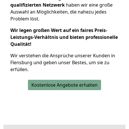
qualifizierten Netzwerk
haben wir eine große
Auswahl an Möglichkeiten, die nahezu jedes
Problem löst.
Wir legen großen Wert auf ein faires Preis-
Leistungs-Verhältnis und bieten professionelle
Qualität!
Wir verstehen die Ansprüche unserer Kunden in
Flensburg und geben unser Bestes, um sie zu
erfüllen.
Kostenlose Angebote erhalten