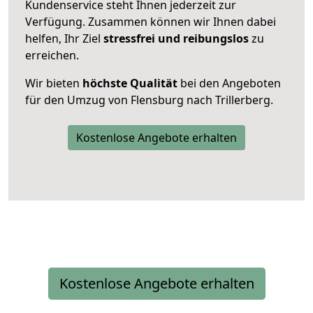
Kundenservice steht Ihnen jederzeit zur
Verfügung. Zusammen können wir Ihnen dabei
helfen, Ihr Ziel
stressfrei und reibungslos
zu
erreichen.
Wir bieten
höchste Qualität
bei den Angeboten
für den Umzug von Flensburg nach Trillerberg.
Kostenlose Angebote erhalten
Kostenlose Angebote erhalten