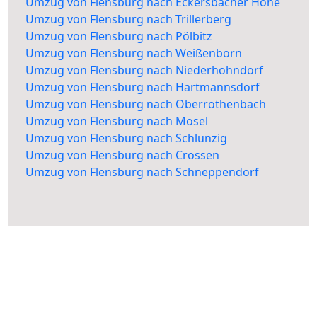
Umzug von Flensburg nach Eckersbacher Höhe
Umzug von Flensburg nach Trillerberg
Umzug von Flensburg nach Pölbitz
Umzug von Flensburg nach Weißenborn
Umzug von Flensburg nach Niederhohndorf
Umzug von Flensburg nach Hartmannsdorf
Umzug von Flensburg nach Oberrothenbach
Umzug von Flensburg nach Mosel
Umzug von Flensburg nach Schlunzig
Umzug von Flensburg nach Crossen
Umzug von Flensburg nach Schneppendorf