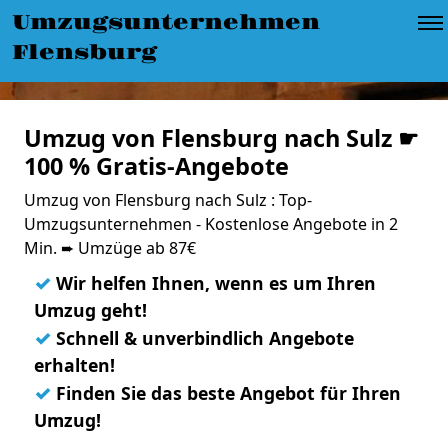
Umzugsunternehmen
Flensburg
Umzug von Flensburg nach Sulz ☛
100 % Gratis-Angebote
Umzug von Flensburg nach Sulz : Top-
Umzugsunternehmen - Kostenlose Angebote in 2
Min. ➨ Umzüge ab 87€
✓
Wir helfen Ihnen, wenn es um Ihren
Umzug geht!
✓
Schnell & unverbindlich Angebote
erhalten!
✓
Finden Sie das beste Angebot für Ihren
Umzug!