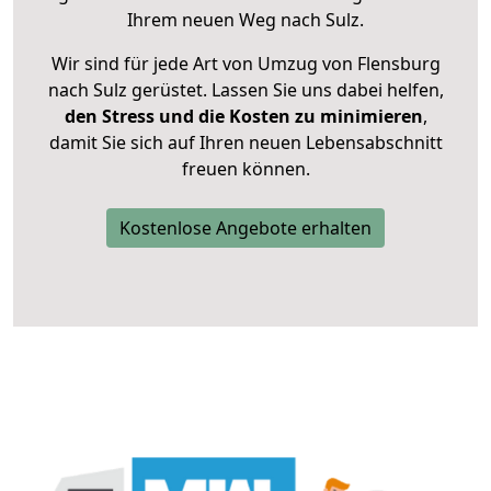
Ihrem neuen Weg nach Sulz.
Wir sind für jede Art von Umzug von Flensburg
nach Sulz gerüstet. Lassen Sie uns dabei helfen,
den Stress und die Kosten zu minimieren
,
damit Sie sich auf Ihren neuen Lebensabschnitt
freuen können.
Kostenlose Angebote erhalten