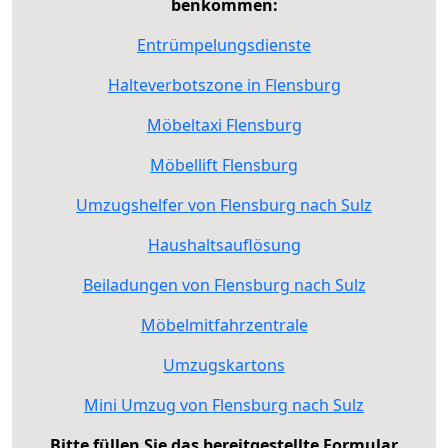
benkommen:
Entrümpelungsdienste
Halteverbotszone in Flensburg
Möbeltaxi Flensburg
Möbellift Flensburg
Umzugshelfer von Flensburg nach Sulz
Haushaltsauflösung
Beiladungen von Flensburg nach Sulz
Möbelmitfahrzentrale
Umzugskartons
Mini Umzug von Flensburg nach Sulz
Bitte füllen Sie das bereitgestellte Formular