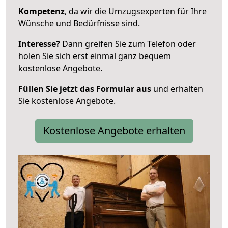
Kompetenz
, da wir die Umzugsexperten für Ihre
Wünsche und Bedürfnisse sind.
Interesse?
Dann greifen Sie zum Telefon oder
holen Sie sich erst einmal ganz bequem
kostenlose Angebote.
Füllen Sie jetzt das Formular aus
und erhalten
Sie kostenlose Angebote.
Kostenlose Angebote erhalten