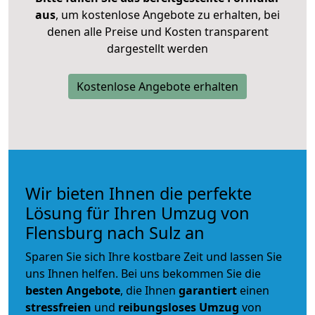
aus
, um kostenlose Angebote zu erhalten, bei
denen alle Preise und Kosten transparent
dargestellt werden
Kostenlose Angebote erhalten
Wir bieten Ihnen die perfekte
Lösung für Ihren Umzug von
Flensburg nach Sulz an
Sparen Sie sich Ihre kostbare Zeit und lassen Sie
uns Ihnen helfen. Bei uns bekommen Sie die
besten Angebote
, die Ihnen
garantiert
einen
stressfreien
und
reibungsloses
Umzug
von