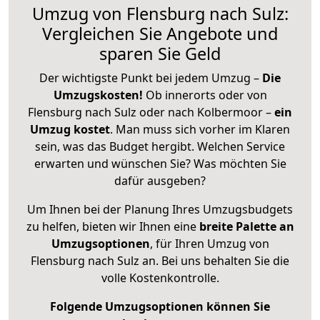
Umzug von Flensburg nach Sulz:
Vergleichen Sie Angebote und
sparen Sie Geld
Der wichtigste Punkt bei jedem Umzug –
Die
Umzugskosten!
Ob innerorts oder von
Flensburg nach Sulz oder nach Kolbermoor –
ein
Umzug kostet
.
Man muss sich vorher im Klaren
sein, was das Budget hergibt. Welchen Service
erwarten und wünschen Sie? Was möchten Sie
dafür ausgeben?
Um Ihnen bei der Planung Ihres Umzugsbudgets
zu helfen, bieten wir Ihnen eine
breite Palette an
Umzugsoptionen
, für Ihren Umzug von
Flensburg nach Sulz an. Bei uns behalten Sie die
volle Kostenkontrolle.
Folgende Umzugsoptionen können Sie