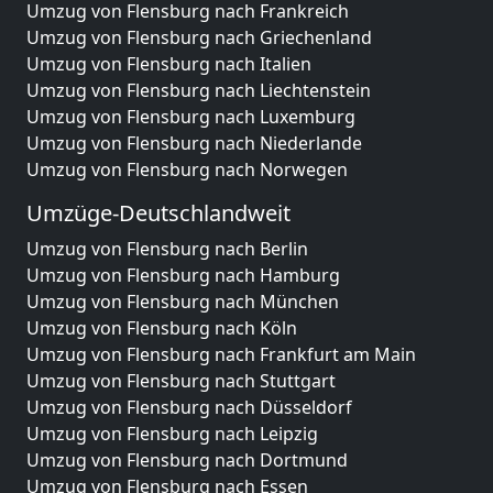
Umzug von Flensburg nach Frankreich
Umzug von Flensburg nach Griechenland
Umzug von Flensburg nach Italien
Umzug von Flensburg nach Liechtenstein
Umzug von Flensburg nach Luxemburg
Umzug von Flensburg nach Niederlande
Umzug von Flensburg nach Norwegen
Umzüge-Deutschlandweit
Umzug von Flensburg nach Berlin
Umzug von Flensburg nach Hamburg
Umzug von Flensburg nach München
Umzug von Flensburg nach Köln
Umzug von Flensburg nach Frankfurt am Main
Umzug von Flensburg nach Stuttgart
Umzug von Flensburg nach Düsseldorf
Umzug von Flensburg nach Leipzig
Umzug von Flensburg nach Dortmund
Umzug von Flensburg nach Essen