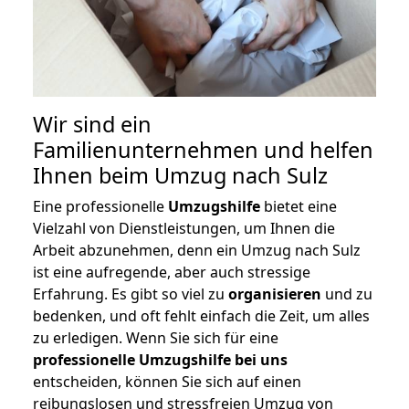
Wir sind ein
Familienunternehmen und helfen
Ihnen beim Umzug nach Sulz
Eine professionelle
Umzugshilfe
bietet eine
Vielzahl von Dienstleistungen, um Ihnen die
Arbeit abzunehmen, denn ein Umzug nach Sulz
ist eine aufregende, aber auch stressige
Erfahrung. Es gibt so viel zu
organisieren
und zu
bedenken, und oft fehlt einfach die Zeit, um alles
zu erledigen. Wenn Sie sich für eine
professionelle Umzugshilfe bei uns
entscheiden, können Sie sich auf einen
reibungslosen und stressfreien Umzug von