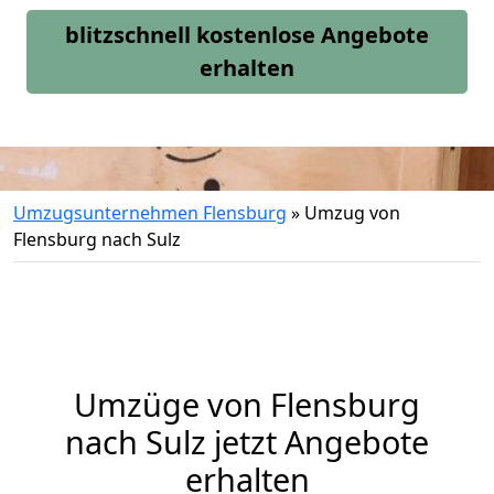
blitzschnell kostenlose Angebote
erhalten
Umzugsunternehmen Flensburg
»
Umzug von
Flensburg nach Sulz
Umzüge von Flensburg
nach Sulz jetzt Angebote
erhalten