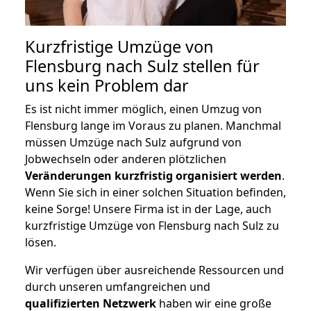
Kurzfristige Umzüge von
Flensburg nach Sulz stellen für
uns kein Problem dar
Es ist nicht immer möglich, einen Umzug von
Flensburg lange im Voraus zu planen. Manchmal
müssen Umzüge nach Sulz aufgrund von
Jobwechseln oder anderen plötzlichen
Veränderungen kurzfristig organisiert werden
.
Wenn Sie sich in einer solchen Situation befinden,
keine Sorge! Unsere Firma ist in der Lage, auch
kurzfristige Umzüge von Flensburg nach Sulz zu
lösen.
Wir verfügen über ausreichende Ressourcen und
durch unseren umfangreichen und
qualifizierten Netzwerk
haben wir eine große