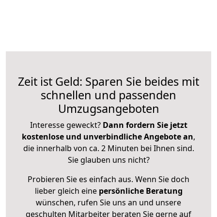
Zeit ist Geld: Sparen Sie beides mit
schnellen und passenden
Umzugsangeboten
Interesse geweckt?
Dann fordern Sie jetzt
kostenlose und unverbindliche Angebote an
,
die innerhalb von ca. 2 Minuten bei Ihnen sind.
Sie glauben uns nicht?
Probieren Sie es einfach aus. Wenn Sie doch
lieber gleich eine
persönliche Beratung
wünschen, rufen Sie uns an und unsere
geschulten Mitarbeiter beraten Sie gerne auf