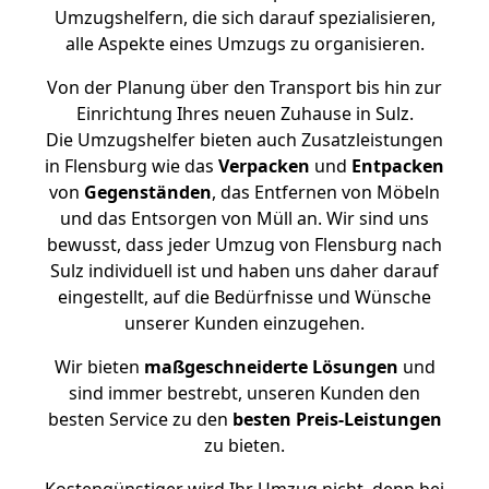
Umzugshelfern, die sich darauf spezialisieren,
alle Aspekte eines Umzugs zu organisieren.
Von der Planung über den Transport bis hin zur
Einrichtung Ihres neuen Zuhause in Sulz.
Die Umzugshelfer bieten auch Zusatzleistungen
in Flensburg wie das
Verpacken
und
Entpacken
von
Gegenständen
, das Entfernen von Möbeln
und das Entsorgen von Müll an. Wir sind uns
bewusst, dass jeder Umzug von Flensburg nach
Sulz individuell ist und haben uns daher darauf
eingestellt, auf die Bedürfnisse und Wünsche
unserer Kunden einzugehen.
Wir bieten
maßgeschneiderte Lösungen
und
sind immer bestrebt, unseren Kunden den
besten Service zu den
besten Preis-Leistungen
zu bieten.