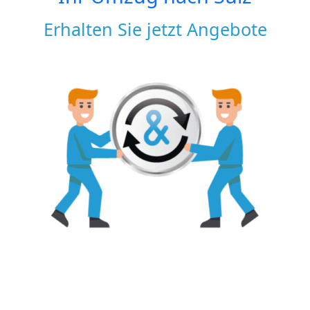
Erhalten Sie jetzt Angebote