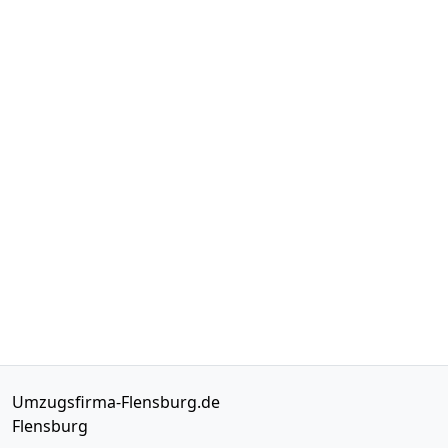
Umzugsfirma-Flensburg.de
Flensburg