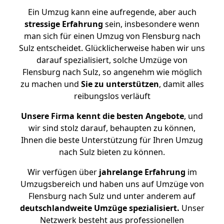
Ein Umzug kann eine aufregende, aber auch
stressige
Erfahrung
sein, insbesondere wenn
man sich für einen Umzug von Flensburg nach
Sulz entscheidet. Glücklicherweise haben wir uns
darauf spezialisiert, solche Umzüge von
Flensburg nach Sulz, so angenehm wie möglich
zu machen und
Sie zu unterstützen
, damit alles
reibungslos verläuft
Unsere Firma kennt die besten Angebote
, und
wir sind stolz darauf, behaupten zu können,
Ihnen die beste Unterstützung für Ihren Umzug
nach Sulz bieten zu können.
Wir verfügen über
jahrelange Erfahrung
im
Umzugsbereich und haben uns auf Umzüge von
Flensburg nach Sulz und unter anderem auf
deutschlandweite Umzüge spezialisiert.
Unser
Netzwerk besteht aus professionellen