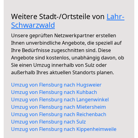
Weitere Stadt-/Ortsteile von
Lahr-
Schwarzwald
Unsere geprüften Netzwerkpartner erstellen
Ihnen unverbindliche Angebote, die speziell auf
Ihre Bedürfnisse zugeschnitten sind. Diese
Angebote sind kostenlos, unabhängig davon, ob
Sie einen Umzug innerhalb von Sulz oder
außerhalb Ihres aktuellen Standorts planen.
Umzug von Flensburg nach Hugsweier
Umzug von Flensburg nach Kuhbach
Umzug von Flensburg nach Langenwinkel
Umzug von Flensburg nach Mietersheim
Umzug von Flensburg nach Reichenbach
Umzug von Flensburg nach Sulz
Umzug von Flensburg nach Kippenheimweile