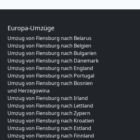
Europa-Umzüge
Umzug von Flensburg nach Belarus
Umzug von Flensburg nach Belgien
Umzug von Flensburg nach Bulgarien
Umzug von Flensburg nach Dänemark
Umzug von Flensburg nach England
Umzug von Flensburg nach Portugal
Umzug von Flensburg nach Bosnien
und Herzegowina
Umzug von Flensburg nach Irland
Umzug von Flensburg nach Lettland
Umzug von Flensburg nach Zypern
Umzug von Flensburg nach Kroatien
Umzug von Flensburg nach Estland
Umzug von Flensburg nach Finnland