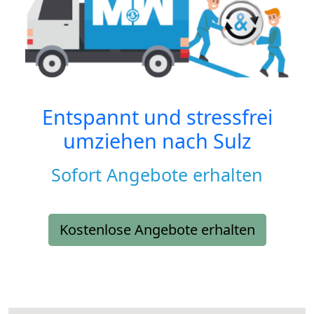
Entspannt und stressfrei
umziehen nach
Sulz
Sofort Angebote erhalten
Kostenlose Angebote erhalten