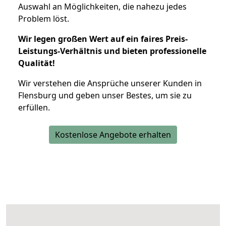
Auswahl an Möglichkeiten, die nahezu jedes
Problem löst.
Wir legen großen Wert auf ein faires Preis-
Leistungs-Verhältnis und bieten professionelle
Qualität!
Wir verstehen die Ansprüche unserer Kunden in
Flensburg und geben unser Bestes, um sie zu
erfüllen.
Kostenlose Angebote erhalten