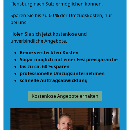
Flensburg nach Sulz ermöglichen können.
Sparen Sie bis zu 60 % der Umzugskosten, nur
bei uns!
Holen Sie sich jetzt kostenlose und
unverbindliche Angebote.
Keine versteckten Kosten
Sogar möglich mit einer Festpreisgarantie
bis zu ca. 60 % sparen
professionelle Umzugsunternehmen
schnelle Auftragsabwicklung
Kostenlose Angebote erhalten