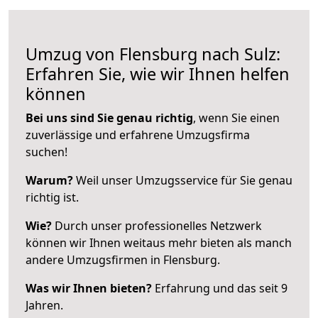
Umzug von Flensburg nach Sulz:
Erfahren Sie, wie wir Ihnen helfen
können
Bei uns sind Sie genau richtig
, wenn Sie einen
zuverlässige und erfahrene Umzugsfirma
suchen!
Warum?
Weil unser Umzugsservice für Sie genau
richtig ist.
Wie?
Durch unser professionelles Netzwerk
können wir Ihnen weitaus mehr bieten als manch
andere Umzugsfirmen in Flensburg.
Was wir Ihnen bieten?
Erfahrung und das seit 9
Jahren.