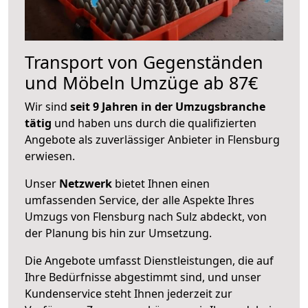
Transport von Gegenständen
und Möbeln Umzüge ab 87€
Wir sind
seit 9 Jahren in der Umzugsbranche
tätig
und haben uns durch die qualifizierten
Angebote als zuverlässiger Anbieter in Flensburg
erwiesen.
Unser
Netzwerk
bietet Ihnen einen
umfassenden Service, der alle Aspekte Ihres
Umzugs von Flensburg nach Sulz abdeckt, von
der Planung bis hin zur Umsetzung.
Die Angebote umfasst Dienstleistungen, die auf
Ihre Bedürfnisse abgestimmt sind, und unser
Kundenservice steht Ihnen jederzeit zur