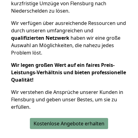
kurzfristige Umzüge von Flensburg nach
Niederschelden zu lösen.
Wir verfügen über ausreichende Ressourcen und
durch unseren umfangreichen und
qualifizierten Netzwerk
haben wir eine große
Auswahl an Möglichkeiten, die nahezu jedes
Problem löst.
Wir legen großen Wert auf ein faires Preis-
Leistungs-Verhältnis und bieten professionelle
Qualität!
Wir verstehen die Ansprüche unserer Kunden in
Flensburg und geben unser Bestes, um sie zu
erfüllen.
Kostenlose Angebote erhalten