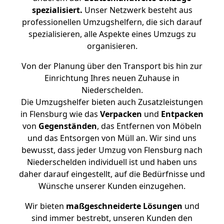
spezialisiert.
Unser Netzwerk besteht aus
professionellen Umzugshelfern, die sich darauf
spezialisieren, alle Aspekte eines Umzugs zu
organisieren.
Von der Planung über den Transport bis hin zur
Einrichtung Ihres neuen Zuhause in
Niederschelden.
Die Umzugshelfer bieten auch Zusatzleistungen
in Flensburg wie das
Verpacken
und
Entpacken
von
Gegenständen
, das Entfernen von Möbeln
und das Entsorgen von Müll an. Wir sind uns
bewusst, dass jeder Umzug von Flensburg nach
Niederschelden individuell ist und haben uns
daher darauf eingestellt, auf die Bedürfnisse und
Wünsche unserer Kunden einzugehen.
Wir bieten
maßgeschneiderte Lösungen
und
sind immer bestrebt, unseren Kunden den