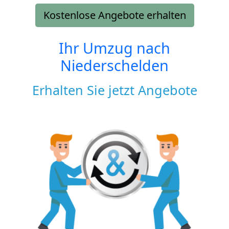
Kostenlose Angebote erhalten
Ihr Umzug nach
Niederschelden
Erhalten Sie jetzt Angebote