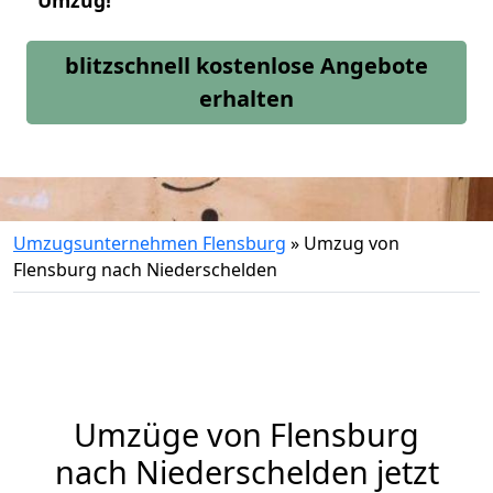
Umzug!
blitzschnell kostenlose Angebote
erhalten
Umzugsunternehmen Flensburg
»
Umzug von
Flensburg nach Niederschelden
Umzüge von Flensburg
nach Niederschelden jetzt