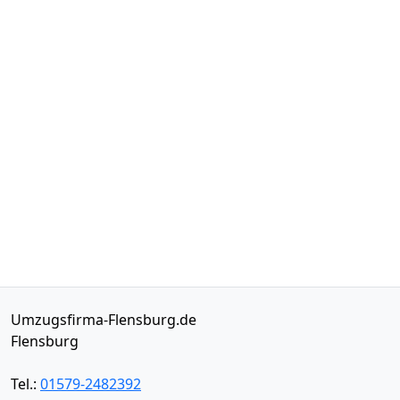
Umzugsfirma-Flensburg.de
Flensburg
Tel.:
01579-2482392