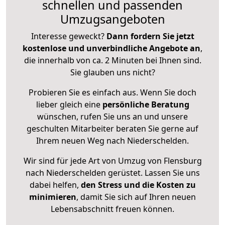
schnellen und passenden
Umzugsangeboten
Interesse geweckt?
Dann fordern Sie jetzt
kostenlose und unverbindliche Angebote an
,
die innerhalb von ca. 2 Minuten bei Ihnen sind.
Sie glauben uns nicht?
Probieren Sie es einfach aus. Wenn Sie doch
lieber gleich eine
persönliche Beratung
wünschen, rufen Sie uns an und unsere
geschulten Mitarbeiter beraten Sie gerne auf
Ihrem neuen Weg nach Niederschelden.
Wir sind für jede Art von Umzug von Flensburg
nach Niederschelden gerüstet. Lassen Sie uns
dabei helfen,
den Stress und die Kosten zu
minimieren
, damit Sie sich auf Ihren neuen
Lebensabschnitt freuen können.