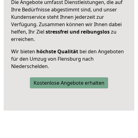
Die Angebote umfasst Dienstleistungen, die auf
Ihre Bedürfnisse abgestimmt sind, und unser
Kundenservice steht Ihnen jederzeit zur
Verfügung. Zusammen können wir Ihnen dabei
helfen, Ihr Ziel
stressfrei und reibungslos
zu
erreichen.
Wir bieten
höchste Qualität
bei den Angeboten
für den Umzug von Flensburg nach
Niederschelden.
Kostenlose Angebote erhalten