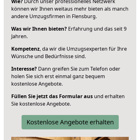
Wie?
Durch unser professionelles Netzwerk
können wir Ihnen weitaus mehr bieten als manch
andere Umzugsfirmen in Flensburg.
Was wir Ihnen bieten?
Erfahrung und das seit 9
Jahren.
Kompetenz
, da wir die Umzugsexperten für Ihre
Wünsche und Bedürfnisse sind.
Interesse?
Dann greifen Sie zum Telefon oder
holen Sie sich erst einmal ganz bequem
kostenlose Angebote.
Füllen Sie jetzt das Formular aus
und erhalten
Sie kostenlose Angebote.
Kostenlose Angebote erhalten