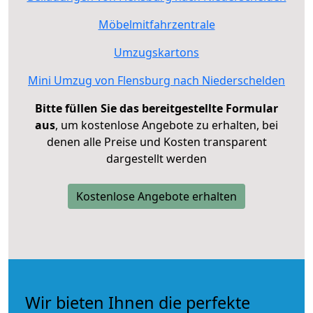
Möbelmitfahrzentrale
Umzugskartons
Mini Umzug von Flensburg nach Niederschelden
Bitte füllen Sie das bereitgestellte Formular
aus
, um kostenlose Angebote zu erhalten, bei
denen alle Preise und Kosten transparent
dargestellt werden
Kostenlose Angebote erhalten
Wir bieten Ihnen die perfekte