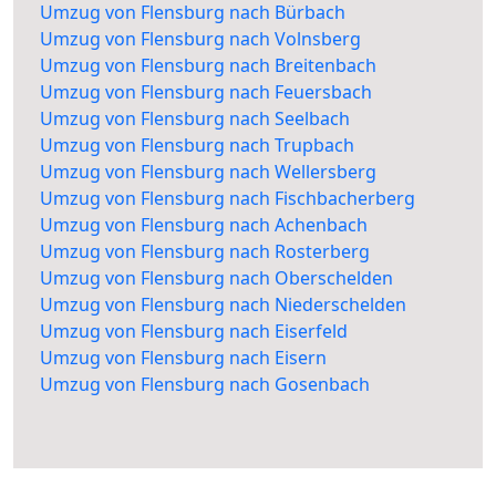
Umzug von Flensburg nach Bürbach
Umzug von Flensburg nach Volnsberg
Umzug von Flensburg nach Breitenbach
Umzug von Flensburg nach Feuersbach
Umzug von Flensburg nach Seelbach
Umzug von Flensburg nach Trupbach
Umzug von Flensburg nach Wellersberg
Umzug von Flensburg nach Fischbacherberg
Umzug von Flensburg nach Achenbach
Umzug von Flensburg nach Rosterberg
Umzug von Flensburg nach Oberschelden
Umzug von Flensburg nach Niederschelden
Umzug von Flensburg nach Eiserfeld
Umzug von Flensburg nach Eisern
Umzug von Flensburg nach Gosenbach