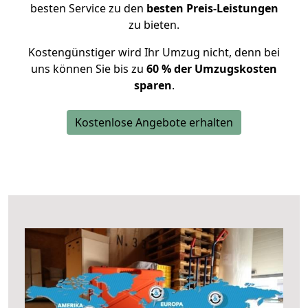
besten Service zu den
besten Preis-Leistungen
zu bieten.
Kostengünstiger wird Ihr Umzug nicht, denn bei
uns können Sie bis zu
60 % der Umzugskosten
sparen
.
Kostenlose Angebote erhalten