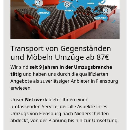
Transport von Gegenständen
und Möbeln Umzüge ab 87€
Wir sind
seit 9 Jahren in der Umzugsbranche
tätig
und haben uns durch die qualifizierten
Angebote als zuverlässiger Anbieter in Flensburg
erwiesen.
Unser
Netzwerk
bietet Ihnen einen
umfassenden Service, der alle Aspekte Ihres
Umzugs von Flensburg nach Niederschelden
abdeckt, von der Planung bis hin zur Umsetzung.