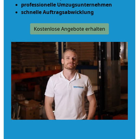
professionelle Umzugsunternehmen
schnelle Auftragsabwicklung
Kostenlose Angebote erhalten