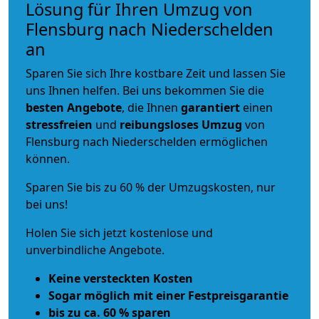
Lösung für Ihren Umzug von
Flensburg nach Niederschelden
an
Sparen Sie sich Ihre kostbare Zeit und lassen Sie
uns Ihnen helfen. Bei uns bekommen Sie die
besten Angebote
, die Ihnen
garantiert
einen
stressfreien
und
reibungsloses
Umzug
von
Flensburg nach Niederschelden ermöglichen
können.
Sparen Sie bis zu 60 % der Umzugskosten, nur
bei uns!
Holen Sie sich jetzt kostenlose und
unverbindliche Angebote.
Keine versteckten Kosten
Sogar möglich mit einer Festpreisgarantie
bis zu ca. 60 % sparen