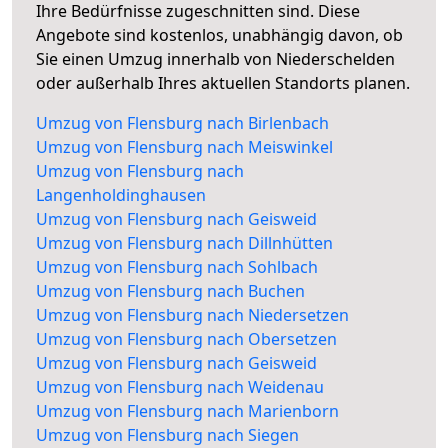
Ihre Bedürfnisse zugeschnitten sind. Diese
Angebote sind kostenlos, unabhängig davon, ob
Sie einen Umzug innerhalb von Niederschelden
oder außerhalb Ihres aktuellen Standorts planen.
Umzug von Flensburg nach Birlenbach
Umzug von Flensburg nach Meiswinkel
Umzug von Flensburg nach
Langenholdinghausen
Umzug von Flensburg nach Geisweid
Umzug von Flensburg nach Dillnhütten
Umzug von Flensburg nach Sohlbach
Umzug von Flensburg nach Buchen
Umzug von Flensburg nach Niedersetzen
Umzug von Flensburg nach Obersetzen
Umzug von Flensburg nach Geisweid
Umzug von Flensburg nach Weidenau
Umzug von Flensburg nach Marienborn
Umzug von Flensburg nach Siegen