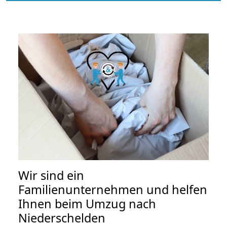
Wir sind ein
Familienunternehmen und helfen
Ihnen beim Umzug nach
Niederschelden