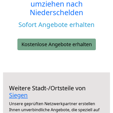
umziehen nach
Niederschelden
Sofort Angebote erhalten
Kostenlose Angebote erhalten
Weitere Stadt-/Ortsteile von
Siegen
Unsere geprüften Netzwerkpartner erstellen
Ihnen unverbindliche Angebote, die speziell auf