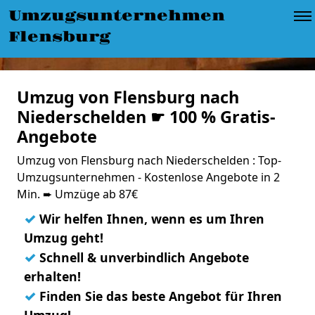
Umzugsunternehmen
Flensburg
Umzug von Flensburg nach
Niederschelden ☛ 100 % Gratis-
Angebote
Umzug von Flensburg nach Niederschelden : Top-
Umzugsunternehmen - Kostenlose Angebote in 2
Min. ➨ Umzüge ab 87€
✓
Wir helfen Ihnen, wenn es um Ihren
Umzug geht!
✓
Schnell & unverbindlich Angebote
erhalten!
✓
Finden Sie das beste Angebot für Ihren