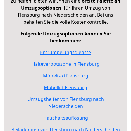
zu helfen, bieten wir Ihnen eine
breite Palette an
Umzugsoptionen
, für Ihren Umzug von
Flensburg nach Niederschelden an. Bei uns
behalten Sie die volle Kostenkontrolle.
Folgende Umzugsoptionen können Sie
benkommen:
Entrümpelungsdienste
Halteverbotszone in Flensburg
Möbeltaxi Flensburg
Möbellift Flensburg
Umzugshelfer von Flensburg nach
Niederschelden
Haushaltsauflösung
Beiladungen von Flensburg nach Niederschelden