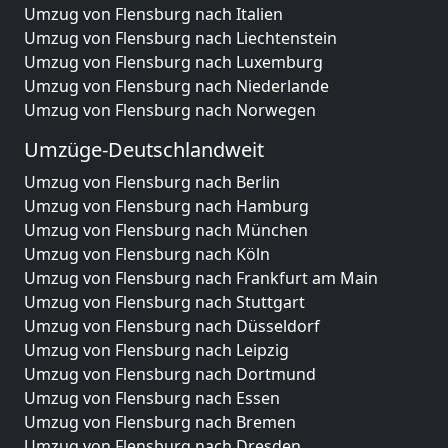
Umzug von Flensburg nach Italien
Umzug von Flensburg nach Liechtenstein
Umzug von Flensburg nach Luxemburg
Umzug von Flensburg nach Niederlande
Umzug von Flensburg nach Norwegen
Umzüge-Deutschlandweit
Umzug von Flensburg nach Berlin
Umzug von Flensburg nach Hamburg
Umzug von Flensburg nach München
Umzug von Flensburg nach Köln
Umzug von Flensburg nach Frankfurt am Main
Umzug von Flensburg nach Stuttgart
Umzug von Flensburg nach Düsseldorf
Umzug von Flensburg nach Leipzig
Umzug von Flensburg nach Dortmund
Umzug von Flensburg nach Essen
Umzug von Flensburg nach Bremen
Umzug von Flensburg nach Dresden