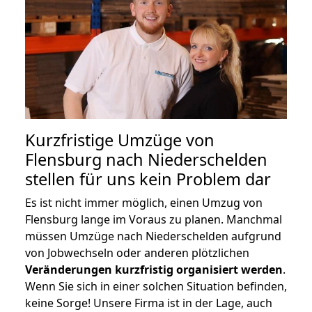
Kurzfristige Umzüge von
Flensburg nach Niederschelden
stellen für uns kein Problem dar
Es ist nicht immer möglich, einen Umzug von
Flensburg lange im Voraus zu planen. Manchmal
müssen Umzüge nach Niederschelden aufgrund
von Jobwechseln oder anderen plötzlichen
Veränderungen kurzfristig organisiert werden
.
Wenn Sie sich in einer solchen Situation befinden,
keine Sorge! Unsere Firma ist in der Lage, auch