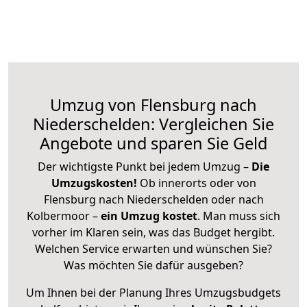
Umzug von Flensburg nach
Niederschelden: Vergleichen Sie
Angebote und sparen Sie Geld
Der wichtigste Punkt bei jedem Umzug –
Die
Umzugskosten!
Ob innerorts oder von
Flensburg nach Niederschelden oder nach
Kolbermoor –
ein Umzug kostet
.
Man muss sich
vorher im Klaren sein, was das Budget hergibt.
Welchen Service erwarten und wünschen Sie?
Was möchten Sie dafür ausgeben?
Um Ihnen bei der Planung Ihres Umzugsbudgets