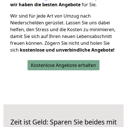
wir haben die besten Angebote
für Sie.
Wir sind für jede Art von Umzug nach
Niederschelden gerüstet. Lassen Sie uns dabei
helfen, den Stress und die Kosten zu minimieren,
damit Sie sich auf Ihren neuen Lebensabschnitt
freuen können.
Zögern Sie nicht und holen Sie
sich
kostenlose und unverbindliche Angebote!
Kostenlose Angebote erhalten
Zeit ist Geld: Sparen Sie beides mit