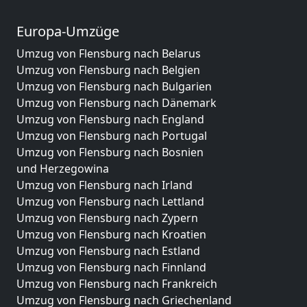
Europa-Umzüge
Umzug von Flensburg nach Belarus
Umzug von Flensburg nach Belgien
Umzug von Flensburg nach Bulgarien
Umzug von Flensburg nach Dänemark
Umzug von Flensburg nach England
Umzug von Flensburg nach Portugal
Umzug von Flensburg nach Bosnien
und Herzegowina
Umzug von Flensburg nach Irland
Umzug von Flensburg nach Lettland
Umzug von Flensburg nach Zypern
Umzug von Flensburg nach Kroatien
Umzug von Flensburg nach Estland
Umzug von Flensburg nach Finnland
Umzug von Flensburg nach Frankreich
Umzug von Flensburg nach Griechenland