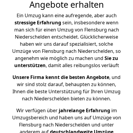
Angebote erhalten
Ein Umzug kann eine aufregende, aber auch
stressige
Erfahrung
sein, insbesondere wenn
man sich für einen Umzug von Flensburg nach
Niederschelden entscheidet. Glücklicherweise
haben wir uns darauf spezialisiert, solche
Umzüge von Flensburg nach Niederschelden, so
angenehm wie möglich zu machen und
Sie zu
unterstützen
, damit alles reibungslos verläuft
Unsere Firma kennt die besten Angebote
, und
wir sind stolz darauf, behaupten zu können,
Ihnen die beste Unterstützung für Ihren Umzug
nach Niederschelden bieten zu können.
Wir verfügen über
jahrelange Erfahrung
im
Umzugsbereich und haben uns auf Umzüge von
Flensburg nach Niederschelden und unter
anderem auf
deutschlandweite Umzüge