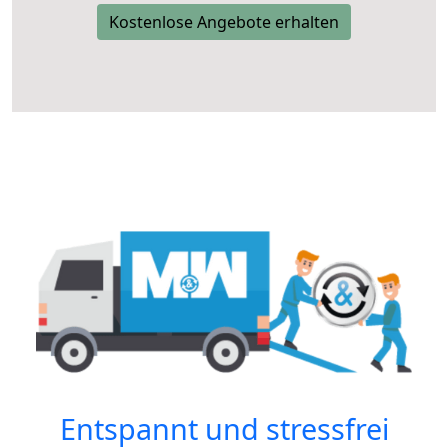
Kostenlose Angebote erhalten
Entspannt und stressfrei