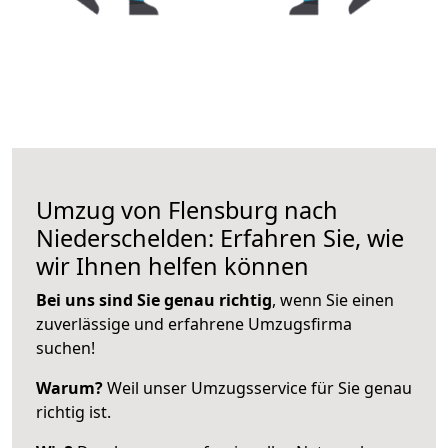
Umzug von Flensburg nach
Niederschelden: Erfahren Sie, wie
wir Ihnen helfen können
Bei uns sind Sie genau richtig
, wenn Sie einen
zuverlässige und erfahrene Umzugsfirma
suchen!
Warum?
Weil unser Umzugsservice für Sie genau
richtig ist.