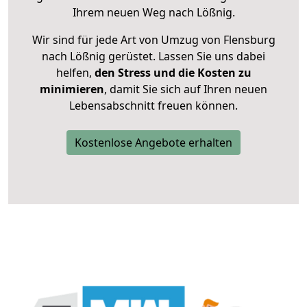
Ihrem neuen Weg nach Lößnig.
Wir sind für jede Art von Umzug von Flensburg
nach Lößnig gerüstet. Lassen Sie uns dabei
helfen,
den Stress und die Kosten zu
minimieren
, damit Sie sich auf Ihren neuen
Lebensabschnitt freuen können.
Kostenlose Angebote erhalten