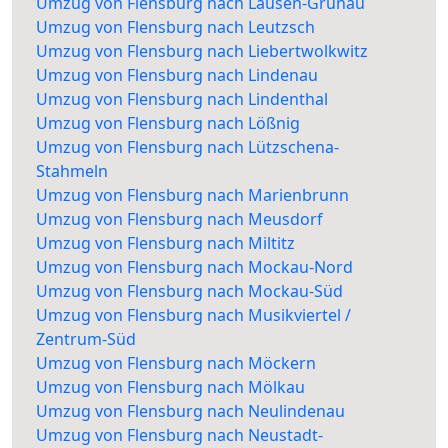
Umzug von Flensburg nach Lausen-Grünau
Umzug von Flensburg nach Leutzsch
Umzug von Flensburg nach Liebertwolkwitz
Umzug von Flensburg nach Lindenau
Umzug von Flensburg nach Lindenthal
Umzug von Flensburg nach Lößnig
Umzug von Flensburg nach Lützschena-
Stahmeln
Umzug von Flensburg nach Marienbrunn
Umzug von Flensburg nach Meusdorf
Umzug von Flensburg nach Miltitz
Umzug von Flensburg nach Mockau-Nord
Umzug von Flensburg nach Mockau-Süd
Umzug von Flensburg nach Musikviertel /
Zentrum-Süd
Umzug von Flensburg nach Möckern
Umzug von Flensburg nach Mölkau
Umzug von Flensburg nach Neulindenau
Umzug von Flensburg nach Neustadt-