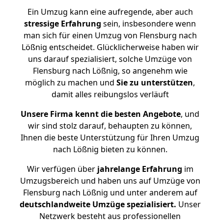
Ein Umzug kann eine aufregende, aber auch
stressige
Erfahrung
sein, insbesondere wenn
man sich für einen Umzug von Flensburg nach
Lößnig entscheidet. Glücklicherweise haben wir
uns darauf spezialisiert, solche Umzüge von
Flensburg nach Lößnig, so angenehm wie
möglich zu machen und
Sie zu unterstützen
,
damit alles reibungslos verläuft
Unsere Firma kennt die besten Angebote
, und
wir sind stolz darauf, behaupten zu können,
Ihnen die beste Unterstützung für Ihren Umzug
nach Lößnig bieten zu können.
Wir verfügen über
jahrelange Erfahrung
im
Umzugsbereich und haben uns auf Umzüge von
Flensburg nach Lößnig und unter anderem auf
deutschlandweite Umzüge spezialisiert.
Unser
Netzwerk besteht aus professionellen