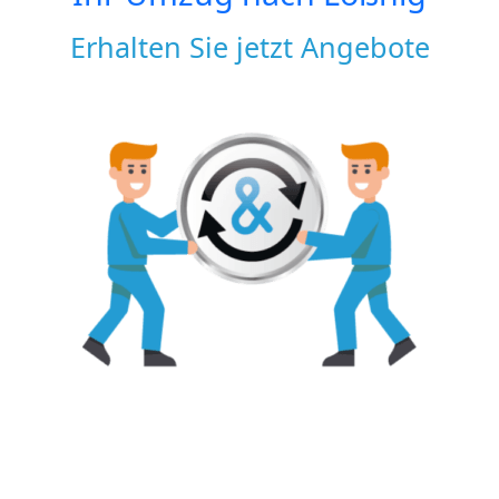
Erhalten Sie jetzt Angebote