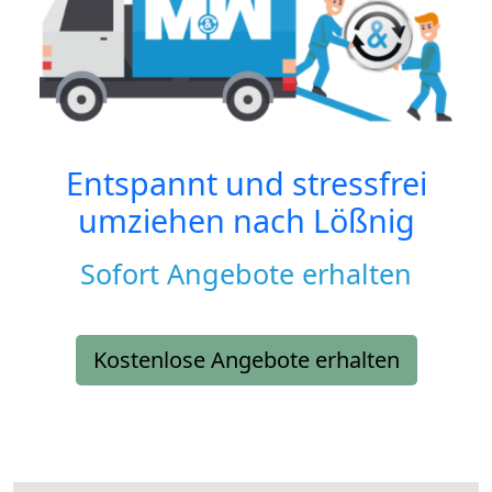
Entspannt und stressfrei
umziehen nach
Lößnig
Sofort Angebote erhalten
Kostenlose Angebote erhalten