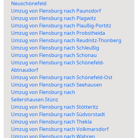
Neuschönefeld
Umzug von Flensburg nach Paunsdorf
Umzug von Flensburg nach Plagwitz
Umzug von Flensburg nach Plaußig-Portitz
Umzug von Flensburg nach Probstheida
Umzug von Flensburg nach Reudnitz-Thonberg
Umzug von Flensburg nach Schleußig
Umzug von Flensburg nach Schonau
Umzug von Flensburg nach Schönefeld-
Abtnaudorf
Umzug von Flensburg nach Schönefeld-Ost
Umzug von Flensburg nach Seehausen
Umzug von Flensburg nach
Sellershausen.Stünz
Umzug von Flensburg nach Stötteritz
Umzug von Flensburg nach Südvorstadt
Umzug von Flensburg nach Thekla
Umzug von Flensburg nach Volkmarsdorf
Umzug von Flensburg nach Wahren