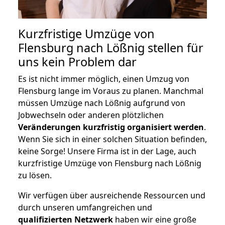
Kurzfristige Umzüge von
Flensburg nach Lößnig stellen für
uns kein Problem dar
Es ist nicht immer möglich, einen Umzug von
Flensburg lange im Voraus zu planen. Manchmal
müssen Umzüge nach Lößnig aufgrund von
Jobwechseln oder anderen plötzlichen
Veränderungen kurzfristig organisiert werden
.
Wenn Sie sich in einer solchen Situation befinden,
keine Sorge! Unsere Firma ist in der Lage, auch
kurzfristige Umzüge von Flensburg nach Lößnig
zu lösen.
Wir verfügen über ausreichende Ressourcen und
durch unseren umfangreichen und
qualifizierten Netzwerk
haben wir eine große