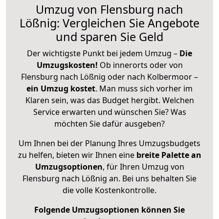
Umzug von Flensburg nach
Lößnig: Vergleichen Sie Angebote
und sparen Sie Geld
Der wichtigste Punkt bei jedem Umzug –
Die
Umzugskosten!
Ob innerorts oder von
Flensburg nach Lößnig oder nach Kolbermoor –
ein Umzug kostet
.
Man muss sich vorher im
Klaren sein, was das Budget hergibt. Welchen
Service erwarten und wünschen Sie? Was
möchten Sie dafür ausgeben?
Um Ihnen bei der Planung Ihres Umzugsbudgets
zu helfen, bieten wir Ihnen eine
breite Palette an
Umzugsoptionen
, für Ihren Umzug von
Flensburg nach Lößnig an. Bei uns behalten Sie
die volle Kostenkontrolle.
Folgende Umzugsoptionen können Sie