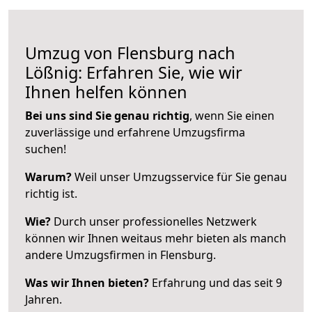
Umzug von Flensburg nach
Lößnig: Erfahren Sie, wie wir
Ihnen helfen können
Bei uns sind Sie genau richtig
, wenn Sie einen
zuverlässige und erfahrene Umzugsfirma
suchen!
Warum?
Weil unser Umzugsservice für Sie genau
richtig ist.
Wie?
Durch unser professionelles Netzwerk
können wir Ihnen weitaus mehr bieten als manch
andere Umzugsfirmen in Flensburg.
Was wir Ihnen bieten?
Erfahrung und das seit 9
Jahren.