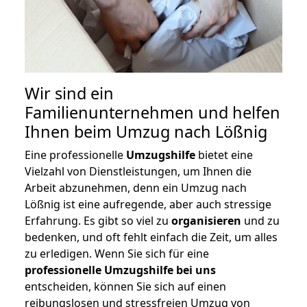
Wir sind ein
Familienunternehmen und helfen
Ihnen beim Umzug nach Lößnig
Eine professionelle
Umzugshilfe
bietet eine
Vielzahl von Dienstleistungen, um Ihnen die
Arbeit abzunehmen, denn ein Umzug nach
Lößnig ist eine aufregende, aber auch stressige
Erfahrung. Es gibt so viel zu
organisieren
und zu
bedenken, und oft fehlt einfach die Zeit, um alles
zu erledigen. Wenn Sie sich für eine
professionelle Umzugshilfe bei uns
entscheiden, können Sie sich auf einen
reibungslosen und stressfreien Umzug von