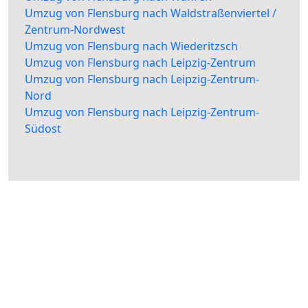
Umzug von Flensburg nach Waldstraßenviertel /
Zentrum-Nordwest
Umzug von Flensburg nach Wiederitzsch
Umzug von Flensburg nach Leipzig-Zentrum
Umzug von Flensburg nach Leipzig-Zentrum-
Nord
Umzug von Flensburg nach Leipzig-Zentrum-
Südost