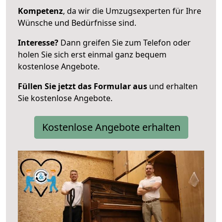
Kompetenz
, da wir die Umzugsexperten für Ihre
Wünsche und Bedürfnisse sind.
Interesse?
Dann greifen Sie zum Telefon oder
holen Sie sich erst einmal ganz bequem
kostenlose Angebote.
Füllen Sie jetzt das Formular aus
und erhalten
Sie kostenlose Angebote.
Kostenlose Angebote erhalten