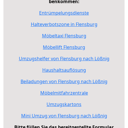
benkommen:
Entrümpelungsdienste
Halteverbotszone in Flensburg
Möbeltaxi Flensburg
Möbellift Flensburg
Umzugshelfer von Flensburg nach Lößnig
Haushaltsauflösung
Beiladungen von Flensburg nach Lößnig
Möbelmitfahrzentrale
Umzugskartons
Mini Umzug von Flensburg nach Lößnig
Bitte füllen Sie das bereitgestellte Formular