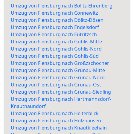
Umzug von Flensburg nach Bölitz-Ehrenberg
Umzug von Flensburg nach Connewitz
Umzug von Flensburg nach Dölitz-Dösen
Umzug von Flensburg nach Engelsdorf
Umzug von Flensburg nach Eutritzsch
Umzug von Flensburg nach Gohlis-Mitte
Umzug von Flensburg nach Gohlis-Nord
Umzug von Flensburg nach Gohlis-Süd
Umzug von Flensburg nach Großzschocher
Umzug von Flensburg nach Grünau-Mitte
Umzug von Flensburg nach Grünau-Nord
Umzug von Flensburg nach Grünau-Ost
Umzug von Flensburg nach Grünau-Siedling
Umzug von Flensburg nach Hartmannsdorf-
Knautnaundorf
Umzug von Flensburg nach Heiterblick
Umzug von Flensburg nach Holzhausen
Umzug von Flensburg nach Knautkleehain