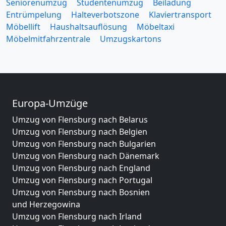
Seniorenumzug
Studentenumzug
Beiladung
Entrümpelung
Halteverbotszone
Klaviertransport
Möbellift
Haushaltsauflösung
Möbeltaxi
Möbelmitfahrzentrale
Umzugskartons
Europa-Umzüge
Umzug von Flensburg nach Belarus
Umzug von Flensburg nach Belgien
Umzug von Flensburg nach Bulgarien
Umzug von Flensburg nach Dänemark
Umzug von Flensburg nach England
Umzug von Flensburg nach Portugal
Umzug von Flensburg nach Bosnien
und Herzegowina
Umzug von Flensburg nach Irland