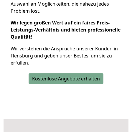
Auswahl an Möglichkeiten, die nahezu jedes
Problem löst.
Wir legen großen Wert auf ein faires Preis-
Leistungs-Verhältnis und bieten professionelle
Qualität!
Wir verstehen die Ansprüche unserer Kunden in
Flensburg und geben unser Bestes, um sie zu
erfüllen.
Kostenlose Angebote erhalten