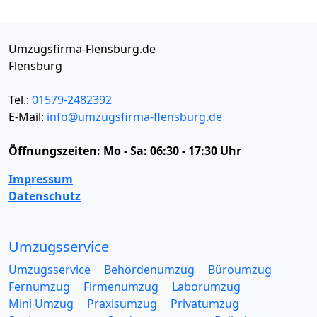
Umzugsfirma-Flensburg.de
Flensburg
Tel.:
01579-2482392
E-Mail:
info@umzugsfirma-flensburg.de
Öffnungszeiten:
Mo - Sa: 06:30 - 17:30 Uhr
Impressum
Datenschutz
Umzugsservice
Umzugsservice
Behördenumzug
Büroumzug
Fernumzug
Firmenumzug
Laborumzug
Mini Umzug
Praxisumzug
Privatumzug