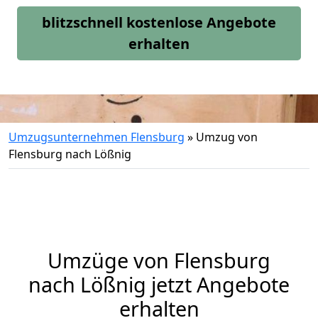
blitzschnell kostenlose Angebote
erhalten
Umzugsunternehmen Flensburg
»
Umzug von
Flensburg nach Lößnig
Umzüge von Flensburg
nach Lößnig jetzt Angebote
erhalten