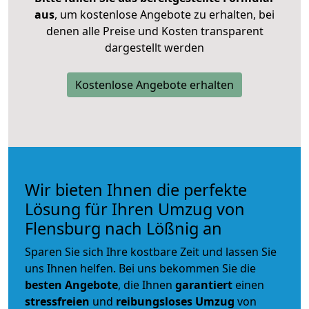
aus
, um kostenlose Angebote zu erhalten, bei
denen alle Preise und Kosten transparent
dargestellt werden
Kostenlose Angebote erhalten
Wir bieten Ihnen die perfekte
Lösung für Ihren Umzug von
Flensburg nach Lößnig an
Sparen Sie sich Ihre kostbare Zeit und lassen Sie
uns Ihnen helfen. Bei uns bekommen Sie die
besten Angebote
, die Ihnen
garantiert
einen
stressfreien
und
reibungsloses
Umzug
von