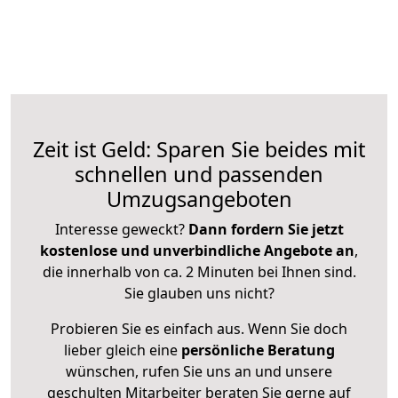
Zeit ist Geld: Sparen Sie beides mit
schnellen und passenden
Umzugsangeboten
Interesse geweckt?
Dann fordern Sie jetzt
kostenlose und unverbindliche Angebote an
,
die innerhalb von ca. 2 Minuten bei Ihnen sind.
Sie glauben uns nicht?
Probieren Sie es einfach aus. Wenn Sie doch
lieber gleich eine
persönliche Beratung
wünschen, rufen Sie uns an und unsere
geschulten Mitarbeiter beraten Sie gerne auf