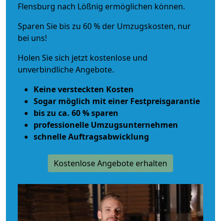
Flensburg nach Lößnig ermöglichen können.
Sparen Sie bis zu 60 % der Umzugskosten, nur
bei uns!
Holen Sie sich jetzt kostenlose und
unverbindliche Angebote.
Keine versteckten Kosten
Sogar möglich mit einer Festpreisgarantie
bis zu ca. 60 % sparen
professionelle Umzugsunternehmen
schnelle Auftragsabwicklung
Kostenlose Angebote erhalten