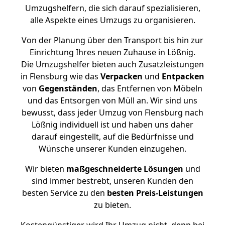
Umzugshelfern, die sich darauf spezialisieren,
alle Aspekte eines Umzugs zu organisieren.
Von der Planung über den Transport bis hin zur
Einrichtung Ihres neuen Zuhause in Lößnig.
Die Umzugshelfer bieten auch Zusatzleistungen
in Flensburg wie das
Verpacken
und
Entpacken
von
Gegenständen
, das Entfernen von Möbeln
und das Entsorgen von Müll an. Wir sind uns
bewusst, dass jeder Umzug von Flensburg nach
Lößnig individuell ist und haben uns daher
darauf eingestellt, auf die Bedürfnisse und
Wünsche unserer Kunden einzugehen.
Wir bieten
maßgeschneiderte Lösungen
und
sind immer bestrebt, unseren Kunden den
besten Service zu den
besten Preis-Leistungen
zu bieten.