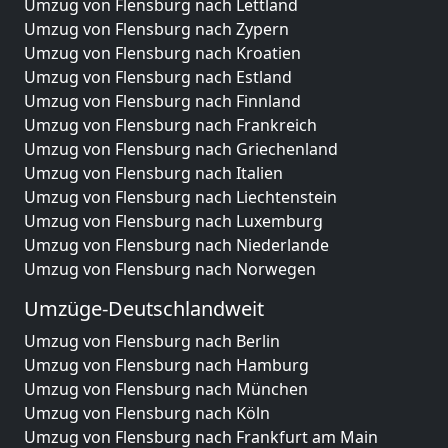
Umzug von Flensburg nach Lettland
Umzug von Flensburg nach Zypern
Umzug von Flensburg nach Kroatien
Umzug von Flensburg nach Estland
Umzug von Flensburg nach Finnland
Umzug von Flensburg nach Frankreich
Umzug von Flensburg nach Griechenland
Umzug von Flensburg nach Italien
Umzug von Flensburg nach Liechtenstein
Umzug von Flensburg nach Luxemburg
Umzug von Flensburg nach Niederlande
Umzug von Flensburg nach Norwegen
Umzüge-Deutschlandweit
Umzug von Flensburg nach Berlin
Umzug von Flensburg nach Hamburg
Umzug von Flensburg nach München
Umzug von Flensburg nach Köln
Umzug von Flensburg nach Frankfurt am Main