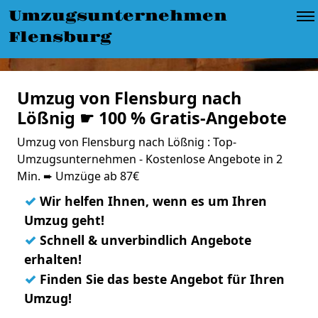
Umzugsunternehmen
Flensburg
Umzug von Flensburg nach
Lößnig ☛ 100 % Gratis-Angebote
Umzug von Flensburg nach Lößnig : Top-
Umzugsunternehmen - Kostenlose Angebote in 2
Min. ➨ Umzüge ab 87€
✓
Wir helfen Ihnen, wenn es um Ihren
Umzug geht!
✓
Schnell & unverbindlich Angebote
erhalten!
✓
Finden Sie das beste Angebot für Ihren
Umzug!