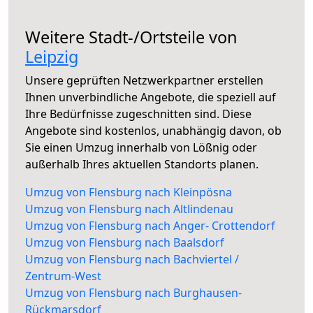
Weitere Stadt-/Ortsteile von
Leipzig
Unsere geprüften Netzwerkpartner erstellen
Ihnen unverbindliche Angebote, die speziell auf
Ihre Bedürfnisse zugeschnitten sind. Diese
Angebote sind kostenlos, unabhängig davon, ob
Sie einen Umzug innerhalb von Lößnig oder
außerhalb Ihres aktuellen Standorts planen.
Umzug von Flensburg nach Kleinpösna
Umzug von Flensburg nach Altlindenau
Umzug von Flensburg nach Anger- Crottendorf
Umzug von Flensburg nach Baalsdorf
Umzug von Flensburg nach Bachviertel /
Zentrum-West
Umzug von Flensburg nach Burghausen-
Rückmarsdorf